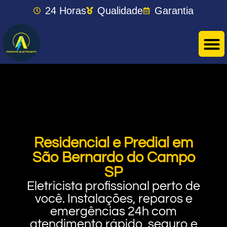
24 Horas
Qualidade
Garantia
Residencial e Predial em
São Bernardo do Campo
SP
Eletricista profissional perto de
você. Instalações, reparos e
emergências 24h com
atendimento rápido, seguro e