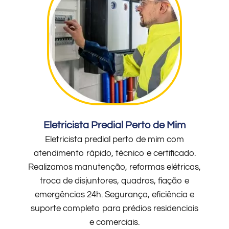
Eletricista Predial Perto de Mim
Eletricista predial perto de mim com
atendimento rápido, técnico e certificado.
Realizamos manutenção, reformas elétricas,
troca de disjuntores, quadros, fiação e
emergências 24h. Segurança, eficiência e
suporte completo para prédios residenciais
e comerciais.