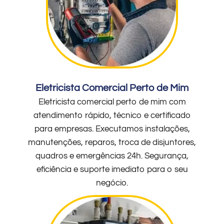
Eletricista Comercial Perto de Mim
Eletricista comercial perto de mim com
atendimento rápido, técnico e certificado
para empresas. Executamos instalações,
manutenções, reparos, troca de disjuntores,
quadros e emergências 24h. Segurança,
eficiência e suporte imediato para o seu
negócio.