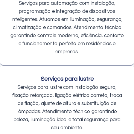
Serviços para automação com instalação,
programação e integração de dispositivos
inteligentes. Atuamos em iluminação, segurança,
climatização e comandos. Atendimento técnico
garantindo controle moderno, eficiência, conforto
e funcionamento perfeito em residências e
empresas.
Serviços para lustre
Serviços para lustre com instalação segura,
fixação reforçada, ligação elétrica correta, troca
de fiação, ajuste de altura e substituição de
lâmpadas. Atendimento técnico garantindo
beleza, iluminação ideal e total segurança para
seu ambiente.