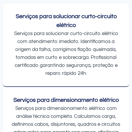
Serviços para solucionar curto-circuito
elétrico
Serviços para solucionar curto-circuito elétrico
com atendimento imediato. Identificamos a
origem da falha, corrigimos fiação queimada,
tomadas em curto e sobrecarga. Profissional
certificado garantindo segurança, proteção e
reparo rápido 24h.
Serviços para dimensionamento elétrico
Serviços para dimensionamento elétrico com
análise técnica completa. Calculamos carga,
definimos cabos, disjuntores, quadros e circuitos