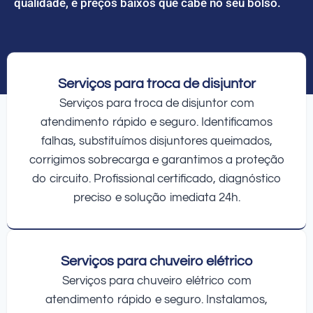
qualidade, e preços baixos que cabe no seu bolso.
Serviços para troca de disjuntor
Serviços para troca de disjuntor com
atendimento rápido e seguro. Identificamos
falhas, substituímos disjuntores queimados,
corrigimos sobrecarga e garantimos a proteção
do circuito. Profissional certificado, diagnóstico
preciso e solução imediata 24h.
Serviços para chuveiro elétrico
Serviços para chuveiro elétrico com
atendimento rápido e seguro. Instalamos,