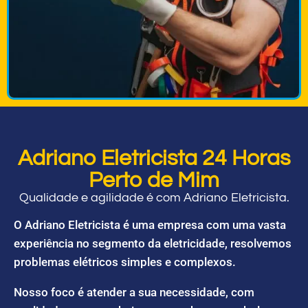
Adriano Eletricista 24 Horas
Perto de Mim
Qualidade e agilidade é com Adriano Eletricista.
O Adriano Eletricista é uma empresa com uma vasta
experiência no segmento da eletricidade, resolvemos
problemas elétricos simples e complexos.
Nosso foco é atender a sua necessidade, com