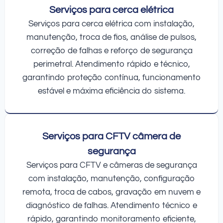
Serviços para cerca elétrica
Serviços para cerca elétrica com instalação,
manutenção, troca de fios, análise de pulsos,
correção de falhas e reforço de segurança
perimetral. Atendimento rápido e técnico,
garantindo proteção contínua, funcionamento
estável e máxima eficiência do sistema.
Serviços para CFTV câmera de
segurança
Serviços para CFTV e câmeras de segurança
com instalação, manutenção, configuração
remota, troca de cabos, gravação em nuvem e
diagnóstico de falhas. Atendimento técnico e
rápido, garantindo monitoramento eficiente,