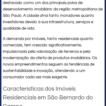
destacado como um dos principais polos de
desenvolvimento imobiliário da região metropolitana de
São Paulo. A cidade atrai tanto moradores quanto
investidores devido à sua infraestrutura, serviços e
qualidade de vida.
A demanda por imóveis, tanto residenciais quanto
comerciais, tem crescido significativamente,
impulsionada pela valorização de terrenos e pela
modernização da oferta de produtos imobiliários. Os
novos empreendimentos seguem as tendências de
sustentabilidade e inovação, atendendo a um
consumidor cada vez mais exigente.
Características dos Imóveis
Residenciais em São Bernardo do