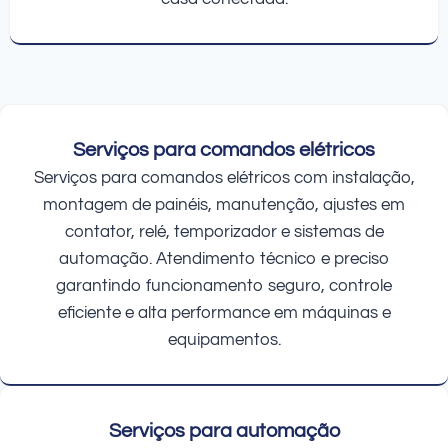
Serviços para comandos elétricos
Serviços para comandos elétricos com instalação,
montagem de painéis, manutenção, ajustes em
contator, relé, temporizador e sistemas de
automação. Atendimento técnico e preciso
garantindo funcionamento seguro, controle
eficiente e alta performance em máquinas e
equipamentos.
Serviços para automação