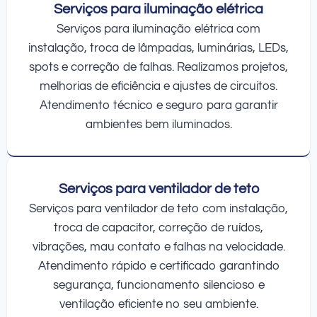
Serviços para iluminação elétrica
Serviços para iluminação elétrica com
instalação, troca de lâmpadas, luminárias, LEDs,
spots e correção de falhas. Realizamos projetos,
melhorias de eficiência e ajustes de circuitos.
Atendimento técnico e seguro para garantir
ambientes bem iluminados.
Serviços para ventilador de teto
Serviços para ventilador de teto com instalação,
troca de capacitor, correção de ruídos,
vibrações, mau contato e falhas na velocidade.
Atendimento rápido e certificado garantindo
segurança, funcionamento silencioso e
ventilação eficiente no seu ambiente.