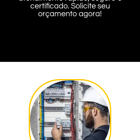
certificado. Solicite seu
orçamento agora!