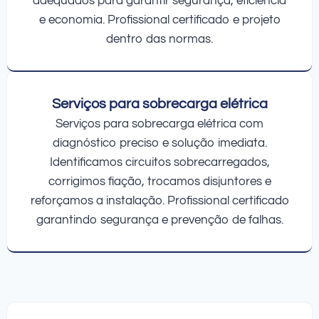
adequados para garantir segurança, eficiência
e economia. Profissional certificado e projeto
dentro das normas.
Serviços para sobrecarga elétrica
Serviços para sobrecarga elétrica com
diagnóstico preciso e solução imediata.
Identificamos circuitos sobrecarregados,
corrigimos fiação, trocamos disjuntores e
reforçamos a instalação. Profissional certificado
garantindo segurança e prevenção de falhas.