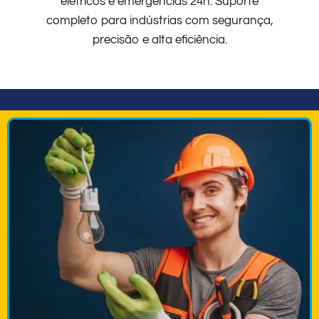
elétricos e emergências 24h. Suporte
completo para indústrias com segurança,
precisão e alta eficiência.