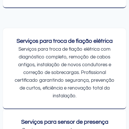
Serviços para troca de fiação elétrica
Serviços para troca de fiação elétrica com
diagnóstico completo, remoção de cabos
antigos, instalação de novos condutores e
correção de sobrecargas. Profissional
certificado garantindo segurança, prevenção
de curtos, eficiência e renovação total da
instalação.
Serviços para sensor de presença