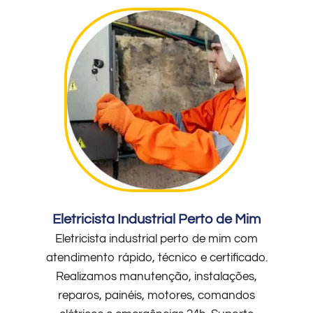
Eletricista Industrial Perto de Mim
Eletricista industrial perto de mim com
atendimento rápido, técnico e certificado.
Realizamos manutenção, instalações,
reparos, painéis, motores, comandos