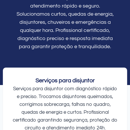
atendimento rápido e seguro.
Solucionamos curtos, quedas de energia,
disjuntores, chuveiros e emergências a
qualquer hora. Profissional certificado,
diagnóstico preciso e resposta imediata
para garantir proteção e tranquilidade.
Serviços para disjuntor
Serviços para disjuntor com diagnóstico rápido
e preciso. Trocamos disjuntores queimados,
corrigimos sobrecarga, falhas no quadro,
quedas de energia e curtos. Profissional
certificado garantindo segurança, proteção do
circuito e atendimento imediato 24h.