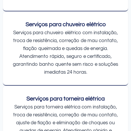
Serviços para chuveiro elétrico
Serviços para chuveiro elétrico com instalação,
troca de resistência, correção de mau contato,
fiação queimada e quedas de energia.
Atendimento rápido, seguro e certificado,
garantindo banho quente sem risco e soluções
imediatas 24 horas.
Serviços para torneira elétrica
Serviços para torneira elétrica com instalação,
troca de resistência, correção de mau contato,
ajuste de fiação e eliminação de choques ou
quedas de energia. Atendimento rápido e