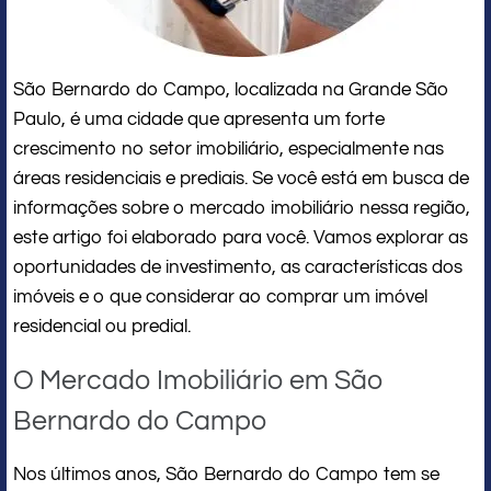
São Bernardo do Campo, localizada na Grande São
Paulo, é uma cidade que apresenta um forte
crescimento no setor imobiliário, especialmente nas
áreas residenciais e prediais. Se você está em busca de
informações sobre o mercado imobiliário nessa região,
este artigo foi elaborado para você. Vamos explorar as
oportunidades de investimento, as características dos
imóveis e o que considerar ao comprar um imóvel
residencial ou predial.
O Mercado Imobiliário em São
Bernardo do Campo
Nos últimos anos, São Bernardo do Campo tem se