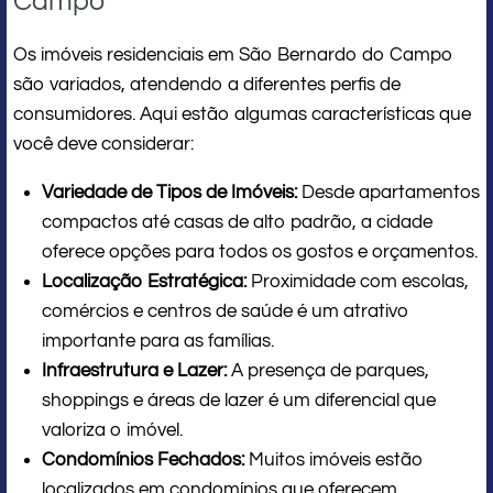
Campo
Os imóveis residenciais em São Bernardo do Campo
são variados, atendendo a diferentes perfis de
consumidores. Aqui estão algumas características que
você deve considerar:
Variedade de Tipos de Imóveis:
Desde apartamentos
compactos até casas de alto padrão, a cidade
oferece opções para todos os gostos e orçamentos.
Localização Estratégica:
Proximidade com escolas,
comércios e centros de saúde é um atrativo
importante para as famílias.
Infraestrutura e Lazer:
A presença de parques,
shoppings e áreas de lazer é um diferencial que
valoriza o imóvel.
Condomínios Fechados:
Muitos imóveis estão
localizados em condomínios que oferecem