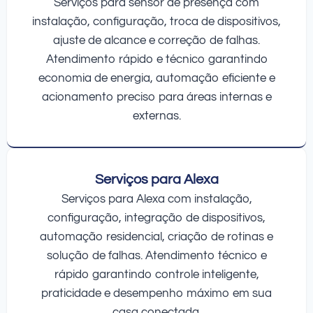
Serviços para sensor de presença com
instalação, configuração, troca de dispositivos,
ajuste de alcance e correção de falhas.
Atendimento rápido e técnico garantindo
economia de energia, automação eficiente e
acionamento preciso para áreas internas e
externas.
Serviços para Alexa
Serviços para Alexa com instalação,
configuração, integração de dispositivos,
automação residencial, criação de rotinas e
solução de falhas. Atendimento técnico e
rápido garantindo controle inteligente,
praticidade e desempenho máximo em sua
casa conectada.