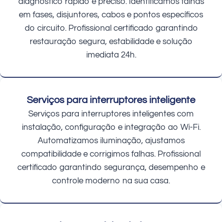
diagnóstico rápido e preciso. Identificamos falhas
em fases, disjuntores, cabos e pontos específicos
do circuito. Profissional certificado garantindo
restauração segura, estabilidade e solução
imediata 24h.
Serviços para interruptores inteligente
Serviços para interruptores inteligentes com
instalação, configuração e integração ao Wi-Fi.
Automatizamos iluminação, ajustamos
compatibilidade e corrigimos falhas. Profissional
certificado garantindo segurança, desempenho e
controle moderno na sua casa.