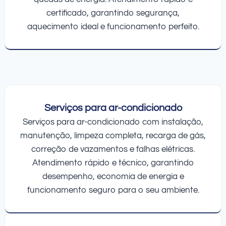
certificado, garantindo segurança,
aquecimento ideal e funcionamento perfeito.
Serviços para ar-condicionado
Serviços para ar-condicionado com instalação,
manutenção, limpeza completa, recarga de gás,
correção de vazamentos e falhas elétricas.
Atendimento rápido e técnico, garantindo
desempenho, economia de energia e
funcionamento seguro para o seu ambiente.