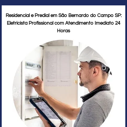
Residencial e Predial em São Bernardo do Campo SP:
Eletricista Profissional com Atendimento Imediato 24
Horas