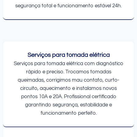
segurança total e funcionamento estável 24h.
Serviços para tomada elétrica
Serviços para tomada elétrica com diagnóstico
rápido e preciso. Trocamos tomadas
queimadas, corrigimos mau contato, curto-
circuito, aquecimento e instalamos novos
pontos 10A e 20A. Profissional certificado
garantindo segurança, estabilidade e
funcionamento perfeito.