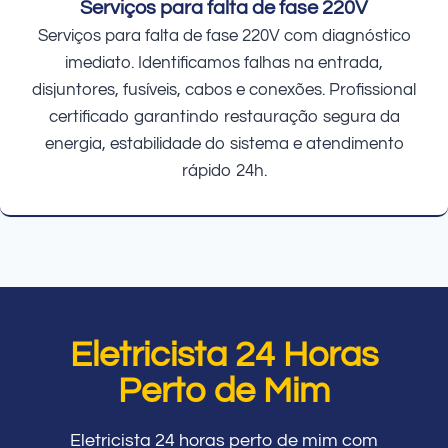
Serviços para falta de fase 220V
Serviços para falta de fase 220V com diagnóstico
imediato. Identificamos falhas na entrada,
disjuntores, fusíveis, cabos e conexões. Profissional
certificado garantindo restauração segura da
energia, estabilidade do sistema e atendimento
rápido 24h.
Eletricista 24 Horas
Perto de Mim
Eletricista 24 horas perto de mim com