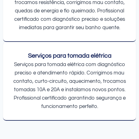
trocamos resistência, corrigimos mau contato,
quedas de energia e fio queimado. Profissional
certificado com diagnóstico preciso e soluções
imediatas para garantir seu banho quente.
Serviços para tomada elétrica
Serviços para tomada elétrica com diagnóstico
preciso e atendimento rápido. Corrigimos mau
contato, curto-circuito, aquecimento, trocamos
tomadas 10A e 20A e instalamos novos pontos.
Profissional certificado garantindo segurança e
funcionamento perfeito.