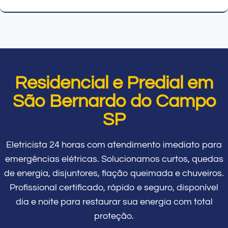
Residencial e Predial em
São Bernardo do Campo
SP
Eletricista 24 horas com atendimento imediato para
emergências elétricas. Solucionamos curtos, quedas
de energia, disjuntores, fiação queimada e chuveiros.
Profissional certificado, rápido e seguro, disponível
dia e noite para restaurar sua energia com total
proteção.