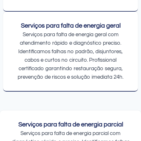
Serviços para falta de energia geral
Serviços para falta de energia geral com
atendimento rápido e diagnóstico preciso.
Identificamos falhas no padrão, disjuntores,
cabos e curtos no circuito. Profissional
certificado garantindo restauração segura,
prevenção de riscos e solução imediata 24h.
Serviços para falta de energia parcial
Serviços para falta de energia parcial com