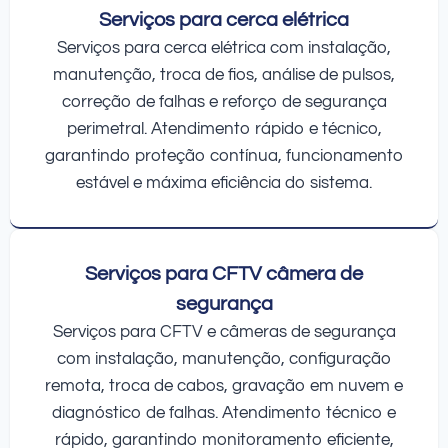
Serviços para cerca elétrica
Serviços para cerca elétrica com instalação,
manutenção, troca de fios, análise de pulsos,
correção de falhas e reforço de segurança
perimetral. Atendimento rápido e técnico,
garantindo proteção contínua, funcionamento
estável e máxima eficiência do sistema.
Serviços para CFTV câmera de
segurança
Serviços para CFTV e câmeras de segurança
com instalação, manutenção, configuração
remota, troca de cabos, gravação em nuvem e
diagnóstico de falhas. Atendimento técnico e
rápido, garantindo monitoramento eficiente,