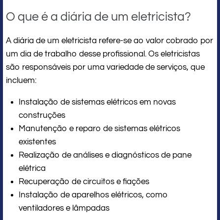
O que é a diária de um eletricista?
A diária de um eletricista refere-se ao valor cobrado por
um dia de trabalho desse profissional. Os eletricistas
são responsáveis por uma variedade de serviços, que
incluem:
Instalação de sistemas elétricos em novas
construções
Manutenção e reparo de sistemas elétricos
existentes
Realização de análises e diagnósticos de pane
elétrica
Recuperação de circuitos e fiações
Instalação de aparelhos elétricos, como
ventiladores e lâmpadas