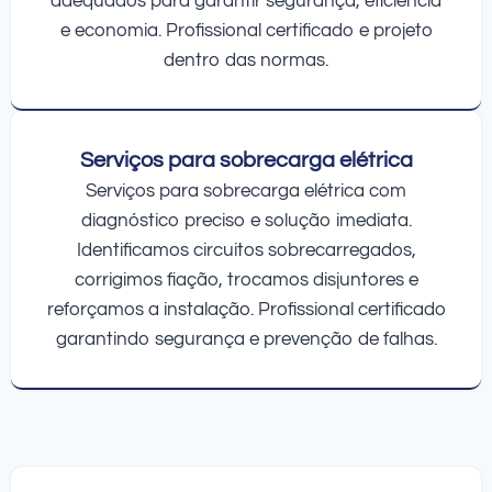
adequados para garantir segurança, eficiência
e economia. Profissional certificado e projeto
dentro das normas.
Serviços para sobrecarga elétrica
Serviços para sobrecarga elétrica com
diagnóstico preciso e solução imediata.
Identificamos circuitos sobrecarregados,
corrigimos fiação, trocamos disjuntores e
reforçamos a instalação. Profissional certificado
garantindo segurança e prevenção de falhas.