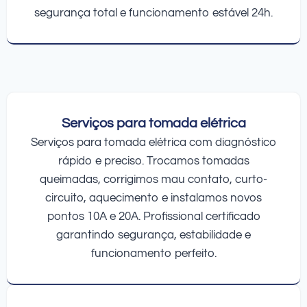
segurança total e funcionamento estável 24h.
Serviços para tomada elétrica
Serviços para tomada elétrica com diagnóstico
rápido e preciso. Trocamos tomadas
queimadas, corrigimos mau contato, curto-
circuito, aquecimento e instalamos novos
pontos 10A e 20A. Profissional certificado
garantindo segurança, estabilidade e
funcionamento perfeito.