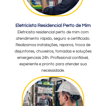
Eletricista Residencial Perto de Mim
Eletricista residencial perto de mim com
atendimento rápido, seguro e certificado.
Realizamos instalações, reparos, troca de
disjuntores, chuveiros, tomadas e soluções
emergenciais 24h. Profissional confiável,
experiente e pronto para atender sua
necessidade.