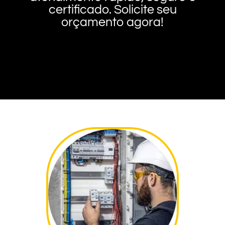
certificado. Solicite seu
orçamento agora!