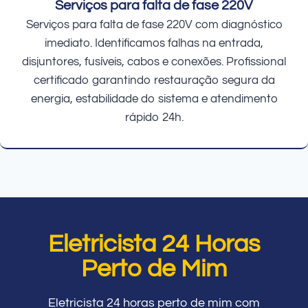
Serviços para falta de fase 220V
Serviços para falta de fase 220V com diagnóstico
imediato. Identificamos falhas na entrada,
disjuntores, fusíveis, cabos e conexões. Profissional
certificado garantindo restauração segura da
energia, estabilidade do sistema e atendimento
rápido 24h.
Eletricista 24 Horas
Perto de Mim
Eletricista 24 horas perto de mim com