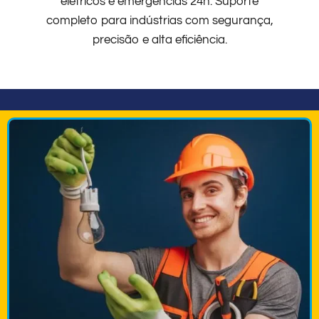
elétricos e emergências 24h. Suporte
completo para indústrias com segurança,
precisão e alta eficiência.