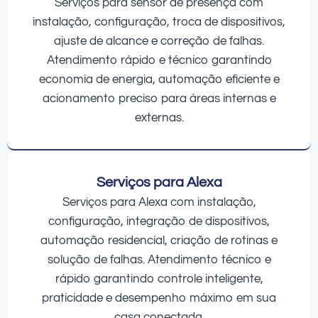
Serviços para sensor de presença com
instalação, configuração, troca de dispositivos,
ajuste de alcance e correção de falhas.
Atendimento rápido e técnico garantindo
economia de energia, automação eficiente e
acionamento preciso para áreas internas e
externas.
Serviços para Alexa
Serviços para Alexa com instalação,
configuração, integração de dispositivos,
automação residencial, criação de rotinas e
solução de falhas. Atendimento técnico e
rápido garantindo controle inteligente,
praticidade e desempenho máximo em sua
casa conectada.