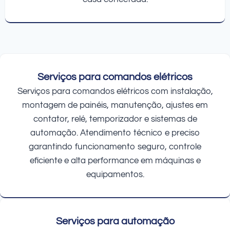
Serviços para comandos elétricos
Serviços para comandos elétricos com instalação,
montagem de painéis, manutenção, ajustes em
contator, relé, temporizador e sistemas de
automação. Atendimento técnico e preciso
garantindo funcionamento seguro, controle
eficiente e alta performance em máquinas e
equipamentos.
Serviços para automação