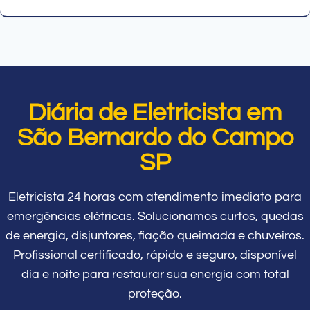
Diária de Eletricista em
São Bernardo do Campo
SP
Eletricista 24 horas com atendimento imediato para
emergências elétricas. Solucionamos curtos, quedas
de energia, disjuntores, fiação queimada e chuveiros.
Profissional certificado, rápido e seguro, disponível
dia e noite para restaurar sua energia com total
proteção.