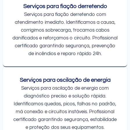
Serviços para fiação derretendo
Serviços para fiação derretendo com
atendimento imediato. Identificamos a causa,
corrigimos sobrecarga, trocamos cabos
danificados e reforçamos o circuito. Profissional
certificado garantindo segurança, prevenção
de incêndios e reparo rápido 24h.
Serviços para oscilação de energia
Serviços para oscilação de energia com
diagnóstico preciso e solução rápida.
Identificamos quedas, picos, falhas no padrão,
má conexão e circuitos instáveis. Profissional
certificado garantindo segurança, estabilidade
e proteção dos seus equipamentos.