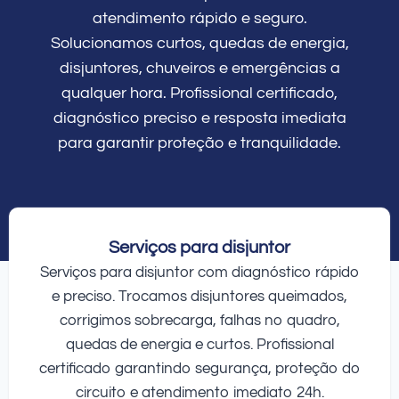
atendimento rápido e seguro.
Solucionamos curtos, quedas de energia,
disjuntores, chuveiros e emergências a
qualquer hora. Profissional certificado,
diagnóstico preciso e resposta imediata
para garantir proteção e tranquilidade.
Serviços para disjuntor
Serviços para disjuntor com diagnóstico rápido
e preciso. Trocamos disjuntores queimados,
corrigimos sobrecarga, falhas no quadro,
quedas de energia e curtos. Profissional
certificado garantindo segurança, proteção do
circuito e atendimento imediato 24h.