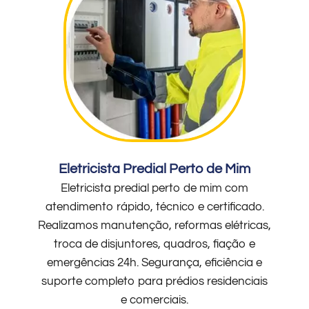
Eletricista Predial Perto de Mim
Eletricista predial perto de mim com
atendimento rápido, técnico e certificado.
Realizamos manutenção, reformas elétricas,
troca de disjuntores, quadros, fiação e
emergências 24h. Segurança, eficiência e
suporte completo para prédios residenciais
e comerciais.