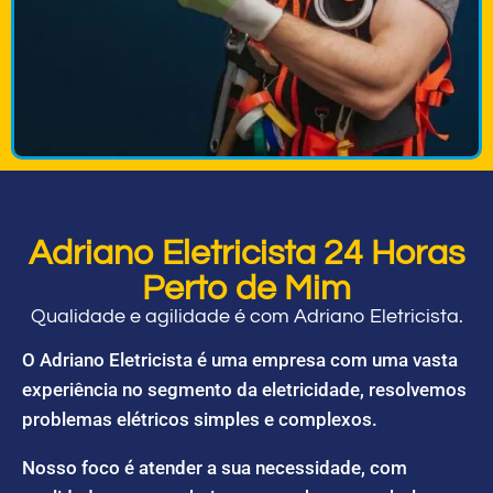
Adriano Eletricista 24 Horas
Perto de Mim
Qualidade e agilidade é com Adriano Eletricista.
O Adriano Eletricista é uma empresa com uma vasta
experiência no segmento da eletricidade, resolvemos
problemas elétricos simples e complexos.
Nosso foco é atender a sua necessidade, com