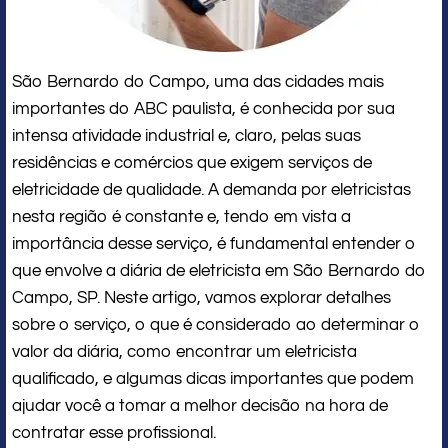
São Bernardo do Campo, uma das cidades mais
importantes do ABC paulista, é conhecida por sua
intensa atividade industrial e, claro, pelas suas
residências e comércios que exigem serviços de
eletricidade de qualidade. A demanda por eletricistas
nesta região é constante e, tendo em vista a
importância desse serviço, é fundamental entender o
que envolve a diária de eletricista em São Bernardo do
Campo, SP. Neste artigo, vamos explorar detalhes
sobre o serviço, o que é considerado ao determinar o
valor da diária, como encontrar um eletricista
qualificado, e algumas dicas importantes que podem
ajudar você a tomar a melhor decisão na hora de
contratar esse profissional.