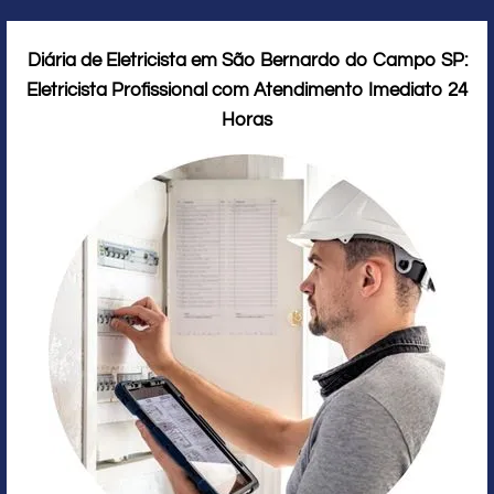
Diária de Eletricista em São Bernardo do Campo SP:
Eletricista Profissional com Atendimento Imediato 24
Horas