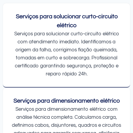
Serviços para solucionar curto-circuito
elétrico
Serviços para solucionar curto-circuito elétrico
com atendimento imediato. Identificamos a
origem da falha, corrigimos fiação queimada,
tomadas em curto e sobrecarga. Profissional
certificado garantindo segurança, proteção e
reparo rápido 24h.
Serviços para dimensionamento elétrico
Serviços para dimensionamento elétrico com
análise técnica completa. Calculamos carga,
definimos cabos, disjuntores, quadros e circuitos