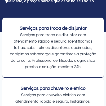
qualidade, e preços baixos que cabe no seu bolso.
Serviços para troca de disjuntor
Serviços para troca de disjuntor com
atendimento rápido e seguro. Identificamos
falhas, substituímos disjuntores queimados,
corrigimos sobrecarga e garantimos a proteção
do circuito. Profissional certificado, diagnóstico
preciso e solução imediata 24h.
Serviços para chuveiro elétrico
Serviços para chuveiro elétrico com
atendimento rápido e seguro. Instalamos,