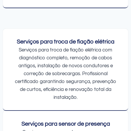
Serviços para troca de fiação elétrica
Serviços para troca de fiação elétrica com
diagnóstico completo, remoção de cabos
antigos, instalação de novos condutores e
correção de sobrecargas. Profissional
certificado garantindo segurança, prevenção
de curtos, eficiência e renovação total da
instalação.
Serviços para sensor de presença