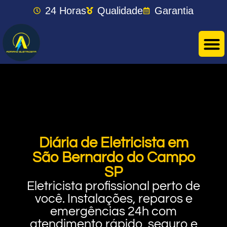
24 Horas
Qualidade
Garantia
Diária de Eletricista em
São Bernardo do Campo
SP
Eletricista profissional perto de
você. Instalações, reparos e
emergências 24h com
atendimento rápido, seguro e