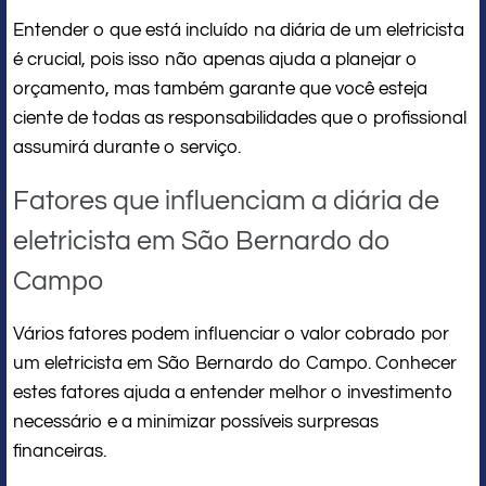
Entender o que está incluído na diária de um eletricista
é crucial, pois isso não apenas ajuda a planejar o
orçamento, mas também garante que você esteja
ciente de todas as responsabilidades que o profissional
assumirá durante o serviço.
Fatores que influenciam a diária de
eletricista em São Bernardo do
Campo
Vários fatores podem influenciar o valor cobrado por
um eletricista em São Bernardo do Campo. Conhecer
estes fatores ajuda a entender melhor o investimento
necessário e a minimizar possíveis surpresas
financeiras.