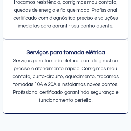
trocamos resistência, corrigimos mau contato,
quedas de energia e fio queimado. Profissional
certificado com diagnóstico preciso e soluções
imediatas para garantir seu banho quente.
Serviços para tomada elétrica
Serviços para tomada elétrica com diagnóstico
preciso e atendimento rápido. Corrigimos mau
contato, curto-circuito, aquecimento, trocamos
tomadas 10A e 20A e instalamos novos pontos.
Profissional certificado garantindo segurança e
funcionamento perfeito.