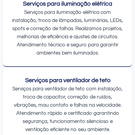
Serviços para iluminação elétrica
Serviços para iluminação elétrica com
instalação, troca de lâmpadas, luminárias, LEDs,
spots e correção de falhas. Realizamos projetos,
melhorias de eficiência e ajustes de circuitos.
Atendimento técnico e seguro para garantir
ambientes bem iluminados.
Serviços para ventilador de teto
Serviços para ventilador de teto com instalação,
troca de capacitor, correção de ruídos,
vibrações, mau contato e falhas na velocidade.
Atendimento rápido e certificado garantindo
segurança, funcionamento silencioso e
ventilação eficiente no seu ambiente.