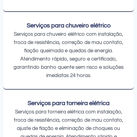
Serviços para chuveiro elétrico
Serviços para chuveiro elétrico com instalação,
troca de resistência, correção de mau contato,
fiação queimada e quedas de energia.
Atendimento rápido, seguro e certificado,
garantindo banho quente sem risco e soluções
imediatas 24 horas.
Serviços para torneira elétrica
Serviços para torneira elétrica com instalação,
troca de resistência, correção de mau contato,
ajuste de fiação e eliminação de choques ou
quedas de energia. Atendimento rápido e