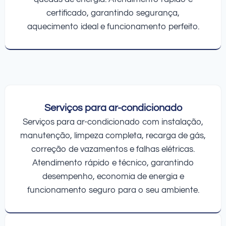
certificado, garantindo segurança,
aquecimento ideal e funcionamento perfeito.
Serviços para ar-condicionado
Serviços para ar-condicionado com instalação,
manutenção, limpeza completa, recarga de gás,
correção de vazamentos e falhas elétricas.
Atendimento rápido e técnico, garantindo
desempenho, economia de energia e
funcionamento seguro para o seu ambiente.