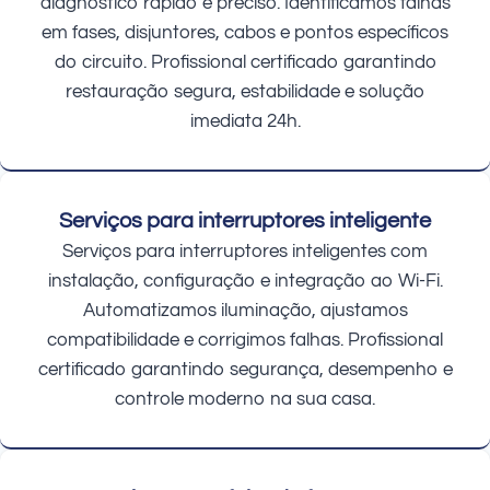
diagnóstico rápido e preciso. Identificamos falhas
em fases, disjuntores, cabos e pontos específicos
do circuito. Profissional certificado garantindo
restauração segura, estabilidade e solução
imediata 24h.
Serviços para interruptores inteligente
Serviços para interruptores inteligentes com
instalação, configuração e integração ao Wi-Fi.
Automatizamos iluminação, ajustamos
compatibilidade e corrigimos falhas. Profissional
certificado garantindo segurança, desempenho e
controle moderno na sua casa.