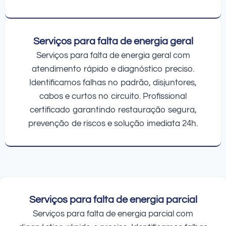
Serviços para falta de energia geral
Serviços para falta de energia geral com
atendimento rápido e diagnóstico preciso.
Identificamos falhas no padrão, disjuntores,
cabos e curtos no circuito. Profissional
certificado garantindo restauração segura,
prevenção de riscos e solução imediata 24h.
Serviços para falta de energia parcial
Serviços para falta de energia parcial com