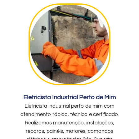
Eletricista Industrial Perto de Mim
Eletricista industrial perto de mim com
atendimento rápido, técnico e certificado.
Realizamos manutenção, instalações,
reparos, painéis, motores, comandos