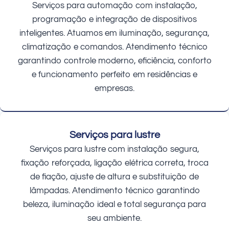
Serviços para automação com instalação,
programação e integração de dispositivos
inteligentes. Atuamos em iluminação, segurança,
climatização e comandos. Atendimento técnico
garantindo controle moderno, eficiência, conforto
e funcionamento perfeito em residências e
empresas.
Serviços para lustre
Serviços para lustre com instalação segura,
fixação reforçada, ligação elétrica correta, troca
de fiação, ajuste de altura e substituição de
lâmpadas. Atendimento técnico garantindo
beleza, iluminação ideal e total segurança para
seu ambiente.