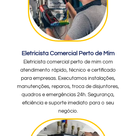
Eletricista Comercial Perto de Mim
Eletricista comercial perto de mim com
atendimento rápido, técnico e certificado
para empresas. Executamos instalações,
manutenções, reparos, troca de disjuntores,
quadros e emergências 24h. Segurança,
eficiência e suporte imediato para o seu
negócio.