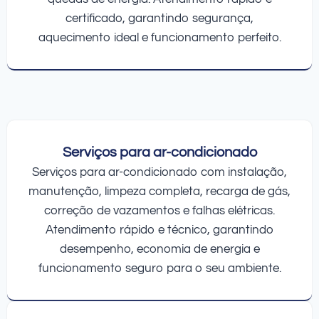
certificado, garantindo segurança,
aquecimento ideal e funcionamento perfeito.
Serviços para ar-condicionado
Serviços para ar-condicionado com instalação,
manutenção, limpeza completa, recarga de gás,
correção de vazamentos e falhas elétricas.
Atendimento rápido e técnico, garantindo
desempenho, economia de energia e
funcionamento seguro para o seu ambiente.