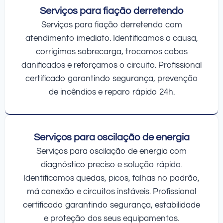
Serviços para fiação derretendo
Serviços para fiação derretendo com
atendimento imediato. Identificamos a causa,
corrigimos sobrecarga, trocamos cabos
danificados e reforçamos o circuito. Profissional
certificado garantindo segurança, prevenção
de incêndios e reparo rápido 24h.
Serviços para oscilação de energia
Serviços para oscilação de energia com
diagnóstico preciso e solução rápida.
Identificamos quedas, picos, falhas no padrão,
má conexão e circuitos instáveis. Profissional
certificado garantindo segurança, estabilidade
e proteção dos seus equipamentos.