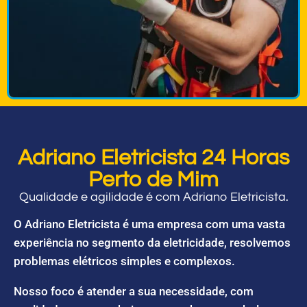
Adriano Eletricista 24 Horas
Perto de Mim
Qualidade e agilidade é com Adriano Eletricista.
O Adriano Eletricista é uma empresa com uma vasta
experiência no segmento da eletricidade, resolvemos
problemas elétricos simples e complexos.
Nosso foco é atender a sua necessidade, com