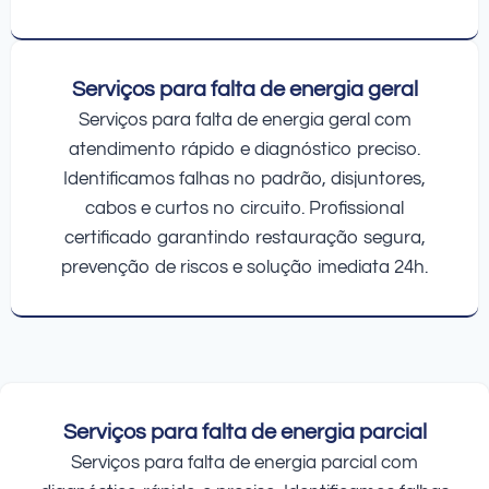
Serviços para falta de energia geral
Serviços para falta de energia geral com
atendimento rápido e diagnóstico preciso.
Identificamos falhas no padrão, disjuntores,
cabos e curtos no circuito. Profissional
certificado garantindo restauração segura,
prevenção de riscos e solução imediata 24h.
Serviços para falta de energia parcial
Serviços para falta de energia parcial com