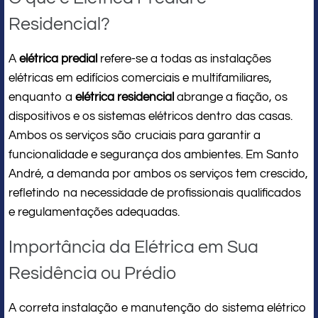
Residencial?
A
elétrica predial
refere-se a todas as instalações
elétricas em edifícios comerciais e multifamiliares,
enquanto a
elétrica residencial
abrange a fiação, os
dispositivos e os sistemas elétricos dentro das casas.
Ambos os serviços são cruciais para garantir a
funcionalidade e segurança dos ambientes. Em Santo
André, a demanda por ambos os serviços tem crescido,
refletindo na necessidade de profissionais qualificados
e regulamentações adequadas.
Importância da Elétrica em Sua
Residência ou Prédio
A correta instalação e manutenção do sistema elétrico