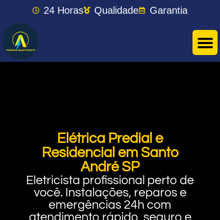
24 Horas
Qualidade
Garantia
Elétrica Predial e
Residencial em Santo
André SP
Eletricista profissional perto de
você. Instalações, reparos e
emergências 24h com
atendimento rápido, seguro e