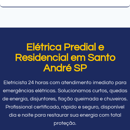
Elétrica Predial e
Residencial em Santo
André SP
Eletricista 24 horas com atendimento imediato para
emergências elétricas. Solucionamos curtos, quedas
de energia, disjuntores, fiação queimada e chuveiros.
Profissional certificado, rápido e seguro, disponível
dia e noite para restaurar sua energia com total
proteção.