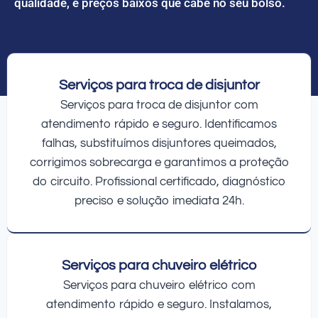
qualidade, e preços baixos que cabe no seu bolso.
Serviços para troca de disjuntor
Serviços para troca de disjuntor com
atendimento rápido e seguro. Identificamos
falhas, substituímos disjuntores queimados,
corrigimos sobrecarga e garantimos a proteção
do circuito. Profissional certificado, diagnóstico
preciso e solução imediata 24h.
Serviços para chuveiro elétrico
Serviços para chuveiro elétrico com
atendimento rápido e seguro. Instalamos,