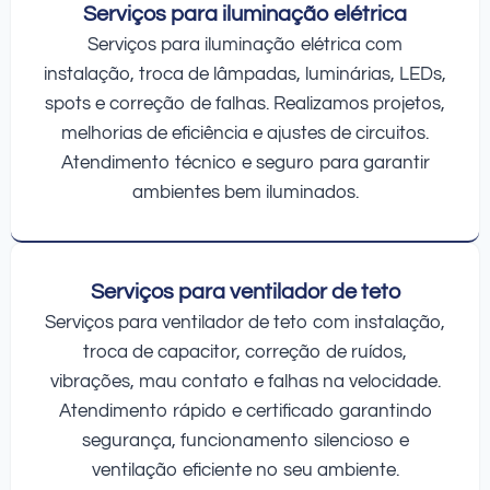
Serviços para iluminação elétrica
Serviços para iluminação elétrica com
instalação, troca de lâmpadas, luminárias, LEDs,
spots e correção de falhas. Realizamos projetos,
melhorias de eficiência e ajustes de circuitos.
Atendimento técnico e seguro para garantir
ambientes bem iluminados.
Serviços para ventilador de teto
Serviços para ventilador de teto com instalação,
troca de capacitor, correção de ruídos,
vibrações, mau contato e falhas na velocidade.
Atendimento rápido e certificado garantindo
segurança, funcionamento silencioso e
ventilação eficiente no seu ambiente.