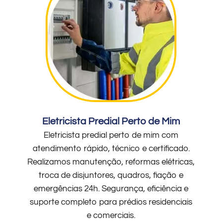
Eletricista Predial Perto de Mim
Eletricista predial perto de mim com
atendimento rápido, técnico e certificado.
Realizamos manutenção, reformas elétricas,
troca de disjuntores, quadros, fiação e
emergências 24h. Segurança, eficiência e
suporte completo para prédios residenciais
e comerciais.