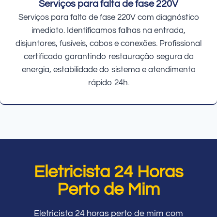
Serviços para falta de fase 220V
Serviços para falta de fase 220V com diagnóstico
imediato. Identificamos falhas na entrada,
disjuntores, fusíveis, cabos e conexões. Profissional
certificado garantindo restauração segura da
energia, estabilidade do sistema e atendimento
rápido 24h.
Eletricista 24 Horas
Perto de Mim
Eletricista 24 horas perto de mim com