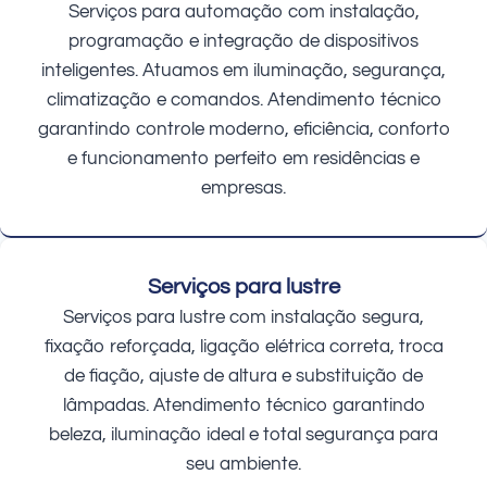
Serviços para automação com instalação,
programação e integração de dispositivos
inteligentes. Atuamos em iluminação, segurança,
climatização e comandos. Atendimento técnico
garantindo controle moderno, eficiência, conforto
e funcionamento perfeito em residências e
empresas.
Serviços para lustre
Serviços para lustre com instalação segura,
fixação reforçada, ligação elétrica correta, troca
de fiação, ajuste de altura e substituição de
lâmpadas. Atendimento técnico garantindo
beleza, iluminação ideal e total segurança para
seu ambiente.