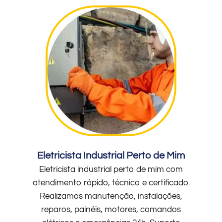
Eletricista Industrial Perto de Mim
Eletricista industrial perto de mim com
atendimento rápido, técnico e certificado.
Realizamos manutenção, instalações,
reparos, painéis, motores, comandos