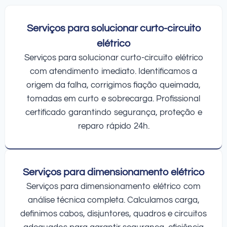
Serviços para solucionar curto-circuito
elétrico
Serviços para solucionar curto-circuito elétrico
com atendimento imediato. Identificamos a
origem da falha, corrigimos fiação queimada,
tomadas em curto e sobrecarga. Profissional
certificado garantindo segurança, proteção e
reparo rápido 24h.
Serviços para dimensionamento elétrico
Serviços para dimensionamento elétrico com
análise técnica completa. Calculamos carga,
definimos cabos, disjuntores, quadros e circuitos