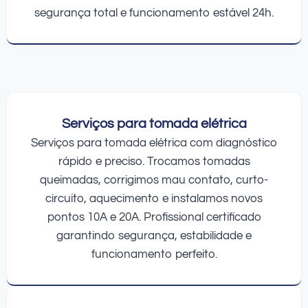
segurança total e funcionamento estável 24h.
Serviços para tomada elétrica
Serviços para tomada elétrica com diagnóstico
rápido e preciso. Trocamos tomadas
queimadas, corrigimos mau contato, curto-
circuito, aquecimento e instalamos novos
pontos 10A e 20A. Profissional certificado
garantindo segurança, estabilidade e
funcionamento perfeito.