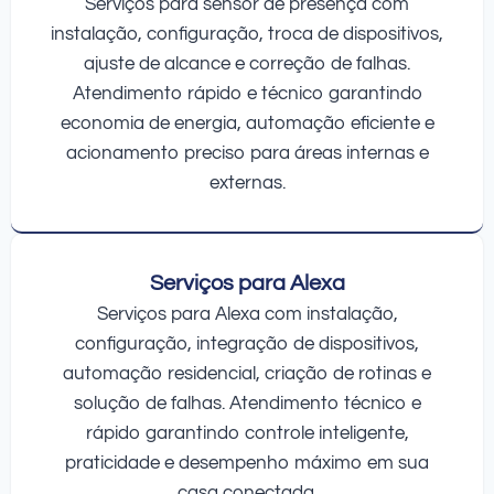
Serviços para sensor de presença com
instalação, configuração, troca de dispositivos,
ajuste de alcance e correção de falhas.
Atendimento rápido e técnico garantindo
economia de energia, automação eficiente e
acionamento preciso para áreas internas e
externas.
Serviços para Alexa
Serviços para Alexa com instalação,
configuração, integração de dispositivos,
automação residencial, criação de rotinas e
solução de falhas. Atendimento técnico e
rápido garantindo controle inteligente,
praticidade e desempenho máximo em sua
casa conectada.