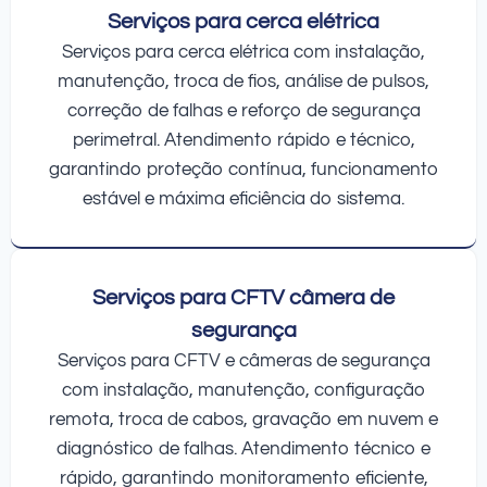
Serviços para cerca elétrica
Serviços para cerca elétrica com instalação,
manutenção, troca de fios, análise de pulsos,
correção de falhas e reforço de segurança
perimetral. Atendimento rápido e técnico,
garantindo proteção contínua, funcionamento
estável e máxima eficiência do sistema.
Serviços para CFTV câmera de
segurança
Serviços para CFTV e câmeras de segurança
com instalação, manutenção, configuração
remota, troca de cabos, gravação em nuvem e
diagnóstico de falhas. Atendimento técnico e
rápido, garantindo monitoramento eficiente,