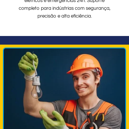
elétricos e emergências 24h. Suporte
completo para indústrias com segurança,
precisão e alta eficiência.