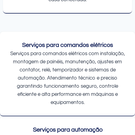
Serviços para comandos elétricos
Serviços para comandos elétricos com instalação,
montagem de painéis, manutenção, ajustes em
contator, relé, temporizador e sistemas de
automação. Atendimento técnico e preciso
garantindo funcionamento seguro, controle
eficiente e alta performance em máquinas e
equipamentos.
Serviços para automação