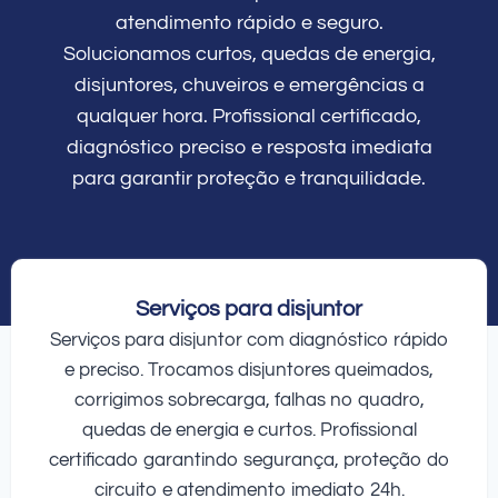
atendimento rápido e seguro.
Solucionamos curtos, quedas de energia,
disjuntores, chuveiros e emergências a
qualquer hora. Profissional certificado,
diagnóstico preciso e resposta imediata
para garantir proteção e tranquilidade.
Serviços para disjuntor
Serviços para disjuntor com diagnóstico rápido
e preciso. Trocamos disjuntores queimados,
corrigimos sobrecarga, falhas no quadro,
quedas de energia e curtos. Profissional
certificado garantindo segurança, proteção do
circuito e atendimento imediato 24h.