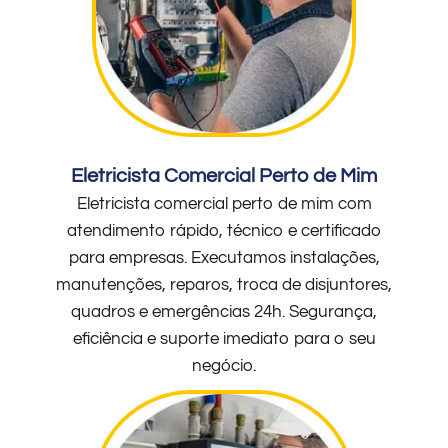
Eletricista Comercial Perto de Mim
Eletricista comercial perto de mim com
atendimento rápido, técnico e certificado
para empresas. Executamos instalações,
manutenções, reparos, troca de disjuntores,
quadros e emergências 24h. Segurança,
eficiência e suporte imediato para o seu
negócio.