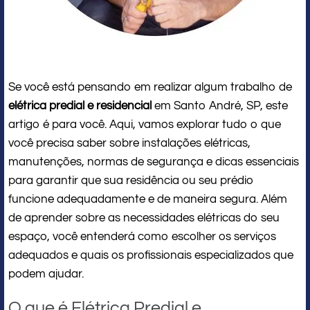
Se você está pensando em realizar algum trabalho de
elétrica predial e residencial
em Santo André, SP, este
artigo é para você. Aqui, vamos explorar tudo o que
você precisa saber sobre instalações elétricas,
manutenções, normas de segurança e dicas essenciais
para garantir que sua residência ou seu prédio
funcione adequadamente e de maneira segura. Além
de aprender sobre as necessidades elétricas do seu
espaço, você entenderá como escolher os serviços
adequados e quais os profissionais especializados que
podem ajudar.
O que é Elétrica Predial e