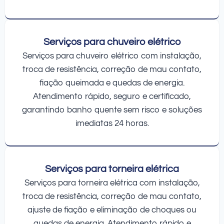
Serviços para chuveiro elétrico
Serviços para chuveiro elétrico com instalação,
troca de resistência, correção de mau contato,
fiação queimada e quedas de energia.
Atendimento rápido, seguro e certificado,
garantindo banho quente sem risco e soluções
imediatas 24 horas.
Serviços para torneira elétrica
Serviços para torneira elétrica com instalação,
troca de resistência, correção de mau contato,
ajuste de fiação e eliminação de choques ou
quedas de energia. Atendimento rápido e