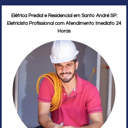
Elétrica Predial e Residencial em Santo André SP:
Eletricista Profissional com Atendimento Imediato 24
Horas