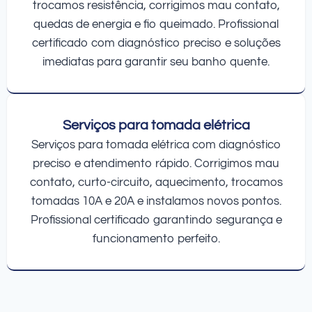
trocamos resistência, corrigimos mau contato,
quedas de energia e fio queimado. Profissional
certificado com diagnóstico preciso e soluções
imediatas para garantir seu banho quente.
Serviços para tomada elétrica
Serviços para tomada elétrica com diagnóstico
preciso e atendimento rápido. Corrigimos mau
contato, curto-circuito, aquecimento, trocamos
tomadas 10A e 20A e instalamos novos pontos.
Profissional certificado garantindo segurança e
funcionamento perfeito.