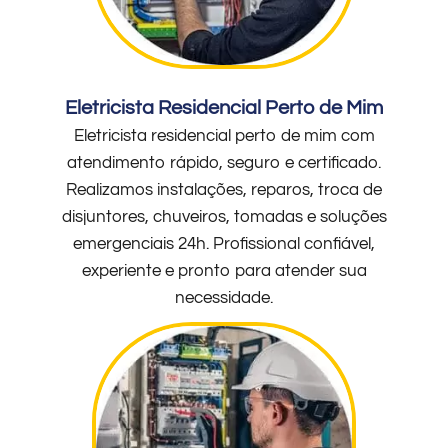
Eletricista Residencial Perto de Mim
Eletricista residencial perto de mim com
atendimento rápido, seguro e certificado.
Realizamos instalações, reparos, troca de
disjuntores, chuveiros, tomadas e soluções
emergenciais 24h. Profissional confiável,
experiente e pronto para atender sua
necessidade.