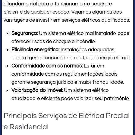
é fundamental para o funcionamento seguro e
eficiente de qualquer espaço. Vejamos algumas das
vantagens de investir em serviços elétricos qualificados:
Segurança:
Um sistema elétrico mal instalado pode
oferecer riscos de choque e incêndio.
Eficiência energética:
Instalações adequadas
podem gerar economia na conta de energia elétrica.
Conformidade com as normas:
Estar em
conformidade com as regulamentações locais
garante segurança jurídica e maior tranquilidade.
Valorização do imóvel:
Um sistema elétrico
atualizado e eficiente pode valorizar seu patrimônio.
Principais Serviços de Elétrica Predial
e Residencial