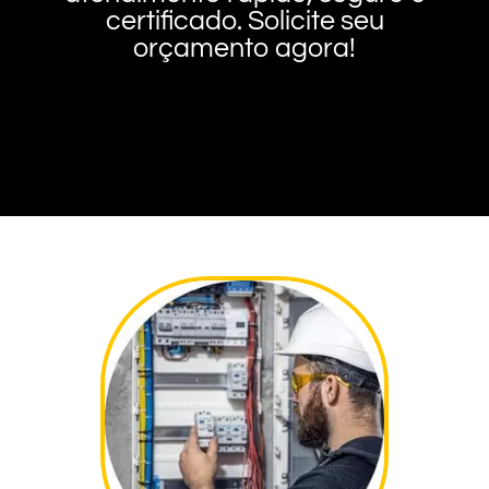
certificado. Solicite seu
orçamento agora!