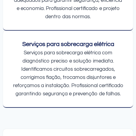
adequados para garantir segurança, eficiência
e economia. Profissional certificado e projeto
dentro das normas.
Serviços para sobrecarga elétrica
Serviços para sobrecarga elétrica com
diagnóstico preciso e solução imediata.
Identificamos circuitos sobrecarregados,
corrigimos fiação, trocamos disjuntores e
reforçamos a instalação. Profissional certificado
garantindo segurança e prevenção de falhas.