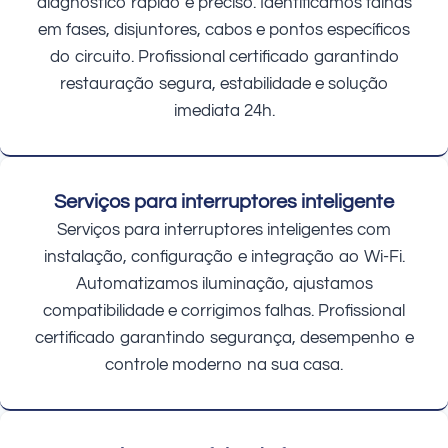
diagnóstico rápido e preciso. Identificamos falhas
em fases, disjuntores, cabos e pontos específicos
do circuito. Profissional certificado garantindo
restauração segura, estabilidade e solução
imediata 24h.
Serviços para interruptores inteligente
Serviços para interruptores inteligentes com
instalação, configuração e integração ao Wi-Fi.
Automatizamos iluminação, ajustamos
compatibilidade e corrigimos falhas. Profissional
certificado garantindo segurança, desempenho e
controle moderno na sua casa.