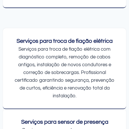
Serviços para troca de fiação elétrica
Serviços para troca de fiação elétrica com
diagnóstico completo, remoção de cabos
antigos, instalação de novos condutores e
correção de sobrecargas. Profissional
certificado garantindo segurança, prevenção
de curtos, eficiência e renovação total da
instalação.
Serviços para sensor de presença