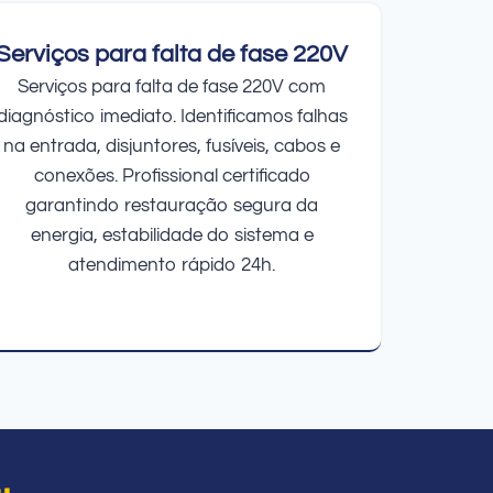
Serviços para falta de fase 220V
Serviços para falta de fase 220V com
diagnóstico imediato. Identificamos falhas
na entrada, disjuntores, fusíveis, cabos e
conexões. Profissional certificado
garantindo restauração segura da
energia, estabilidade do sistema e
atendimento rápido 24h.