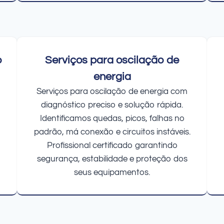
o
Serviços para oscilação de
energia
Serviços para oscilação de energia com
diagnóstico preciso e solução rápida.
Identificamos quedas, picos, falhas no
padrão, má conexão e circuitos instáveis.
Profissional certificado garantindo
segurança, estabilidade e proteção dos
seus equipamentos.