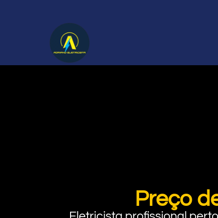
Preço de
Eletricista profissional pe