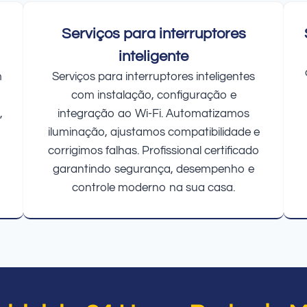
Serviços para interruptores
inteligente
m
Serviços para interruptores inteligentes
com instalação, configuração e
,
integração ao Wi-Fi. Automatizamos
iluminação, ajustamos compatibilidade e
corrigimos falhas. Profissional certificado
garantindo segurança, desempenho e
controle moderno na sua casa.