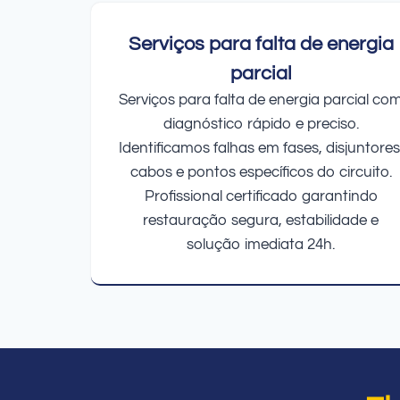
Serviços para falta de energia
parcial
Serviços para falta de energia parcial co
diagnóstico rápido e preciso.
Identificamos falhas em fases, disjuntores
cabos e pontos específicos do circuito.
Profissional certificado garantindo
restauração segura, estabilidade e
solução imediata 24h.