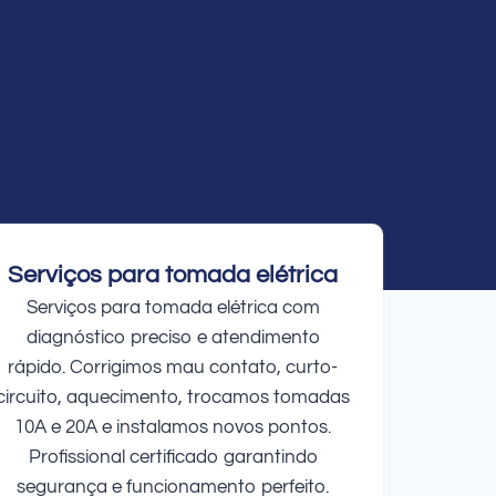
Serviços para tomada elétrica
Serviços para tomada elétrica com
diagnóstico preciso e atendimento
rápido. Corrigimos mau contato, curto-
circuito, aquecimento, trocamos tomadas
10A e 20A e instalamos novos pontos.
Profissional certificado garantindo
segurança e funcionamento perfeito.