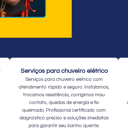
r
Serviços para chuveiro elétrico
Serviços para chuveiro elétrico com
atendimento rápido e seguro. Instalamos,
trocamos resistência, corrigimos mau
contato, quedas de energia e fio
queimado. Profissional certificado com
diagnóstico preciso e soluções imediatas
para garantir seu banho quente.