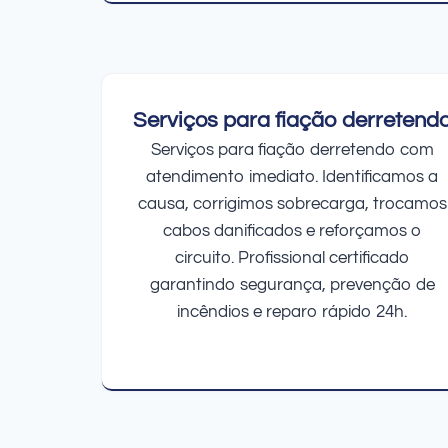
Serviços para fiação derretend
Serviços para fiação derretendo com
atendimento imediato. Identificamos a
causa, corrigimos sobrecarga, trocamos
cabos danificados e reforçamos o
circuito. Profissional certificado
garantindo segurança, prevenção de
incêndios e reparo rápido 24h.