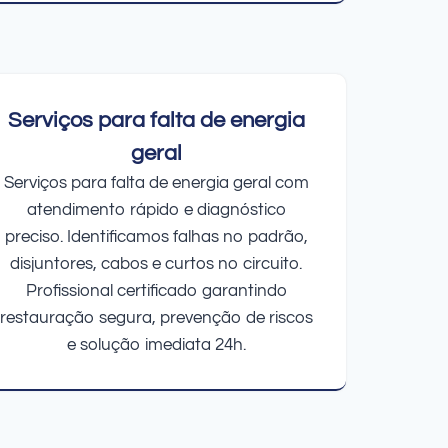
Serviços para falta de energia
geral
Serviços para falta de energia geral com
atendimento rápido e diagnóstico
preciso. Identificamos falhas no padrão,
disjuntores, cabos e curtos no circuito.
Profissional certificado garantindo
restauração segura, prevenção de riscos
e solução imediata 24h.