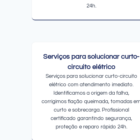
24h.
Serviços para solucionar curto-
circuito elétrico
Serviços para solucionar curto-circuito
elétrico com atendimento imediato.
Identificamos a origem da falha,
corrigimos fiação queimada, tomadas e
curto e sobrecarga. Profissional
certificado garantindo segurança,
proteção e reparo rápido 24h.