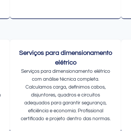
Serviços para dimensionamento
elétrico
Serviços para dimensionamento elétrico
com análise técnica completa.
Calculamos carga, definimos cabos,
m
disjuntores, quadros e circuitos
adequados para garantir segurança,
eficiência e economia. Profissional
certificado e projeto dentro das normas.