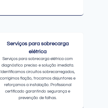
Serviços para sobrecarga
elétrica
Serviços para sobrecarga elétrica com
diagnóstico preciso e solução imediata.
Identificamos circuitos sobrecarregados,
corrigimos fiação, trocamos disjuntores e
reforçamos a instalação. Profissional
certificado garantindo segurança e
prevenção de falhas.