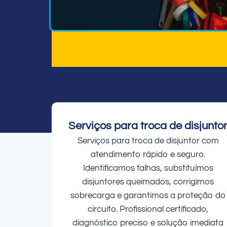
Serviços para troca de disjunto
Serviços para troca de disjuntor com
atendimento rápido e seguro.
Identificamos falhas, substituímos
disjuntores queimados, corrigimos
sobrecarga e garantimos a proteção do
circuito. Profissional certificado,
diagnóstico preciso e solução imediata