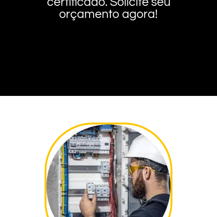
certificado. Solicite seu
orçamento agora!