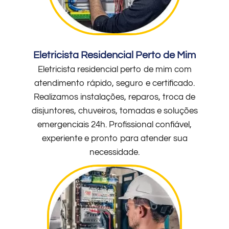
Eletricista Residencial Perto de Mim
Eletricista residencial perto de mim com
atendimento rápido, seguro e certificado.
Realizamos instalações, reparos, troca de
disjuntores, chuveiros, tomadas e soluções
emergenciais 24h. Profissional confiável,
experiente e pronto para atender sua
necessidade.