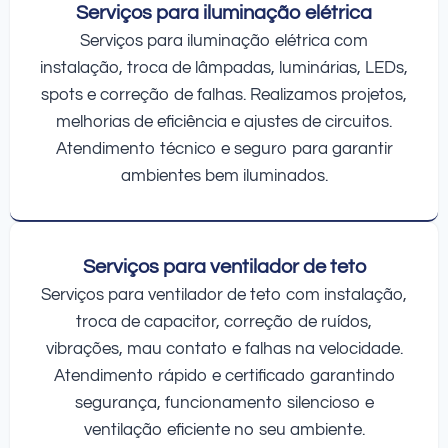
Serviços para iluminação elétrica
Serviços para iluminação elétrica com
instalação, troca de lâmpadas, luminárias, LEDs,
spots e correção de falhas. Realizamos projetos,
melhorias de eficiência e ajustes de circuitos.
Atendimento técnico e seguro para garantir
ambientes bem iluminados.
Serviços para ventilador de teto
Serviços para ventilador de teto com instalação,
troca de capacitor, correção de ruídos,
vibrações, mau contato e falhas na velocidade.
Atendimento rápido e certificado garantindo
segurança, funcionamento silencioso e
ventilação eficiente no seu ambiente.