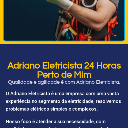
Adriano Eletricista 24 Horas
Perto de Mim
Qualidade e agilidade é com Adriano Eletricista.
O Adriano Eletricista é uma empresa com uma vasta
experiência no segmento da eletricidade, resolvemos
problemas elétricos simples e complexos.
Nosso foco é atender a sua necessidade, com