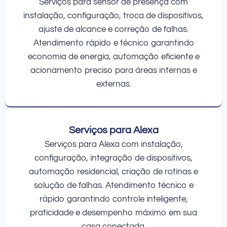
Serviços para sensor de presença com
instalação, configuração, troca de dispositivos,
ajuste de alcance e correção de falhas.
Atendimento rápido e técnico garantindo
economia de energia, automação eficiente e
acionamento preciso para áreas internas e
externas.
Serviços para Alexa
Serviços para Alexa com instalação,
configuração, integração de dispositivos,
automação residencial, criação de rotinas e
solução de falhas. Atendimento técnico e
rápido garantindo controle inteligente,
praticidade e desempenho máximo em sua
casa conectada.