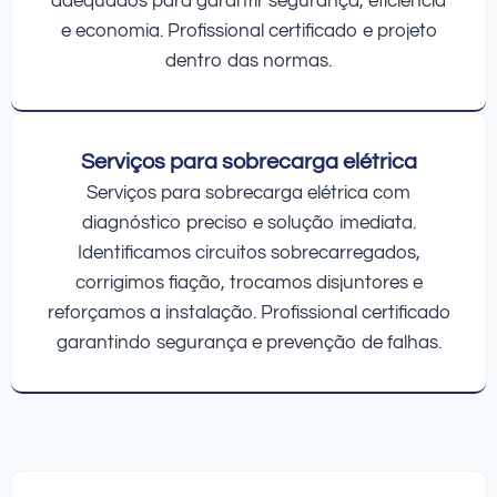
adequados para garantir segurança, eficiência
e economia. Profissional certificado e projeto
dentro das normas.
Serviços para sobrecarga elétrica
Serviços para sobrecarga elétrica com
diagnóstico preciso e solução imediata.
Identificamos circuitos sobrecarregados,
corrigimos fiação, trocamos disjuntores e
reforçamos a instalação. Profissional certificado
garantindo segurança e prevenção de falhas.