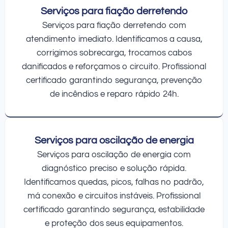
Serviços para fiação derretendo
Serviços para fiação derretendo com
atendimento imediato. Identificamos a causa,
corrigimos sobrecarga, trocamos cabos
danificados e reforçamos o circuito. Profissional
certificado garantindo segurança, prevenção
de incêndios e reparo rápido 24h.
Serviços para oscilação de energia
Serviços para oscilação de energia com
diagnóstico preciso e solução rápida.
Identificamos quedas, picos, falhas no padrão,
má conexão e circuitos instáveis. Profissional
certificado garantindo segurança, estabilidade
e proteção dos seus equipamentos.