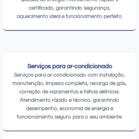
certificado, garantindo segurança,
aquecimento ideal e funcionamento perfeito.
Serviços para ar-condicionado
Serviços para ar-condicionado com instalação,
manutenção, limpeza completa, recarga de gás,
correção de vazamentos e falhas elétricas.
Atendimento rápido e técnico, garantindo
desempenho, economia de energia e
funcionamento seguro para o seu ambiente.