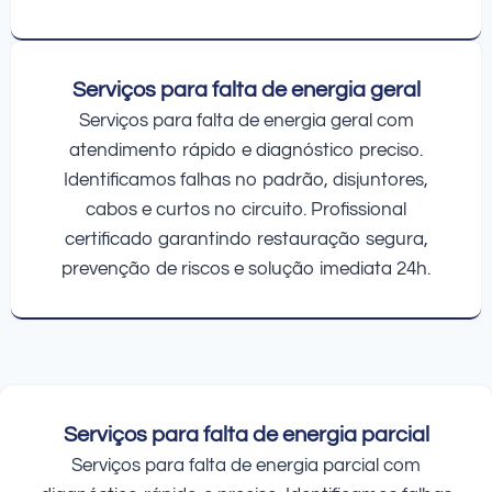
Serviços para falta de energia geral
Serviços para falta de energia geral com
atendimento rápido e diagnóstico preciso.
Identificamos falhas no padrão, disjuntores,
cabos e curtos no circuito. Profissional
certificado garantindo restauração segura,
prevenção de riscos e solução imediata 24h.
Serviços para falta de energia parcial
Serviços para falta de energia parcial com