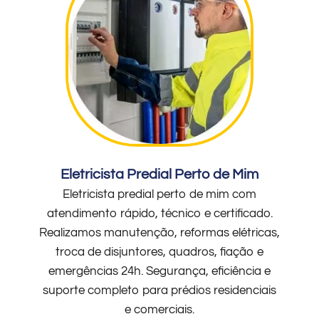
Eletricista Predial Perto de Mim
Eletricista predial perto de mim com
atendimento rápido, técnico e certificado.
Realizamos manutenção, reformas elétricas,
troca de disjuntores, quadros, fiação e
emergências 24h. Segurança, eficiência e
suporte completo para prédios residenciais
e comerciais.