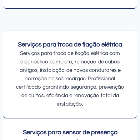
Serviços para troca de fiação elétrica
Serviços para troca de fiação elétrica com
diagnóstico completo, remoção de cabos
antigos, instalação de novos condutores e
correção de sobrecargas. Profissional
certificado garantindo segurança, prevenção
de curtos, eficiência e renovação total da
instalação.
Serviços para sensor de presença