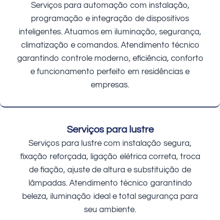
Serviços para automação com instalação,
programação e integração de dispositivos
inteligentes. Atuamos em iluminação, segurança,
climatização e comandos. Atendimento técnico
garantindo controle moderno, eficiência, conforto
e funcionamento perfeito em residências e
empresas.
Serviços para lustre
Serviços para lustre com instalação segura,
fixação reforçada, ligação elétrica correta, troca
de fiação, ajuste de altura e substituição de
lâmpadas. Atendimento técnico garantindo
beleza, iluminação ideal e total segurança para
seu ambiente.