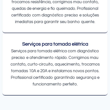
trocamos resistência, corrigimos mau contato,
quedas de energia e fio queimado. Profissional
certificado com diagnóstico preciso e soluções
imediatas para garantir seu banho quente.
Serviços para tomada elétrica
Serviços para tomada elétrica com diagnóstico
preciso e atendimento rápido. Corrigimos mau
contato, curto-circuito, aquecimento, trocamos
tomadas 10A e 20A e instalamos novos pontos.
Profissional certificado garantindo segurança e
funcionamento perfeito.