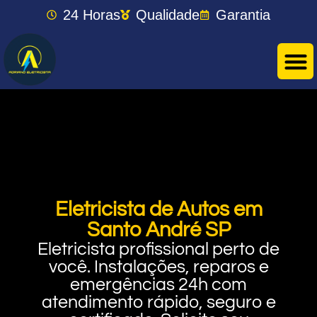
24 Horas
Qualidade
Garantia
Eletricista de Autos em
Santo André SP
Eletricista profissional perto de
você. Instalações, reparos e
emergências 24h com
atendimento rápido, seguro e