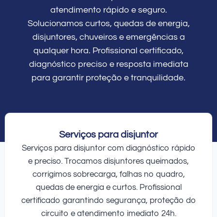
atendimento rápido e seguro.
Solucionamos curtos, quedas de energia,
disjuntores, chuveiros e emergências a
qualquer hora. Profissional certificado,
diagnóstico preciso e resposta imediata
para garantir proteção e tranquilidade.
Serviços para disjuntor
Serviços para disjuntor com diagnóstico rápido
e preciso. Trocamos disjuntores queimados,
corrigimos sobrecarga, falhas no quadro,
quedas de energia e curtos. Profissional
certificado garantindo segurança, proteção do
circuito e atendimento imediato 24h.