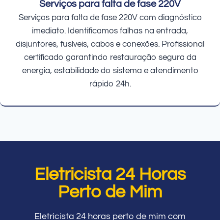
Serviços para falta de fase 220V
Serviços para falta de fase 220V com diagnóstico
imediato. Identificamos falhas na entrada,
disjuntores, fusíveis, cabos e conexões. Profissional
certificado garantindo restauração segura da
energia, estabilidade do sistema e atendimento
rápido 24h.
Eletricista 24 Horas
Perto de Mim
Eletricista 24 horas perto de mim com