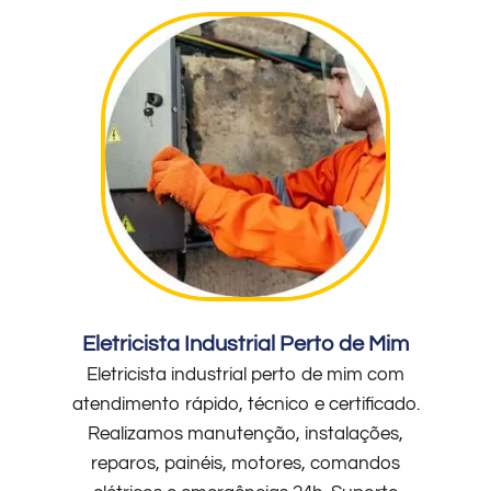
Eletricista Industrial Perto de Mim
Eletricista industrial perto de mim com
atendimento rápido, técnico e certificado.
Realizamos manutenção, instalações,
reparos, painéis, motores, comandos