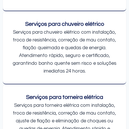
Serviços para chuveiro elétrico
Serviços para chuveiro elétrico com instalação,
troca de resistência, correção de mau contato,
fiação queimada e quedas de energia.
Atendimento rápido, seguro e certificado,
garantindo banho quente sem risco e soluções
imediatas 24 horas.
Serviços para torneira elétrica
Serviços para torneira elétrica com instalação,
troca de resistência, correção de mau contato,
ajuste de fiação e eliminação de choques ou
quedas de energia. Atendimento rápido e