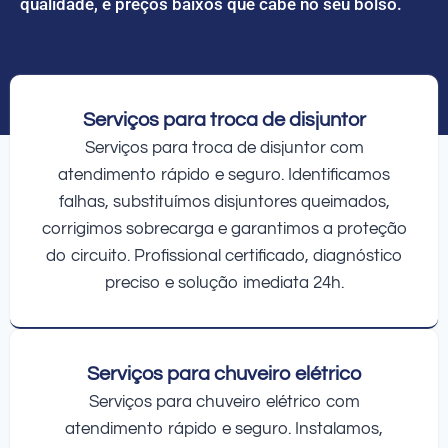
qualidade, e preços baixos que cabe no seu bolso.
Serviços para troca de disjuntor
Serviços para troca de disjuntor com
atendimento rápido e seguro. Identificamos
falhas, substituímos disjuntores queimados,
corrigimos sobrecarga e garantimos a proteção
do circuito. Profissional certificado, diagnóstico
preciso e solução imediata 24h.
Serviços para chuveiro elétrico
Serviços para chuveiro elétrico com
atendimento rápido e seguro. Instalamos,