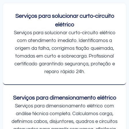
Serviços para solucionar curto-circuito
elétrico
Serviços para solucionar curto-circuito elétrico
com atendimento imediato. Identificamos a
origem da falha, corrigimos fiação queimada,
tomadas em curto e sobrecarga. Profissional
certificado garantindo segurança, proteção e
reparo rápido 24h.
Serviços para dimensionamento elétrico
Serviços para dimensionamento elétrico com
análise técnica completa. Calculamos carga,
definimos cabos, disjuntores, quadros e circuitos