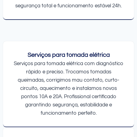
segurança total e funcionamento estável 24h.
Serviços para tomada elétrica
Serviços para tomada elétrica com diagnóstico
rápido e preciso. Trocamos tomadas
queimadas, corrigimos mau contato, curto-
circuito, aquecimento e instalamos novos
pontos 10A e 20A. Profissional certificado
garantindo segurança, estabilidade e
funcionamento perfeito.