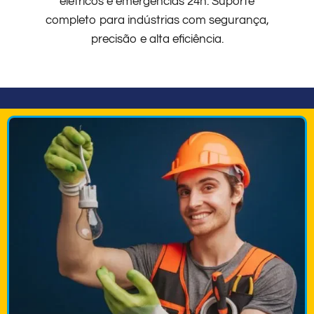
elétricos e emergências 24h. Suporte
completo para indústrias com segurança,
precisão e alta eficiência.