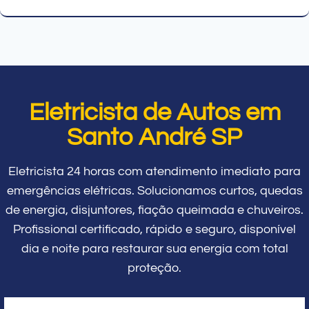
Eletricista de Autos em
Santo André SP
Eletricista 24 horas com atendimento imediato para
emergências elétricas. Solucionamos curtos, quedas
de energia, disjuntores, fiação queimada e chuveiros.
Profissional certificado, rápido e seguro, disponível
dia e noite para restaurar sua energia com total
proteção.