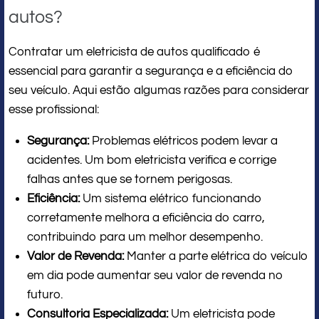
autos?
Contratar um eletricista de autos qualificado é
essencial para garantir a segurança e a eficiência do
seu veículo. Aqui estão algumas razões para considerar
esse profissional:
Segurança:
Problemas elétricos podem levar a
acidentes. Um bom eletricista verifica e corrige
falhas antes que se tornem perigosas.
Eficiência:
Um sistema elétrico funcionando
corretamente melhora a eficiência do carro,
contribuindo para um melhor desempenho.
Valor de Revenda:
Manter a parte elétrica do veículo
em dia pode aumentar seu valor de revenda no
futuro.
Consultoria Especializada:
Um eletricista pode