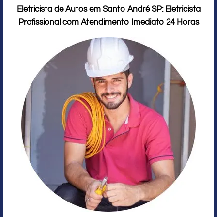
Eletricista de Autos em Santo André SP: Eletricista
Profissional com Atendimento Imediato 24 Horas