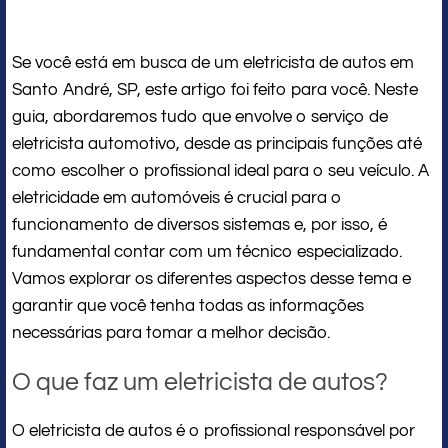
Se você está em busca de um eletricista de autos em
Santo André, SP, este artigo foi feito para você. Neste
guia, abordaremos tudo que envolve o serviço de
eletricista automotivo, desde as principais funções até
como escolher o profissional ideal para o seu veículo. A
eletricidade em automóveis é crucial para o
funcionamento de diversos sistemas e, por isso, é
fundamental contar com um técnico especializado.
Vamos explorar os diferentes aspectos desse tema e
garantir que você tenha todas as informações
necessárias para tomar a melhor decisão.
O que faz um eletricista de autos?
O eletricista de autos é o profissional responsável por