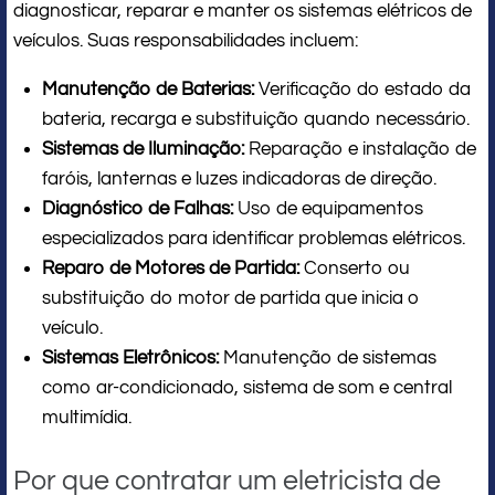
diagnosticar, reparar e manter os sistemas elétricos de
veículos. Suas responsabilidades incluem:
Manutenção de Baterias:
Verificação do estado da
bateria, recarga e substituição quando necessário.
Sistemas de Iluminação:
Reparação e instalação de
faróis, lanternas e luzes indicadoras de direção.
Diagnóstico de Falhas:
Uso de equipamentos
especializados para identificar problemas elétricos.
Reparo de Motores de Partida:
Conserto ou
substituição do motor de partida que inicia o
veículo.
Sistemas Eletrônicos:
Manutenção de sistemas
como ar-condicionado, sistema de som e central
multimídia.
Por que contratar um eletricista de