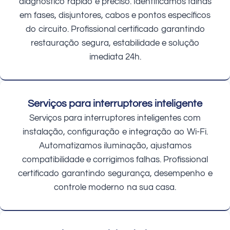
diagnóstico rápido e preciso. Identificamos falhas
em fases, disjuntores, cabos e pontos específicos
do circuito. Profissional certificado garantindo
restauração segura, estabilidade e solução
imediata 24h.
Serviços para interruptores inteligente
Serviços para interruptores inteligentes com
instalação, configuração e integração ao Wi-Fi.
Automatizamos iluminação, ajustamos
compatibilidade e corrigimos falhas. Profissional
certificado garantindo segurança, desempenho e
controle moderno na sua casa.