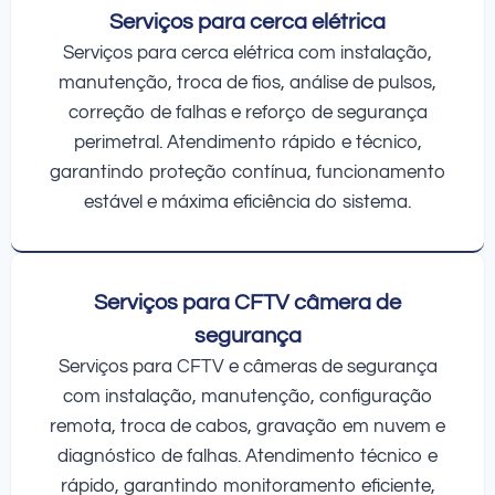
Serviços para cerca elétrica
Serviços para cerca elétrica com instalação,
manutenção, troca de fios, análise de pulsos,
correção de falhas e reforço de segurança
perimetral. Atendimento rápido e técnico,
garantindo proteção contínua, funcionamento
estável e máxima eficiência do sistema.
Serviços para CFTV câmera de
segurança
Serviços para CFTV e câmeras de segurança
com instalação, manutenção, configuração
remota, troca de cabos, gravação em nuvem e
diagnóstico de falhas. Atendimento técnico e
rápido, garantindo monitoramento eficiente,