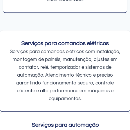
Serviços para comandos elétricos
Serviços para comandos elétricos com instalação,
montagem de painéis, manutenção, ajustes em
contator, relé, temporizador e sistemas de
automação. Atendimento técnico e preciso
garantindo funcionamento seguro, controle
eficiente e alta performance em máquinas e
equipamentos.
Serviços para automação