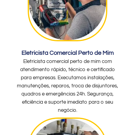
Eletricista Comercial Perto de Mim
Eletricista comercial perto de mim com
atendimento rápido, técnico e certificado
para empresas. Executamos instalações,
manutenções, reparos, troca de disjuntores,
quadros e emergências 24h. Segurança,
eficiência e suporte imediato para o seu
negócio.