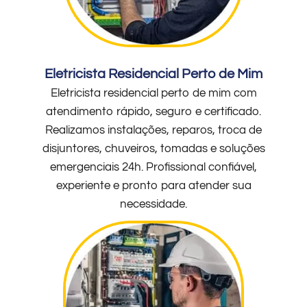
Eletricista Residencial Perto de Mim
Eletricista residencial perto de mim com
atendimento rápido, seguro e certificado.
Realizamos instalações, reparos, troca de
disjuntores, chuveiros, tomadas e soluções
emergenciais 24h. Profissional confiável,
experiente e pronto para atender sua
necessidade.