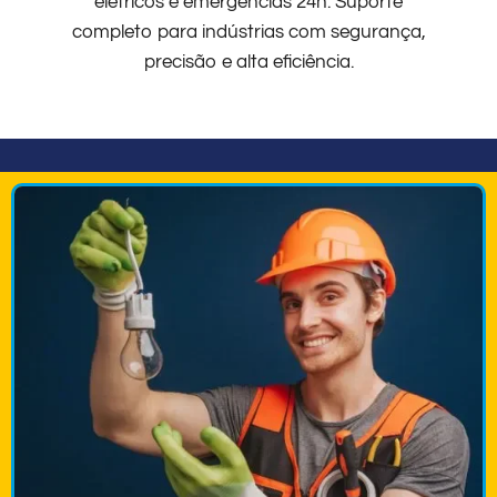
elétricos e emergências 24h. Suporte
completo para indústrias com segurança,
precisão e alta eficiência.