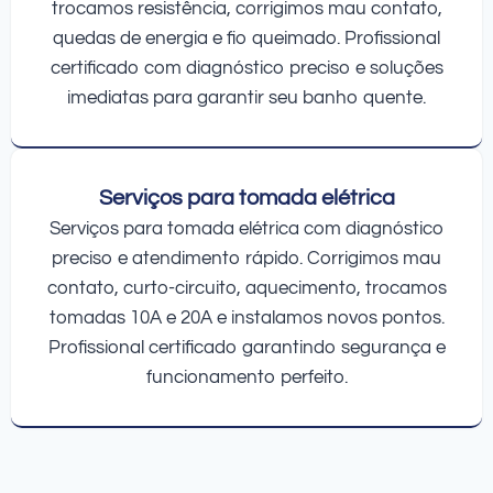
trocamos resistência, corrigimos mau contato,
quedas de energia e fio queimado. Profissional
certificado com diagnóstico preciso e soluções
imediatas para garantir seu banho quente.
Serviços para tomada elétrica
Serviços para tomada elétrica com diagnóstico
preciso e atendimento rápido. Corrigimos mau
contato, curto-circuito, aquecimento, trocamos
tomadas 10A e 20A e instalamos novos pontos.
Profissional certificado garantindo segurança e
funcionamento perfeito.