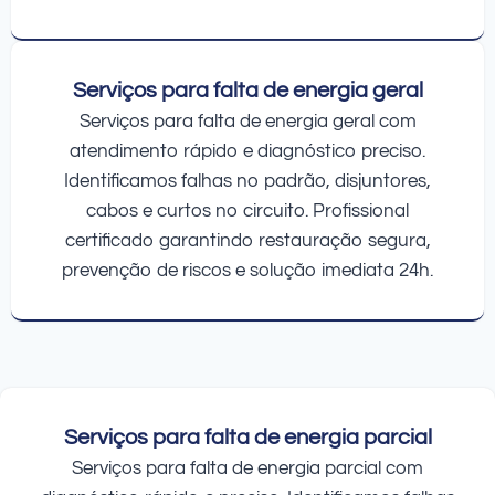
Serviços para falta de energia geral
Serviços para falta de energia geral com
atendimento rápido e diagnóstico preciso.
Identificamos falhas no padrão, disjuntores,
cabos e curtos no circuito. Profissional
certificado garantindo restauração segura,
prevenção de riscos e solução imediata 24h.
Serviços para falta de energia parcial
Serviços para falta de energia parcial com