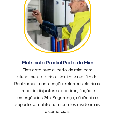
Eletricista Predial Perto de Mim
Eletricista predial perto de mim com
atendimento rápido, técnico e certificado.
Realizamos manutenção, reformas elétricas,
troca de disjuntores, quadros, fiação e
emergências 24h. Segurança, eficiência e
suporte completo para prédios residenciais
e comerciais.