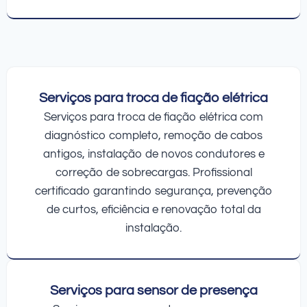
Serviços para troca de fiação elétrica
Serviços para troca de fiação elétrica com
diagnóstico completo, remoção de cabos
antigos, instalação de novos condutores e
correção de sobrecargas. Profissional
certificado garantindo segurança, prevenção
de curtos, eficiência e renovação total da
instalação.
Serviços para sensor de presença