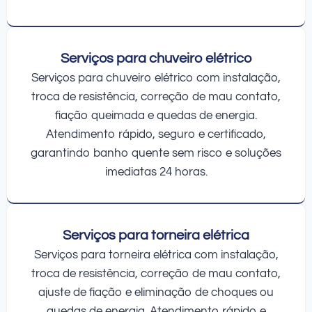
Serviços para chuveiro elétrico
Serviços para chuveiro elétrico com instalação,
troca de resistência, correção de mau contato,
fiação queimada e quedas de energia.
Atendimento rápido, seguro e certificado,
garantindo banho quente sem risco e soluções
imediatas 24 horas.
Serviços para torneira elétrica
Serviços para torneira elétrica com instalação,
troca de resistência, correção de mau contato,
ajuste de fiação e eliminação de choques ou
quedas de energia. Atendimento rápido e