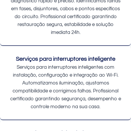
diagnóstico rápido e preciso. Identificamos falhas
em fases, disjuntores, cabos e pontos específicos
do circuito. Profissional certificado garantindo
restauração segura, estabilidade e solução
imediata 24h.
Serviços para interruptores inteligente
Serviços para interruptores inteligentes com
instalação, configuração e integração ao Wi-Fi.
Automatizamos iluminação, ajustamos
compatibilidade e corrigimos falhas. Profissional
certificado garantindo segurança, desempenho e
controle moderno na sua casa.