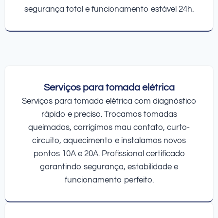
segurança total e funcionamento estável 24h.
Serviços para tomada elétrica
Serviços para tomada elétrica com diagnóstico
rápido e preciso. Trocamos tomadas
queimadas, corrigimos mau contato, curto-
circuito, aquecimento e instalamos novos
pontos 10A e 20A. Profissional certificado
garantindo segurança, estabilidade e
funcionamento perfeito.