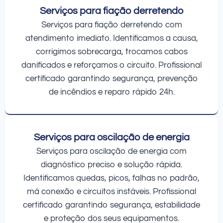
Serviços para fiação derretendo
Serviços para fiação derretendo com
atendimento imediato. Identificamos a causa,
corrigimos sobrecarga, trocamos cabos
danificados e reforçamos o circuito. Profissional
certificado garantindo segurança, prevenção
de incêndios e reparo rápido 24h.
Serviços para oscilação de energia
Serviços para oscilação de energia com
diagnóstico preciso e solução rápida.
Identificamos quedas, picos, falhas no padrão,
má conexão e circuitos instáveis. Profissional
certificado garantindo segurança, estabilidade
e proteção dos seus equipamentos.