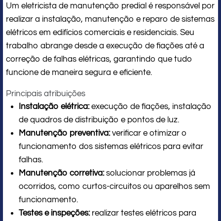
Um eletricista de manutenção predial é responsável por
realizar a instalação, manutenção e reparo de sistemas
elétricos em edifícios comerciais e residenciais. Seu
trabalho abrange desde a execução de fiações até a
correção de falhas elétricas, garantindo que tudo
funcione de maneira segura e eficiente.
Principais atribuições
Instalação elétrica:
execução de fiações, instalação
de quadros de distribuição e pontos de luz.
Manutenção preventiva:
verificar e otimizar o
funcionamento dos sistemas elétricos para evitar
falhas.
Manutenção corretiva:
solucionar problemas já
ocorridos, como curtos-circuitos ou aparelhos sem
funcionamento.
Testes e inspeções:
realizar testes elétricos para