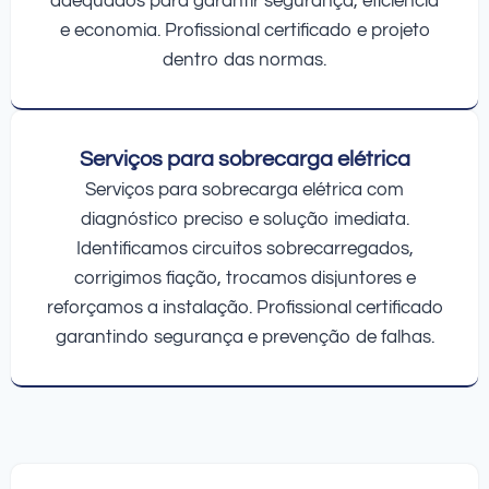
adequados para garantir segurança, eficiência
e economia. Profissional certificado e projeto
dentro das normas.
Serviços para sobrecarga elétrica
Serviços para sobrecarga elétrica com
diagnóstico preciso e solução imediata.
Identificamos circuitos sobrecarregados,
corrigimos fiação, trocamos disjuntores e
reforçamos a instalação. Profissional certificado
garantindo segurança e prevenção de falhas.