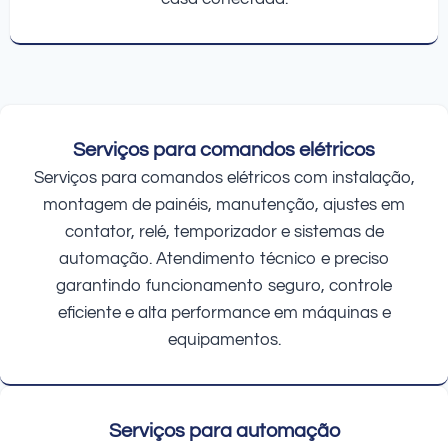
Serviços para comandos elétricos
Serviços para comandos elétricos com instalação,
montagem de painéis, manutenção, ajustes em
contator, relé, temporizador e sistemas de
automação. Atendimento técnico e preciso
garantindo funcionamento seguro, controle
eficiente e alta performance em máquinas e
equipamentos.
Serviços para automação