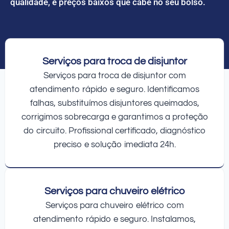
qualidade, e preços baixos que cabe no seu bolso.
Serviços para troca de disjuntor
Serviços para troca de disjuntor com
atendimento rápido e seguro. Identificamos
falhas, substituímos disjuntores queimados,
corrigimos sobrecarga e garantimos a proteção
do circuito. Profissional certificado, diagnóstico
preciso e solução imediata 24h.
Serviços para chuveiro elétrico
Serviços para chuveiro elétrico com
atendimento rápido e seguro. Instalamos,