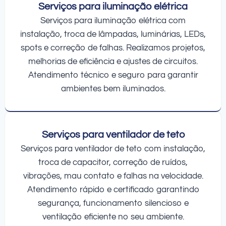
Serviços para iluminação elétrica
Serviços para iluminação elétrica com
instalação, troca de lâmpadas, luminárias, LEDs,
spots e correção de falhas. Realizamos projetos,
melhorias de eficiência e ajustes de circuitos.
Atendimento técnico e seguro para garantir
ambientes bem iluminados.
Serviços para ventilador de teto
Serviços para ventilador de teto com instalação,
troca de capacitor, correção de ruídos,
vibrações, mau contato e falhas na velocidade.
Atendimento rápido e certificado garantindo
segurança, funcionamento silencioso e
ventilação eficiente no seu ambiente.