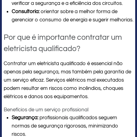
verificar a segurança e a eficiência dos circuitos.
Consultoria:
orientar sobre a melhor forma de
gerenciar o consumo de energia e sugerir melhorias.
Por que é importante contratar um
eletricista qualificado?
Contratar um eletricista qualificado é essencial não
apenas pela segurança, mas também pela garantia de
um serviço eficaz. Serviços elétricos mal executados
podem resultar em riscos como incêndios, choques
elétricos e danos aos equipamentos.
Benefícios de um serviço profissional
Segurança:
profissionais qualificados seguem
normas de segurança rigorosas, minimizando
riscos.