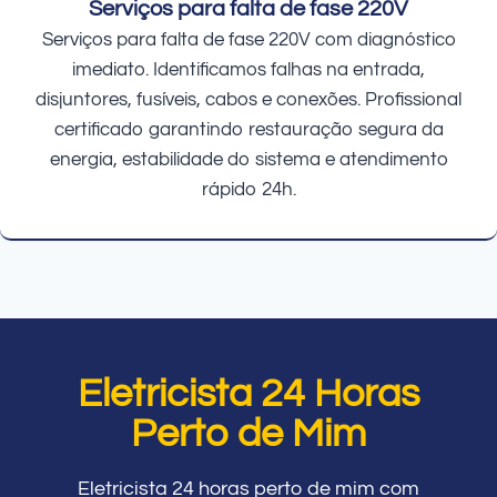
Serviços para falta de fase 220V
Serviços para falta de fase 220V com diagnóstico
imediato. Identificamos falhas na entrada,
disjuntores, fusíveis, cabos e conexões. Profissional
certificado garantindo restauração segura da
energia, estabilidade do sistema e atendimento
rápido 24h.
Eletricista 24 Horas
Perto de Mim
Eletricista 24 horas perto de mim com