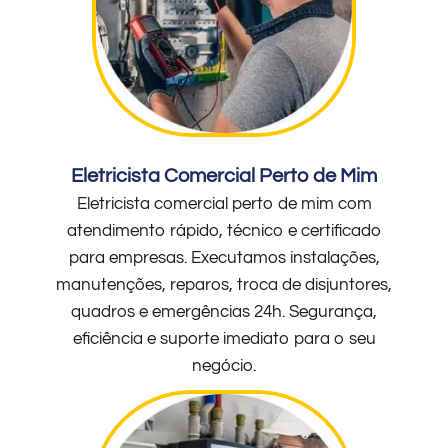
Eletricista Comercial Perto de Mim
Eletricista comercial perto de mim com
atendimento rápido, técnico e certificado
para empresas. Executamos instalações,
manutenções, reparos, troca de disjuntores,
quadros e emergências 24h. Segurança,
eficiência e suporte imediato para o seu
negócio.