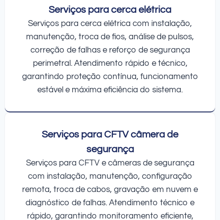
Serviços para cerca elétrica
Serviços para cerca elétrica com instalação,
manutenção, troca de fios, análise de pulsos,
correção de falhas e reforço de segurança
perimetral. Atendimento rápido e técnico,
garantindo proteção contínua, funcionamento
estável e máxima eficiência do sistema.
Serviços para CFTV câmera de
segurança
Serviços para CFTV e câmeras de segurança
com instalação, manutenção, configuração
remota, troca de cabos, gravação em nuvem e
diagnóstico de falhas. Atendimento técnico e
rápido, garantindo monitoramento eficiente,