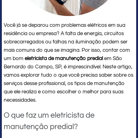
Você já se deparou com problemas elétricos em sua
residência ou empresa? A falta de energia, circuitos
sobrecarregados ou falhas na iluminação podem ser
mais comuns do que se imagina. Por isso, contar com
um bom
eletricista de manutenção predial
em São
Bernardo do Campo, SP, é imprescindível. Neste artigo,
vamos explorar tudo o que você precisa saber sobre os
serviços desse profissional, os tipos de manutenção
que ele realiza e como escolher o melhor para suas
necessidades.
O que faz um eletricista de
manutenção predial?