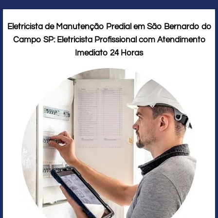
Eletricista de Manutenção Predial em São Bernardo do
Campo SP: Eletricista Profissional com Atendimento
Imediato 24 Horas