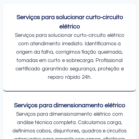
Serviços para solucionar curto-circuito
elétrico
Serviços para solucionar curto-circuito elétrico
com atendimento imediato. Identificamos a
origem da falha, corrigimos fiação queimada,
tomadas em curto e sobrecarga. Profissional
certificado garantindo segurança, proteção e
reparo rápido 24h.
Serviços para dimensionamento elétrico
Serviços para dimensionamento elétrico com
análise técnica completa. Calculamos carga,
definimos cabos, disjuntores, quadros e circuitos