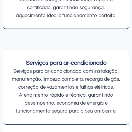
certificado, garantindo segurança,
aquecimento ideal e funcionamento perfeito.
Serviços para ar-condicionado
Serviços para ar-condicionado com instalação,
manutenção, limpeza completa, recarga de gás,
correção de vazamentos e falhas elétricas.
Atendimento rápido e técnico, garantindo
desempenho, economia de energia e
funcionamento seguro para o seu ambiente.