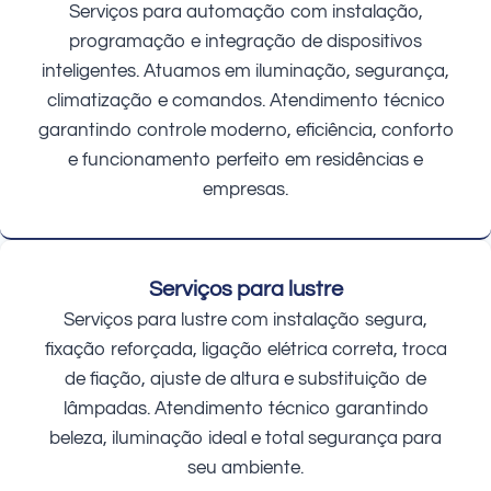
Serviços para automação com instalação,
programação e integração de dispositivos
inteligentes. Atuamos em iluminação, segurança,
climatização e comandos. Atendimento técnico
garantindo controle moderno, eficiência, conforto
e funcionamento perfeito em residências e
empresas.
Serviços para lustre
Serviços para lustre com instalação segura,
fixação reforçada, ligação elétrica correta, troca
de fiação, ajuste de altura e substituição de
lâmpadas. Atendimento técnico garantindo
beleza, iluminação ideal e total segurança para
seu ambiente.