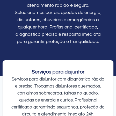
atendimento rápido e seguro.
Solucionamos curtos, quedas de energia,
disjuntores, chuveiros e emergências a
qualquer hora. Profissional certificado,
diagnóstico preciso e resposta imediata
para garantir proteção e tranquilidade.
Serviços para disjuntor
Serviços para disjuntor com diagnóstico rápido
e preciso. Trocamos disjuntores queimados,
corrigimos sobrecarga, falhas no quadro,
quedas de energia e curtos. Profissional
certificado garantindo segurança, proteção do
circuito e atendimento imediato 24h.