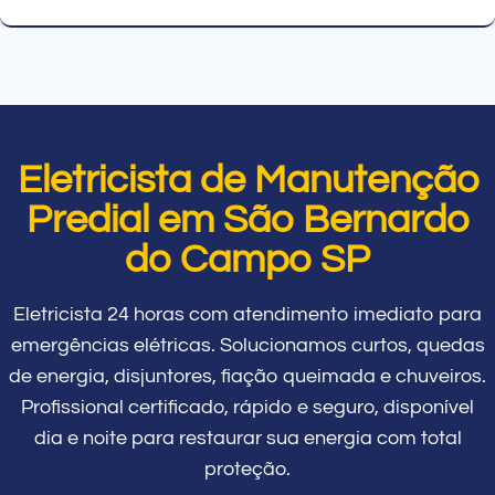
Eletricista de Manutenção
Predial em São Bernardo
do Campo SP
Eletricista 24 horas com atendimento imediato para
emergências elétricas. Solucionamos curtos, quedas
de energia, disjuntores, fiação queimada e chuveiros.
Profissional certificado, rápido e seguro, disponível
dia e noite para restaurar sua energia com total
proteção.