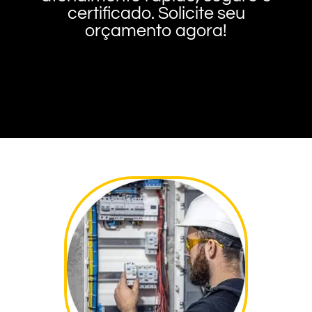
certificado. Solicite seu
orçamento agora!