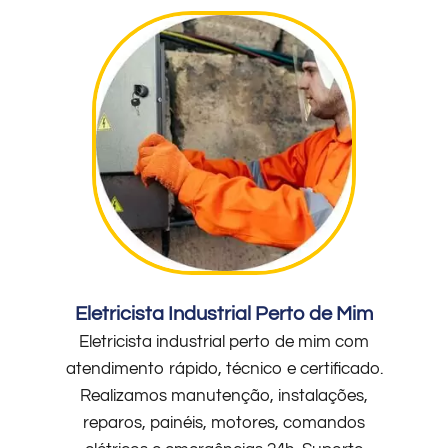
Eletricista Industrial Perto de Mim
Eletricista industrial perto de mim com
atendimento rápido, técnico e certificado.
Realizamos manutenção, instalações,
reparos, painéis, motores, comandos