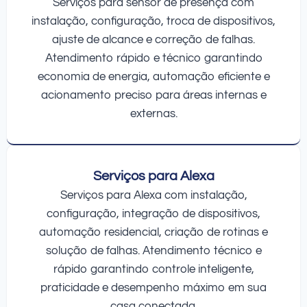
Serviços para sensor de presença com
instalação, configuração, troca de dispositivos,
ajuste de alcance e correção de falhas.
Atendimento rápido e técnico garantindo
economia de energia, automação eficiente e
acionamento preciso para áreas internas e
externas.
Serviços para Alexa
Serviços para Alexa com instalação,
configuração, integração de dispositivos,
automação residencial, criação de rotinas e
solução de falhas. Atendimento técnico e
rápido garantindo controle inteligente,
praticidade e desempenho máximo em sua
casa conectada.