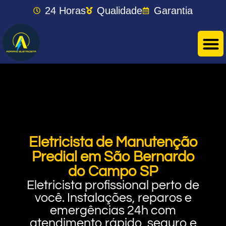
24 Horas
Qualidade
Garantia
Eletricista de Manutenção
Predial em São Bernardo
do Campo SP
Eletricista profissional perto de
você. Instalações, reparos e
emergências 24h com
atendimento rápido, seguro e