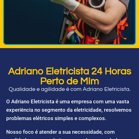
Adriano Eletricista 24 Horas
Perto de Mim
Qualidade e agilidade é com Adriano Eletricista.
O Adriano Eletricista é uma empresa com uma vasta
experiência no segmento da eletricidade, resolvemos
problemas elétricos simples e complexos.
Nosso foco é atender a sua necessidade, com