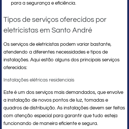
para a segurança e eficiência.
Tipos de serviços oferecidos por
eletricistas em Santo André
Os serviços de eletricistas podem variar bastante,
atendendo a diferentes necessidades e tipos de
instalações. Aqui estão alguns dos principais serviços
oferecidos:
Instalações elétricas residenciais
Este é um dos serviços mais demandados, que envolve
a instalação de novos pontos de luz, tomadas e
quadros de distribuição. As instalações devem ser feitas
com atenção especial para garantir que tudo esteja
funcionando de maneira eficiente e segura.