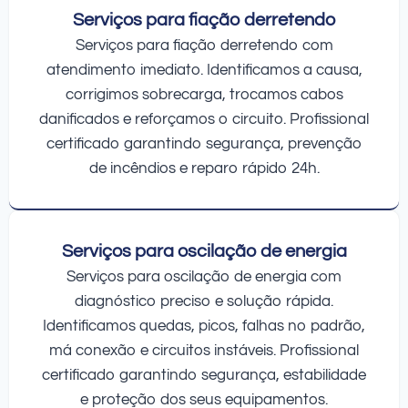
Serviços para fiação derretendo
Serviços para fiação derretendo com
atendimento imediato. Identificamos a causa,
corrigimos sobrecarga, trocamos cabos
danificados e reforçamos o circuito. Profissional
certificado garantindo segurança, prevenção
de incêndios e reparo rápido 24h.
Serviços para oscilação de energia
Serviços para oscilação de energia com
diagnóstico preciso e solução rápida.
Identificamos quedas, picos, falhas no padrão,
má conexão e circuitos instáveis. Profissional
certificado garantindo segurança, estabilidade
e proteção dos seus equipamentos.