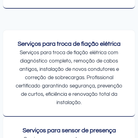
Serviços para troca de fiação elétrica
Serviços para troca de fiação elétrica com
diagnóstico completo, remoção de cabos
antigos, instalação de novos condutores e
correção de sobrecargas. Profissional
certificado garantindo segurança, prevenção
de curtos, eficiência e renovação total da
instalação.
Serviços para sensor de presença