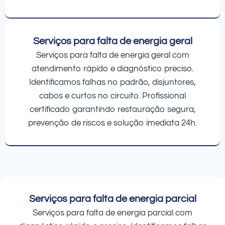
Serviços para falta de energia geral
Serviços para falta de energia geral com
atendimento rápido e diagnóstico preciso.
Identificamos falhas no padrão, disjuntores,
cabos e curtos no circuito. Profissional
certificado garantindo restauração segura,
prevenção de riscos e solução imediata 24h.
Serviços para falta de energia parcial
Serviços para falta de energia parcial com