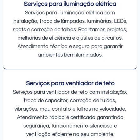
Serviços para iluminação elétrica
Serviços para iluminação elétrica com
instalação, troca de lâmpadas, luminárias, LEDs,
spots e correção de falhas. Realizamos projetos,
melhorias de eficiência e ajustes de circuitos.
Atendimento técnico e seguro para garantir
ambientes bem iluminados.
Serviços para ventilador de teto
Serviços para ventilador de teto com instalação,
troca de capacitor, correção de ruídos,
vibrações, mau contato e falhas na velocidade.
Atendimento rápido e certificado garantindo
segurança, funcionamento silencioso e
ventilação eficiente no seu ambiente.