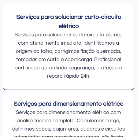
Serviços para solucionar curto-circuito
elétrico
Serviços para solucionar curto-circuito elétrico
com atendimento imediato. Identificamos a
origem da falha, corrigimos fiação queimada,
tomadas em curto e sobrecarga. Profissional
certificado garantindo segurança, proteção e
reparo rápido 24h.
Serviços para dimensionamento elétrico
Serviços para dimensionamento elétrico com
análise técnica completa. Calculamos carga,
definimos cabos, disjuntores, quadros e circuitos