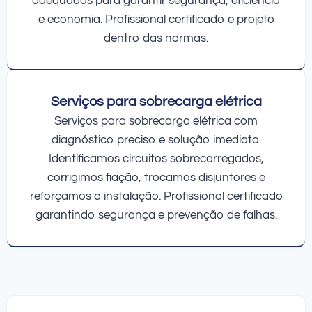
adequados para garantir segurança, eficiência
e economia. Profissional certificado e projeto
dentro das normas.
Serviços para sobrecarga elétrica
Serviços para sobrecarga elétrica com
diagnóstico preciso e solução imediata.
Identificamos circuitos sobrecarregados,
corrigimos fiação, trocamos disjuntores e
reforçamos a instalação. Profissional certificado
garantindo segurança e prevenção de falhas.