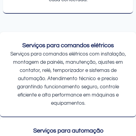
Serviços para comandos elétricos
Serviços para comandos elétricos com instalação,
montagem de painéis, manutenção, ajustes em
contator, relé, temporizador e sistemas de
automação. Atendimento técnico e preciso
garantindo funcionamento seguro, controle
eficiente e alta performance em máquinas e
equipamentos.
Serviços para automação