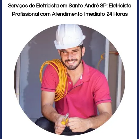
Serviços de Eletricista em Santo André SP: Eletricista
Profissional com Atendimento Imediato 24 Horas