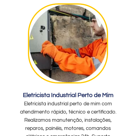
Eletricista Industrial Perto de Mim
Eletricista industrial perto de mim com
atendimento rápido, técnico e certificado.
Realizamos manutenção, instalações,
reparos, painéis, motores, comandos