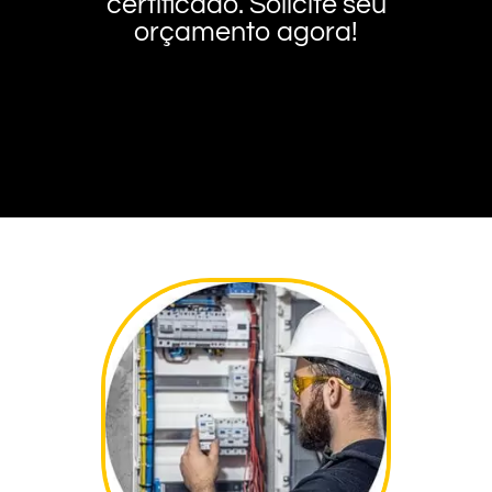
certificado. Solicite seu
orçamento agora!