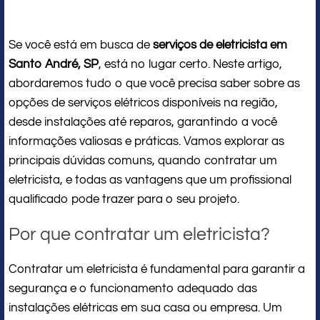
Se você está em busca de
serviços de eletricista em
Santo André, SP
, está no lugar certo. Neste artigo,
abordaremos tudo o que você precisa saber sobre as
opções de serviços elétricos disponíveis na região,
desde instalações até reparos, garantindo a você
informações valiosas e práticas. Vamos explorar as
principais dúvidas comuns, quando contratar um
eletricista, e todas as vantagens que um profissional
qualificado pode trazer para o seu projeto.
Por que contratar um eletricista?
Contratar um eletricista é fundamental para garantir a
segurança e o funcionamento adequado das
instalações elétricas em sua casa ou empresa. Um