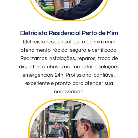
Eletricista Residencial Perto de Mim
Eletricista residencial perto de mim com
atendimento rápido, seguro e certificado.
Realizamos instalações, reparos, troca de
disjuntores, chuveiros, tomadas e soluções
emergenciais 24h. Profissional confiável,
experiente e pronto para atender sua
necessidade.