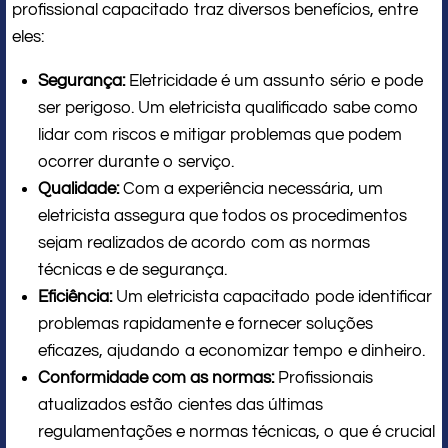
profissional capacitado traz diversos benefícios, entre
eles:
Segurança:
Eletricidade é um assunto sério e pode
ser perigoso. Um eletricista qualificado sabe como
lidar com riscos e mitigar problemas que podem
ocorrer durante o serviço.
Qualidade:
Com a experiência necessária, um
eletricista assegura que todos os procedimentos
sejam realizados de acordo com as normas
técnicas e de segurança.
Eficiência:
Um eletricista capacitado pode identificar
problemas rapidamente e fornecer soluções
eficazes, ajudando a economizar tempo e dinheiro.
Conformidade com as normas:
Profissionais
atualizados estão cientes das últimas
regulamentações e normas técnicas, o que é crucial