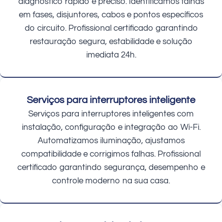
diagnóstico rápido e preciso. Identificamos falhas
em fases, disjuntores, cabos e pontos específicos
do circuito. Profissional certificado garantindo
restauração segura, estabilidade e solução
imediata 24h.
Serviços para interruptores inteligente
Serviços para interruptores inteligentes com
instalação, configuração e integração ao Wi-Fi.
Automatizamos iluminação, ajustamos
compatibilidade e corrigimos falhas. Profissional
certificado garantindo segurança, desempenho e
controle moderno na sua casa.