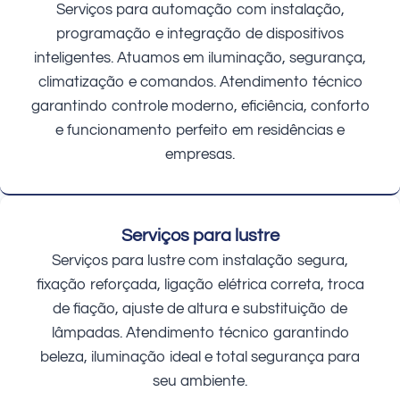
Serviços para automação com instalação,
programação e integração de dispositivos
inteligentes. Atuamos em iluminação, segurança,
climatização e comandos. Atendimento técnico
garantindo controle moderno, eficiência, conforto
e funcionamento perfeito em residências e
empresas.
Serviços para lustre
Serviços para lustre com instalação segura,
fixação reforçada, ligação elétrica correta, troca
de fiação, ajuste de altura e substituição de
lâmpadas. Atendimento técnico garantindo
beleza, iluminação ideal e total segurança para
seu ambiente.