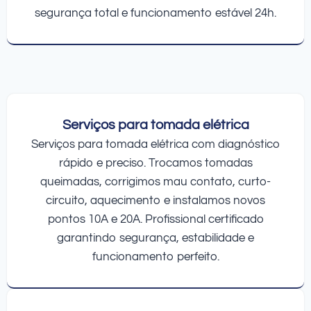
segurança total e funcionamento estável 24h.
Serviços para tomada elétrica
Serviços para tomada elétrica com diagnóstico
rápido e preciso. Trocamos tomadas
queimadas, corrigimos mau contato, curto-
circuito, aquecimento e instalamos novos
pontos 10A e 20A. Profissional certificado
garantindo segurança, estabilidade e
funcionamento perfeito.