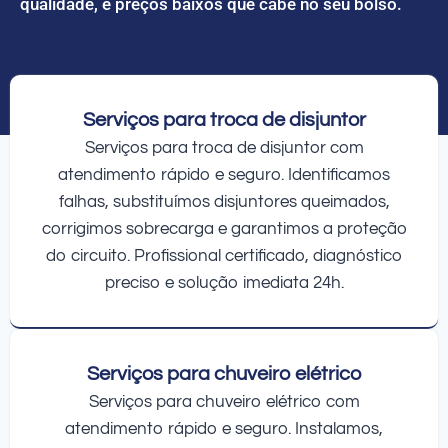
qualidade, e preços baixos que cabe no seu bolso.
Serviços para troca de disjuntor
Serviços para troca de disjuntor com
atendimento rápido e seguro. Identificamos
falhas, substituímos disjuntores queimados,
corrigimos sobrecarga e garantimos a proteção
do circuito. Profissional certificado, diagnóstico
preciso e solução imediata 24h.
Serviços para chuveiro elétrico
Serviços para chuveiro elétrico com
atendimento rápido e seguro. Instalamos,