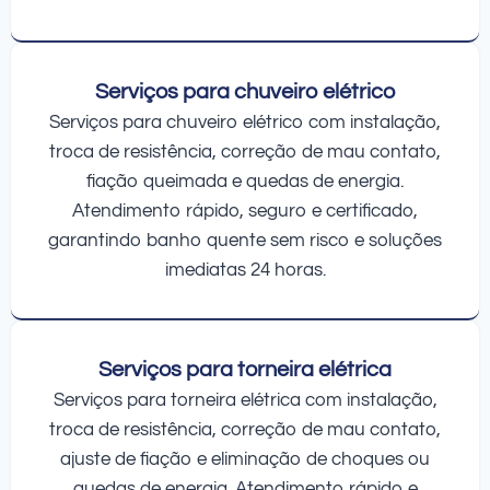
Serviços para chuveiro elétrico
Serviços para chuveiro elétrico com instalação,
troca de resistência, correção de mau contato,
fiação queimada e quedas de energia.
Atendimento rápido, seguro e certificado,
garantindo banho quente sem risco e soluções
imediatas 24 horas.
Serviços para torneira elétrica
Serviços para torneira elétrica com instalação,
troca de resistência, correção de mau contato,
ajuste de fiação e eliminação de choques ou
quedas de energia. Atendimento rápido e