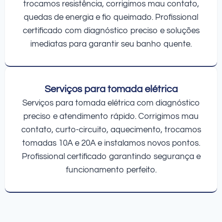
trocamos resistência, corrigimos mau contato,
quedas de energia e fio queimado. Profissional
certificado com diagnóstico preciso e soluções
imediatas para garantir seu banho quente.
Serviços para tomada elétrica
Serviços para tomada elétrica com diagnóstico
preciso e atendimento rápido. Corrigimos mau
contato, curto-circuito, aquecimento, trocamos
tomadas 10A e 20A e instalamos novos pontos.
Profissional certificado garantindo segurança e
funcionamento perfeito.