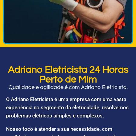
Adriano Eletricista 24 Horas
Perto de Mim
Qualidade e agilidade é com Adriano Eletricista.
O Adriano Eletricista é uma empresa com uma vasta
experiência no segmento da eletricidade, resolvemos
problemas elétricos simples e complexos.
Nosso foco é atender a sua necessidade, com