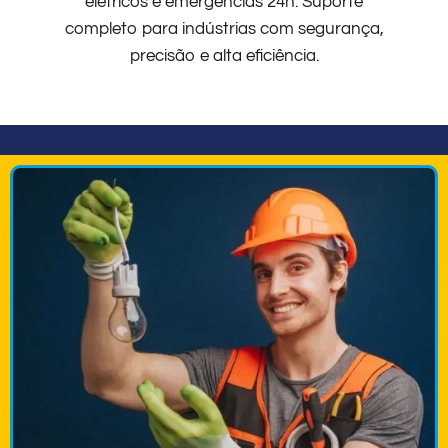
elétricos e emergências 24h. Suporte
completo para indústrias com segurança,
precisão e alta eficiência.