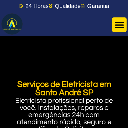
24 Horas
Qualidade
Garantia
Serviços de Eletricista em
Santo André SP
Eletricista profissional perto de
você. Instalações, reparos e
emergências 24h com
atendimento rápido, seguro e