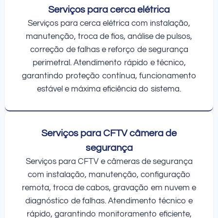
Serviços para cerca elétrica
Serviços para cerca elétrica com instalação,
manutenção, troca de fios, análise de pulsos,
correção de falhas e reforço de segurança
perimetral. Atendimento rápido e técnico,
garantindo proteção contínua, funcionamento
estável e máxima eficiência do sistema.
Serviços para CFTV câmera de
segurança
Serviços para CFTV e câmeras de segurança
com instalação, manutenção, configuração
remota, troca de cabos, gravação em nuvem e
diagnóstico de falhas. Atendimento técnico e
rápido, garantindo monitoramento eficiente,