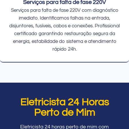
Serviços para falta de fase 220V
Serviços para falta de fase 220V com diagnóstico
imediato. Identificamos falhas na entrada,
disjuntores, fusíveis, cabos e conexões. Profissional
certificado garantindo restauração segura da
energia, estabilidade do sistema e atendimento
rápido 24h.
Eletricista 24 Horas
Perto de Mim
Eletricista 24 horas perto de mim com