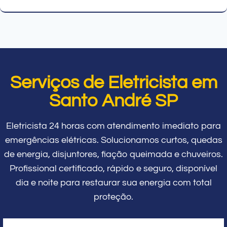
Serviços de Eletricista em
Santo André SP
Eletricista 24 horas com atendimento imediato para
emergências elétricas. Solucionamos curtos, quedas
de energia, disjuntores, fiação queimada e chuveiros.
Profissional certificado, rápido e seguro, disponível
dia e noite para restaurar sua energia com total
proteção.