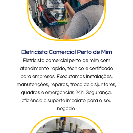
Eletricista Comercial Perto de Mim
Eletricista comercial perto de mim com
atendimento rápido, técnico e certificado
para empresas. Executamos instalações,
manutenções, reparos, troca de disjuntores,
quadros e emergências 24h. Segurança,
eficiência e suporte imediato para o seu
negócio.