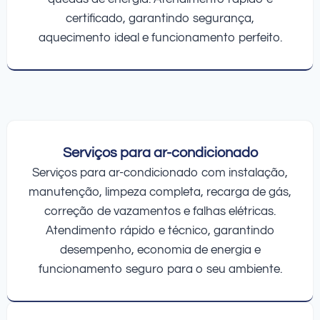
certificado, garantindo segurança,
aquecimento ideal e funcionamento perfeito.
Serviços para ar-condicionado
Serviços para ar-condicionado com instalação,
manutenção, limpeza completa, recarga de gás,
correção de vazamentos e falhas elétricas.
Atendimento rápido e técnico, garantindo
desempenho, economia de energia e
funcionamento seguro para o seu ambiente.