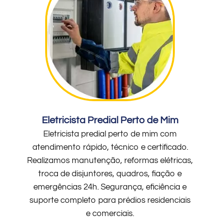
Eletricista Predial Perto de Mim
Eletricista predial perto de mim com
atendimento rápido, técnico e certificado.
Realizamos manutenção, reformas elétricas,
troca de disjuntores, quadros, fiação e
emergências 24h. Segurança, eficiência e
suporte completo para prédios residenciais
e comerciais.