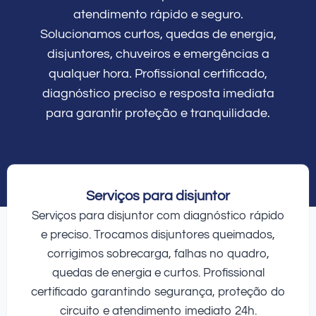
atendimento rápido e seguro.
Solucionamos curtos, quedas de energia,
disjuntores, chuveiros e emergências a
qualquer hora. Profissional certificado,
diagnóstico preciso e resposta imediata
para garantir proteção e tranquilidade.
Serviços para disjuntor
Serviços para disjuntor com diagnóstico rápido
e preciso. Trocamos disjuntores queimados,
corrigimos sobrecarga, falhas no quadro,
quedas de energia e curtos. Profissional
certificado garantindo segurança, proteção do
circuito e atendimento imediato 24h.