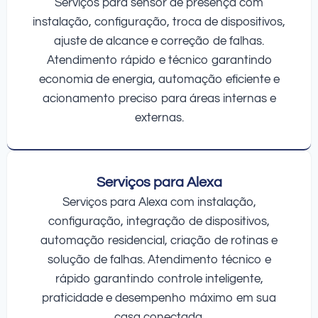
Serviços para sensor de presença com
instalação, configuração, troca de dispositivos,
ajuste de alcance e correção de falhas.
Atendimento rápido e técnico garantindo
economia de energia, automação eficiente e
acionamento preciso para áreas internas e
externas.
Serviços para Alexa
Serviços para Alexa com instalação,
configuração, integração de dispositivos,
automação residencial, criação de rotinas e
solução de falhas. Atendimento técnico e
rápido garantindo controle inteligente,
praticidade e desempenho máximo em sua
casa conectada.