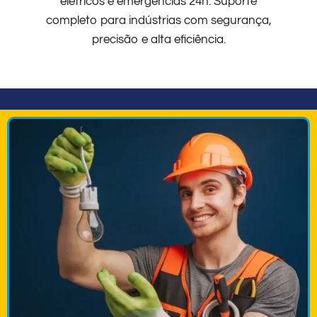
elétricos e emergências 24h. Suporte
completo para indústrias com segurança,
precisão e alta eficiência.