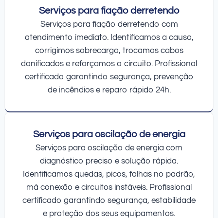
Serviços para fiação derretendo
Serviços para fiação derretendo com
atendimento imediato. Identificamos a causa,
corrigimos sobrecarga, trocamos cabos
danificados e reforçamos o circuito. Profissional
certificado garantindo segurança, prevenção
de incêndios e reparo rápido 24h.
Serviços para oscilação de energia
Serviços para oscilação de energia com
diagnóstico preciso e solução rápida.
Identificamos quedas, picos, falhas no padrão,
má conexão e circuitos instáveis. Profissional
certificado garantindo segurança, estabilidade
e proteção dos seus equipamentos.