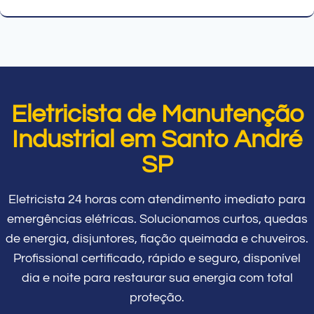
Eletricista de Manutenção
Industrial em Santo André
SP
Eletricista 24 horas com atendimento imediato para
emergências elétricas. Solucionamos curtos, quedas
de energia, disjuntores, fiação queimada e chuveiros.
Profissional certificado, rápido e seguro, disponível
dia e noite para restaurar sua energia com total
proteção.