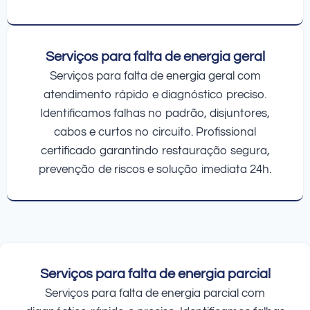
Serviços para falta de energia geral
Serviços para falta de energia geral com
atendimento rápido e diagnóstico preciso.
Identificamos falhas no padrão, disjuntores,
cabos e curtos no circuito. Profissional
certificado garantindo restauração segura,
prevenção de riscos e solução imediata 24h.
Serviços para falta de energia parcial
Serviços para falta de energia parcial com