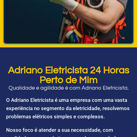
Adriano Eletricista 24 Horas
Perto de Mim
Qualidade e agilidade é com Adriano Eletricista.
O Adriano Eletricista é uma empresa com uma vasta
experiência no segmento da eletricidade, resolvemos
problemas elétricos simples e complexos.
Nosso foco é atender a sua necessidade, com