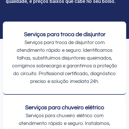
qualidade, e preços baixos que cabe no seu bolso.
Serviços para troca de disjuntor
Serviços para troca de disjuntor com
atendimento rápido e seguro. Identificamos
falhas, substituímos disjuntores queimados,
corrigimos sobrecarga e garantimos a proteção
do circuito. Profissional certificado, diagnóstico
preciso e solução imediata 24h.
Serviços para chuveiro elétrico
Serviços para chuveiro elétrico com
atendimento rápido e seguro. Instalamos,