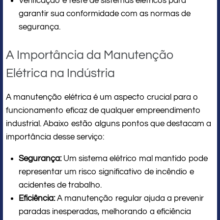
Verificação e teste de sistemas elétricos para
garantir sua conformidade com as normas de
segurança.
A Importância da Manutenção
Elétrica na Indústria
A manutenção elétrica é um aspecto crucial para o
funcionamento eficaz de qualquer empreendimento
industrial. Abaixo estão alguns pontos que destacam a
importância desse serviço:
Segurança:
Um sistema elétrico mal mantido pode
representar um risco significativo de incêndio e
acidentes de trabalho.
Eficiência:
A manutenção regular ajuda a prevenir
paradas inesperadas, melhorando a eficiência