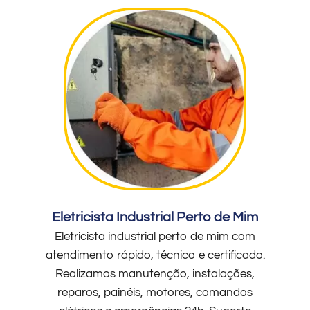
Eletricista Industrial Perto de Mim
Eletricista industrial perto de mim com
atendimento rápido, técnico e certificado.
Realizamos manutenção, instalações,
reparos, painéis, motores, comandos