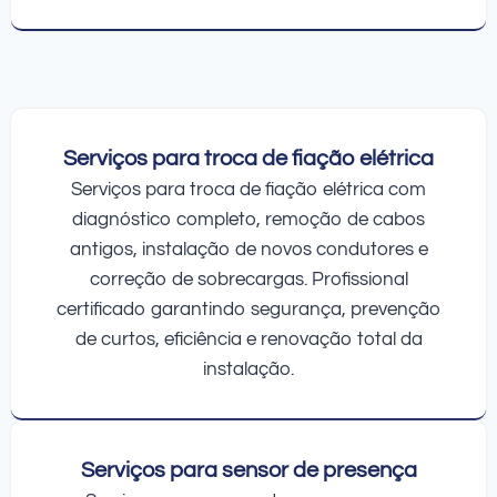
Serviços para troca de fiação elétrica
Serviços para troca de fiação elétrica com
diagnóstico completo, remoção de cabos
antigos, instalação de novos condutores e
correção de sobrecargas. Profissional
certificado garantindo segurança, prevenção
de curtos, eficiência e renovação total da
instalação.
Serviços para sensor de presença