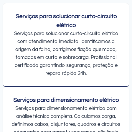
Serviços para solucionar curto-circuito
elétrico
Serviços para solucionar curto-circuito elétrico
com atendimento imediato. Identificamos a
origem da falha, corrigimos fiação queimada,
tomadas em curto e sobrecarga. Profissional
certificado garantindo segurança, proteção e
reparo rápido 24h.
Serviços para dimensionamento elétrico
Serviços para dimensionamento elétrico com
análise técnica completa. Calculamos carga,
definimos cabos, disjuntores, quadros e circuitos