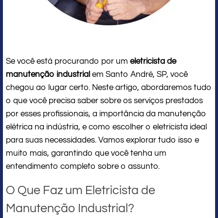
Se você está procurando por um
eletricista de
manutenção industrial
em Santo André, SP, você
chegou ao lugar certo. Neste artigo, abordaremos tudo
o que você precisa saber sobre os serviços prestados
por esses profissionais, a importância da manutenção
elétrica na indústria, e como escolher o eletricista ideal
para suas necessidades. Vamos explorar tudo isso e
muito mais, garantindo que você tenha um
entendimento completo sobre o assunto.
O Que Faz um Eletricista de
Manutenção Industrial?