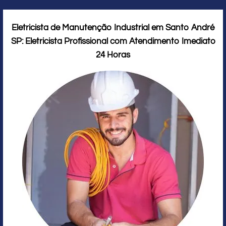
Eletricista de Manutenção Industrial em Santo André
SP: Eletricista Profissional com Atendimento Imediato
24 Horas