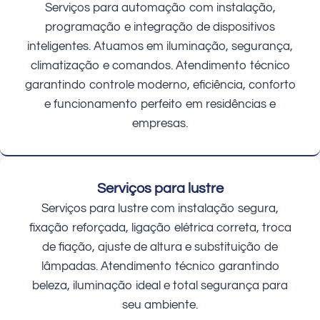
Serviços para automação com instalação,
programação e integração de dispositivos
inteligentes. Atuamos em iluminação, segurança,
climatização e comandos. Atendimento técnico
garantindo controle moderno, eficiência, conforto
e funcionamento perfeito em residências e
empresas.
Serviços para lustre
Serviços para lustre com instalação segura,
fixação reforçada, ligação elétrica correta, troca
de fiação, ajuste de altura e substituição de
lâmpadas. Atendimento técnico garantindo
beleza, iluminação ideal e total segurança para
seu ambiente.