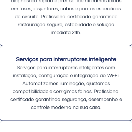
diagnóstico rápido e preciso. Identificamos falhas
em fases, disjuntores, cabos e pontos específicos
do circuito. Profissional certificado garantindo
restauração segura, estabilidade e solução
imediata 24h.
Serviços para interruptores inteligente
Serviços para interruptores inteligentes com
instalação, configuração e integração ao Wi-Fi.
Automatizamos iluminação, ajustamos
compatibilidade e corrigimos falhas. Profissional
certificado garantindo segurança, desempenho e
controle moderno na sua casa.