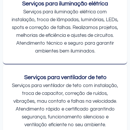
Serviços para iluminação elétrica
Serviços para iluminação elétrica com
instalação, troca de lâmpadas, luminárias, LEDs,
spots e correção de falhas. Realizamos projetos,
melhorias de eficiência e ajustes de circuitos.
Atendimento técnico e seguro para garantir
ambientes bem iluminados.
Serviços para ventilador de teto
Serviços para ventilador de teto com instalação,
troca de capacitor, correção de ruídos,
vibrações, mau contato e falhas na velocidade.
Atendimento rápido e certificado garantindo
segurança, funcionamento silencioso e
ventilação eficiente no seu ambiente.