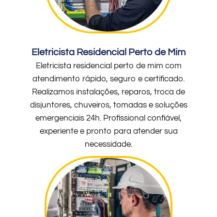
Eletricista Residencial Perto de Mim
Eletricista residencial perto de mim com
atendimento rápido, seguro e certificado.
Realizamos instalações, reparos, troca de
disjuntores, chuveiros, tomadas e soluções
emergenciais 24h. Profissional confiável,
experiente e pronto para atender sua
necessidade.