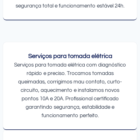
segurança total e funcionamento estável 24h.
Serviços para tomada elétrica
Serviços para tomada elétrica com diagnóstico
rápido e preciso. Trocamos tomadas
queimadas, corrigimos mau contato, curto-
circuito, aquecimento e instalamos novos
pontos 10A e 20A. Profissional certificado
garantindo segurança, estabilidade e
funcionamento perfeito.