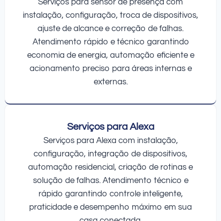
Serviços para sensor de presença com
instalação, configuração, troca de dispositivos,
ajuste de alcance e correção de falhas.
Atendimento rápido e técnico garantindo
economia de energia, automação eficiente e
acionamento preciso para áreas internas e
externas.
Serviços para Alexa
Serviços para Alexa com instalação,
configuração, integração de dispositivos,
automação residencial, criação de rotinas e
solução de falhas. Atendimento técnico e
rápido garantindo controle inteligente,
praticidade e desempenho máximo em sua
casa conectada.