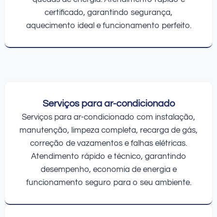
certificado, garantindo segurança,
aquecimento ideal e funcionamento perfeito.
Serviços para ar-condicionado
Serviços para ar-condicionado com instalação,
manutenção, limpeza completa, recarga de gás,
correção de vazamentos e falhas elétricas.
Atendimento rápido e técnico, garantindo
desempenho, economia de energia e
funcionamento seguro para o seu ambiente.