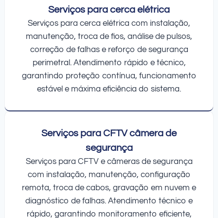
Serviços para cerca elétrica
Serviços para cerca elétrica com instalação,
manutenção, troca de fios, análise de pulsos,
correção de falhas e reforço de segurança
perimetral. Atendimento rápido e técnico,
garantindo proteção contínua, funcionamento
estável e máxima eficiência do sistema.
Serviços para CFTV câmera de
segurança
Serviços para CFTV e câmeras de segurança
com instalação, manutenção, configuração
remota, troca de cabos, gravação em nuvem e
diagnóstico de falhas. Atendimento técnico e
rápido, garantindo monitoramento eficiente,