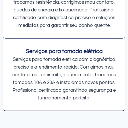
trocamos resistência, corrigimos mau contato,
quedas de energia e fio queimado. Profissional
certificado com diagnóstico preciso e soluções
imediatas para garantir seu banho quente.
Serviços para tomada elétrica
Serviços para tomada elétrica com diagnóstico
preciso e atendimento rápido. Corrigimos mau
contato, curto-circuito, aquecimento, trocamos
tomadas 10A e 20A e instalamos novos pontos.
Profissional certificado garantindo segurança e
funcionamento perfeito.