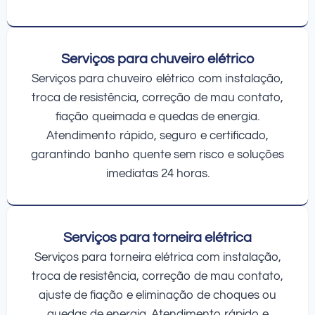
Serviços para chuveiro elétrico
Serviços para chuveiro elétrico com instalação,
troca de resistência, correção de mau contato,
fiação queimada e quedas de energia.
Atendimento rápido, seguro e certificado,
garantindo banho quente sem risco e soluções
imediatas 24 horas.
Serviços para torneira elétrica
Serviços para torneira elétrica com instalação,
troca de resistência, correção de mau contato,
ajuste de fiação e eliminação de choques ou
quedas de energia. Atendimento rápido e