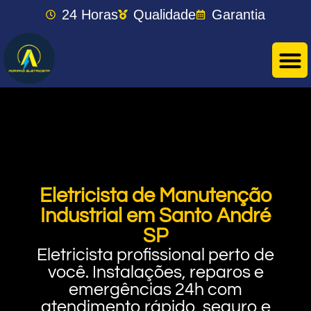
24 Horas
Qualidade
Garantia
Eletricista de Manutenção
Industrial em Santo André
SP
Eletricista profissional perto de
você. Instalações, reparos e
emergências 24h com
atendimento rápido, seguro e