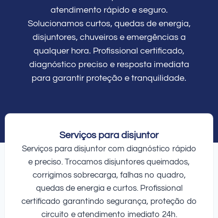
atendimento rápido e seguro.
Solucionamos curtos, quedas de energia,
disjuntores, chuveiros e emergências a
qualquer hora. Profissional certificado,
diagnóstico preciso e resposta imediata
para garantir proteção e tranquilidade.
Serviços para disjuntor
Serviços para disjuntor com diagnóstico rápido
e preciso. Trocamos disjuntores queimados,
corrigimos sobrecarga, falhas no quadro,
quedas de energia e curtos. Profissional
certificado garantindo segurança, proteção do
circuito e atendimento imediato 24h.