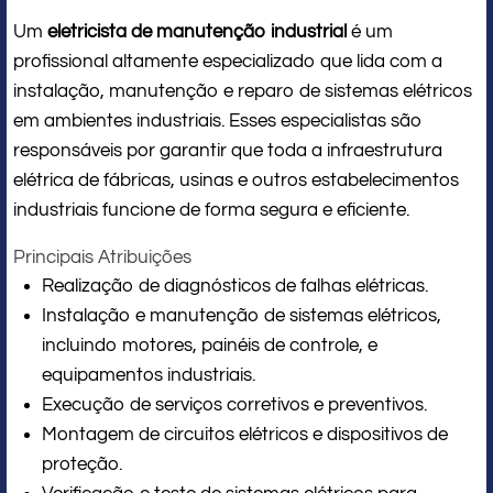
Um
eletricista de manutenção industrial
é um
profissional altamente especializado que lida com a
instalação, manutenção e reparo de sistemas elétricos
em ambientes industriais. Esses especialistas são
responsáveis por garantir que toda a infraestrutura
elétrica de fábricas, usinas e outros estabelecimentos
industriais funcione de forma segura e eficiente.
Principais Atribuições
Realização de diagnósticos de falhas elétricas.
Instalação e manutenção de sistemas elétricos,
incluindo motores, painéis de controle, e
equipamentos industriais.
Execução de serviços corretivos e preventivos.
Montagem de circuitos elétricos e dispositivos de
proteção.