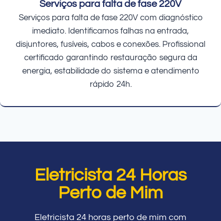
Serviços para falta de fase 220V
Serviços para falta de fase 220V com diagnóstico
imediato. Identificamos falhas na entrada,
disjuntores, fusíveis, cabos e conexões. Profissional
certificado garantindo restauração segura da
energia, estabilidade do sistema e atendimento
rápido 24h.
Eletricista 24 Horas
Perto de Mim
Eletricista 24 horas perto de mim com