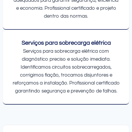
adequados para garantir segurança, eficiência
e economia. Profissional certificado e projeto
dentro das normas.
Serviços para sobrecarga elétrica
Serviços para sobrecarga elétrica com
diagnóstico preciso e solução imediata.
Identificamos circuitos sobrecarregados,
corrigimos fiação, trocamos disjuntores e
reforçamos a instalação. Profissional certificado
garantindo segurança e prevenção de falhas.