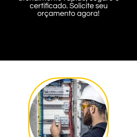
certificado. Solicite seu
orçamento agora!