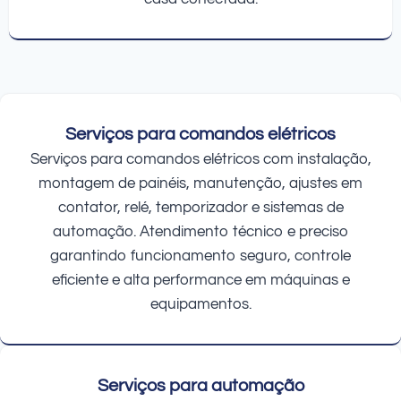
Serviços para comandos elétricos
Serviços para comandos elétricos com instalação,
montagem de painéis, manutenção, ajustes em
contator, relé, temporizador e sistemas de
automação. Atendimento técnico e preciso
garantindo funcionamento seguro, controle
eficiente e alta performance em máquinas e
equipamentos.
Serviços para automação