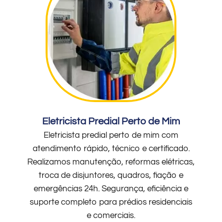
Eletricista Predial Perto de Mim
Eletricista predial perto de mim com
atendimento rápido, técnico e certificado.
Realizamos manutenção, reformas elétricas,
troca de disjuntores, quadros, fiação e
emergências 24h. Segurança, eficiência e
suporte completo para prédios residenciais
e comerciais.