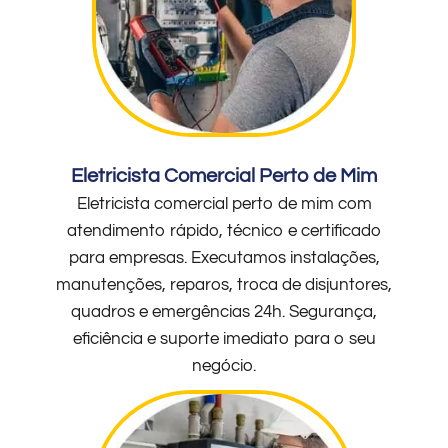
Eletricista Comercial Perto de Mim
Eletricista comercial perto de mim com
atendimento rápido, técnico e certificado
para empresas. Executamos instalações,
manutenções, reparos, troca de disjuntores,
quadros e emergências 24h. Segurança,
eficiência e suporte imediato para o seu
negócio.