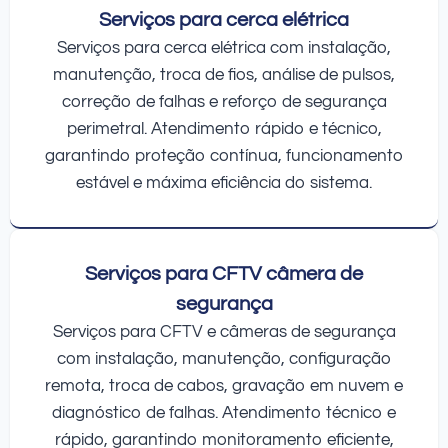
Serviços para cerca elétrica
Serviços para cerca elétrica com instalação,
manutenção, troca de fios, análise de pulsos,
correção de falhas e reforço de segurança
perimetral. Atendimento rápido e técnico,
garantindo proteção contínua, funcionamento
estável e máxima eficiência do sistema.
Serviços para CFTV câmera de
segurança
Serviços para CFTV e câmeras de segurança
com instalação, manutenção, configuração
remota, troca de cabos, gravação em nuvem e
diagnóstico de falhas. Atendimento técnico e
rápido, garantindo monitoramento eficiente,