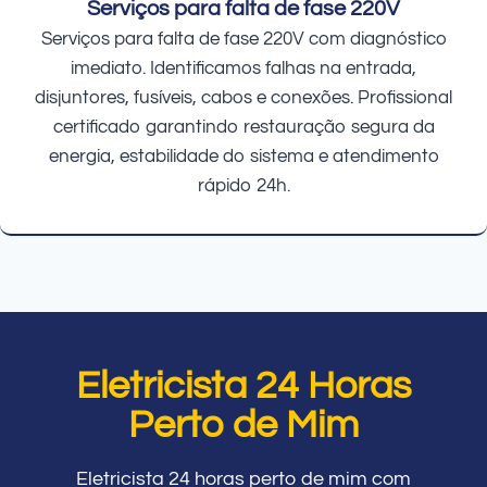
Serviços para falta de fase 220V
Serviços para falta de fase 220V com diagnóstico
imediato. Identificamos falhas na entrada,
disjuntores, fusíveis, cabos e conexões. Profissional
certificado garantindo restauração segura da
energia, estabilidade do sistema e atendimento
rápido 24h.
Eletricista 24 Horas
Perto de Mim
Eletricista 24 horas perto de mim com