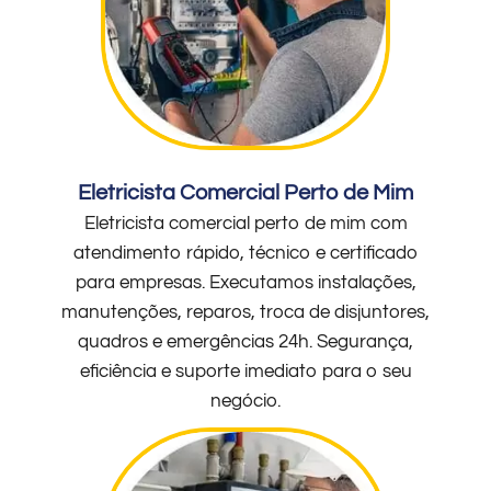
Eletricista Comercial Perto de Mim
Eletricista comercial perto de mim com
atendimento rápido, técnico e certificado
para empresas. Executamos instalações,
manutenções, reparos, troca de disjuntores,
quadros e emergências 24h. Segurança,
eficiência e suporte imediato para o seu
negócio.