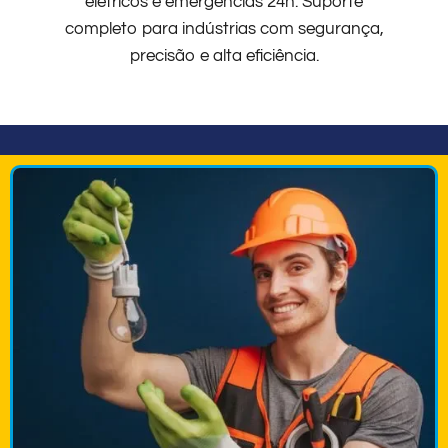
elétricos e emergências 24h. Suporte
completo para indústrias com segurança,
precisão e alta eficiência.