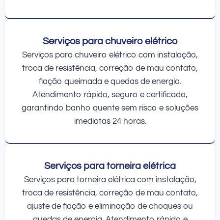
Serviços para chuveiro elétrico
Serviços para chuveiro elétrico com instalação,
troca de resistência, correção de mau contato,
fiação queimada e quedas de energia.
Atendimento rápido, seguro e certificado,
garantindo banho quente sem risco e soluções
imediatas 24 horas.
Serviços para torneira elétrica
Serviços para torneira elétrica com instalação,
troca de resistência, correção de mau contato,
ajuste de fiação e eliminação de choques ou
quedas de energia. Atendimento rápido e