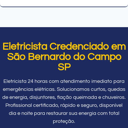
Eletricista Credenciado em
São Bernardo do Campo
SP
Eletricista 24 horas com atendimento imediato para
emergências elétricas. Solucionamos curtos, quedas
de energia, disjuntores, fiação queimada e chuveiros.
Profissional certificado, rápido e seguro, disponível
dia e noite para restaurar sua energia com total
proteção.