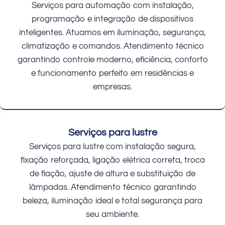
Serviços para automação com instalação,
programação e integração de dispositivos
inteligentes. Atuamos em iluminação, segurança,
climatização e comandos. Atendimento técnico
garantindo controle moderno, eficiência, conforto
e funcionamento perfeito em residências e
empresas.
Serviços para lustre
Serviços para lustre com instalação segura,
fixação reforçada, ligação elétrica correta, troca
de fiação, ajuste de altura e substituição de
lâmpadas. Atendimento técnico garantindo
beleza, iluminação ideal e total segurança para
seu ambiente.