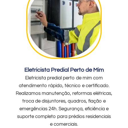
Eletricista Predial Perto de Mim
Eletricista predial perto de mim com
atendimento rápido, técnico e certificado.
Realizamos manutenção, reformas elétricas,
troca de disjuntores, quadros, fiação e
emergências 24h. Segurança, eficiência e
suporte completo para prédios residenciais
e comerciais.