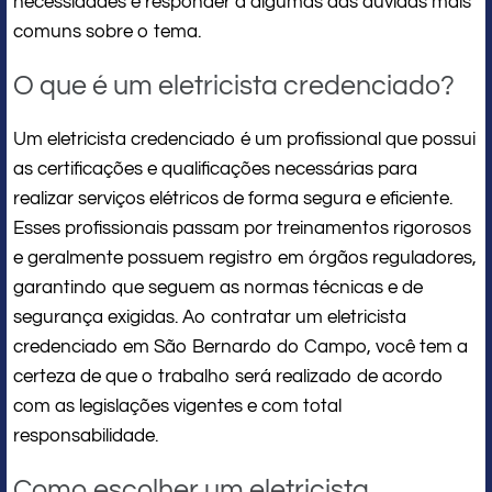
necessidades e responder a algumas das dúvidas mais
comuns sobre o tema.
O que é um eletricista credenciado?
Um eletricista credenciado é um profissional que possui
as certificações e qualificações necessárias para
realizar serviços elétricos de forma segura e eficiente.
Esses profissionais passam por treinamentos rigorosos
e geralmente possuem registro em órgãos reguladores,
garantindo que seguem as normas técnicas e de
segurança exigidas. Ao contratar um eletricista
credenciado em São Bernardo do Campo, você tem a
certeza de que o trabalho será realizado de acordo
com as legislações vigentes e com total
responsabilidade.
Como escolher um eletricista