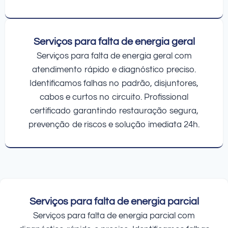
Serviços para falta de energia geral
Serviços para falta de energia geral com
atendimento rápido e diagnóstico preciso.
Identificamos falhas no padrão, disjuntores,
cabos e curtos no circuito. Profissional
certificado garantindo restauração segura,
prevenção de riscos e solução imediata 24h.
Serviços para falta de energia parcial
Serviços para falta de energia parcial com