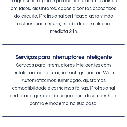
diagnóstico rápido e preciso. Identificamos falhas
em fases, disjuntores, cabos e pontos específicos
do circuito. Profissional certificado garantindo
restauração segura, estabilidade e solução
imediata 24h.
Serviços para interruptores inteligente
Serviços para interruptores inteligentes com
instalação, configuração e integração ao Wi-Fi.
Automatizamos iluminação, ajustamos
compatibilidade e corrigimos falhas. Profissional
certificado garantindo segurança, desempenho e
controle moderno na sua casa.