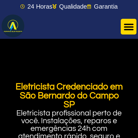
24 Horas
Qualidade
Garantia
Eletricista Credenciado em
São Bernardo do Campo
SP
Eletricista profissional perto de
você. Instalações, reparos e
emergências 24h com
atendimento rápido, seguro e