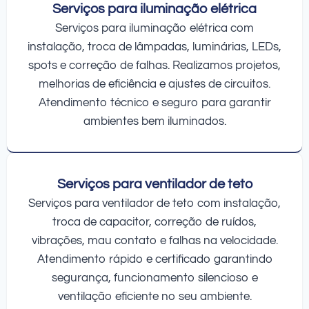
Serviços para iluminação elétrica
Serviços para iluminação elétrica com
instalação, troca de lâmpadas, luminárias, LEDs,
spots e correção de falhas. Realizamos projetos,
melhorias de eficiência e ajustes de circuitos.
Atendimento técnico e seguro para garantir
ambientes bem iluminados.
Serviços para ventilador de teto
Serviços para ventilador de teto com instalação,
troca de capacitor, correção de ruídos,
vibrações, mau contato e falhas na velocidade.
Atendimento rápido e certificado garantindo
segurança, funcionamento silencioso e
ventilação eficiente no seu ambiente.