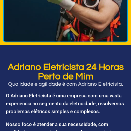
Adriano Eletricista 24 Horas
Perto de Mim
Qualidade e agilidade é com Adriano Eletricista.
O Adriano Eletricista é uma empresa com uma vasta
experiência no segmento da eletricidade, resolvemos
problemas elétricos simples e complexos.
Nosso foco é atender a sua necessidade, com