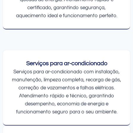
certificado, garantindo segurança,
aquecimento ideal e funcionamento perfeito.
Serviços para ar-condicionado
Serviços para ar-condicionado com instalação,
manutenção, limpeza completa, recarga de gás,
correção de vazamentos e falhas elétricas.
Atendimento rápido e técnico, garantindo
desempenho, economia de energia e
funcionamento seguro para o seu ambiente.