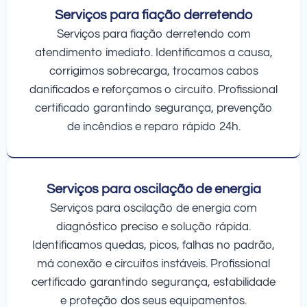
Serviços para fiação derretendo
Serviços para fiação derretendo com
atendimento imediato. Identificamos a causa,
corrigimos sobrecarga, trocamos cabos
danificados e reforçamos o circuito. Profissional
certificado garantindo segurança, prevenção
de incêndios e reparo rápido 24h.
Serviços para oscilação de energia
Serviços para oscilação de energia com
diagnóstico preciso e solução rápida.
Identificamos quedas, picos, falhas no padrão,
má conexão e circuitos instáveis. Profissional
certificado garantindo segurança, estabilidade
e proteção dos seus equipamentos.