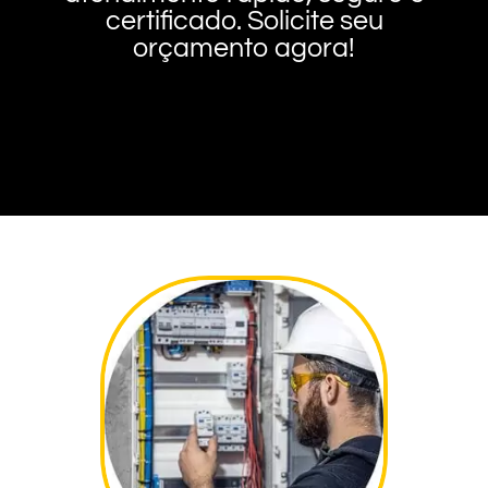
certificado. Solicite seu
orçamento agora!