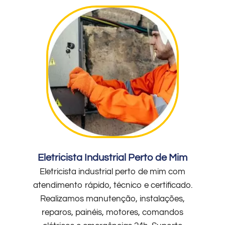
Eletricista Industrial Perto de Mim
Eletricista industrial perto de mim com
atendimento rápido, técnico e certificado.
Realizamos manutenção, instalações,
reparos, painéis, motores, comandos