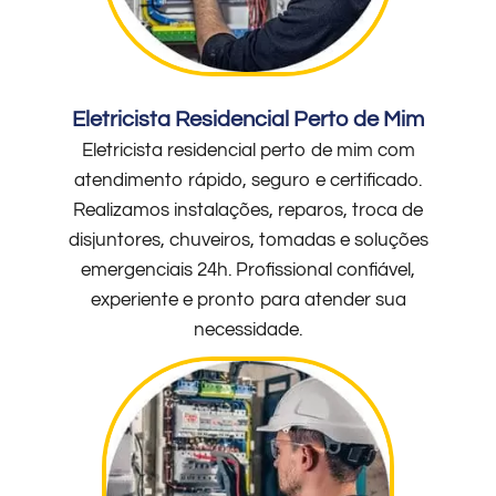
Eletricista Residencial Perto de Mim
Eletricista residencial perto de mim com
atendimento rápido, seguro e certificado.
Realizamos instalações, reparos, troca de
disjuntores, chuveiros, tomadas e soluções
emergenciais 24h. Profissional confiável,
experiente e pronto para atender sua
necessidade.