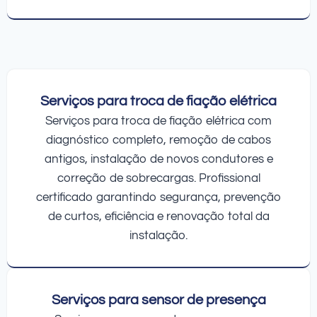
Serviços para troca de fiação elétrica
Serviços para troca de fiação elétrica com
diagnóstico completo, remoção de cabos
antigos, instalação de novos condutores e
correção de sobrecargas. Profissional
certificado garantindo segurança, prevenção
de curtos, eficiência e renovação total da
instalação.
Serviços para sensor de presença