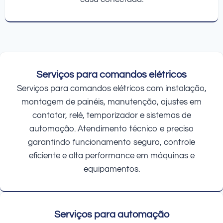
Serviços para comandos elétricos
Serviços para comandos elétricos com instalação,
montagem de painéis, manutenção, ajustes em
contator, relé, temporizador e sistemas de
automação. Atendimento técnico e preciso
garantindo funcionamento seguro, controle
eficiente e alta performance em máquinas e
equipamentos.
Serviços para automação