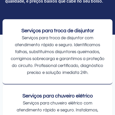
qualidade, e preços baixos que cabe no seu bolso.
Serviços para troca de disjuntor
Serviços para troca de disjuntor com
atendimento rápido e seguro. Identificamos
falhas, substituímos disjuntores queimados,
corrigimos sobrecarga e garantimos a proteção
do circuito. Profissional certificado, diagnóstico
preciso e solução imediata 24h.
Serviços para chuveiro elétrico
Serviços para chuveiro elétrico com
atendimento rápido e seguro. Instalamos,