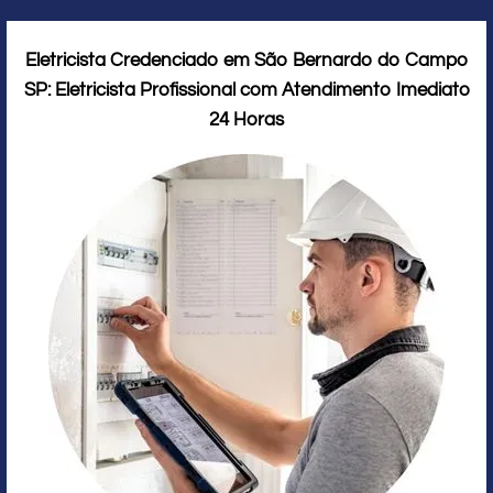
Eletricista Credenciado em São Bernardo do Campo
SP: Eletricista Profissional com Atendimento Imediato
24 Horas