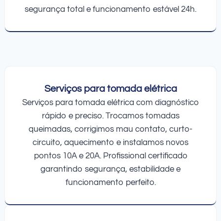
segurança total e funcionamento estável 24h.
Serviços para tomada elétrica
Serviços para tomada elétrica com diagnóstico
rápido e preciso. Trocamos tomadas
queimadas, corrigimos mau contato, curto-
circuito, aquecimento e instalamos novos
pontos 10A e 20A. Profissional certificado
garantindo segurança, estabilidade e
funcionamento perfeito.