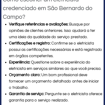
credenciado em São Bernardo do
Campo?
Verifique referências e avaliações:
Busque por
opiniões de clientes anteriores. Isso ajudará a ter
uma ideia da qualidade do serviço prestado.
Certificações e registro:
Confirme se o eletricista
possui as certificações necessárias e está registrado
em órgãos competentes.
Experiência:
Questione sobre a experiência do
eletricista em serviços similares ao que você precisa.
Orçamento claro:
Um bom profissional deve
fornecer um orçamento detalhado antes de iniciar
o trabalho.
Garantia de serviço:
Pergunte se o eletricista oferece
garantia para o serviço realizado.