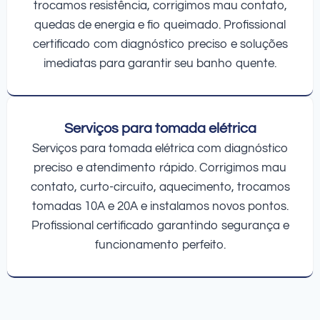
trocamos resistência, corrigimos mau contato,
quedas de energia e fio queimado. Profissional
certificado com diagnóstico preciso e soluções
imediatas para garantir seu banho quente.
Serviços para tomada elétrica
Serviços para tomada elétrica com diagnóstico
preciso e atendimento rápido. Corrigimos mau
contato, curto-circuito, aquecimento, trocamos
tomadas 10A e 20A e instalamos novos pontos.
Profissional certificado garantindo segurança e
funcionamento perfeito.