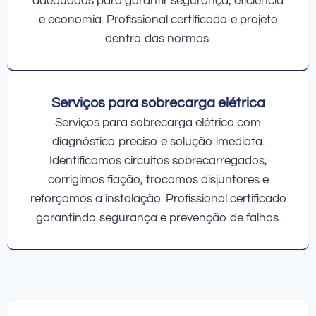
adequados para garantir segurança, eficiência
e economia. Profissional certificado e projeto
dentro das normas.
Serviços para sobrecarga elétrica
Serviços para sobrecarga elétrica com
diagnóstico preciso e solução imediata.
Identificamos circuitos sobrecarregados,
corrigimos fiação, trocamos disjuntores e
reforçamos a instalação. Profissional certificado
garantindo segurança e prevenção de falhas.