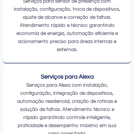
Serviços para sensor de presença com
instalação, configuração, troca de dispositivos,
ajuste de alcance e correção de falhas.
Atendimento rápido e técnico garantindo
economia de energia, automação eficiente e
acionamento preciso para áreas internas e
externas.
Serviços para Alexa
Serviços para Alexa com instalação,
configuração, integração de dispositivos,
automação residencial, criação de rotinas e
solução de falhas. Atendimento técnico e
rápido garantindo controle inteligente,
praticidade e desempenho máximo em sua
casa conectada.