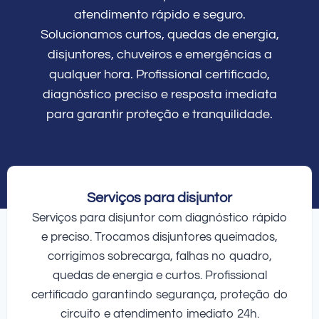
atendimento rápido e seguro.
Solucionamos curtos, quedas de energia,
disjuntores, chuveiros e emergências a
qualquer hora. Profissional certificado,
diagnóstico preciso e resposta imediata
para garantir proteção e tranquilidade.
Serviços para disjuntor
Serviços para disjuntor com diagnóstico rápido
e preciso. Trocamos disjuntores queimados,
corrigimos sobrecarga, falhas no quadro,
quedas de energia e curtos. Profissional
certificado garantindo segurança, proteção do
circuito e atendimento imediato 24h.