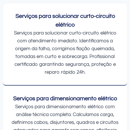
Serviços para solucionar curto-circuito
elétrico
Serviços para solucionar curto-circuito elétrico
com atendimento imediato. Identificamos a
origem da falha, corrigimos fiação queimada,
tomadas em curto e sobrecarga. Profissional
certificado garantindo segurança, proteção e
reparo rápido 24h.
Serviços para dimensionamento elétrico
Serviços para dimensionamento elétrico com
análise técnica completa. Calculamos carga,
definimos cabos, disjuntores, quadros e circuitos