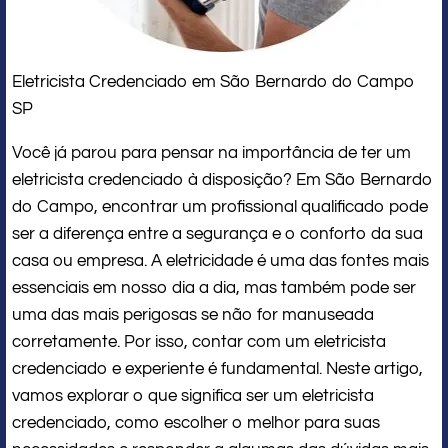
Eletricista Credenciado em São Bernardo do Campo
SP
Você já parou para pensar na importância de ter um
eletricista credenciado à disposição? Em São Bernardo
do Campo, encontrar um profissional qualificado pode
ser a diferença entre a segurança e o conforto da sua
casa ou empresa. A eletricidade é uma das fontes mais
essenciais em nosso dia a dia, mas também pode ser
uma das mais perigosas se não for manuseada
corretamente. Por isso, contar com um eletricista
credenciado e experiente é fundamental. Neste artigo,
vamos explorar o que significa ser um eletricista
credenciado, como escolher o melhor para suas