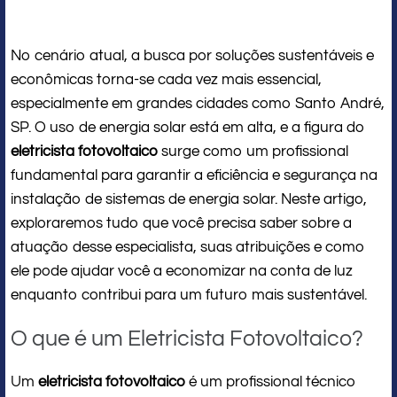
No cenário atual, a busca por soluções sustentáveis e
econômicas torna-se cada vez mais essencial,
especialmente em grandes cidades como Santo André,
SP. O uso de energia solar está em alta, e a figura do
eletricista fotovoltaico
surge como um profissional
fundamental para garantir a eficiência e segurança na
instalação de sistemas de energia solar. Neste artigo,
exploraremos tudo que você precisa saber sobre a
atuação desse especialista, suas atribuições e como
ele pode ajudar você a economizar na conta de luz
enquanto contribui para um futuro mais sustentável.
O que é um Eletricista Fotovoltaico?
Um
eletricista fotovoltaico
é um profissional técnico