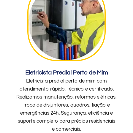
Eletricista Predial Perto de Mim
Eletricista predial perto de mim com
atendimento rápido, técnico e certificado.
Realizamos manutenção, reformas elétricas,
troca de disjuntores, quadros, fiação e
emergências 24h. Segurança, eficiência e
suporte completo para prédios residenciais
e comerciais.