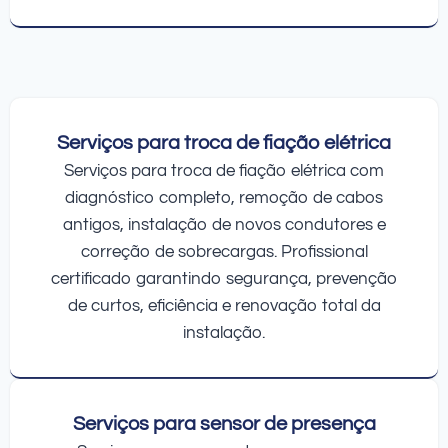
Serviços para troca de fiação elétrica
Serviços para troca de fiação elétrica com
diagnóstico completo, remoção de cabos
antigos, instalação de novos condutores e
correção de sobrecargas. Profissional
certificado garantindo segurança, prevenção
de curtos, eficiência e renovação total da
instalação.
Serviços para sensor de presença