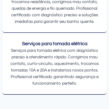
trocamos resistência, corrigimos mau contato,
quedas de energia e fio queimado. Profissional
certificado com diagnóstico preciso e soluções
imediatas para garantir seu banho quente.
Serviços para tomada elétrica
Serviços para tomada elétrica com diagnóstico
preciso e atendimento rápido. Corrigimos mau
contato, curto-circuito, aquecimento, trocamos
tomadas 10A e 20A e instalamos novos pontos.
Profissional certificado garantindo segurança e
funcionamento perfeito.