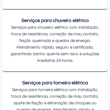
Serviços para chuveiro elétrico
Serviços para chuveiro elétrico com instalação,
troca de resistência, correção de mau contato,
fiação queimada e quedas de energia.
Atendimento rápido, seguro e certificado,
garantindo banho quente sem risco e soluções
imediatas 24 horas.
Serviços para torneira elétrica
Serviços para torneira elétrica com instalação,
troca de resistência, correção de mau contato,
ajuste de fiação e eliminação de choques ou
quedas de energia. Atendimento rápido e