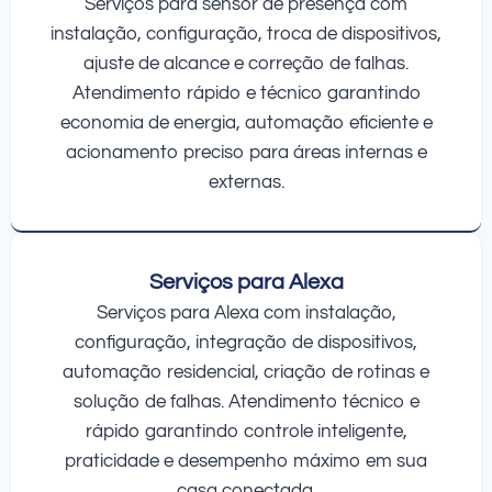
Serviços para sensor de presença com
instalação, configuração, troca de dispositivos,
ajuste de alcance e correção de falhas.
Atendimento rápido e técnico garantindo
economia de energia, automação eficiente e
acionamento preciso para áreas internas e
externas.
Serviços para Alexa
Serviços para Alexa com instalação,
configuração, integração de dispositivos,
automação residencial, criação de rotinas e
solução de falhas. Atendimento técnico e
rápido garantindo controle inteligente,
praticidade e desempenho máximo em sua
casa conectada.