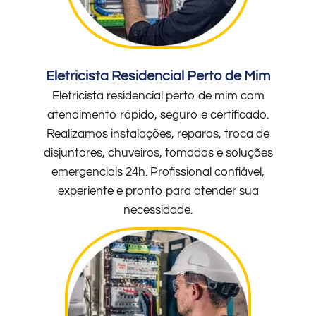
Eletricista Residencial Perto de Mim
Eletricista residencial perto de mim com
atendimento rápido, seguro e certificado.
Realizamos instalações, reparos, troca de
disjuntores, chuveiros, tomadas e soluções
emergenciais 24h. Profissional confiável,
experiente e pronto para atender sua
necessidade.