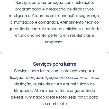
Serviços para automação com instalação,
programação e integração de dispositivos
inteligentes. Atuamos em iluminação, segurança,
climatização e comandos. Atendimento técnico
garantindo controle moderno, eficiência, conforto
e funcionamento perfeito em residências e
empresas.
Serviços para lustre
Serviços para lustre com instalação segura,
fixação reforçada, ligação elétrica correta, troca
de fiação, ajuste de altura e substituição de
lâmpadas. Atendimento técnico garantindo
beleza, iluminação ideal e total segurança para
seu ambiente.