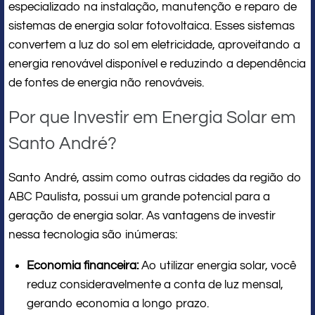
especializado na instalação, manutenção e reparo de
sistemas de energia solar fotovoltaica. Esses sistemas
convertem a luz do sol em eletricidade, aproveitando a
energia renovável disponível e reduzindo a dependência
de fontes de energia não renováveis.
Por que Investir em Energia Solar em
Santo André?
Santo André, assim como outras cidades da região do
ABC Paulista, possui um grande potencial para a
geração de energia solar. As vantagens de investir
nessa tecnologia são inúmeras:
Economia financeira:
Ao utilizar energia solar, você
reduz consideravelmente a conta de luz mensal,
gerando economia a longo prazo.