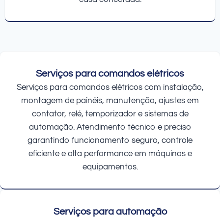
Serviços para comandos elétricos
Serviços para comandos elétricos com instalação,
montagem de painéis, manutenção, ajustes em
contator, relé, temporizador e sistemas de
automação. Atendimento técnico e preciso
garantindo funcionamento seguro, controle
eficiente e alta performance em máquinas e
equipamentos.
Serviços para automação