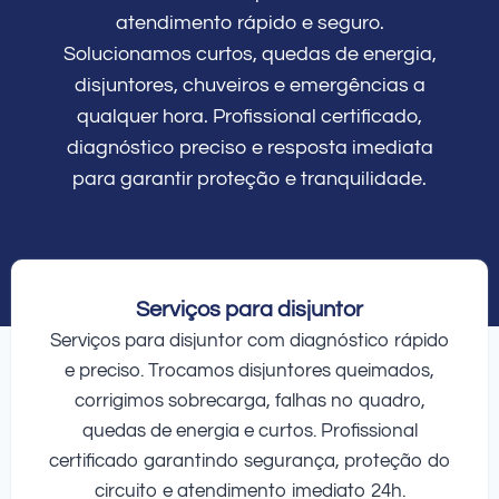
atendimento rápido e seguro.
Solucionamos curtos, quedas de energia,
disjuntores, chuveiros e emergências a
qualquer hora. Profissional certificado,
diagnóstico preciso e resposta imediata
para garantir proteção e tranquilidade.
Serviços para disjuntor
Serviços para disjuntor com diagnóstico rápido
e preciso. Trocamos disjuntores queimados,
corrigimos sobrecarga, falhas no quadro,
quedas de energia e curtos. Profissional
certificado garantindo segurança, proteção do
circuito e atendimento imediato 24h.