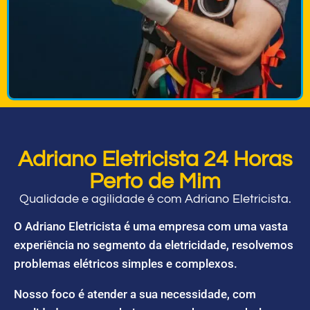
Adriano Eletricista 24 Horas
Perto de Mim
Qualidade e agilidade é com Adriano Eletricista.
O Adriano Eletricista é uma empresa com uma vasta
experiência no segmento da eletricidade, resolvemos
problemas elétricos simples e complexos.
Nosso foco é atender a sua necessidade, com