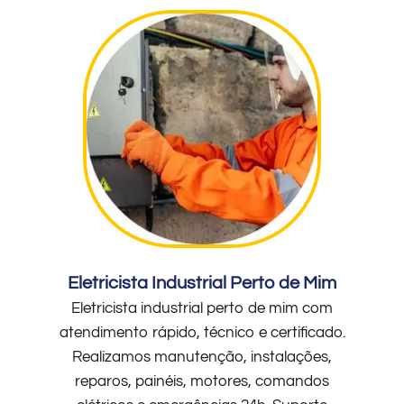
Eletricista Industrial Perto de Mim
Eletricista industrial perto de mim com
atendimento rápido, técnico e certificado.
Realizamos manutenção, instalações,
reparos, painéis, motores, comandos