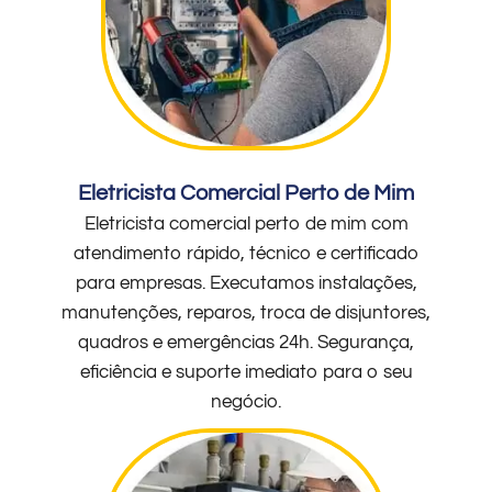
Eletricista Comercial Perto de Mim
Eletricista comercial perto de mim com
atendimento rápido, técnico e certificado
para empresas. Executamos instalações,
manutenções, reparos, troca de disjuntores,
quadros e emergências 24h. Segurança,
eficiência e suporte imediato para o seu
negócio.