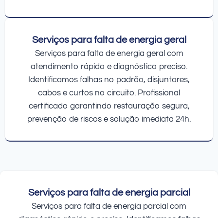
Serviços para falta de energia geral
Serviços para falta de energia geral com
atendimento rápido e diagnóstico preciso.
Identificamos falhas no padrão, disjuntores,
cabos e curtos no circuito. Profissional
certificado garantindo restauração segura,
prevenção de riscos e solução imediata 24h.
Serviços para falta de energia parcial
Serviços para falta de energia parcial com