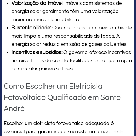
Valorização do imóvel:
Imóveis com sistemas de
energia solar geralmente têm uma valorização
maior no mercado imobiliário.
Sustentabilidade:
Contribuir para um meio ambiente
mais limpo é uma responsabilidade de todos. A
energia solar reduz a emissão de gases poluentes.
Incentivos e subsídios:
O governo oferece incentivos
fiscais e linhas de crédito facilitadas para quem opta
por instalar painéis solares.
Como Escolher um Eletricista
Fotovoltaico Qualificado em Santo
André
Escolher um eletricista fotovoltaico adequado é
essencial para garantir que seu sistema funcione de