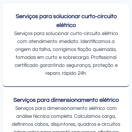
Serviços para solucionar curto-circuito
elétrico
Serviços para solucionar curto-circuito elétrico
com atendimento imediato. Identificamos a
origem da falha, corrigimos fiação queimada,
tomadas em curto e sobrecarga. Profissional
certificado garantindo segurança, proteção e
reparo rápido 24h.
Serviços para dimensionamento elétrico
Serviços para dimensionamento elétrico com
análise técnica completa. Calculamos carga,
definimos cabos, disjuntores, quadros e circuitos