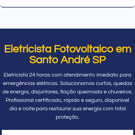
Eletricista Fotovoltaico em
Santo André SP
Eletricista 24 horas com atendimento imediato para
emergências elétricas. Solucionamos curtos, quedas
de energia, disjuntores, fiação queimada e chuveiros.
Profissional certificado, rápido e seguro, disponível
dia e noite para restaurar sua energia com total
proteção.