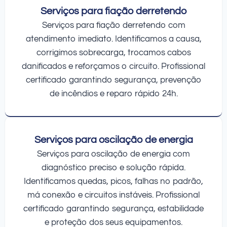
Serviços para fiação derretendo
Serviços para fiação derretendo com
atendimento imediato. Identificamos a causa,
corrigimos sobrecarga, trocamos cabos
danificados e reforçamos o circuito. Profissional
certificado garantindo segurança, prevenção
de incêndios e reparo rápido 24h.
Serviços para oscilação de energia
Serviços para oscilação de energia com
diagnóstico preciso e solução rápida.
Identificamos quedas, picos, falhas no padrão,
má conexão e circuitos instáveis. Profissional
certificado garantindo segurança, estabilidade
e proteção dos seus equipamentos.