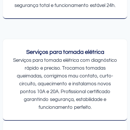
segurança total e funcionamento estável 24h.
Serviços para tomada elétrica
Serviços para tomada elétrica com diagnóstico
rápido e preciso. Trocamos tomadas
queimadas, corrigimos mau contato, curto-
circuito, aquecimento e instalamos novos
pontos 10A e 20A. Profissional certificado
garantindo segurança, estabilidade e
funcionamento perfeito.