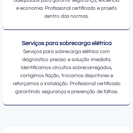
adequados para garantir segurança, eficiência
e economia. Profissional certificado e projeto
dentro das normas.
Serviços para sobrecarga elétrica
Serviços para sobrecarga elétrica com
diagnóstico preciso e solução imediata.
Identificamos circuitos sobrecarregados,
corrigimos fiação, trocamos disjuntores e
reforçamos a instalação. Profissional certificado
garantindo segurança e prevenção de falhas.