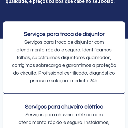
qualidade, e preços baixos que cabe no seu bolso.
Serviços para troca de disjuntor
Serviços para troca de disjuntor com
atendimento rápido e seguro. Identificamos
falhas, substituímos disjuntores queimados,
corrigimos sobrecarga e garantimos a proteção
do circuito. Profissional certificado, diagnóstico
preciso e solução imediata 24h.
Serviços para chuveiro elétrico
Serviços para chuveiro elétrico com
atendimento rápido e seguro. Instalamos,