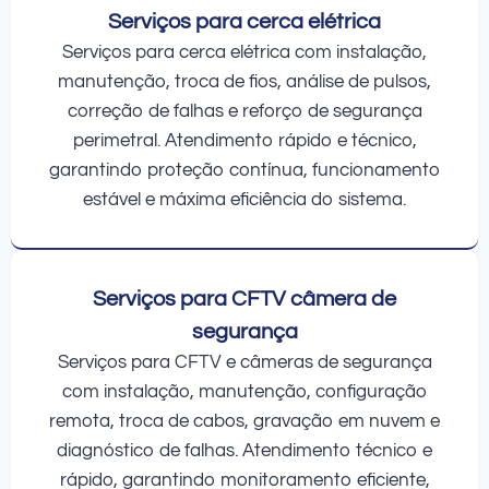
Serviços para cerca elétrica
Serviços para cerca elétrica com instalação,
manutenção, troca de fios, análise de pulsos,
correção de falhas e reforço de segurança
perimetral. Atendimento rápido e técnico,
garantindo proteção contínua, funcionamento
estável e máxima eficiência do sistema.
Serviços para CFTV câmera de
segurança
Serviços para CFTV e câmeras de segurança
com instalação, manutenção, configuração
remota, troca de cabos, gravação em nuvem e
diagnóstico de falhas. Atendimento técnico e
rápido, garantindo monitoramento eficiente,