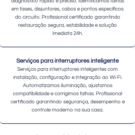
diagnóstico rápido e preciso. Identificamos falhas
em fases, disjuntores, cabos e pontos específicos
do circuito. Profissional certificado garantindo
restauração segura, estabilidade e solução
imediata 24h.
Serviços para interruptores inteligente
Serviços para interruptores inteligentes com
instalação, configuração e integração ao Wi-Fi.
Automatizamos iluminação, ajustamos
compatibilidade e corrigimos falhas. Profissional
certificado garantindo segurança, desempenho e
controle moderno na sua casa.