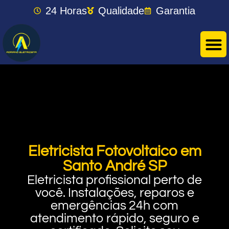
24 Horas
Qualidade
Garantia
Eletricista Fotovoltaico em
Santo André SP
Eletricista profissional perto de
você. Instalações, reparos e
emergências 24h com
atendimento rápido, seguro e