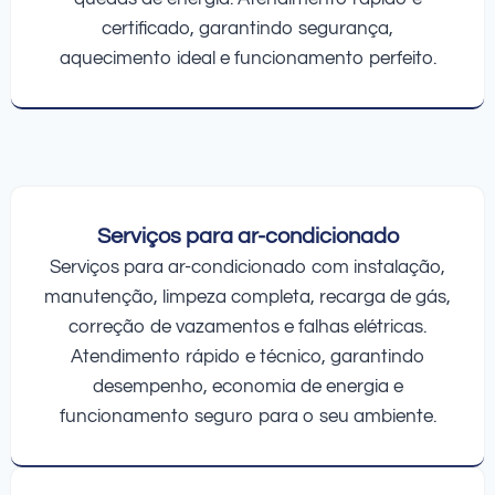
certificado, garantindo segurança,
aquecimento ideal e funcionamento perfeito.
Serviços para ar-condicionado
Serviços para ar-condicionado com instalação,
manutenção, limpeza completa, recarga de gás,
correção de vazamentos e falhas elétricas.
Atendimento rápido e técnico, garantindo
desempenho, economia de energia e
funcionamento seguro para o seu ambiente.