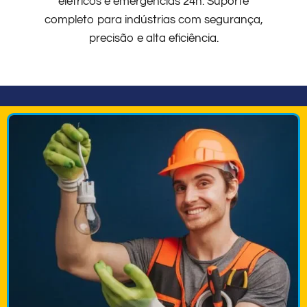
elétricos e emergências 24h. Suporte
completo para indústrias com segurança,
precisão e alta eficiência.