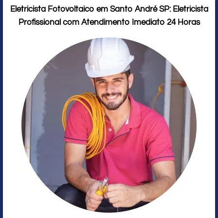
Eletricista Fotovoltaico em Santo André SP: Eletricista
Profissional com Atendimento Imediato 24 Horas