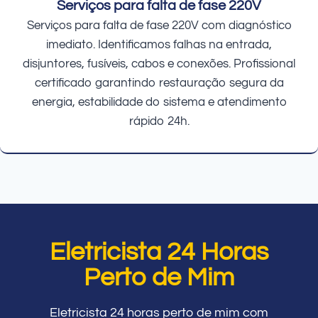
Serviços para falta de fase 220V
Serviços para falta de fase 220V com diagnóstico
imediato. Identificamos falhas na entrada,
disjuntores, fusíveis, cabos e conexões. Profissional
certificado garantindo restauração segura da
energia, estabilidade do sistema e atendimento
rápido 24h.
Eletricista 24 Horas
Perto de Mim
Eletricista 24 horas perto de mim com