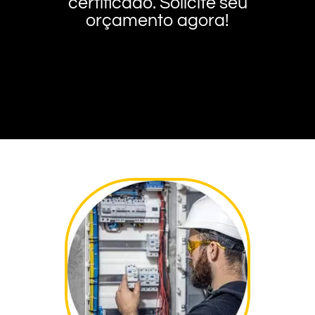
certificado. Solicite seu
orçamento agora!