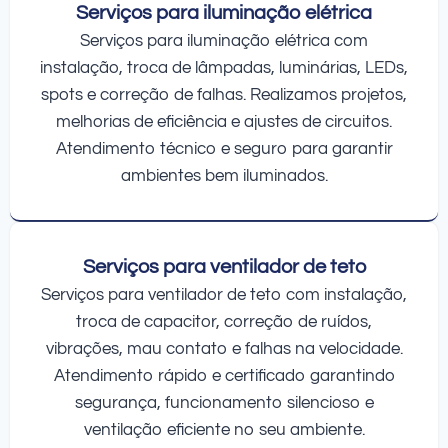
Serviços para iluminação elétrica
Serviços para iluminação elétrica com
instalação, troca de lâmpadas, luminárias, LEDs,
spots e correção de falhas. Realizamos projetos,
melhorias de eficiência e ajustes de circuitos.
Atendimento técnico e seguro para garantir
ambientes bem iluminados.
Serviços para ventilador de teto
Serviços para ventilador de teto com instalação,
troca de capacitor, correção de ruídos,
vibrações, mau contato e falhas na velocidade.
Atendimento rápido e certificado garantindo
segurança, funcionamento silencioso e
ventilação eficiente no seu ambiente.