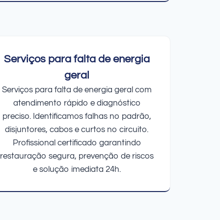
Serviços para falta de energia
geral
Serviços para falta de energia geral com
atendimento rápido e diagnóstico
preciso. Identificamos falhas no padrão,
disjuntores, cabos e curtos no circuito.
Profissional certificado garantindo
restauração segura, prevenção de riscos
e solução imediata 24h.