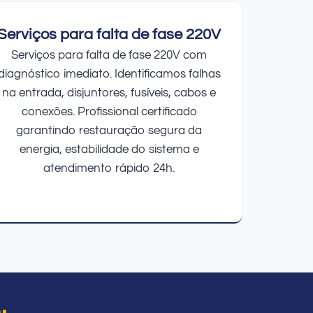
Serviços para falta de fase 220V
Serviços para falta de fase 220V com
diagnóstico imediato. Identificamos falhas
na entrada, disjuntores, fusíveis, cabos e
conexões. Profissional certificado
garantindo restauração segura da
energia, estabilidade do sistema e
atendimento rápido 24h.