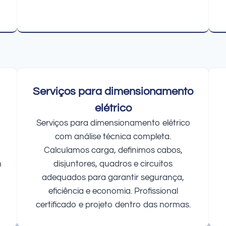
Serviços para dimensionamento
elétrico
Serviços para dimensionamento elétrico
com análise técnica completa.
Calculamos carga, definimos cabos,
m
disjuntores, quadros e circuitos
adequados para garantir segurança,
eficiência e economia. Profissional
certificado e projeto dentro das normas.