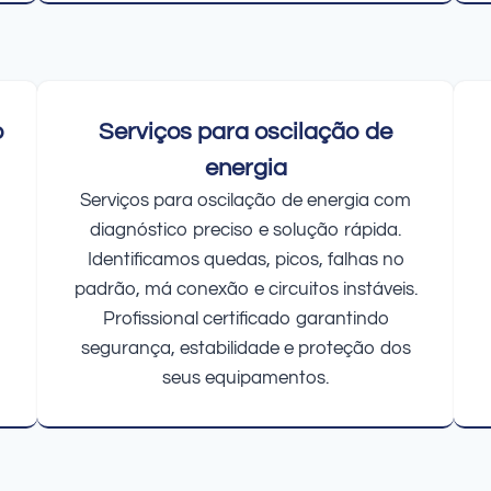
o
Serviços para oscilação de
energia
Serviços para oscilação de energia com
diagnóstico preciso e solução rápida.
Identificamos quedas, picos, falhas no
padrão, má conexão e circuitos instáveis.
Profissional certificado garantindo
segurança, estabilidade e proteção dos
seus equipamentos.