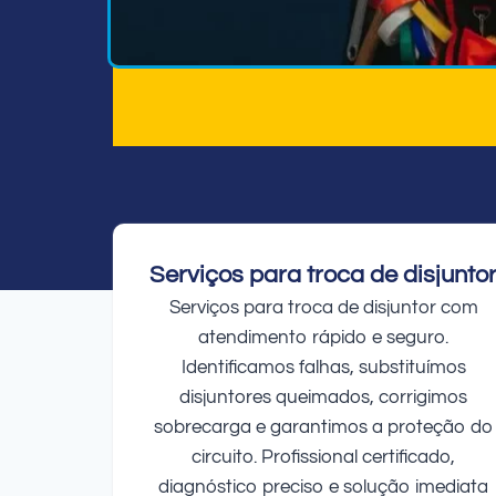
Serviços para troca de disjunto
Serviços para troca de disjuntor com
atendimento rápido e seguro.
Identificamos falhas, substituímos
disjuntores queimados, corrigimos
sobrecarga e garantimos a proteção do
circuito. Profissional certificado,
diagnóstico preciso e solução imediata