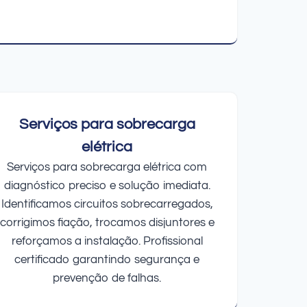
Serviços para sobrecarga
elétrica
Serviços para sobrecarga elétrica com
diagnóstico preciso e solução imediata.
Identificamos circuitos sobrecarregados,
corrigimos fiação, trocamos disjuntores e
reforçamos a instalação. Profissional
certificado garantindo segurança e
prevenção de falhas.