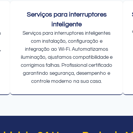
Serviços para interruptores
inteligente
m
Serviços para interruptores inteligentes
com instalação, configuração e
,
integração ao Wi-Fi. Automatizamos
iluminação, ajustamos compatibilidade e
corrigimos falhas. Profissional certificado
garantindo segurança, desempenho e
controle moderno na sua casa.