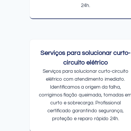
24h.
Serviços para solucionar curto-
circuito elétrico
Serviços para solucionar curto-circuito
elétrico com atendimento imediato.
Identificamos a origem da falha,
corrigimos fiação queimada, tomadas e
curto e sobrecarga. Profissional
certificado garantindo segurança,
proteção e reparo rápido 24h.