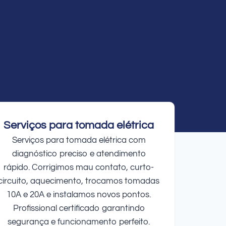
Serviços para tomada elétrica
Serviços para tomada elétrica com
diagnóstico preciso e atendimento
rápido. Corrigimos mau contato, curto-
circuito, aquecimento, trocamos tomadas
10A e 20A e instalamos novos pontos.
Profissional certificado garantindo
segurança e funcionamento perfeito.