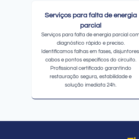
Serviços para falta de energia
parcial
Serviços para falta de energia parcial co
diagnóstico rápido e preciso.
Identificamos falhas em fases, disjuntores
cabos e pontos específicos do circuito.
Profissional certificado garantindo
restauração segura, estabilidade e
solução imediata 24h.