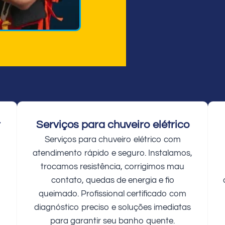
r
Serviços para chuveiro elétrico
Serviços para chuveiro elétrico com
atendimento rápido e seguro. Instalamos,
trocamos resistência, corrigimos mau
contato, quedas de energia e fio
queimado. Profissional certificado com
diagnóstico preciso e soluções imediatas
para garantir seu banho quente.