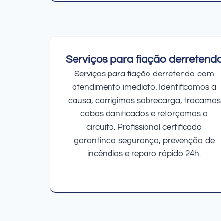
Serviços para fiação derretend
Serviços para fiação derretendo com
atendimento imediato. Identificamos a
causa, corrigimos sobrecarga, trocamos
cabos danificados e reforçamos o
circuito. Profissional certificado
garantindo segurança, prevenção de
incêndios e reparo rápido 24h.