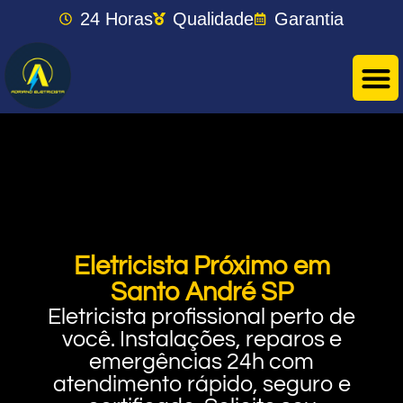
24 Horas
Qualidade
Garantia
Eletricista Próximo em
Santo André SP
Eletricista profissional perto de
você. Instalações, reparos e
emergências 24h com
atendimento rápido, seguro e