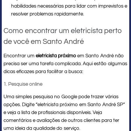
habilidades necessárias para lidar com imprevistos e
resolver problemas rapidamente.
Como encontrar um eletricista perto
de você em Santo André
Encontrar um
eletricista próximo
em Santo André não
precisa ser uma tarefa complicada. Aqui estão algumas
dicas eficazes para facilitar a busca:
1. Pesquise online
Uma simples pesquisa no Google pode trazer várias
opções. Digite “eletricista próximo em Santo André SP”
e veja a lista de profissionais disponíveis. Veja
comentários e avaliações de outros clientes para ter
uma ideia da qualidade do serviço.