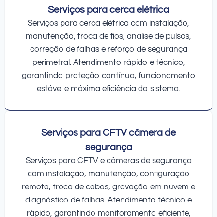
Serviços para cerca elétrica
Serviços para cerca elétrica com instalação,
manutenção, troca de fios, análise de pulsos,
correção de falhas e reforço de segurança
perimetral. Atendimento rápido e técnico,
garantindo proteção contínua, funcionamento
estável e máxima eficiência do sistema.
Serviços para CFTV câmera de
segurança
Serviços para CFTV e câmeras de segurança
com instalação, manutenção, configuração
remota, troca de cabos, gravação em nuvem e
diagnóstico de falhas. Atendimento técnico e
rápido, garantindo monitoramento eficiente,