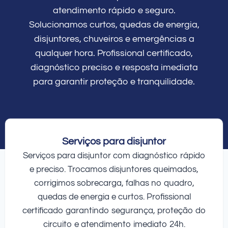
atendimento rápido e seguro.
Solucionamos curtos, quedas de energia,
disjuntores, chuveiros e emergências a
qualquer hora. Profissional certificado,
diagnóstico preciso e resposta imediata
para garantir proteção e tranquilidade.
Serviços para disjuntor
Serviços para disjuntor com diagnóstico rápido
e preciso. Trocamos disjuntores queimados,
corrigimos sobrecarga, falhas no quadro,
quedas de energia e curtos. Profissional
certificado garantindo segurança, proteção do
circuito e atendimento imediato 24h.