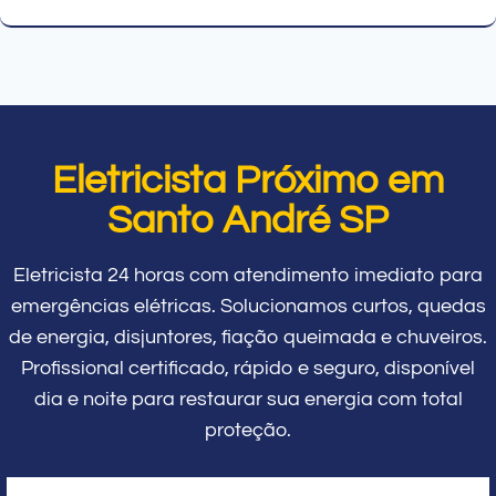
Eletricista Próximo em
Santo André SP
Eletricista 24 horas com atendimento imediato para
emergências elétricas. Solucionamos curtos, quedas
de energia, disjuntores, fiação queimada e chuveiros.
Profissional certificado, rápido e seguro, disponível
dia e noite para restaurar sua energia com total
proteção.