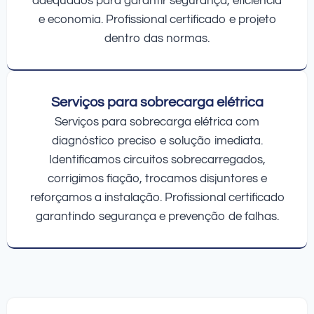
adequados para garantir segurança, eficiência
e economia. Profissional certificado e projeto
dentro das normas.
Serviços para sobrecarga elétrica
Serviços para sobrecarga elétrica com
diagnóstico preciso e solução imediata.
Identificamos circuitos sobrecarregados,
corrigimos fiação, trocamos disjuntores e
reforçamos a instalação. Profissional certificado
garantindo segurança e prevenção de falhas.