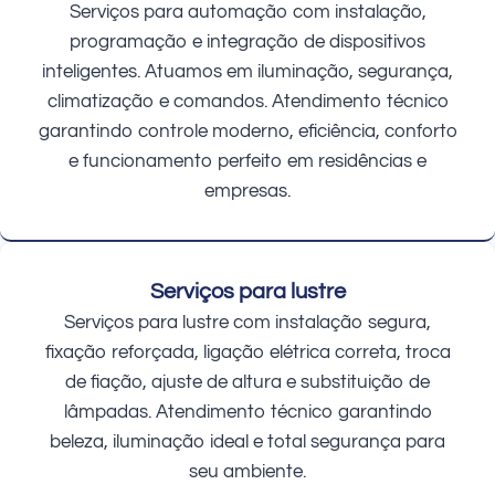
Serviços para automação com instalação,
programação e integração de dispositivos
inteligentes. Atuamos em iluminação, segurança,
climatização e comandos. Atendimento técnico
garantindo controle moderno, eficiência, conforto
e funcionamento perfeito em residências e
empresas.
Serviços para lustre
Serviços para lustre com instalação segura,
fixação reforçada, ligação elétrica correta, troca
de fiação, ajuste de altura e substituição de
lâmpadas. Atendimento técnico garantindo
beleza, iluminação ideal e total segurança para
seu ambiente.