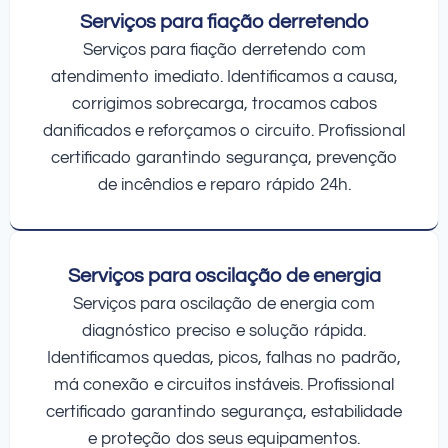
Serviços para fiação derretendo
Serviços para fiação derretendo com
atendimento imediato. Identificamos a causa,
corrigimos sobrecarga, trocamos cabos
danificados e reforçamos o circuito. Profissional
certificado garantindo segurança, prevenção
de incêndios e reparo rápido 24h.
Serviços para oscilação de energia
Serviços para oscilação de energia com
diagnóstico preciso e solução rápida.
Identificamos quedas, picos, falhas no padrão,
má conexão e circuitos instáveis. Profissional
certificado garantindo segurança, estabilidade
e proteção dos seus equipamentos.