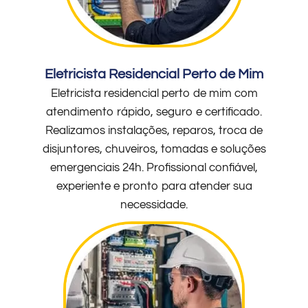
Eletricista Residencial Perto de Mim
Eletricista residencial perto de mim com
atendimento rápido, seguro e certificado.
Realizamos instalações, reparos, troca de
disjuntores, chuveiros, tomadas e soluções
emergenciais 24h. Profissional confiável,
experiente e pronto para atender sua
necessidade.