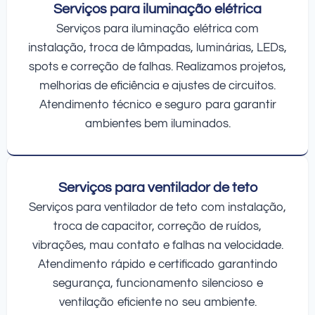
Serviços para iluminação elétrica
Serviços para iluminação elétrica com
instalação, troca de lâmpadas, luminárias, LEDs,
spots e correção de falhas. Realizamos projetos,
melhorias de eficiência e ajustes de circuitos.
Atendimento técnico e seguro para garantir
ambientes bem iluminados.
Serviços para ventilador de teto
Serviços para ventilador de teto com instalação,
troca de capacitor, correção de ruídos,
vibrações, mau contato e falhas na velocidade.
Atendimento rápido e certificado garantindo
segurança, funcionamento silencioso e
ventilação eficiente no seu ambiente.