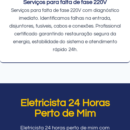
Serviços para falta de fase 220V
Serviços para falta de fase 220V com diagnóstico
imediato. Identificamos falhas na entrada,
disjuntores, fusíveis, cabos e conexões. Profissional
certificado garantindo restauração segura da
energia, estabilidade do sistema e atendimento
rápido 24h.
Eletricista 24 Horas
Perto de Mim
Eletricista 24 horas perto de mim com