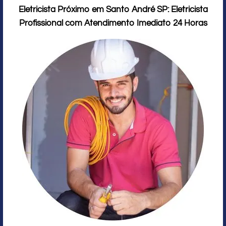
Eletricista Próximo em Santo André SP: Eletricista
Profissional com Atendimento Imediato 24 Horas