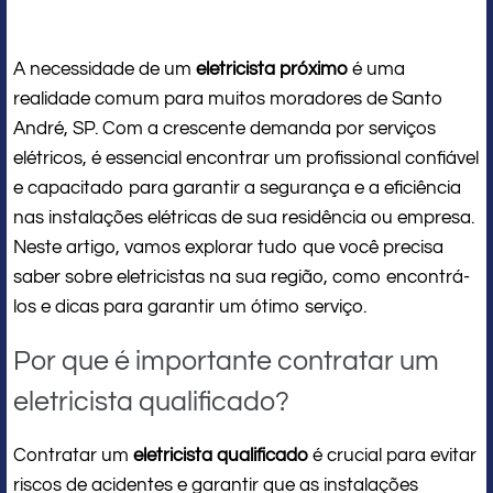
A necessidade de um
eletricista próximo
é uma
realidade comum para muitos moradores de Santo
André, SP. Com a crescente demanda por serviços
elétricos, é essencial encontrar um profissional confiável
e capacitado para garantir a segurança e a eficiência
nas instalações elétricas de sua residência ou empresa.
Neste artigo, vamos explorar tudo que você precisa
saber sobre eletricistas na sua região, como encontrá-
los e dicas para garantir um ótimo serviço.
Por que é importante contratar um
eletricista qualificado?
Contratar um
eletricista qualificado
é crucial para evitar
riscos de acidentes e garantir que as instalações