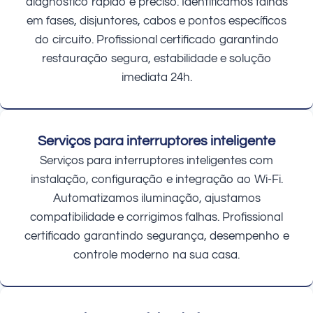
diagnóstico rápido e preciso. Identificamos falhas
em fases, disjuntores, cabos e pontos específicos
do circuito. Profissional certificado garantindo
restauração segura, estabilidade e solução
imediata 24h.
Serviços para interruptores inteligente
Serviços para interruptores inteligentes com
instalação, configuração e integração ao Wi-Fi.
Automatizamos iluminação, ajustamos
compatibilidade e corrigimos falhas. Profissional
certificado garantindo segurança, desempenho e
controle moderno na sua casa.