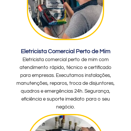
Eletricista Comercial Perto de Mim
Eletricista comercial perto de mim com
atendimento rápido, técnico e certificado
para empresas. Executamos instalações,
manutenções, reparos, troca de disjuntores,
quadros e emergências 24h. Segurança,
eficiência e suporte imediato para o seu
negócio.