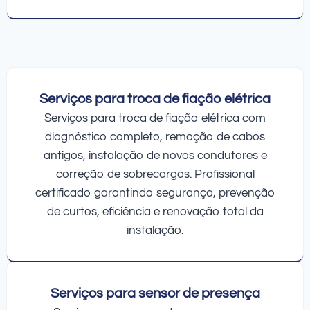
Serviços para troca de fiação elétrica
Serviços para troca de fiação elétrica com
diagnóstico completo, remoção de cabos
antigos, instalação de novos condutores e
correção de sobrecargas. Profissional
certificado garantindo segurança, prevenção
de curtos, eficiência e renovação total da
instalação.
Serviços para sensor de presença