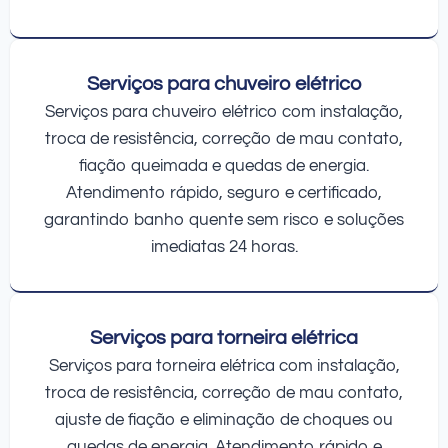
Serviços para chuveiro elétrico
Serviços para chuveiro elétrico com instalação,
troca de resistência, correção de mau contato,
fiação queimada e quedas de energia.
Atendimento rápido, seguro e certificado,
garantindo banho quente sem risco e soluções
imediatas 24 horas.
Serviços para torneira elétrica
Serviços para torneira elétrica com instalação,
troca de resistência, correção de mau contato,
ajuste de fiação e eliminação de choques ou
quedas de energia. Atendimento rápido e