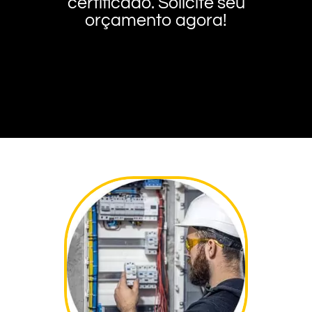
certificado. Solicite seu
orçamento agora!