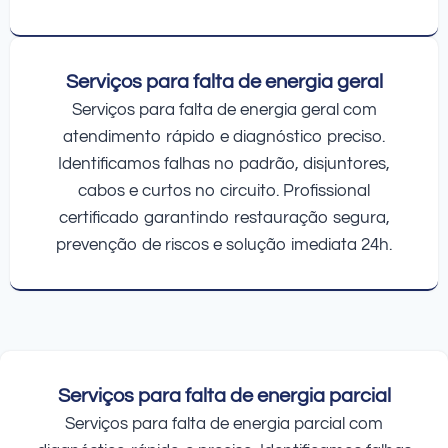
Serviços para falta de energia geral
Serviços para falta de energia geral com
atendimento rápido e diagnóstico preciso.
Identificamos falhas no padrão, disjuntores,
cabos e curtos no circuito. Profissional
certificado garantindo restauração segura,
prevenção de riscos e solução imediata 24h.
Serviços para falta de energia parcial
Serviços para falta de energia parcial com