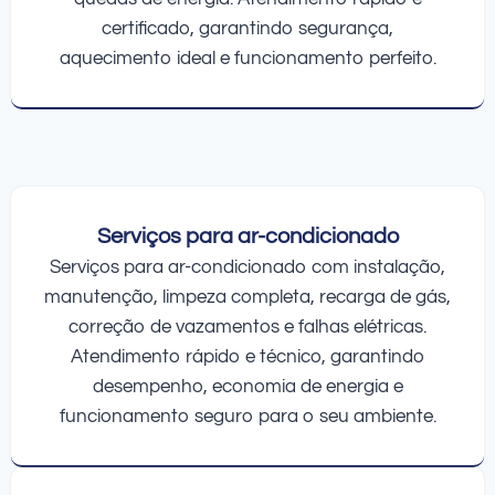
certificado, garantindo segurança,
aquecimento ideal e funcionamento perfeito.
Serviços para ar-condicionado
Serviços para ar-condicionado com instalação,
manutenção, limpeza completa, recarga de gás,
correção de vazamentos e falhas elétricas.
Atendimento rápido e técnico, garantindo
desempenho, economia de energia e
funcionamento seguro para o seu ambiente.