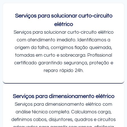
Serviços para solucionar curto-circuito
elétrico
Serviços para solucionar curto-circuito elétrico
com atendimento imediato. Identificamos a
origem da falha, corrigimos fiação queimada,
tomadas em curto e sobrecarga. Profissional
certificado garantindo segurança, proteção e
reparo rápido 24h.
Serviços para dimensionamento elétrico
Serviços para dimensionamento elétrico com
análise técnica completa. Calculamos carga,
definimos cabos, disjuntores, quadros e circuitos