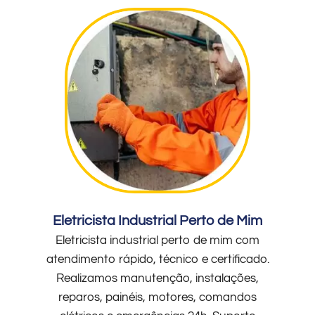
Eletricista Industrial Perto de Mim
Eletricista industrial perto de mim com
atendimento rápido, técnico e certificado.
Realizamos manutenção, instalações,
reparos, painéis, motores, comandos