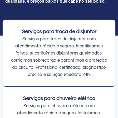
qualidade, e preços baixos que cabe no seu bolso.
Serviços para troca de disjuntor
Serviços para troca de disjuntor com
atendimento rápido e seguro. Identificamos
falhas, substituímos disjuntores queimados,
corrigimos sobrecarga e garantimos a proteção
do circuito. Profissional certificado, diagnóstico
preciso e solução imediata 24h.
Serviços para chuveiro elétrico
Serviços para chuveiro elétrico com
atendimento rápido e seguro. Instalamos,