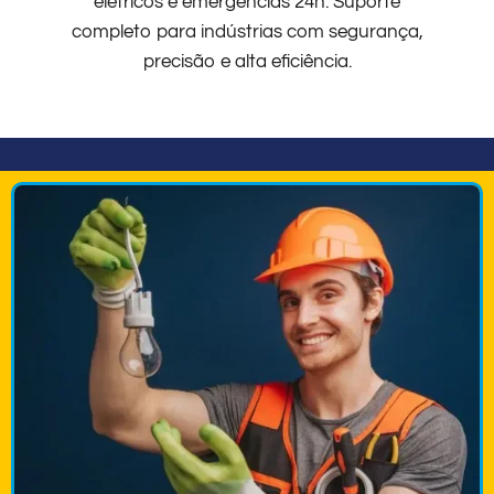
elétricos e emergências 24h. Suporte
completo para indústrias com segurança,
precisão e alta eficiência.