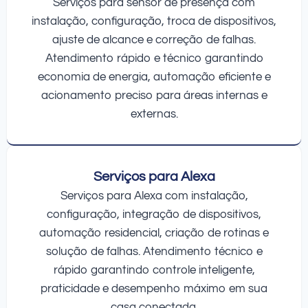
Serviços para sensor de presença com
instalação, configuração, troca de dispositivos,
ajuste de alcance e correção de falhas.
Atendimento rápido e técnico garantindo
economia de energia, automação eficiente e
acionamento preciso para áreas internas e
externas.
Serviços para Alexa
Serviços para Alexa com instalação,
configuração, integração de dispositivos,
automação residencial, criação de rotinas e
solução de falhas. Atendimento técnico e
rápido garantindo controle inteligente,
praticidade e desempenho máximo em sua
casa conectada.