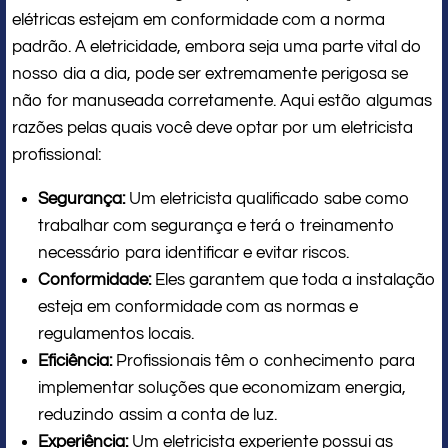
elétricas estejam em conformidade com a norma
padrão. A eletricidade, embora seja uma parte vital do
nosso dia a dia, pode ser extremamente perigosa se
não for manuseada corretamente. Aqui estão algumas
razões pelas quais você deve optar por um eletricista
profissional:
Segurança:
Um eletricista qualificado sabe como
trabalhar com segurança e terá o treinamento
necessário para identificar e evitar riscos.
Conformidade:
Eles garantem que toda a instalação
esteja em conformidade com as normas e
regulamentos locais.
Eficiência:
Profissionais têm o conhecimento para
implementar soluções que economizam energia,
reduzindo assim a conta de luz.
Experiência:
Um eletricista experiente possui as