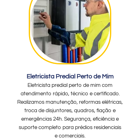
Eletricista Predial Perto de Mim
Eletricista predial perto de mim com
atendimento rápido, técnico e certificado.
Realizamos manutenção, reformas elétricas,
troca de disjuntores, quadros, fiação e
emergências 24h. Segurança, eficiência e
suporte completo para prédios residenciais
e comerciais.