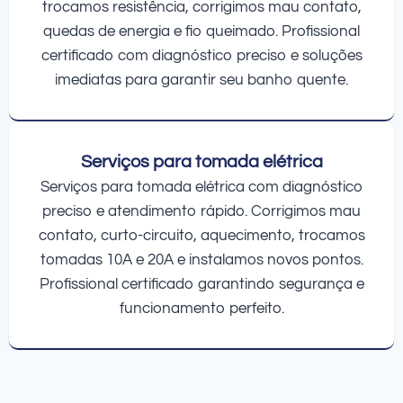
trocamos resistência, corrigimos mau contato,
quedas de energia e fio queimado. Profissional
certificado com diagnóstico preciso e soluções
imediatas para garantir seu banho quente.
Serviços para tomada elétrica
Serviços para tomada elétrica com diagnóstico
preciso e atendimento rápido. Corrigimos mau
contato, curto-circuito, aquecimento, trocamos
tomadas 10A e 20A e instalamos novos pontos.
Profissional certificado garantindo segurança e
funcionamento perfeito.