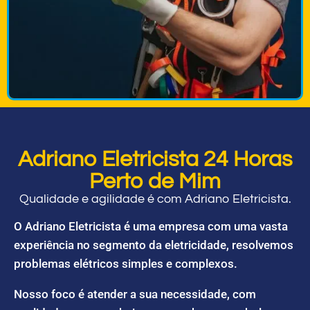
Adriano Eletricista 24 Horas
Perto de Mim
Qualidade e agilidade é com Adriano Eletricista.
O Adriano Eletricista é uma empresa com uma vasta
experiência no segmento da eletricidade, resolvemos
problemas elétricos simples e complexos.
Nosso foco é atender a sua necessidade, com