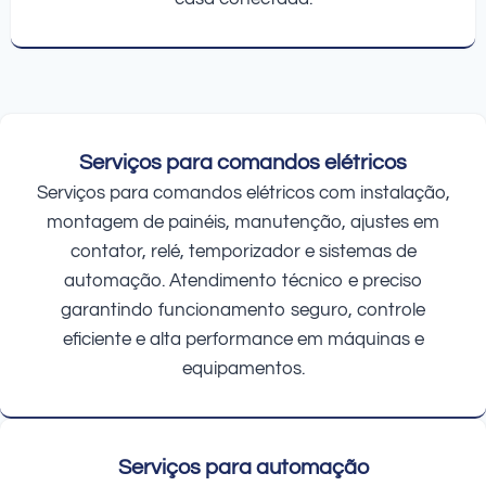
Serviços para comandos elétricos
Serviços para comandos elétricos com instalação,
montagem de painéis, manutenção, ajustes em
contator, relé, temporizador e sistemas de
automação. Atendimento técnico e preciso
garantindo funcionamento seguro, controle
eficiente e alta performance em máquinas e
equipamentos.
Serviços para automação