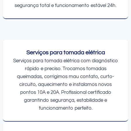
segurança total e funcionamento estável 24h.
Serviços para tomada elétrica
Serviços para tomada elétrica com diagnóstico
rápido e preciso. Trocamos tomadas
queimadas, corrigimos mau contato, curto-
circuito, aquecimento e instalamos novos
pontos 10A e 20A. Profissional certificado
garantindo segurança, estabilidade e
funcionamento perfeito.