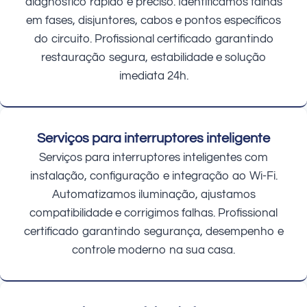
diagnóstico rápido e preciso. Identificamos falhas
em fases, disjuntores, cabos e pontos específicos
do circuito. Profissional certificado garantindo
restauração segura, estabilidade e solução
imediata 24h.
Serviços para interruptores inteligente
Serviços para interruptores inteligentes com
instalação, configuração e integração ao Wi-Fi.
Automatizamos iluminação, ajustamos
compatibilidade e corrigimos falhas. Profissional
certificado garantindo segurança, desempenho e
controle moderno na sua casa.