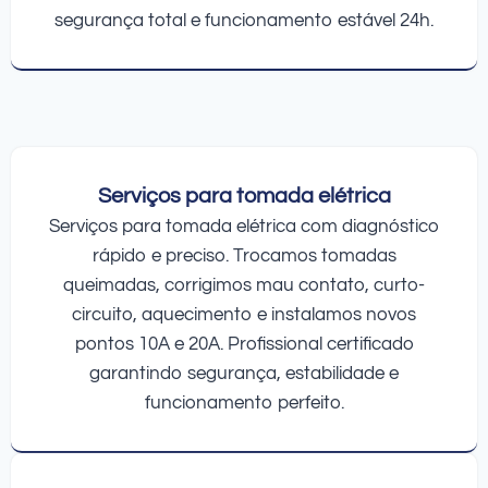
segurança total e funcionamento estável 24h.
Serviços para tomada elétrica
Serviços para tomada elétrica com diagnóstico
rápido e preciso. Trocamos tomadas
queimadas, corrigimos mau contato, curto-
circuito, aquecimento e instalamos novos
pontos 10A e 20A. Profissional certificado
garantindo segurança, estabilidade e
funcionamento perfeito.