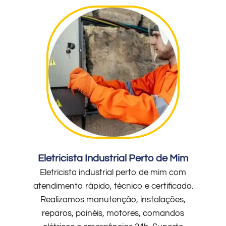
Eletricista Industrial Perto de Mim
Eletricista industrial perto de mim com
atendimento rápido, técnico e certificado.
Realizamos manutenção, instalações,
reparos, painéis, motores, comandos