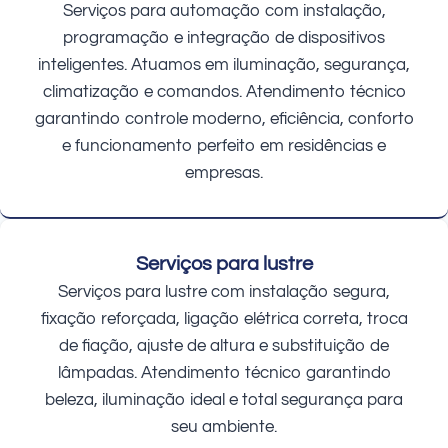
Serviços para automação com instalação,
programação e integração de dispositivos
inteligentes. Atuamos em iluminação, segurança,
climatização e comandos. Atendimento técnico
garantindo controle moderno, eficiência, conforto
e funcionamento perfeito em residências e
empresas.
Serviços para lustre
Serviços para lustre com instalação segura,
fixação reforçada, ligação elétrica correta, troca
de fiação, ajuste de altura e substituição de
lâmpadas. Atendimento técnico garantindo
beleza, iluminação ideal e total segurança para
seu ambiente.