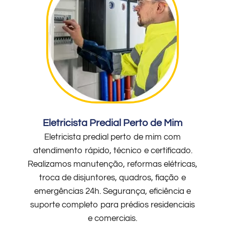
Eletricista Predial Perto de Mim
Eletricista predial perto de mim com
atendimento rápido, técnico e certificado.
Realizamos manutenção, reformas elétricas,
troca de disjuntores, quadros, fiação e
emergências 24h. Segurança, eficiência e
suporte completo para prédios residenciais
e comerciais.