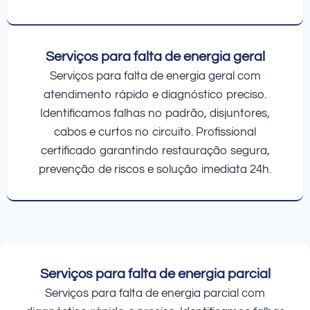
Serviços para falta de energia geral
Serviços para falta de energia geral com
atendimento rápido e diagnóstico preciso.
Identificamos falhas no padrão, disjuntores,
cabos e curtos no circuito. Profissional
certificado garantindo restauração segura,
prevenção de riscos e solução imediata 24h.
Serviços para falta de energia parcial
Serviços para falta de energia parcial com