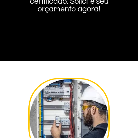
certificado. Solicite seu
orçamento agora!