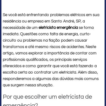
Se você está enfrentando problemas elétricos em sua
residência ou empresa em Santo André, SP, a
necessidade de um
eletricista emergência
se torna
imediata. Questões como falta de energia, curto-
circuito ou problemas na fiação podem causar
transtornos e até mesmo riscos de acidentes. Neste
artigo, vamos explorar a importância de contar com
profissionais qualificados, os principais serviços
oferecidos e como garantir que você está fazendo a
escolha certa ao contratar um eletricista. Além disso,
responderemos a algumas das dúvidas mais comuns
que surgem nessa situação.
Por que escolher um eletricista de
emergência?