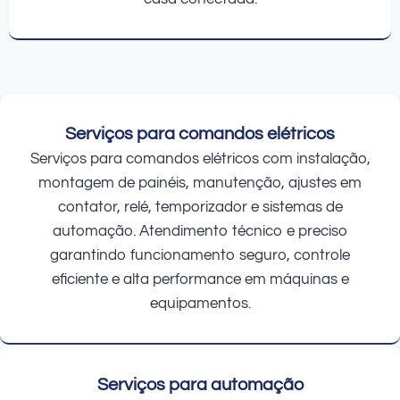
Serviços para comandos elétricos
Serviços para comandos elétricos com instalação,
montagem de painéis, manutenção, ajustes em
contator, relé, temporizador e sistemas de
automação. Atendimento técnico e preciso
garantindo funcionamento seguro, controle
eficiente e alta performance em máquinas e
equipamentos.
Serviços para automação