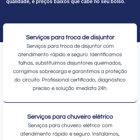
qualidade, e preços baixos que cabe no seu bolso.
Serviços para troca de disjuntor
Serviços para troca de disjuntor com
atendimento rápido e seguro. Identificamos
falhas, substituímos disjuntores queimados,
corrigimos sobrecarga e garantimos a proteção
do circuito. Profissional certificado, diagnóstico
preciso e solução imediata 24h.
Serviços para chuveiro elétrico
Serviços para chuveiro elétrico com
atendimento rápido e seguro. Instalamos,