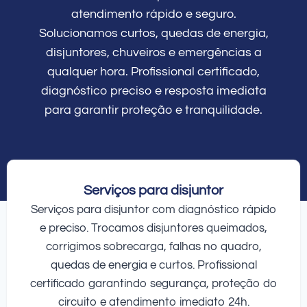
atendimento rápido e seguro.
Solucionamos curtos, quedas de energia,
disjuntores, chuveiros e emergências a
qualquer hora. Profissional certificado,
diagnóstico preciso e resposta imediata
para garantir proteção e tranquilidade.
Serviços para disjuntor
Serviços para disjuntor com diagnóstico rápido
e preciso. Trocamos disjuntores queimados,
corrigimos sobrecarga, falhas no quadro,
quedas de energia e curtos. Profissional
certificado garantindo segurança, proteção do
circuito e atendimento imediato 24h.