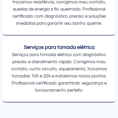
trocamos resistência, corrigimos mau contato,
quedas de energia e fio queimado. Profissional
certificado com diagnóstico preciso e soluções
imediatas para garantir seu banho quente.
Serviços para tomada elétrica
Serviços para tomada elétrica com diagnóstico
preciso e atendimento rápido. Corrigimos mau
contato, curto-circuito, aquecimento, trocamos
tomadas 10A e 20A e instalamos novos pontos.
Profissional certificado garantindo segurança e
funcionamento perfeito.