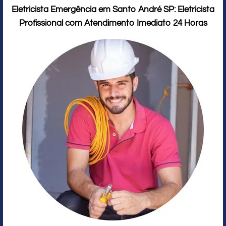
Eletricista Emergência em Santo André SP: Eletricista
Profissional com Atendimento Imediato 24 Horas