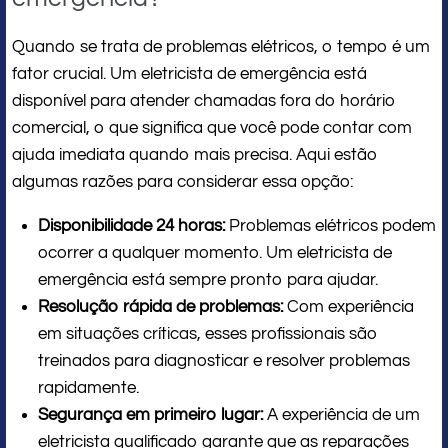
Quando se trata de problemas elétricos, o tempo é um
fator crucial. Um eletricista de emergência está
disponível para atender chamadas fora do horário
comercial, o que significa que você pode contar com
ajuda imediata quando mais precisa. Aqui estão
algumas razões para considerar essa opção:
Disponibilidade 24 horas:
Problemas elétricos podem
ocorrer a qualquer momento. Um eletricista de
emergência está sempre pronto para ajudar.
Resolução rápida de problemas:
Com experiência
em situações críticas, esses profissionais são
treinados para diagnosticar e resolver problemas
rapidamente.
Segurança em primeiro lugar:
A experiência de um
eletricista qualificado garante que as reparações