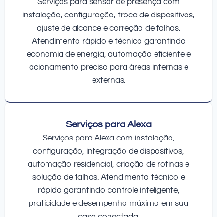
Serviços para sensor de presença com
instalação, configuração, troca de dispositivos,
ajuste de alcance e correção de falhas.
Atendimento rápido e técnico garantindo
economia de energia, automação eficiente e
acionamento preciso para áreas internas e
externas.
Serviços para Alexa
Serviços para Alexa com instalação,
configuração, integração de dispositivos,
automação residencial, criação de rotinas e
solução de falhas. Atendimento técnico e
rápido garantindo controle inteligente,
praticidade e desempenho máximo em sua
casa conectada.