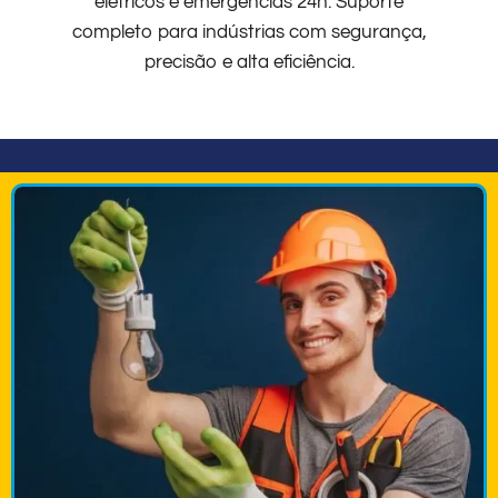
elétricos e emergências 24h. Suporte
completo para indústrias com segurança,
precisão e alta eficiência.