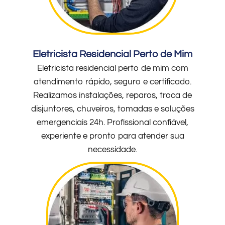
Eletricista Residencial Perto de Mim
Eletricista residencial perto de mim com
atendimento rápido, seguro e certificado.
Realizamos instalações, reparos, troca de
disjuntores, chuveiros, tomadas e soluções
emergenciais 24h. Profissional confiável,
experiente e pronto para atender sua
necessidade.