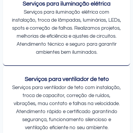
Serviços para iluminação elétrica
Serviços para iluminação elétrica com
instalação, troca de lâmpadas, luminárias, LEDs,
spots e correção de falhas. Realizamos projetos,
melhorias de eficiência e ajustes de circuitos.
Atendimento técnico e seguro para garantir
ambientes bem iluminados.
Serviços para ventilador de teto
Serviços para ventilador de teto com instalação,
troca de capacitor, correção de ruídos,
vibrações, mau contato e falhas na velocidade.
Atendimento rápido e certificado garantindo
segurança, funcionamento silencioso e
ventilação eficiente no seu ambiente.