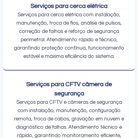
Serviços para cerca elétrica
Serviços para cerca elétrica com instalação,
manutenção, troca de fios, análise de pulsos,
correção de falhas e reforço de segurança
perimetral. Atendimento rápido e técnico,
garantindo proteção contínua, funcionamento
estável e máxima eficiência do sistema.
Serviços para CFTV câmera de
segurança
Serviços para CFTV e câmeras de segurança
com instalação, manutenção, configuração
remota, troca de cabos, gravação em nuvem e
diagnóstico de falhas. Atendimento técnico e
rápido, garantindo monitoramento eficiente,