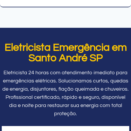
Eletricista Emergência em
Santo André SP
Eletricista 24 horas com atendimento imediato para
emergências elétricas. Solucionamos curtos, quedas
de energia, disjuntores, fiação queimada e chuveiros.
Profissional certificado, rápido e seguro, disponível
dia e noite para restaurar sua energia com total
proteção.