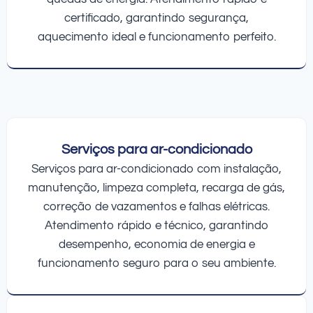
certificado, garantindo segurança,
aquecimento ideal e funcionamento perfeito.
Serviços para ar-condicionado
Serviços para ar-condicionado com instalação,
manutenção, limpeza completa, recarga de gás,
correção de vazamentos e falhas elétricas.
Atendimento rápido e técnico, garantindo
desempenho, economia de energia e
funcionamento seguro para o seu ambiente.