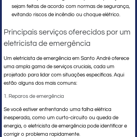
sejam feitas de acordo com normas de segurança,
evitando riscos de incêndio ou choque elétrico.
Principais serviços oferecidos por um
eletricista de emergência
Um eletricista de emergência em Santo André oferece
uma ampla gama de serviços cruciais, cada um
projetado para lidar com situações específicas. Aqui
estão alguns dos mais comuns:
1. Reparos de emergência
Se você estiver enfrentando uma falha elétrica
inesperada, como um curto-circuito ou queda de
energia, o eletricista de emergência pode identificar e
corrigir o problema rapidamente.