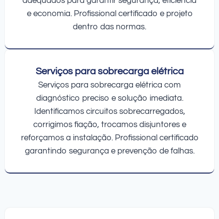
adequados para garantir segurança, eficiência
e economia. Profissional certificado e projeto
dentro das normas.
Serviços para sobrecarga elétrica
Serviços para sobrecarga elétrica com
diagnóstico preciso e solução imediata.
Identificamos circuitos sobrecarregados,
corrigimos fiação, trocamos disjuntores e
reforçamos a instalação. Profissional certificado
garantindo segurança e prevenção de falhas.