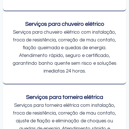
Serviços para chuveiro elétrico
Serviços para chuveiro elétrico com instalação,
troca de resistência, correção de mau contato,
fiação queimada e quedas de energia.
Atendimento rápido, seguro e certificado,
garantindo banho quente sem risco e soluções
imediatas 24 horas.
Serviços para torneira elétrica
Serviços para torneira elétrica com instalação,
troca de resistência, correção de mau contato,
ajuste de fiação e eliminação de choques ou
quedas de energia. Atendimento rápido e