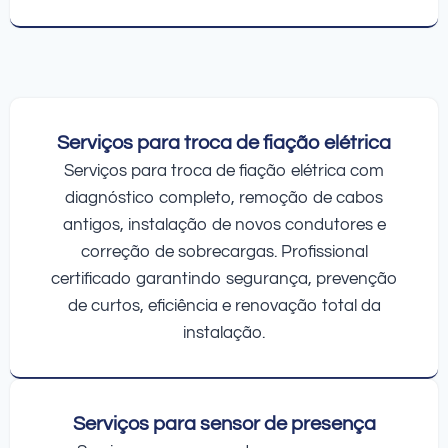
Serviços para troca de fiação elétrica
Serviços para troca de fiação elétrica com
diagnóstico completo, remoção de cabos
antigos, instalação de novos condutores e
correção de sobrecargas. Profissional
certificado garantindo segurança, prevenção
de curtos, eficiência e renovação total da
instalação.
Serviços para sensor de presença