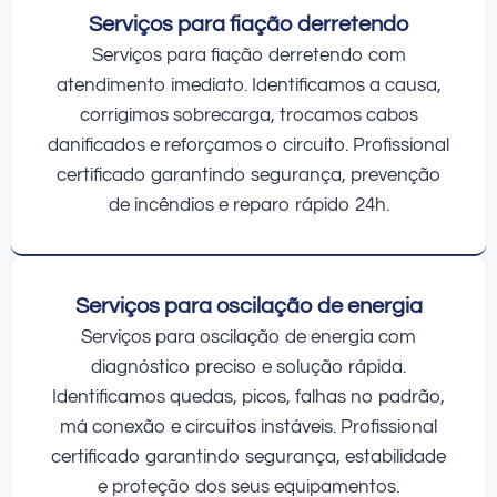
Serviços para fiação derretendo
Serviços para fiação derretendo com
atendimento imediato. Identificamos a causa,
corrigimos sobrecarga, trocamos cabos
danificados e reforçamos o circuito. Profissional
certificado garantindo segurança, prevenção
de incêndios e reparo rápido 24h.
Serviços para oscilação de energia
Serviços para oscilação de energia com
diagnóstico preciso e solução rápida.
Identificamos quedas, picos, falhas no padrão,
má conexão e circuitos instáveis. Profissional
certificado garantindo segurança, estabilidade
e proteção dos seus equipamentos.