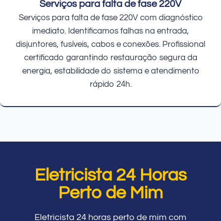
Serviços para falta de fase 220V
Serviços para falta de fase 220V com diagnóstico
imediato. Identificamos falhas na entrada,
disjuntores, fusíveis, cabos e conexões. Profissional
certificado garantindo restauração segura da
energia, estabilidade do sistema e atendimento
rápido 24h.
Eletricista 24 Horas
Perto de Mim
Eletricista 24 horas perto de mim com