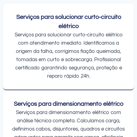
Serviços para solucionar curto-circuito
elétrico
Serviços para solucionar curto-circuito elétrico
com atendimento imediato. Identificamos a
origem da falha, corrigimos fiação queimada,
tomadas em curto e sobrecarga. Profissional
certificado garantindo segurança, proteção e
reparo rápido 24h.
Serviços para dimensionamento elétrico
Serviços para dimensionamento elétrico com
análise técnica completa. Calculamos carga,
definimos cabos, disjuntores, quadros e circuitos