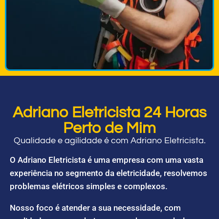
Adriano Eletricista 24 Horas
Perto de Mim
Qualidade e agilidade é com Adriano Eletricista.
O Adriano Eletricista é uma empresa com uma vasta
experiência no segmento da eletricidade, resolvemos
problemas elétricos simples e complexos.
Nosso foco é atender a sua necessidade, com