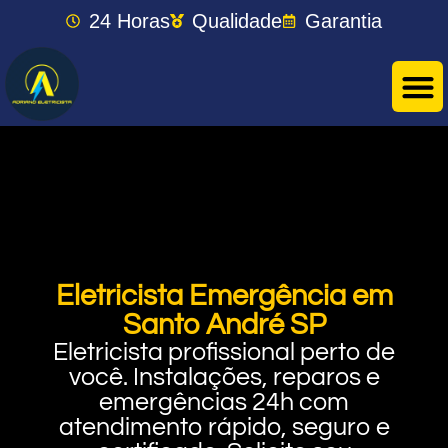
24 Horas
Qualidade
Garantia
Eletricista Emergência em
Santo André SP
Eletricista profissional perto de
você. Instalações, reparos e
emergências 24h com
atendimento rápido, seguro e