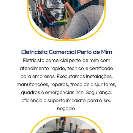
Eletricista Comercial Perto de Mim
Eletricista comercial perto de mim com
atendimento rápido, técnico e certificado
para empresas. Executamos instalações,
manutenções, reparos, troca de disjuntores,
quadros e emergências 24h. Segurança,
eficiência e suporte imediato para o seu
negócio.