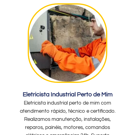
Eletricista Industrial Perto de Mim
Eletricista industrial perto de mim com
atendimento rápido, técnico e certificado.
Realizamos manutenção, instalações,
reparos, painéis, motores, comandos