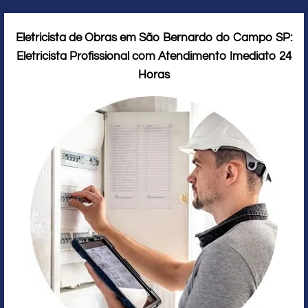
Eletricista de Obras em São Bernardo do Campo SP:
Eletricista Profissional com Atendimento Imediato 24
Horas