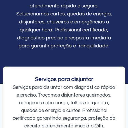
atendimento rápido e seguro.
Solucionamos curtos, quedas de energia,
disjuntores, chuveiros e emergências a
qualquer hora. Profissional certificado,
diagnóstico preciso e resposta imediata
para garantir proteção e tranquilidade.
Serviços para disjuntor
Serviços para disjuntor com diagnóstico rápido
e preciso. Trocamos disjuntores queimados,
corrigimos sobrecarga, falhas no quadro,
quedas de energia e curtos. Profissional
certificado garantindo segurança, proteção do
circuito e atendimento imediato 24h.