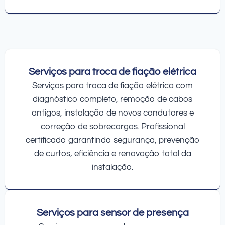
Serviços para troca de fiação elétrica
Serviços para troca de fiação elétrica com
diagnóstico completo, remoção de cabos
antigos, instalação de novos condutores e
correção de sobrecargas. Profissional
certificado garantindo segurança, prevenção
de curtos, eficiência e renovação total da
instalação.
Serviços para sensor de presença