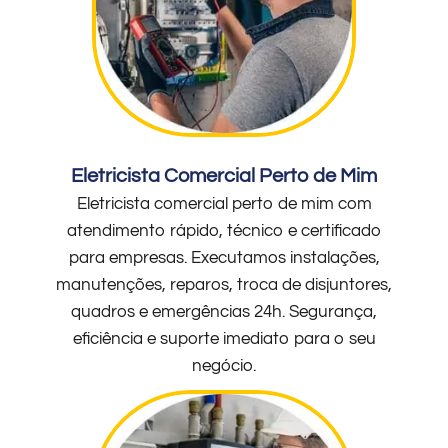
Eletricista Comercial Perto de Mim
Eletricista comercial perto de mim com
atendimento rápido, técnico e certificado
para empresas. Executamos instalações,
manutenções, reparos, troca de disjuntores,
quadros e emergências 24h. Segurança,
eficiência e suporte imediato para o seu
negócio.