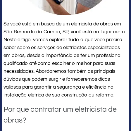
Se você está em busca de um eletricista de obras em
São Bernardo do Campo, SP, você está no lugar certo.
Neste artigo, vamos explorar tudo o que você precisa
saber sobre os serviços de eletricistas especializados
em obras, desde a importância de ter um profissional
qualificado até como escolher o melhor para suas
necessidades. Abordaremos também as principais
dúvidas que podem surgir e forneceremos dicas
valiosas para garantir a segurança e eficiência na
instalação elétrica de sua construção ou reforma.
Por que contratar um eletricista de
obras?