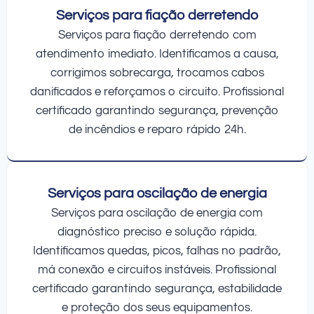
Serviços para fiação derretendo
Serviços para fiação derretendo com
atendimento imediato. Identificamos a causa,
corrigimos sobrecarga, trocamos cabos
danificados e reforçamos o circuito. Profissional
certificado garantindo segurança, prevenção
de incêndios e reparo rápido 24h.
Serviços para oscilação de energia
Serviços para oscilação de energia com
diagnóstico preciso e solução rápida.
Identificamos quedas, picos, falhas no padrão,
má conexão e circuitos instáveis. Profissional
certificado garantindo segurança, estabilidade
e proteção dos seus equipamentos.