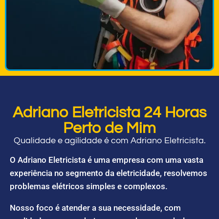
Adriano Eletricista 24 Horas
Perto de Mim
Qualidade e agilidade é com Adriano Eletricista.
O Adriano Eletricista é uma empresa com uma vasta
experiência no segmento da eletricidade, resolvemos
problemas elétricos simples e complexos.
Nosso foco é atender a sua necessidade, com