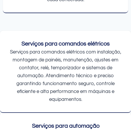
Serviços para comandos elétricos
Serviços para comandos elétricos com instalação,
montagem de painéis, manutenção, ajustes em
contator, relé, temporizador e sistemas de
automação. Atendimento técnico e preciso
garantindo funcionamento seguro, controle
eficiente e alta performance em máquinas e
equipamentos.
Serviços para automação