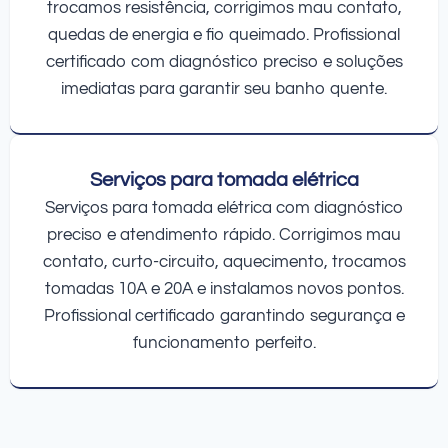
trocamos resistência, corrigimos mau contato,
quedas de energia e fio queimado. Profissional
certificado com diagnóstico preciso e soluções
imediatas para garantir seu banho quente.
Serviços para tomada elétrica
Serviços para tomada elétrica com diagnóstico
preciso e atendimento rápido. Corrigimos mau
contato, curto-circuito, aquecimento, trocamos
tomadas 10A e 20A e instalamos novos pontos.
Profissional certificado garantindo segurança e
funcionamento perfeito.