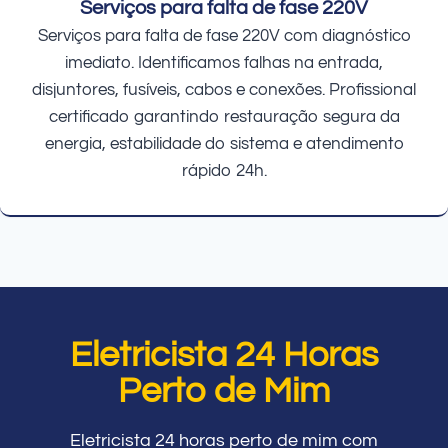
Serviços para falta de fase 220V
Serviços para falta de fase 220V com diagnóstico
imediato. Identificamos falhas na entrada,
disjuntores, fusíveis, cabos e conexões. Profissional
certificado garantindo restauração segura da
energia, estabilidade do sistema e atendimento
rápido 24h.
Eletricista 24 Horas
Perto de Mim
Eletricista 24 horas perto de mim com