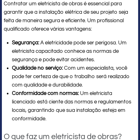
Contratar um eletricista de obras é essencial para
garantir que a instalação elétrica de seu projeto seja
feita de maneira segura e eficiente. Um profissional
qualificado oferece várias vantagens:
Segurança:
A eletricidade pode ser perigosa. Um
eletricista capacitado conhece as normas de
segurança e pode evitar acidentes.
Qualidade no serviço:
Com um especialista, você
pode ter certeza de que o trabalho será realizado
com qualidade e durabilidade.
Conformidade com normas:
Um eletricista
licenciado está ciente das normas e regulamentos
locais, garantindo que sua instalação esteja em
conformidade.
O que faz um eletricista de obras?