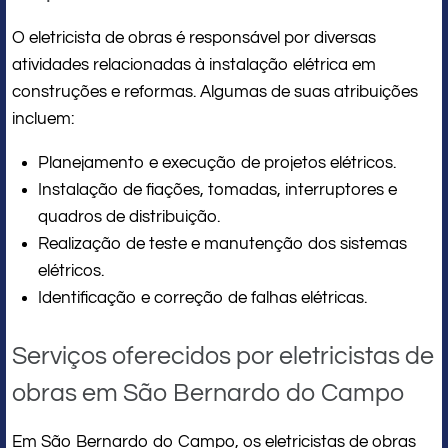
O eletricista de obras é responsável por diversas
atividades relacionadas à instalação elétrica em
construções e reformas. Algumas de suas atribuições
incluem:
Planejamento e execução de projetos elétricos.
Instalação de fiações, tomadas, interruptores e
quadros de distribuição.
Realização de teste e manutenção dos sistemas
elétricos.
Identificação e correção de falhas elétricas.
Serviços oferecidos por eletricistas de
obras em São Bernardo do Campo
Em São Bernardo do Campo, os eletricistas de obras