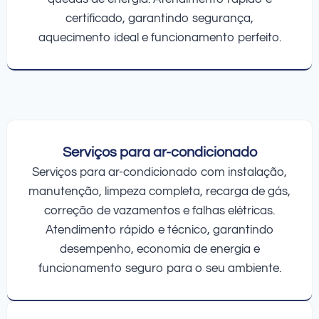
certificado, garantindo segurança,
aquecimento ideal e funcionamento perfeito.
Serviços para ar-condicionado
Serviços para ar-condicionado com instalação,
manutenção, limpeza completa, recarga de gás,
correção de vazamentos e falhas elétricas.
Atendimento rápido e técnico, garantindo
desempenho, economia de energia e
funcionamento seguro para o seu ambiente.