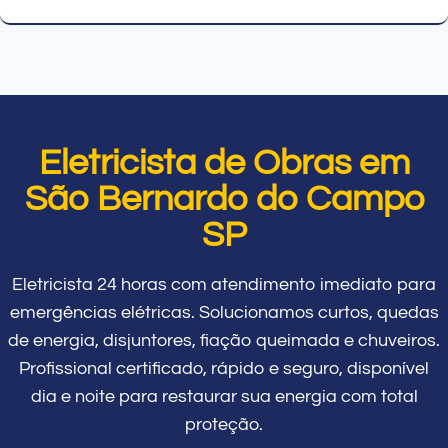
Eletricista de Obras em
São Bernardo do Campo
SP
Eletricista 24 horas com atendimento imediato para
emergências elétricas. Solucionamos curtos, quedas
de energia, disjuntores, fiação queimada e chuveiros.
Profissional certificado, rápido e seguro, disponível
dia e noite para restaurar sua energia com total
proteção.