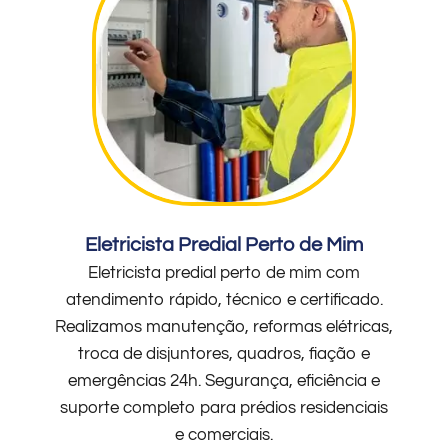
Eletricista Predial Perto de Mim
Eletricista predial perto de mim com
atendimento rápido, técnico e certificado.
Realizamos manutenção, reformas elétricas,
troca de disjuntores, quadros, fiação e
emergências 24h. Segurança, eficiência e
suporte completo para prédios residenciais
e comerciais.