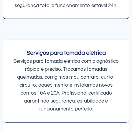
segurança total e funcionamento estável 24h.
Serviços para tomada elétrica
Serviços para tomada elétrica com diagnóstico
rápido e preciso. Trocamos tomadas
queimadas, corrigimos mau contato, curto-
circuito, aquecimento e instalamos novos
pontos 10A e 20A. Profissional certificado
garantindo segurança, estabilidade e
funcionamento perfeito.