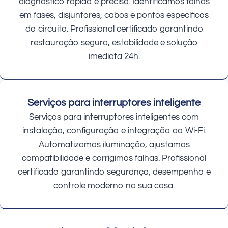
diagnóstico rápido e preciso. Identificamos falhas
em fases, disjuntores, cabos e pontos específicos
do circuito. Profissional certificado garantindo
restauração segura, estabilidade e solução
imediata 24h.
Serviços para interruptores inteligente
Serviços para interruptores inteligentes com
instalação, configuração e integração ao Wi-Fi.
Automatizamos iluminação, ajustamos
compatibilidade e corrigimos falhas. Profissional
certificado garantindo segurança, desempenho e
controle moderno na sua casa.