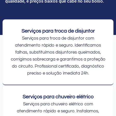
qualidade, e preços baixos que cabe no seu bolso.
Serviços para troca de disjuntor
Serviços para troca de disjuntor com
atendimento rápido e seguro. Identificamos
falhas, substituímos disjuntores queimados,
corrigimos sobrecarga e garantimos a proteção
do circuito. Profissional certificado, diagnóstico
preciso e solução imediata 24h.
Serviços para chuveiro elétrico
Serviços para chuveiro elétrico com
atendimento rápido e seguro. Instalamos,