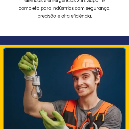
elétricos e emergências 24h. Suporte
completo para indústrias com segurança,
precisão e alta eficiência.