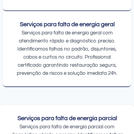
Serviços para falta de energia geral
Serviços para falta de energia geral com
atendimento rápido e diagnóstico preciso.
Identificamos falhas no padrão, disjuntores,
cabos e curtos no circuito. Profissional
certificado garantindo restauração segura,
prevenção de riscos e solução imediata 24h.
Serviços para falta de energia parcial
Serviços para falta de energia parcial com