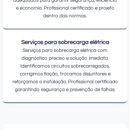
adequados para garantir segurança, eficiência
e economia. Profissional certificado e projeto
dentro das normas.
Serviços para sobrecarga elétrica
Serviços para sobrecarga elétrica com
diagnóstico preciso e solução imediata.
Identificamos circuitos sobrecarregados,
corrigimos fiação, trocamos disjuntores e
reforçamos a instalação. Profissional certificado
garantindo segurança e prevenção de falhas.