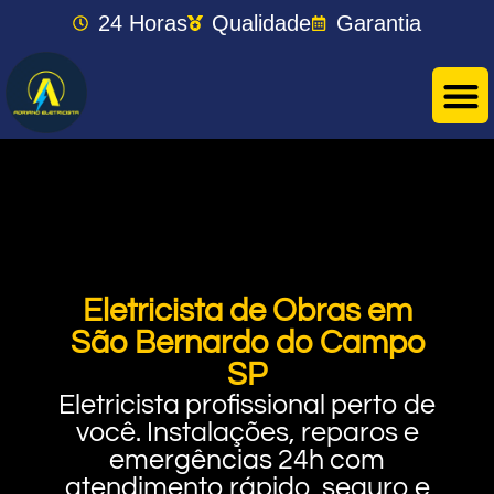
24 Horas
Qualidade
Garantia
Eletricista de Obras em
São Bernardo do Campo
SP
Eletricista profissional perto de
você. Instalações, reparos e
emergências 24h com
atendimento rápido, seguro e