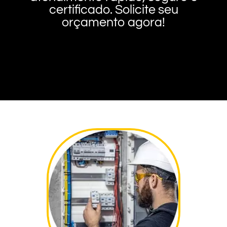
certificado. Solicite seu
orçamento agora!