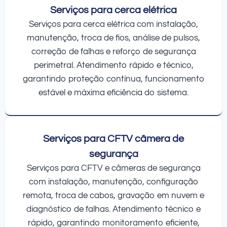
Serviços para cerca elétrica
Serviços para cerca elétrica com instalação,
manutenção, troca de fios, análise de pulsos,
correção de falhas e reforço de segurança
perimetral. Atendimento rápido e técnico,
garantindo proteção contínua, funcionamento
estável e máxima eficiência do sistema.
Serviços para CFTV câmera de
segurança
Serviços para CFTV e câmeras de segurança
com instalação, manutenção, configuração
remota, troca de cabos, gravação em nuvem e
diagnóstico de falhas. Atendimento técnico e
rápido, garantindo monitoramento eficiente,