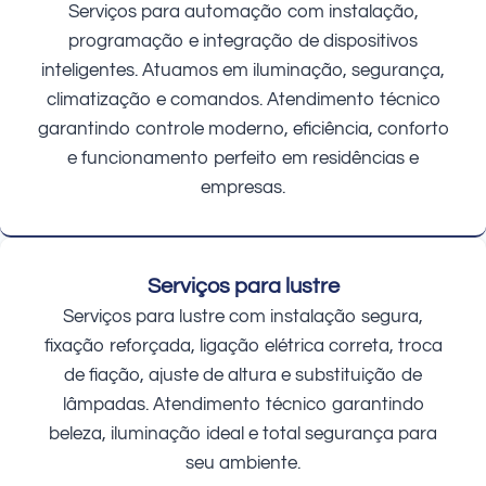
Serviços para automação com instalação,
programação e integração de dispositivos
inteligentes. Atuamos em iluminação, segurança,
climatização e comandos. Atendimento técnico
garantindo controle moderno, eficiência, conforto
e funcionamento perfeito em residências e
empresas.
Serviços para lustre
Serviços para lustre com instalação segura,
fixação reforçada, ligação elétrica correta, troca
de fiação, ajuste de altura e substituição de
lâmpadas. Atendimento técnico garantindo
beleza, iluminação ideal e total segurança para
seu ambiente.