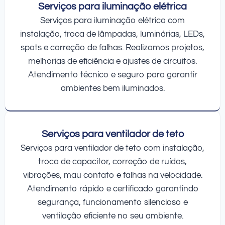
Serviços para iluminação elétrica
Serviços para iluminação elétrica com
instalação, troca de lâmpadas, luminárias, LEDs,
spots e correção de falhas. Realizamos projetos,
melhorias de eficiência e ajustes de circuitos.
Atendimento técnico e seguro para garantir
ambientes bem iluminados.
Serviços para ventilador de teto
Serviços para ventilador de teto com instalação,
troca de capacitor, correção de ruídos,
vibrações, mau contato e falhas na velocidade.
Atendimento rápido e certificado garantindo
segurança, funcionamento silencioso e
ventilação eficiente no seu ambiente.