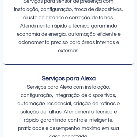
Serviços para sensor de presença com
instalação, configuração, troca de dispositivos,
ajuste de alcance e correção de falhas.
Atendimento rápido e técnico garantindo
economia de energia, automação eficiente e
acionamento preciso para áreas internas e
externas.
Serviços para Alexa
Serviços para Alexa com instalação,
configuração, integração de dispositivos,
automação residencial, criação de rotinas e
solução de falhas. Atendimento técnico e
rápido garantindo controle inteligente,
praticidade e desempenho máximo em sua
casa conectada.