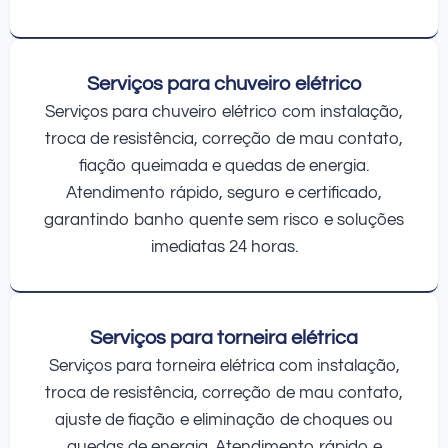
Serviços para chuveiro elétrico
Serviços para chuveiro elétrico com instalação,
troca de resistência, correção de mau contato,
fiação queimada e quedas de energia.
Atendimento rápido, seguro e certificado,
garantindo banho quente sem risco e soluções
imediatas 24 horas.
Serviços para torneira elétrica
Serviços para torneira elétrica com instalação,
troca de resistência, correção de mau contato,
ajuste de fiação e eliminação de choques ou
quedas de energia. Atendimento rápido e