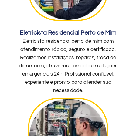
Eletricista Residencial Perto de Mim
Eletricista residencial perto de mim com
atendimento rápido, seguro e certificado.
Realizamos instalações, reparos, troca de
disjuntores, chuveiros, tomadas e soluções
emergenciais 24h. Profissional confiável,
experiente e pronto para atender sua
necessidade.