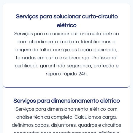
Serviços para solucionar curto-circuito
elétrico
Serviços para solucionar curto-circuito elétrico
com atendimento imediato. Identificamos a
origem da falha, corrigimos fiação queimada,
tomadas em curto e sobrecarga. Profissional
certificado garantindo segurança, proteção e
reparo rápido 24h.
Serviços para dimensionamento elétrico
Serviços para dimensionamento elétrico com
análise técnica completa. Calculamos carga,
definimos cabos, disjuntores, quadros e circuitos