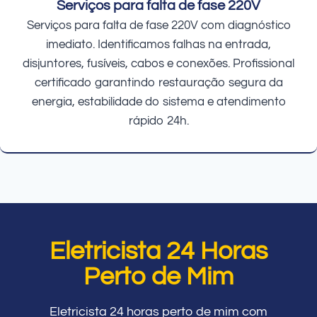
Serviços para falta de fase 220V
Serviços para falta de fase 220V com diagnóstico
imediato. Identificamos falhas na entrada,
disjuntores, fusíveis, cabos e conexões. Profissional
certificado garantindo restauração segura da
energia, estabilidade do sistema e atendimento
rápido 24h.
Eletricista 24 Horas
Perto de Mim
Eletricista 24 horas perto de mim com