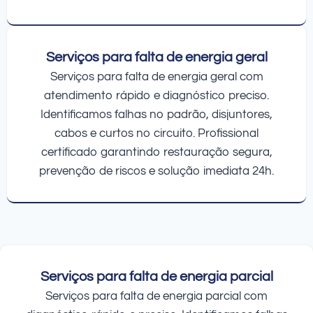
Serviços para falta de energia geral
Serviços para falta de energia geral com
atendimento rápido e diagnóstico preciso.
Identificamos falhas no padrão, disjuntores,
cabos e curtos no circuito. Profissional
certificado garantindo restauração segura,
prevenção de riscos e solução imediata 24h.
Serviços para falta de energia parcial
Serviços para falta de energia parcial com