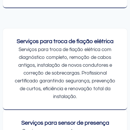
Serviços para troca de fiação elétrica
Serviços para troca de fiação elétrica com
diagnóstico completo, remoção de cabos
antigos, instalação de novos condutores e
correção de sobrecargas. Profissional
certificado garantindo segurança, prevenção
de curtos, eficiência e renovação total da
instalação.
Serviços para sensor de presença