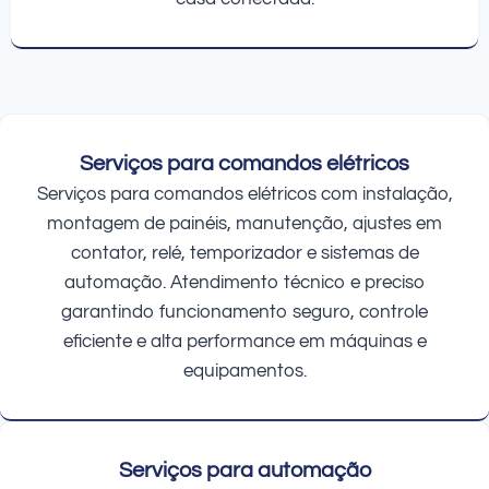
Serviços para comandos elétricos
Serviços para comandos elétricos com instalação,
montagem de painéis, manutenção, ajustes em
contator, relé, temporizador e sistemas de
automação. Atendimento técnico e preciso
garantindo funcionamento seguro, controle
eficiente e alta performance em máquinas e
equipamentos.
Serviços para automação