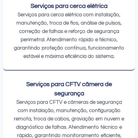
Serviços para cerca elétrica
Serviços para cerca elétrica com instalação,
manutenção, troca de fios, análise de pulsos,
correção de falhas e reforço de segurança
perimetral. Atendimento rápido e técnico,
garantindo proteção contínua, funcionamento
estável e máxima eficiência do sistema.
Serviços para CFTV câmera de
segurança
Serviços para CFTV e câmeras de segurança
com instalação, manutenção, configuração
remota, troca de cabos, gravação em nuvem e
diagnóstico de falhas. Atendimento técnico e
rápido, garantindo monitoramento eficiente,