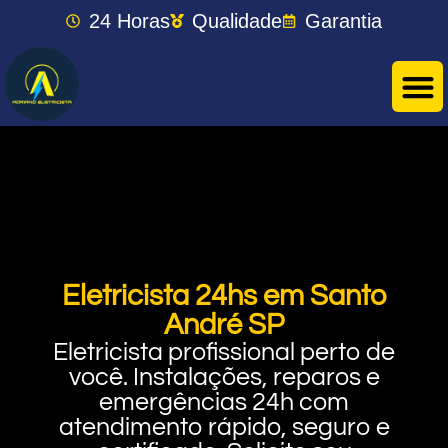
24 Horas
Qualidade
Garantia
Eletricista 24hs em Santo
André SP
Eletricista profissional perto de
você. Instalações, reparos e
emergências 24h com
atendimento rápido, seguro e