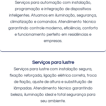
Serviços para automação com instalação,
programação e integração de dispositivos
inteligentes. Atuamos em iluminação, segurança,
climatização e comandos. Atendimento técnico
garantindo controle moderno, eficiência, conforto
e funcionamento perfeito em residências e
empresas.
Serviços para lustre
Serviços para lustre com instalação segura,
fixação reforçada, ligação elétrica correta, troca
de fiação, ajuste de altura e substituição de
lâmpadas. Atendimento técnico garantindo
beleza, iluminação ideal e total segurança para
seu ambiente.