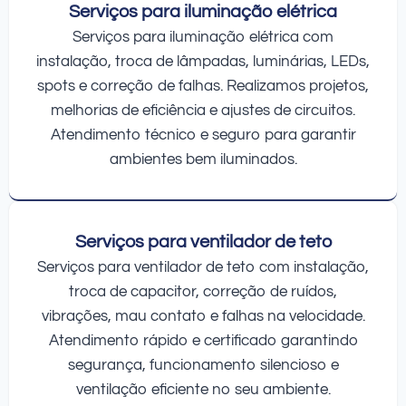
Serviços para iluminação elétrica
Serviços para iluminação elétrica com
instalação, troca de lâmpadas, luminárias, LEDs,
spots e correção de falhas. Realizamos projetos,
melhorias de eficiência e ajustes de circuitos.
Atendimento técnico e seguro para garantir
ambientes bem iluminados.
Serviços para ventilador de teto
Serviços para ventilador de teto com instalação,
troca de capacitor, correção de ruídos,
vibrações, mau contato e falhas na velocidade.
Atendimento rápido e certificado garantindo
segurança, funcionamento silencioso e
ventilação eficiente no seu ambiente.