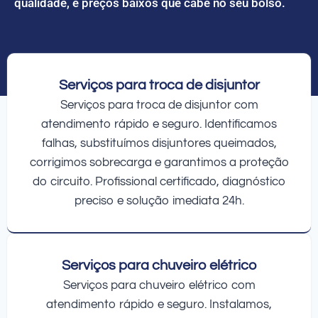
qualidade, e preços baixos que cabe no seu bolso.
Serviços para troca de disjuntor
Serviços para troca de disjuntor com
atendimento rápido e seguro. Identificamos
falhas, substituímos disjuntores queimados,
corrigimos sobrecarga e garantimos a proteção
do circuito. Profissional certificado, diagnóstico
preciso e solução imediata 24h.
Serviços para chuveiro elétrico
Serviços para chuveiro elétrico com
atendimento rápido e seguro. Instalamos,