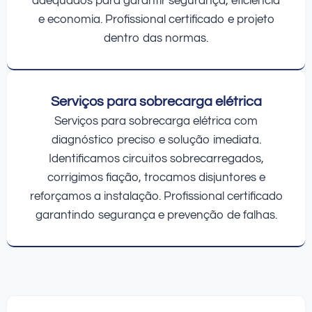
adequados para garantir segurança, eficiência
e economia. Profissional certificado e projeto
dentro das normas.
Serviços para sobrecarga elétrica
Serviços para sobrecarga elétrica com
diagnóstico preciso e solução imediata.
Identificamos circuitos sobrecarregados,
corrigimos fiação, trocamos disjuntores e
reforçamos a instalação. Profissional certificado
garantindo segurança e prevenção de falhas.