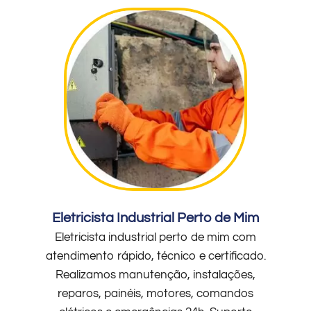
Eletricista Industrial Perto de Mim
Eletricista industrial perto de mim com
atendimento rápido, técnico e certificado.
Realizamos manutenção, instalações,
reparos, painéis, motores, comandos