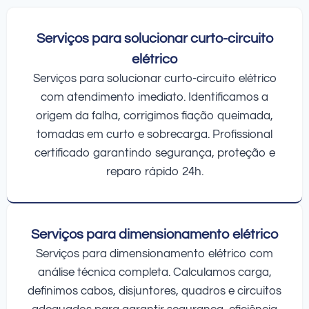
Serviços para solucionar curto-circuito
elétrico
Serviços para solucionar curto-circuito elétrico
com atendimento imediato. Identificamos a
origem da falha, corrigimos fiação queimada,
tomadas em curto e sobrecarga. Profissional
certificado garantindo segurança, proteção e
reparo rápido 24h.
Serviços para dimensionamento elétrico
Serviços para dimensionamento elétrico com
análise técnica completa. Calculamos carga,
definimos cabos, disjuntores, quadros e circuitos