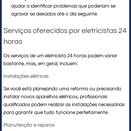
ajudar a identificar problemas que poderiam se
agravar se deixados até o dia seguinte.
Serviços oferecidos por eletricistas 24
horas
Os serviços de um eletricista 24 horas podem variar
bastante, mas, em geral, incluem:
Instalações elétricas
Se você está planejando uma reforma ou precisando
instalar novos aparelhos elétricos, profissionais
qualificados podem realizar as instalações necessárias
para garantir que tudo funcione perfeitamente.
Manutenção e reparos