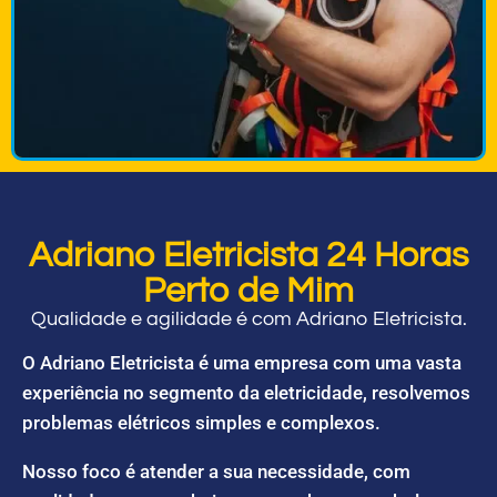
Adriano Eletricista 24 Horas
Perto de Mim
Qualidade e agilidade é com Adriano Eletricista.
O Adriano Eletricista é uma empresa com uma vasta
experiência no segmento da eletricidade, resolvemos
problemas elétricos simples e complexos.
Nosso foco é atender a sua necessidade, com