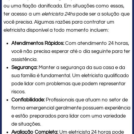
ou uma fiação danificada. Em situações como essas,
ter acesso a um
eletricista 24hs
pode ser a solução que
você precisa. Algumas razões para contratar um
eletricista disponível a todo momento incluem:
Atendimentos Rápidos:
Com atendimento 24 horas,
você não precisa esperar até o dia seguinte para ter
assistência.
Segurança:
Manter a segurança da sua casa e da
sua família é fundamental. Um eletricista qualificado
pode lidar com problemas que podem representar
riscos.
Confiabilidade:
Profissionais que atuam no setor de
forma emergencial geralmente possuem experiência
e estão preparados para lidar com uma variedade
de situações.
Avaliação Completa:
Um eletricista 24 horas pode