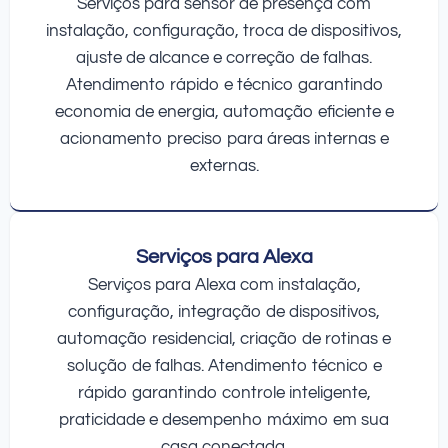
Serviços para sensor de presença com
instalação, configuração, troca de dispositivos,
ajuste de alcance e correção de falhas.
Atendimento rápido e técnico garantindo
economia de energia, automação eficiente e
acionamento preciso para áreas internas e
externas.
Serviços para Alexa
Serviços para Alexa com instalação,
configuração, integração de dispositivos,
automação residencial, criação de rotinas e
solução de falhas. Atendimento técnico e
rápido garantindo controle inteligente,
praticidade e desempenho máximo em sua
casa conectada.