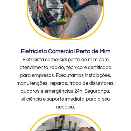
Eletricista Comercial Perto de Mim
Eletricista comercial perto de mim com
atendimento rápido, técnico e certificado
para empresas. Executamos instalações,
manutenções, reparos, troca de disjuntores,
quadros e emergências 24h. Segurança,
eficiência e suporte imediato para o seu
negócio.