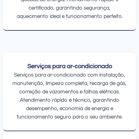
certificado, garantindo segurança,
aquecimento ideal e funcionamento perfeito.
Serviços para ar-condicionado
Serviços para ar-condicionado com instalação,
manutenção, limpeza completa, recarga de gás,
correção de vazamentos e falhas elétricas.
Atendimento rápido e técnico, garantindo
desempenho, economia de energia e
funcionamento seguro para o seu ambiente.