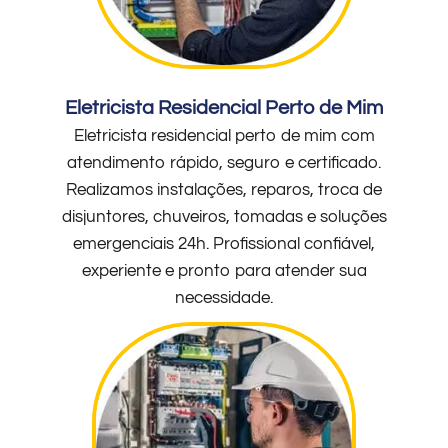
Eletricista Residencial Perto de Mim
Eletricista residencial perto de mim com
atendimento rápido, seguro e certificado.
Realizamos instalações, reparos, troca de
disjuntores, chuveiros, tomadas e soluções
emergenciais 24h. Profissional confiável,
experiente e pronto para atender sua
necessidade.