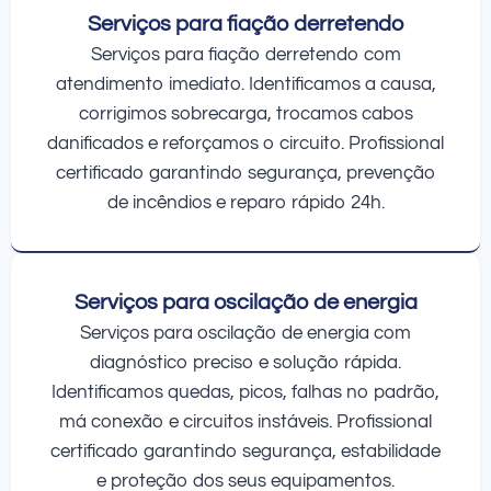
Serviços para fiação derretendo
Serviços para fiação derretendo com
atendimento imediato. Identificamos a causa,
corrigimos sobrecarga, trocamos cabos
danificados e reforçamos o circuito. Profissional
certificado garantindo segurança, prevenção
de incêndios e reparo rápido 24h.
Serviços para oscilação de energia
Serviços para oscilação de energia com
diagnóstico preciso e solução rápida.
Identificamos quedas, picos, falhas no padrão,
má conexão e circuitos instáveis. Profissional
certificado garantindo segurança, estabilidade
e proteção dos seus equipamentos.