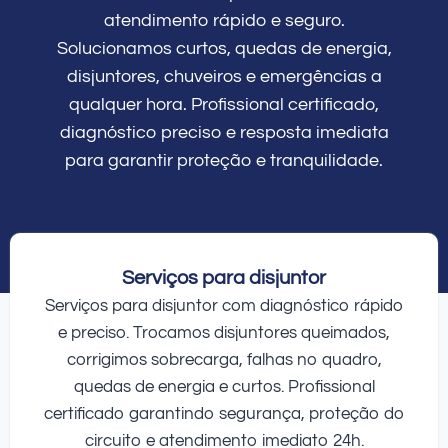
atendimento rápido e seguro.
Solucionamos curtos, quedas de energia,
disjuntores, chuveiros e emergências a
qualquer hora. Profissional certificado,
diagnóstico preciso e resposta imediata
para garantir proteção e tranquilidade.
Serviços para disjuntor
Serviços para disjuntor com diagnóstico rápido
e preciso. Trocamos disjuntores queimados,
corrigimos sobrecarga, falhas no quadro,
quedas de energia e curtos. Profissional
certificado garantindo segurança, proteção do
circuito e atendimento imediato 24h.