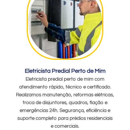
Eletricista Predial Perto de Mim
Eletricista predial perto de mim com
atendimento rápido, técnico e certificado.
Realizamos manutenção, reformas elétricas,
troca de disjuntores, quadros, fiação e
emergências 24h. Segurança, eficiência e
suporte completo para prédios residenciais
e comerciais.