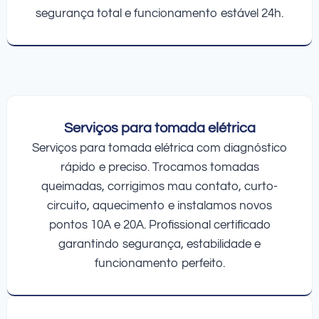
segurança total e funcionamento estável 24h.
Serviços para tomada elétrica
Serviços para tomada elétrica com diagnóstico
rápido e preciso. Trocamos tomadas
queimadas, corrigimos mau contato, curto-
circuito, aquecimento e instalamos novos
pontos 10A e 20A. Profissional certificado
garantindo segurança, estabilidade e
funcionamento perfeito.