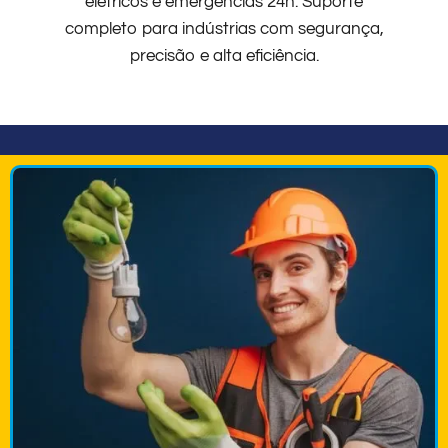
elétricos e emergências 24h. Suporte
completo para indústrias com segurança,
precisão e alta eficiência.