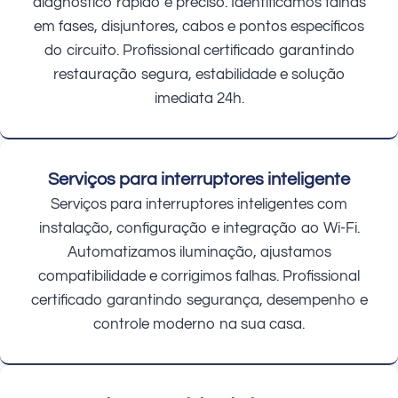
diagnóstico rápido e preciso. Identificamos falhas
em fases, disjuntores, cabos e pontos específicos
do circuito. Profissional certificado garantindo
restauração segura, estabilidade e solução
imediata 24h.
Serviços para interruptores inteligente
Serviços para interruptores inteligentes com
instalação, configuração e integração ao Wi-Fi.
Automatizamos iluminação, ajustamos
compatibilidade e corrigimos falhas. Profissional
certificado garantindo segurança, desempenho e
controle moderno na sua casa.