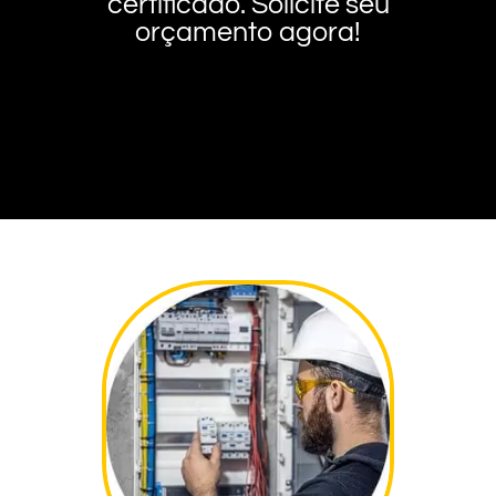
certificado. Solicite seu
orçamento agora!