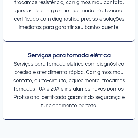
trocamos resistência, corrigimos mau contato,
quedas de energia e fio queimado. Profissional
certificado com diagnóstico preciso e soluções
imediatas para garantir seu banho quente.
Serviços para tomada elétrica
Serviços para tomada elétrica com diagnóstico
preciso e atendimento rápido. Corrigimos mau
contato, curto-circuito, aquecimento, trocamos
tomadas 10A e 20A e instalamos novos pontos.
Profissional certificado garantindo segurança e
funcionamento perfeito.