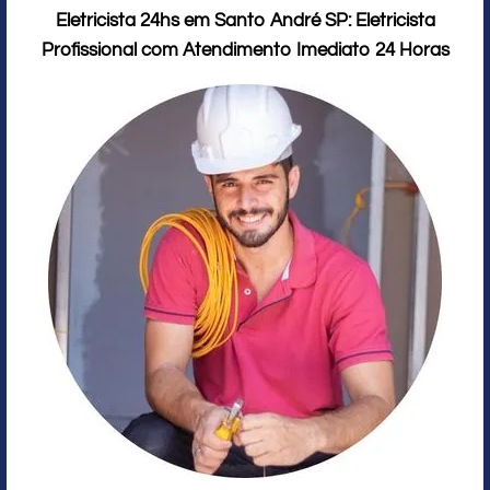
Eletricista 24hs em Santo André SP: Eletricista
Profissional com Atendimento Imediato 24 Horas