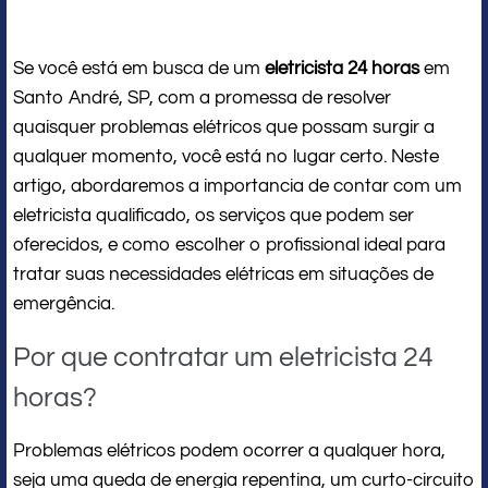
Se você está em busca de um
eletricista 24 horas
em
Santo André, SP, com a promessa de resolver
quaisquer problemas elétricos que possam surgir a
qualquer momento, você está no lugar certo. Neste
artigo, abordaremos a importancia de contar com um
eletricista qualificado, os serviços que podem ser
oferecidos, e como escolher o profissional ideal para
tratar suas necessidades elétricas em situações de
emergência.
Por que contratar um eletricista 24
horas?
Problemas elétricos podem ocorrer a qualquer hora,
seja uma queda de energia repentina, um curto-circuito