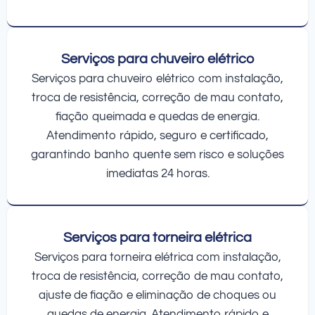
Serviços para chuveiro elétrico
Serviços para chuveiro elétrico com instalação,
troca de resistência, correção de mau contato,
fiação queimada e quedas de energia.
Atendimento rápido, seguro e certificado,
garantindo banho quente sem risco e soluções
imediatas 24 horas.
Serviços para torneira elétrica
Serviços para torneira elétrica com instalação,
troca de resistência, correção de mau contato,
ajuste de fiação e eliminação de choques ou
quedas de energia. Atendimento rápido e