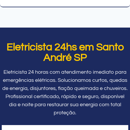
Eletricista 24hs em Santo
André SP
Eletricista 24 horas com atendimento imediato para
emergências elétricas. Solucionamos curtos, quedas
de energia, disjuntores, fiação queimada e chuveiros.
Profissional certificado, rápido e seguro, disponível
dia e noite para restaurar sua energia com total
proteção.