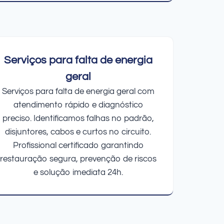
Serviços para falta de energia
geral
Serviços para falta de energia geral com
atendimento rápido e diagnóstico
preciso. Identificamos falhas no padrão,
disjuntores, cabos e curtos no circuito.
Profissional certificado garantindo
restauração segura, prevenção de riscos
e solução imediata 24h.