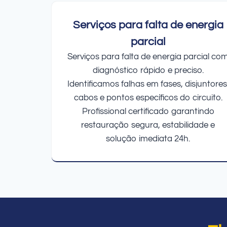
Serviços para falta de energia
parcial
Serviços para falta de energia parcial co
diagnóstico rápido e preciso.
Identificamos falhas em fases, disjuntores
cabos e pontos específicos do circuito.
Profissional certificado garantindo
restauração segura, estabilidade e
solução imediata 24h.