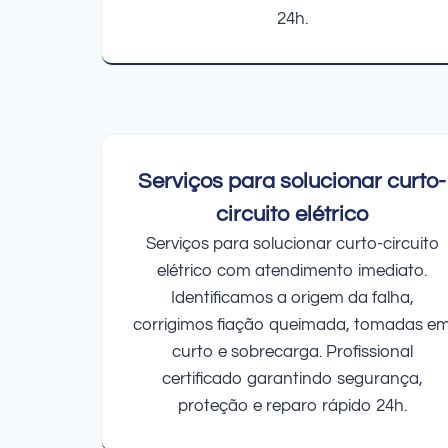
24h.
Serviços para solucionar curto-
circuito elétrico
Serviços para solucionar curto-circuito
elétrico com atendimento imediato.
Identificamos a origem da falha,
corrigimos fiação queimada, tomadas e
curto e sobrecarga. Profissional
certificado garantindo segurança,
proteção e reparo rápido 24h.