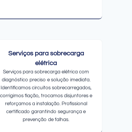
Serviços para sobrecarga
elétrica
Serviços para sobrecarga elétrica com
diagnóstico preciso e solução imediata.
Identificamos circuitos sobrecarregados,
corrigimos fiação, trocamos disjuntores e
reforçamos a instalação. Profissional
certificado garantindo segurança e
prevenção de falhas.