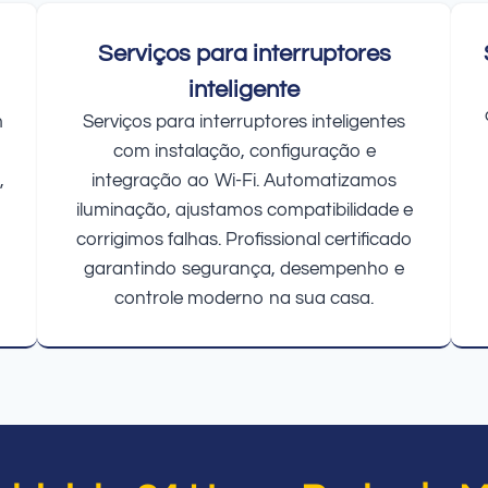
Serviços para interruptores
inteligente
m
Serviços para interruptores inteligentes
com instalação, configuração e
,
integração ao Wi-Fi. Automatizamos
iluminação, ajustamos compatibilidade e
corrigimos falhas. Profissional certificado
garantindo segurança, desempenho e
controle moderno na sua casa.