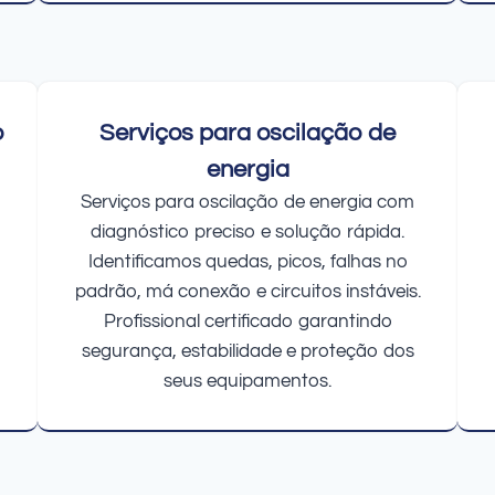
o
Serviços para oscilação de
energia
Serviços para oscilação de energia com
diagnóstico preciso e solução rápida.
Identificamos quedas, picos, falhas no
padrão, má conexão e circuitos instáveis.
Profissional certificado garantindo
segurança, estabilidade e proteção dos
seus equipamentos.