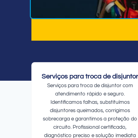
Serviços para troca de disjunto
Serviços para troca de disjuntor com
atendimento rápido e seguro.
Identificamos falhas, substituímos
disjuntores queimados, corrigimos
sobrecarga e garantimos a proteção do
circuito. Profissional certificado,
diagnóstico preciso e solução imediata