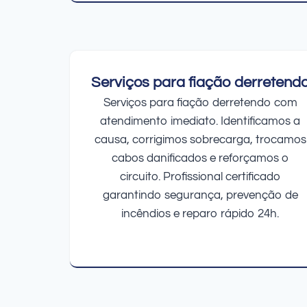
Serviços para fiação derretend
Serviços para fiação derretendo com
atendimento imediato. Identificamos a
causa, corrigimos sobrecarga, trocamos
cabos danificados e reforçamos o
circuito. Profissional certificado
garantindo segurança, prevenção de
incêndios e reparo rápido 24h.