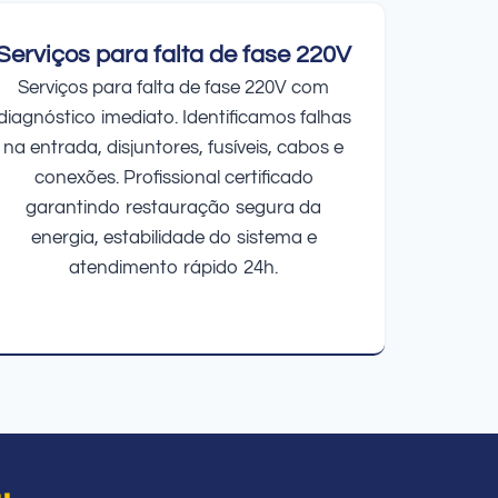
Serviços para falta de fase 220V
Serviços para falta de fase 220V com
diagnóstico imediato. Identificamos falhas
na entrada, disjuntores, fusíveis, cabos e
conexões. Profissional certificado
garantindo restauração segura da
energia, estabilidade do sistema e
atendimento rápido 24h.