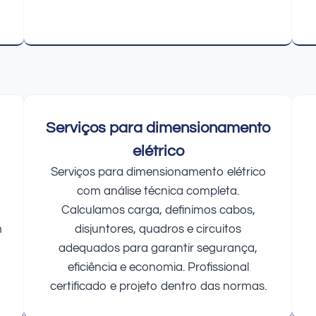
Serviços para dimensionamento
elétrico
Serviços para dimensionamento elétrico
com análise técnica completa.
Calculamos carga, definimos cabos,
m
disjuntores, quadros e circuitos
adequados para garantir segurança,
eficiência e economia. Profissional
certificado e projeto dentro das normas.