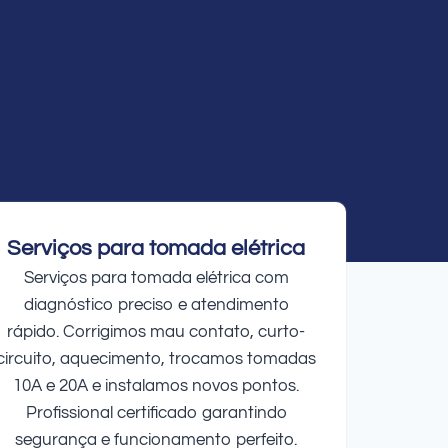
Serviços para tomada elétrica
Serviços para tomada elétrica com
diagnóstico preciso e atendimento
rápido. Corrigimos mau contato, curto-
circuito, aquecimento, trocamos tomadas
10A e 20A e instalamos novos pontos.
Profissional certificado garantindo
segurança e funcionamento perfeito.