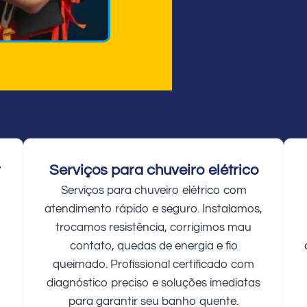
r
Serviços para chuveiro elétrico
Serviços para chuveiro elétrico com
atendimento rápido e seguro. Instalamos,
trocamos resistência, corrigimos mau
contato, quedas de energia e fio
queimado. Profissional certificado com
diagnóstico preciso e soluções imediatas
para garantir seu banho quente.