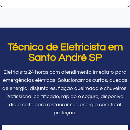
Técnico de Eletricista em
Santo André SP
Eletricista 24 horas com atendimento imediato para
emergências elétricas. Solucionamos curtos, quedas
de energia, disjuntores, fiação queimada e chuveiros.
Profissional certificado, rápido e seguro, disponível
dia e noite para restaurar sua energia com total
proteção.