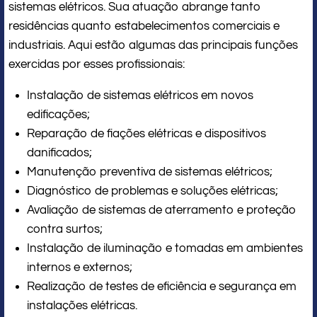
sistemas elétricos. Sua atuação abrange tanto
residências quanto estabelecimentos comerciais e
industriais. Aqui estão algumas das principais funções
exercidas por esses profissionais:
Instalação de sistemas elétricos em novos
edificações;
Reparação de fiações elétricas e dispositivos
danificados;
Manutenção preventiva de sistemas elétricos;
Diagnóstico de problemas e soluções elétricas;
Avaliação de sistemas de aterramento e proteção
contra surtos;
Instalação de iluminação e tomadas em ambientes
internos e externos;
Realização de testes de eficiência e segurança em
instalações elétricas.