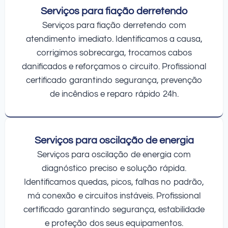
Serviços para fiação derretendo
Serviços para fiação derretendo com
atendimento imediato. Identificamos a causa,
corrigimos sobrecarga, trocamos cabos
danificados e reforçamos o circuito. Profissional
certificado garantindo segurança, prevenção
de incêndios e reparo rápido 24h.
Serviços para oscilação de energia
Serviços para oscilação de energia com
diagnóstico preciso e solução rápida.
Identificamos quedas, picos, falhas no padrão,
má conexão e circuitos instáveis. Profissional
certificado garantindo segurança, estabilidade
e proteção dos seus equipamentos.