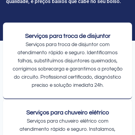
qualidade, e preços baixos que cabe no seu bolso.
Serviços para troca de disjuntor
Serviços para troca de disjuntor com
atendimento rápido e seguro. Identificamos
falhas, substituímos disjuntores queimados,
corrigimos sobrecarga e garantimos a proteção
do circuito. Profissional certificado, diagnóstico
preciso e solução imediata 24h.
Serviços para chuveiro elétrico
Serviços para chuveiro elétrico com
atendimento rápido e seguro. Instalamos,