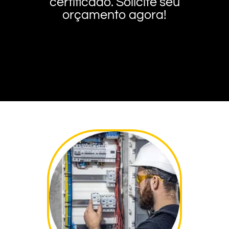
certificado. Solicite seu
orçamento agora!