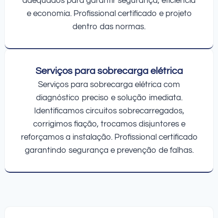
adequados para garantir segurança, eficiência
e economia. Profissional certificado e projeto
dentro das normas.
Serviços para sobrecarga elétrica
Serviços para sobrecarga elétrica com
diagnóstico preciso e solução imediata.
Identificamos circuitos sobrecarregados,
corrigimos fiação, trocamos disjuntores e
reforçamos a instalação. Profissional certificado
garantindo segurança e prevenção de falhas.