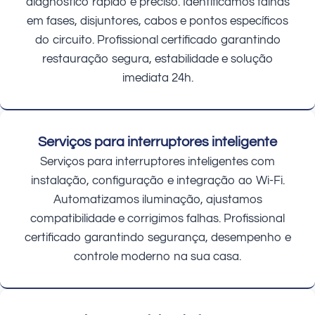
diagnóstico rápido e preciso. Identificamos falhas
em fases, disjuntores, cabos e pontos específicos
do circuito. Profissional certificado garantindo
restauração segura, estabilidade e solução
imediata 24h.
Serviços para interruptores inteligente
Serviços para interruptores inteligentes com
instalação, configuração e integração ao Wi-Fi.
Automatizamos iluminação, ajustamos
compatibilidade e corrigimos falhas. Profissional
certificado garantindo segurança, desempenho e
controle moderno na sua casa.