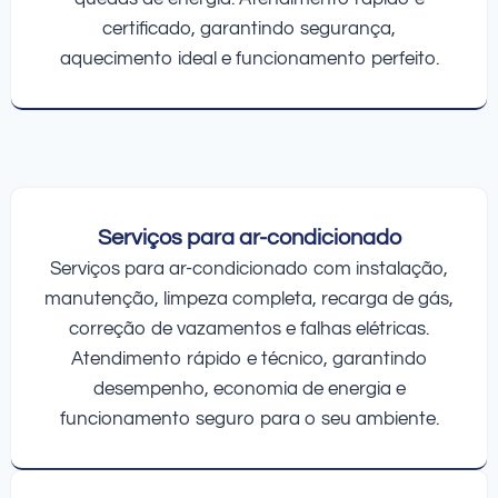
certificado, garantindo segurança,
aquecimento ideal e funcionamento perfeito.
Serviços para ar-condicionado
Serviços para ar-condicionado com instalação,
manutenção, limpeza completa, recarga de gás,
correção de vazamentos e falhas elétricas.
Atendimento rápido e técnico, garantindo
desempenho, economia de energia e
funcionamento seguro para o seu ambiente.