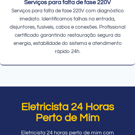
Serviços para falta de fase 220V
Serviços para falta de fase 220V com diagnóstico
imediato. Identificamos falhas na entrada,
disjuntores, fusíveis, cabos e conexões. Profissional
certificado garantindo restauração segura da
energia, estabilidade do sistema e atendimento
rápido 24h.
Eletricista 24 Horas
Perto de Mim
Eletricista 24 horas perto de mim com