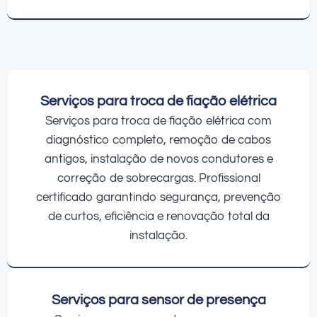
Serviços para troca de fiação elétrica
Serviços para troca de fiação elétrica com
diagnóstico completo, remoção de cabos
antigos, instalação de novos condutores e
correção de sobrecargas. Profissional
certificado garantindo segurança, prevenção
de curtos, eficiência e renovação total da
instalação.
Serviços para sensor de presença