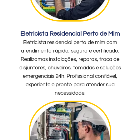
Eletricista Residencial Perto de Mim
Eletricista residencial perto de mim com
atendimento rápido, seguro e certificado.
Realizamos instalações, reparos, troca de
disjuntores, chuveiros, tomadas e soluções
emergenciais 24h. Profissional confiável,
experiente e pronto para atender sua
necessidade.