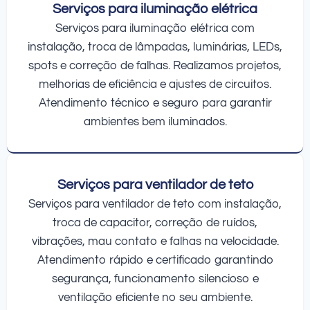
Serviços para iluminação elétrica
Serviços para iluminação elétrica com
instalação, troca de lâmpadas, luminárias, LEDs,
spots e correção de falhas. Realizamos projetos,
melhorias de eficiência e ajustes de circuitos.
Atendimento técnico e seguro para garantir
ambientes bem iluminados.
Serviços para ventilador de teto
Serviços para ventilador de teto com instalação,
troca de capacitor, correção de ruídos,
vibrações, mau contato e falhas na velocidade.
Atendimento rápido e certificado garantindo
segurança, funcionamento silencioso e
ventilação eficiente no seu ambiente.