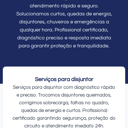
atendimento rápido e seguro.
Solucionamos curtos, quedas de energia,
disjuntores, chuveiros e emergências a
qualquer hora. Profissional certificado,
diagnóstico preciso e resposta imediata
para garantir proteção e tranquilidade.
Serviços para disjuntor
Serviços para disjuntor com diagnóstico rápido
e preciso. Trocamos disjuntores queimados,
corrigimos sobrecarga, falhas no quadro,
quedas de energia e curtos. Profissional
certificado garantindo segurança, proteção do
circuito e atendimento imediato 24h.