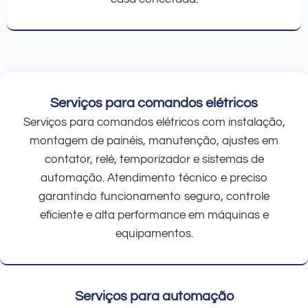
Serviços para comandos elétricos
Serviços para comandos elétricos com instalação,
montagem de painéis, manutenção, ajustes em
contator, relé, temporizador e sistemas de
automação. Atendimento técnico e preciso
garantindo funcionamento seguro, controle
eficiente e alta performance em máquinas e
equipamentos.
Serviços para automação