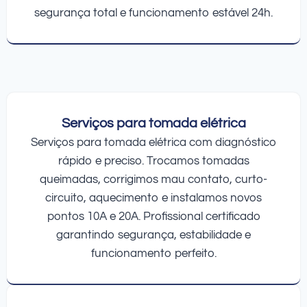
segurança total e funcionamento estável 24h.
Serviços para tomada elétrica
Serviços para tomada elétrica com diagnóstico
rápido e preciso. Trocamos tomadas
queimadas, corrigimos mau contato, curto-
circuito, aquecimento e instalamos novos
pontos 10A e 20A. Profissional certificado
garantindo segurança, estabilidade e
funcionamento perfeito.