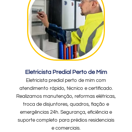
Eletricista Predial Perto de Mim
Eletricista predial perto de mim com
atendimento rápido, técnico e certificado.
Realizamos manutenção, reformas elétricas,
troca de disjuntores, quadros, fiação e
emergências 24h. Segurança, eficiência e
suporte completo para prédios residenciais
e comerciais.