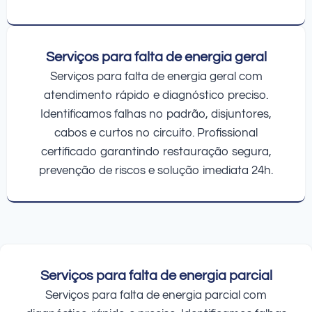
Serviços para falta de energia geral
Serviços para falta de energia geral com
atendimento rápido e diagnóstico preciso.
Identificamos falhas no padrão, disjuntores,
cabos e curtos no circuito. Profissional
certificado garantindo restauração segura,
prevenção de riscos e solução imediata 24h.
Serviços para falta de energia parcial
Serviços para falta de energia parcial com