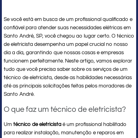
Se você está em busca de um profissional qualificado e
confiável para atender suas necessidades elétricas em
Santo André, SP, você chegou ao lugar certo. O técnico
de eletricista desempenha um papel crucial no nosso
dia a dia, garantindo que nossas casas e empresas
funcionem perfeitamente. Neste artigo, vamos explorar
tudo que você precisa saber sobre os serviços de um
técnico de eletricista, desde as habilidades necessárias
até as principais solicitações feitas pelos moradores de
Santo André.
O que faz um técnico de eletricista?
Um
técnico de eletricista
é um profissional habilitado
para realizar instalação, manutenção e reparos em