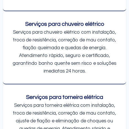
Serviços para chuveiro elétrico
Serviços para chuveiro elétrico com instalação,
troca de resistência, correção de mau contato,
fiação queimada e quedas de energia.
Atendimento rápido, seguro e certificado,
garantindo banho quente sem risco e soluções
imediatas 24 horas.
Serviços para torneira elétrica
Serviços para torneira elétrica com instalação,
troca de resistência, correção de mau contato,
ajuste de fiação e eliminação de choques ou
quedas de energia. Atendimento rápido e