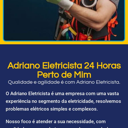
Adriano Eletricista 24 Horas
Perto de Mim
Qualidade e agilidade é com Adriano Eletricista.
O Adriano Eletricista é uma empresa com uma vasta
experiência no segmento da eletricidade, resolvemos
problemas elétricos simples e complexos.
Nosso foco é atender a sua necessidade, com