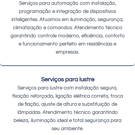
Serviços para automação com instalação,
programação e integração de dispositivos
inteligentes. Atuamos em iluminação, segurança,
climatização e comandos. Atendimento técnico
garantindo controle moderno, eficiência, conforto
e funcionamento perfeito em residências e
empresas.
Serviços para lustre
Serviços para lustre com instalação segura,
fixação reforçada, ligação elétrica correta, troca
de fiação, ajuste de altura e substituição de
lâmpadas. Atendimento técnico garantindo
beleza, iluminação ideal e total segurança para
seu ambiente.