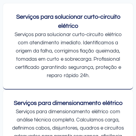
Serviços para solucionar curto-circuito
elétrico
Serviços para solucionar curto-circuito elétrico
com atendimento imediato. Identificamos a
origem da falha, corrigimos fiação queimada,
tomadas em curto e sobrecarga. Profissional
certificado garantindo segurança, proteção e
reparo rápido 24h.
Serviços para dimensionamento elétrico
Serviços para dimensionamento elétrico com
análise técnica completa. Calculamos carga,
definimos cabos, disjuntores, quadros e circuitos