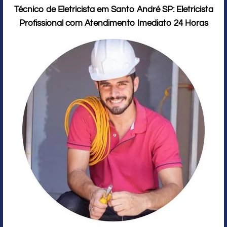
Técnico de Eletricista em Santo André SP: Eletricista
Profissional com Atendimento Imediato 24 Horas