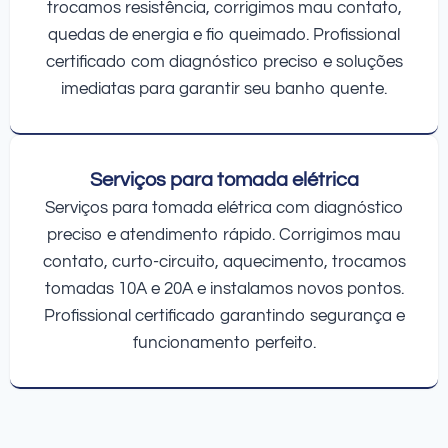
trocamos resistência, corrigimos mau contato,
quedas de energia e fio queimado. Profissional
certificado com diagnóstico preciso e soluções
imediatas para garantir seu banho quente.
Serviços para tomada elétrica
Serviços para tomada elétrica com diagnóstico
preciso e atendimento rápido. Corrigimos mau
contato, curto-circuito, aquecimento, trocamos
tomadas 10A e 20A e instalamos novos pontos.
Profissional certificado garantindo segurança e
funcionamento perfeito.