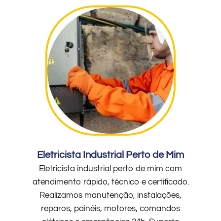
Eletricista Industrial Perto de Mim
Eletricista industrial perto de mim com
atendimento rápido, técnico e certificado.
Realizamos manutenção, instalações,
reparos, painéis, motores, comandos