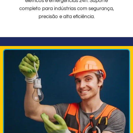
elétricos e emergências 24h. Suporte
completo para indústrias com segurança,
precisão e alta eficiência.