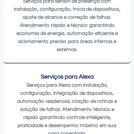
Serviços para sensor de presença com
instalação, configuração, troca de dispositivos,
ajuste de alcance e correção de falhas.
Atendimento rápido e técnico garantindo
economia de energia, automação eficiente e
acionamento preciso para áreas internas e
externas.
Serviços para Alexa
Serviços para Alexa com instalação,
configuração, integração de dispositivos,
automação residencial, criação de rotinas e
solução de falhas. Atendimento técnico e
rápido garantindo controle inteligente,
praticidade e desempenho máximo em sua
casa conectada.