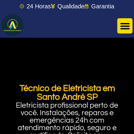
24 Horas
Qualidade
Garantia
Técnico de Eletricista em
Santo André SP
Eletricista profissional perto de
você. Instalações, reparos e
emergências 24h com
atendimento rápido, seguro e