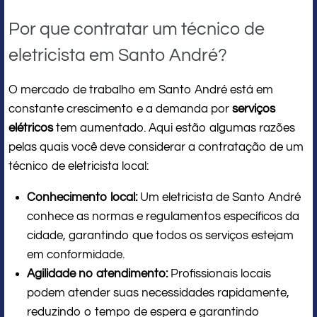
Por que contratar um técnico de
eletricista em Santo André?
O mercado de trabalho em Santo André está em
constante crescimento e a demanda por
serviços
elétricos
tem aumentado. Aqui estão algumas razões
pelas quais você deve considerar a contratação de um
técnico de eletricista local:
Conhecimento local:
Um eletricista de Santo André
conhece as normas e regulamentos específicos da
cidade, garantindo que todos os serviços estejam
em conformidade.
Agilidade no atendimento:
Profissionais locais
podem atender suas necessidades rapidamente,
reduzindo o tempo de espera e garantindo