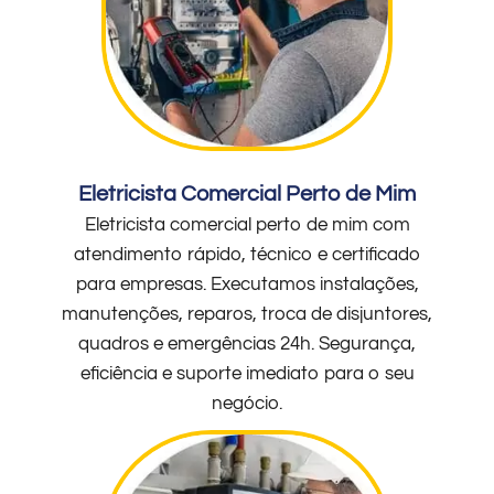
Eletricista Comercial Perto de Mim
Eletricista comercial perto de mim com
atendimento rápido, técnico e certificado
para empresas. Executamos instalações,
manutenções, reparos, troca de disjuntores,
quadros e emergências 24h. Segurança,
eficiência e suporte imediato para o seu
negócio.