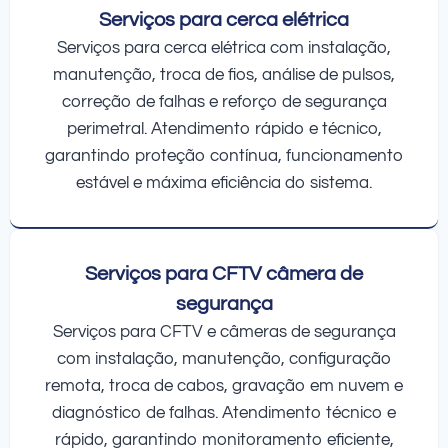
Serviços para cerca elétrica
Serviços para cerca elétrica com instalação,
manutenção, troca de fios, análise de pulsos,
correção de falhas e reforço de segurança
perimetral. Atendimento rápido e técnico,
garantindo proteção contínua, funcionamento
estável e máxima eficiência do sistema.
Serviços para CFTV câmera de
segurança
Serviços para CFTV e câmeras de segurança
com instalação, manutenção, configuração
remota, troca de cabos, gravação em nuvem e
diagnóstico de falhas. Atendimento técnico e
rápido, garantindo monitoramento eficiente,