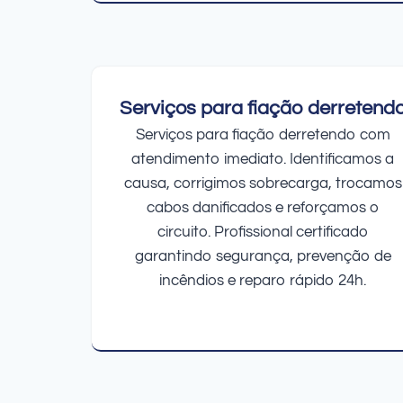
Serviços para fiação derretend
Serviços para fiação derretendo com
atendimento imediato. Identificamos a
causa, corrigimos sobrecarga, trocamos
cabos danificados e reforçamos o
circuito. Profissional certificado
garantindo segurança, prevenção de
incêndios e reparo rápido 24h.