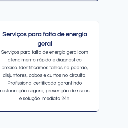
Serviços para falta de energia
geral
Serviços para falta de energia geral com
atendimento rápido e diagnóstico
preciso. Identificamos falhas no padrão,
disjuntores, cabos e curtos no circuito.
Profissional certificado garantindo
restauração segura, prevenção de riscos
e solução imediata 24h.