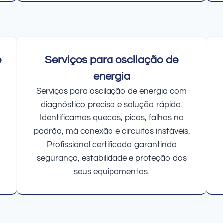
o
Serviços para oscilação de
energia
Serviços para oscilação de energia com
diagnóstico preciso e solução rápida.
Identificamos quedas, picos, falhas no
padrão, má conexão e circuitos instáveis.
Profissional certificado garantindo
segurança, estabilidade e proteção dos
seus equipamentos.