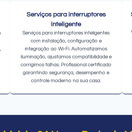
Serviços para interruptores
inteligente
m
Serviços para interruptores inteligentes
com instalação, configuração e
,
integração ao Wi-Fi. Automatizamos
iluminação, ajustamos compatibilidade e
corrigimos falhas. Profissional certificado
garantindo segurança, desempenho e
controle moderno na sua casa.