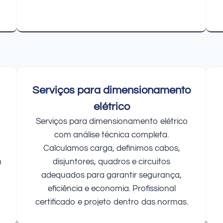
Serviços para dimensionamento
elétrico
Serviços para dimensionamento elétrico
com análise técnica completa.
Calculamos carga, definimos cabos,
m
disjuntores, quadros e circuitos
adequados para garantir segurança,
eficiência e economia. Profissional
certificado e projeto dentro das normas.