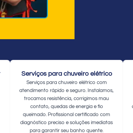
r
Serviços para chuveiro elétrico
Serviços para chuveiro elétrico com
atendimento rápido e seguro. Instalamos,
trocamos resistência, corrigimos mau
contato, quedas de energia e fio
queimado. Profissional certificado com
diagnóstico preciso e soluções imediatas
para garantir seu banho quente.