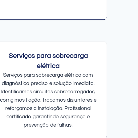
Serviços para sobrecarga
elétrica
Serviços para sobrecarga elétrica com
diagnóstico preciso e solução imediata.
Identificamos circuitos sobrecarregados,
corrigimos fiação, trocamos disjuntores e
reforçamos a instalação. Profissional
certificado garantindo segurança e
prevenção de falhas.