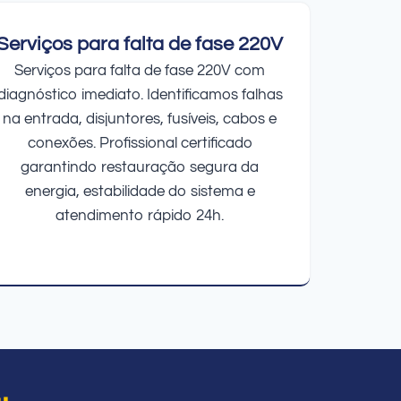
Serviços para falta de fase 220V
Serviços para falta de fase 220V com
diagnóstico imediato. Identificamos falhas
na entrada, disjuntores, fusíveis, cabos e
conexões. Profissional certificado
garantindo restauração segura da
energia, estabilidade do sistema e
atendimento rápido 24h.