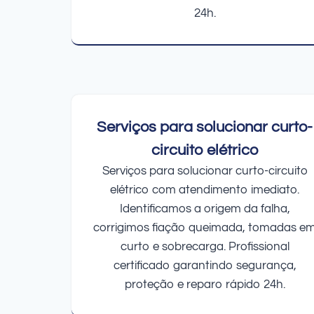
24h.
Serviços para solucionar curto-
circuito elétrico
Serviços para solucionar curto-circuito
elétrico com atendimento imediato.
Identificamos a origem da falha,
corrigimos fiação queimada, tomadas e
curto e sobrecarga. Profissional
certificado garantindo segurança,
proteção e reparo rápido 24h.