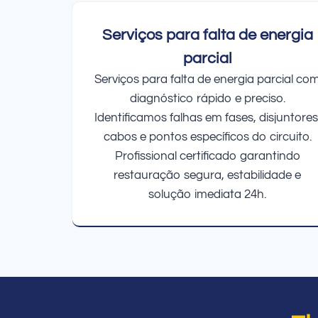
Serviços para falta de energia
parcial
Serviços para falta de energia parcial co
diagnóstico rápido e preciso.
Identificamos falhas em fases, disjuntores
cabos e pontos específicos do circuito.
Profissional certificado garantindo
restauração segura, estabilidade e
solução imediata 24h.