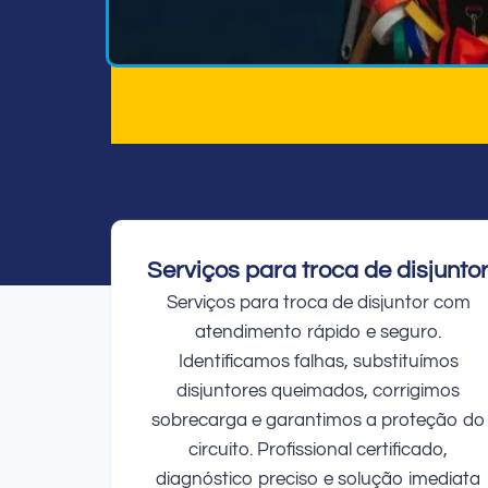
Serviços para troca de disjunto
Serviços para troca de disjuntor com
atendimento rápido e seguro.
Identificamos falhas, substituímos
disjuntores queimados, corrigimos
sobrecarga e garantimos a proteção do
circuito. Profissional certificado,
diagnóstico preciso e solução imediata