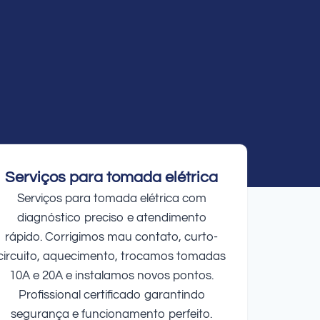
Serviços para tomada elétrica
Serviços para tomada elétrica com
diagnóstico preciso e atendimento
rápido. Corrigimos mau contato, curto-
circuito, aquecimento, trocamos tomadas
10A e 20A e instalamos novos pontos.
Profissional certificado garantindo
segurança e funcionamento perfeito.