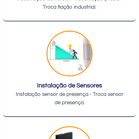
Troca fiação industrial.
Instalação de Sensores
Instalação sensor de presença - Troca sensor
de presença.