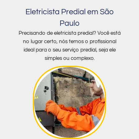
Eletricista Predial em São
Paulo
Precisando de eletricista predial? Você está
no lugar certo, nós temos o profissional
ideal para o seu serviço predial, seja ele
simples ou complexo.