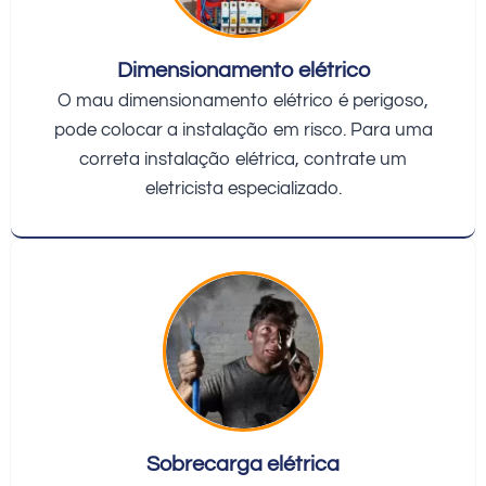
Dimensionamento elétrico
O mau dimensionamento elétrico é perigoso,
pode colocar a instalação em risco. Para uma
correta instalação elétrica, contrate um
eletricista especializado.
Sobrecarga elétrica