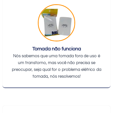
Tomada não funciona
Nós sabemos que uma tomada fora de uso é
um transtorno, mas você não precisa se
preocupar, seja qual for o problema elétrico da
tomada, nós resolvemos!