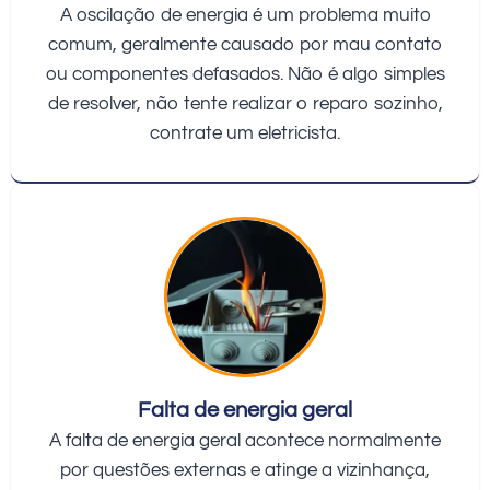
A oscilação de energia é um problema muito
comum, geralmente causado por mau contato
ou componentes defasados. Não é algo simples
de resolver, não tente realizar o reparo sozinho,
contrate um eletricista.
Falta de energia geral
A falta de energia geral acontece normalmente
por questões externas e atinge a vizinhança,