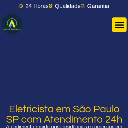
24 Horas
Qualidade
Garantia
Eletricista em São Paulo
SP com Atendimento 24h
Atendimento rápido para residências e comércios em