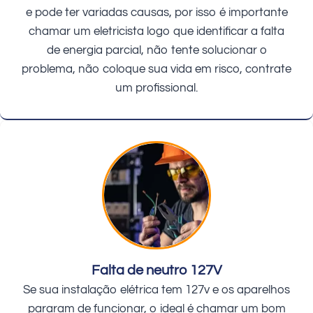
e pode ter variadas causas, por isso é importante
chamar um eletricista logo que identificar a falta
de energia parcial, não tente solucionar o
problema, não coloque sua vida em risco, contrate
um profissional.
Falta de neutro 127V
Se sua instalação elétrica tem 127v e os aparelhos
pararam de funcionar, o ideal é chamar um bom