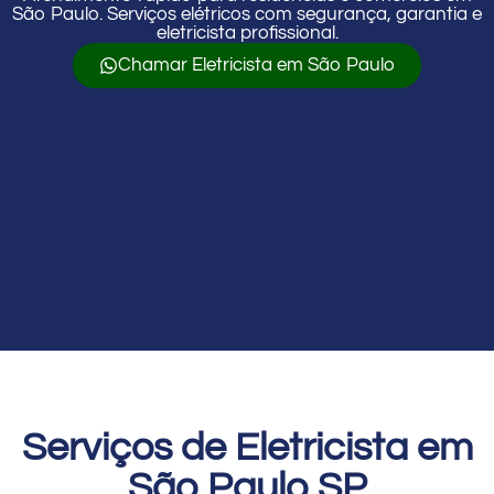
São Paulo. Serviços elétricos com segurança, garantia e
eletricista profissional.
Chamar Eletricista em São Paulo
Serviços de Eletricista em
São Paulo SP