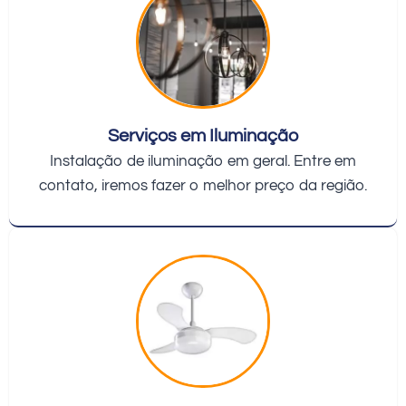
Serviços em Iluminação
Instalação de iluminação em geral. Entre em
contato, iremos fazer o melhor preço da região.