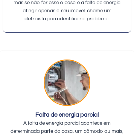
mas se não for esse o caso e a falta de energia
atingir apenas o seu imóvel, chame um
eletricista para identificar o problema.
Falta de energia parcial
A falta de energia parcial acontece em
determinada parte da casa, um cômodo ou mais,