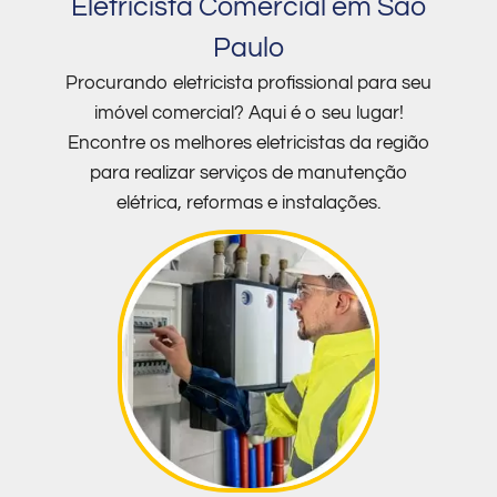
Eletricista Comercial em São
Paulo
Procurando eletricista profissional para seu
imóvel comercial? Aqui é o seu lugar!
Encontre os melhores eletricistas da região
para realizar serviços de manutenção
elétrica, reformas e instalações.