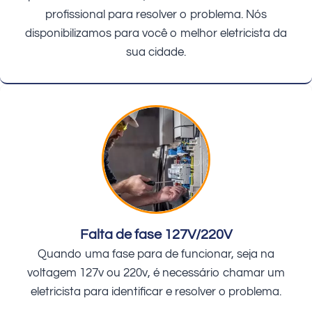
profissional para resolver o problema. Nós
disponibilizamos para você o melhor eletricista da
sua cidade.
Falta de fase 127V/220V
Quando uma fase para de funcionar, seja na
voltagem 127v ou 220v, é necessário chamar um
eletricista para identificar e resolver o problema.