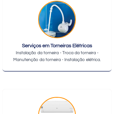
Serviços em Torneiras Elétricas
Instalação da torneira - Troca da torneira -
Manutenção da torneira - Instalação elétrica.