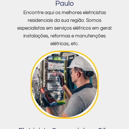
Paulo
Encontre aqui os melhores eletricistas
residenciais da sua região. Somos
especialistas em serviços elétricos em geral:
instalações, reformas e manutenções
elétricas, etc.