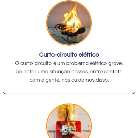
Curto-circuito elétrico
O curto circuito é um problema elétrico grave,
ao notar uma situação dessas, entre contato
com a gente, nós cuidamos disso.