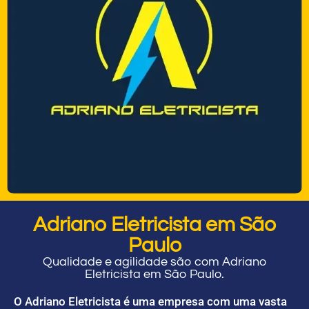
Adriano Eletricista em São
Paulo
Qualidade e agilidade são com Adriano
Eletricista em São Paulo.
O Adriano Eletricista é uma empresa com uma vasta