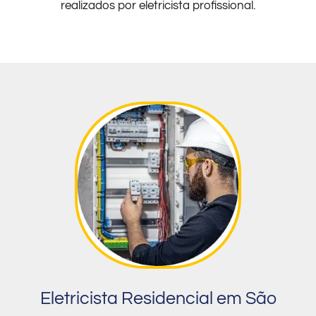
realizados por eletricista profissional.
Eletricista Residencial em São