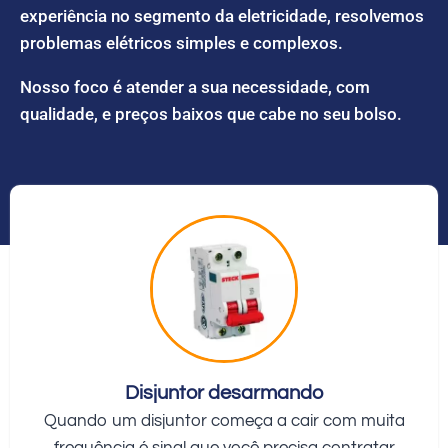
experiência no segmento da eletricidade, resolvemos
problemas elétricos simples e complexos.
Nosso foco é atender a sua necessidade, com
qualidade, e preços baixos que cabe no seu bolso.
Disjuntor desarmando
Quando um disjuntor começa a cair com muita
frequência é sinal que você precisa contratar