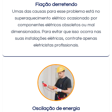
Fiação derretendo
Umas das causas para esse problema está no
superaquecimento elétrico ocasionado por
componentes elétricos obsoletos ou mal
dimensionados. Para evitar que isso ocorra nas
suas instalações elétricas, contrate apenas
eletricistas profissionais.
Oscilação de energia