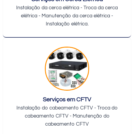
Instalação da cerca elétrica - Troca da cerca
elétrica - Manutenção da cerca elétrica -
Instalação elétrica.
Serviços em CFTV
Instalação do cabeamento CFTV - Troca do
cabeamento CFTV - Manutenção do
cabeamento CFTV