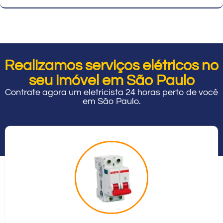
Realizamos serviços elétricos no
seu imóvel em São Paulo
Contrate agora um eletricista 24 horas perto de você
em São Paulo.