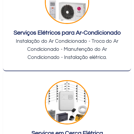
Serviços Elétricos para Ar-Condicionado
Instalação do Ar Condicionado - Troca do Ar
Condicionado - Manutenção do Ar
Condicionado - Instalação elétrica.
Serviços em Cerca Elétrica