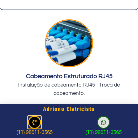
Cabeamento Estruturado RJ45
Instalação de cabeamento RJ45 - Troca de
cabeamento.
Adriano Eletricista
(11) 98611-3565
(11) 98611-3565