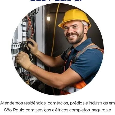
Atendemos residências, comércios, prédios e indústrias em
São Paulo com serviços elétricos completos, seguros e