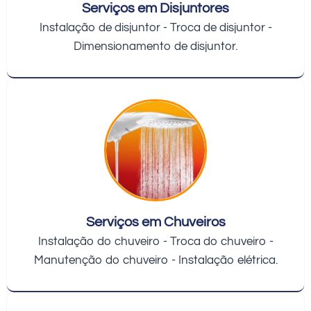
Serviços em Disjuntores
Instalação de disjuntor - Troca de disjuntor -
Dimensionamento de disjuntor.
Serviços em Chuveiros
Instalação do chuveiro - Troca do chuveiro -
Manutenção do chuveiro - Instalação elétrica.