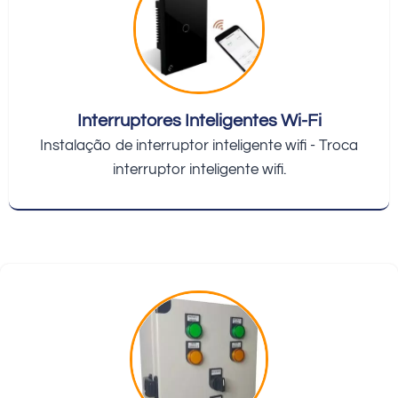
Interruptores Inteligentes Wi-Fi
Instalação de interruptor inteligente wifi - Troca
interruptor inteligente wifi.