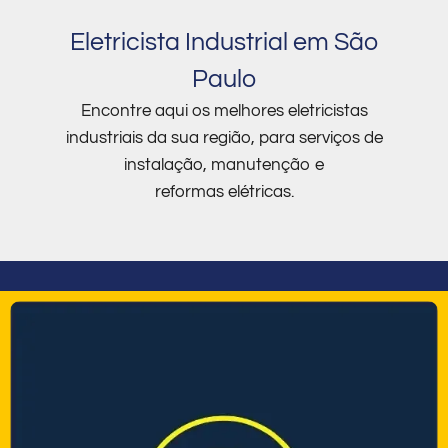
Eletricista Industrial em São
Paulo
Encontre aqui os melhores eletricistas
industriais da sua região, para serviços de
instalação, manutenção e
reformas elétricas.