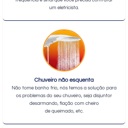
um eletricista.
Chuveiro não esquenta
Não tome banho frio, nós temos a solução para
os problemas do seu chuveiro, seja disjuntor
desarmando, fiação com cheiro
de queimado, etc.