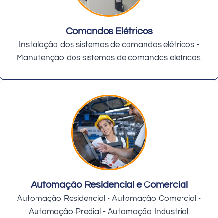
Comandos Elétricos
Instalação dos sistemas de comandos elétricos -
Manutenção dos sistemas de comandos elétricos.
Automação Residencial e Comercial
Automação Residencial - Automação Comercial -
Automação Predial - Automação Industrial.