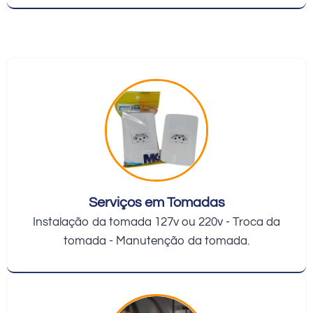
Serviços em Tomadas
Instalação da tomada 127v ou 220v - Troca da
tomada - Manutenção da tomada.