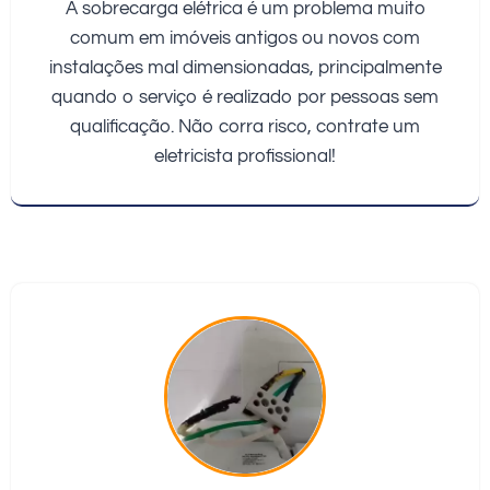
A sobrecarga elétrica é um problema muito
comum em imóveis antigos ou novos com
instalações mal dimensionadas, principalmente
quando o serviço é realizado por pessoas sem
qualificação. Não corra risco, contrate um
eletricista profissional!