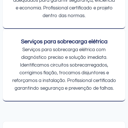
adequados para garantir segurança, eficiência
e economia. Profissional certificado e projeto
dentro das normas.
Serviços para sobrecarga elétrica
Serviços para sobrecarga elétrica com
diagnóstico preciso e solução imediata.
Identificamos circuitos sobrecarregados,
corrigimos fiação, trocamos disjuntores e
reforçamos a instalação. Profissional certificado
garantindo segurança e prevenção de falhas.