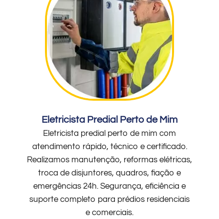
Eletricista Predial Perto de Mim
Eletricista predial perto de mim com
atendimento rápido, técnico e certificado.
Realizamos manutenção, reformas elétricas,
troca de disjuntores, quadros, fiação e
emergências 24h. Segurança, eficiência e
suporte completo para prédios residenciais
e comerciais.