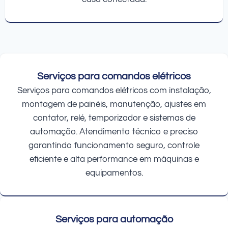
Serviços para comandos elétricos
Serviços para comandos elétricos com instalação,
montagem de painéis, manutenção, ajustes em
contator, relé, temporizador e sistemas de
automação. Atendimento técnico e preciso
garantindo funcionamento seguro, controle
eficiente e alta performance em máquinas e
equipamentos.
Serviços para automação