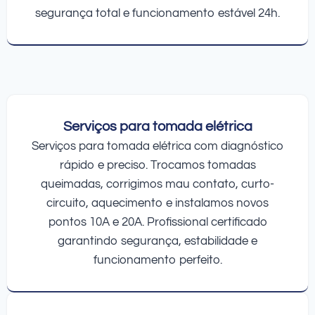
segurança total e funcionamento estável 24h.
Serviços para tomada elétrica
Serviços para tomada elétrica com diagnóstico
rápido e preciso. Trocamos tomadas
queimadas, corrigimos mau contato, curto-
circuito, aquecimento e instalamos novos
pontos 10A e 20A. Profissional certificado
garantindo segurança, estabilidade e
funcionamento perfeito.