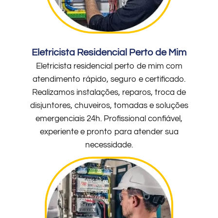
Eletricista Residencial Perto de Mim
Eletricista residencial perto de mim com
atendimento rápido, seguro e certificado.
Realizamos instalações, reparos, troca de
disjuntores, chuveiros, tomadas e soluções
emergenciais 24h. Profissional confiável,
experiente e pronto para atender sua
necessidade.