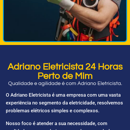
Adriano Eletricista 24 Horas
Perto de Mim
Qualidade e agilidade é com Adriano Eletricista.
O Adriano Eletricista é uma empresa com uma vasta
experiência no segmento da eletricidade, resolvemos
problemas elétricos simples e complexos.
Nosso foco é atender a sua necessidade, com