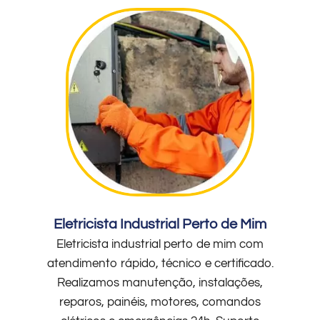
Eletricista Industrial Perto de Mim
Eletricista industrial perto de mim com
atendimento rápido, técnico e certificado.
Realizamos manutenção, instalações,
reparos, painéis, motores, comandos