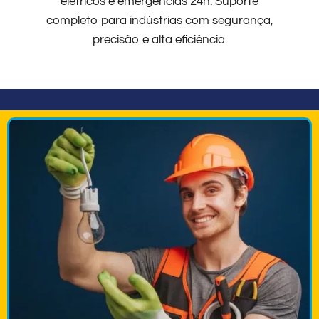
elétricos e emergências 24h. Suporte
completo para indústrias com segurança,
precisão e alta eficiência.