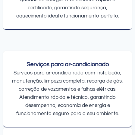
certificado, garantindo segurança,
aquecimento ideal e funcionamento perfeito.
Serviços para ar-condicionado
Serviços para ar-condicionado com instalação,
manutenção, limpeza completa, recarga de gás,
correção de vazamentos e falhas elétricas.
Atendimento rápido e técnico, garantindo
desempenho, economia de energia e
funcionamento seguro para o seu ambiente.