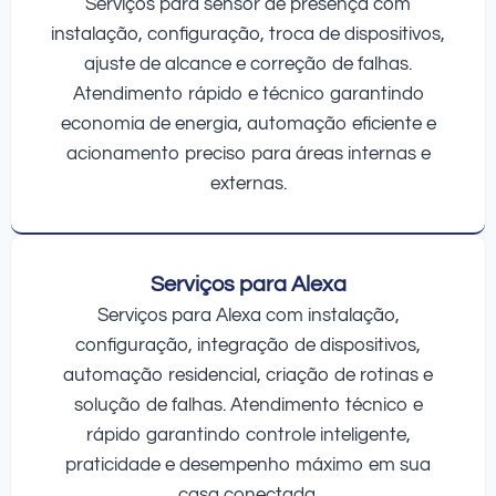
Serviços para sensor de presença com
instalação, configuração, troca de dispositivos,
ajuste de alcance e correção de falhas.
Atendimento rápido e técnico garantindo
economia de energia, automação eficiente e
acionamento preciso para áreas internas e
externas.
Serviços para Alexa
Serviços para Alexa com instalação,
configuração, integração de dispositivos,
automação residencial, criação de rotinas e
solução de falhas. Atendimento técnico e
rápido garantindo controle inteligente,
praticidade e desempenho máximo em sua
casa conectada.