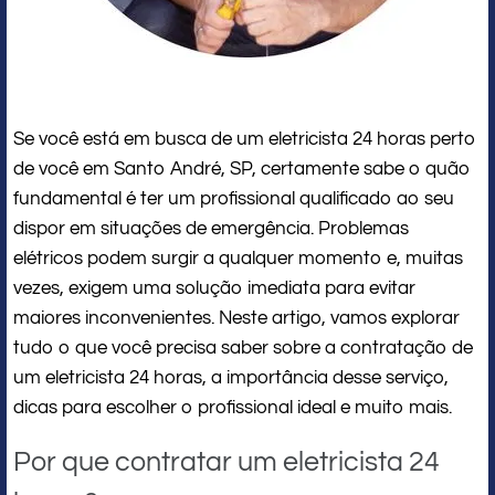
Se você está em busca de um eletricista 24 horas perto
de você em Santo André, SP, certamente sabe o quão
fundamental é ter um profissional qualificado ao seu
dispor em situações de emergência. Problemas
elétricos podem surgir a qualquer momento e, muitas
vezes, exigem uma solução imediata para evitar
maiores inconvenientes. Neste artigo, vamos explorar
tudo o que você precisa saber sobre a contratação de
um eletricista 24 horas, a importância desse serviço,
dicas para escolher o profissional ideal e muito mais.
Por que contratar um eletricista 24