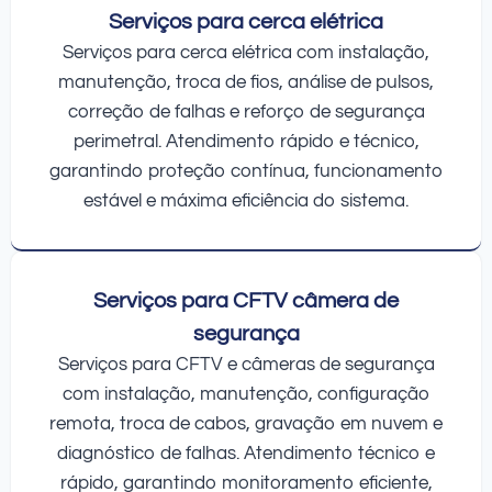
Serviços para cerca elétrica
Serviços para cerca elétrica com instalação,
manutenção, troca de fios, análise de pulsos,
correção de falhas e reforço de segurança
perimetral. Atendimento rápido e técnico,
garantindo proteção contínua, funcionamento
estável e máxima eficiência do sistema.
Serviços para CFTV câmera de
segurança
Serviços para CFTV e câmeras de segurança
com instalação, manutenção, configuração
remota, troca de cabos, gravação em nuvem e
diagnóstico de falhas. Atendimento técnico e
rápido, garantindo monitoramento eficiente,