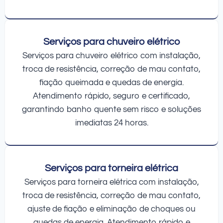
Serviços para chuveiro elétrico
Serviços para chuveiro elétrico com instalação,
troca de resistência, correção de mau contato,
fiação queimada e quedas de energia.
Atendimento rápido, seguro e certificado,
garantindo banho quente sem risco e soluções
imediatas 24 horas.
Serviços para torneira elétrica
Serviços para torneira elétrica com instalação,
troca de resistência, correção de mau contato,
ajuste de fiação e eliminação de choques ou
quedas de energia. Atendimento rápido e