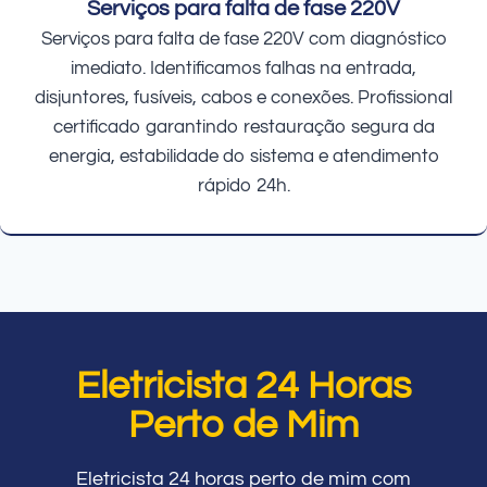
Serviços para falta de fase 220V
Serviços para falta de fase 220V com diagnóstico
imediato. Identificamos falhas na entrada,
disjuntores, fusíveis, cabos e conexões. Profissional
certificado garantindo restauração segura da
energia, estabilidade do sistema e atendimento
rápido 24h.
Eletricista 24 Horas
Perto de Mim
Eletricista 24 horas perto de mim com