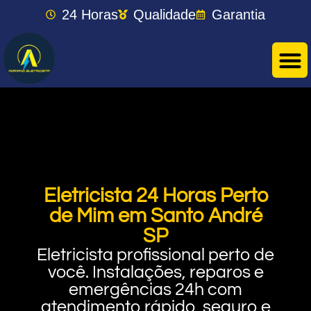
24 Horas
Qualidade
Garantia
Eletricista 24 Horas Perto
de Mim em Santo André
SP
Eletricista profissional perto de
você. Instalações, reparos e
emergências 24h com
atendimento rápido, seguro e