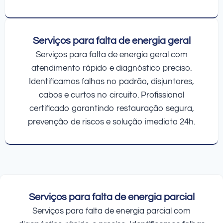
Serviços para falta de energia geral
Serviços para falta de energia geral com
atendimento rápido e diagnóstico preciso.
Identificamos falhas no padrão, disjuntores,
cabos e curtos no circuito. Profissional
certificado garantindo restauração segura,
prevenção de riscos e solução imediata 24h.
Serviços para falta de energia parcial
Serviços para falta de energia parcial com