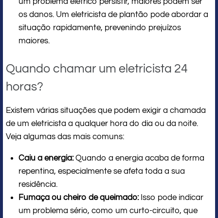
um problema elétrico persistir, maiores podem ser
os danos. Um eletricista de plantão pode abordar a
situação rapidamente, prevenindo prejuízos
maiores.
Quando chamar um eletricista 24
horas?
Existem várias situações que podem exigir a chamada
de um eletricista a qualquer hora do dia ou da noite.
Veja algumas das mais comuns:
Caiu a energia:
Quando a energia acaba de forma
repentina, especialmente se afeta toda a sua
residência.
Fumaça ou cheiro de queimado:
Isso pode indicar
um problema sério, como um curto-circuito, que