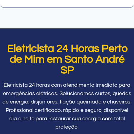
Eletricista 24 Horas Perto
de Mim em Santo André
SP
Eletricista 24 horas com atendimento imediato para
emergências elétricas. Solucionamos curtos, quedas
de energia, disjuntores, fiação queimada e chuveiros.
Profissional certificado, rápido e seguro, disponível
dia e noite para restaurar sua energia com total
proteção.