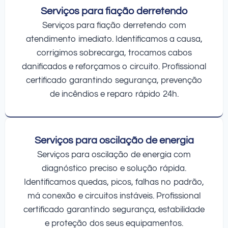
Serviços para fiação derretendo
Serviços para fiação derretendo com
atendimento imediato. Identificamos a causa,
corrigimos sobrecarga, trocamos cabos
danificados e reforçamos o circuito. Profissional
certificado garantindo segurança, prevenção
de incêndios e reparo rápido 24h.
Serviços para oscilação de energia
Serviços para oscilação de energia com
diagnóstico preciso e solução rápida.
Identificamos quedas, picos, falhas no padrão,
má conexão e circuitos instáveis. Profissional
certificado garantindo segurança, estabilidade
e proteção dos seus equipamentos.