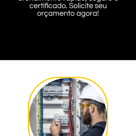
certificado. Solicite seu
orçamento agora!