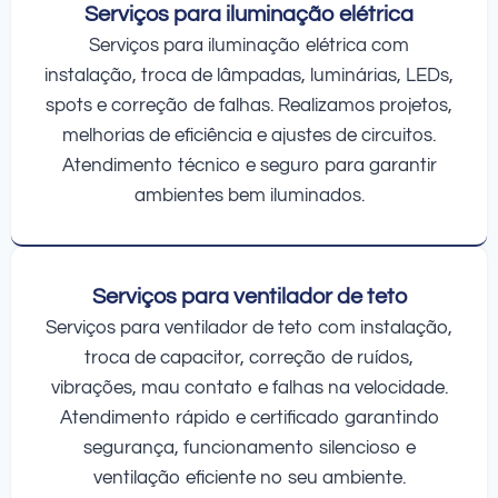
Serviços para iluminação elétrica
Serviços para iluminação elétrica com
instalação, troca de lâmpadas, luminárias, LEDs,
spots e correção de falhas. Realizamos projetos,
melhorias de eficiência e ajustes de circuitos.
Atendimento técnico e seguro para garantir
ambientes bem iluminados.
Serviços para ventilador de teto
Serviços para ventilador de teto com instalação,
troca de capacitor, correção de ruídos,
vibrações, mau contato e falhas na velocidade.
Atendimento rápido e certificado garantindo
segurança, funcionamento silencioso e
ventilação eficiente no seu ambiente.