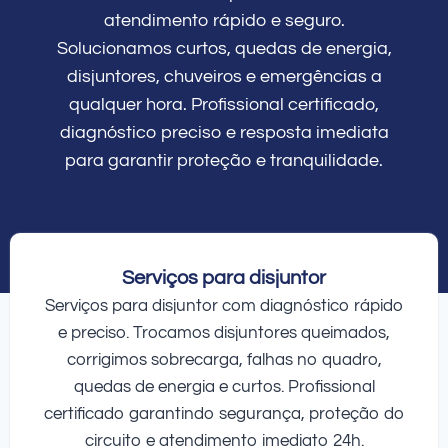
atendimento rápido e seguro.
Solucionamos curtos, quedas de energia,
disjuntores, chuveiros e emergências a
qualquer hora. Profissional certificado,
diagnóstico preciso e resposta imediata
para garantir proteção e tranquilidade.
Serviços para disjuntor
Serviços para disjuntor com diagnóstico rápido
e preciso. Trocamos disjuntores queimados,
corrigimos sobrecarga, falhas no quadro,
quedas de energia e curtos. Profissional
certificado garantindo segurança, proteção do
circuito e atendimento imediato 24h.