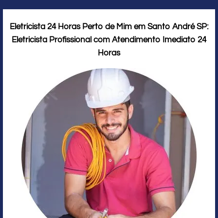
Eletricista 24 Horas Perto de Mim em Santo André SP:
Eletricista Profissional com Atendimento Imediato 24
Horas