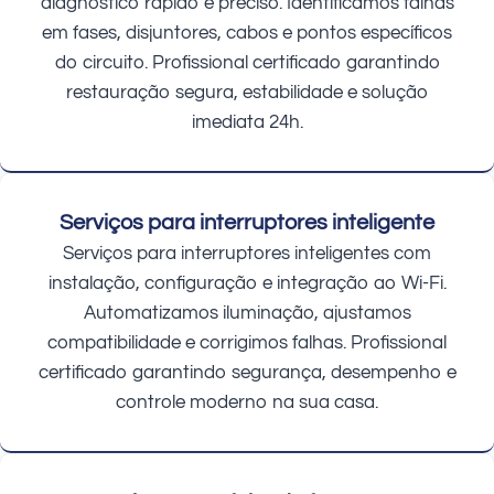
diagnóstico rápido e preciso. Identificamos falhas
em fases, disjuntores, cabos e pontos específicos
do circuito. Profissional certificado garantindo
restauração segura, estabilidade e solução
imediata 24h.
Serviços para interruptores inteligente
Serviços para interruptores inteligentes com
instalação, configuração e integração ao Wi-Fi.
Automatizamos iluminação, ajustamos
compatibilidade e corrigimos falhas. Profissional
certificado garantindo segurança, desempenho e
controle moderno na sua casa.