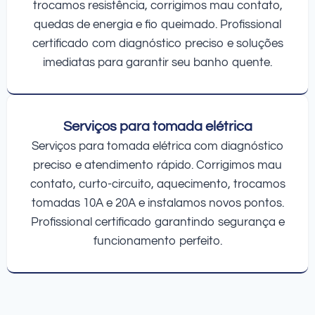
trocamos resistência, corrigimos mau contato,
quedas de energia e fio queimado. Profissional
certificado com diagnóstico preciso e soluções
imediatas para garantir seu banho quente.
Serviços para tomada elétrica
Serviços para tomada elétrica com diagnóstico
preciso e atendimento rápido. Corrigimos mau
contato, curto-circuito, aquecimento, trocamos
tomadas 10A e 20A e instalamos novos pontos.
Profissional certificado garantindo segurança e
funcionamento perfeito.