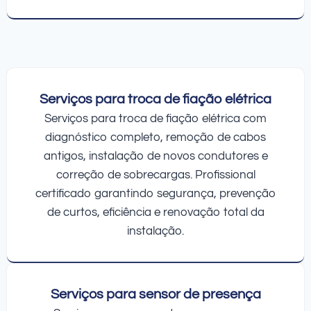
Serviços para troca de fiação elétrica
Serviços para troca de fiação elétrica com
diagnóstico completo, remoção de cabos
antigos, instalação de novos condutores e
correção de sobrecargas. Profissional
certificado garantindo segurança, prevenção
de curtos, eficiência e renovação total da
instalação.
Serviços para sensor de presença