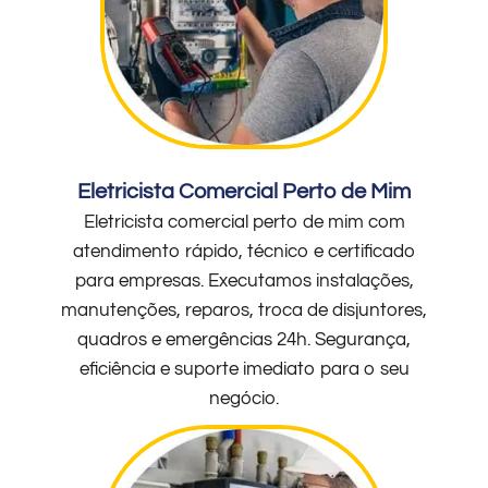
Eletricista Comercial Perto de Mim
Eletricista comercial perto de mim com
atendimento rápido, técnico e certificado
para empresas. Executamos instalações,
manutenções, reparos, troca de disjuntores,
quadros e emergências 24h. Segurança,
eficiência e suporte imediato para o seu
negócio.