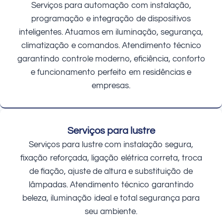
Serviços para automação com instalação,
programação e integração de dispositivos
inteligentes. Atuamos em iluminação, segurança,
climatização e comandos. Atendimento técnico
garantindo controle moderno, eficiência, conforto
e funcionamento perfeito em residências e
empresas.
Serviços para lustre
Serviços para lustre com instalação segura,
fixação reforçada, ligação elétrica correta, troca
de fiação, ajuste de altura e substituição de
lâmpadas. Atendimento técnico garantindo
beleza, iluminação ideal e total segurança para
seu ambiente.