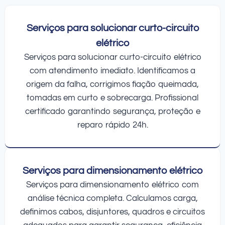
Serviços para solucionar curto-circuito
elétrico
Serviços para solucionar curto-circuito elétrico
com atendimento imediato. Identificamos a
origem da falha, corrigimos fiação queimada,
tomadas em curto e sobrecarga. Profissional
certificado garantindo segurança, proteção e
reparo rápido 24h.
Serviços para dimensionamento elétrico
Serviços para dimensionamento elétrico com
análise técnica completa. Calculamos carga,
definimos cabos, disjuntores, quadros e circuitos