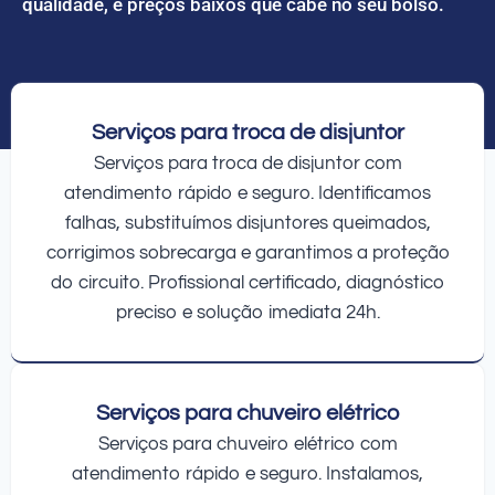
qualidade, e preços baixos que cabe no seu bolso.
Serviços para troca de disjuntor
Serviços para troca de disjuntor com
atendimento rápido e seguro. Identificamos
falhas, substituímos disjuntores queimados,
corrigimos sobrecarga e garantimos a proteção
do circuito. Profissional certificado, diagnóstico
preciso e solução imediata 24h.
Serviços para chuveiro elétrico
Serviços para chuveiro elétrico com
atendimento rápido e seguro. Instalamos,