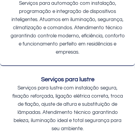
Serviços para automação com instalação,
programação e integração de dispositivos
inteligentes. Atuamos em iluminação, segurança,
climatização e comandos. Atendimento técnico
garantindo controle moderno, eficiência, conforto
e funcionamento perfeito em residências e
empresas.
Serviços para lustre
Serviços para lustre com instalação segura,
fixação reforçada, ligação elétrica correta, troca
de fiação, ajuste de altura e substituição de
lâmpadas. Atendimento técnico garantindo
beleza, iluminação ideal e total segurança para
seu ambiente.