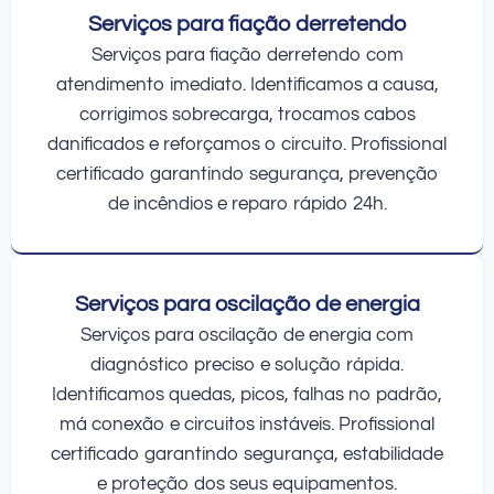
Serviços para fiação derretendo
Serviços para fiação derretendo com
atendimento imediato. Identificamos a causa,
corrigimos sobrecarga, trocamos cabos
danificados e reforçamos o circuito. Profissional
certificado garantindo segurança, prevenção
de incêndios e reparo rápido 24h.
Serviços para oscilação de energia
Serviços para oscilação de energia com
diagnóstico preciso e solução rápida.
Identificamos quedas, picos, falhas no padrão,
má conexão e circuitos instáveis. Profissional
certificado garantindo segurança, estabilidade
e proteção dos seus equipamentos.