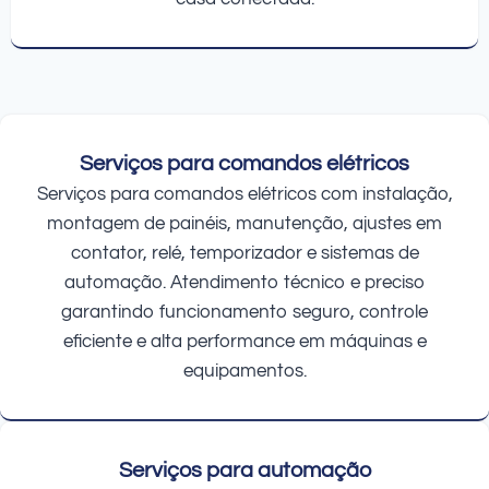
Serviços para comandos elétricos
Serviços para comandos elétricos com instalação,
montagem de painéis, manutenção, ajustes em
contator, relé, temporizador e sistemas de
automação. Atendimento técnico e preciso
garantindo funcionamento seguro, controle
eficiente e alta performance em máquinas e
equipamentos.
Serviços para automação