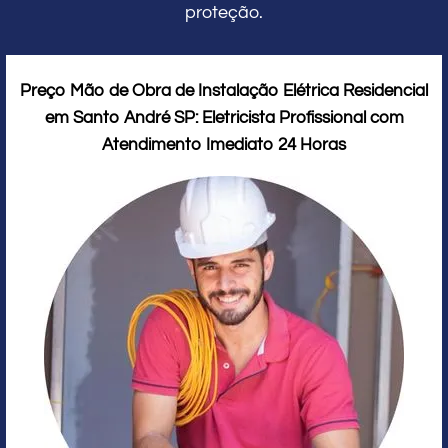
proteção.
Preço Mão de Obra de Instalação Elétrica Residencial
em Santo André SP: Eletricista Profissional com
Atendimento Imediato 24 Horas