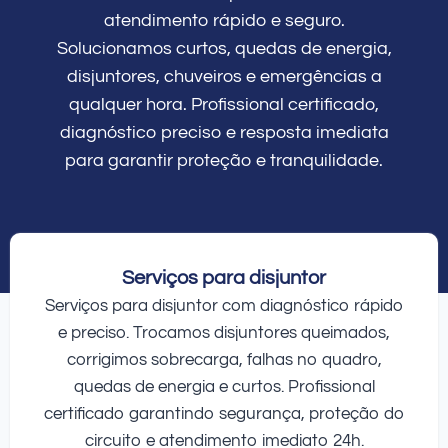
atendimento rápido e seguro.
Solucionamos curtos, quedas de energia,
disjuntores, chuveiros e emergências a
qualquer hora. Profissional certificado,
diagnóstico preciso e resposta imediata
para garantir proteção e tranquilidade.
Serviços para disjuntor
Serviços para disjuntor com diagnóstico rápido
e preciso. Trocamos disjuntores queimados,
corrigimos sobrecarga, falhas no quadro,
quedas de energia e curtos. Profissional
certificado garantindo segurança, proteção do
circuito e atendimento imediato 24h.