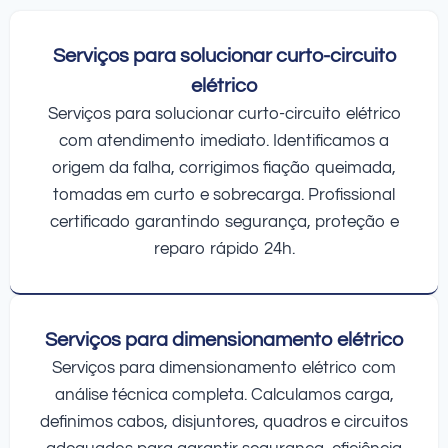
Serviços para solucionar curto-circuito
elétrico
Serviços para solucionar curto-circuito elétrico
com atendimento imediato. Identificamos a
origem da falha, corrigimos fiação queimada,
tomadas em curto e sobrecarga. Profissional
certificado garantindo segurança, proteção e
reparo rápido 24h.
Serviços para dimensionamento elétrico
Serviços para dimensionamento elétrico com
análise técnica completa. Calculamos carga,
definimos cabos, disjuntores, quadros e circuitos