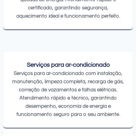
certificado, garantindo segurança,
aquecimento ideal e funcionamento perfeito.
Serviços para ar-condicionado
Serviços para ar-condicionado com instalação,
manutenção, limpeza completa, recarga de gás,
correção de vazamentos e falhas elétricas.
Atendimento rápido e técnico, garantindo
desempenho, economia de energia e
funcionamento seguro para o seu ambiente.