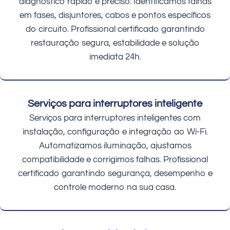
diagnóstico rápido e preciso. Identificamos falhas
em fases, disjuntores, cabos e pontos específicos
do circuito. Profissional certificado garantindo
restauração segura, estabilidade e solução
imediata 24h.
Serviços para interruptores inteligente
Serviços para interruptores inteligentes com
instalação, configuração e integração ao Wi-Fi.
Automatizamos iluminação, ajustamos
compatibilidade e corrigimos falhas. Profissional
certificado garantindo segurança, desempenho e
controle moderno na sua casa.