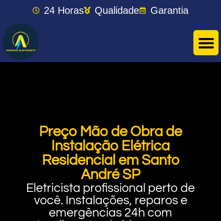
24 Horas
Qualidade
Garantia
Preço Mão de Obra de
Instalação Elétrica
Residencial em Santo
André SP
Eletricista profissional perto de
você. Instalações, reparos e
emergências 24h com