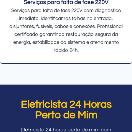
Serviços para falta de fase 220V
Serviços para falta de fase 220V com diagnóstico
imediato. Identificamos falhas na entrada,
disjuntores, fusíveis, cabos e conexões. Profissional
certificado garantindo restauração segura da
energia, estabilidade do sistema e atendimento
rápido 24h.
Eletricista 24 Horas
Perto de Mim
Eletricista 24 horas perto de mim com