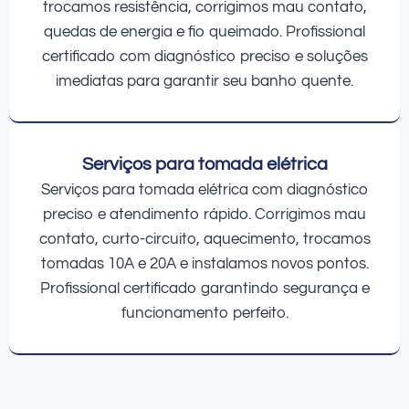
trocamos resistência, corrigimos mau contato,
quedas de energia e fio queimado. Profissional
certificado com diagnóstico preciso e soluções
imediatas para garantir seu banho quente.
Serviços para tomada elétrica
Serviços para tomada elétrica com diagnóstico
preciso e atendimento rápido. Corrigimos mau
contato, curto-circuito, aquecimento, trocamos
tomadas 10A e 20A e instalamos novos pontos.
Profissional certificado garantindo segurança e
funcionamento perfeito.