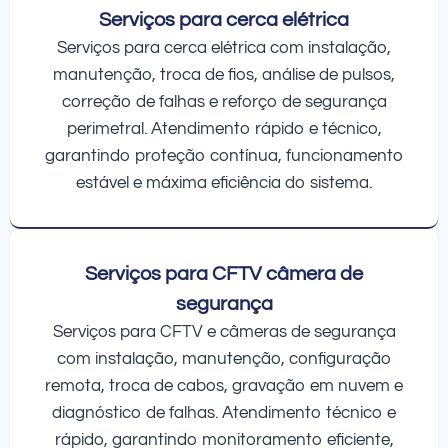
Serviços para cerca elétrica
Serviços para cerca elétrica com instalação,
manutenção, troca de fios, análise de pulsos,
correção de falhas e reforço de segurança
perimetral. Atendimento rápido e técnico,
garantindo proteção contínua, funcionamento
estável e máxima eficiência do sistema.
Serviços para CFTV câmera de
segurança
Serviços para CFTV e câmeras de segurança
com instalação, manutenção, configuração
remota, troca de cabos, gravação em nuvem e
diagnóstico de falhas. Atendimento técnico e
rápido, garantindo monitoramento eficiente,