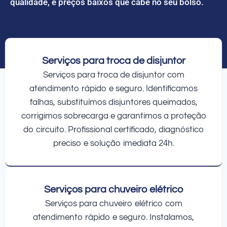
qualidade, e preços baixos que cabe no seu bolso.
Serviços para troca de disjuntor
Serviços para troca de disjuntor com
atendimento rápido e seguro. Identificamos
falhas, substituímos disjuntores queimados,
corrigimos sobrecarga e garantimos a proteção
do circuito. Profissional certificado, diagnóstico
preciso e solução imediata 24h.
Serviços para chuveiro elétrico
Serviços para chuveiro elétrico com
atendimento rápido e seguro. Instalamos,