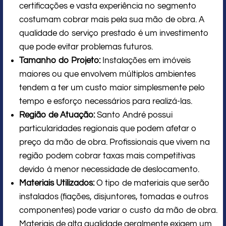
certificações e vasta experiência no segmento
costumam cobrar mais pela sua mão de obra. A
qualidade do serviço prestado é um investimento
que pode evitar problemas futuros.
Tamanho do Projeto:
Instalações em imóveis
maiores ou que envolvem múltiplos ambientes
tendem a ter um custo maior simplesmente pelo
tempo e esforço necessários para realizá-las.
Região de Atuação:
Santo André possui
particularidades regionais que podem afetar o
preço da mão de obra. Profissionais que vivem na
região podem cobrar taxas mais competitivas
devido à menor necessidade de deslocamento.
Materiais Utilizados:
O tipo de materiais que serão
instalados (fiações, disjuntores, tomadas e outros
componentes) pode variar o custo da mão de obra.
Materiais de alta qualidade geralmente exigem um