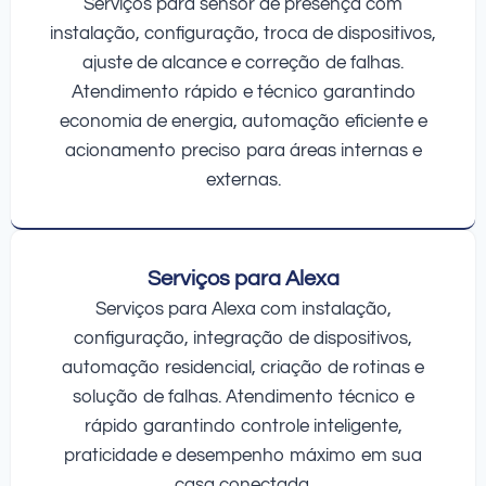
Serviços para sensor de presença com
instalação, configuração, troca de dispositivos,
ajuste de alcance e correção de falhas.
Atendimento rápido e técnico garantindo
economia de energia, automação eficiente e
acionamento preciso para áreas internas e
externas.
Serviços para Alexa
Serviços para Alexa com instalação,
configuração, integração de dispositivos,
automação residencial, criação de rotinas e
solução de falhas. Atendimento técnico e
rápido garantindo controle inteligente,
praticidade e desempenho máximo em sua
casa conectada.