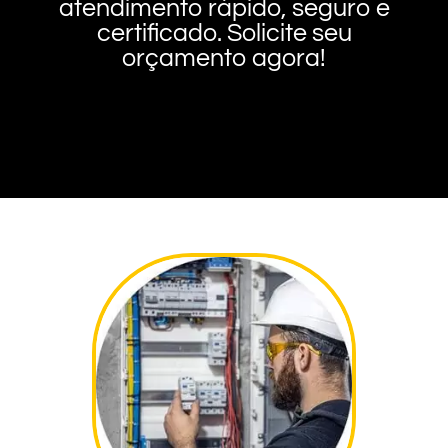
atendimento rápido, seguro e
certificado. Solicite seu
orçamento agora!