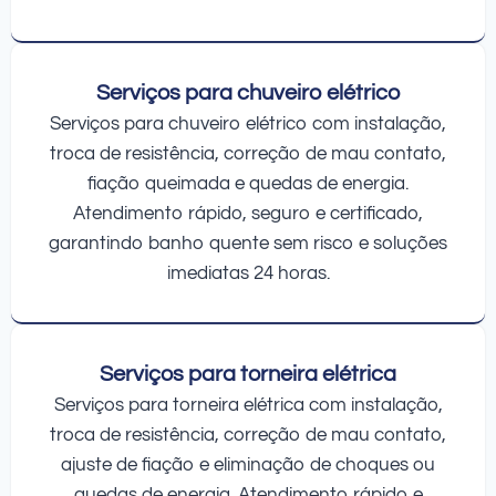
Serviços para chuveiro elétrico
Serviços para chuveiro elétrico com instalação,
troca de resistência, correção de mau contato,
fiação queimada e quedas de energia.
Atendimento rápido, seguro e certificado,
garantindo banho quente sem risco e soluções
imediatas 24 horas.
Serviços para torneira elétrica
Serviços para torneira elétrica com instalação,
troca de resistência, correção de mau contato,
ajuste de fiação e eliminação de choques ou
quedas de energia. Atendimento rápido e