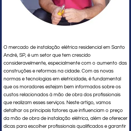
O mercado de instalação elétrica residencial em Santo
André, SP, é um setor que tem crescido
consideravelmente, especialmente com o aumento das
construções e reformas na cidade. Com as novas
normas e tecnologias em eletricidade, é fundamental
que os moradores estejam bem informados sobre os
custos relacionados à mão de obra dos profissionais
que realizam esses serviços. Neste artigo, vamos
detalhar os principais fatores que influenciam o preço
da mão de obra de instalação elétrica, além de oferecer
dicas para escolher profissionais qualificados e garantir