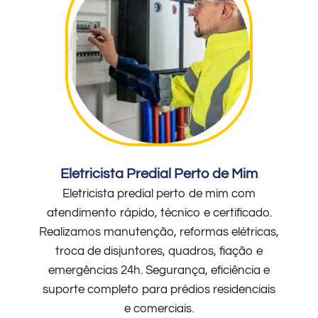
Eletricista Predial Perto de Mim
Eletricista predial perto de mim com
atendimento rápido, técnico e certificado.
Realizamos manutenção, reformas elétricas,
troca de disjuntores, quadros, fiação e
emergências 24h. Segurança, eficiência e
suporte completo para prédios residenciais
e comerciais.