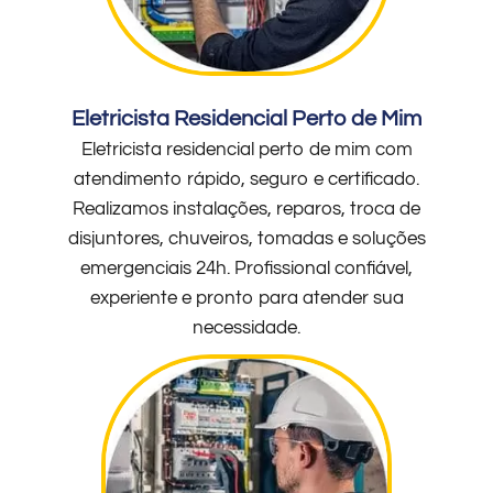
Eletricista Residencial Perto de Mim
Eletricista residencial perto de mim com
atendimento rápido, seguro e certificado.
Realizamos instalações, reparos, troca de
disjuntores, chuveiros, tomadas e soluções
emergenciais 24h. Profissional confiável,
experiente e pronto para atender sua
necessidade.