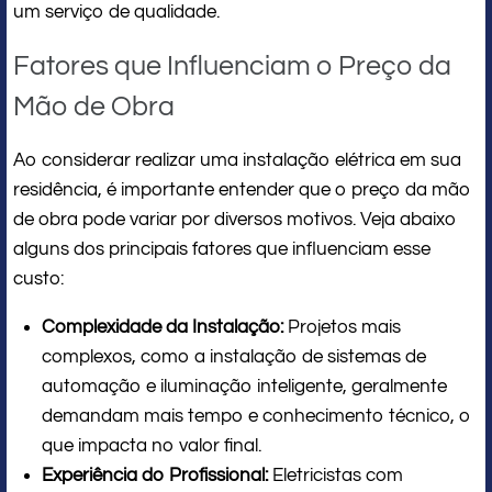
um serviço de qualidade.
Fatores que Influenciam o Preço da
Mão de Obra
Ao considerar realizar uma instalação elétrica em sua
residência, é importante entender que o preço da mão
de obra pode variar por diversos motivos. Veja abaixo
alguns dos principais fatores que influenciam esse
custo:
Complexidade da Instalação:
Projetos mais
complexos, como a instalação de sistemas de
automação e iluminação inteligente, geralmente
demandam mais tempo e conhecimento técnico, o
que impacta no valor final.
Experiência do Profissional:
Eletricistas com