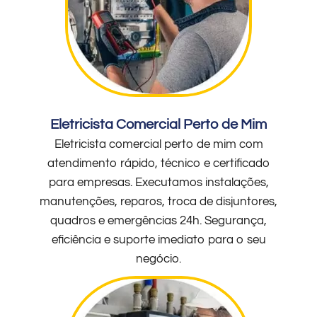
Eletricista Comercial Perto de Mim
Eletricista comercial perto de mim com
atendimento rápido, técnico e certificado
para empresas. Executamos instalações,
manutenções, reparos, troca de disjuntores,
quadros e emergências 24h. Segurança,
eficiência e suporte imediato para o seu
negócio.