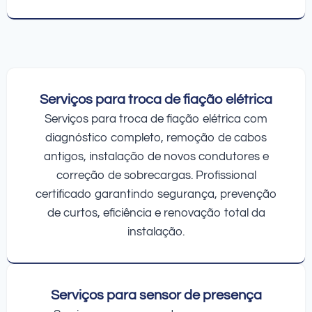
Serviços para troca de fiação elétrica
Serviços para troca de fiação elétrica com
diagnóstico completo, remoção de cabos
antigos, instalação de novos condutores e
correção de sobrecargas. Profissional
certificado garantindo segurança, prevenção
de curtos, eficiência e renovação total da
instalação.
Serviços para sensor de presença