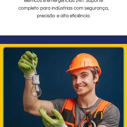
elétricos e emergências 24h. Suporte
completo para indústrias com segurança,
precisão e alta eficiência.