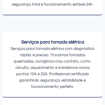
segurança total e funcionamento estável 24h.
Serviços para tomada elétrica
Serviços para tomada elétrica com diagnóstico
rápido e preciso. Trocamos tomadas
queimadas, corrigimos mau contato, curto-
circuito, aquecimento e instalamos novos
pontos 10A e 20A. Profissional certificado
garantindo segurança, estabilidade e
funcionamento perfeito.