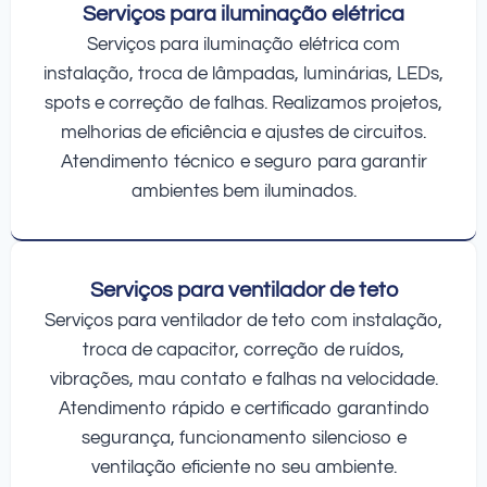
Serviços para iluminação elétrica
Serviços para iluminação elétrica com
instalação, troca de lâmpadas, luminárias, LEDs,
spots e correção de falhas. Realizamos projetos,
melhorias de eficiência e ajustes de circuitos.
Atendimento técnico e seguro para garantir
ambientes bem iluminados.
Serviços para ventilador de teto
Serviços para ventilador de teto com instalação,
troca de capacitor, correção de ruídos,
vibrações, mau contato e falhas na velocidade.
Atendimento rápido e certificado garantindo
segurança, funcionamento silencioso e
ventilação eficiente no seu ambiente.