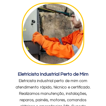
Eletricista Industrial Perto de Mim
Eletricista industrial perto de mim com
atendimento rápido, técnico e certificado.
Realizamos manutenção, instalações,
reparos, painéis, motores, comandos