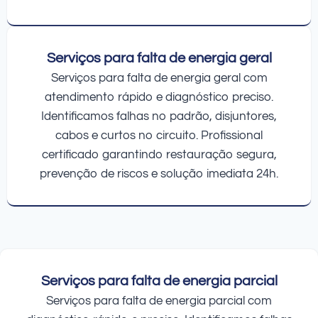
Serviços para falta de energia geral
Serviços para falta de energia geral com
atendimento rápido e diagnóstico preciso.
Identificamos falhas no padrão, disjuntores,
cabos e curtos no circuito. Profissional
certificado garantindo restauração segura,
prevenção de riscos e solução imediata 24h.
Serviços para falta de energia parcial
Serviços para falta de energia parcial com