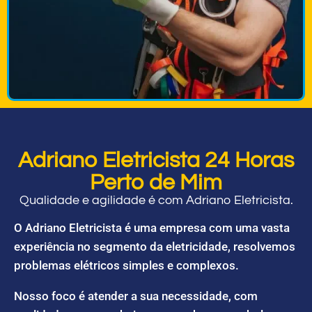
Adriano Eletricista 24 Horas
Perto de Mim
Qualidade e agilidade é com Adriano Eletricista.
O Adriano Eletricista é uma empresa com uma vasta
experiência no segmento da eletricidade, resolvemos
problemas elétricos simples e complexos.
Nosso foco é atender a sua necessidade, com