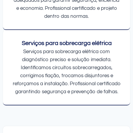
adequados para garantir segurança, eficiência
e economia. Profissional certificado e projeto
dentro das normas.
Serviços para sobrecarga elétrica
Serviços para sobrecarga elétrica com
diagnóstico preciso e solução imediata.
Identificamos circuitos sobrecarregados,
corrigimos fiação, trocamos disjuntores e
reforçamos a instalação. Profissional certificado
garantindo segurança e prevenção de falhas.