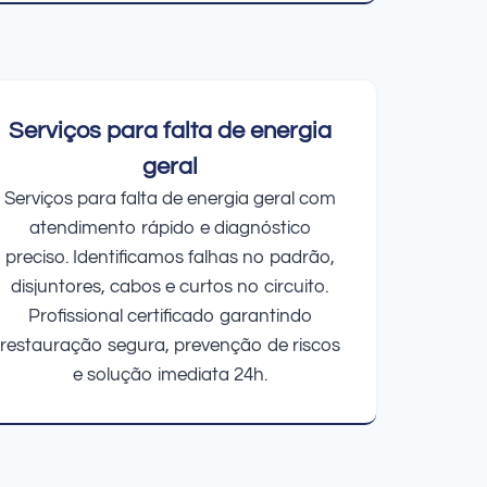
Serviços para falta de energia
geral
Serviços para falta de energia geral com
atendimento rápido e diagnóstico
preciso. Identificamos falhas no padrão,
disjuntores, cabos e curtos no circuito.
Profissional certificado garantindo
restauração segura, prevenção de riscos
e solução imediata 24h.