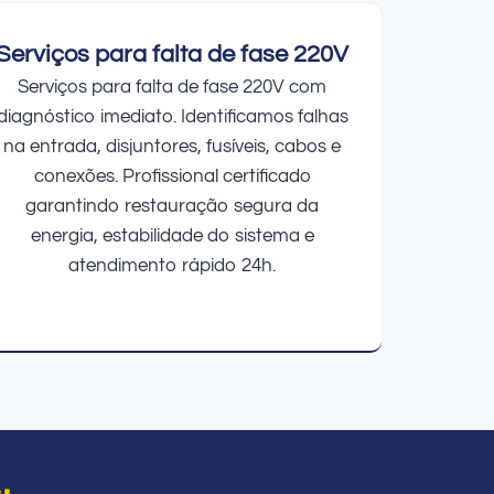
Serviços para falta de fase 220V
Serviços para falta de fase 220V com
diagnóstico imediato. Identificamos falhas
na entrada, disjuntores, fusíveis, cabos e
conexões. Profissional certificado
garantindo restauração segura da
energia, estabilidade do sistema e
atendimento rápido 24h.