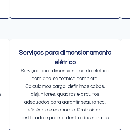
Serviços para dimensionamento
elétrico
Serviços para dimensionamento elétrico
com análise técnica completa.
Calculamos carga, definimos cabos,
m
disjuntores, quadros e circuitos
adequados para garantir segurança,
eficiência e economia. Profissional
certificado e projeto dentro das normas.