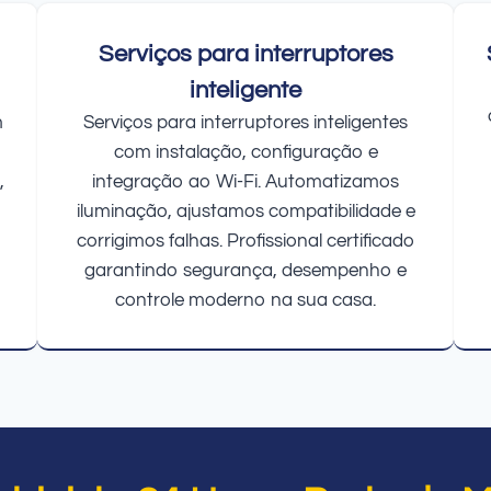
Serviços para interruptores
inteligente
m
Serviços para interruptores inteligentes
com instalação, configuração e
,
integração ao Wi-Fi. Automatizamos
iluminação, ajustamos compatibilidade e
corrigimos falhas. Profissional certificado
garantindo segurança, desempenho e
controle moderno na sua casa.