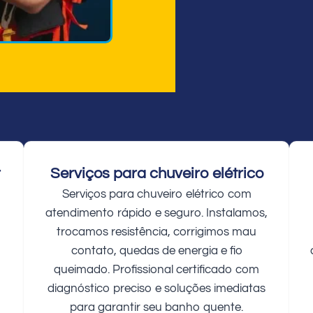
r
Serviços para chuveiro elétrico
Serviços para chuveiro elétrico com
atendimento rápido e seguro. Instalamos,
trocamos resistência, corrigimos mau
contato, quedas de energia e fio
queimado. Profissional certificado com
diagnóstico preciso e soluções imediatas
para garantir seu banho quente.