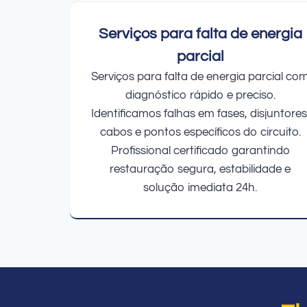
Serviços para falta de energia
parcial
Serviços para falta de energia parcial co
diagnóstico rápido e preciso.
Identificamos falhas em fases, disjuntores
cabos e pontos específicos do circuito.
Profissional certificado garantindo
restauração segura, estabilidade e
solução imediata 24h.