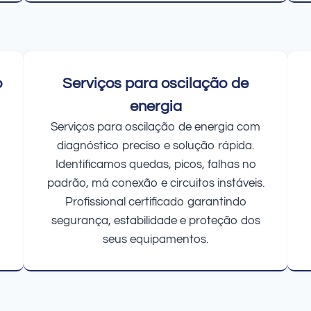
o
Serviços para oscilação de
energia
Serviços para oscilação de energia com
diagnóstico preciso e solução rápida.
Identificamos quedas, picos, falhas no
padrão, má conexão e circuitos instáveis.
Profissional certificado garantindo
segurança, estabilidade e proteção dos
seus equipamentos.