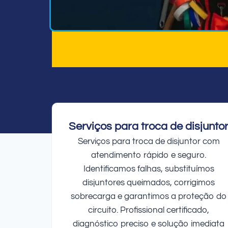
Serviços para troca de disjunto
Serviços para troca de disjuntor com
atendimento rápido e seguro.
Identificamos falhas, substituímos
disjuntores queimados, corrigimos
sobrecarga e garantimos a proteção do
circuito. Profissional certificado,
diagnóstico preciso e solução imediata