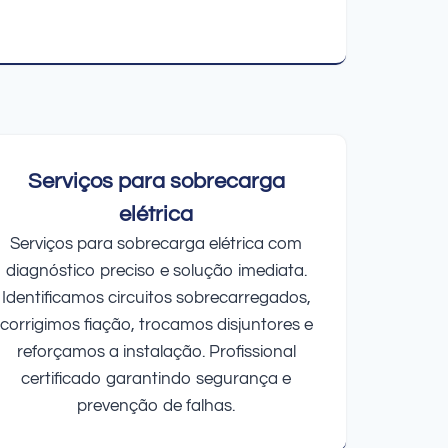
Serviços para sobrecarga
elétrica
Serviços para sobrecarga elétrica com
diagnóstico preciso e solução imediata.
Identificamos circuitos sobrecarregados,
corrigimos fiação, trocamos disjuntores e
reforçamos a instalação. Profissional
certificado garantindo segurança e
prevenção de falhas.