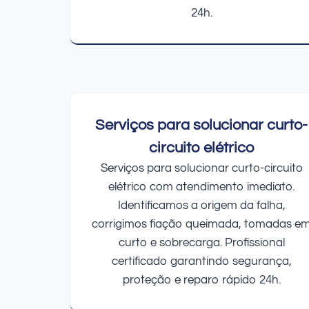
24h.
Serviços para solucionar curto-
circuito elétrico
Serviços para solucionar curto-circuito
elétrico com atendimento imediato.
Identificamos a origem da falha,
corrigimos fiação queimada, tomadas e
curto e sobrecarga. Profissional
certificado garantindo segurança,
proteção e reparo rápido 24h.