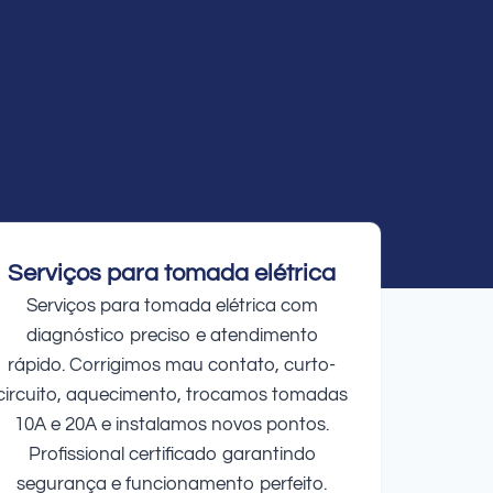
Serviços para tomada elétrica
Serviços para tomada elétrica com
diagnóstico preciso e atendimento
rápido. Corrigimos mau contato, curto-
circuito, aquecimento, trocamos tomadas
10A e 20A e instalamos novos pontos.
Profissional certificado garantindo
segurança e funcionamento perfeito.