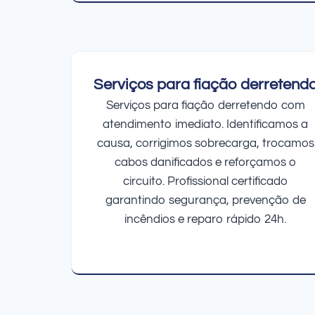
Serviços para fiação derretend
Serviços para fiação derretendo com
atendimento imediato. Identificamos a
causa, corrigimos sobrecarga, trocamos
cabos danificados e reforçamos o
circuito. Profissional certificado
garantindo segurança, prevenção de
incêndios e reparo rápido 24h.