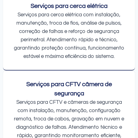
Serviços para cerca elétrica
Serviços para cerca elétrica com instalação,
manutenção, troca de fios, análise de pulsos,
correção de falhas e reforço de segurança
perimetral. Atendimento rápido e técnico,
garantindo proteção contínua, funcionamento
estável e máxima eficiência do sistema.
Serviços para CFTV câmera de
segurança
Serviços para CFTV e câmeras de segurança
com instalação, manutenção, configuração
remota, troca de cabos, gravação em nuvem e
diagnóstico de falhas. Atendimento técnico e
rápido, garantindo monitoramento eficiente,