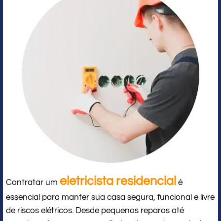
eletricista residencial
Contratar um
é
essencial para manter sua casa segura, funcional e livre
de riscos elétricos. Desde pequenos reparos até