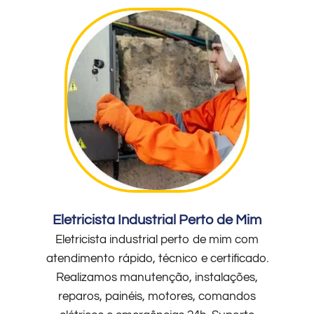
Eletricista Industrial Perto de Mim
Eletricista industrial perto de mim com
atendimento rápido, técnico e certificado.
Realizamos manutenção, instalações,
reparos, painéis, motores, comandos