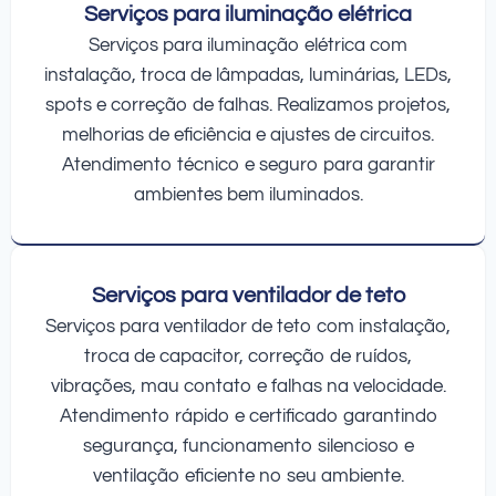
Serviços para iluminação elétrica
Serviços para iluminação elétrica com
instalação, troca de lâmpadas, luminárias, LEDs,
spots e correção de falhas. Realizamos projetos,
melhorias de eficiência e ajustes de circuitos.
Atendimento técnico e seguro para garantir
ambientes bem iluminados.
Serviços para ventilador de teto
Serviços para ventilador de teto com instalação,
troca de capacitor, correção de ruídos,
vibrações, mau contato e falhas na velocidade.
Atendimento rápido e certificado garantindo
segurança, funcionamento silencioso e
ventilação eficiente no seu ambiente.