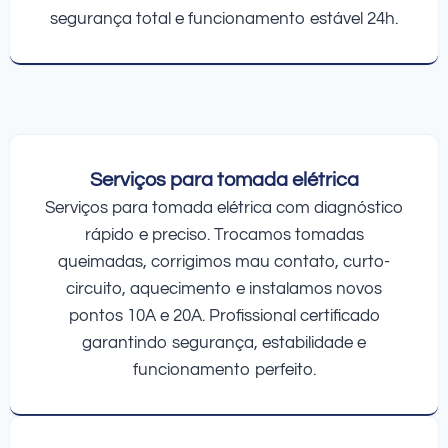
segurança total e funcionamento estável 24h.
Serviços para tomada elétrica
Serviços para tomada elétrica com diagnóstico
rápido e preciso. Trocamos tomadas
queimadas, corrigimos mau contato, curto-
circuito, aquecimento e instalamos novos
pontos 10A e 20A. Profissional certificado
garantindo segurança, estabilidade e
funcionamento perfeito.