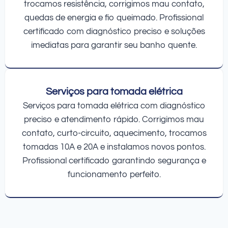
trocamos resistência, corrigimos mau contato,
quedas de energia e fio queimado. Profissional
certificado com diagnóstico preciso e soluções
imediatas para garantir seu banho quente.
Serviços para tomada elétrica
Serviços para tomada elétrica com diagnóstico
preciso e atendimento rápido. Corrigimos mau
contato, curto-circuito, aquecimento, trocamos
tomadas 10A e 20A e instalamos novos pontos.
Profissional certificado garantindo segurança e
funcionamento perfeito.