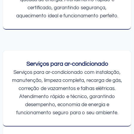
certificado, garantindo segurança,
aquecimento ideal e funcionamento perfeito.
Serviços para ar-condicionado
Serviços para ar-condicionado com instalação,
manutenção, limpeza completa, recarga de gás,
correção de vazamentos e falhas elétricas.
Atendimento rápido e técnico, garantindo
desempenho, economia de energia e
funcionamento seguro para o seu ambiente.