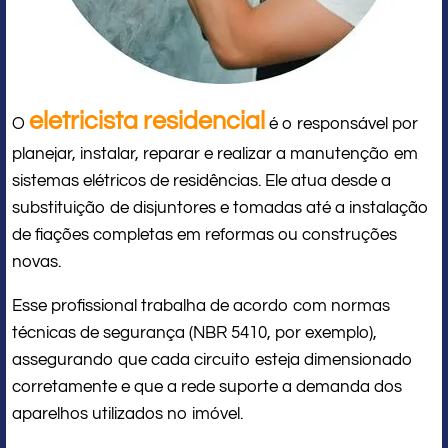
eletricista residencial
O
é o responsável por
planejar, instalar, reparar e realizar a manutenção em
sistemas elétricos de residências. Ele atua desde a
substituição de disjuntores e tomadas até a instalação
de fiações completas em reformas ou construções
novas.
Esse profissional trabalha de acordo com normas
técnicas de segurança (NBR 5410, por exemplo),
assegurando que cada circuito esteja dimensionado
corretamente e que a rede suporte a demanda dos
aparelhos utilizados no imóvel.