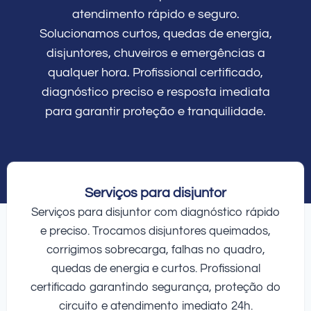
atendimento rápido e seguro.
Solucionamos curtos, quedas de energia,
disjuntores, chuveiros e emergências a
qualquer hora. Profissional certificado,
diagnóstico preciso e resposta imediata
para garantir proteção e tranquilidade.
Serviços para disjuntor
Serviços para disjuntor com diagnóstico rápido
e preciso. Trocamos disjuntores queimados,
corrigimos sobrecarga, falhas no quadro,
quedas de energia e curtos. Profissional
certificado garantindo segurança, proteção do
circuito e atendimento imediato 24h.