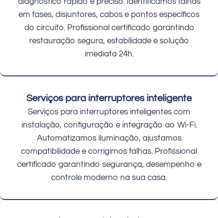
diagnóstico rápido e preciso. Identificamos falhas
em fases, disjuntores, cabos e pontos específicos
do circuito. Profissional certificado garantindo
restauração segura, estabilidade e solução
imediata 24h.
Serviços para interruptores inteligente
Serviços para interruptores inteligentes com
instalação, configuração e integração ao Wi-Fi.
Automatizamos iluminação, ajustamos
compatibilidade e corrigimos falhas. Profissional
certificado garantindo segurança, desempenho e
controle moderno na sua casa.