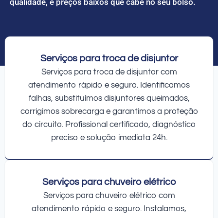
qualidade, e preços baixos que cabe no seu bolso.
Serviços para troca de disjuntor
Serviços para troca de disjuntor com
atendimento rápido e seguro. Identificamos
falhas, substituímos disjuntores queimados,
corrigimos sobrecarga e garantimos a proteção
do circuito. Profissional certificado, diagnóstico
preciso e solução imediata 24h.
Serviços para chuveiro elétrico
Serviços para chuveiro elétrico com
atendimento rápido e seguro. Instalamos,