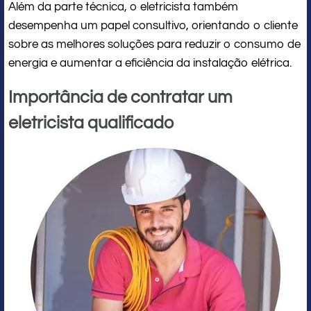
Além da parte técnica, o eletricista também
desempenha um papel consultivo, orientando o cliente
sobre as melhores soluções para reduzir o consumo de
energia e aumentar a eficiência da instalação elétrica.
Importância de contratar um
eletricista qualificado