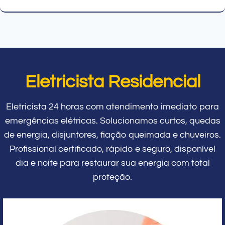
Eletricista Residencial
Eletricista 24 horas com atendimento imediato para
emergências elétricas. Solucionamos curtos, quedas
de energia, disjuntores, fiação queimada e chuveiros.
Profissional certificado, rápido e seguro, disponível
dia e noite para restaurar sua energia com total
proteção.