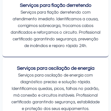
Serviços para fiação derretendo
Serviços para fiação derretendo com
atendimento imediato. Identificamos a causa,
corrigimos sobrecarga, trocamos cabos
danificados e reforçamos o circuito. Profissional
certificado garantindo segurança, prevenção
de incêndios e reparo rápido 24h.
Serviços para oscilação de energia
Serviços para oscilação de energia com
diagnóstico preciso e solução rápida.
Identificamos quedas, picos, falhas no padrão,
má conexão e circuitos instáveis. Profissional
certificado garantindo segurança, estabilidade
e proteção dos seus equipamentos.