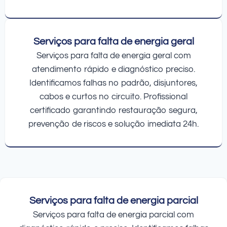
Serviços para falta de energia geral
Serviços para falta de energia geral com
atendimento rápido e diagnóstico preciso.
Identificamos falhas no padrão, disjuntores,
cabos e curtos no circuito. Profissional
certificado garantindo restauração segura,
prevenção de riscos e solução imediata 24h.
Serviços para falta de energia parcial
Serviços para falta de energia parcial com