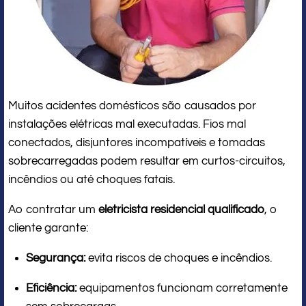
Muitos acidentes domésticos são causados por
instalações elétricas mal executadas. Fios mal
conectados, disjuntores incompatíveis e tomadas
sobrecarregadas podem resultar em curtos-circuitos,
incêndios ou até choques fatais.
Ao contratar um
eletricista residencial qualificado
, o
cliente garante:
Segurança:
evita riscos de choques e incêndios.
Eficiência:
equipamentos funcionam corretamente