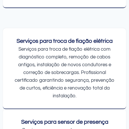
Serviços para troca de fiação elétrica
Serviços para troca de fiação elétrica com
diagnóstico completo, remoção de cabos
antigos, instalação de novos condutores e
correção de sobrecargas. Profissional
certificado garantindo segurança, prevenção
de curtos, eficiência e renovação total da
instalação.
Serviços para sensor de presença