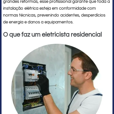
grandes reformas, esse profissional garante que toda a
instalação elétrica esteja em conformidade com
normas técnicas, prevenindo acidentes, desperdícios
de energia e danos a equipamentos.
O que faz um eletricista residencial