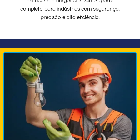
elétricos e emergências 24h. Suporte
completo para indústrias com segurança,
precisão e alta eficiência.