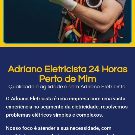
Adriano Eletricista 24 Horas
Perto de Mim
Qualidade e agilidade é com Adriano Eletricista.
O Adriano Eletricista é uma empresa com uma vasta
experiência no segmento da eletricidade, resolvemos
problemas elétricos simples e complexos.
Nosso foco é atender a sua necessidade, com