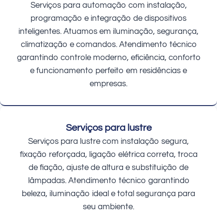
Serviços para automação com instalação,
programação e integração de dispositivos
inteligentes. Atuamos em iluminação, segurança,
climatização e comandos. Atendimento técnico
garantindo controle moderno, eficiência, conforto
e funcionamento perfeito em residências e
empresas.
Serviços para lustre
Serviços para lustre com instalação segura,
fixação reforçada, ligação elétrica correta, troca
de fiação, ajuste de altura e substituição de
lâmpadas. Atendimento técnico garantindo
beleza, iluminação ideal e total segurança para
seu ambiente.