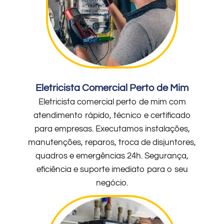
Eletricista Comercial Perto de Mim
Eletricista comercial perto de mim com
atendimento rápido, técnico e certificado
para empresas. Executamos instalações,
manutenções, reparos, troca de disjuntores,
quadros e emergências 24h. Segurança,
eficiência e suporte imediato para o seu
negócio.