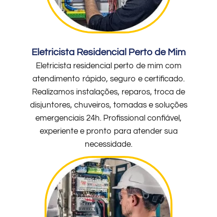
Eletricista Residencial Perto de Mim
Eletricista residencial perto de mim com
atendimento rápido, seguro e certificado.
Realizamos instalações, reparos, troca de
disjuntores, chuveiros, tomadas e soluções
emergenciais 24h. Profissional confiável,
experiente e pronto para atender sua
necessidade.