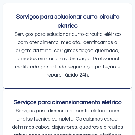
Serviços para solucionar curto-circuito
elétrico
Serviços para solucionar curto-circuito elétrico
com atendimento imediato. Identificamos a
origem da falha, corrigimos fiação queimada,
tomadas em curto e sobrecarga. Profissional
certificado garantindo segurança, proteção e
reparo rápido 24h.
Serviços para dimensionamento elétrico
Serviços para dimensionamento elétrico com
análise técnica completa. Calculamos carga,
definimos cabos, disjuntores, quadros e circuitos