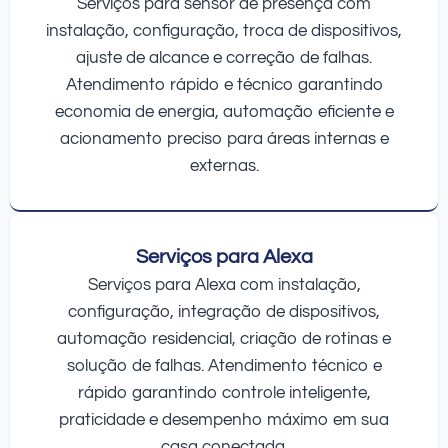
Serviços para sensor de presença com
instalação, configuração, troca de dispositivos,
ajuste de alcance e correção de falhas.
Atendimento rápido e técnico garantindo
economia de energia, automação eficiente e
acionamento preciso para áreas internas e
externas.
Serviços para Alexa
Serviços para Alexa com instalação,
configuração, integração de dispositivos,
automação residencial, criação de rotinas e
solução de falhas. Atendimento técnico e
rápido garantindo controle inteligente,
praticidade e desempenho máximo em sua
casa conectada.