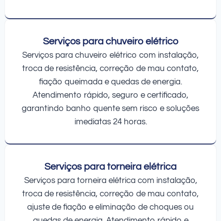
Serviços para chuveiro elétrico
Serviços para chuveiro elétrico com instalação,
troca de resistência, correção de mau contato,
fiação queimada e quedas de energia.
Atendimento rápido, seguro e certificado,
garantindo banho quente sem risco e soluções
imediatas 24 horas.
Serviços para torneira elétrica
Serviços para torneira elétrica com instalação,
troca de resistência, correção de mau contato,
ajuste de fiação e eliminação de choques ou
quedas de energia. Atendimento rápido e