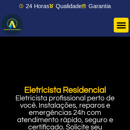
24 Horas
Qualidade
Garantia
Eletricista Residencial
Eletricista profissional perto de
você. Instalações, reparos e
emergências 24h com
atendimento rápido, seguro e
certificado. Solicite seu