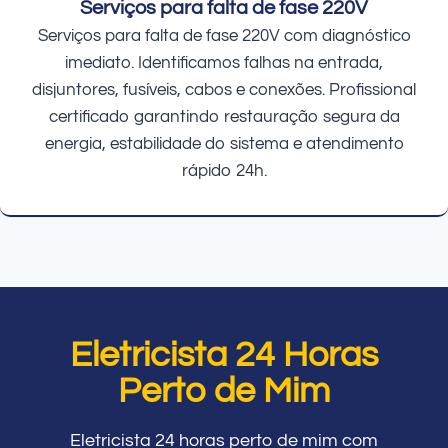
Serviços para falta de fase 220V
Serviços para falta de fase 220V com diagnóstico
imediato. Identificamos falhas na entrada,
disjuntores, fusíveis, cabos e conexões. Profissional
certificado garantindo restauração segura da
energia, estabilidade do sistema e atendimento
rápido 24h.
Eletricista 24 Horas
Perto de Mim
Eletricista 24 horas perto de mim com