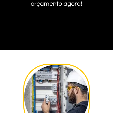
orçamento agora!