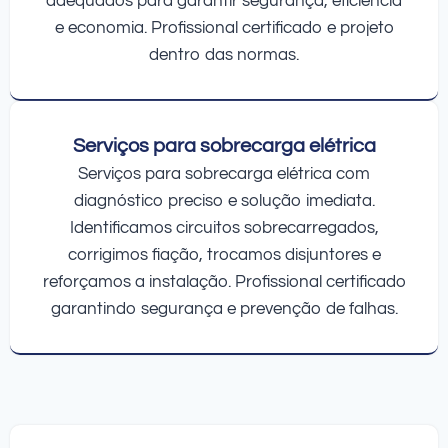
adequados para garantir segurança, eficiência
e economia. Profissional certificado e projeto
dentro das normas.
Serviços para sobrecarga elétrica
Serviços para sobrecarga elétrica com
diagnóstico preciso e solução imediata.
Identificamos circuitos sobrecarregados,
corrigimos fiação, trocamos disjuntores e
reforçamos a instalação. Profissional certificado
garantindo segurança e prevenção de falhas.