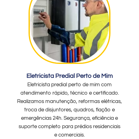
Eletricista Predial Perto de Mim
Eletricista predial perto de mim com
atendimento rápido, técnico e certificado.
Realizamos manutenção, reformas elétricas,
troca de disjuntores, quadros, fiação e
emergências 24h. Segurança, eficiência e
suporte completo para prédios residenciais
e comerciais.