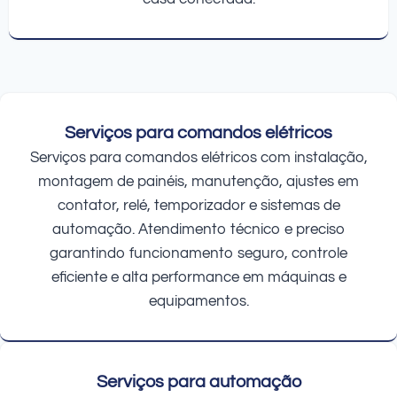
Serviços para comandos elétricos
Serviços para comandos elétricos com instalação,
montagem de painéis, manutenção, ajustes em
contator, relé, temporizador e sistemas de
automação. Atendimento técnico e preciso
garantindo funcionamento seguro, controle
eficiente e alta performance em máquinas e
equipamentos.
Serviços para automação