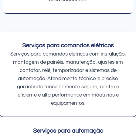
Serviços para comandos elétricos
Serviços para comandos elétricos com instalação,
montagem de painéis, manutenção, ajustes em
contator, relé, temporizador e sistemas de
automação. Atendimento técnico e preciso
garantindo funcionamento seguro, controle
eficiente e alta performance em máquinas e
equipamentos.
Serviços para automação