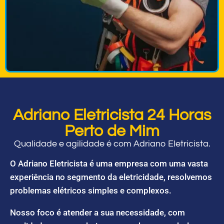
Adriano Eletricista 24 Horas
Perto de Mim
Qualidade e agilidade é com Adriano Eletricista.
O Adriano Eletricista é uma empresa com uma vasta
experiência no segmento da eletricidade, resolvemos
problemas elétricos simples e complexos.
Nosso foco é atender a sua necessidade, com