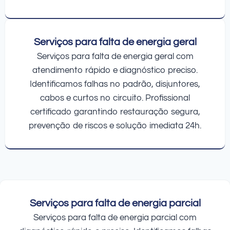
Serviços para falta de energia geral
Serviços para falta de energia geral com
atendimento rápido e diagnóstico preciso.
Identificamos falhas no padrão, disjuntores,
cabos e curtos no circuito. Profissional
certificado garantindo restauração segura,
prevenção de riscos e solução imediata 24h.
Serviços para falta de energia parcial
Serviços para falta de energia parcial com