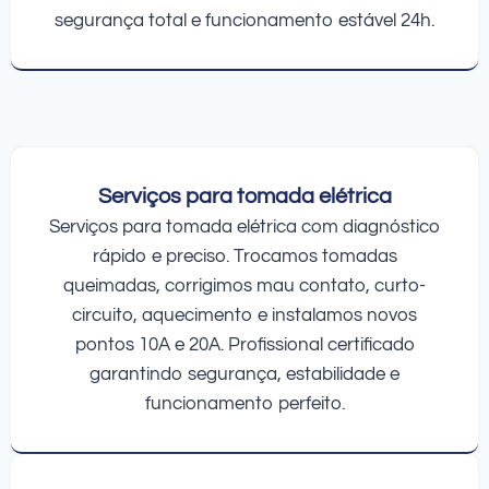
segurança total e funcionamento estável 24h.
Serviços para tomada elétrica
Serviços para tomada elétrica com diagnóstico
rápido e preciso. Trocamos tomadas
queimadas, corrigimos mau contato, curto-
circuito, aquecimento e instalamos novos
pontos 10A e 20A. Profissional certificado
garantindo segurança, estabilidade e
funcionamento perfeito.