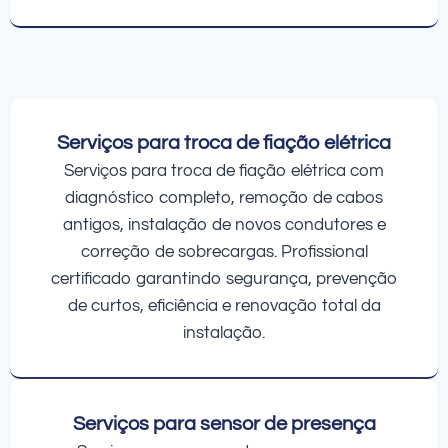
Serviços para troca de fiação elétrica
Serviços para troca de fiação elétrica com
diagnóstico completo, remoção de cabos
antigos, instalação de novos condutores e
correção de sobrecargas. Profissional
certificado garantindo segurança, prevenção
de curtos, eficiência e renovação total da
instalação.
Serviços para sensor de presença