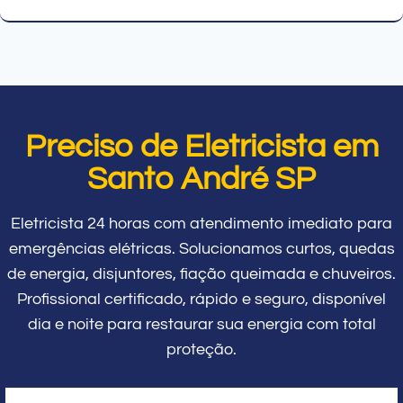
Preciso de Eletricista em
Santo André SP
Eletricista 24 horas com atendimento imediato para
emergências elétricas. Solucionamos curtos, quedas
de energia, disjuntores, fiação queimada e chuveiros.
Profissional certificado, rápido e seguro, disponível
dia e noite para restaurar sua energia com total
proteção.