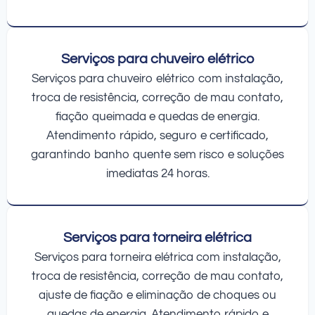
Serviços para chuveiro elétrico
Serviços para chuveiro elétrico com instalação,
troca de resistência, correção de mau contato,
fiação queimada e quedas de energia.
Atendimento rápido, seguro e certificado,
garantindo banho quente sem risco e soluções
imediatas 24 horas.
Serviços para torneira elétrica
Serviços para torneira elétrica com instalação,
troca de resistência, correção de mau contato,
ajuste de fiação e eliminação de choques ou
quedas de energia. Atendimento rápido e