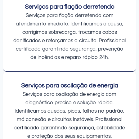
Serviços para fiação derretendo
Serviços para fiação derretendo com
atendimento imediato. Identificamos a causa,
corrigimos sobrecarga, trocamos cabos
danificados e reforçamos o circuito. Profissional
certificado garantindo segurança, prevenção
de incêndios e reparo rápido 24h.
Serviços para oscilação de energia
Serviços para oscilação de energia com
diagnóstico preciso e solução rápida.
Identificamos quedas, picos, falhas no padrão,
má conexão e circuitos instáveis. Profissional
certificado garantindo segurança, estabilidade
e proteção dos seus equipamentos.