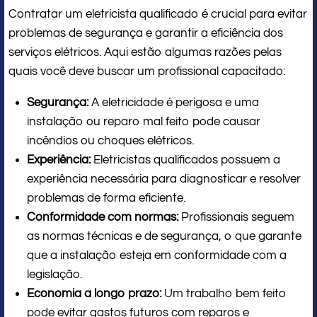
Contratar um eletricista qualificado é crucial para evitar
problemas de segurança e garantir a eficiência dos
serviços elétricos. Aqui estão algumas razões pelas
quais você deve buscar um profissional capacitado:
Segurança:
A eletricidade é perigosa e uma
instalação ou reparo mal feito pode causar
incêndios ou choques elétricos.
Experiência:
Eletricistas qualificados possuem a
experiência necessária para diagnosticar e resolver
problemas de forma eficiente.
Conformidade com normas:
Profissionais seguem
as normas técnicas e de segurança, o que garante
que a instalação esteja em conformidade com a
legislação.
Economia a longo prazo:
Um trabalho bem feito
pode evitar gastos futuros com reparos e