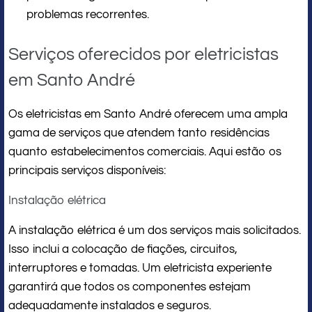
problemas recorrentes.
Serviços oferecidos por eletricistas
em Santo André
Os eletricistas em Santo André oferecem uma ampla
gama de serviços que atendem tanto residências
quanto estabelecimentos comerciais. Aqui estão os
principais serviços disponíveis:
Instalação elétrica
A instalação elétrica é um dos serviços mais solicitados.
Isso inclui a colocação de fiações, circuitos,
interruptores e tomadas. Um eletricista experiente
garantirá que todos os componentes estejam
adequadamente instalados e seguros.