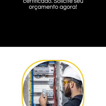
certificado. Solicite seu
orçamento agora!