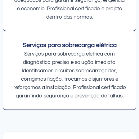
adequados para garantir segurança, eficiência
e economia. Profissional certificado e projeto
dentro das normas.
Serviços para sobrecarga elétrica
Serviços para sobrecarga elétrica com
diagnóstico preciso e solução imediata.
Identificamos circuitos sobrecarregados,
corrigimos fiação, trocamos disjuntores e
reforçamos a instalação. Profissional certificado
garantindo segurança e prevenção de falhas.