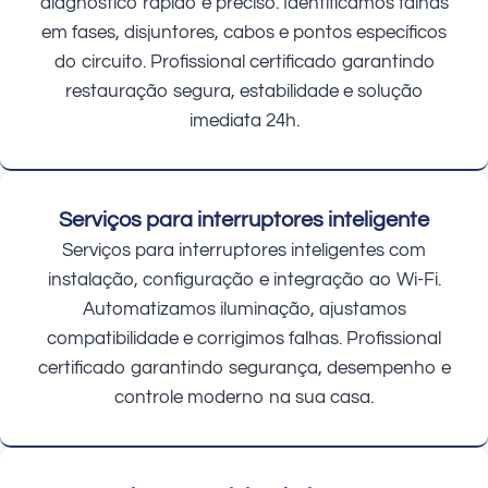
diagnóstico rápido e preciso. Identificamos falhas
em fases, disjuntores, cabos e pontos específicos
do circuito. Profissional certificado garantindo
restauração segura, estabilidade e solução
imediata 24h.
Serviços para interruptores inteligente
Serviços para interruptores inteligentes com
instalação, configuração e integração ao Wi-Fi.
Automatizamos iluminação, ajustamos
compatibilidade e corrigimos falhas. Profissional
certificado garantindo segurança, desempenho e
controle moderno na sua casa.