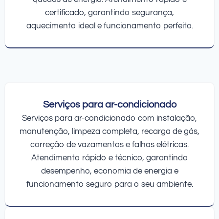
certificado, garantindo segurança,
aquecimento ideal e funcionamento perfeito.
Serviços para ar-condicionado
Serviços para ar-condicionado com instalação,
manutenção, limpeza completa, recarga de gás,
correção de vazamentos e falhas elétricas.
Atendimento rápido e técnico, garantindo
desempenho, economia de energia e
funcionamento seguro para o seu ambiente.