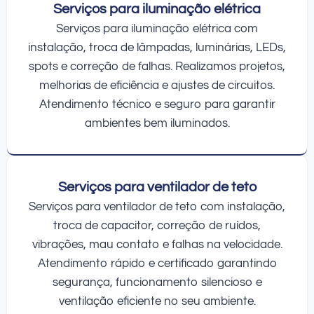
Serviços para iluminação elétrica
Serviços para iluminação elétrica com
instalação, troca de lâmpadas, luminárias, LEDs,
spots e correção de falhas. Realizamos projetos,
melhorias de eficiência e ajustes de circuitos.
Atendimento técnico e seguro para garantir
ambientes bem iluminados.
Serviços para ventilador de teto
Serviços para ventilador de teto com instalação,
troca de capacitor, correção de ruídos,
vibrações, mau contato e falhas na velocidade.
Atendimento rápido e certificado garantindo
segurança, funcionamento silencioso e
ventilação eficiente no seu ambiente.