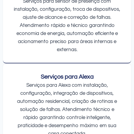
Serviços para sensor de presença com
instalação, configuração, troca de dispositivos,
ajuste de alcance e correção de falhas.
Atendimento rápido e técnico garantindo
economia de energia, automação eficiente e
acionamento preciso para áreas internas e
externas.
Serviços para Alexa
Serviços para Alexa com instalação,
configuração, integração de dispositivos,
automação residencial, criação de rotinas e
solução de falhas. Atendimento técnico e
rápido garantindo controle inteligente,
praticidade e desempenho máximo em sua
casa conectada.