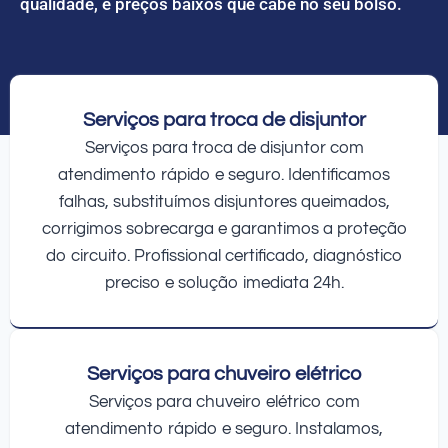
qualidade, e preços baixos que cabe no seu bolso.
Serviços para troca de disjuntor
Serviços para troca de disjuntor com
atendimento rápido e seguro. Identificamos
falhas, substituímos disjuntores queimados,
corrigimos sobrecarga e garantimos a proteção
do circuito. Profissional certificado, diagnóstico
preciso e solução imediata 24h.
Serviços para chuveiro elétrico
Serviços para chuveiro elétrico com
atendimento rápido e seguro. Instalamos,