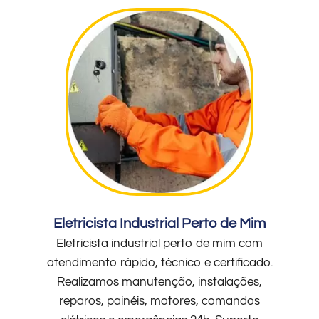
Eletricista Industrial Perto de Mim
Eletricista industrial perto de mim com
atendimento rápido, técnico e certificado.
Realizamos manutenção, instalações,
reparos, painéis, motores, comandos