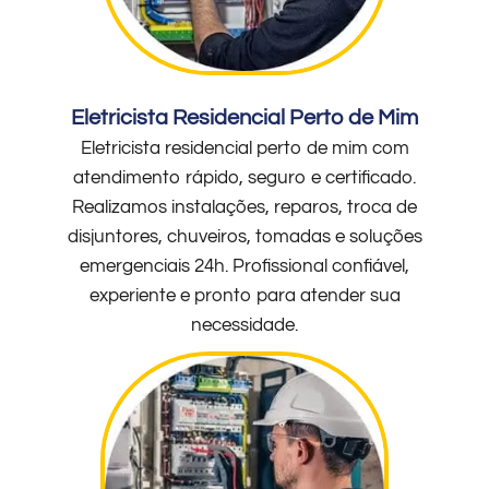
Eletricista Residencial Perto de Mim
Eletricista residencial perto de mim com
atendimento rápido, seguro e certificado.
Realizamos instalações, reparos, troca de
disjuntores, chuveiros, tomadas e soluções
emergenciais 24h. Profissional confiável,
experiente e pronto para atender sua
necessidade.