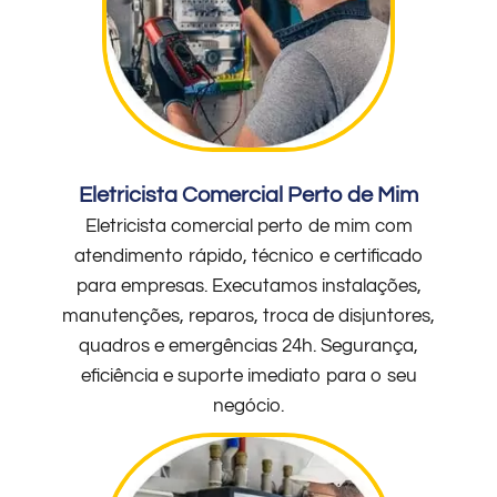
Eletricista Comercial Perto de Mim
Eletricista comercial perto de mim com
atendimento rápido, técnico e certificado
para empresas. Executamos instalações,
manutenções, reparos, troca de disjuntores,
quadros e emergências 24h. Segurança,
eficiência e suporte imediato para o seu
negócio.