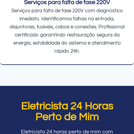
Serviços para falta de fase 220V
Serviços para falta de fase 220V com diagnóstico
imediato. Identificamos falhas na entrada,
disjuntores, fusíveis, cabos e conexões. Profissional
certificado garantindo restauração segura da
energia, estabilidade do sistema e atendimento
rápido 24h.
Eletricista 24 Horas
Perto de Mim
Eletricista 24 horas perto de mim com