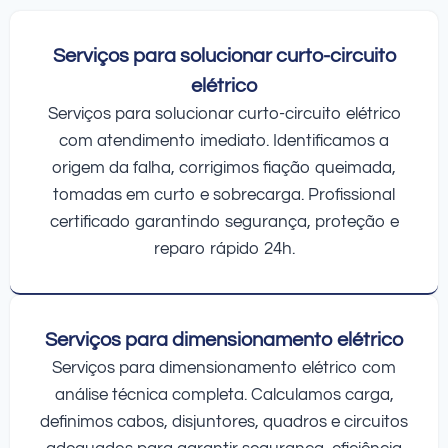
Serviços para solucionar curto-circuito
elétrico
Serviços para solucionar curto-circuito elétrico
com atendimento imediato. Identificamos a
origem da falha, corrigimos fiação queimada,
tomadas em curto e sobrecarga. Profissional
certificado garantindo segurança, proteção e
reparo rápido 24h.
Serviços para dimensionamento elétrico
Serviços para dimensionamento elétrico com
análise técnica completa. Calculamos carga,
definimos cabos, disjuntores, quadros e circuitos