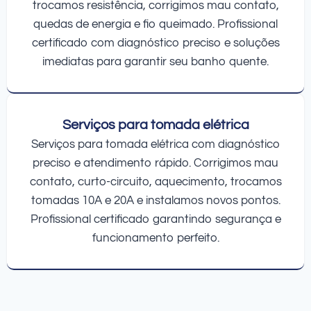
trocamos resistência, corrigimos mau contato,
quedas de energia e fio queimado. Profissional
certificado com diagnóstico preciso e soluções
imediatas para garantir seu banho quente.
Serviços para tomada elétrica
Serviços para tomada elétrica com diagnóstico
preciso e atendimento rápido. Corrigimos mau
contato, curto-circuito, aquecimento, trocamos
tomadas 10A e 20A e instalamos novos pontos.
Profissional certificado garantindo segurança e
funcionamento perfeito.