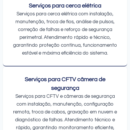
Serviços para cerca elétrica
Serviços para cerca elétrica com instalação,
manutenção, troca de fios, análise de pulsos,
correção de falhas e reforço de segurança
perimetral. Atendimento rápido e técnico,
garantindo proteção contínua, funcionamento
estável e máxima eficiência do sistema.
Serviços para CFTV câmera de
segurança
Serviços para CFTV e câmeras de segurança
com instalação, manutenção, configuração
remota, troca de cabos, gravação em nuvem e
diagnóstico de falhas. Atendimento técnico e
rápido, garantindo monitoramento eficiente,