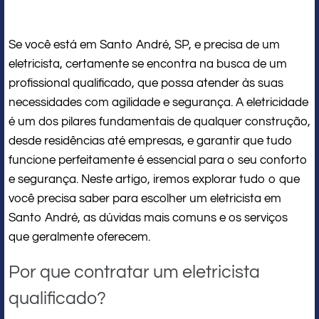
Se você está em Santo André, SP, e precisa de um
eletricista, certamente se encontra na busca de um
profissional qualificado, que possa atender às suas
necessidades com agilidade e segurança. A eletricidade
é um dos pilares fundamentais de qualquer construção,
desde residências até empresas, e garantir que tudo
funcione perfeitamente é essencial para o seu conforto
e segurança. Neste artigo, iremos explorar tudo o que
você precisa saber para escolher um eletricista em
Santo André, as dúvidas mais comuns e os serviços
que geralmente oferecem.
Por que contratar um eletricista
qualificado?