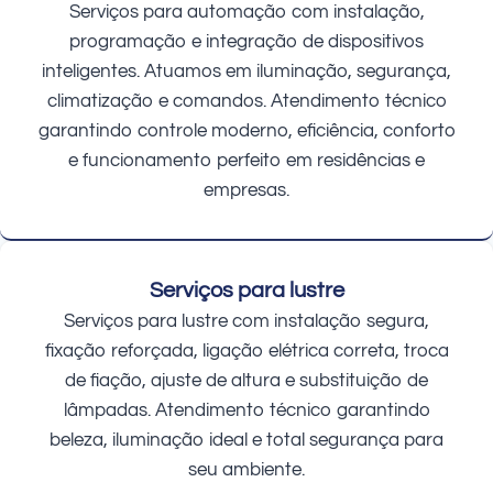
Serviços para automação com instalação,
programação e integração de dispositivos
inteligentes. Atuamos em iluminação, segurança,
climatização e comandos. Atendimento técnico
garantindo controle moderno, eficiência, conforto
e funcionamento perfeito em residências e
empresas.
Serviços para lustre
Serviços para lustre com instalação segura,
fixação reforçada, ligação elétrica correta, troca
de fiação, ajuste de altura e substituição de
lâmpadas. Atendimento técnico garantindo
beleza, iluminação ideal e total segurança para
seu ambiente.