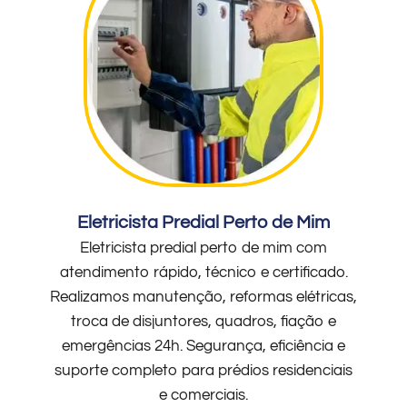
Eletricista Predial Perto de Mim
Eletricista predial perto de mim com
atendimento rápido, técnico e certificado.
Realizamos manutenção, reformas elétricas,
troca de disjuntores, quadros, fiação e
emergências 24h. Segurança, eficiência e
suporte completo para prédios residenciais
e comerciais.