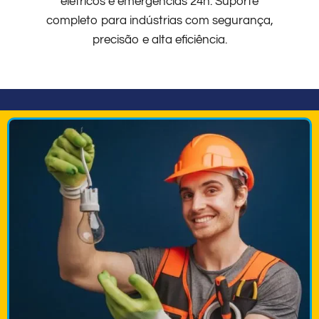
elétricos e emergências 24h. Suporte
completo para indústrias com segurança,
precisão e alta eficiência.