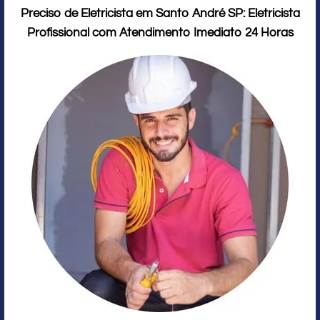
Preciso de Eletricista em Santo André SP: Eletricista
Profissional com Atendimento Imediato 24 Horas