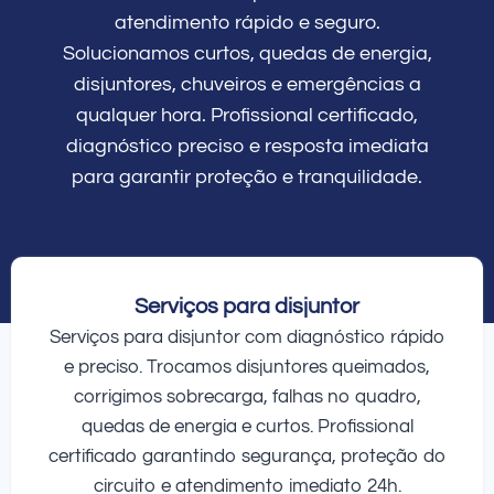
atendimento rápido e seguro.
Solucionamos curtos, quedas de energia,
disjuntores, chuveiros e emergências a
qualquer hora. Profissional certificado,
diagnóstico preciso e resposta imediata
para garantir proteção e tranquilidade.
Serviços para disjuntor
Serviços para disjuntor com diagnóstico rápido
e preciso. Trocamos disjuntores queimados,
corrigimos sobrecarga, falhas no quadro,
quedas de energia e curtos. Profissional
certificado garantindo segurança, proteção do
circuito e atendimento imediato 24h.