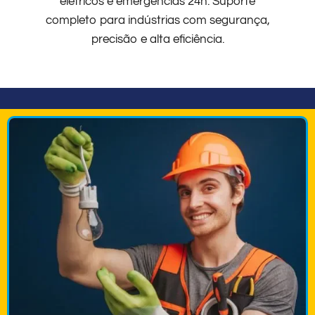
elétricos e emergências 24h. Suporte
completo para indústrias com segurança,
precisão e alta eficiência.