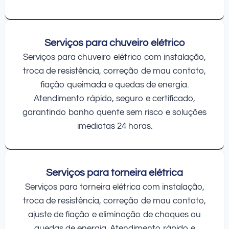
Serviços para chuveiro elétrico
Serviços para chuveiro elétrico com instalação,
troca de resistência, correção de mau contato,
fiação queimada e quedas de energia.
Atendimento rápido, seguro e certificado,
garantindo banho quente sem risco e soluções
imediatas 24 horas.
Serviços para torneira elétrica
Serviços para torneira elétrica com instalação,
troca de resistência, correção de mau contato,
ajuste de fiação e eliminação de choques ou
quedas de energia. Atendimento rápido e