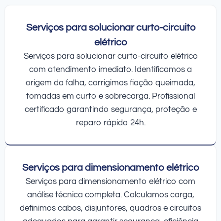
Serviços para solucionar curto-circuito
elétrico
Serviços para solucionar curto-circuito elétrico
com atendimento imediato. Identificamos a
origem da falha, corrigimos fiação queimada,
tomadas em curto e sobrecarga. Profissional
certificado garantindo segurança, proteção e
reparo rápido 24h.
Serviços para dimensionamento elétrico
Serviços para dimensionamento elétrico com
análise técnica completa. Calculamos carga,
definimos cabos, disjuntores, quadros e circuitos