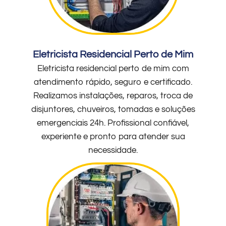
Eletricista Residencial Perto de Mim
Eletricista residencial perto de mim com
atendimento rápido, seguro e certificado.
Realizamos instalações, reparos, troca de
disjuntores, chuveiros, tomadas e soluções
emergenciais 24h. Profissional confiável,
experiente e pronto para atender sua
necessidade.