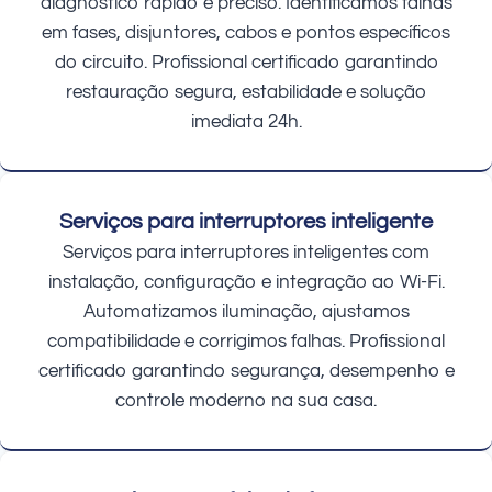
diagnóstico rápido e preciso. Identificamos falhas
em fases, disjuntores, cabos e pontos específicos
do circuito. Profissional certificado garantindo
restauração segura, estabilidade e solução
imediata 24h.
Serviços para interruptores inteligente
Serviços para interruptores inteligentes com
instalação, configuração e integração ao Wi-Fi.
Automatizamos iluminação, ajustamos
compatibilidade e corrigimos falhas. Profissional
certificado garantindo segurança, desempenho e
controle moderno na sua casa.