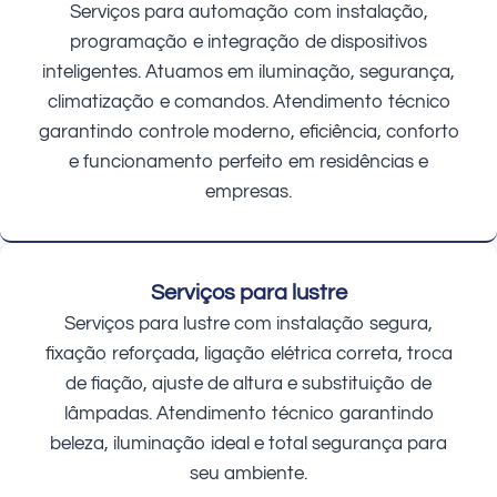
Serviços para automação com instalação,
programação e integração de dispositivos
inteligentes. Atuamos em iluminação, segurança,
climatização e comandos. Atendimento técnico
garantindo controle moderno, eficiência, conforto
e funcionamento perfeito em residências e
empresas.
Serviços para lustre
Serviços para lustre com instalação segura,
fixação reforçada, ligação elétrica correta, troca
de fiação, ajuste de altura e substituição de
lâmpadas. Atendimento técnico garantindo
beleza, iluminação ideal e total segurança para
seu ambiente.