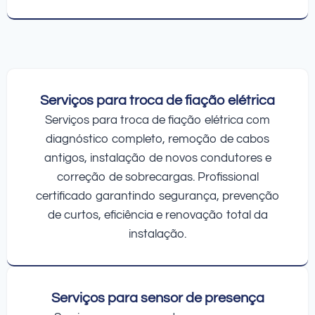
Serviços para troca de fiação elétrica
Serviços para troca de fiação elétrica com
diagnóstico completo, remoção de cabos
antigos, instalação de novos condutores e
correção de sobrecargas. Profissional
certificado garantindo segurança, prevenção
de curtos, eficiência e renovação total da
instalação.
Serviços para sensor de presença