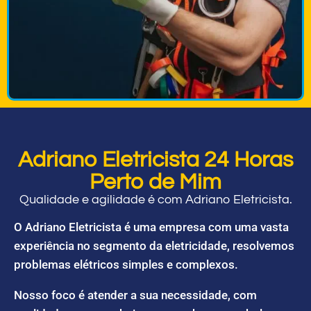
Adriano Eletricista 24 Horas
Perto de Mim
Qualidade e agilidade é com Adriano Eletricista.
O Adriano Eletricista é uma empresa com uma vasta
experiência no segmento da eletricidade, resolvemos
problemas elétricos simples e complexos.
Nosso foco é atender a sua necessidade, com