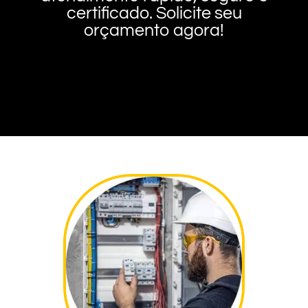
certificado. Solicite seu
orçamento agora!