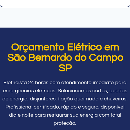
Orçamento Elétrico em
São Bernardo do Campo
SP
Eletricista 24 horas com atendimento imediato para
emergências elétricas. Solucionamos curtos, quedas
de energia, disjuntores, fiação queimada e chuveiros.
Profissional certificado, rápido e seguro, disponível
dia e noite para restaurar sua energia com total
proteção.