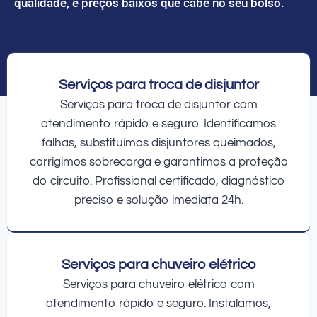
qualidade, e preços baixos que cabe no seu bolso.
Serviços para troca de disjuntor
Serviços para troca de disjuntor com
atendimento rápido e seguro. Identificamos
falhas, substituímos disjuntores queimados,
corrigimos sobrecarga e garantimos a proteção
do circuito. Profissional certificado, diagnóstico
preciso e solução imediata 24h.
Serviços para chuveiro elétrico
Serviços para chuveiro elétrico com
atendimento rápido e seguro. Instalamos,