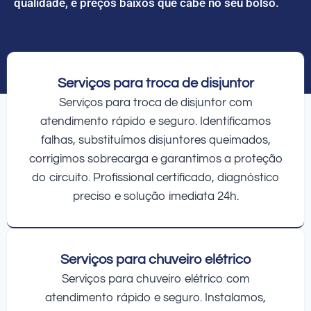
qualidade, e preços baixos que cabe no seu bolso.
Serviços para troca de disjuntor
Serviços para troca de disjuntor com
atendimento rápido e seguro. Identificamos
falhas, substituímos disjuntores queimados,
corrigimos sobrecarga e garantimos a proteção
do circuito. Profissional certificado, diagnóstico
preciso e solução imediata 24h.
Serviços para chuveiro elétrico
Serviços para chuveiro elétrico com
atendimento rápido e seguro. Instalamos,