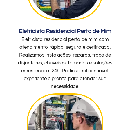
Eletricista Residencial Perto de Mim
Eletricista residencial perto de mim com
atendimento rápido, seguro e certificado.
Realizamos instalações, reparos, troca de
disjuntores, chuveiros, tomadas e soluções
emergenciais 24h. Profissional confiável,
experiente e pronto para atender sua
necessidade.