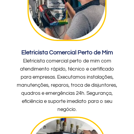
Eletricista Comercial Perto de Mim
Eletricista comercial perto de mim com
atendimento rápido, técnico e certificado
para empresas. Executamos instalações,
manutenções, reparos, troca de disjuntores,
quadros e emergências 24h. Segurança,
eficiência e suporte imediato para o seu
negócio.