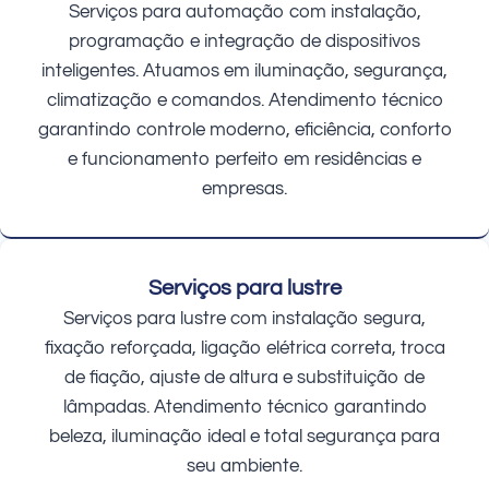
Serviços para automação com instalação,
programação e integração de dispositivos
inteligentes. Atuamos em iluminação, segurança,
climatização e comandos. Atendimento técnico
garantindo controle moderno, eficiência, conforto
e funcionamento perfeito em residências e
empresas.
Serviços para lustre
Serviços para lustre com instalação segura,
fixação reforçada, ligação elétrica correta, troca
de fiação, ajuste de altura e substituição de
lâmpadas. Atendimento técnico garantindo
beleza, iluminação ideal e total segurança para
seu ambiente.