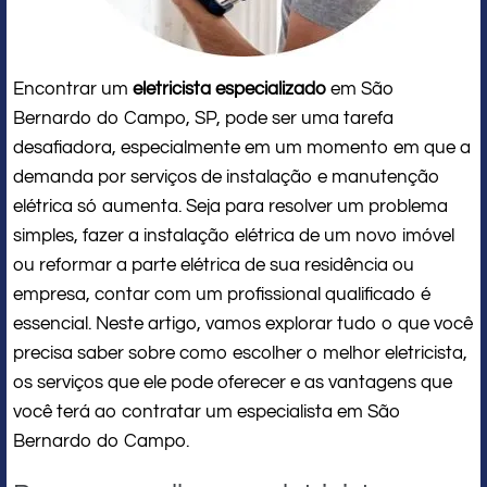
Encontrar um
eletricista especializado
em São
Bernardo do Campo, SP, pode ser uma tarefa
desafiadora, especialmente em um momento em que a
demanda por serviços de instalação e manutenção
elétrica só aumenta. Seja para resolver um problema
simples, fazer a instalação elétrica de um novo imóvel
ou reformar a parte elétrica de sua residência ou
empresa, contar com um profissional qualificado é
essencial. Neste artigo, vamos explorar tudo o que você
precisa saber sobre como escolher o melhor eletricista,
os serviços que ele pode oferecer e as vantagens que
você terá ao contratar um especialista em São
Bernardo do Campo.