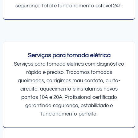
segurança total e funcionamento estável 24h.
Serviços para tomada elétrica
Serviços para tomada elétrica com diagnóstico
rápido e preciso. Trocamos tomadas
queimadas, corrigimos mau contato, curto-
circuito, aquecimento e instalamos novos
pontos 10A e 20A. Profissional certificado
garantindo segurança, estabilidade e
funcionamento perfeito.