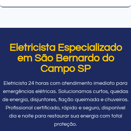
Eletricista Especializado
em São Bernardo do
Campo SP
Eletricista 24 horas com atendimento imediato para
emergências elétricas. Solucionamos curtos, quedas
de energia, disjuntores, fiação queimada e chuveiros.
Profissional certificado, rápido e seguro, disponível
dia e noite para restaurar sua energia com total
proteção.