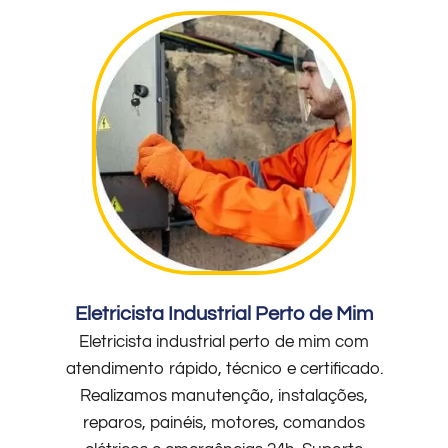
Eletricista Industrial Perto de Mim
Eletricista industrial perto de mim com
atendimento rápido, técnico e certificado.
Realizamos manutenção, instalações,
reparos, painéis, motores, comandos