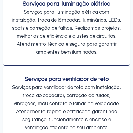
Serviços para iluminação elétrica
Serviços para iluminação elétrica com
instalação, troca de lâmpadas, luminárias, LEDs,
spots e correção de falhas. Realizamos projetos,
melhorias de eficiência e ajustes de circuitos.
Atendimento técnico e seguro para garantir
ambientes bem iluminados.
Serviços para ventilador de teto
Serviços para ventilador de teto com instalação,
troca de capacitor, correção de ruídos,
vibrações, mau contato e falhas na velocidade.
Atendimento rápido e certificado garantindo
segurança, funcionamento silencioso e
ventilação eficiente no seu ambiente.