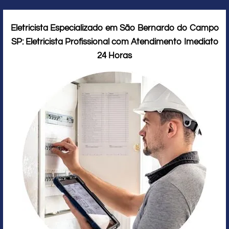
Eletricista Especializado em São Bernardo do Campo
SP: Eletricista Profissional com Atendimento Imediato
24 Horas