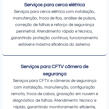
Serviços para cerca elétrica
Serviços para cerca elétrica com instalação,
manutenção, troca de fios, análise de pulsos,
correção de falhas e reforço de segurança
perimetral. Atendimento rápido e técnico,
garantindo proteção contínua, funcionamento
estável e máxima eficiência do sistema.
Serviços para CFTV câmera de
segurança
Serviços para CFTV e câmeras de segurança
com instalação, manutenção, configuração
remota, troca de cabos, gravação em nuvem e
diagnóstico de falhas. Atendimento técnico e
rápido, garantindo monitoramento eficiente,