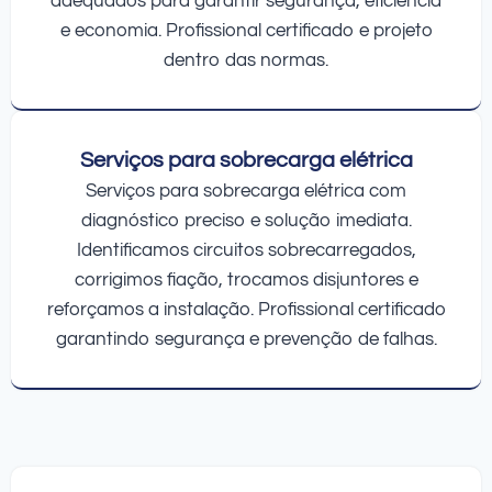
adequados para garantir segurança, eficiência
e economia. Profissional certificado e projeto
dentro das normas.
Serviços para sobrecarga elétrica
Serviços para sobrecarga elétrica com
diagnóstico preciso e solução imediata.
Identificamos circuitos sobrecarregados,
corrigimos fiação, trocamos disjuntores e
reforçamos a instalação. Profissional certificado
garantindo segurança e prevenção de falhas.