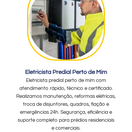
Eletricista Predial Perto de Mim
Eletricista predial perto de mim com
atendimento rápido, técnico e certificado.
Realizamos manutenção, reformas elétricas,
troca de disjuntores, quadros, fiação e
emergências 24h. Segurança, eficiência e
suporte completo para prédios residenciais
e comerciais.