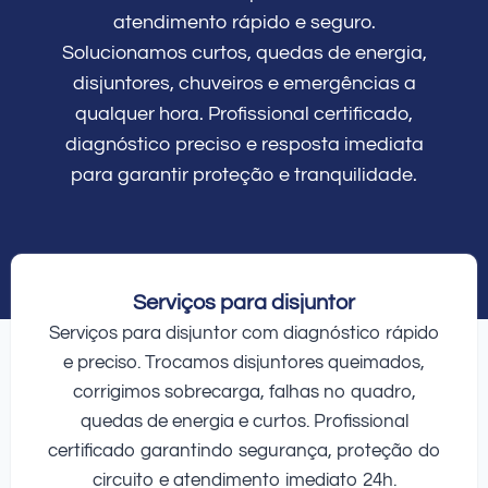
atendimento rápido e seguro.
Solucionamos curtos, quedas de energia,
disjuntores, chuveiros e emergências a
qualquer hora. Profissional certificado,
diagnóstico preciso e resposta imediata
para garantir proteção e tranquilidade.
Serviços para disjuntor
Serviços para disjuntor com diagnóstico rápido
e preciso. Trocamos disjuntores queimados,
corrigimos sobrecarga, falhas no quadro,
quedas de energia e curtos. Profissional
certificado garantindo segurança, proteção do
circuito e atendimento imediato 24h.