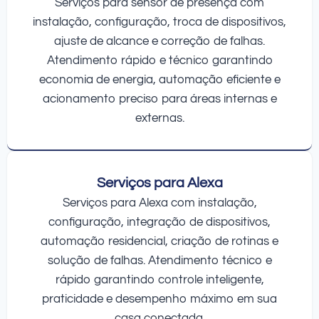
Serviços para sensor de presença com
instalação, configuração, troca de dispositivos,
ajuste de alcance e correção de falhas.
Atendimento rápido e técnico garantindo
economia de energia, automação eficiente e
acionamento preciso para áreas internas e
externas.
Serviços para Alexa
Serviços para Alexa com instalação,
configuração, integração de dispositivos,
automação residencial, criação de rotinas e
solução de falhas. Atendimento técnico e
rápido garantindo controle inteligente,
praticidade e desempenho máximo em sua
casa conectada.