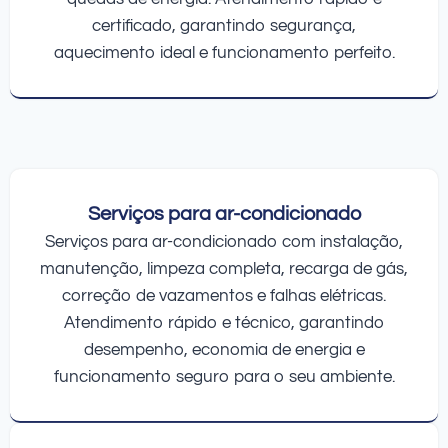
certificado, garantindo segurança,
aquecimento ideal e funcionamento perfeito.
Serviços para ar-condicionado
Serviços para ar-condicionado com instalação,
manutenção, limpeza completa, recarga de gás,
correção de vazamentos e falhas elétricas.
Atendimento rápido e técnico, garantindo
desempenho, economia de energia e
funcionamento seguro para o seu ambiente.