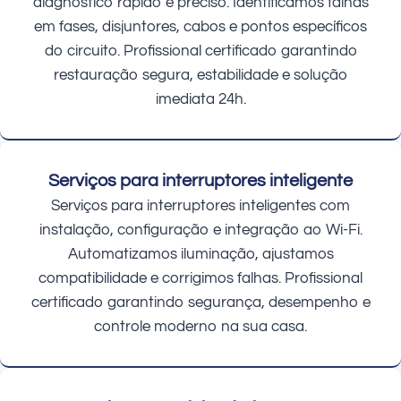
diagnóstico rápido e preciso. Identificamos falhas
em fases, disjuntores, cabos e pontos específicos
do circuito. Profissional certificado garantindo
restauração segura, estabilidade e solução
imediata 24h.
Serviços para interruptores inteligente
Serviços para interruptores inteligentes com
instalação, configuração e integração ao Wi-Fi.
Automatizamos iluminação, ajustamos
compatibilidade e corrigimos falhas. Profissional
certificado garantindo segurança, desempenho e
controle moderno na sua casa.