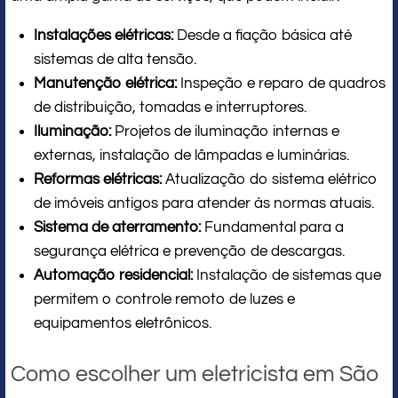
Instalações elétricas:
Desde a fiação básica até
sistemas de alta tensão.
Manutenção elétrica:
Inspeção e reparo de quadros
de distribuição, tomadas e interruptores.
Iluminação:
Projetos de iluminação internas e
externas, instalação de lâmpadas e luminárias.
Reformas elétricas:
Atualização do sistema elétrico
de imóveis antigos para atender às normas atuais.
Sistema de aterramento:
Fundamental para a
segurança elétrica e prevenção de descargas.
Automação residencial:
Instalação de sistemas que
permitem o controle remoto de luzes e
equipamentos eletrônicos.
Como escolher um eletricista em São