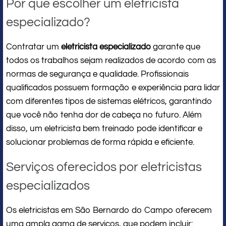
Por que escolher um eletricista
especializado?
Contratar um
eletricista especializado
garante que
todos os trabalhos sejam realizados de acordo com as
normas de segurança e qualidade. Profissionais
qualificados possuem formação e experiência para lidar
com diferentes tipos de sistemas elétricos, garantindo
que você não tenha dor de cabeça no futuro. Além
disso, um eletricista bem treinado pode identificar e
solucionar problemas de forma rápida e eficiente.
Serviços oferecidos por eletricistas
especializados
Os eletricistas em São Bernardo do Campo oferecem
uma ampla gama de serviços, que podem incluir: