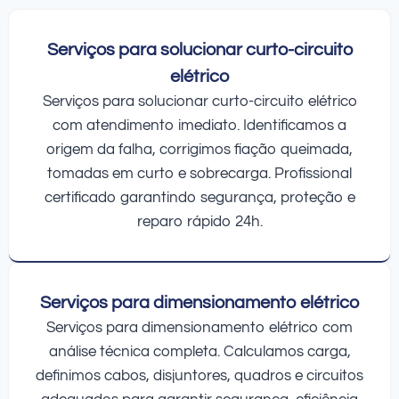
Serviços para solucionar curto-circuito
elétrico
Serviços para solucionar curto-circuito elétrico
com atendimento imediato. Identificamos a
origem da falha, corrigimos fiação queimada,
tomadas em curto e sobrecarga. Profissional
certificado garantindo segurança, proteção e
reparo rápido 24h.
Serviços para dimensionamento elétrico
Serviços para dimensionamento elétrico com
análise técnica completa. Calculamos carga,
definimos cabos, disjuntores, quadros e circuitos