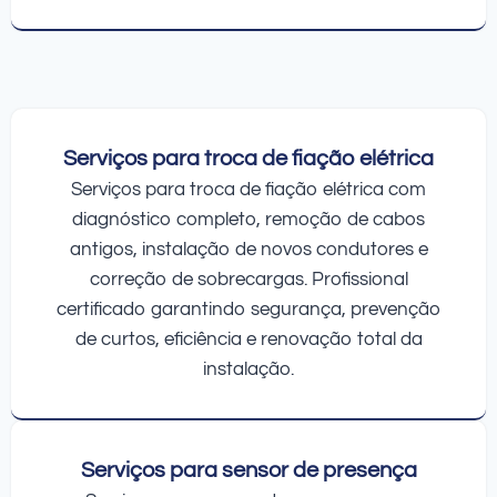
Serviços para troca de fiação elétrica
Serviços para troca de fiação elétrica com
diagnóstico completo, remoção de cabos
antigos, instalação de novos condutores e
correção de sobrecargas. Profissional
certificado garantindo segurança, prevenção
de curtos, eficiência e renovação total da
instalação.
Serviços para sensor de presença