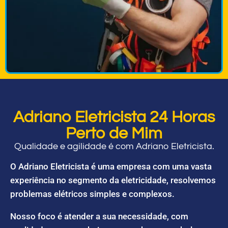
Adriano Eletricista 24 Horas
Perto de Mim
Qualidade e agilidade é com Adriano Eletricista.
O Adriano Eletricista é uma empresa com uma vasta
experiência no segmento da eletricidade, resolvemos
problemas elétricos simples e complexos.
Nosso foco é atender a sua necessidade, com