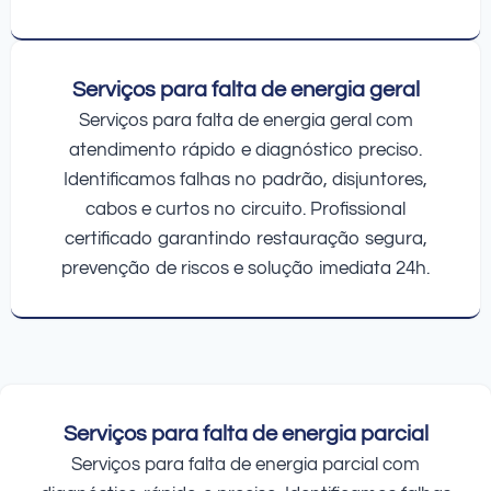
Serviços para falta de energia geral
Serviços para falta de energia geral com
atendimento rápido e diagnóstico preciso.
Identificamos falhas no padrão, disjuntores,
cabos e curtos no circuito. Profissional
certificado garantindo restauração segura,
prevenção de riscos e solução imediata 24h.
Serviços para falta de energia parcial
Serviços para falta de energia parcial com