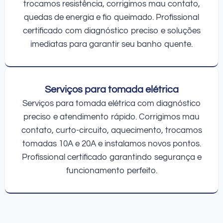
trocamos resistência, corrigimos mau contato,
quedas de energia e fio queimado. Profissional
certificado com diagnóstico preciso e soluções
imediatas para garantir seu banho quente.
Serviços para tomada elétrica
Serviços para tomada elétrica com diagnóstico
preciso e atendimento rápido. Corrigimos mau
contato, curto-circuito, aquecimento, trocamos
tomadas 10A e 20A e instalamos novos pontos.
Profissional certificado garantindo segurança e
funcionamento perfeito.