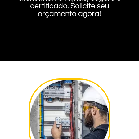
certificado. Solicite seu
orçamento agora!