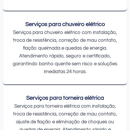
Serviços para chuveiro elétrico
Serviços para chuveiro elétrico com instalação,
troca de resistência, correção de mau contato,
fiação queimada e quedas de energia.
Atendimento rápido, seguro e certificado,
garantindo banho quente sem risco e soluções
imediatas 24 horas.
Serviços para torneira elétrica
Serviços para torneira elétrica com instalação,
troca de resistência, correção de mau contato,
ajuste de fiação e eliminação de choques ou
quedas de energia. Atendimento rápido e