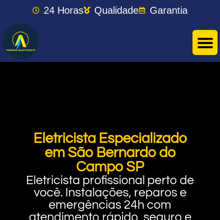
24 Horas
Qualidade
Garantia
Eletricista Especializado
em São Bernardo do
Campo SP
Eletricista profissional perto de
você. Instalações, reparos e
emergências 24h com
atendimento rápido, seguro e