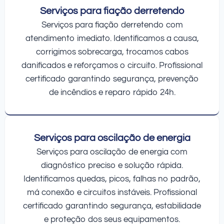
Serviços para fiação derretendo
Serviços para fiação derretendo com
atendimento imediato. Identificamos a causa,
corrigimos sobrecarga, trocamos cabos
danificados e reforçamos o circuito. Profissional
certificado garantindo segurança, prevenção
de incêndios e reparo rápido 24h.
Serviços para oscilação de energia
Serviços para oscilação de energia com
diagnóstico preciso e solução rápida.
Identificamos quedas, picos, falhas no padrão,
má conexão e circuitos instáveis. Profissional
certificado garantindo segurança, estabilidade
e proteção dos seus equipamentos.