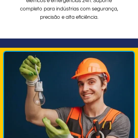
elétricos e emergências 24h. Suporte
completo para indústrias com segurança,
precisão e alta eficiência.