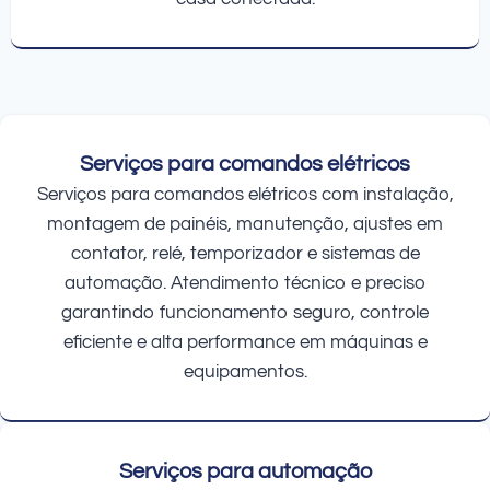
Serviços para comandos elétricos
Serviços para comandos elétricos com instalação,
montagem de painéis, manutenção, ajustes em
contator, relé, temporizador e sistemas de
automação. Atendimento técnico e preciso
garantindo funcionamento seguro, controle
eficiente e alta performance em máquinas e
equipamentos.
Serviços para automação