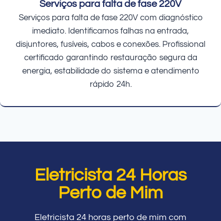
Serviços para falta de fase 220V
Serviços para falta de fase 220V com diagnóstico
imediato. Identificamos falhas na entrada,
disjuntores, fusíveis, cabos e conexões. Profissional
certificado garantindo restauração segura da
energia, estabilidade do sistema e atendimento
rápido 24h.
Eletricista 24 Horas
Perto de Mim
Eletricista 24 horas perto de mim com