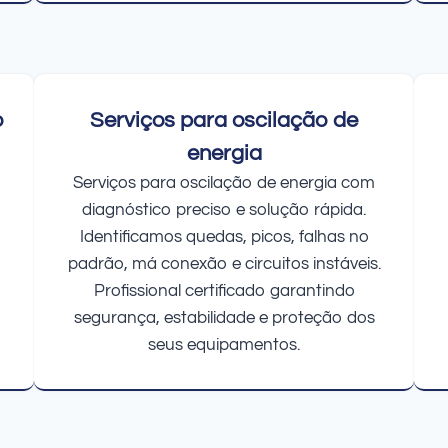
o
Serviços para oscilação de
energia
Serviços para oscilação de energia com
diagnóstico preciso e solução rápida.
Identificamos quedas, picos, falhas no
padrão, má conexão e circuitos instáveis.
Profissional certificado garantindo
segurança, estabilidade e proteção dos
seus equipamentos.