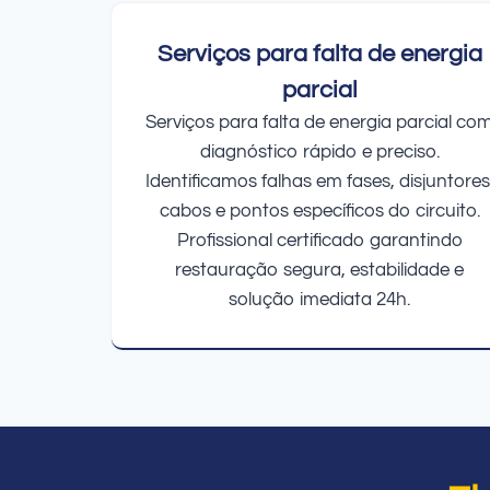
Serviços para falta de energia
parcial
Serviços para falta de energia parcial co
diagnóstico rápido e preciso.
Identificamos falhas em fases, disjuntores
cabos e pontos específicos do circuito.
Profissional certificado garantindo
restauração segura, estabilidade e
solução imediata 24h.