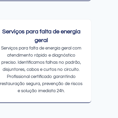
Serviços para falta de energia
geral
Serviços para falta de energia geral com
atendimento rápido e diagnóstico
preciso. Identificamos falhas no padrão,
disjuntores, cabos e curtos no circuito.
Profissional certificado garantindo
restauração segura, prevenção de riscos
e solução imediata 24h.