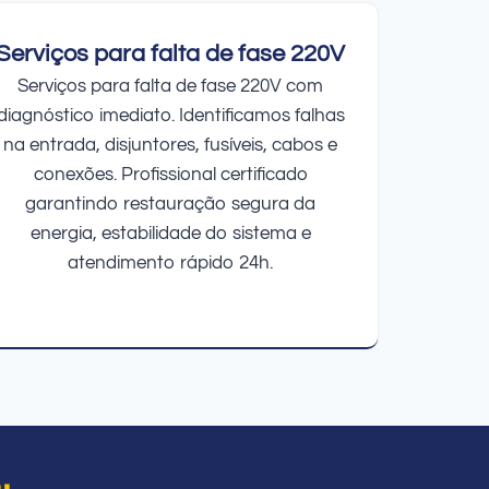
Serviços para falta de fase 220V
Serviços para falta de fase 220V com
diagnóstico imediato. Identificamos falhas
na entrada, disjuntores, fusíveis, cabos e
conexões. Profissional certificado
garantindo restauração segura da
energia, estabilidade do sistema e
atendimento rápido 24h.