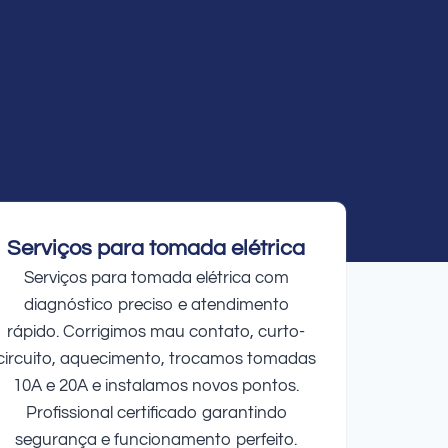
Serviços para tomada elétrica
Serviços para tomada elétrica com
diagnóstico preciso e atendimento
rápido. Corrigimos mau contato, curto-
circuito, aquecimento, trocamos tomadas
10A e 20A e instalamos novos pontos.
Profissional certificado garantindo
segurança e funcionamento perfeito.