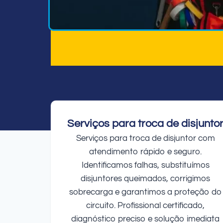
Serviços para troca de disjunto
Serviços para troca de disjuntor com
atendimento rápido e seguro.
Identificamos falhas, substituímos
disjuntores queimados, corrigimos
sobrecarga e garantimos a proteção do
circuito. Profissional certificado,
diagnóstico preciso e solução imediata