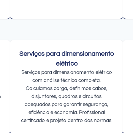
Serviços para dimensionamento
elétrico
Serviços para dimensionamento elétrico
com análise técnica completa.
Calculamos carga, definimos cabos,
m
disjuntores, quadros e circuitos
adequados para garantir segurança,
eficiência e economia. Profissional
certificado e projeto dentro das normas.