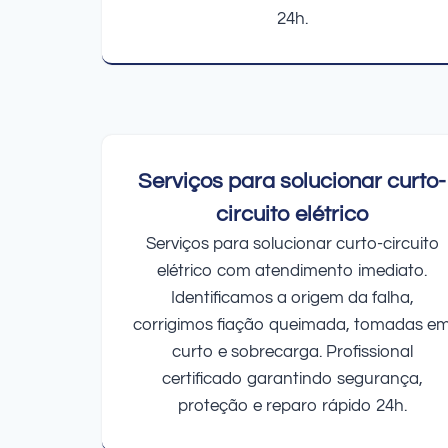
24h.
Serviços para solucionar curto-
circuito elétrico
Serviços para solucionar curto-circuito
elétrico com atendimento imediato.
Identificamos a origem da falha,
corrigimos fiação queimada, tomadas e
curto e sobrecarga. Profissional
certificado garantindo segurança,
proteção e reparo rápido 24h.