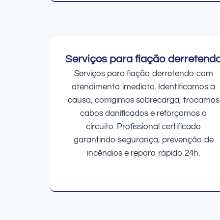
Serviços para fiação derretend
Serviços para fiação derretendo com
atendimento imediato. Identificamos a
causa, corrigimos sobrecarga, trocamos
cabos danificados e reforçamos o
circuito. Profissional certificado
garantindo segurança, prevenção de
incêndios e reparo rápido 24h.