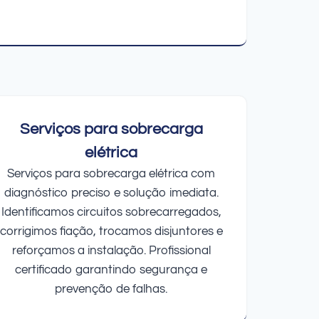
Serviços para sobrecarga
elétrica
Serviços para sobrecarga elétrica com
diagnóstico preciso e solução imediata.
Identificamos circuitos sobrecarregados,
corrigimos fiação, trocamos disjuntores e
reforçamos a instalação. Profissional
certificado garantindo segurança e
prevenção de falhas.