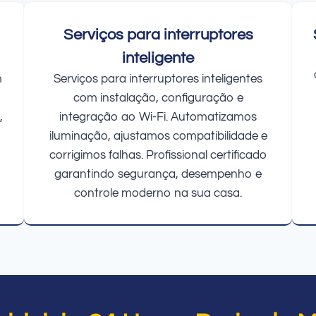
Serviços para interruptores
inteligente
m
Serviços para interruptores inteligentes
com instalação, configuração e
,
integração ao Wi-Fi. Automatizamos
iluminação, ajustamos compatibilidade e
corrigimos falhas. Profissional certificado
garantindo segurança, desempenho e
controle moderno na sua casa.