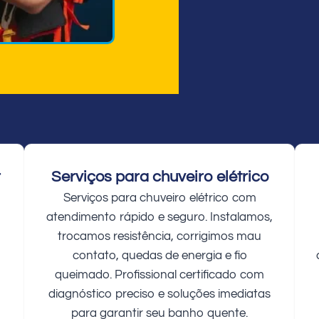
r
Serviços para chuveiro elétrico
Serviços para chuveiro elétrico com
atendimento rápido e seguro. Instalamos,
trocamos resistência, corrigimos mau
contato, quedas de energia e fio
queimado. Profissional certificado com
diagnóstico preciso e soluções imediatas
para garantir seu banho quente.