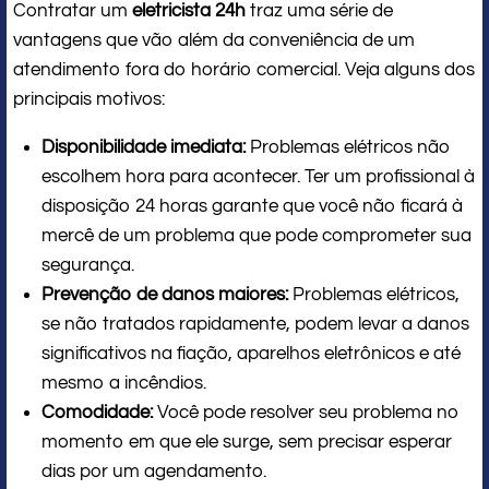
Contratar um
eletricista 24h
traz uma série de
vantagens que vão além da conveniência de um
atendimento fora do horário comercial. Veja alguns dos
principais motivos:
Disponibilidade imediata:
Problemas elétricos não
escolhem hora para acontecer. Ter um profissional à
disposição 24 horas garante que você não ficará à
mercê de um problema que pode comprometer sua
segurança.
Prevenção de danos maiores:
Problemas elétricos,
se não tratados rapidamente, podem levar a danos
significativos na fiação, aparelhos eletrônicos e até
mesmo a incêndios.
Comodidade:
Você pode resolver seu problema no
momento em que ele surge, sem precisar esperar
dias por um agendamento.