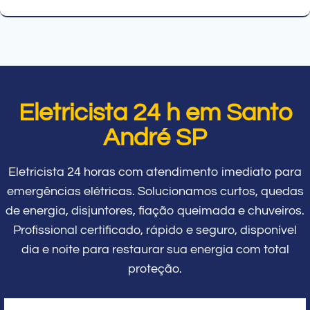
Eletricista 24 h em Santo
André SP
Eletricista 24 horas com atendimento imediato para
emergências elétricas. Solucionamos curtos, quedas
de energia, disjuntores, fiação queimada e chuveiros.
Profissional certificado, rápido e seguro, disponível
dia e noite para restaurar sua energia com total
proteção.