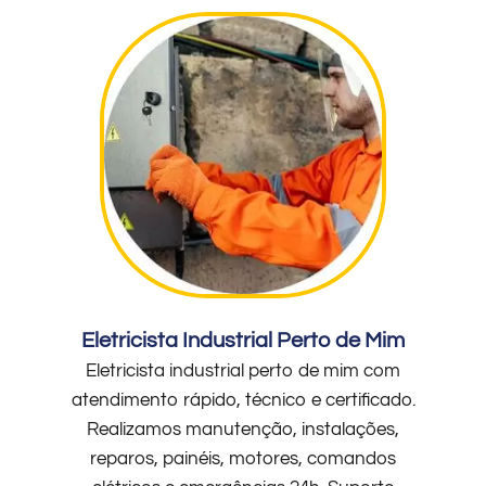
Eletricista Industrial Perto de Mim
Eletricista industrial perto de mim com
atendimento rápido, técnico e certificado.
Realizamos manutenção, instalações,
reparos, painéis, motores, comandos