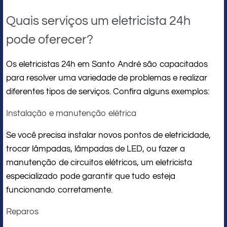
Quais serviços um eletricista 24h
pode oferecer?
Os eletricistas 24h em Santo André são capacitados
para resolver uma variedade de problemas e realizar
diferentes tipos de serviços. Confira alguns exemplos:
Instalação e manutenção elétrica
Se você precisa instalar novos pontos de eletricidade,
trocar lâmpadas, lâmpadas de LED, ou fazer a
manutenção de circuitos elétricos, um eletricista
especializado pode garantir que tudo esteja
funcionando corretamente.
Reparos