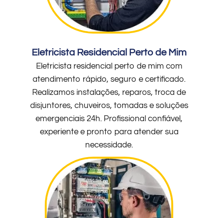
Eletricista Residencial Perto de Mim
Eletricista residencial perto de mim com
atendimento rápido, seguro e certificado.
Realizamos instalações, reparos, troca de
disjuntores, chuveiros, tomadas e soluções
emergenciais 24h. Profissional confiável,
experiente e pronto para atender sua
necessidade.