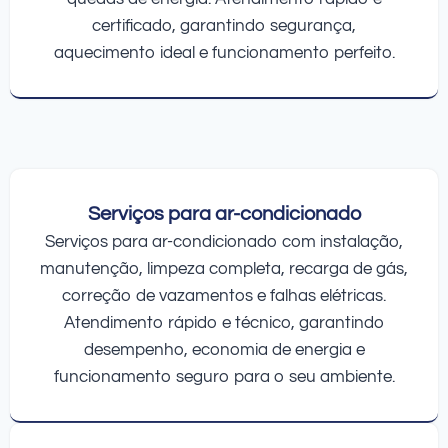
certificado, garantindo segurança,
aquecimento ideal e funcionamento perfeito.
Serviços para ar-condicionado
Serviços para ar-condicionado com instalação,
manutenção, limpeza completa, recarga de gás,
correção de vazamentos e falhas elétricas.
Atendimento rápido e técnico, garantindo
desempenho, economia de energia e
funcionamento seguro para o seu ambiente.