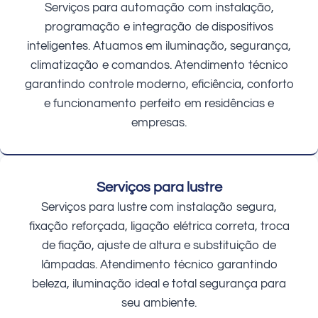
Serviços para automação com instalação,
programação e integração de dispositivos
inteligentes. Atuamos em iluminação, segurança,
climatização e comandos. Atendimento técnico
garantindo controle moderno, eficiência, conforto
e funcionamento perfeito em residências e
empresas.
Serviços para lustre
Serviços para lustre com instalação segura,
fixação reforçada, ligação elétrica correta, troca
de fiação, ajuste de altura e substituição de
lâmpadas. Atendimento técnico garantindo
beleza, iluminação ideal e total segurança para
seu ambiente.