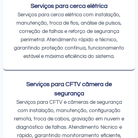
Serviços para cerca elétrica
Serviços para cerca elétrica com instalação,
manutenção, troca de fios, análise de pulsos,
correção de falhas e reforço de segurança
perimetral. Atendimento rápido e técnico,
garantindo proteção contínua, funcionamento
estável e máxima eficiência do sistema.
Serviços para CFTV câmera de
segurança
Serviços para CFTV e câmeras de segurança
com instalação, manutenção, configuração
remota, troca de cabos, gravação em nuvem e
diagnóstico de falhas. Atendimento técnico e
rápido, garantindo monitoramento eficiente,