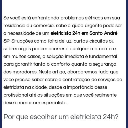
Se você está enfrentando problemas elétricos em sua
residência ou comércio, sabe o quão urgente pode ser
a necessidade de um
eletricista 24h em Santo André
SP
. Situações como falta de luz, curtos-circuitos ou
sobrecargas podem ocorrer a qualquer momento e,
em muitos casos, a solução imediata é fundamental
para garantir tanto o conforto quanto a segurança
dos moradores. Neste artigo, abordaremos tudo que
você precisa saber sobre a contratação de serviços de
eletricista na cidade, desde a importância desse
profissional até as situações em que você realmente
deve chamar um especialista.
Por que escolher um eletricista 24h?