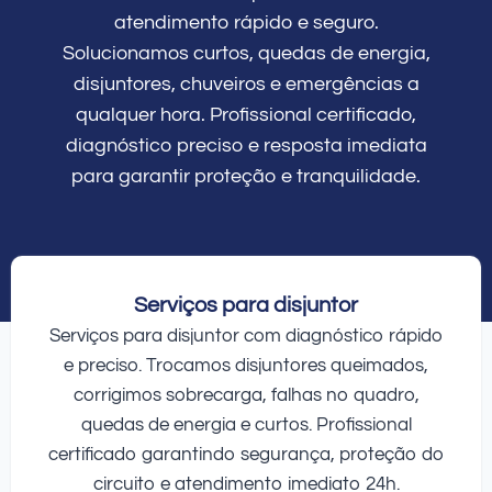
atendimento rápido e seguro.
Solucionamos curtos, quedas de energia,
disjuntores, chuveiros e emergências a
qualquer hora. Profissional certificado,
diagnóstico preciso e resposta imediata
para garantir proteção e tranquilidade.
Serviços para disjuntor
Serviços para disjuntor com diagnóstico rápido
e preciso. Trocamos disjuntores queimados,
corrigimos sobrecarga, falhas no quadro,
quedas de energia e curtos. Profissional
certificado garantindo segurança, proteção do
circuito e atendimento imediato 24h.