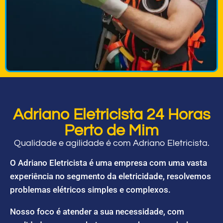
Adriano Eletricista 24 Horas
Perto de Mim
Qualidade e agilidade é com Adriano Eletricista.
O Adriano Eletricista é uma empresa com uma vasta
experiência no segmento da eletricidade, resolvemos
problemas elétricos simples e complexos.
Nosso foco é atender a sua necessidade, com