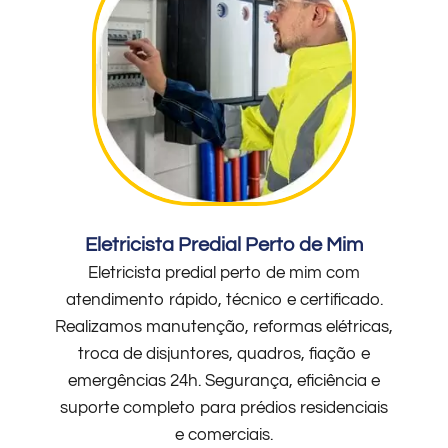
Eletricista Predial Perto de Mim
Eletricista predial perto de mim com
atendimento rápido, técnico e certificado.
Realizamos manutenção, reformas elétricas,
troca de disjuntores, quadros, fiação e
emergências 24h. Segurança, eficiência e
suporte completo para prédios residenciais
e comerciais.