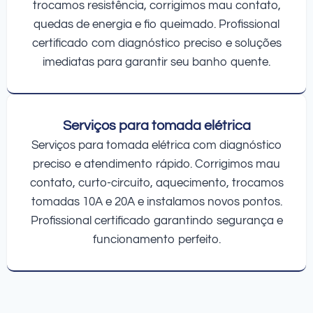
trocamos resistência, corrigimos mau contato,
quedas de energia e fio queimado. Profissional
certificado com diagnóstico preciso e soluções
imediatas para garantir seu banho quente.
Serviços para tomada elétrica
Serviços para tomada elétrica com diagnóstico
preciso e atendimento rápido. Corrigimos mau
contato, curto-circuito, aquecimento, trocamos
tomadas 10A e 20A e instalamos novos pontos.
Profissional certificado garantindo segurança e
funcionamento perfeito.