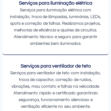
Serviços para iluminação elétrica
Serviços para iluminação elétrica com
instalação, troca de lâmpadas, luminárias, LEDs,
spots e correção de falhas. Realizamos projetos,
melhorias de eficiência e ajustes de circuitos.
Atendimento técnico e seguro para garantir
ambientes bem iluminados.
Serviços para ventilador de teto
Serviços para ventilador de teto com instalação,
troca de capacitor, correção de ruídos,
vibrações, mau contato e falhas na velocidade.
Atendimento rápido e certificado garantindo
segurança, funcionamento silencioso e
ventilação eficiente no seu ambiente.