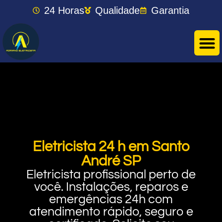
24 Horas
Qualidade
Garantia
Eletricista 24 h em Santo
André SP
Eletricista profissional perto de
você. Instalações, reparos e
emergências 24h com
atendimento rápido, seguro e