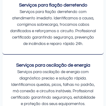
Serviços para fiação derretendo
Serviços para fiação derretendo com
atendimento imediato. Identificamos a causa,
corrigimos sobrecarga, trocamos cabos
danificados e reforçamos o circuito. Profissional
certificado garantindo segurança, prevenção
de incêndios e reparo rápido 24h.
Serviços para oscilação de energia
Serviços para oscilação de energia com
diagnóstico preciso e solução rápida.
Identificamos quedas, picos, falhas no padrão,
má conexão e circuitos instáveis. Profissional
certificado garantindo segurança, estabilidade
e proteção dos seus equipamentos.