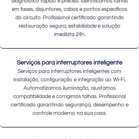
diagnóstico rápido e preciso. Identificamos falhas
em fases, disjuntores, cabos e pontos específicos
do circuito. Profissional certificado garantindo
restauração segura, estabilidade e solução
imediata 24h.
Serviços para interruptores inteligente
Serviços para interruptores inteligentes com
instalação, configuração e integração ao Wi-Fi.
Automatizamos iluminação, ajustamos
compatibilidade e corrigimos falhas. Profissional
certificado garantindo segurança, desempenho e
controle moderno na sua casa.