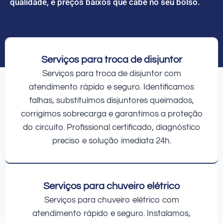
qualidade, e preços baixos que cabe no seu bolso.
Serviços para troca de disjuntor
Serviços para troca de disjuntor com
atendimento rápido e seguro. Identificamos
falhas, substituímos disjuntores queimados,
corrigimos sobrecarga e garantimos a proteção
do circuito. Profissional certificado, diagnóstico
preciso e solução imediata 24h.
Serviços para chuveiro elétrico
Serviços para chuveiro elétrico com
atendimento rápido e seguro. Instalamos,