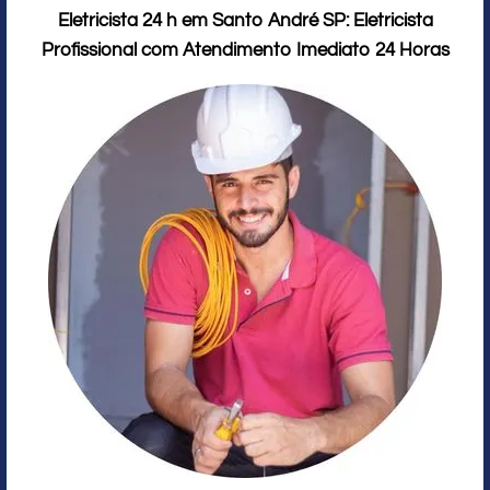
Eletricista 24 h em Santo André SP: Eletricista
Profissional com Atendimento Imediato 24 Horas