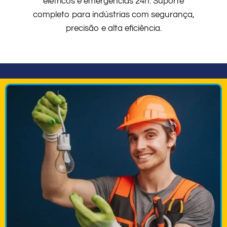
elétricos e emergências 24h. Suporte
completo para indústrias com segurança,
precisão e alta eficiência.