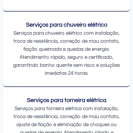
Serviços para chuveiro elétrico
Serviços para chuveiro elétrico com instalação,
troca de resistência, correção de mau contato,
fiação queimada e quedas de energia.
Atendimento rápido, seguro e certificado,
garantindo banho quente sem risco e soluções
imediatas 24 horas.
Serviços para torneira elétrica
Serviços para torneira elétrica com instalação,
troca de resistência, correção de mau contato,
ajuste de fiação e eliminação de choques ou
quedas de energia. Atendimento rápido e