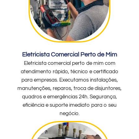
Eletricista Comercial Perto de Mim
Eletricista comercial perto de mim com
atendimento rápido, técnico e certificado
para empresas. Executamos instalações,
manutenções, reparos, troca de disjuntores,
quadros e emergências 24h. Segurança,
eficiência e suporte imediato para o seu
negócio.