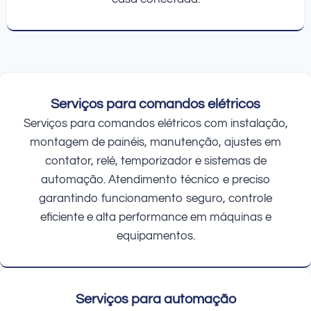
Serviços para comandos elétricos
Serviços para comandos elétricos com instalação,
montagem de painéis, manutenção, ajustes em
contator, relé, temporizador e sistemas de
automação. Atendimento técnico e preciso
garantindo funcionamento seguro, controle
eficiente e alta performance em máquinas e
equipamentos.
Serviços para automação