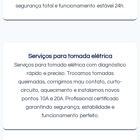
segurança total e funcionamento estável 24h.
Serviços para tomada elétrica
Serviços para tomada elétrica com diagnóstico
rápido e preciso. Trocamos tomadas
queimadas, corrigimos mau contato, curto-
circuito, aquecimento e instalamos novos
pontos 10A e 20A. Profissional certificado
garantindo segurança, estabilidade e
funcionamento perfeito.