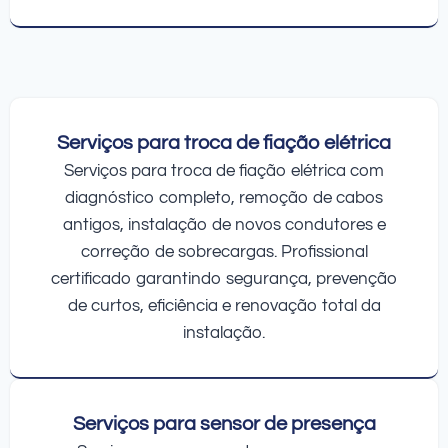
Serviços para troca de fiação elétrica
Serviços para troca de fiação elétrica com
diagnóstico completo, remoção de cabos
antigos, instalação de novos condutores e
correção de sobrecargas. Profissional
certificado garantindo segurança, prevenção
de curtos, eficiência e renovação total da
instalação.
Serviços para sensor de presença