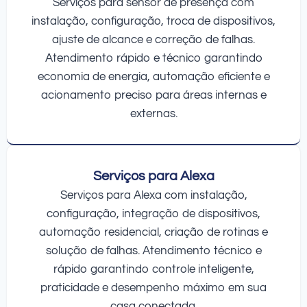
Serviços para sensor de presença com
instalação, configuração, troca de dispositivos,
ajuste de alcance e correção de falhas.
Atendimento rápido e técnico garantindo
economia de energia, automação eficiente e
acionamento preciso para áreas internas e
externas.
Serviços para Alexa
Serviços para Alexa com instalação,
configuração, integração de dispositivos,
automação residencial, criação de rotinas e
solução de falhas. Atendimento técnico e
rápido garantindo controle inteligente,
praticidade e desempenho máximo em sua
casa conectada.