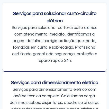
Serviços para solucionar curto-circuito
elétrico
Serviços para solucionar curto-circuito elétrico
com atendimento imediato. Identificamos a
origem da falha, corrigimos fiação queimada,
tomadas em curto e sobrecarga. Profissional
certificado garantindo segurança, proteção e
reparo rápido 24h.
Serviços para dimensionamento elétrico
Serviços para dimensionamento elétrico com
análise técnica completa. Calculamos carga,
definimos cabos, disjuntores, quadros e circuitos