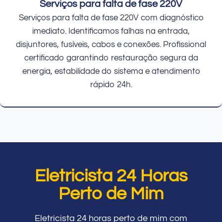
Serviços para falta de fase 220V
Serviços para falta de fase 220V com diagnóstico
imediato. Identificamos falhas na entrada,
disjuntores, fusíveis, cabos e conexões. Profissional
certificado garantindo restauração segura da
energia, estabilidade do sistema e atendimento
rápido 24h.
Eletricista 24 Horas
Perto de Mim
Eletricista 24 horas perto de mim com