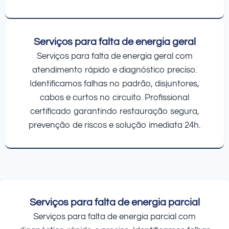
Serviços para falta de energia geral
Serviços para falta de energia geral com
atendimento rápido e diagnóstico preciso.
Identificamos falhas no padrão, disjuntores,
cabos e curtos no circuito. Profissional
certificado garantindo restauração segura,
prevenção de riscos e solução imediata 24h.
Serviços para falta de energia parcial
Serviços para falta de energia parcial com