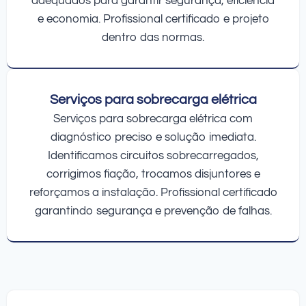
adequados para garantir segurança, eficiência
e economia. Profissional certificado e projeto
dentro das normas.
Serviços para sobrecarga elétrica
Serviços para sobrecarga elétrica com
diagnóstico preciso e solução imediata.
Identificamos circuitos sobrecarregados,
corrigimos fiação, trocamos disjuntores e
reforçamos a instalação. Profissional certificado
garantindo segurança e prevenção de falhas.