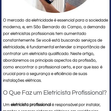
O mercado da eletricidade é essencial para a sociedade
moderna, e, em São Bernardo do Campo, a demanda
por eletricistas profissionais tem aumentado
constantemente. Se você está buscando serviços de
eletricidade, é fundamental entender a importância de
contratar um eletricista qualificado. Neste artigo,
abordaremos os principais aspectos da profissão,
como encontrar o profissional certo, e por que isso é
crucial para a segurança e eficiência de suas
instalações elétricas.
O Que Faz um Eletricista Profissional?
Um
eletricista profissional
é responsável por instalar,