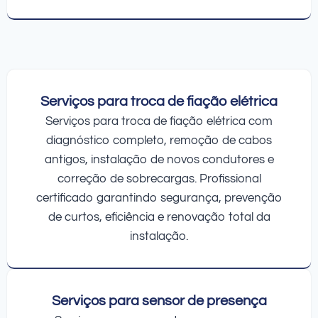
Serviços para troca de fiação elétrica
Serviços para troca de fiação elétrica com
diagnóstico completo, remoção de cabos
antigos, instalação de novos condutores e
correção de sobrecargas. Profissional
certificado garantindo segurança, prevenção
de curtos, eficiência e renovação total da
instalação.
Serviços para sensor de presença