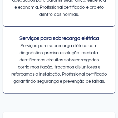
adequados para garantir segurança, eficiência
e economia. Profissional certificado e projeto
dentro das normas.
Serviços para sobrecarga elétrica
Serviços para sobrecarga elétrica com
diagnóstico preciso e solução imediata.
Identificamos circuitos sobrecarregados,
corrigimos fiação, trocamos disjuntores e
reforçamos a instalação. Profissional certificado
garantindo segurança e prevenção de falhas.