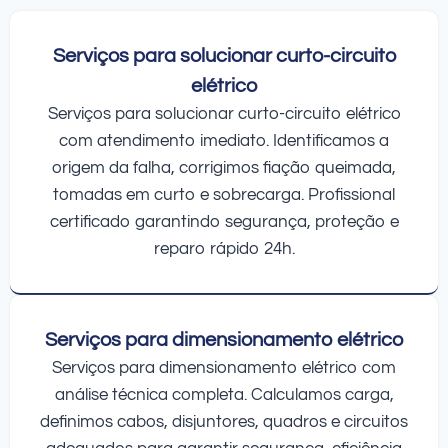
Serviços para solucionar curto-circuito
elétrico
Serviços para solucionar curto-circuito elétrico
com atendimento imediato. Identificamos a
origem da falha, corrigimos fiação queimada,
tomadas em curto e sobrecarga. Profissional
certificado garantindo segurança, proteção e
reparo rápido 24h.
Serviços para dimensionamento elétrico
Serviços para dimensionamento elétrico com
análise técnica completa. Calculamos carga,
definimos cabos, disjuntores, quadros e circuitos