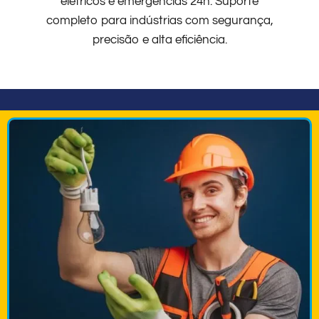
elétricos e emergências 24h. Suporte
completo para indústrias com segurança,
precisão e alta eficiência.