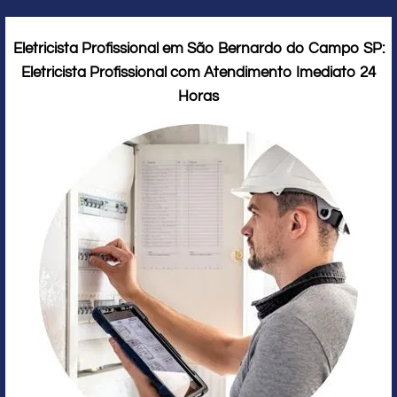
Eletricista Profissional em São Bernardo do Campo SP:
Eletricista Profissional com Atendimento Imediato 24
Horas