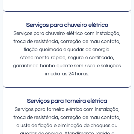
Serviços para chuveiro elétrico
Serviços para chuveiro elétrico com instalação,
troca de resistência, correção de mau contato,
fiação queimada e quedas de energia.
Atendimento rápido, seguro e certificado,
garantindo banho quente sem risco e soluções
imediatas 24 horas.
Serviços para torneira elétrica
Serviços para torneira elétrica com instalação,
troca de resistência, correção de mau contato,
ajuste de fiação e eliminação de choques ou
quedas de energia. Atendimento rápido e