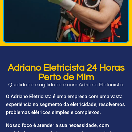
Adriano Eletricista 24 Horas
Perto de Mim
Qualidade e agilidade é com Adriano Eletricista.
O Adriano Eletricista é uma empresa com uma vasta
experiência no segmento da eletricidade, resolvemos
problemas elétricos simples e complexos.
Nosso foco é atender a sua necessidade, com