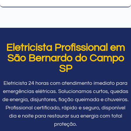
Eletricista Profissional em
São Bernardo do Campo
SP
Eletricista 24 horas com atendimento imediato para
emergências elétricas. Solucionamos curtos, quedas
de energia, disjuntores, fiação queimada e chuveiros.
Profissional certificado, rápido e seguro, disponível
dia e noite para restaurar sua energia com total
proteção.