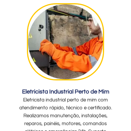
Eletricista Industrial Perto de Mim
Eletricista industrial perto de mim com
atendimento rápido, técnico e certificado.
Realizamos manutenção, instalações,
reparos, painéis, motores, comandos