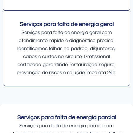
Serviços para falta de energia geral
Serviços para falta de energia geral com
atendimento rápido e diagnóstico preciso.
Identificamos falhas no padrão, disjuntores,
cabos e curtos no circuito. Profissional
certificado garantindo restauração segura,
prevenção de riscos e solução imediata 24h.
Serviços para falta de energia parcial
Serviços para falta de energia parcial com