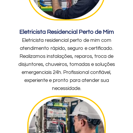
Eletricista Residencial Perto de Mim
Eletricista residencial perto de mim com
atendimento rápido, seguro e certificado.
Realizamos instalações, reparos, troca de
disjuntores, chuveiros, tomadas e soluções
emergenciais 24h. Profissional confiável,
experiente e pronto para atender sua
necessidade.