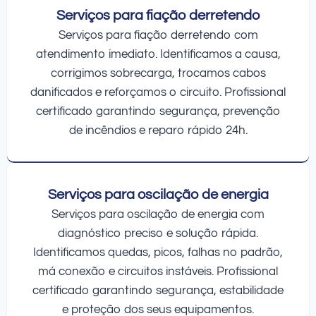
Serviços para fiação derretendo
Serviços para fiação derretendo com
atendimento imediato. Identificamos a causa,
corrigimos sobrecarga, trocamos cabos
danificados e reforçamos o circuito. Profissional
certificado garantindo segurança, prevenção
de incêndios e reparo rápido 24h.
Serviços para oscilação de energia
Serviços para oscilação de energia com
diagnóstico preciso e solução rápida.
Identificamos quedas, picos, falhas no padrão,
má conexão e circuitos instáveis. Profissional
certificado garantindo segurança, estabilidade
e proteção dos seus equipamentos.