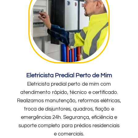
Eletricista Predial Perto de Mim
Eletricista predial perto de mim com
atendimento rápido, técnico e certificado.
Realizamos manutenção, reformas elétricas,
troca de disjuntores, quadros, fiação e
emergências 24h. Segurança, eficiência e
suporte completo para prédios residenciais
e comerciais.