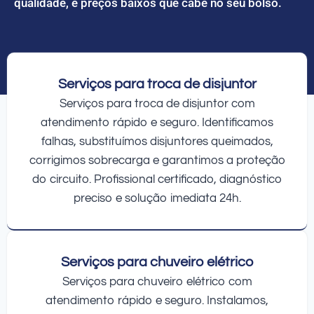
qualidade, e preços baixos que cabe no seu bolso.
Serviços para troca de disjuntor
Serviços para troca de disjuntor com
atendimento rápido e seguro. Identificamos
falhas, substituímos disjuntores queimados,
corrigimos sobrecarga e garantimos a proteção
do circuito. Profissional certificado, diagnóstico
preciso e solução imediata 24h.
Serviços para chuveiro elétrico
Serviços para chuveiro elétrico com
atendimento rápido e seguro. Instalamos,