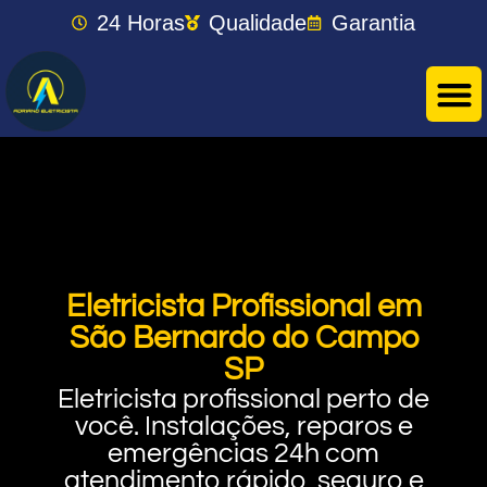
24 Horas
Qualidade
Garantia
Eletricista Profissional em
São Bernardo do Campo
SP
Eletricista profissional perto de
você. Instalações, reparos e
emergências 24h com
atendimento rápido, seguro e