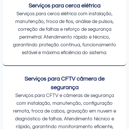
Serviços para cerca elétrica
Serviços para cerca elétrica com instalação,
manutenção, troca de fios, análise de pulsos,
correção de falhas e reforço de segurança
perimetral. Atendimento rápido e técnico,
garantindo proteção contínua, funcionamento
estável e máxima eficiência do sistema.
Serviços para CFTV câmera de
segurança
Serviços para CFTV e câmeras de segurança
com instalação, manutenção, configuração
remota, troca de cabos, gravação em nuvem e
diagnóstico de falhas. Atendimento técnico e
rápido, garantindo monitoramento eficiente,