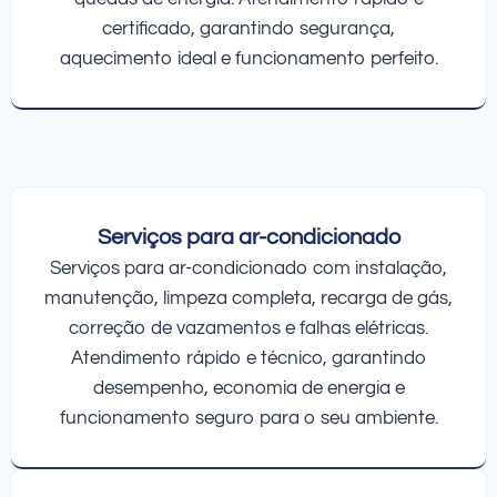
certificado, garantindo segurança,
aquecimento ideal e funcionamento perfeito.
Serviços para ar-condicionado
Serviços para ar-condicionado com instalação,
manutenção, limpeza completa, recarga de gás,
correção de vazamentos e falhas elétricas.
Atendimento rápido e técnico, garantindo
desempenho, economia de energia e
funcionamento seguro para o seu ambiente.