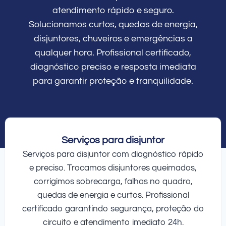
atendimento rápido e seguro.
Solucionamos curtos, quedas de energia,
disjuntores, chuveiros e emergências a
qualquer hora. Profissional certificado,
diagnóstico preciso e resposta imediata
para garantir proteção e tranquilidade.
Serviços para disjuntor
Serviços para disjuntor com diagnóstico rápido
e preciso. Trocamos disjuntores queimados,
corrigimos sobrecarga, falhas no quadro,
quedas de energia e curtos. Profissional
certificado garantindo segurança, proteção do
circuito e atendimento imediato 24h.