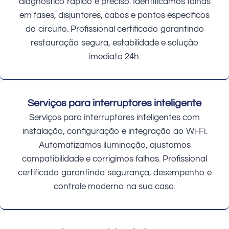
diagnóstico rápido e preciso. Identificamos falhas
em fases, disjuntores, cabos e pontos específicos
do circuito. Profissional certificado garantindo
restauração segura, estabilidade e solução
imediata 24h.
Serviços para interruptores inteligente
Serviços para interruptores inteligentes com
instalação, configuração e integração ao Wi-Fi.
Automatizamos iluminação, ajustamos
compatibilidade e corrigimos falhas. Profissional
certificado garantindo segurança, desempenho e
controle moderno na sua casa.