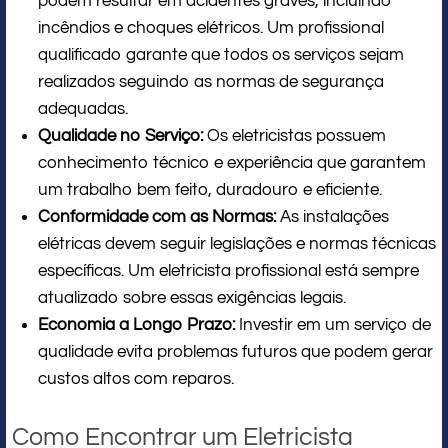
podem resultar em acidentes graves, incluindo
incêndios e choques elétricos. Um profissional
qualificado garante que todos os serviços sejam
realizados seguindo as normas de segurança
adequadas.
Qualidade no Serviço:
Os eletricistas possuem
conhecimento técnico e experiência que garantem
um trabalho bem feito, duradouro e eficiente.
Conformidade com as Normas:
As instalações
elétricas devem seguir legislações e normas técnicas
específicas. Um eletricista profissional está sempre
atualizado sobre essas exigências legais.
Economia a Longo Prazo:
Investir em um serviço de
qualidade evita problemas futuros que podem gerar
custos altos com reparos.
Como Encontrar um Eletricista