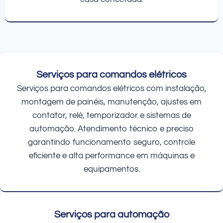
Serviços para comandos elétricos
Serviços para comandos elétricos com instalação,
montagem de painéis, manutenção, ajustes em
contator, relé, temporizador e sistemas de
automação. Atendimento técnico e preciso
garantindo funcionamento seguro, controle
eficiente e alta performance em máquinas e
equipamentos.
Serviços para automação