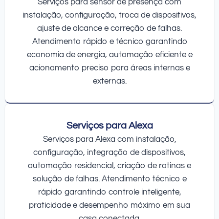
Serviços para sensor de presença com
instalação, configuração, troca de dispositivos,
ajuste de alcance e correção de falhas.
Atendimento rápido e técnico garantindo
economia de energia, automação eficiente e
acionamento preciso para áreas internas e
externas.
Serviços para Alexa
Serviços para Alexa com instalação,
configuração, integração de dispositivos,
automação residencial, criação de rotinas e
solução de falhas. Atendimento técnico e
rápido garantindo controle inteligente,
praticidade e desempenho máximo em sua
casa conectada.