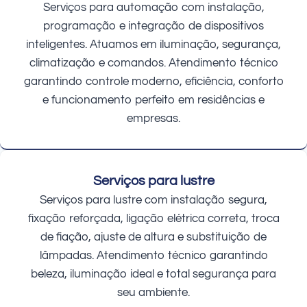
Serviços para automação com instalação,
programação e integração de dispositivos
inteligentes. Atuamos em iluminação, segurança,
climatização e comandos. Atendimento técnico
garantindo controle moderno, eficiência, conforto
e funcionamento perfeito em residências e
empresas.
Serviços para lustre
Serviços para lustre com instalação segura,
fixação reforçada, ligação elétrica correta, troca
de fiação, ajuste de altura e substituição de
lâmpadas. Atendimento técnico garantindo
beleza, iluminação ideal e total segurança para
seu ambiente.