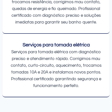
trocamos resistência, corrigimos mau contato,
quedas de energia e fio queimado. Profissional
certificado com diagnóstico preciso e soluções
imediatas para garantir seu banho quente.
Serviços para tomada elétrica
Serviços para tomada elétrica com diagnóstico
preciso e atendimento rápido. Corrigimos mau
contato, curto-circuito, aquecimento, trocamos
tomadas 10A e 20A e instalamos novos pontos.
Profissional certificado garantindo segurança e
funcionamento perfeito.