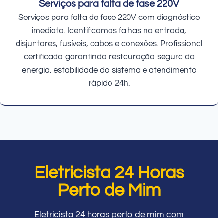
Serviços para falta de fase 220V
Serviços para falta de fase 220V com diagnóstico
imediato. Identificamos falhas na entrada,
disjuntores, fusíveis, cabos e conexões. Profissional
certificado garantindo restauração segura da
energia, estabilidade do sistema e atendimento
rápido 24h.
Eletricista 24 Horas
Perto de Mim
Eletricista 24 horas perto de mim com