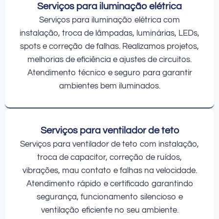
Serviços para iluminação elétrica
Serviços para iluminação elétrica com
instalação, troca de lâmpadas, luminárias, LEDs,
spots e correção de falhas. Realizamos projetos,
melhorias de eficiência e ajustes de circuitos.
Atendimento técnico e seguro para garantir
ambientes bem iluminados.
Serviços para ventilador de teto
Serviços para ventilador de teto com instalação,
troca de capacitor, correção de ruídos,
vibrações, mau contato e falhas na velocidade.
Atendimento rápido e certificado garantindo
segurança, funcionamento silencioso e
ventilação eficiente no seu ambiente.