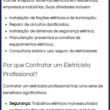
manter e reparar sistemas elétricos em residências,
empresas e indústrias. Suas atividades incluem:
Instalação de fiações elétricas e de iluminação;
Reparo de circuitos danificados;
Instalação de sistemas de segurança elétrica;
Manutenção preventiva e corretiva de
equipamentos elétricos;
Consultoria sobre o uso seguro da eletricidade.
Por que Contratar um Eletricista
Profissional?
Contratar um eletricista profissional traz uma série de
benefícios significativos:
Segurança:
Trabalhos elétricos mal executados