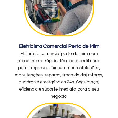
Eletricista Comercial Perto de Mim
Eletricista comercial perto de mim com
atendimento rápido, técnico e certificado
para empresas. Executamos instalações,
manutenções, reparos, troca de disjuntores,
quadros e emergências 24h. Segurança,
eficiência e suporte imediato para o seu
negócio.