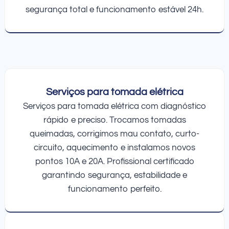
segurança total e funcionamento estável 24h.
Serviços para tomada elétrica
Serviços para tomada elétrica com diagnóstico
rápido e preciso. Trocamos tomadas
queimadas, corrigimos mau contato, curto-
circuito, aquecimento e instalamos novos
pontos 10A e 20A. Profissional certificado
garantindo segurança, estabilidade e
funcionamento perfeito.