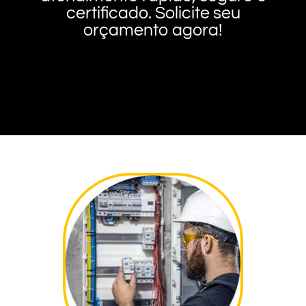
certificado. Solicite seu
orçamento agora!