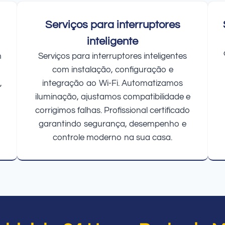
Serviços para interruptores
inteligente
m
Serviços para interruptores inteligentes
com instalação, configuração e
,
integração ao Wi-Fi. Automatizamos
iluminação, ajustamos compatibilidade e
corrigimos falhas. Profissional certificado
garantindo segurança, desempenho e
controle moderno na sua casa.