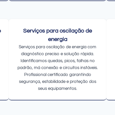
o
Serviços para oscilação de
energia
Serviços para oscilação de energia com
diagnóstico preciso e solução rápida.
Identificamos quedas, picos, falhas no
padrão, má conexão e circuitos instáveis.
Profissional certificado garantindo
segurança, estabilidade e proteção dos
seus equipamentos.