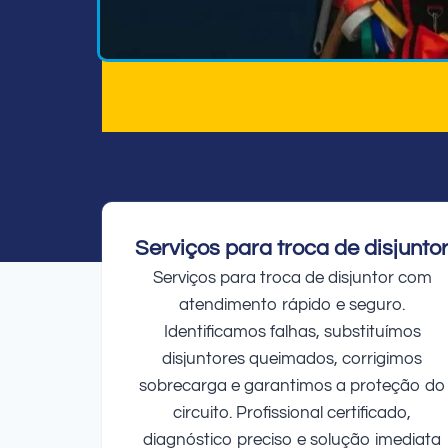
Serviços para troca de disjunto
Serviços para troca de disjuntor com
atendimento rápido e seguro.
Identificamos falhas, substituímos
disjuntores queimados, corrigimos
sobrecarga e garantimos a proteção do
circuito. Profissional certificado,
diagnóstico preciso e solução imediata