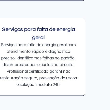
Serviços para falta de energia
geral
Serviços para falta de energia geral com
atendimento rápido e diagnóstico
preciso. Identificamos falhas no padrão,
disjuntores, cabos e curtos no circuito.
Profissional certificado garantindo
restauração segura, prevenção de riscos
e solução imediata 24h.