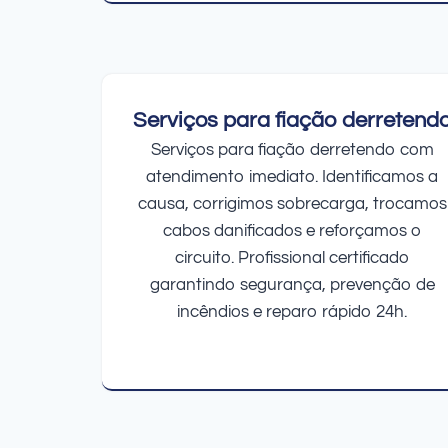
Serviços para fiação derretend
Serviços para fiação derretendo com
atendimento imediato. Identificamos a
causa, corrigimos sobrecarga, trocamos
cabos danificados e reforçamos o
circuito. Profissional certificado
garantindo segurança, prevenção de
incêndios e reparo rápido 24h.