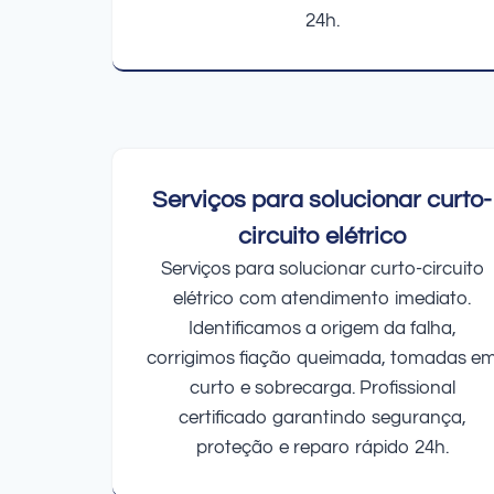
24h.
Serviços para solucionar curto-
circuito elétrico
Serviços para solucionar curto-circuito
elétrico com atendimento imediato.
Identificamos a origem da falha,
corrigimos fiação queimada, tomadas e
curto e sobrecarga. Profissional
certificado garantindo segurança,
proteção e reparo rápido 24h.