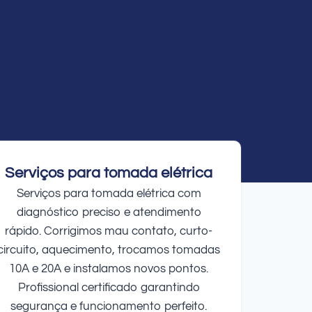
Serviços para tomada elétrica
Serviços para tomada elétrica com
diagnóstico preciso e atendimento
rápido. Corrigimos mau contato, curto-
circuito, aquecimento, trocamos tomadas
10A e 20A e instalamos novos pontos.
Profissional certificado garantindo
segurança e funcionamento perfeito.