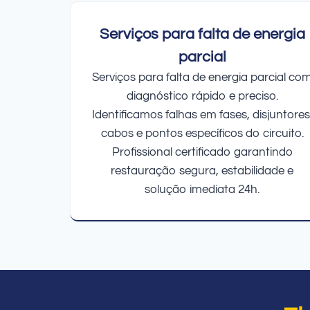
Serviços para falta de energia
parcial
Serviços para falta de energia parcial co
diagnóstico rápido e preciso.
Identificamos falhas em fases, disjuntores
cabos e pontos específicos do circuito.
Profissional certificado garantindo
restauração segura, estabilidade e
solução imediata 24h.