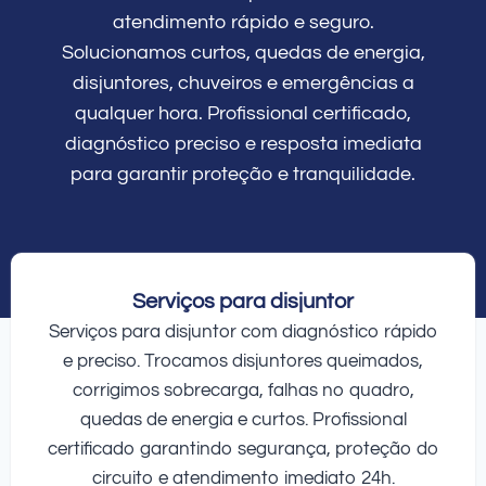
atendimento rápido e seguro.
Solucionamos curtos, quedas de energia,
disjuntores, chuveiros e emergências a
qualquer hora. Profissional certificado,
diagnóstico preciso e resposta imediata
para garantir proteção e tranquilidade.
Serviços para disjuntor
Serviços para disjuntor com diagnóstico rápido
e preciso. Trocamos disjuntores queimados,
corrigimos sobrecarga, falhas no quadro,
quedas de energia e curtos. Profissional
certificado garantindo segurança, proteção do
circuito e atendimento imediato 24h.