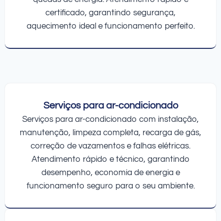
certificado, garantindo segurança,
aquecimento ideal e funcionamento perfeito.
Serviços para ar-condicionado
Serviços para ar-condicionado com instalação,
manutenção, limpeza completa, recarga de gás,
correção de vazamentos e falhas elétricas.
Atendimento rápido e técnico, garantindo
desempenho, economia de energia e
funcionamento seguro para o seu ambiente.