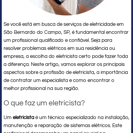
Se você está em busca de serviços de eletricidade em
São Bernardo do Campo, SP, é fundamental encontrar
um profissional qualificado e confiável. Seja para
resolver problemas elétricos em sua residência ou
empresa, a escolha do eletricista certo pode fazer toda
a diferença. Neste artigo, vamos explorar os principais
aspectos sobre a profissão de eletricista, a importância
de contratar um especialista e como encontrar o
melhor profissional na sua região.
O que faz um eletricista?
Um
eletricista
é um técnico especializado na instalação,
manutenção e reparação de sistemas elétricos. Este