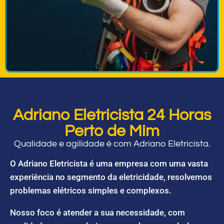
Adriano Eletricista 24 Horas
Perto de Mim
Qualidade e agilidade é com Adriano Eletricista.
O Adriano Eletricista é uma empresa com uma vasta
experiência no segmento da eletricidade, resolvemos
problemas elétricos simples e complexos.
Nosso foco é atender a sua necessidade, com