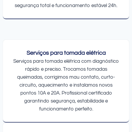
segurança total e funcionamento estável 24h.
Serviços para tomada elétrica
Serviços para tomada elétrica com diagnóstico
rápido e preciso. Trocamos tomadas
queimadas, corrigimos mau contato, curto-
circuito, aquecimento e instalamos novos
pontos 10A e 20A. Profissional certificado
garantindo segurança, estabilidade e
funcionamento perfeito.