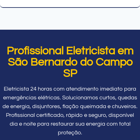
Profissional Eletricista em
São Bernardo do Campo
SP
Eletricista 24 horas com atendimento imediato para
emergências elétricas. Solucionamos curtos, quedas
de energia, disjuntores, fiação queimada e chuveiros.
Profissional certificado, rápido e seguro, disponível
dia e noite para restaurar sua energia com total
proteção.