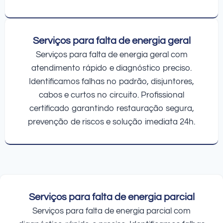
Serviços para falta de energia geral
Serviços para falta de energia geral com
atendimento rápido e diagnóstico preciso.
Identificamos falhas no padrão, disjuntores,
cabos e curtos no circuito. Profissional
certificado garantindo restauração segura,
prevenção de riscos e solução imediata 24h.
Serviços para falta de energia parcial
Serviços para falta de energia parcial com