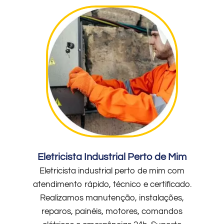
Eletricista Industrial Perto de Mim
Eletricista industrial perto de mim com
atendimento rápido, técnico e certificado.
Realizamos manutenção, instalações,
reparos, painéis, motores, comandos