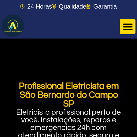
24 Horas
Qualidade
Garantia
Profissional Eletricista em
São Bernardo do Campo
SP
Eletricista profissional perto de
você. Instalações, reparos e
emergências 24h com
atendimento rápido, seguro e