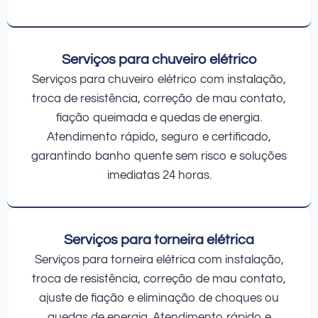
Serviços para chuveiro elétrico
Serviços para chuveiro elétrico com instalação,
troca de resistência, correção de mau contato,
fiação queimada e quedas de energia.
Atendimento rápido, seguro e certificado,
garantindo banho quente sem risco e soluções
imediatas 24 horas.
Serviços para torneira elétrica
Serviços para torneira elétrica com instalação,
troca de resistência, correção de mau contato,
ajuste de fiação e eliminação de choques ou
quedas de energia. Atendimento rápido e