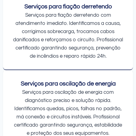
Serviços para fiação derretendo
Serviços para fiação derretendo com
atendimento imediato. Identificamos a causa,
corrigimos sobrecarga, trocamos cabos
danificados e reforçamos o circuito. Profissional
certificado garantindo segurança, prevenção
de incêndios e reparo rápido 24h.
Serviços para oscilação de energia
Serviços para oscilação de energia com
diagnóstico preciso e solução rápida.
Identificamos quedas, picos, falhas no padrão,
má conexão e circuitos instáveis. Profissional
certificado garantindo segurança, estabilidade
e proteção dos seus equipamentos.