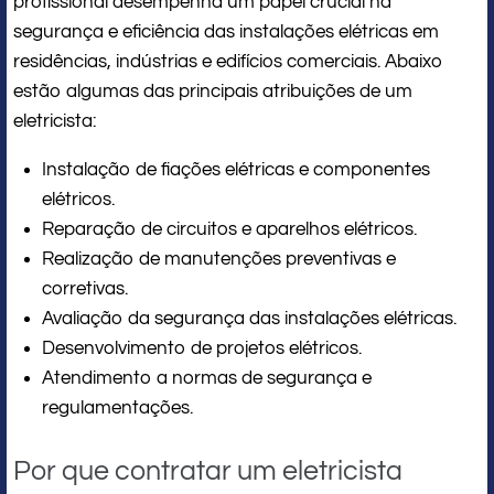
profissional desempenha um papel crucial na
segurança e eficiência das instalações elétricas em
residências, indústrias e edifícios comerciais. Abaixo
estão algumas das principais atribuições de um
eletricista:
Instalação de fiações elétricas e componentes
elétricos.
Reparação de circuitos e aparelhos elétricos.
Realização de manutenções preventivas e
corretivas.
Avaliação da segurança das instalações elétricas.
Desenvolvimento de projetos elétricos.
Atendimento a normas de segurança e
regulamentações.
Por que contratar um eletricista