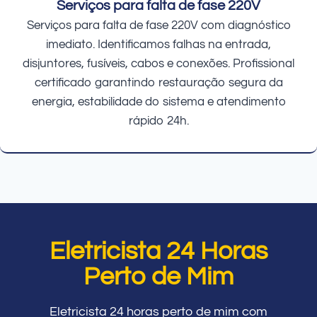
Serviços para falta de fase 220V
Serviços para falta de fase 220V com diagnóstico
imediato. Identificamos falhas na entrada,
disjuntores, fusíveis, cabos e conexões. Profissional
certificado garantindo restauração segura da
energia, estabilidade do sistema e atendimento
rápido 24h.
Eletricista 24 Horas
Perto de Mim
Eletricista 24 horas perto de mim com