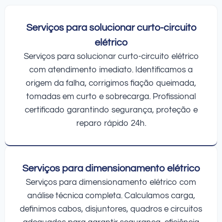
Serviços para solucionar curto-circuito
elétrico
Serviços para solucionar curto-circuito elétrico
com atendimento imediato. Identificamos a
origem da falha, corrigimos fiação queimada,
tomadas em curto e sobrecarga. Profissional
certificado garantindo segurança, proteção e
reparo rápido 24h.
Serviços para dimensionamento elétrico
Serviços para dimensionamento elétrico com
análise técnica completa. Calculamos carga,
definimos cabos, disjuntores, quadros e circuitos