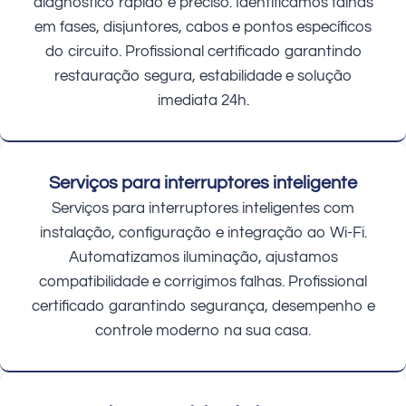
diagnóstico rápido e preciso. Identificamos falhas
em fases, disjuntores, cabos e pontos específicos
do circuito. Profissional certificado garantindo
restauração segura, estabilidade e solução
imediata 24h.
Serviços para interruptores inteligente
Serviços para interruptores inteligentes com
instalação, configuração e integração ao Wi-Fi.
Automatizamos iluminação, ajustamos
compatibilidade e corrigimos falhas. Profissional
certificado garantindo segurança, desempenho e
controle moderno na sua casa.