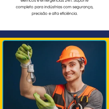
elétricos e emergências 24h. Suporte
completo para indústrias com segurança,
precisão e alta eficiência.