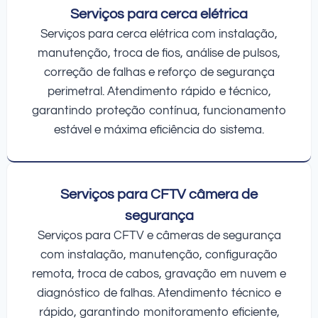
Serviços para cerca elétrica
Serviços para cerca elétrica com instalação,
manutenção, troca de fios, análise de pulsos,
correção de falhas e reforço de segurança
perimetral. Atendimento rápido e técnico,
garantindo proteção contínua, funcionamento
estável e máxima eficiência do sistema.
Serviços para CFTV câmera de
segurança
Serviços para CFTV e câmeras de segurança
com instalação, manutenção, configuração
remota, troca de cabos, gravação em nuvem e
diagnóstico de falhas. Atendimento técnico e
rápido, garantindo monitoramento eficiente,