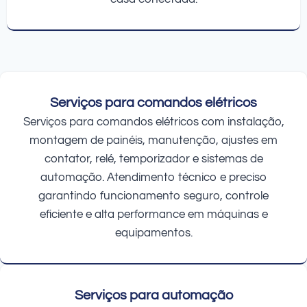
Serviços para comandos elétricos
Serviços para comandos elétricos com instalação,
montagem de painéis, manutenção, ajustes em
contator, relé, temporizador e sistemas de
automação. Atendimento técnico e preciso
garantindo funcionamento seguro, controle
eficiente e alta performance em máquinas e
equipamentos.
Serviços para automação