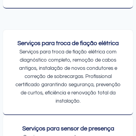
Serviços para troca de fiação elétrica
Serviços para troca de fiação elétrica com
diagnóstico completo, remoção de cabos
antigos, instalação de novos condutores e
correção de sobrecargas. Profissional
certificado garantindo segurança, prevenção
de curtos, eficiência e renovação total da
instalação.
Serviços para sensor de presença