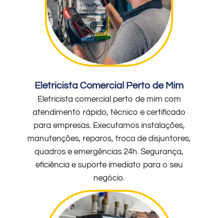
Eletricista Comercial Perto de Mim
Eletricista comercial perto de mim com
atendimento rápido, técnico e certificado
para empresas. Executamos instalações,
manutenções, reparos, troca de disjuntores,
quadros e emergências 24h. Segurança,
eficiência e suporte imediato para o seu
negócio.