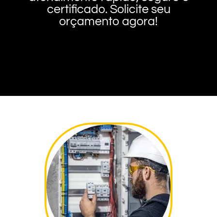
certificado. Solicite seu
orçamento agora!