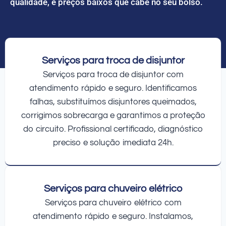
qualidade, e preços baixos que cabe no seu bolso.
Serviços para troca de disjuntor
Serviços para troca de disjuntor com
atendimento rápido e seguro. Identificamos
falhas, substituímos disjuntores queimados,
corrigimos sobrecarga e garantimos a proteção
do circuito. Profissional certificado, diagnóstico
preciso e solução imediata 24h.
Serviços para chuveiro elétrico
Serviços para chuveiro elétrico com
atendimento rápido e seguro. Instalamos,