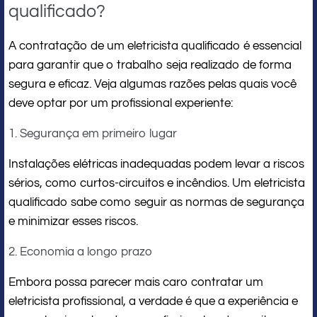
qualificado?
A contratação de um eletricista qualificado é essencial
para garantir que o trabalho seja realizado de forma
segura e eficaz. Veja algumas razões pelas quais você
deve optar por um profissional experiente:
1. Segurança em primeiro lugar
Instalações elétricas inadequadas podem levar a riscos
sérios, como curtos-circuitos e incêndios. Um eletricista
qualificado sabe como seguir as normas de segurança
e minimizar esses riscos.
2. Economia a longo prazo
Embora possa parecer mais caro contratar um
eletricista profissional, a verdade é que a experiência e