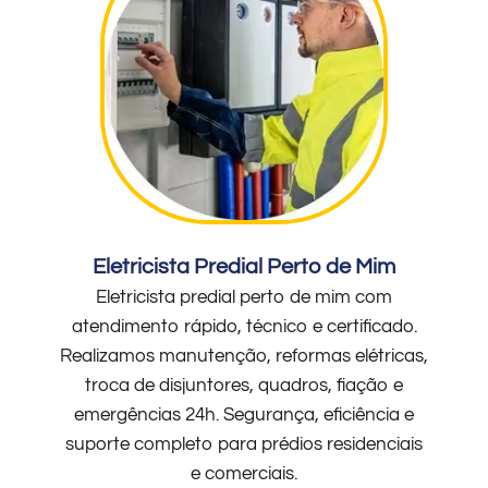
Eletricista Predial Perto de Mim
Eletricista predial perto de mim com
atendimento rápido, técnico e certificado.
Realizamos manutenção, reformas elétricas,
troca de disjuntores, quadros, fiação e
emergências 24h. Segurança, eficiência e
suporte completo para prédios residenciais
e comerciais.