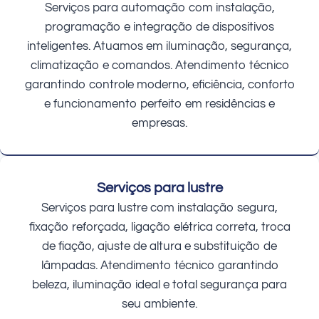
Serviços para automação com instalação,
programação e integração de dispositivos
inteligentes. Atuamos em iluminação, segurança,
climatização e comandos. Atendimento técnico
garantindo controle moderno, eficiência, conforto
e funcionamento perfeito em residências e
empresas.
Serviços para lustre
Serviços para lustre com instalação segura,
fixação reforçada, ligação elétrica correta, troca
de fiação, ajuste de altura e substituição de
lâmpadas. Atendimento técnico garantindo
beleza, iluminação ideal e total segurança para
seu ambiente.