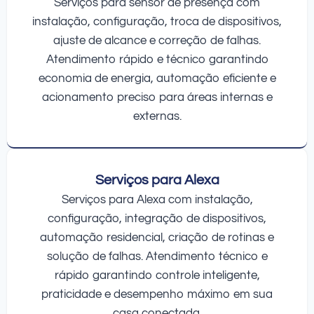
Serviços para sensor de presença com
instalação, configuração, troca de dispositivos,
ajuste de alcance e correção de falhas.
Atendimento rápido e técnico garantindo
economia de energia, automação eficiente e
acionamento preciso para áreas internas e
externas.
Serviços para Alexa
Serviços para Alexa com instalação,
configuração, integração de dispositivos,
automação residencial, criação de rotinas e
solução de falhas. Atendimento técnico e
rápido garantindo controle inteligente,
praticidade e desempenho máximo em sua
casa conectada.