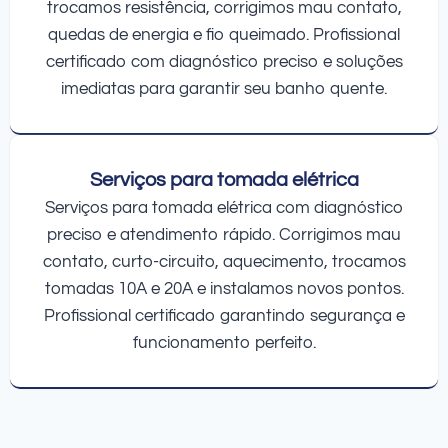
trocamos resistência, corrigimos mau contato,
quedas de energia e fio queimado. Profissional
certificado com diagnóstico preciso e soluções
imediatas para garantir seu banho quente.
Serviços para tomada elétrica
Serviços para tomada elétrica com diagnóstico
preciso e atendimento rápido. Corrigimos mau
contato, curto-circuito, aquecimento, trocamos
tomadas 10A e 20A e instalamos novos pontos.
Profissional certificado garantindo segurança e
funcionamento perfeito.