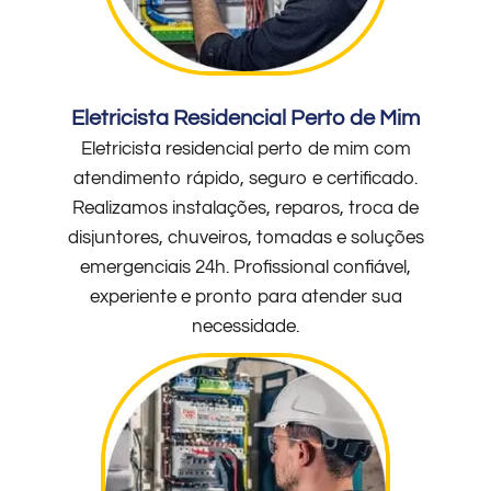
Eletricista Residencial Perto de Mim
Eletricista residencial perto de mim com
atendimento rápido, seguro e certificado.
Realizamos instalações, reparos, troca de
disjuntores, chuveiros, tomadas e soluções
emergenciais 24h. Profissional confiável,
experiente e pronto para atender sua
necessidade.