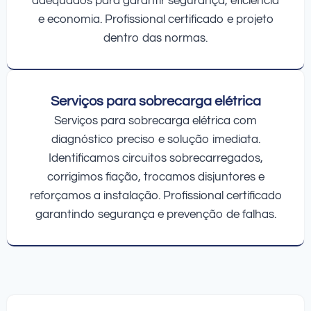
adequados para garantir segurança, eficiência
e economia. Profissional certificado e projeto
dentro das normas.
Serviços para sobrecarga elétrica
Serviços para sobrecarga elétrica com
diagnóstico preciso e solução imediata.
Identificamos circuitos sobrecarregados,
corrigimos fiação, trocamos disjuntores e
reforçamos a instalação. Profissional certificado
garantindo segurança e prevenção de falhas.