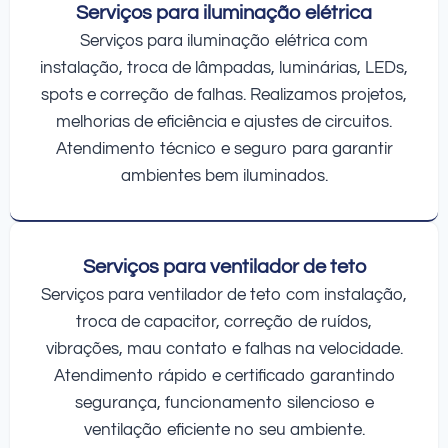
Serviços para iluminação elétrica
Serviços para iluminação elétrica com
instalação, troca de lâmpadas, luminárias, LEDs,
spots e correção de falhas. Realizamos projetos,
melhorias de eficiência e ajustes de circuitos.
Atendimento técnico e seguro para garantir
ambientes bem iluminados.
Serviços para ventilador de teto
Serviços para ventilador de teto com instalação,
troca de capacitor, correção de ruídos,
vibrações, mau contato e falhas na velocidade.
Atendimento rápido e certificado garantindo
segurança, funcionamento silencioso e
ventilação eficiente no seu ambiente.