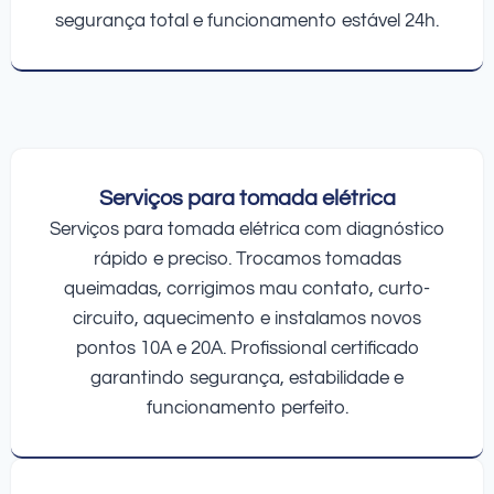
segurança total e funcionamento estável 24h.
Serviços para tomada elétrica
Serviços para tomada elétrica com diagnóstico
rápido e preciso. Trocamos tomadas
queimadas, corrigimos mau contato, curto-
circuito, aquecimento e instalamos novos
pontos 10A e 20A. Profissional certificado
garantindo segurança, estabilidade e
funcionamento perfeito.