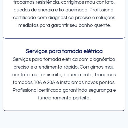
trocamos resistência, corrigimos mau contato,
quedas de energia e fio queimado. Profissional
certificado com diagnóstico preciso e soluções
imediatas para garantir seu banho quente.
Serviços para tomada elétrica
Serviços para tomada elétrica com diagnóstico
preciso e atendimento rápido. Corrigimos mau
contato, curto-circuito, aquecimento, trocamos
tomadas 10A e 20A e instalamos novos pontos.
Profissional certificado garantindo segurança e
funcionamento perfeito.