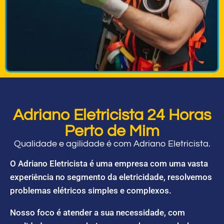
Adriano Eletricista 24 Horas
Perto de Mim
Qualidade e agilidade é com Adriano Eletricista.
O Adriano Eletricista é uma empresa com uma vasta
experiência no segmento da eletricidade, resolvemos
problemas elétricos simples e complexos.
Nosso foco é atender a sua necessidade, com