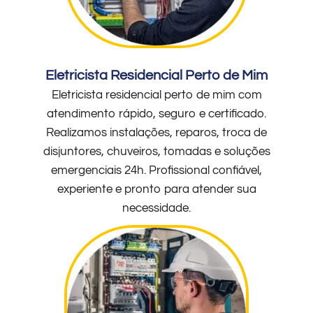
Eletricista Residencial Perto de Mim
Eletricista residencial perto de mim com
atendimento rápido, seguro e certificado.
Realizamos instalações, reparos, troca de
disjuntores, chuveiros, tomadas e soluções
emergenciais 24h. Profissional confiável,
experiente e pronto para atender sua
necessidade.