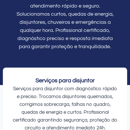
atendimento rápido e seguro.
Solucionamos curtos, quedas de energia,
disjuntores, chuveiros e emergências a
qualquer hora. Profissional certificado,
diagnóstico preciso e resposta imediata
para garantir proteção e tranquilidade.
Serviços para disjuntor
Serviços para disjuntor com diagnóstico rápido
e preciso. Trocamos disjuntores queimados,
corrigimos sobrecarga, falhas no quadro,
quedas de energia e curtos. Profissional
certificado garantindo segurança, proteção do
circuito e atendimento imediato 24h.