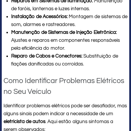
Reparos em Sistemas de Iluminação:
Manutenção
de faróis, lanternas e luzes internas.
Instalação de Acessórios:
Montagem de sistemas de
som, alarmes e rastreadores.
Manutenção de Sistemas de Injeção Eletrônica:
Ajustes e reparos em componentes responsáveis
pela eficiência do motor.
Reparo de Cabos e Conectores:
Substituição de
fiações danificadas ou corroídas.
Como Identificar Problemas Elétricos
no Seu Veículo
Identificar problemas elétricos pode ser desafiador, mas
alguns sinais podem indicar a necessidade de um
eletricista de autos
. Aqui estão alguns sintomas a
serem observados: