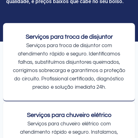
qualidade, e preços baixos que cabe no seu bolso.
Serviços para troca de disjuntor
Serviços para troca de disjuntor com
atendimento rápido e seguro. Identificamos
falhas, substituímos disjuntores queimados,
corrigimos sobrecarga e garantimos a proteção
do circuito. Profissional certificado, diagnóstico
preciso e solução imediata 24h.
Serviços para chuveiro elétrico
Serviços para chuveiro elétrico com
atendimento rápido e seguro. Instalamos,