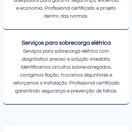
adequados para garantir segurança, eficiência
e economia. Profissional certificado e projeto
dentro das normas.
Serviços para sobrecarga elétrica
Serviços para sobrecarga elétrica com
diagnóstico preciso e solução imediata.
Identificamos circuitos sobrecarregados,
corrigimos fiação, trocamos disjuntores e
reforçamos a instalação. Profissional certificado
garantindo segurança e prevenção de falhas.