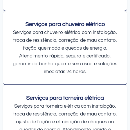
Serviços para chuveiro elétrico
Serviços para chuveiro elétrico com instalação,
troca de resistência, correção de mau contato,
fiação queimada e quedas de energia.
Atendimento rápido, seguro e certificado,
garantindo banho quente sem risco e soluções
imediatas 24 horas.
Serviços para torneira elétrica
Serviços para torneira elétrica com instalação,
troca de resistência, correção de mau contato,
ajuste de fiação e eliminação de choques ou
quedas de energia. Atendimento rápido e