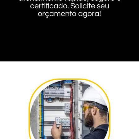
certificado. Solicite seu
orçamento agora!