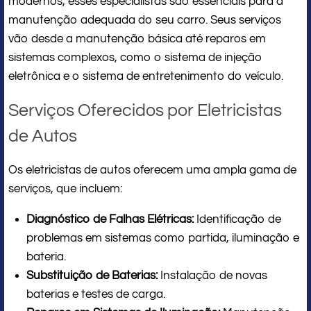
modernos, esses especialistas são essenciais para a
manutenção adequada do seu carro. Seus serviços
vão desde a manutenção básica até reparos em
sistemas complexos, como o sistema de injeção
eletrônica e o sistema de entretenimento do veículo.
Serviços Oferecidos por Eletricistas
de Autos
Os eletricistas de autos oferecem uma ampla gama de
serviços, que incluem:
Diagnóstico de Falhas Elétricas:
Identificação de
problemas em sistemas como partida, iluminação e
bateria.
Substituição de Baterias:
Instalação de novas
baterias e testes de carga.