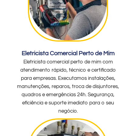
Eletricista Comercial Perto de Mim
Eletricista comercial perto de mim com
atendimento rápido, técnico e certificado
para empresas. Executamos instalações,
manutenções, reparos, troca de disjuntores,
quadros e emergências 24h. Segurança,
eficiência e suporte imediato para o seu
negócio.