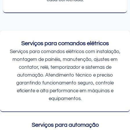
Serviços para comandos elétricos
Serviços para comandos elétricos com instalação,
montagem de painéis, manutenção, ajustes em
contator, relé, temporizador e sistemas de
automação. Atendimento técnico e preciso
garantindo funcionamento seguro, controle
eficiente e alta performance em máquinas e
equipamentos.
Serviços para automação