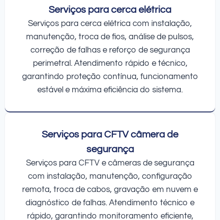
Serviços para cerca elétrica
Serviços para cerca elétrica com instalação,
manutenção, troca de fios, análise de pulsos,
correção de falhas e reforço de segurança
perimetral. Atendimento rápido e técnico,
garantindo proteção contínua, funcionamento
estável e máxima eficiência do sistema.
Serviços para CFTV câmera de
segurança
Serviços para CFTV e câmeras de segurança
com instalação, manutenção, configuração
remota, troca de cabos, gravação em nuvem e
diagnóstico de falhas. Atendimento técnico e
rápido, garantindo monitoramento eficiente,