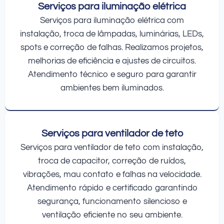
Serviços para iluminação elétrica
Serviços para iluminação elétrica com
instalação, troca de lâmpadas, luminárias, LEDs,
spots e correção de falhas. Realizamos projetos,
melhorias de eficiência e ajustes de circuitos.
Atendimento técnico e seguro para garantir
ambientes bem iluminados.
Serviços para ventilador de teto
Serviços para ventilador de teto com instalação,
troca de capacitor, correção de ruídos,
vibrações, mau contato e falhas na velocidade.
Atendimento rápido e certificado garantindo
segurança, funcionamento silencioso e
ventilação eficiente no seu ambiente.