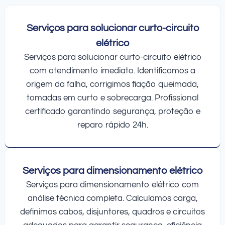
Serviços para solucionar curto-circuito
elétrico
Serviços para solucionar curto-circuito elétrico
com atendimento imediato. Identificamos a
origem da falha, corrigimos fiação queimada,
tomadas em curto e sobrecarga. Profissional
certificado garantindo segurança, proteção e
reparo rápido 24h.
Serviços para dimensionamento elétrico
Serviços para dimensionamento elétrico com
análise técnica completa. Calculamos carga,
definimos cabos, disjuntores, quadros e circuitos