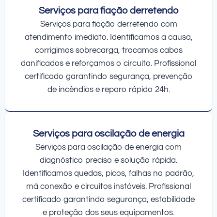
Serviços para fiação derretendo
Serviços para fiação derretendo com
atendimento imediato. Identificamos a causa,
corrigimos sobrecarga, trocamos cabos
danificados e reforçamos o circuito. Profissional
certificado garantindo segurança, prevenção
de incêndios e reparo rápido 24h.
Serviços para oscilação de energia
Serviços para oscilação de energia com
diagnóstico preciso e solução rápida.
Identificamos quedas, picos, falhas no padrão,
má conexão e circuitos instáveis. Profissional
certificado garantindo segurança, estabilidade
e proteção dos seus equipamentos.