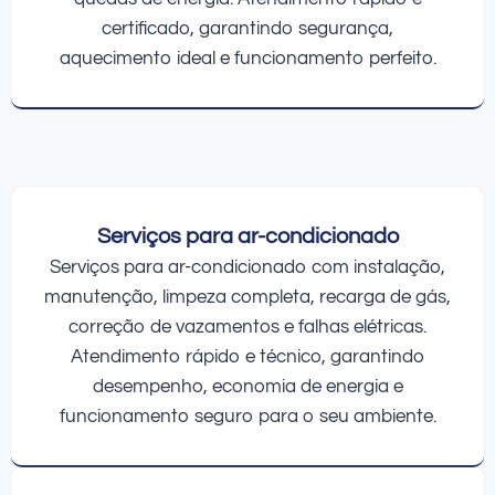
certificado, garantindo segurança,
aquecimento ideal e funcionamento perfeito.
Serviços para ar-condicionado
Serviços para ar-condicionado com instalação,
manutenção, limpeza completa, recarga de gás,
correção de vazamentos e falhas elétricas.
Atendimento rápido e técnico, garantindo
desempenho, economia de energia e
funcionamento seguro para o seu ambiente.