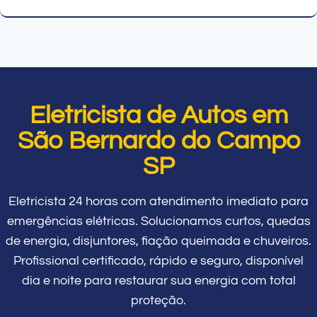
Eletricista de Autos em
São Bernardo do Campo
SP
Eletricista 24 horas com atendimento imediato para
emergências elétricas. Solucionamos curtos, quedas
de energia, disjuntores, fiação queimada e chuveiros.
Profissional certificado, rápido e seguro, disponível
dia e noite para restaurar sua energia com total
proteção.