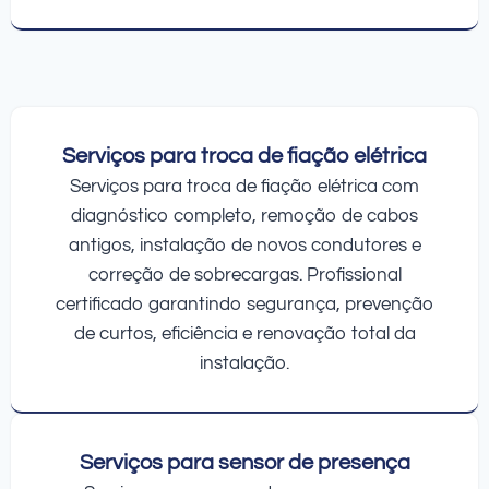
Serviços para troca de fiação elétrica
Serviços para troca de fiação elétrica com
diagnóstico completo, remoção de cabos
antigos, instalação de novos condutores e
correção de sobrecargas. Profissional
certificado garantindo segurança, prevenção
de curtos, eficiência e renovação total da
instalação.
Serviços para sensor de presença