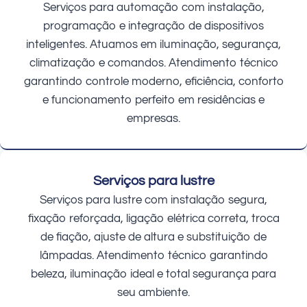
Serviços para automação com instalação,
programação e integração de dispositivos
inteligentes. Atuamos em iluminação, segurança,
climatização e comandos. Atendimento técnico
garantindo controle moderno, eficiência, conforto
e funcionamento perfeito em residências e
empresas.
Serviços para lustre
Serviços para lustre com instalação segura,
fixação reforçada, ligação elétrica correta, troca
de fiação, ajuste de altura e substituição de
lâmpadas. Atendimento técnico garantindo
beleza, iluminação ideal e total segurança para
seu ambiente.