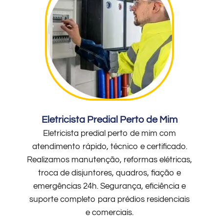
Eletricista Predial Perto de Mim
Eletricista predial perto de mim com
atendimento rápido, técnico e certificado.
Realizamos manutenção, reformas elétricas,
troca de disjuntores, quadros, fiação e
emergências 24h. Segurança, eficiência e
suporte completo para prédios residenciais
e comerciais.