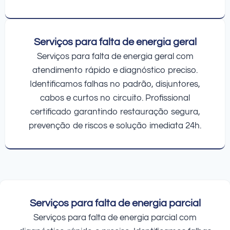
Serviços para falta de energia geral
Serviços para falta de energia geral com
atendimento rápido e diagnóstico preciso.
Identificamos falhas no padrão, disjuntores,
cabos e curtos no circuito. Profissional
certificado garantindo restauração segura,
prevenção de riscos e solução imediata 24h.
Serviços para falta de energia parcial
Serviços para falta de energia parcial com