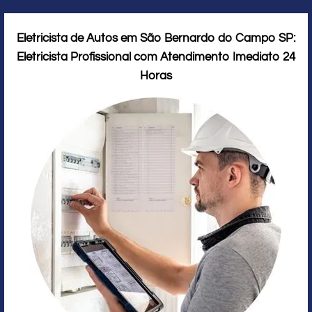
Eletricista de Autos em São Bernardo do Campo SP:
Eletricista Profissional com Atendimento Imediato 24
Horas