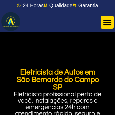
24 Horas
Qualidade
Garantia
Eletricista de Autos em
São Bernardo do Campo
SP
Eletricista profissional perto de
você. Instalações, reparos e
emergências 24h com
atendimento rápido, seguro e