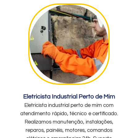
Eletricista Industrial Perto de Mim
Eletricista industrial perto de mim com
atendimento rápido, técnico e certificado.
Realizamos manutenção, instalações,
reparos, painéis, motores, comandos