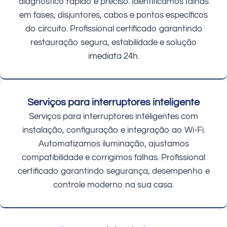
diagnóstico rápido e preciso. Identificamos falhas
em fases, disjuntores, cabos e pontos específicos
do circuito. Profissional certificado garantindo
restauração segura, estabilidade e solução
imediata 24h.
Serviços para interruptores inteligente
Serviços para interruptores inteligentes com
instalação, configuração e integração ao Wi-Fi.
Automatizamos iluminação, ajustamos
compatibilidade e corrigimos falhas. Profissional
certificado garantindo segurança, desempenho e
controle moderno na sua casa.