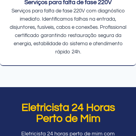
Serviços para falta de fase 220V
Serviços para falta de fase 220V com diagnóstico
imediato. Identificamos falhas na entrada,
disjuntores, fusíveis, cabos e conexões. Profissional
certificado garantindo restauração segura da
energia, estabilidade do sistema e atendimento
rápido 24h.
Eletricista 24 Horas
Perto de Mim
Eletricista 24 horas perto de mim com