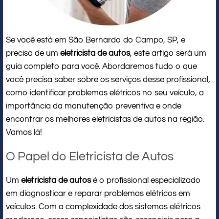
Se você está em São Bernardo do Campo, SP, e
precisa de um
eletricista de autos
, este artigo será um
guia completo para você. Abordaremos tudo o que
você precisa saber sobre os serviços desse profissional,
como identificar problemas elétricos no seu veículo, a
importância da manutenção preventiva e onde
encontrar os melhores eletricistas de autos na região.
Vamos lá!
O Papel do Eletricista de Autos
Um
eletricista de autos
é o profissional especializado
em diagnosticar e reparar problemas elétricos em
veículos. Com a complexidade dos sistemas elétricos