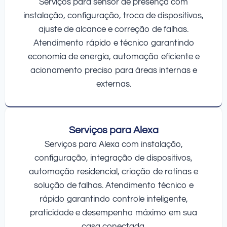
Serviços para sensor de presença com
instalação, configuração, troca de dispositivos,
ajuste de alcance e correção de falhas.
Atendimento rápido e técnico garantindo
economia de energia, automação eficiente e
acionamento preciso para áreas internas e
externas.
Serviços para Alexa
Serviços para Alexa com instalação,
configuração, integração de dispositivos,
automação residencial, criação de rotinas e
solução de falhas. Atendimento técnico e
rápido garantindo controle inteligente,
praticidade e desempenho máximo em sua
casa conectada.