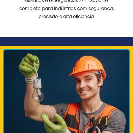
elétricos e emergências 24h. Suporte
completo para indústrias com segurança,
precisão e alta eficiência.