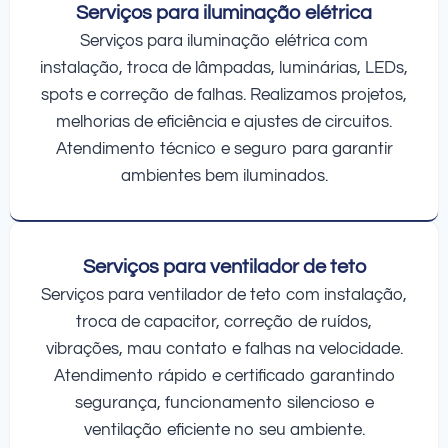
Serviços para iluminação elétrica
Serviços para iluminação elétrica com
instalação, troca de lâmpadas, luminárias, LEDs,
spots e correção de falhas. Realizamos projetos,
melhorias de eficiência e ajustes de circuitos.
Atendimento técnico e seguro para garantir
ambientes bem iluminados.
Serviços para ventilador de teto
Serviços para ventilador de teto com instalação,
troca de capacitor, correção de ruídos,
vibrações, mau contato e falhas na velocidade.
Atendimento rápido e certificado garantindo
segurança, funcionamento silencioso e
ventilação eficiente no seu ambiente.