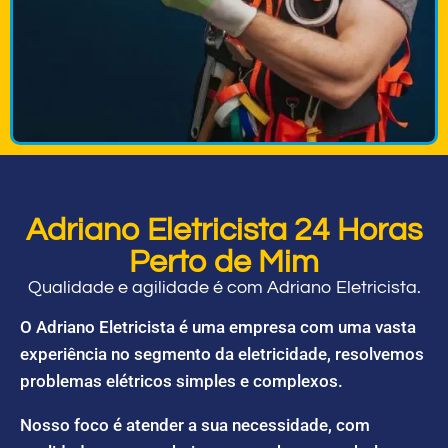
Adriano Eletricista 24 Horas
Perto de Mim
Qualidade e agilidade é com Adriano Eletricista.
O Adriano Eletricista é uma empresa com uma vasta
experiência no segmento da eletricidade, resolvemos
problemas elétricos simples e complexos.
Nosso foco é atender a sua necessidade, com