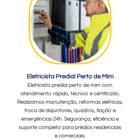
Eletricista Predial Perto de Mim
Eletricista predial perto de mim com
atendimento rápido, técnico e certificado.
Realizamos manutenção, reformas elétricas,
troca de disjuntores, quadros, fiação e
emergências 24h. Segurança, eficiência e
suporte completo para prédios residenciais
e comerciais.