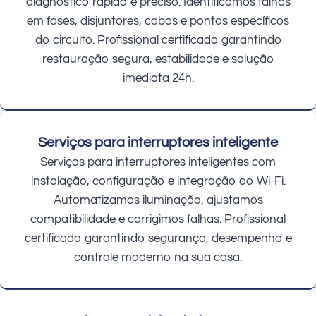
diagnóstico rápido e preciso. Identificamos falhas
em fases, disjuntores, cabos e pontos específicos
do circuito. Profissional certificado garantindo
restauração segura, estabilidade e solução
imediata 24h.
Serviços para interruptores inteligente
Serviços para interruptores inteligentes com
instalação, configuração e integração ao Wi-Fi.
Automatizamos iluminação, ajustamos
compatibilidade e corrigimos falhas. Profissional
certificado garantindo segurança, desempenho e
controle moderno na sua casa.