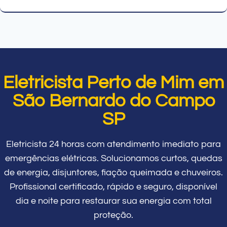
Eletricista Perto de Mim em
São Bernardo do Campo
SP
Eletricista 24 horas com atendimento imediato para
emergências elétricas. Solucionamos curtos, quedas
de energia, disjuntores, fiação queimada e chuveiros.
Profissional certificado, rápido e seguro, disponível
dia e noite para restaurar sua energia com total
proteção.