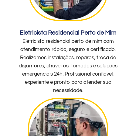
Eletricista Residencial Perto de Mim
Eletricista residencial perto de mim com
atendimento rápido, seguro e certificado.
Realizamos instalações, reparos, troca de
disjuntores, chuveiros, tomadas e soluções
emergenciais 24h. Profissional confiável,
experiente e pronto para atender sua
necessidade.