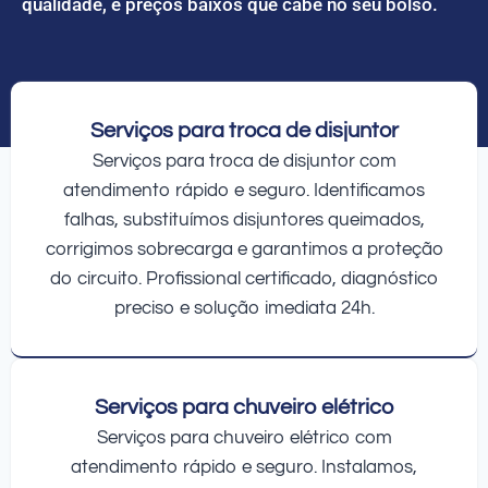
qualidade, e preços baixos que cabe no seu bolso.
Serviços para troca de disjuntor
Serviços para troca de disjuntor com
atendimento rápido e seguro. Identificamos
falhas, substituímos disjuntores queimados,
corrigimos sobrecarga e garantimos a proteção
do circuito. Profissional certificado, diagnóstico
preciso e solução imediata 24h.
Serviços para chuveiro elétrico
Serviços para chuveiro elétrico com
atendimento rápido e seguro. Instalamos,