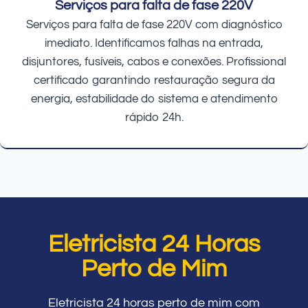
Serviços para falta de fase 220V
Serviços para falta de fase 220V com diagnóstico
imediato. Identificamos falhas na entrada,
disjuntores, fusíveis, cabos e conexões. Profissional
certificado garantindo restauração segura da
energia, estabilidade do sistema e atendimento
rápido 24h.
Eletricista 24 Horas
Perto de Mim
Eletricista 24 horas perto de mim com