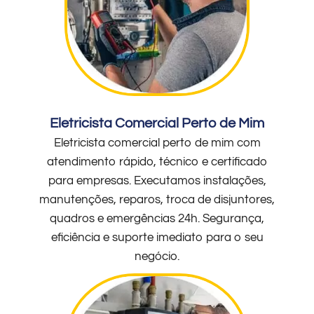
Eletricista Comercial Perto de Mim
Eletricista comercial perto de mim com
atendimento rápido, técnico e certificado
para empresas. Executamos instalações,
manutenções, reparos, troca de disjuntores,
quadros e emergências 24h. Segurança,
eficiência e suporte imediato para o seu
negócio.