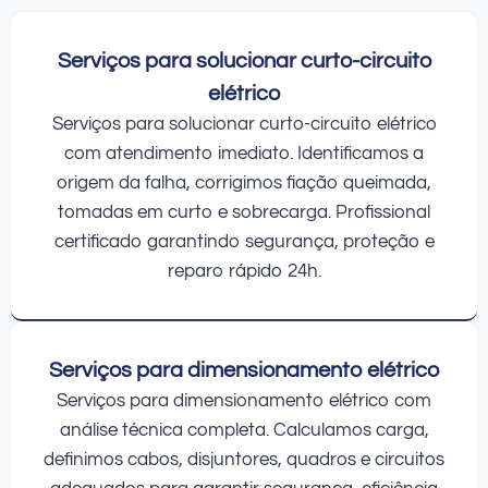
Serviços para solucionar curto-circuito
elétrico
Serviços para solucionar curto-circuito elétrico
com atendimento imediato. Identificamos a
origem da falha, corrigimos fiação queimada,
tomadas em curto e sobrecarga. Profissional
certificado garantindo segurança, proteção e
reparo rápido 24h.
Serviços para dimensionamento elétrico
Serviços para dimensionamento elétrico com
análise técnica completa. Calculamos carga,
definimos cabos, disjuntores, quadros e circuitos