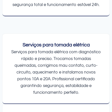
segurança total e funcionamento estável 24h.
Serviços para tomada elétrica
Serviços para tomada elétrica com diagnóstico
rápido e preciso. Trocamos tomadas
queimadas, corrigimos mau contato, curto-
circuito, aquecimento e instalamos novos
pontos 10A e 20A. Profissional certificado
garantindo segurança, estabilidade e
funcionamento perfeito.