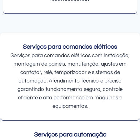
Serviços para comandos elétricos
Serviços para comandos elétricos com instalação,
montagem de painéis, manutenção, ajustes em
contator, relé, temporizador e sistemas de
automação. Atendimento técnico e preciso
garantindo funcionamento seguro, controle
eficiente e alta performance em máquinas e
equipamentos.
Serviços para automação