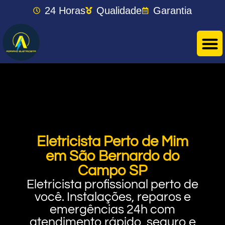
24 Horas
Qualidade
Garantia
Eletricista Perto de Mim
em São Bernardo do
Campo SP
Eletricista profissional perto de
você. Instalações, reparos e
emergências 24h com
atendimento rápido, seguro e