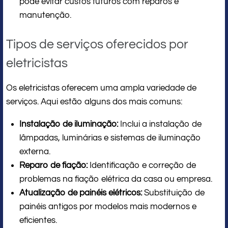
pode evitar custos futuros com reparos e
manutenção.
Tipos de serviços oferecidos por
eletricistas
Os eletricistas oferecem uma ampla variedade de
serviços. Aqui estão alguns dos mais comuns:
Instalação de iluminação:
Inclui a instalação de
lâmpadas, luminárias e sistemas de iluminação
externa.
Reparo de fiação:
Identificação e correção de
problemas na fiação elétrica da casa ou empresa.
Atualização de painéis elétricos:
Substituição de
painéis antigos por modelos mais modernos e
eficientes.