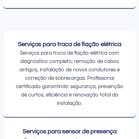
Serviços para troca de fiação elétrica
Serviços para troca de fiação elétrica com
diagnóstico completo, remoção de cabos
antigos, instalação de novos condutores e
correção de sobrecargas. Profissional
certificado garantindo segurança, prevenção
de curtos, eficiência e renovação total da
instalação.
Serviços para sensor de presença