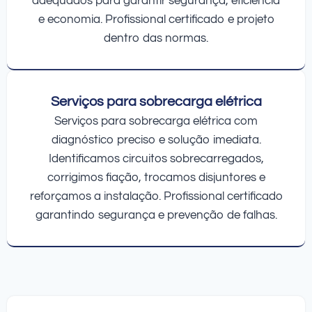
adequados para garantir segurança, eficiência
e economia. Profissional certificado e projeto
dentro das normas.
Serviços para sobrecarga elétrica
Serviços para sobrecarga elétrica com
diagnóstico preciso e solução imediata.
Identificamos circuitos sobrecarregados,
corrigimos fiação, trocamos disjuntores e
reforçamos a instalação. Profissional certificado
garantindo segurança e prevenção de falhas.