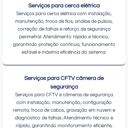
Serviços para cerca elétrica
Serviços para cerca elétrica com instalação,
manutenção, troca de fios, análise de pulsos,
correção de falhas e reforço de segurança
perimetral. Atendimento rápido e técnico,
garantindo proteção contínua, funcionamento
estável e máxima eficiência do sistema.
Serviços para CFTV câmera de
segurança
Serviços para CFTV e câmeras de segurança
com instalação, manutenção, configuração
remota, troca de cabos, gravação em nuvem e
diagnóstico de falhas. Atendimento técnico e
rápido, garantindo monitoramento eficiente,