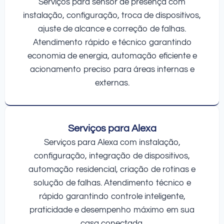
Serviços para sensor de presença com
instalação, configuração, troca de dispositivos,
ajuste de alcance e correção de falhas.
Atendimento rápido e técnico garantindo
economia de energia, automação eficiente e
acionamento preciso para áreas internas e
externas.
Serviços para Alexa
Serviços para Alexa com instalação,
configuração, integração de dispositivos,
automação residencial, criação de rotinas e
solução de falhas. Atendimento técnico e
rápido garantindo controle inteligente,
praticidade e desempenho máximo em sua
casa conectada.