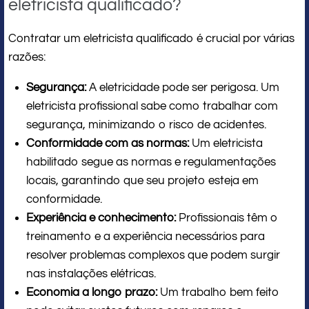
eletricista qualificado?
Contratar um eletricista qualificado é crucial por várias
razões:
Segurança:
A eletricidade pode ser perigosa. Um
eletricista profissional sabe como trabalhar com
segurança, minimizando o risco de acidentes.
Conformidade com as normas:
Um eletricista
habilitado segue as normas e regulamentações
locais, garantindo que seu projeto esteja em
conformidade.
Experiência e conhecimento:
Profissionais têm o
treinamento e a experiência necessários para
resolver problemas complexos que podem surgir
nas instalações elétricas.
Economia a longo prazo:
Um trabalho bem feito