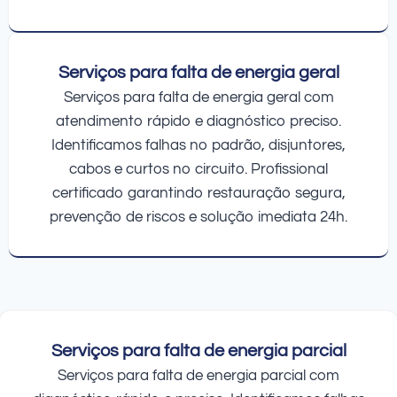
Serviços para falta de energia geral
Serviços para falta de energia geral com
atendimento rápido e diagnóstico preciso.
Identificamos falhas no padrão, disjuntores,
cabos e curtos no circuito. Profissional
certificado garantindo restauração segura,
prevenção de riscos e solução imediata 24h.
Serviços para falta de energia parcial
Serviços para falta de energia parcial com