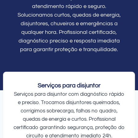
atendimento rápido e seguro.
Solucionamos curtos, quedas de energia,
disjuntores, chuveiros e emergências a
qualquer hora. Profissional certificado,
diagnóstico preciso e resposta imediata
para garantir proteção e tranquilidade.
Serviços para disjuntor
Serviços para disjuntor com diagnóstico rápido
e preciso. Trocamos disjuntores queimados,
corrigimos sobrecarga, falhas no quadro,
quedas de energia e curtos. Profissional
certificado garantindo segurança, proteção do
circuito e atendimento imediato 24h.