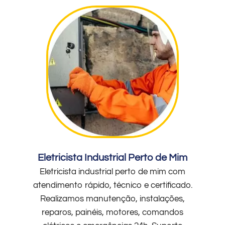
Eletricista Industrial Perto de Mim
Eletricista industrial perto de mim com
atendimento rápido, técnico e certificado.
Realizamos manutenção, instalações,
reparos, painéis, motores, comandos