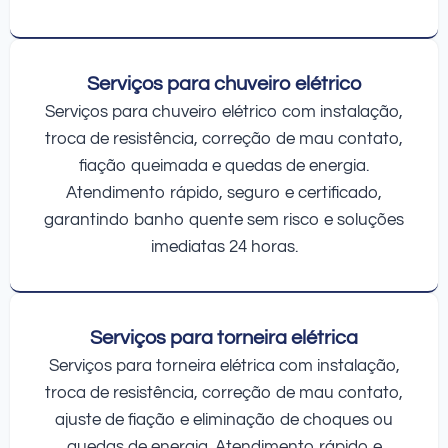
Serviços para chuveiro elétrico
Serviços para chuveiro elétrico com instalação,
troca de resistência, correção de mau contato,
fiação queimada e quedas de energia.
Atendimento rápido, seguro e certificado,
garantindo banho quente sem risco e soluções
imediatas 24 horas.
Serviços para torneira elétrica
Serviços para torneira elétrica com instalação,
troca de resistência, correção de mau contato,
ajuste de fiação e eliminação de choques ou
quedas de energia. Atendimento rápido e