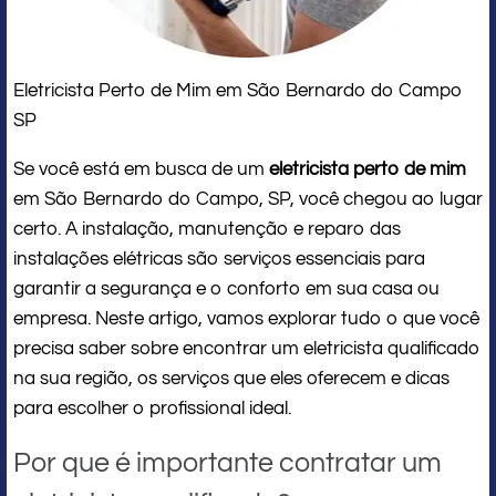
Eletricista Perto de Mim em São Bernardo do Campo
SP
Se você está em busca de um
eletricista perto de mim
em São Bernardo do Campo, SP, você chegou ao lugar
certo. A instalação, manutenção e reparo das
instalações elétricas são serviços essenciais para
garantir a segurança e o conforto em sua casa ou
empresa. Neste artigo, vamos explorar tudo o que você
precisa saber sobre encontrar um eletricista qualificado
na sua região, os serviços que eles oferecem e dicas
para escolher o profissional ideal.
Por que é importante contratar um