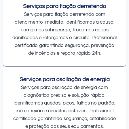
Serviços para fiação derretendo
Serviços para fiação derretendo com
atendimento imediato. Identificamos a causa,
corrigimos sobrecarga, trocamos cabos
danificados e reforçamos o circuito. Profissional
certificado garantindo segurança, prevenção
de incêndios e reparo rápido 24h.
Serviços para oscilação de energia
Serviços para oscilação de energia com
diagnóstico preciso e solução rápida.
Identificamos quedas, picos, falhas no padrão,
má conexão e circuitos instáveis. Profissional
certificado garantindo segurança, estabilidade
e proteção dos seus equipamentos.