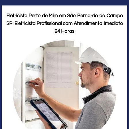
Eletricista Perto de Mim em São Bernardo do Campo
SP: Eletricista Profissional com Atendimento Imediato
24 Horas