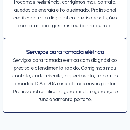
trocamos resistência, corrigimos mau contato,
quedas de energia e fio queimado. Profissional
certificado com diagnóstico preciso e soluções
imediatas para garantir seu banho quente.
Serviços para tomada elétrica
Serviços para tomada elétrica com diagnóstico
preciso e atendimento rápido. Corrigimos mau
contato, curto-circuito, aquecimento, trocamos
tomadas 10A e 20A e instalamos novos pontos.
Profissional certificado garantindo segurança e
funcionamento perfeito.