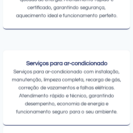
certificado, garantindo segurança,
aquecimento ideal e funcionamento perfeito.
Serviços para ar-condicionado
Serviços para ar-condicionado com instalação,
manutenção, limpeza completa, recarga de gás,
correção de vazamentos e falhas elétricas.
Atendimento rápido e técnico, garantindo
desempenho, economia de energia e
funcionamento seguro para o seu ambiente.