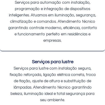
Serviços para automação com instalação,
programação e integração de dispositivos
inteligentes. Atuamos em iluminação, segurança,
climatização e comandos. Atendimento técnico
garantindo controle moderno, eficiência, conforto
e funcionamento perfeito em residências e
empresas.
Serviços para lustre
Serviços para lustre com instalação segura,
fixação reforçada, ligação elétrica correta, troca
de fiação, ajuste de altura e substituição de
lâmpadas. Atendimento técnico garantindo
beleza, iluminação ideal e total segurança para
seu ambiente.