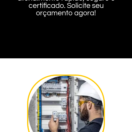
certificado. Solicite seu
orçamento agora!