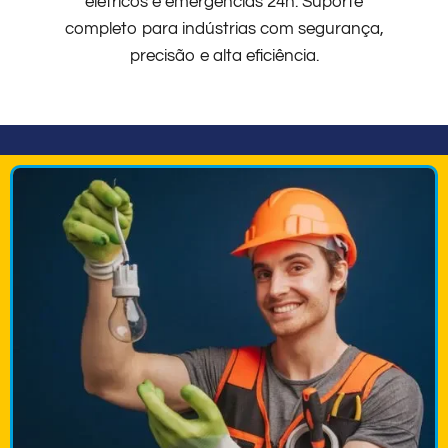
elétricos e emergências 24h. Suporte
completo para indústrias com segurança,
precisão e alta eficiência.