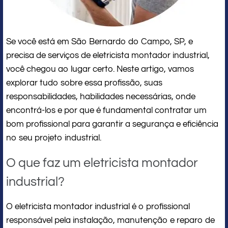
Se você está em São Bernardo do Campo, SP, e
precisa de serviços de eletricista montador industrial,
você chegou ao lugar certo. Neste artigo, vamos
explorar tudo sobre essa profissão, suas
responsabilidades, habilidades necessárias, onde
encontrá-los e por que é fundamental contratar um
bom profissional para garantir a segurança e eficiência
no seu projeto industrial.
O que faz um eletricista montador
industrial?
O eletricista montador industrial é o profissional
responsável pela instalação, manutenção e reparo de