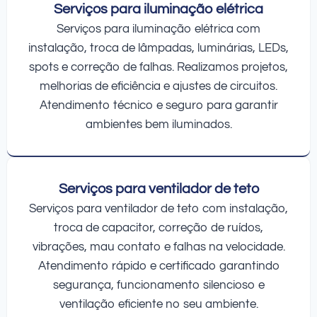
Serviços para iluminação elétrica
Serviços para iluminação elétrica com
instalação, troca de lâmpadas, luminárias, LEDs,
spots e correção de falhas. Realizamos projetos,
melhorias de eficiência e ajustes de circuitos.
Atendimento técnico e seguro para garantir
ambientes bem iluminados.
Serviços para ventilador de teto
Serviços para ventilador de teto com instalação,
troca de capacitor, correção de ruídos,
vibrações, mau contato e falhas na velocidade.
Atendimento rápido e certificado garantindo
segurança, funcionamento silencioso e
ventilação eficiente no seu ambiente.