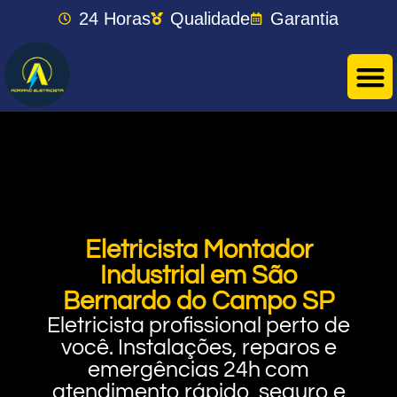
24 Horas
Qualidade
Garantia
Eletricista Montador
Industrial em São
Bernardo do Campo SP
Eletricista profissional perto de
você. Instalações, reparos e
emergências 24h com
atendimento rápido, seguro e