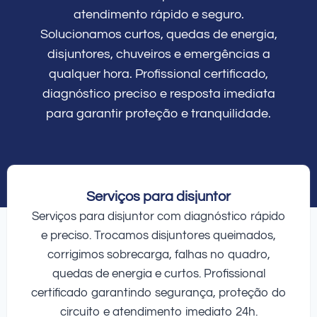
atendimento rápido e seguro.
Solucionamos curtos, quedas de energia,
disjuntores, chuveiros e emergências a
qualquer hora. Profissional certificado,
diagnóstico preciso e resposta imediata
para garantir proteção e tranquilidade.
Serviços para disjuntor
Serviços para disjuntor com diagnóstico rápido
e preciso. Trocamos disjuntores queimados,
corrigimos sobrecarga, falhas no quadro,
quedas de energia e curtos. Profissional
certificado garantindo segurança, proteção do
circuito e atendimento imediato 24h.