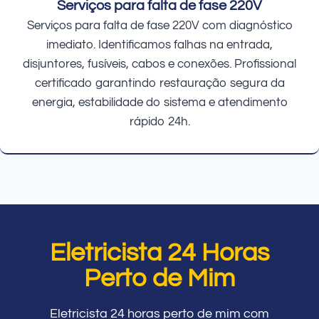
Serviços para falta de fase 220V
Serviços para falta de fase 220V com diagnóstico
imediato. Identificamos falhas na entrada,
disjuntores, fusíveis, cabos e conexões. Profissional
certificado garantindo restauração segura da
energia, estabilidade do sistema e atendimento
rápido 24h.
Eletricista 24 Horas
Perto de Mim
Eletricista 24 horas perto de mim com