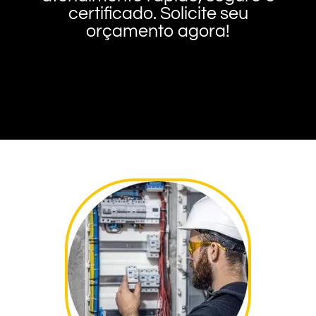
certificado. Solicite seu
orçamento agora!