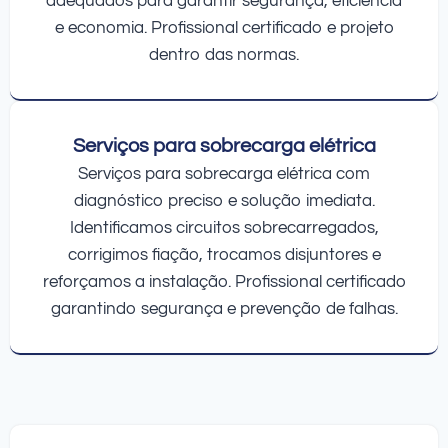
adequados para garantir segurança, eficiência
e economia. Profissional certificado e projeto
dentro das normas.
Serviços para sobrecarga elétrica
Serviços para sobrecarga elétrica com
diagnóstico preciso e solução imediata.
Identificamos circuitos sobrecarregados,
corrigimos fiação, trocamos disjuntores e
reforçamos a instalação. Profissional certificado
garantindo segurança e prevenção de falhas.