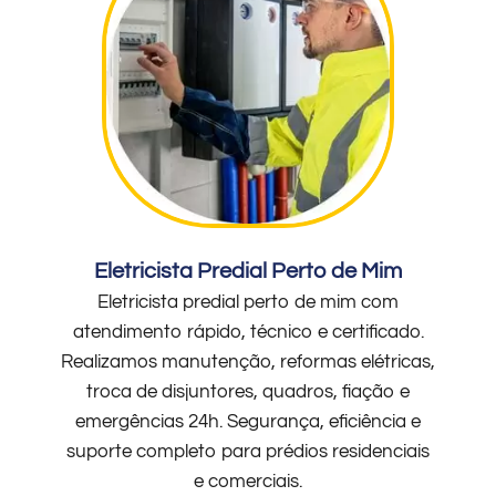
Eletricista Predial Perto de Mim
Eletricista predial perto de mim com
atendimento rápido, técnico e certificado.
Realizamos manutenção, reformas elétricas,
troca de disjuntores, quadros, fiação e
emergências 24h. Segurança, eficiência e
suporte completo para prédios residenciais
e comerciais.