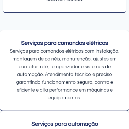
Serviços para comandos elétricos
Serviços para comandos elétricos com instalação,
montagem de painéis, manutenção, ajustes em
contator, relé, temporizador e sistemas de
automação. Atendimento técnico e preciso
garantindo funcionamento seguro, controle
eficiente e alta performance em máquinas e
equipamentos.
Serviços para automação