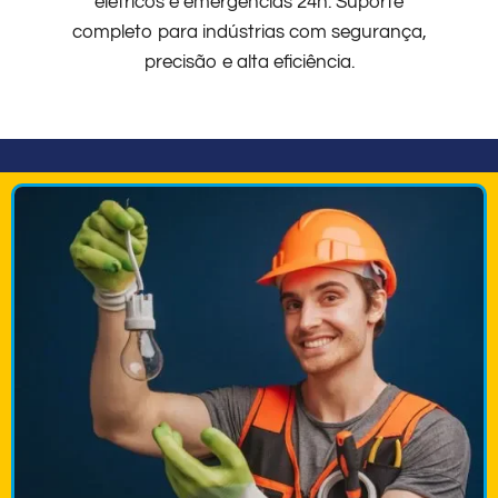
elétricos e emergências 24h. Suporte
completo para indústrias com segurança,
precisão e alta eficiência.