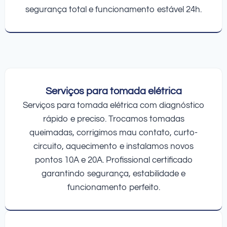
segurança total e funcionamento estável 24h.
Serviços para tomada elétrica
Serviços para tomada elétrica com diagnóstico
rápido e preciso. Trocamos tomadas
queimadas, corrigimos mau contato, curto-
circuito, aquecimento e instalamos novos
pontos 10A e 20A. Profissional certificado
garantindo segurança, estabilidade e
funcionamento perfeito.