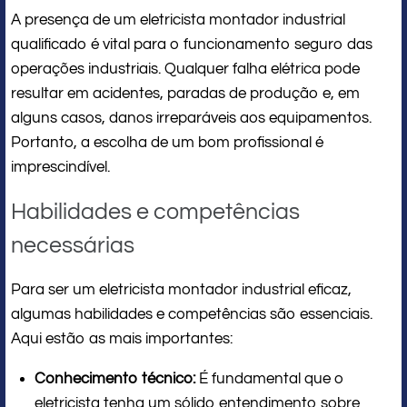
A presença de um eletricista montador industrial
qualificado é vital para o funcionamento seguro das
operações industriais. Qualquer falha elétrica pode
resultar em acidentes, paradas de produção e, em
alguns casos, danos irreparáveis aos equipamentos.
Portanto, a escolha de um bom profissional é
imprescindível.
Habilidades e competências
necessárias
Para ser um eletricista montador industrial eficaz,
algumas habilidades e competências são essenciais.
Aqui estão as mais importantes:
Conhecimento técnico:
É fundamental que o
eletricista tenha um sólido entendimento sobre