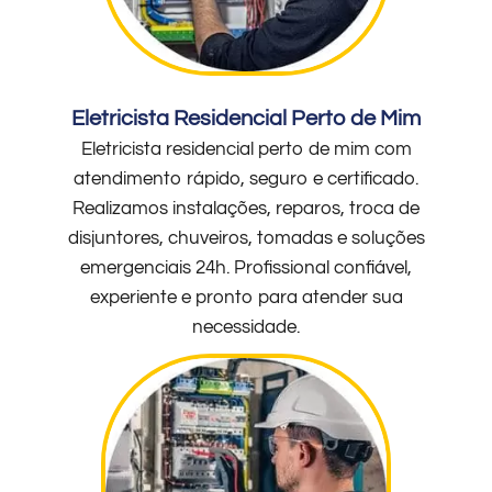
Eletricista Residencial Perto de Mim
Eletricista residencial perto de mim com
atendimento rápido, seguro e certificado.
Realizamos instalações, reparos, troca de
disjuntores, chuveiros, tomadas e soluções
emergenciais 24h. Profissional confiável,
experiente e pronto para atender sua
necessidade.