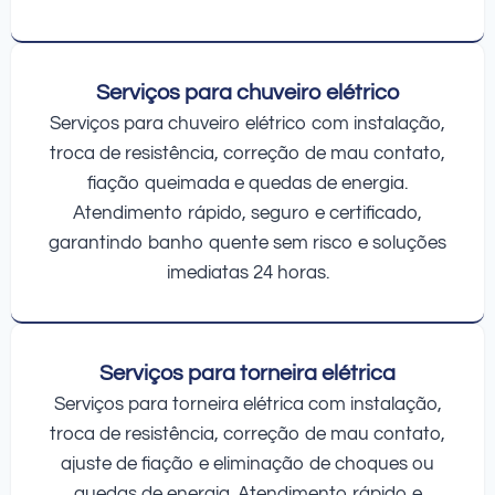
Serviços para chuveiro elétrico
Serviços para chuveiro elétrico com instalação,
troca de resistência, correção de mau contato,
fiação queimada e quedas de energia.
Atendimento rápido, seguro e certificado,
garantindo banho quente sem risco e soluções
imediatas 24 horas.
Serviços para torneira elétrica
Serviços para torneira elétrica com instalação,
troca de resistência, correção de mau contato,
ajuste de fiação e eliminação de choques ou
quedas de energia. Atendimento rápido e