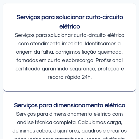
Serviços para solucionar curto-circuito
elétrico
Serviços para solucionar curto-circuito elétrico
com atendimento imediato. Identificamos a
origem da falha, corrigimos fiação queimada,
tomadas em curto e sobrecarga. Profissional
certificado garantindo segurança, proteção e
reparo rápido 24h.
Serviços para dimensionamento elétrico
Serviços para dimensionamento elétrico com
análise técnica completa. Calculamos carga,
definimos cabos, disjuntores, quadros e circuitos