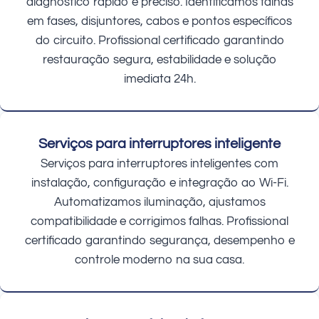
diagnóstico rápido e preciso. Identificamos falhas
em fases, disjuntores, cabos e pontos específicos
do circuito. Profissional certificado garantindo
restauração segura, estabilidade e solução
imediata 24h.
Serviços para interruptores inteligente
Serviços para interruptores inteligentes com
instalação, configuração e integração ao Wi-Fi.
Automatizamos iluminação, ajustamos
compatibilidade e corrigimos falhas. Profissional
certificado garantindo segurança, desempenho e
controle moderno na sua casa.