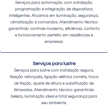
Serviços para automação com instalação,
programação e integração de dispositivos
inteligentes. Atuamos em iluminação, segurança,
climatização e comandos. Atendimento técnico
garantindo controle moderno, eficiência, conforto
e funcionamento perfeito em residências e
empresas.
Serviços para lustre
Serviços para lustre com instalação segura,
fixação reforçada, ligação elétrica correta, troca
de fiação, ajuste de altura e substituição de
lâmpadas. Atendimento técnico garantindo
beleza, iluminação ideal e total segurança para
seu ambiente.