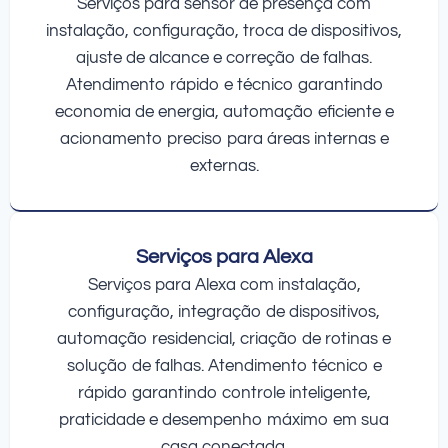
Serviços para sensor de presença com
instalação, configuração, troca de dispositivos,
ajuste de alcance e correção de falhas.
Atendimento rápido e técnico garantindo
economia de energia, automação eficiente e
acionamento preciso para áreas internas e
externas.
Serviços para Alexa
Serviços para Alexa com instalação,
configuração, integração de dispositivos,
automação residencial, criação de rotinas e
solução de falhas. Atendimento técnico e
rápido garantindo controle inteligente,
praticidade e desempenho máximo em sua
casa conectada.