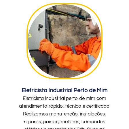
Eletricista Industrial Perto de Mim
Eletricista industrial perto de mim com
atendimento rápido, técnico e certificado.
Realizamos manutenção, instalações,
reparos, painéis, motores, comandos