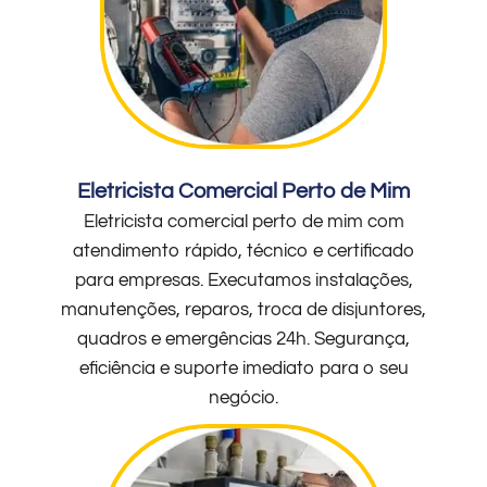
Eletricista Comercial Perto de Mim
Eletricista comercial perto de mim com
atendimento rápido, técnico e certificado
para empresas. Executamos instalações,
manutenções, reparos, troca de disjuntores,
quadros e emergências 24h. Segurança,
eficiência e suporte imediato para o seu
negócio.