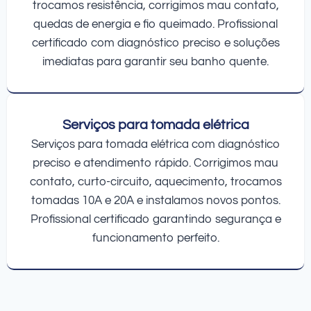
trocamos resistência, corrigimos mau contato,
quedas de energia e fio queimado. Profissional
certificado com diagnóstico preciso e soluções
imediatas para garantir seu banho quente.
Serviços para tomada elétrica
Serviços para tomada elétrica com diagnóstico
preciso e atendimento rápido. Corrigimos mau
contato, curto-circuito, aquecimento, trocamos
tomadas 10A e 20A e instalamos novos pontos.
Profissional certificado garantindo segurança e
funcionamento perfeito.