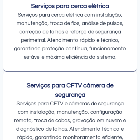
Serviços para cerca elétrica
Serviços para cerca elétrica com instalação,
manutenção, troca de fios, análise de pulsos,
correção de falhas e reforço de segurança
perimetral. Atendimento rápido e técnico,
garantindo proteção contínua, funcionamento
estável e máxima eficiência do sistema.
Serviços para CFTV câmera de
segurança
Serviços para CFTV e câmeras de segurança
com instalação, manutenção, configuração
remota, troca de cabos, gravação em nuvem e
diagnóstico de falhas. Atendimento técnico e
rápido, garantindo monitoramento eficiente,