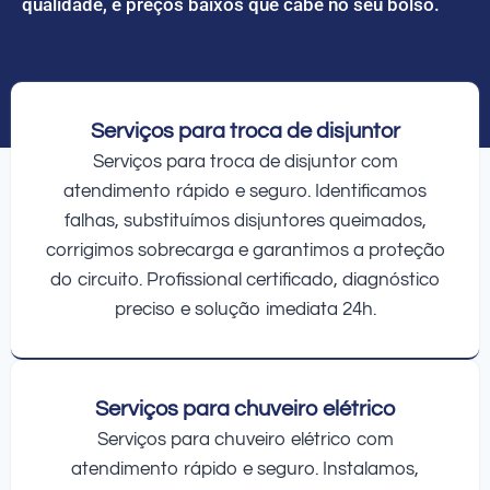
qualidade, e preços baixos que cabe no seu bolso.
Serviços para troca de disjuntor
Serviços para troca de disjuntor com
atendimento rápido e seguro. Identificamos
falhas, substituímos disjuntores queimados,
corrigimos sobrecarga e garantimos a proteção
do circuito. Profissional certificado, diagnóstico
preciso e solução imediata 24h.
Serviços para chuveiro elétrico
Serviços para chuveiro elétrico com
atendimento rápido e seguro. Instalamos,