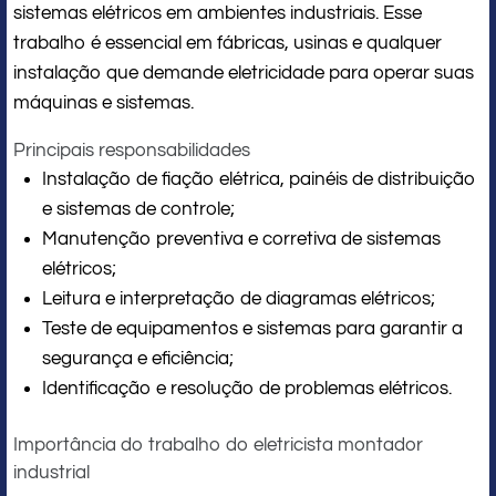
sistemas elétricos em ambientes industriais. Esse
trabalho é essencial em fábricas, usinas e qualquer
instalação que demande eletricidade para operar suas
máquinas e sistemas.
Principais responsabilidades
Instalação de fiação elétrica, painéis de distribuição
e sistemas de controle;
Manutenção preventiva e corretiva de sistemas
elétricos;
Leitura e interpretação de diagramas elétricos;
Teste de equipamentos e sistemas para garantir a
segurança e eficiência;
Identificação e resolução de problemas elétricos.
Importância do trabalho do eletricista montador
industrial