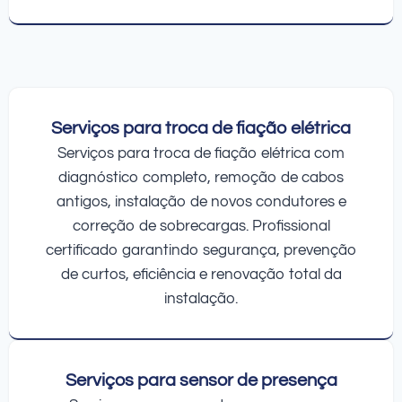
Serviços para troca de fiação elétrica
Serviços para troca de fiação elétrica com
diagnóstico completo, remoção de cabos
antigos, instalação de novos condutores e
correção de sobrecargas. Profissional
certificado garantindo segurança, prevenção
de curtos, eficiência e renovação total da
instalação.
Serviços para sensor de presença