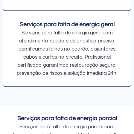
Serviços para falta de energia geral
Serviços para falta de energia geral com
atendimento rápido e diagnóstico preciso.
Identificamos falhas no padrão, disjuntores,
cabos e curtos no circuito. Profissional
certificado garantindo restauração segura,
prevenção de riscos e solução imediata 24h.
Serviços para falta de energia parcial
Serviços para falta de energia parcial com