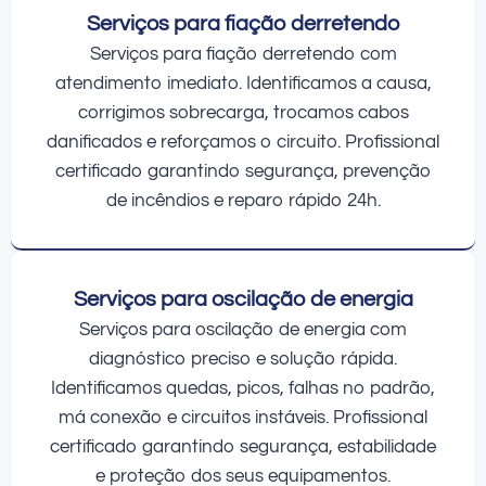
Serviços para fiação derretendo
Serviços para fiação derretendo com
atendimento imediato. Identificamos a causa,
corrigimos sobrecarga, trocamos cabos
danificados e reforçamos o circuito. Profissional
certificado garantindo segurança, prevenção
de incêndios e reparo rápido 24h.
Serviços para oscilação de energia
Serviços para oscilação de energia com
diagnóstico preciso e solução rápida.
Identificamos quedas, picos, falhas no padrão,
má conexão e circuitos instáveis. Profissional
certificado garantindo segurança, estabilidade
e proteção dos seus equipamentos.