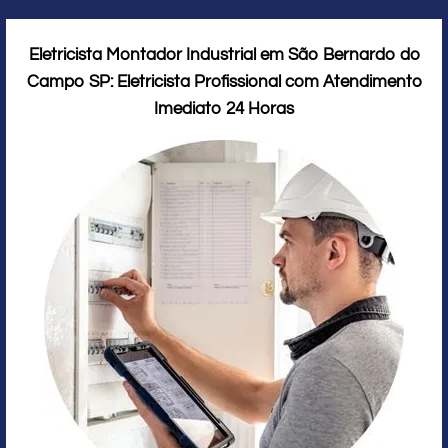
Eletricista Montador Industrial em São Bernardo do
Campo SP: Eletricista Profissional com Atendimento
Imediato 24 Horas