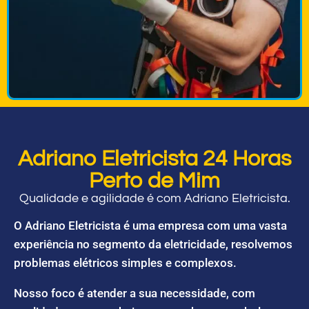
Adriano Eletricista 24 Horas
Perto de Mim
Qualidade e agilidade é com Adriano Eletricista.
O Adriano Eletricista é uma empresa com uma vasta
experiência no segmento da eletricidade, resolvemos
problemas elétricos simples e complexos.
Nosso foco é atender a sua necessidade, com