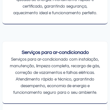
certificado, garantindo segurança,
aquecimento ideal e funcionamento perfeito.
Serviços para ar-condicionado
Serviços para ar-condicionado com instalação,
manutenção, limpeza completa, recarga de gás,
correção de vazamentos e falhas elétricas.
Atendimento rápido e técnico, garantindo
desempenho, economia de energia e
funcionamento seguro para o seu ambiente.