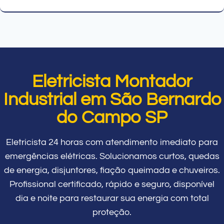
Eletricista Montador
Industrial em São Bernardo
do Campo SP
Eletricista 24 horas com atendimento imediato para
emergências elétricas. Solucionamos curtos, quedas
de energia, disjuntores, fiação queimada e chuveiros.
Profissional certificado, rápido e seguro, disponível
dia e noite para restaurar sua energia com total
proteção.