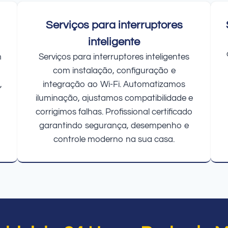
Serviços para interruptores
inteligente
m
Serviços para interruptores inteligentes
com instalação, configuração e
,
integração ao Wi-Fi. Automatizamos
iluminação, ajustamos compatibilidade e
corrigimos falhas. Profissional certificado
garantindo segurança, desempenho e
controle moderno na sua casa.