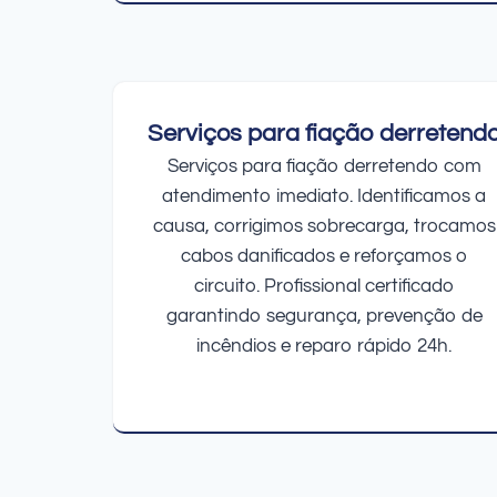
Serviços para fiação derretend
Serviços para fiação derretendo com
atendimento imediato. Identificamos a
causa, corrigimos sobrecarga, trocamos
cabos danificados e reforçamos o
circuito. Profissional certificado
garantindo segurança, prevenção de
incêndios e reparo rápido 24h.