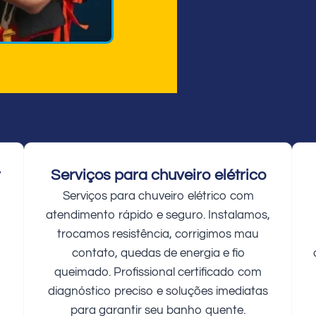
r
Serviços para chuveiro elétrico
Serviços para chuveiro elétrico com
atendimento rápido e seguro. Instalamos,
trocamos resistência, corrigimos mau
contato, quedas de energia e fio
queimado. Profissional certificado com
diagnóstico preciso e soluções imediatas
para garantir seu banho quente.