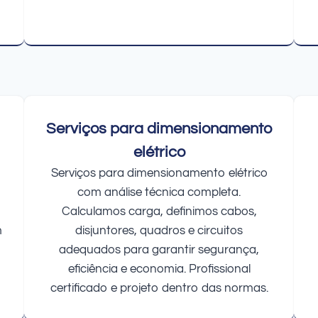
Serviços para dimensionamento
elétrico
Serviços para dimensionamento elétrico
com análise técnica completa.
Calculamos carga, definimos cabos,
m
disjuntores, quadros e circuitos
adequados para garantir segurança,
eficiência e economia. Profissional
certificado e projeto dentro das normas.