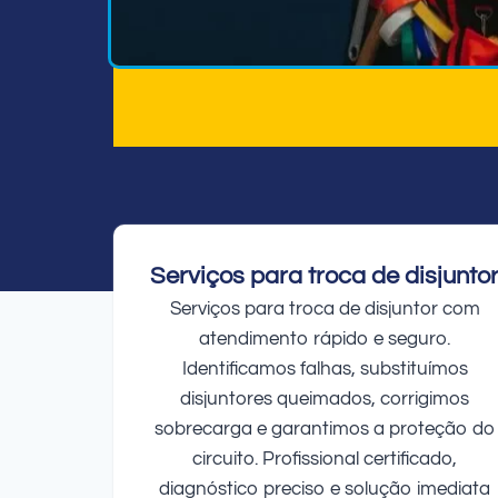
Serviços para troca de disjunto
Serviços para troca de disjuntor com
atendimento rápido e seguro.
Identificamos falhas, substituímos
disjuntores queimados, corrigimos
sobrecarga e garantimos a proteção do
circuito. Profissional certificado,
diagnóstico preciso e solução imediata