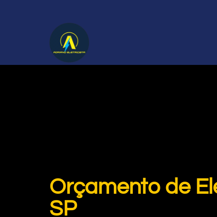
Orçamento de Ele
SP