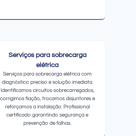
Serviços para sobrecarga
elétrica
Serviços para sobrecarga elétrica com
diagnóstico preciso e solução imediata.
Identificamos circuitos sobrecarregados,
corrigimos fiação, trocamos disjuntores e
reforçamos a instalação. Profissional
certificado garantindo segurança e
prevenção de falhas.