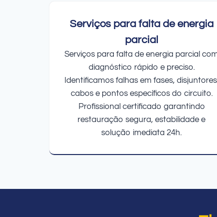
Serviços para falta de energia
parcial
Serviços para falta de energia parcial co
diagnóstico rápido e preciso.
Identificamos falhas em fases, disjuntores
cabos e pontos específicos do circuito.
Profissional certificado garantindo
restauração segura, estabilidade e
solução imediata 24h.