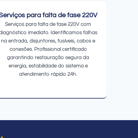
Serviços para falta de fase 220V
Serviços para falta de fase 220V com
diagnóstico imediato. Identificamos falhas
na entrada, disjuntores, fusíveis, cabos e
conexões. Profissional certificado
garantindo restauração segura da
energia, estabilidade do sistema e
atendimento rápido 24h.