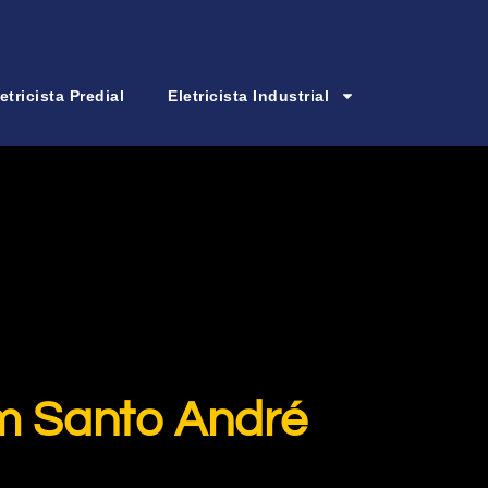
etricista Predial
Eletricista Industrial
em Santo André