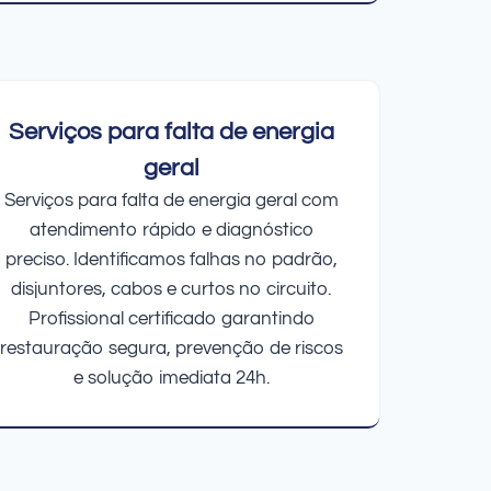
Serviços para falta de energia
geral
Serviços para falta de energia geral com
atendimento rápido e diagnóstico
preciso. Identificamos falhas no padrão,
disjuntores, cabos e curtos no circuito.
Profissional certificado garantindo
restauração segura, prevenção de riscos
e solução imediata 24h.