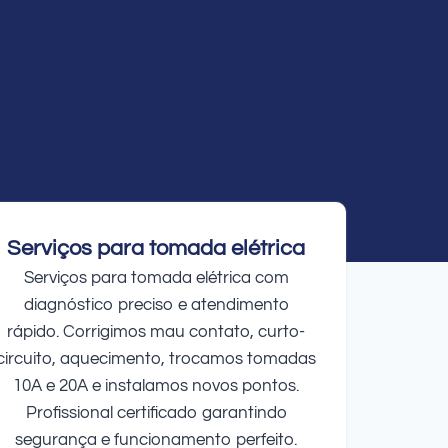
Serviços para tomada elétrica
Serviços para tomada elétrica com
diagnóstico preciso e atendimento
rápido. Corrigimos mau contato, curto-
circuito, aquecimento, trocamos tomadas
10A e 20A e instalamos novos pontos.
Profissional certificado garantindo
segurança e funcionamento perfeito.