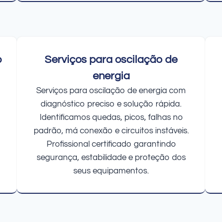
o
Serviços para oscilação de
energia
Serviços para oscilação de energia com
diagnóstico preciso e solução rápida.
Identificamos quedas, picos, falhas no
padrão, má conexão e circuitos instáveis.
Profissional certificado garantindo
segurança, estabilidade e proteção dos
seus equipamentos.