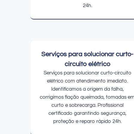
24h.
Serviços para solucionar curto-
circuito elétrico
Serviços para solucionar curto-circuito
elétrico com atendimento imediato.
Identificamos a origem da falha,
corrigimos fiação queimada, tomadas e
curto e sobrecarga. Profissional
certificado garantindo segurança,
proteção e reparo rápido 24h.