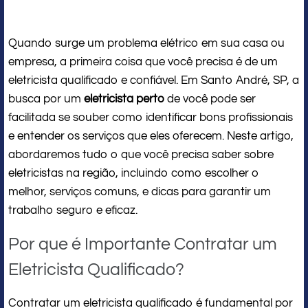
Quando surge um problema elétrico em sua casa ou
empresa, a primeira coisa que você precisa é de um
eletricista qualificado e confiável. Em Santo André, SP, a
busca por um
eletricista perto
de você pode ser
facilitada se souber como identificar bons profissionais
e entender os serviços que eles oferecem. Neste artigo,
abordaremos tudo o que você precisa saber sobre
eletricistas na região, incluindo como escolher o
melhor, serviços comuns, e dicas para garantir um
trabalho seguro e eficaz.
Por que é Importante Contratar um
Eletricista Qualificado?
Contratar um eletricista qualificado é fundamental por