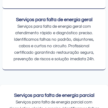
Serviços para falta de energia geral
Serviços para falta de energia geral com
atendimento rápido e diagnóstico preciso.
Identificamos falhas no padrão, disjuntores,
cabos e curtos no circuito. Profissional
certificado garantindo restauração segura,
prevenção de riscos e solução imediata 24h.
Serviços para falta de energia parcial
Serviços para falta de energia parcial com