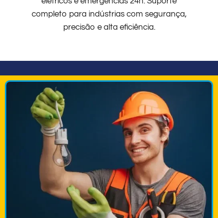
elétricos e emergências 24h. Suporte
completo para indústrias com segurança,
precisão e alta eficiência.