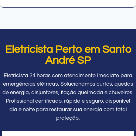
Eletricista Perto em Santo
André SP
Eletricista 24 horas com atendimento imediato para
emergências elétricas. Solucionamos curtos, quedas
de energia, disjuntores, fiação queimada e chuveiros.
Profissional certificado, rápido e seguro, disponível
dia e noite para restaurar sua energia com total
proteção.