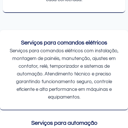
Serviços para comandos elétricos
Serviços para comandos elétricos com instalação,
montagem de painéis, manutenção, ajustes em
contator, relé, temporizador e sistemas de
automação. Atendimento técnico e preciso
garantindo funcionamento seguro, controle
eficiente e alta performance em máquinas e
equipamentos.
Serviços para automação