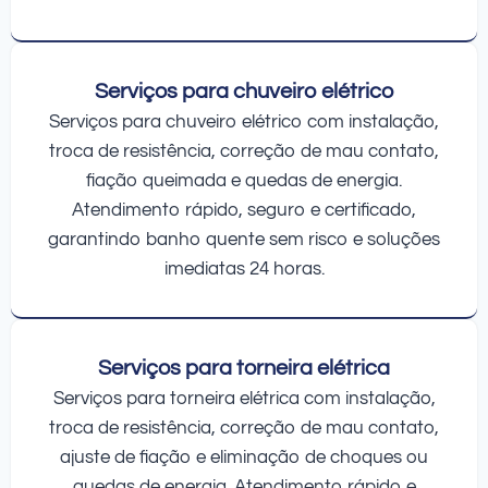
Serviços para chuveiro elétrico
Serviços para chuveiro elétrico com instalação,
troca de resistência, correção de mau contato,
fiação queimada e quedas de energia.
Atendimento rápido, seguro e certificado,
garantindo banho quente sem risco e soluções
imediatas 24 horas.
Serviços para torneira elétrica
Serviços para torneira elétrica com instalação,
troca de resistência, correção de mau contato,
ajuste de fiação e eliminação de choques ou
quedas de energia. Atendimento rápido e