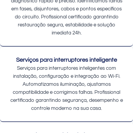
diagnóstico rápido e preciso. Identificamos falhas
em fases, disjuntores, cabos e pontos específicos
do circuito. Profissional certificado garantindo
restauração segura, estabilidade e solução
imediata 24h.
Serviços para interruptores inteligente
Serviços para interruptores inteligentes com
instalação, configuração e integração ao Wi-Fi.
Automatizamos iluminação, ajustamos
compatibilidade e corrigimos falhas. Profissional
certificado garantindo segurança, desempenho e
controle moderno na sua casa.