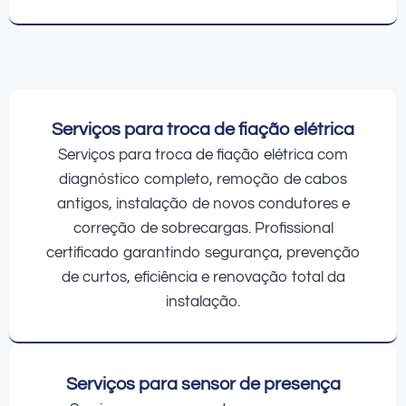
Serviços para troca de fiação elétrica
Serviços para troca de fiação elétrica com
diagnóstico completo, remoção de cabos
antigos, instalação de novos condutores e
correção de sobrecargas. Profissional
certificado garantindo segurança, prevenção
de curtos, eficiência e renovação total da
instalação.
Serviços para sensor de presença