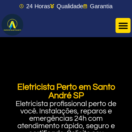
24 Horas
Qualidade
Garantia
Eletricista Perto em Santo
André SP
Eletricista profissional perto de
você. Instalações, reparos e
emergências 24h com
atendimento rápido, seguro e