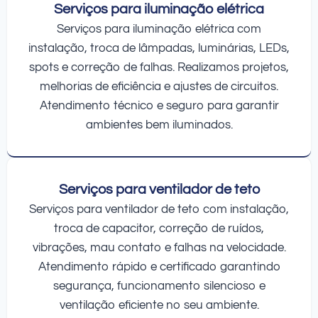
Serviços para iluminação elétrica
Serviços para iluminação elétrica com
instalação, troca de lâmpadas, luminárias, LEDs,
spots e correção de falhas. Realizamos projetos,
melhorias de eficiência e ajustes de circuitos.
Atendimento técnico e seguro para garantir
ambientes bem iluminados.
Serviços para ventilador de teto
Serviços para ventilador de teto com instalação,
troca de capacitor, correção de ruídos,
vibrações, mau contato e falhas na velocidade.
Atendimento rápido e certificado garantindo
segurança, funcionamento silencioso e
ventilação eficiente no seu ambiente.