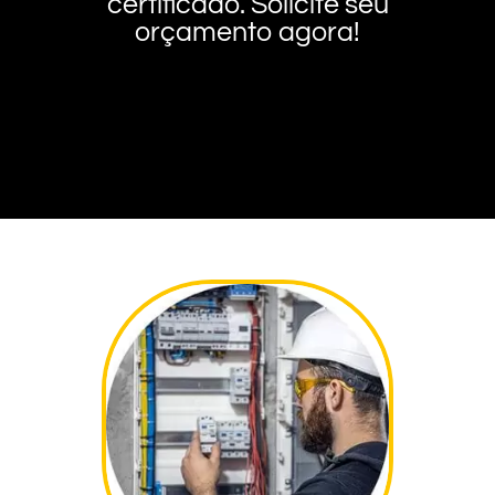
certificado. Solicite seu
orçamento agora!