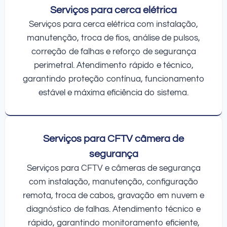
Serviços para cerca elétrica
Serviços para cerca elétrica com instalação,
manutenção, troca de fios, análise de pulsos,
correção de falhas e reforço de segurança
perimetral. Atendimento rápido e técnico,
garantindo proteção contínua, funcionamento
estável e máxima eficiência do sistema.
Serviços para CFTV câmera de
segurança
Serviços para CFTV e câmeras de segurança
com instalação, manutenção, configuração
remota, troca de cabos, gravação em nuvem e
diagnóstico de falhas. Atendimento técnico e
rápido, garantindo monitoramento eficiente,