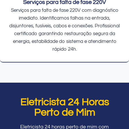
Serviços para falta de fase 220V
Serviços para falta de fase 220V com diagnóstico
imediato. Identificamos falhas na entrada,
disjuntores, fusíveis, cabos e conexões. Profissional
certificado garantindo restauração segura da
energia, estabilidade do sistema e atendimento
rápido 24h.
Eletricista 24 Horas
Perto de Mim
Eletricista 24 horas perto de mim com