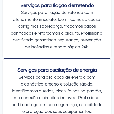
Serviços para fiação derretendo
Serviços para fiação derretendo com
atendimento imediato. Identificamos a causa,
corrigimos sobrecarga, trocamos cabos
danificados e reforçamos o circuito. Profissional
certificado garantindo segurança, prevenção
de incêndios e reparo rápido 24h.
Serviços para oscilação de energia
Serviços para oscilação de energia com
diagnóstico preciso e solução rápida.
Identificamos quedas, picos, falhas no padrão,
má conexão e circuitos instáveis. Profissional
certificado garantindo segurança, estabilidade
e proteção dos seus equipamentos.