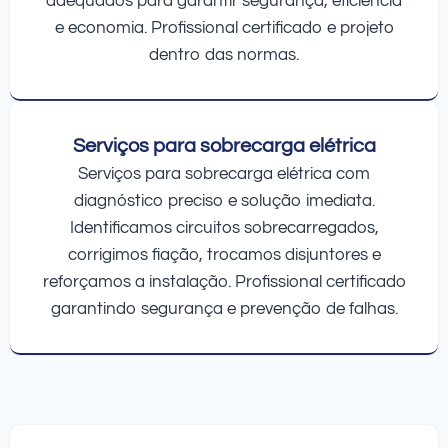
adequados para garantir segurança, eficiência
e economia. Profissional certificado e projeto
dentro das normas.
Serviços para sobrecarga elétrica
Serviços para sobrecarga elétrica com
diagnóstico preciso e solução imediata.
Identificamos circuitos sobrecarregados,
corrigimos fiação, trocamos disjuntores e
reforçamos a instalação. Profissional certificado
garantindo segurança e prevenção de falhas.