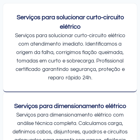
Serviços para solucionar curto-circuito
elétrico
Serviços para solucionar curto-circuito elétrico
com atendimento imediato. Identificamos a
origem da falha, corrigimos fiação queimada,
tomadas em curto e sobrecarga. Profissional
certificado garantindo segurança, proteção e
reparo rápido 24h.
Serviços para dimensionamento elétrico
Serviços para dimensionamento elétrico com
análise técnica completa. Calculamos carga,
definimos cabos, disjuntores, quadros e circuitos