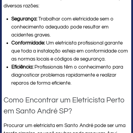
diversas razões:
Segurança:
Trabalhar com eletricidade sem o
conhecimento adequado pode resultar em
acidentes graves.
Conformidade:
Um eletricista profissional garante
que toda a instalação esteja em conformidade com
as normas locais e códigos de segurança.
Eficiência:
Profissionais têm o conhecimento para
diagnosticar problemas rapidamente e realizar
reparos de forma eficiente.
Como Encontrar um Eletricista Perto
em Santo André SP?
Procurar um eletricista em Santo André pode ser uma