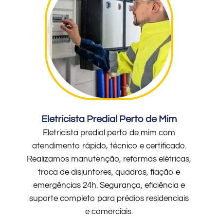
Eletricista Predial Perto de Mim
Eletricista predial perto de mim com
atendimento rápido, técnico e certificado.
Realizamos manutenção, reformas elétricas,
troca de disjuntores, quadros, fiação e
emergências 24h. Segurança, eficiência e
suporte completo para prédios residenciais
e comerciais.