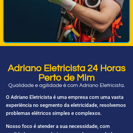
Adriano Eletricista 24 Horas
Perto de Mim
Qualidade e agilidade é com Adriano Eletricista.
O Adriano Eletricista é uma empresa com uma vasta
experiência no segmento da eletricidade, resolvemos
problemas elétricos simples e complexos.
Nosso foco é atender a sua necessidade, com