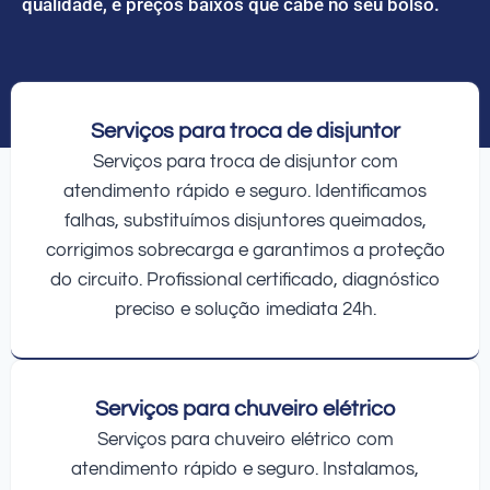
qualidade, e preços baixos que cabe no seu bolso.
Serviços para troca de disjuntor
Serviços para troca de disjuntor com
atendimento rápido e seguro. Identificamos
falhas, substituímos disjuntores queimados,
corrigimos sobrecarga e garantimos a proteção
do circuito. Profissional certificado, diagnóstico
preciso e solução imediata 24h.
Serviços para chuveiro elétrico
Serviços para chuveiro elétrico com
atendimento rápido e seguro. Instalamos,