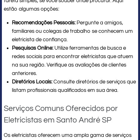
tarefa simples, se você souber onde procurar. Aqui
estão algumas opções:
Recomendações Pessoais:
Pergunte a amigos,
familiares ou colegas de trabalho se conhecem um
eletricista de confiança.
Pesquisas Online:
Utilize ferramentas de busca e
redes sociais para encontrar eletricistas que atuem
na sua região. Verifique as avaliações de clientes
anteriores.
Diretórios Locais:
Consulte diretórios de serviços que
listam profissionais qualificados em sua área.
Serviços Comuns Oferecidos por
Eletricistas em Santo André SP
Os eletricistas oferecem uma ampla gama de serviços