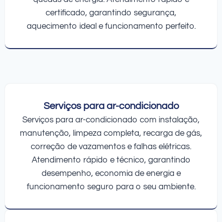
certificado, garantindo segurança,
aquecimento ideal e funcionamento perfeito.
Serviços para ar-condicionado
Serviços para ar-condicionado com instalação,
manutenção, limpeza completa, recarga de gás,
correção de vazamentos e falhas elétricas.
Atendimento rápido e técnico, garantindo
desempenho, economia de energia e
funcionamento seguro para o seu ambiente.