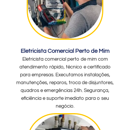
Eletricista Comercial Perto de Mim
Eletricista comercial perto de mim com
atendimento rápido, técnico e certificado
para empresas. Executamos instalações,
manutenções, reparos, troca de disjuntores,
quadros e emergências 24h. Segurança,
eficiência e suporte imediato para o seu
negócio.