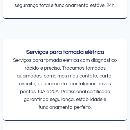
segurança total e funcionamento estável 24h.
Serviços para tomada elétrica
Serviços para tomada elétrica com diagnóstico
rápido e preciso. Trocamos tomadas
queimadas, corrigimos mau contato, curto-
circuito, aquecimento e instalamos novos
pontos 10A e 20A. Profissional certificado
garantindo segurança, estabilidade e
funcionamento perfeito.