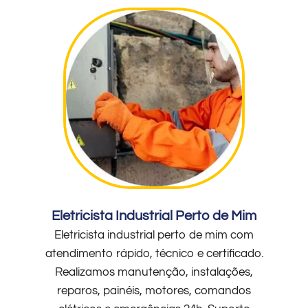
Eletricista Industrial Perto de Mim
Eletricista industrial perto de mim com
atendimento rápido, técnico e certificado.
Realizamos manutenção, instalações,
reparos, painéis, motores, comandos