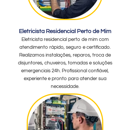
Eletricista Residencial Perto de Mim
Eletricista residencial perto de mim com
atendimento rápido, seguro e certificado.
Realizamos instalações, reparos, troca de
disjuntores, chuveiros, tomadas e soluções
emergenciais 24h. Profissional confiável,
experiente e pronto para atender sua
necessidade.