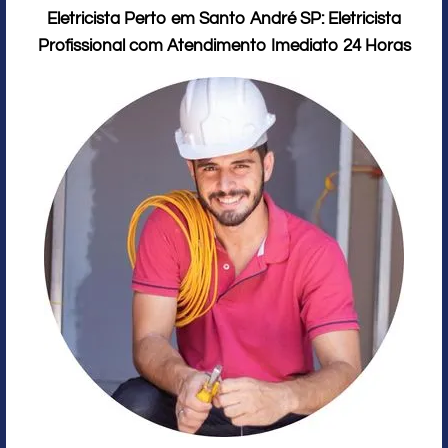
Eletricista Perto em Santo André SP: Eletricista
Profissional com Atendimento Imediato 24 Horas