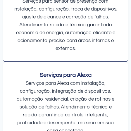
Serviços para sensor de presença com
instalação, configuração, troca de dispositivos,
ajuste de alcance e correção de falhas.
Atendimento rápido e técnico garantindo
economia de energia, automação eficiente e
acionamento preciso para áreas internas e
externas.
Serviços para Alexa
Serviços para Alexa com instalação,
configuração, integração de dispositivos,
automação residencial, criação de rotinas e
solução de falhas. Atendimento técnico e
rápido garantindo controle inteligente,
praticidade e desempenho máximo em sua
casa conectada.