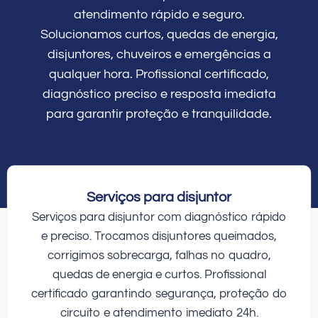
atendimento rápido e seguro.
Solucionamos curtos, quedas de energia,
disjuntores, chuveiros e emergências a
qualquer hora. Profissional certificado,
diagnóstico preciso e resposta imediata
para garantir proteção e tranquilidade.
Serviços para disjuntor
Serviços para disjuntor com diagnóstico rápido
e preciso. Trocamos disjuntores queimados,
corrigimos sobrecarga, falhas no quadro,
quedas de energia e curtos. Profissional
certificado garantindo segurança, proteção do
circuito e atendimento imediato 24h.