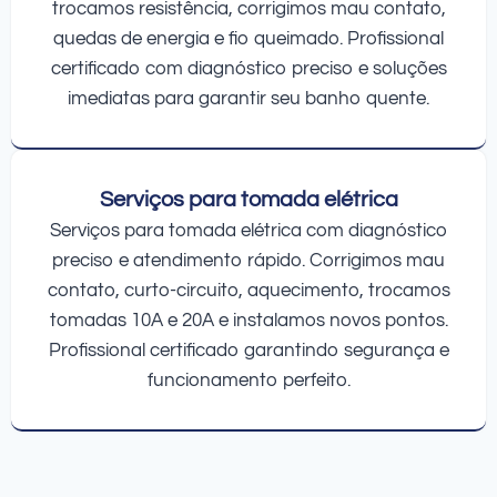
trocamos resistência, corrigimos mau contato,
quedas de energia e fio queimado. Profissional
certificado com diagnóstico preciso e soluções
imediatas para garantir seu banho quente.
Serviços para tomada elétrica
Serviços para tomada elétrica com diagnóstico
preciso e atendimento rápido. Corrigimos mau
contato, curto-circuito, aquecimento, trocamos
tomadas 10A e 20A e instalamos novos pontos.
Profissional certificado garantindo segurança e
funcionamento perfeito.