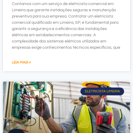
Contamos com um serviço de eletricista comercial em
Limeira que garante instalações seguras e manutenção
preventiva para sua empresa. Contratar um eletricista
comercial qualificado em Limeira, SP, é fundamental para
garantir a segurança e a eficiência das instalações
elétricas em estabelecimentos comerciais. A
complexidade dos sistemas elétricos utilizados em
empresas exige conhecimentos técnicos específicos, que
LEIA MAIS »
ELETRICISTA LIMEIRA