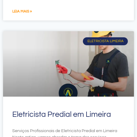
LEIA MAIS »
ELETRICISTA LIMEIRA
Eletricista Predial em Limeira
Serviços Profissionais de Eletricista Predial em Limeira