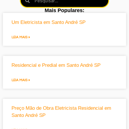
Mais Populares:
Um Eletricista em Santo André SP
LEIA MAIS »
Residencial e Predial em Santo André SP
LEIA MAIS »
Preço Mão de Obra Eletricista Residencial em
Santo André SP