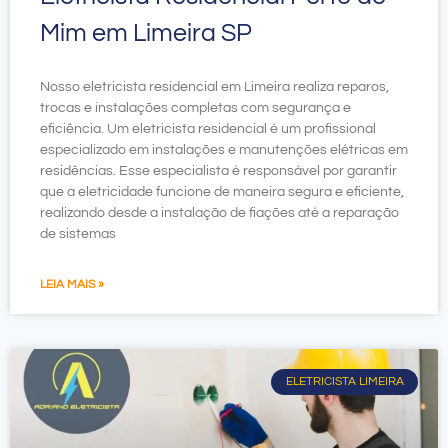
Mim em Limeira SP
Nosso eletricista residencial em Limeira realiza reparos,
trocas e instalações completas com segurança e
eficiência. Um eletricista residencial é um profissional
especializado em instalações e manutenções elétricas em
residências. Esse especialista é responsável por garantir
que a eletricidade funcione de maneira segura e eficiente,
realizando desde a instalação de fiações até a reparação
de sistemas
LEIA MAIS »
ELETRICISTA LIMEIRA