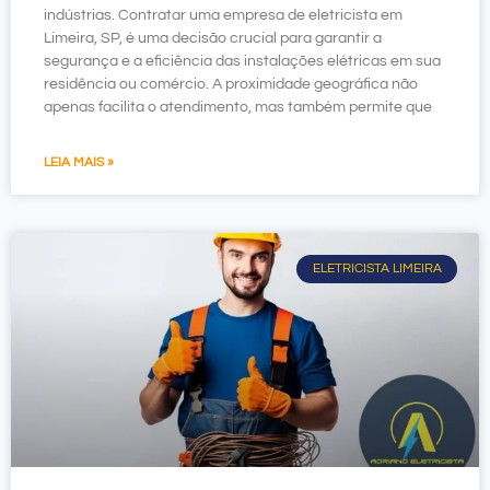
indústrias. Contratar uma empresa de eletricista em
Limeira, SP, é uma decisão crucial para garantir a
segurança e a eficiência das instalações elétricas em sua
residência ou comércio. A proximidade geográfica não
apenas facilita o atendimento, mas também permite que
LEIA MAIS »
ELETRICISTA LIMEIRA