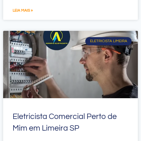
LEIA MAIS »
ELETRICISTA LIMEIRA
Eletricista Comercial Perto de
Mim em Limeira SP