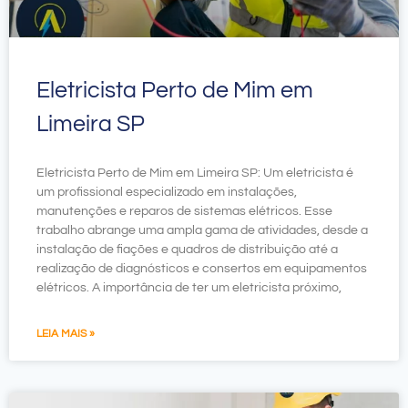
Eletricista Perto de Mim em
Limeira SP
Eletricista Perto de Mim em Limeira SP: Um eletricista é
um profissional especializado em instalações,
manutenções e reparos de sistemas elétricos. Esse
trabalho abrange uma ampla gama de atividades, desde a
instalação de fiações e quadros de distribuição até a
realização de diagnósticos e consertos em equipamentos
elétricos. A importância de ter um eletricista próximo,
LEIA MAIS »