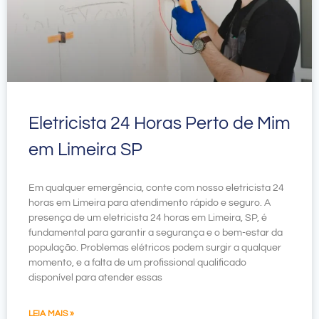
Eletricista 24 Horas Perto de Mim
em Limeira SP
Em qualquer emergência, conte com nosso eletricista 24
horas em Limeira para atendimento rápido e seguro. A
presença de um eletricista 24 horas em Limeira, SP, é
fundamental para garantir a segurança e o bem-estar da
população. Problemas elétricos podem surgir a qualquer
momento, e a falta de um profissional qualificado
disponível para atender essas
LEIA MAIS »