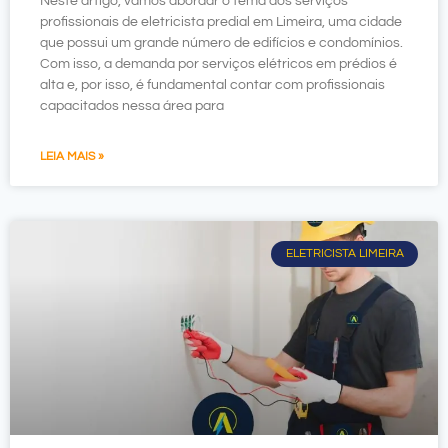
Neste artigo, vamos abordar o tema dos serviços
profissionais de eletricista predial em Limeira, uma cidade
que possui um grande número de edifícios e condomínios.
Com isso, a demanda por serviços elétricos em prédios é
alta e, por isso, é fundamental contar com profissionais
capacitados nessa área para
LEIA MAIS »
ELETRICISTA LIMEIRA