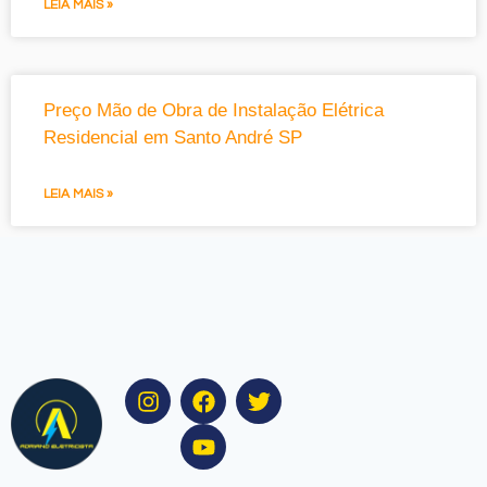
LEIA MAIS »
Preço Mão de Obra de Instalação Elétrica
Residencial em Santo André SP
LEIA MAIS »