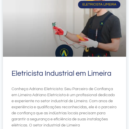
ELETRICISTA LIMEIRA
Eletricista Industrial em Limeira
Conheça Adriano Eletricista: Seu Parceiro de Confiança
em Limeira Adriano Eletricista é um profissional dedicado
e experiente no setor industrial de Limeira. Com anos de
experiência e qualificações reconhecidas, ele é o parceiro
de confiança que as indústrias locais precisam para
garantir a segurança e eficiência de suas instalações
elétricas. O setor industrial de Limeira