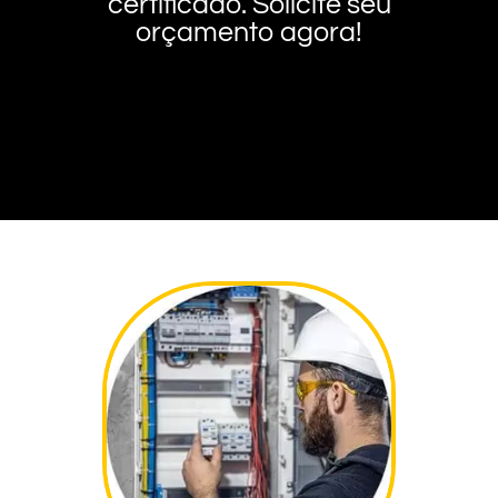
certificado. Solicite seu
orçamento agora!