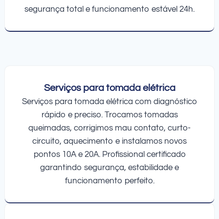
segurança total e funcionamento estável 24h.
Serviços para tomada elétrica
Serviços para tomada elétrica com diagnóstico
rápido e preciso. Trocamos tomadas
queimadas, corrigimos mau contato, curto-
circuito, aquecimento e instalamos novos
pontos 10A e 20A. Profissional certificado
garantindo segurança, estabilidade e
funcionamento perfeito.