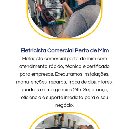
Eletricista Comercial Perto de Mim
Eletricista comercial perto de mim com
atendimento rápido, técnico e certificado
para empresas. Executamos instalações,
manutenções, reparos, troca de disjuntores,
quadros e emergências 24h. Segurança,
eficiência e suporte imediato para o seu
negócio.