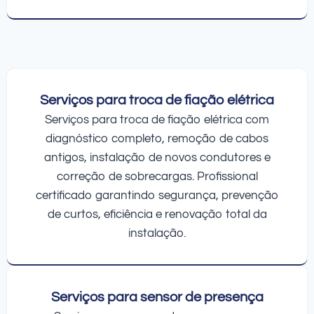
Serviços para troca de fiação elétrica
Serviços para troca de fiação elétrica com
diagnóstico completo, remoção de cabos
antigos, instalação de novos condutores e
correção de sobrecargas. Profissional
certificado garantindo segurança, prevenção
de curtos, eficiência e renovação total da
instalação.
Serviços para sensor de presença