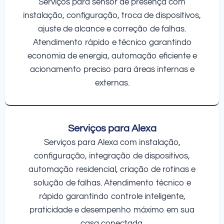
Serviços para sensor de presença com
instalação, configuração, troca de dispositivos,
ajuste de alcance e correção de falhas.
Atendimento rápido e técnico garantindo
economia de energia, automação eficiente e
acionamento preciso para áreas internas e
externas.
Serviços para Alexa
Serviços para Alexa com instalação,
configuração, integração de dispositivos,
automação residencial, criação de rotinas e
solução de falhas. Atendimento técnico e
rápido garantindo controle inteligente,
praticidade e desempenho máximo em sua
casa conectada.