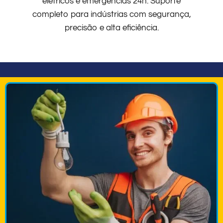
elétricos e emergências 24h. Suporte
completo para indústrias com segurança,
precisão e alta eficiência.