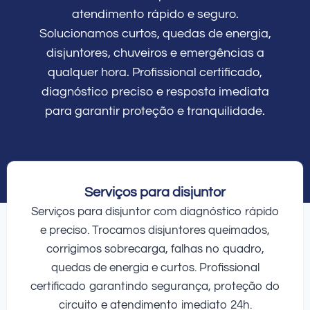
atendimento rápido e seguro.
Solucionamos curtos, quedas de energia,
disjuntores, chuveiros e emergências a
qualquer hora. Profissional certificado,
diagnóstico preciso e resposta imediata
para garantir proteção e tranquilidade.
Serviços para disjuntor
Serviços para disjuntor com diagnóstico rápido
e preciso. Trocamos disjuntores queimados,
corrigimos sobrecarga, falhas no quadro,
quedas de energia e curtos. Profissional
certificado garantindo segurança, proteção do
circuito e atendimento imediato 24h.