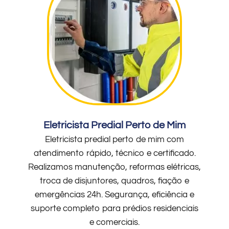
Eletricista Predial Perto de Mim
Eletricista predial perto de mim com
atendimento rápido, técnico e certificado.
Realizamos manutenção, reformas elétricas,
troca de disjuntores, quadros, fiação e
emergências 24h. Segurança, eficiência e
suporte completo para prédios residenciais
e comerciais.