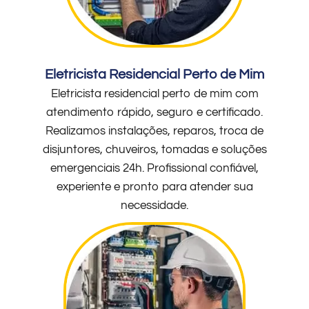
Eletricista Residencial Perto de Mim
Eletricista residencial perto de mim com
atendimento rápido, seguro e certificado.
Realizamos instalações, reparos, troca de
disjuntores, chuveiros, tomadas e soluções
emergenciais 24h. Profissional confiável,
experiente e pronto para atender sua
necessidade.