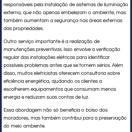
responsáveis pela instalação de sistemas de iluminação
externa, que não apenas embelezam o ambiente, mas
também aumentam a segurança nas áreas externas
das propriedades.
Outro serviço importante é a realização de
manutenções preventivas. Isso envolve a verificação
regular das instalações elétricas para identificar
possíveis problemas antes que se tornem sérios. Além
disso, muitos eletricistas oferecem consultoria sobre
eficiência energética, ajudando os clientes a
escolherem equipamentos que consumam menos
energia e reduzam suas contas de luz.
Essa abordagem não só beneficia o bolso dos
moradores, mas também contribui para a preservação
do meio ambiente.