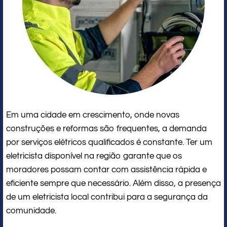
Em uma cidade em crescimento, onde novas
construções e reformas são frequentes, a demanda
por serviços elétricos qualificados é constante. Ter um
eletricista disponível na região garante que os
moradores possam contar com assistência rápida e
eficiente sempre que necessário. Além disso, a presença
de um eletricista local contribui para a segurança da
comunidade.