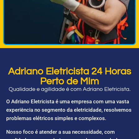
Adriano Eletricista 24 Horas
Perto de Mim
Qualidade e agilidade é com Adriano Eletricista.
O Adriano Eletricista é uma empresa com uma vasta
experiência no segmento da eletricidade, resolvemos
problemas elétricos simples e complexos.
Nosso foco é atender a sua necessidade, com