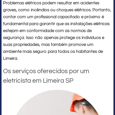
Problemas elétricos podem resultar em acidentes
graves, como incêndios ou choques elétricos. Portanto,
contar com um profissional capacitado e próximo é
fundamental para garantir que as instalações elétricas
estejam em conformidade com as normas de
segurança. Isso não apenas protege os indivíduos e
suas propriedades, mas também promove um
ambiente mais seguro para todos os habitantes de
Limeira.
Os serviços oferecidos por um
eletricista em Limeira SP