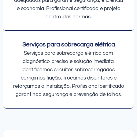
adequados para garantir segurança, eficiência
e economia. Profissional certificado e projeto
dentro das normas.
Serviços para sobrecarga elétrica
Serviços para sobrecarga elétrica com
diagnóstico preciso e solução imediata.
Identificamos circuitos sobrecarregados,
corrigimos fiação, trocamos disjuntores e
reforçamos a instalação. Profissional certificado
garantindo segurança e prevenção de falhas.