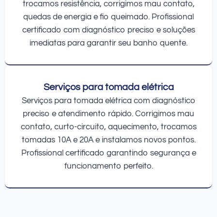
trocamos resistência, corrigimos mau contato,
quedas de energia e fio queimado. Profissional
certificado com diagnóstico preciso e soluções
imediatas para garantir seu banho quente.
Serviços para tomada elétrica
Serviços para tomada elétrica com diagnóstico
preciso e atendimento rápido. Corrigimos mau
contato, curto-circuito, aquecimento, trocamos
tomadas 10A e 20A e instalamos novos pontos.
Profissional certificado garantindo segurança e
funcionamento perfeito.