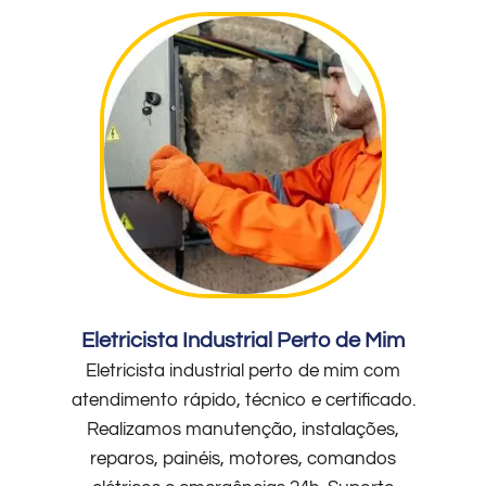
Eletricista Industrial Perto de Mim
Eletricista industrial perto de mim com
atendimento rápido, técnico e certificado.
Realizamos manutenção, instalações,
reparos, painéis, motores, comandos