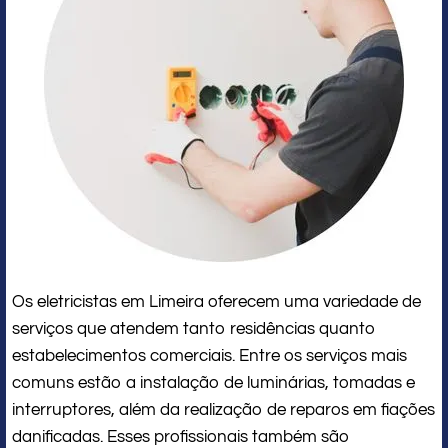
Os eletricistas em Limeira oferecem uma variedade de
serviços que atendem tanto residências quanto
estabelecimentos comerciais. Entre os serviços mais
comuns estão a instalação de luminárias, tomadas e
interruptores, além da realização de reparos em fiações
danificadas. Esses profissionais também são