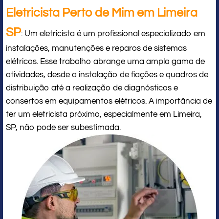
Eletricista Perto de Mim em Limeira
SP
: Um eletricista é um profissional especializado em
instalações, manutenções e reparos de sistemas
elétricos. Esse trabalho abrange uma ampla gama de
atividades, desde a instalação de fiações e quadros de
distribuição até a realização de diagnósticos e
consertos em equipamentos elétricos. A importância de
ter um eletricista próximo, especialmente em Limeira,
SP, não pode ser subestimada.