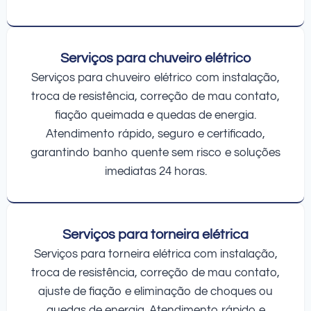
Serviços para chuveiro elétrico
Serviços para chuveiro elétrico com instalação,
troca de resistência, correção de mau contato,
fiação queimada e quedas de energia.
Atendimento rápido, seguro e certificado,
garantindo banho quente sem risco e soluções
imediatas 24 horas.
Serviços para torneira elétrica
Serviços para torneira elétrica com instalação,
troca de resistência, correção de mau contato,
ajuste de fiação e eliminação de choques ou
quedas de energia. Atendimento rápido e