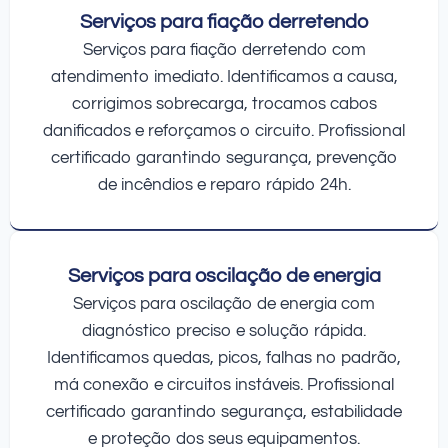
Serviços para fiação derretendo
Serviços para fiação derretendo com
atendimento imediato. Identificamos a causa,
corrigimos sobrecarga, trocamos cabos
danificados e reforçamos o circuito. Profissional
certificado garantindo segurança, prevenção
de incêndios e reparo rápido 24h.
Serviços para oscilação de energia
Serviços para oscilação de energia com
diagnóstico preciso e solução rápida.
Identificamos quedas, picos, falhas no padrão,
má conexão e circuitos instáveis. Profissional
certificado garantindo segurança, estabilidade
e proteção dos seus equipamentos.