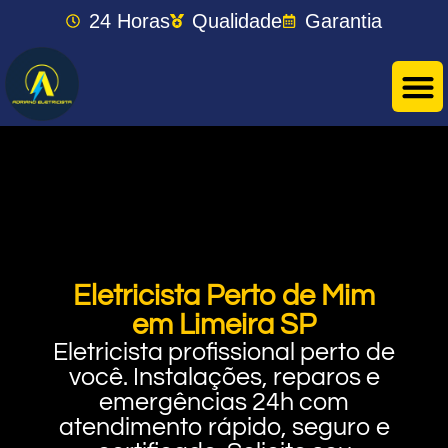
24 Horas
Qualidade
Garantia
Eletricista Perto de Mim
em Limeira SP
Eletricista profissional perto de
você. Instalações, reparos e
emergências 24h com
atendimento rápido, seguro e