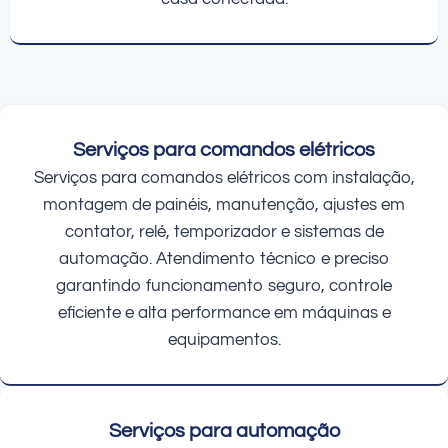
Serviços para comandos elétricos
Serviços para comandos elétricos com instalação,
montagem de painéis, manutenção, ajustes em
contator, relé, temporizador e sistemas de
automação. Atendimento técnico e preciso
garantindo funcionamento seguro, controle
eficiente e alta performance em máquinas e
equipamentos.
Serviços para automação