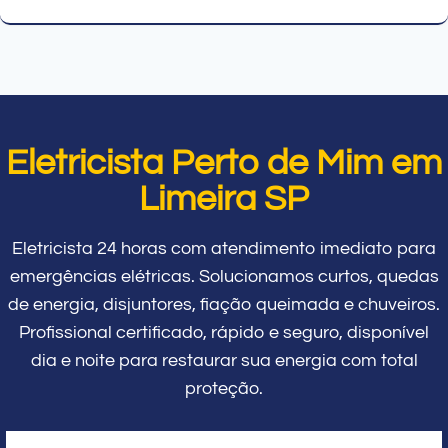
Eletricista Perto de Mim em
Limeira SP
Eletricista 24 horas com atendimento imediato para
emergências elétricas. Solucionamos curtos, quedas
de energia, disjuntores, fiação queimada e chuveiros.
Profissional certificado, rápido e seguro, disponível
dia e noite para restaurar sua energia com total
proteção.