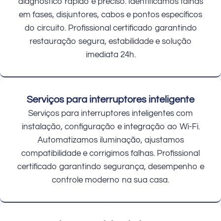
diagnóstico rápido e preciso. Identificamos falhas
em fases, disjuntores, cabos e pontos específicos
do circuito. Profissional certificado garantindo
restauração segura, estabilidade e solução
imediata 24h.
Serviços para interruptores inteligente
Serviços para interruptores inteligentes com
instalação, configuração e integração ao Wi-Fi.
Automatizamos iluminação, ajustamos
compatibilidade e corrigimos falhas. Profissional
certificado garantindo segurança, desempenho e
controle moderno na sua casa.