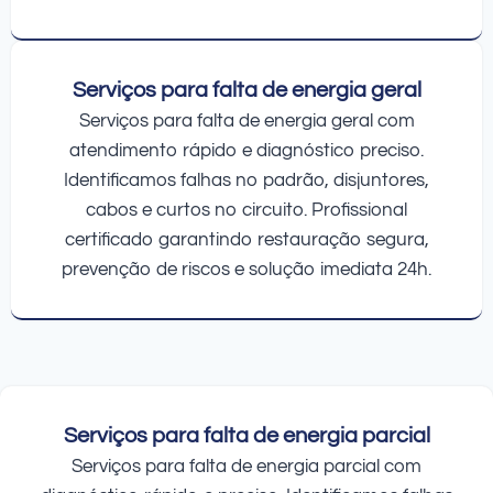
Serviços para falta de energia geral
Serviços para falta de energia geral com
atendimento rápido e diagnóstico preciso.
Identificamos falhas no padrão, disjuntores,
cabos e curtos no circuito. Profissional
certificado garantindo restauração segura,
prevenção de riscos e solução imediata 24h.
Serviços para falta de energia parcial
Serviços para falta de energia parcial com