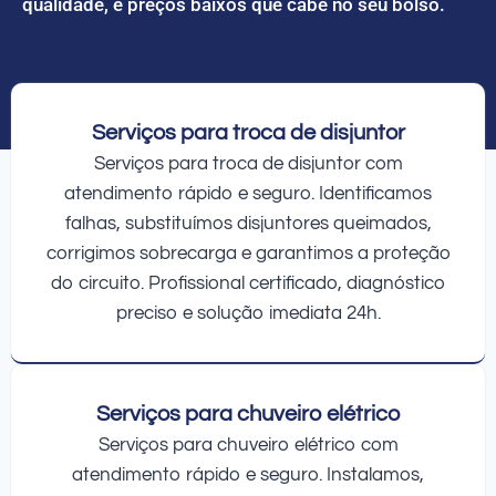
qualidade, e preços baixos que cabe no seu bolso.
Serviços para troca de disjuntor
Serviços para troca de disjuntor com
atendimento rápido e seguro. Identificamos
falhas, substituímos disjuntores queimados,
corrigimos sobrecarga e garantimos a proteção
do circuito. Profissional certificado, diagnóstico
preciso e solução imediata 24h.
Serviços para chuveiro elétrico
Serviços para chuveiro elétrico com
atendimento rápido e seguro. Instalamos,