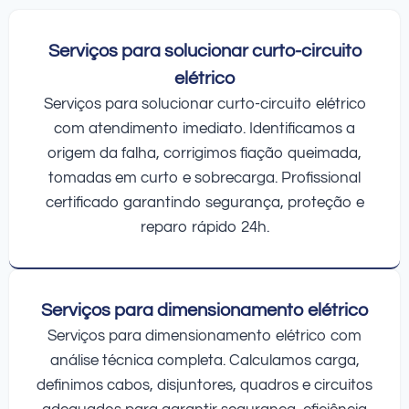
Serviços para solucionar curto-circuito
elétrico
Serviços para solucionar curto-circuito elétrico
com atendimento imediato. Identificamos a
origem da falha, corrigimos fiação queimada,
tomadas em curto e sobrecarga. Profissional
certificado garantindo segurança, proteção e
reparo rápido 24h.
Serviços para dimensionamento elétrico
Serviços para dimensionamento elétrico com
análise técnica completa. Calculamos carga,
definimos cabos, disjuntores, quadros e circuitos