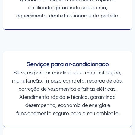
certificado, garantindo segurança,
aquecimento ideal e funcionamento perfeito.
Serviços para ar-condicionado
Serviços para ar-condicionado com instalação,
manutenção, limpeza completa, recarga de gás,
correção de vazamentos e falhas elétricas.
Atendimento rápido e técnico, garantindo
desempenho, economia de energia e
funcionamento seguro para o seu ambiente.