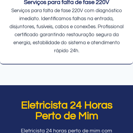
Serviços para falta de fase 220V
Serviços para falta de fase 220V com diagnóstico
imediato. Identificamos falhas na entrada,
disjuntores, fusíveis, cabos e conexões. Profissional
certificado garantindo restauração segura da
energia, estabilidade do sistema e atendimento
rápido 24h.
Eletricista 24 Horas
Perto de Mim
Eletricista 24 horas perto de mim com