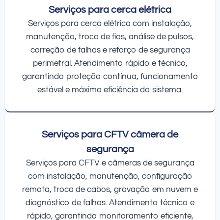
Serviços para cerca elétrica
Serviços para cerca elétrica com instalação,
manutenção, troca de fios, análise de pulsos,
correção de falhas e reforço de segurança
perimetral. Atendimento rápido e técnico,
garantindo proteção contínua, funcionamento
estável e máxima eficiência do sistema.
Serviços para CFTV câmera de
segurança
Serviços para CFTV e câmeras de segurança
com instalação, manutenção, configuração
remota, troca de cabos, gravação em nuvem e
diagnóstico de falhas. Atendimento técnico e
rápido, garantindo monitoramento eficiente,