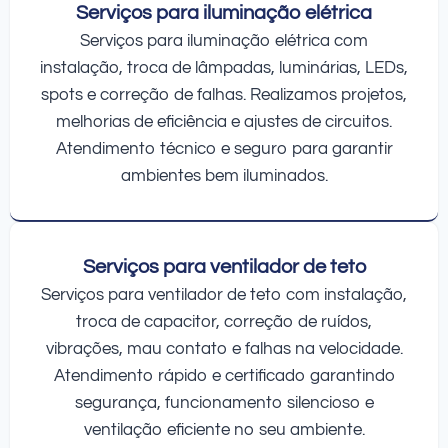
Serviços para iluminação elétrica
Serviços para iluminação elétrica com
instalação, troca de lâmpadas, luminárias, LEDs,
spots e correção de falhas. Realizamos projetos,
melhorias de eficiência e ajustes de circuitos.
Atendimento técnico e seguro para garantir
ambientes bem iluminados.
Serviços para ventilador de teto
Serviços para ventilador de teto com instalação,
troca de capacitor, correção de ruídos,
vibrações, mau contato e falhas na velocidade.
Atendimento rápido e certificado garantindo
segurança, funcionamento silencioso e
ventilação eficiente no seu ambiente.