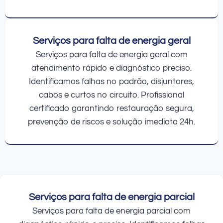
Serviços para falta de energia geral
Serviços para falta de energia geral com
atendimento rápido e diagnóstico preciso.
Identificamos falhas no padrão, disjuntores,
cabos e curtos no circuito. Profissional
certificado garantindo restauração segura,
prevenção de riscos e solução imediata 24h.
Serviços para falta de energia parcial
Serviços para falta de energia parcial com