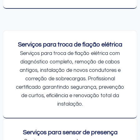
Serviços para troca de fiação elétrica
Serviços para troca de fiação elétrica com
diagnóstico completo, remoção de cabos
antigos, instalação de novos condutores e
correção de sobrecargas. Profissional
certificado garantindo segurança, prevenção
de curtos, eficiência e renovação total da
instalação.
Serviços para sensor de presença