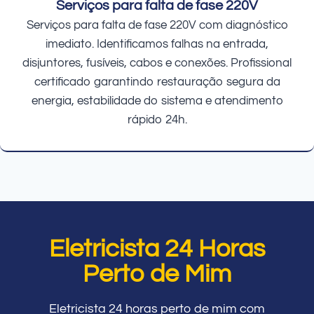
Serviços para falta de fase 220V
Serviços para falta de fase 220V com diagnóstico
imediato. Identificamos falhas na entrada,
disjuntores, fusíveis, cabos e conexões. Profissional
certificado garantindo restauração segura da
energia, estabilidade do sistema e atendimento
rápido 24h.
Eletricista 24 Horas
Perto de Mim
Eletricista 24 horas perto de mim com