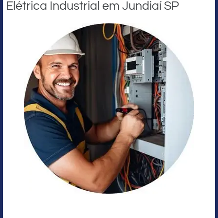
Elétrica Industrial em Jundiaí SP