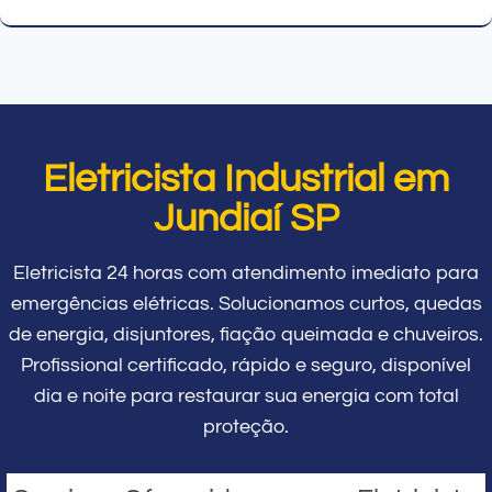
Eletricista Industrial em
Jundiaí SP
Eletricista 24 horas com atendimento imediato para
emergências elétricas. Solucionamos curtos, quedas
de energia, disjuntores, fiação queimada e chuveiros.
Profissional certificado, rápido e seguro, disponível
dia e noite para restaurar sua energia com total
proteção.