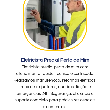
Eletricista Predial Perto de Mim
Eletricista predial perto de mim com
atendimento rápido, técnico e certificado.
Realizamos manutenção, reformas elétricas,
troca de disjuntores, quadros, fiação e
emergências 24h. Segurança, eficiência e
suporte completo para prédios residenciais
e comerciais.