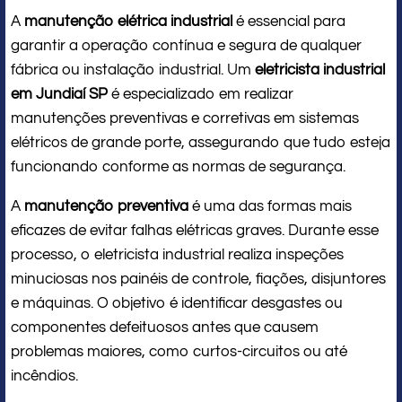
A
manutenção elétrica industrial
é essencial para
garantir a operação contínua e segura de qualquer
fábrica ou instalação industrial. Um
eletricista industrial
em Jundiaí SP
é especializado em realizar
manutenções preventivas e corretivas em sistemas
elétricos de grande porte, assegurando que tudo esteja
funcionando conforme as normas de segurança.
A
manutenção preventiva
é uma das formas mais
eficazes de evitar falhas elétricas graves. Durante esse
processo, o eletricista industrial realiza inspeções
minuciosas nos painéis de controle, fiações, disjuntores
e máquinas. O objetivo é identificar desgastes ou
componentes defeituosos antes que causem
problemas maiores, como curtos-circuitos ou até
incêndios.