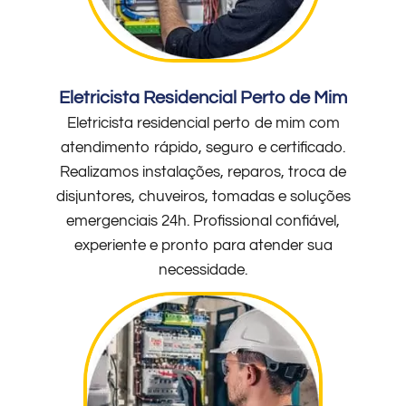
Eletricista Residencial Perto de Mim
Eletricista residencial perto de mim com
atendimento rápido, seguro e certificado.
Realizamos instalações, reparos, troca de
disjuntores, chuveiros, tomadas e soluções
emergenciais 24h. Profissional confiável,
experiente e pronto para atender sua
necessidade.