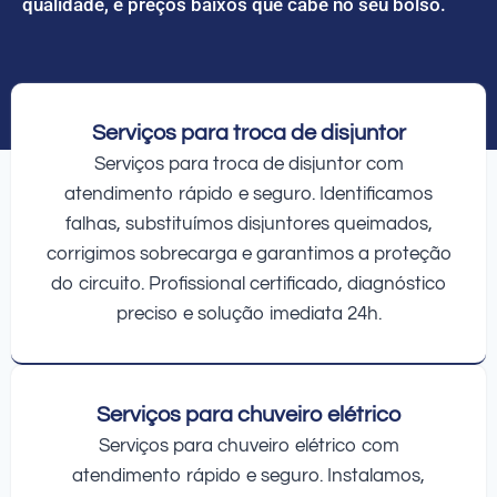
qualidade, e preços baixos que cabe no seu bolso.
Serviços para troca de disjuntor
Serviços para troca de disjuntor com
atendimento rápido e seguro. Identificamos
falhas, substituímos disjuntores queimados,
corrigimos sobrecarga e garantimos a proteção
do circuito. Profissional certificado, diagnóstico
preciso e solução imediata 24h.
Serviços para chuveiro elétrico
Serviços para chuveiro elétrico com
atendimento rápido e seguro. Instalamos,