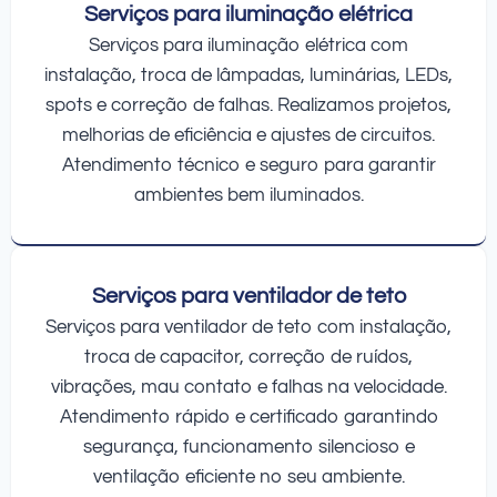
Serviços para iluminação elétrica
Serviços para iluminação elétrica com
instalação, troca de lâmpadas, luminárias, LEDs,
spots e correção de falhas. Realizamos projetos,
melhorias de eficiência e ajustes de circuitos.
Atendimento técnico e seguro para garantir
ambientes bem iluminados.
Serviços para ventilador de teto
Serviços para ventilador de teto com instalação,
troca de capacitor, correção de ruídos,
vibrações, mau contato e falhas na velocidade.
Atendimento rápido e certificado garantindo
segurança, funcionamento silencioso e
ventilação eficiente no seu ambiente.