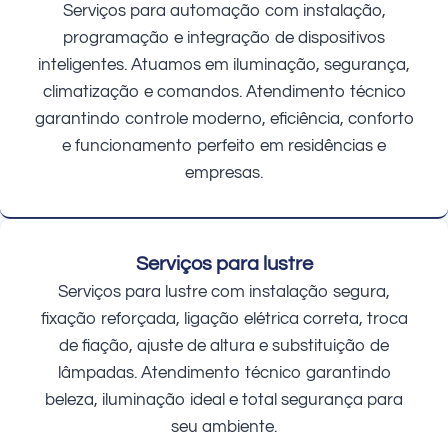
Serviços para automação com instalação,
programação e integração de dispositivos
inteligentes. Atuamos em iluminação, segurança,
climatização e comandos. Atendimento técnico
garantindo controle moderno, eficiência, conforto
e funcionamento perfeito em residências e
empresas.
Serviços para lustre
Serviços para lustre com instalação segura,
fixação reforçada, ligação elétrica correta, troca
de fiação, ajuste de altura e substituição de
lâmpadas. Atendimento técnico garantindo
beleza, iluminação ideal e total segurança para
seu ambiente.