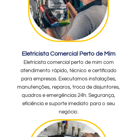
Eletricista Comercial Perto de Mim
Eletricista comercial perto de mim com
atendimento rápido, técnico e certificado
para empresas. Executamos instalações,
manutenções, reparos, troca de disjuntores,
quadros e emergências 24h. Segurança,
eficiência e suporte imediato para o seu
negócio.