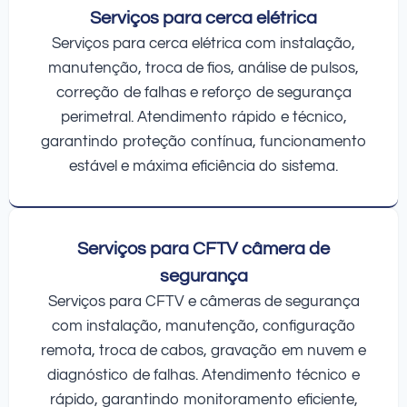
Serviços para cerca elétrica
Serviços para cerca elétrica com instalação,
manutenção, troca de fios, análise de pulsos,
correção de falhas e reforço de segurança
perimetral. Atendimento rápido e técnico,
garantindo proteção contínua, funcionamento
estável e máxima eficiência do sistema.
Serviços para CFTV câmera de
segurança
Serviços para CFTV e câmeras de segurança
com instalação, manutenção, configuração
remota, troca de cabos, gravação em nuvem e
diagnóstico de falhas. Atendimento técnico e
rápido, garantindo monitoramento eficiente,