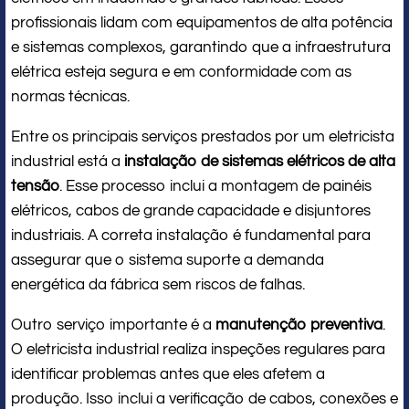
profissionais lidam com equipamentos de alta potência
e sistemas complexos, garantindo que a infraestrutura
elétrica esteja segura e em conformidade com as
normas técnicas.
Entre os principais serviços prestados por um eletricista
industrial está a
instalação de sistemas elétricos de alta
tensão
. Esse processo inclui a montagem de painéis
elétricos, cabos de grande capacidade e disjuntores
industriais. A correta instalação é fundamental para
assegurar que o sistema suporte a demanda
energética da fábrica sem riscos de falhas.
Outro serviço importante é a
manutenção preventiva
.
O eletricista industrial realiza inspeções regulares para
identificar problemas antes que eles afetem a
produção. Isso inclui a verificação de cabos, conexões e