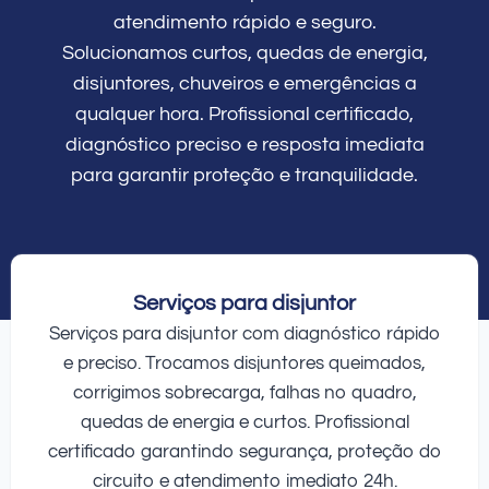
atendimento rápido e seguro.
Solucionamos curtos, quedas de energia,
disjuntores, chuveiros e emergências a
qualquer hora. Profissional certificado,
diagnóstico preciso e resposta imediata
para garantir proteção e tranquilidade.
Serviços para disjuntor
Serviços para disjuntor com diagnóstico rápido
e preciso. Trocamos disjuntores queimados,
corrigimos sobrecarga, falhas no quadro,
quedas de energia e curtos. Profissional
certificado garantindo segurança, proteção do
circuito e atendimento imediato 24h.