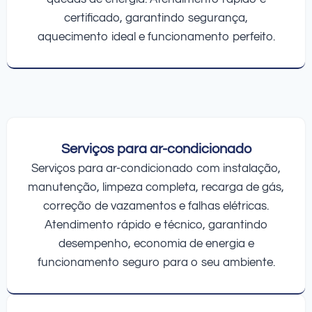
certificado, garantindo segurança,
aquecimento ideal e funcionamento perfeito.
Serviços para ar-condicionado
Serviços para ar-condicionado com instalação,
manutenção, limpeza completa, recarga de gás,
correção de vazamentos e falhas elétricas.
Atendimento rápido e técnico, garantindo
desempenho, economia de energia e
funcionamento seguro para o seu ambiente.