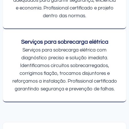
adequados para garantir segurança, eficiência
e economia. Profissional certificado e projeto
dentro das normas.
Serviços para sobrecarga elétrica
Serviços para sobrecarga elétrica com
diagnóstico preciso e solução imediata.
Identificamos circuitos sobrecarregados,
corrigimos fiação, trocamos disjuntores e
reforçamos a instalação. Profissional certificado
garantindo segurança e prevenção de falhas.