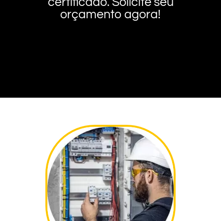
certificado. Solicite seu
orçamento agora!