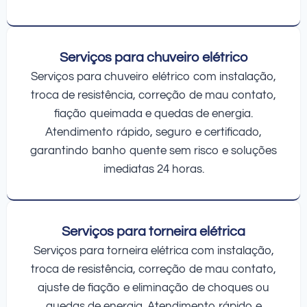
Serviços para chuveiro elétrico
Serviços para chuveiro elétrico com instalação,
troca de resistência, correção de mau contato,
fiação queimada e quedas de energia.
Atendimento rápido, seguro e certificado,
garantindo banho quente sem risco e soluções
imediatas 24 horas.
Serviços para torneira elétrica
Serviços para torneira elétrica com instalação,
troca de resistência, correção de mau contato,
ajuste de fiação e eliminação de choques ou
quedas de energia. Atendimento rápido e