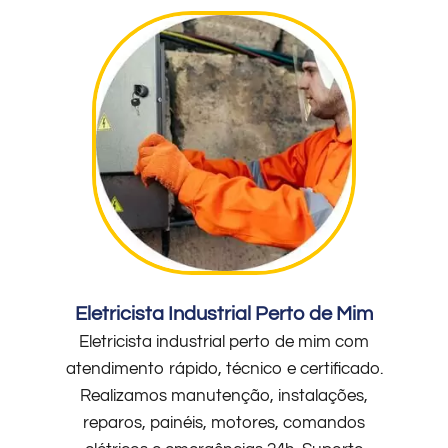
Eletricista Industrial Perto de Mim
Eletricista industrial perto de mim com
atendimento rápido, técnico e certificado.
Realizamos manutenção, instalações,
reparos, painéis, motores, comandos