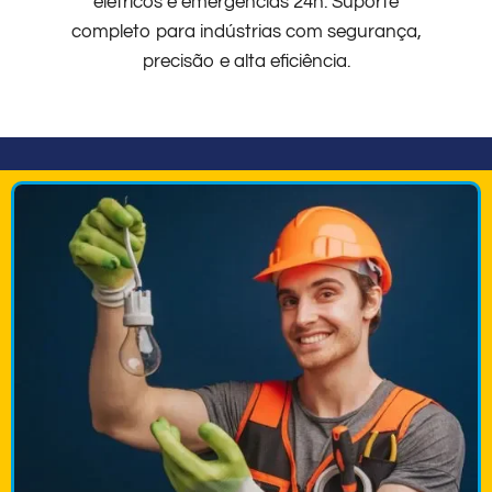
elétricos e emergências 24h. Suporte
completo para indústrias com segurança,
precisão e alta eficiência.