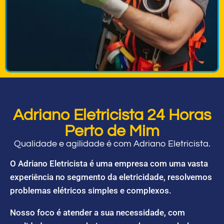
Adriano Eletricista 24 Horas
Perto de Mim
Qualidade e agilidade é com Adriano Eletricista.
O Adriano Eletricista é uma empresa com uma vasta
experiência no segmento da eletricidade, resolvemos
problemas elétricos simples e complexos.
Nosso foco é atender a sua necessidade, com