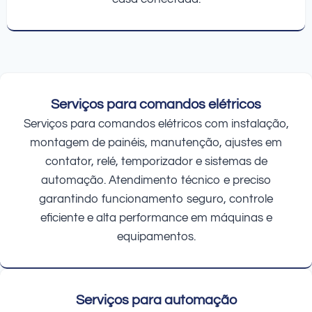
Serviços para comandos elétricos
Serviços para comandos elétricos com instalação,
montagem de painéis, manutenção, ajustes em
contator, relé, temporizador e sistemas de
automação. Atendimento técnico e preciso
garantindo funcionamento seguro, controle
eficiente e alta performance em máquinas e
equipamentos.
Serviços para automação