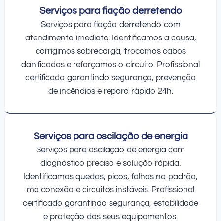
Serviços para fiação derretendo
Serviços para fiação derretendo com
atendimento imediato. Identificamos a causa,
corrigimos sobrecarga, trocamos cabos
danificados e reforçamos o circuito. Profissional
certificado garantindo segurança, prevenção
de incêndios e reparo rápido 24h.
Serviços para oscilação de energia
Serviços para oscilação de energia com
diagnóstico preciso e solução rápida.
Identificamos quedas, picos, falhas no padrão,
má conexão e circuitos instáveis. Profissional
certificado garantindo segurança, estabilidade
e proteção dos seus equipamentos.