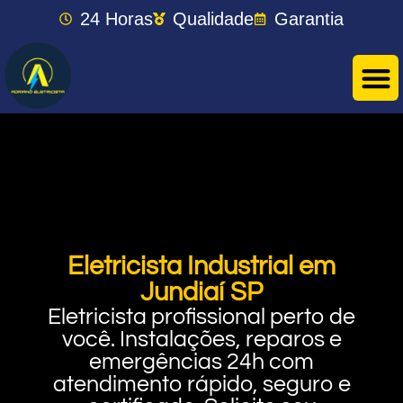
24 Horas
Qualidade
Garantia
Eletricista Industrial em
Jundiaí SP
Eletricista profissional perto de
você. Instalações, reparos e
emergências 24h com
atendimento rápido, seguro e