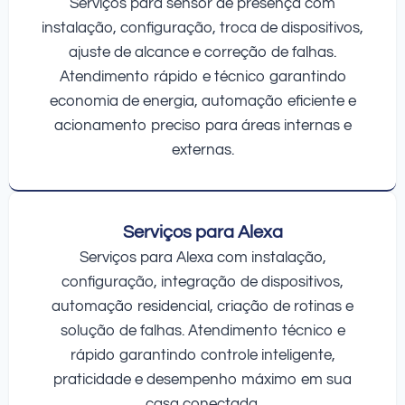
Serviços para sensor de presença com
instalação, configuração, troca de dispositivos,
ajuste de alcance e correção de falhas.
Atendimento rápido e técnico garantindo
economia de energia, automação eficiente e
acionamento preciso para áreas internas e
externas.
Serviços para Alexa
Serviços para Alexa com instalação,
configuração, integração de dispositivos,
automação residencial, criação de rotinas e
solução de falhas. Atendimento técnico e
rápido garantindo controle inteligente,
praticidade e desempenho máximo em sua
casa conectada.