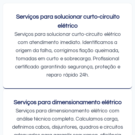
Serviços para solucionar curto-circuito
elétrico
Serviços para solucionar curto-circuito elétrico
com atendimento imediato. Identificamos a
origem da falha, corrigimos fiação queimada,
tomadas em curto e sobrecarga. Profissional
certificado garantindo segurança, proteção e
reparo rápido 24h.
Serviços para dimensionamento elétrico
Serviços para dimensionamento elétrico com
análise técnica completa. Calculamos carga,
definimos cabos, disjuntores, quadros e circuitos