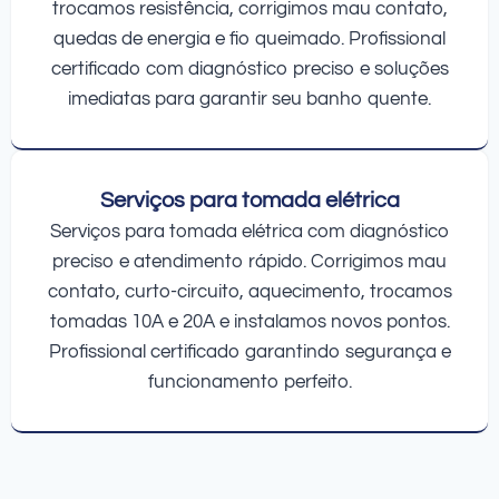
trocamos resistência, corrigimos mau contato,
quedas de energia e fio queimado. Profissional
certificado com diagnóstico preciso e soluções
imediatas para garantir seu banho quente.
Serviços para tomada elétrica
Serviços para tomada elétrica com diagnóstico
preciso e atendimento rápido. Corrigimos mau
contato, curto-circuito, aquecimento, trocamos
tomadas 10A e 20A e instalamos novos pontos.
Profissional certificado garantindo segurança e
funcionamento perfeito.