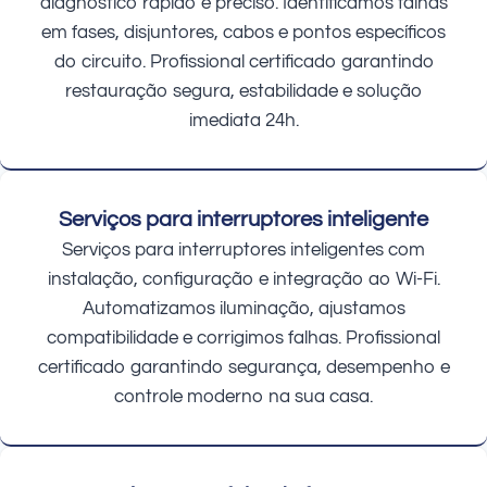
diagnóstico rápido e preciso. Identificamos falhas
em fases, disjuntores, cabos e pontos específicos
do circuito. Profissional certificado garantindo
restauração segura, estabilidade e solução
imediata 24h.
Serviços para interruptores inteligente
Serviços para interruptores inteligentes com
instalação, configuração e integração ao Wi-Fi.
Automatizamos iluminação, ajustamos
compatibilidade e corrigimos falhas. Profissional
certificado garantindo segurança, desempenho e
controle moderno na sua casa.