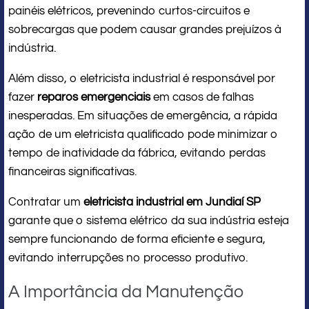
painéis elétricos, prevenindo curtos-circuitos e
sobrecargas que podem causar grandes prejuízos à
indústria.
Além disso, o eletricista industrial é responsável por
fazer
reparos emergenciais
em casos de falhas
inesperadas. Em situações de emergência, a rápida
ação de um eletricista qualificado pode minimizar o
tempo de inatividade da fábrica, evitando perdas
financeiras significativas.
Contratar um
eletricista industrial em Jundiaí SP
garante que o sistema elétrico da sua indústria esteja
sempre funcionando de forma eficiente e segura,
evitando interrupções no processo produtivo.
A Importância da Manutenção