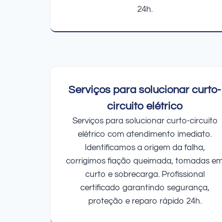
24h.
Serviços para solucionar curto-
circuito elétrico
Serviços para solucionar curto-circuito
elétrico com atendimento imediato.
Identificamos a origem da falha,
corrigimos fiação queimada, tomadas e
curto e sobrecarga. Profissional
certificado garantindo segurança,
proteção e reparo rápido 24h.