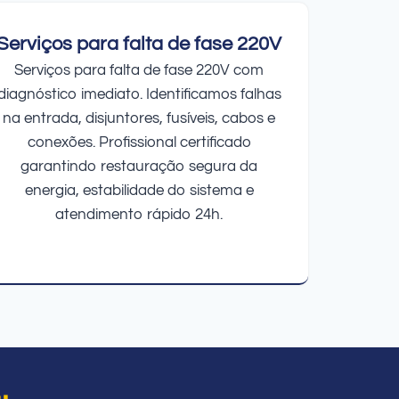
Serviços para falta de fase 220V
Serviços para falta de fase 220V com
diagnóstico imediato. Identificamos falhas
na entrada, disjuntores, fusíveis, cabos e
conexões. Profissional certificado
garantindo restauração segura da
energia, estabilidade do sistema e
atendimento rápido 24h.