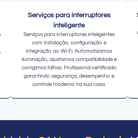
Serviços para interruptores
inteligente
m
Serviços para interruptores inteligentes
com instalação, configuração e
,
integração ao Wi-Fi. Automatizamos
iluminação, ajustamos compatibilidade e
corrigimos falhas. Profissional certificado
garantindo segurança, desempenho e
controle moderno na sua casa.