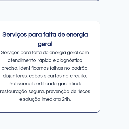
Serviços para falta de energia
geral
Serviços para falta de energia geral com
atendimento rápido e diagnóstico
preciso. Identificamos falhas no padrão,
disjuntores, cabos e curtos no circuito.
Profissional certificado garantindo
restauração segura, prevenção de riscos
e solução imediata 24h.