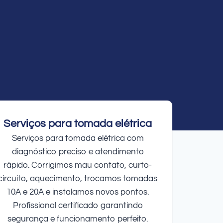
Serviços para tomada elétrica
Serviços para tomada elétrica com
diagnóstico preciso e atendimento
rápido. Corrigimos mau contato, curto-
circuito, aquecimento, trocamos tomadas
10A e 20A e instalamos novos pontos.
Profissional certificado garantindo
segurança e funcionamento perfeito.