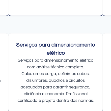
Serviços para dimensionamento
elétrico
Serviços para dimensionamento elétrico
com análise técnica completa.
Calculamos carga, definimos cabos,
m
disjuntores, quadros e circuitos
adequados para garantir segurança,
eficiência e economia. Profissional
certificado e projeto dentro das normas.