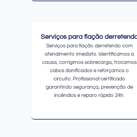
Serviços para fiação derretend
Serviços para fiação derretendo com
atendimento imediato. Identificamos a
causa, corrigimos sobrecarga, trocamos
cabos danificados e reforçamos o
circuito. Profissional certificado
garantindo segurança, prevenção de
incêndios e reparo rápido 24h.