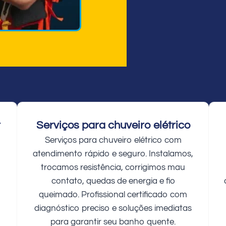
r
Serviços para chuveiro elétrico
Serviços para chuveiro elétrico com
atendimento rápido e seguro. Instalamos,
trocamos resistência, corrigimos mau
contato, quedas de energia e fio
queimado. Profissional certificado com
diagnóstico preciso e soluções imediatas
para garantir seu banho quente.