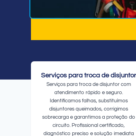
Serviços para troca de disjunto
Serviços para troca de disjuntor com
atendimento rápido e seguro.
Identificamos falhas, substituímos
disjuntores queimados, corrigimos
sobrecarga e garantimos a proteção do
circuito. Profissional certificado,
diagnóstico preciso e solução imediata