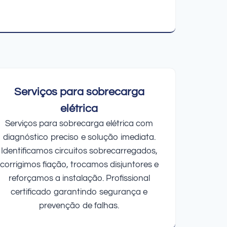
Serviços para sobrecarga
elétrica
Serviços para sobrecarga elétrica com
diagnóstico preciso e solução imediata.
Identificamos circuitos sobrecarregados,
corrigimos fiação, trocamos disjuntores e
reforçamos a instalação. Profissional
certificado garantindo segurança e
prevenção de falhas.