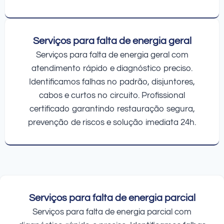
Serviços para falta de energia geral
Serviços para falta de energia geral com
atendimento rápido e diagnóstico preciso.
Identificamos falhas no padrão, disjuntores,
cabos e curtos no circuito. Profissional
certificado garantindo restauração segura,
prevenção de riscos e solução imediata 24h.
Serviços para falta de energia parcial
Serviços para falta de energia parcial com