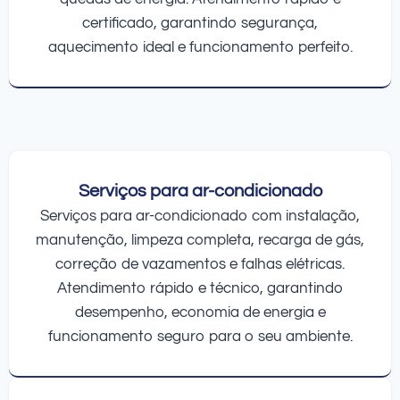
certificado, garantindo segurança,
aquecimento ideal e funcionamento perfeito.
Serviços para ar-condicionado
Serviços para ar-condicionado com instalação,
manutenção, limpeza completa, recarga de gás,
correção de vazamentos e falhas elétricas.
Atendimento rápido e técnico, garantindo
desempenho, economia de energia e
funcionamento seguro para o seu ambiente.