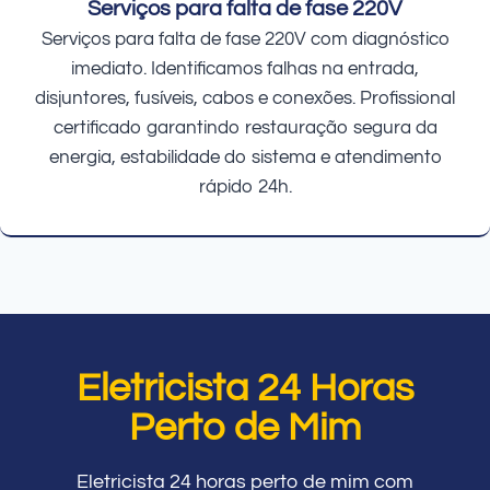
Serviços para falta de fase 220V
Serviços para falta de fase 220V com diagnóstico
imediato. Identificamos falhas na entrada,
disjuntores, fusíveis, cabos e conexões. Profissional
certificado garantindo restauração segura da
energia, estabilidade do sistema e atendimento
rápido 24h.
Eletricista 24 Horas
Perto de Mim
Eletricista 24 horas perto de mim com