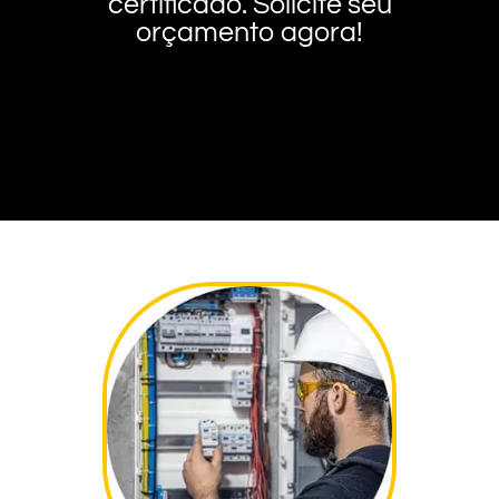
certificado. Solicite seu
orçamento agora!