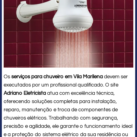
Os
serviços para chuveiro em Vila Marilena
devem ser
executados por um profissional qualificado. O site
Adriano Eletricista
atua com excelência técnica,
oferecendo soluções completas para instalação,
reparo, manutenção e troca de componentes de
chuveiros elétricos. Trabalhando com segurança,
precisão e agilidade, ele garante o funcionamento ideal
e a proteção do sistema elétrico da sua residência ou