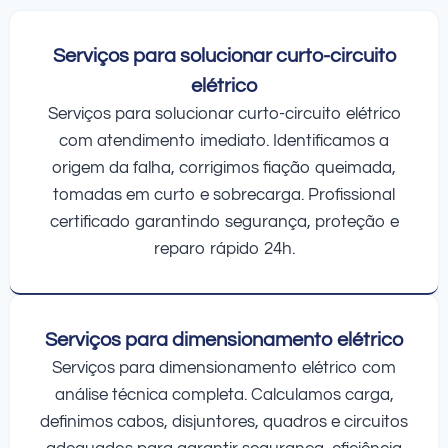
Serviços para solucionar curto-circuito
elétrico
Serviços para solucionar curto-circuito elétrico
com atendimento imediato. Identificamos a
origem da falha, corrigimos fiação queimada,
tomadas em curto e sobrecarga. Profissional
certificado garantindo segurança, proteção e
reparo rápido 24h.
Serviços para dimensionamento elétrico
Serviços para dimensionamento elétrico com
análise técnica completa. Calculamos carga,
definimos cabos, disjuntores, quadros e circuitos