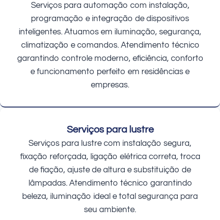
Serviços para automação com instalação,
programação e integração de dispositivos
inteligentes. Atuamos em iluminação, segurança,
climatização e comandos. Atendimento técnico
garantindo controle moderno, eficiência, conforto
e funcionamento perfeito em residências e
empresas.
Serviços para lustre
Serviços para lustre com instalação segura,
fixação reforçada, ligação elétrica correta, troca
de fiação, ajuste de altura e substituição de
lâmpadas. Atendimento técnico garantindo
beleza, iluminação ideal e total segurança para
seu ambiente.