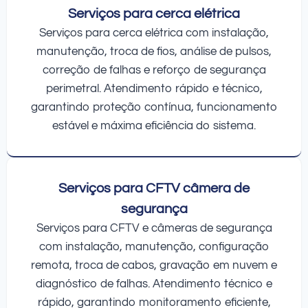
Serviços para cerca elétrica
Serviços para cerca elétrica com instalação,
manutenção, troca de fios, análise de pulsos,
correção de falhas e reforço de segurança
perimetral. Atendimento rápido e técnico,
garantindo proteção contínua, funcionamento
estável e máxima eficiência do sistema.
Serviços para CFTV câmera de
segurança
Serviços para CFTV e câmeras de segurança
com instalação, manutenção, configuração
remota, troca de cabos, gravação em nuvem e
diagnóstico de falhas. Atendimento técnico e
rápido, garantindo monitoramento eficiente,