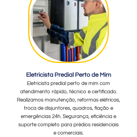
Eletricista Predial Perto de Mim
Eletricista predial perto de mim com
atendimento rápido, técnico e certificado.
Realizamos manutenção, reformas elétricas,
troca de disjuntores, quadros, fiação e
emergências 24h. Segurança, eficiência e
suporte completo para prédios residenciais
e comerciais.