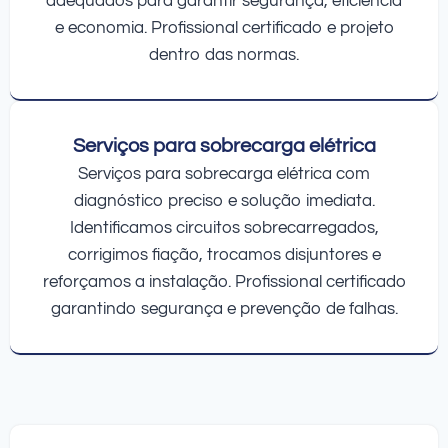
adequados para garantir segurança, eficiência
e economia. Profissional certificado e projeto
dentro das normas.
Serviços para sobrecarga elétrica
Serviços para sobrecarga elétrica com
diagnóstico preciso e solução imediata.
Identificamos circuitos sobrecarregados,
corrigimos fiação, trocamos disjuntores e
reforçamos a instalação. Profissional certificado
garantindo segurança e prevenção de falhas.