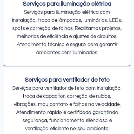
Serviços para iluminação elétrica
Serviços para iluminação elétrica com
instalação, troca de lâmpadas, luminárias, LEDs,
spots e correção de falhas. Realizamos projetos,
melhorias de eficiência e ajustes de circuitos.
Atendimento técnico e seguro para garantir
ambientes bem iluminados.
Serviços para ventilador de teto
Serviços para ventilador de teto com instalação,
troca de capacitor, correção de ruídos,
vibrações, mau contato e falhas na velocidade.
Atendimento rápido e certificado garantindo
segurança, funcionamento silencioso e
ventilação eficiente no seu ambiente.