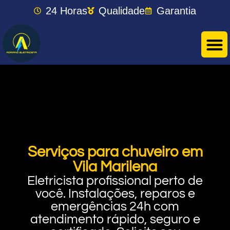
24 Horas
Qualidade
Garantia
Serviços para chuveiro em
Vila Marilena
Eletricista profissional perto de
você. Instalações, reparos e
emergências 24h com
atendimento rápido, seguro e