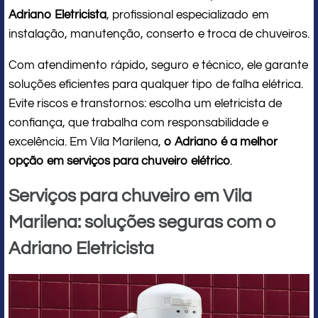
Adriano Eletricista
, profissional especializado em
instalação, manutenção, conserto e troca de chuveiros.
Com atendimento rápido, seguro e técnico, ele garante
soluções eficientes para qualquer tipo de falha elétrica.
Evite riscos e transtornos: escolha um eletricista de
confiança, que trabalha com responsabilidade e
excelência. Em Vila Marilena,
o Adriano é a melhor
opção em serviços para chuveiro elétrico
.
Serviços para chuveiro em Vila
Marilena: soluções seguras com o
Adriano Eletricista