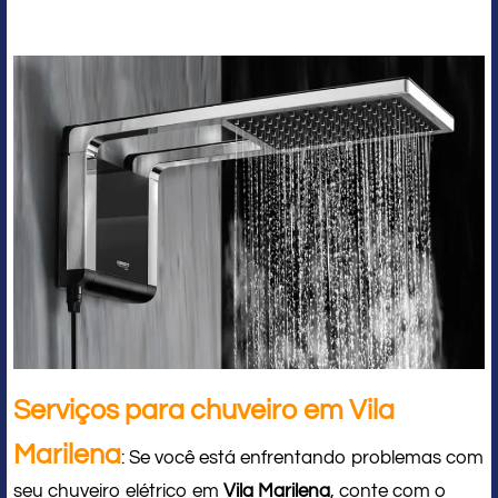
Serviços para chuveiro em Vila
Marilena
: Se você está enfrentando problemas com
seu chuveiro elétrico em
Vila Marilena
, conte com o