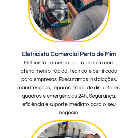
Eletricista Comercial Perto de Mim
Eletricista comercial perto de mim com
atendimento rápido, técnico e certificado
para empresas. Executamos instalações,
manutenções, reparos, troca de disjuntores,
quadros e emergências 24h. Segurança,
eficiência e suporte imediato para o seu
negócio.