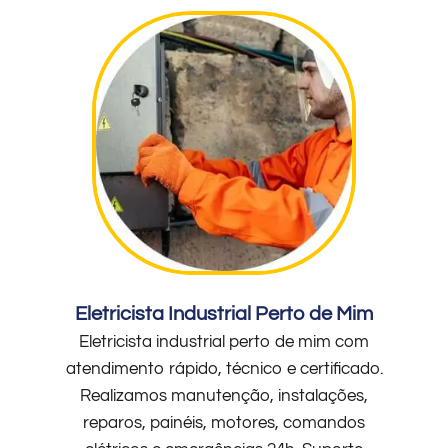
Eletricista Industrial Perto de Mim
Eletricista industrial perto de mim com
atendimento rápido, técnico e certificado.
Realizamos manutenção, instalações,
reparos, painéis, motores, comandos