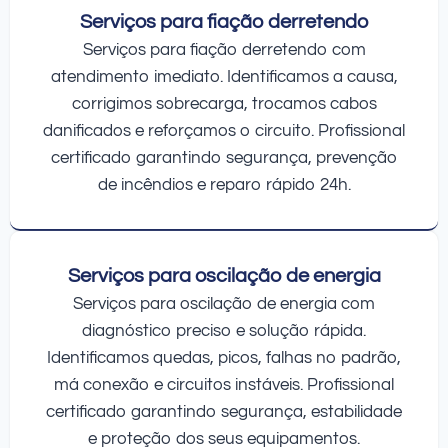
Serviços para fiação derretendo
Serviços para fiação derretendo com
atendimento imediato. Identificamos a causa,
corrigimos sobrecarga, trocamos cabos
danificados e reforçamos o circuito. Profissional
certificado garantindo segurança, prevenção
de incêndios e reparo rápido 24h.
Serviços para oscilação de energia
Serviços para oscilação de energia com
diagnóstico preciso e solução rápida.
Identificamos quedas, picos, falhas no padrão,
má conexão e circuitos instáveis. Profissional
certificado garantindo segurança, estabilidade
e proteção dos seus equipamentos.