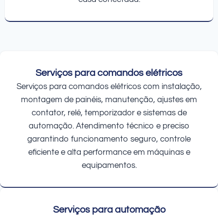
Serviços para comandos elétricos
Serviços para comandos elétricos com instalação,
montagem de painéis, manutenção, ajustes em
contator, relé, temporizador e sistemas de
automação. Atendimento técnico e preciso
garantindo funcionamento seguro, controle
eficiente e alta performance em máquinas e
equipamentos.
Serviços para automação