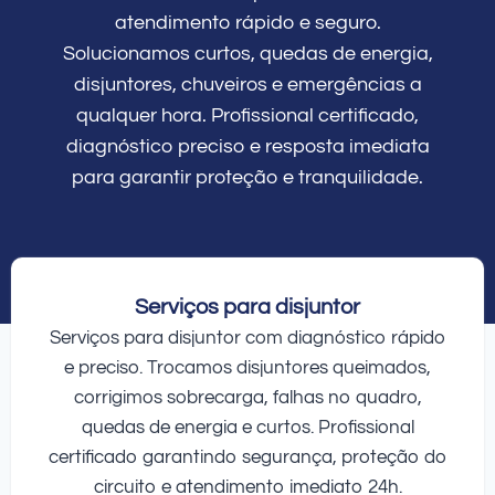
atendimento rápido e seguro.
Solucionamos curtos, quedas de energia,
disjuntores, chuveiros e emergências a
qualquer hora. Profissional certificado,
diagnóstico preciso e resposta imediata
para garantir proteção e tranquilidade.
Serviços para disjuntor
Serviços para disjuntor com diagnóstico rápido
e preciso. Trocamos disjuntores queimados,
corrigimos sobrecarga, falhas no quadro,
quedas de energia e curtos. Profissional
certificado garantindo segurança, proteção do
circuito e atendimento imediato 24h.