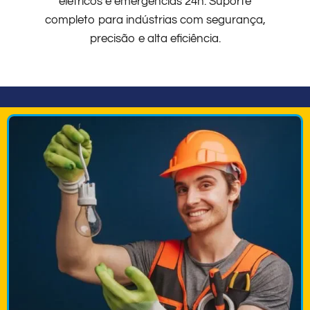
elétricos e emergências 24h. Suporte
completo para indústrias com segurança,
precisão e alta eficiência.