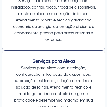
Serviços para sensor de presença com
instalação, configuração, troca de dispositivos,
ajuste de alcance e correção de falhas.
Atendimento rápido e técnico garantindo
economia de energia, automação eficiente e
acionamento preciso para áreas internas e
externas.
Serviços para Alexa
Serviços para Alexa com instalação,
configuração, integração de dispositivos,
automação residencial, criação de rotinas e
solução de falhas. Atendimento técnico e
rápido garantindo controle inteligente,
praticidade e desempenho máximo em sua
casa conectada.