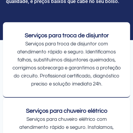
qualidade, e preços baixos que cabe no seu bolso.
Serviços para troca de disjuntor
Serviços para troca de disjuntor com
atendimento rápido e seguro. Identificamos
falhas, substituímos disjuntores queimados,
corrigimos sobrecarga e garantimos a proteção
do circuito. Profissional certificado, diagnóstico
preciso e solução imediata 24h.
Serviços para chuveiro elétrico
Serviços para chuveiro elétrico com
atendimento rápido e seguro. Instalamos,