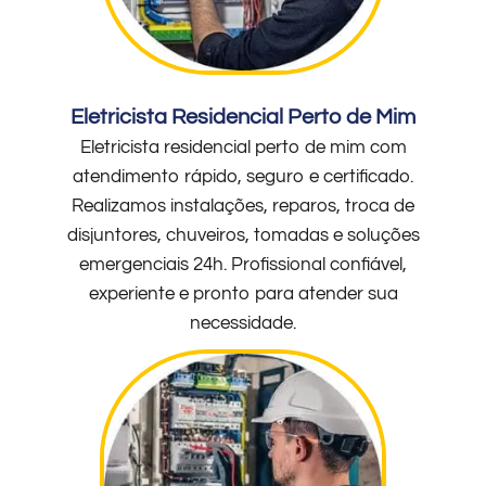
Eletricista Residencial Perto de Mim
Eletricista residencial perto de mim com
atendimento rápido, seguro e certificado.
Realizamos instalações, reparos, troca de
disjuntores, chuveiros, tomadas e soluções
emergenciais 24h. Profissional confiável,
experiente e pronto para atender sua
necessidade.