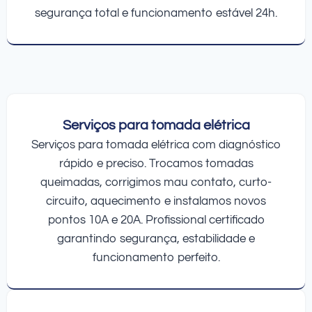
segurança total e funcionamento estável 24h.
Serviços para tomada elétrica
Serviços para tomada elétrica com diagnóstico
rápido e preciso. Trocamos tomadas
queimadas, corrigimos mau contato, curto-
circuito, aquecimento e instalamos novos
pontos 10A e 20A. Profissional certificado
garantindo segurança, estabilidade e
funcionamento perfeito.