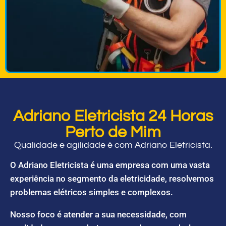
Adriano Eletricista 24 Horas
Perto de Mim
Qualidade e agilidade é com Adriano Eletricista.
O Adriano Eletricista é uma empresa com uma vasta
experiência no segmento da eletricidade, resolvemos
problemas elétricos simples e complexos.
Nosso foco é atender a sua necessidade, com