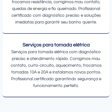
trocamos resistência, corrigimos mau contato,
quedas de energia e fio queimado. Profissional
certificado com diagnóstico preciso e soluções
imediatas para garantir seu banho quente.
Serviços para tomada elétrica
Serviços para tomada elétrica com diagnóstico
preciso e atendimento rápido. Corrigimos mau
contato, curto-circuito, aquecimento, trocamos
tomadas 10A e 20A e instalamos novos pontos.
Profissional certificado garantindo segurança e
funcionamento perfeito.