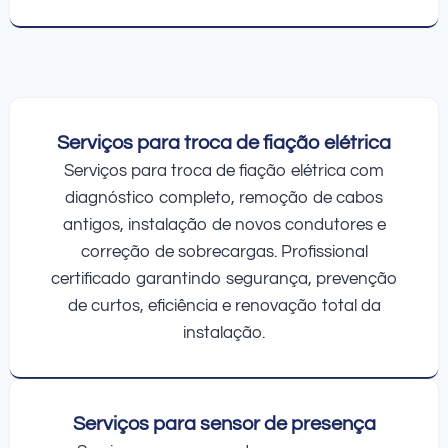
Serviços para troca de fiação elétrica
Serviços para troca de fiação elétrica com
diagnóstico completo, remoção de cabos
antigos, instalação de novos condutores e
correção de sobrecargas. Profissional
certificado garantindo segurança, prevenção
de curtos, eficiência e renovação total da
instalação.
Serviços para sensor de presença