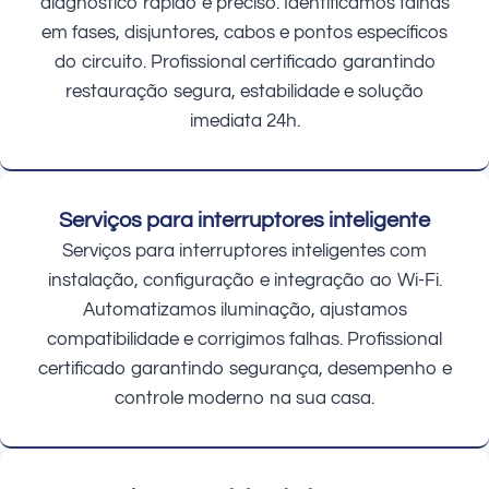
diagnóstico rápido e preciso. Identificamos falhas
em fases, disjuntores, cabos e pontos específicos
do circuito. Profissional certificado garantindo
restauração segura, estabilidade e solução
imediata 24h.
Serviços para interruptores inteligente
Serviços para interruptores inteligentes com
instalação, configuração e integração ao Wi-Fi.
Automatizamos iluminação, ajustamos
compatibilidade e corrigimos falhas. Profissional
certificado garantindo segurança, desempenho e
controle moderno na sua casa.