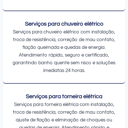
Serviços para chuveiro elétrico
Serviços para chuveiro elétrico com instalação,
troca de resistência, correção de mau contato,
fiação queimada e quedas de energia.
Atendimento rápido, seguro e certificado,
garantindo banho quente sem risco e soluções
imediatas 24 horas.
Serviços para torneira elétrica
Serviços para torneira elétrica com instalação,
troca de resistência, correção de mau contato,
ajuste de fiação e eliminação de choques ou
quedas de energia. Atendimento rápido e