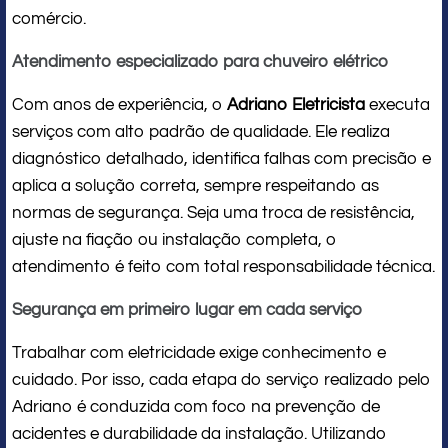
comércio.
Atendimento especializado para chuveiro elétrico
Com anos de experiência, o
Adriano Eletricista
executa
serviços com alto padrão de qualidade. Ele realiza
diagnóstico detalhado, identifica falhas com precisão e
aplica a solução correta, sempre respeitando as
normas de segurança. Seja uma troca de resistência,
ajuste na fiação ou instalação completa, o
atendimento é feito com total responsabilidade técnica.
Segurança em primeiro lugar em cada serviço
Trabalhar com eletricidade exige conhecimento e
cuidado. Por isso, cada etapa do serviço realizado pelo
Adriano é conduzida com foco na prevenção de
acidentes e durabilidade da instalação. Utilizando