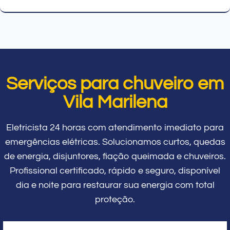
Serviços para chuveiro em
Vila Marilena
Eletricista 24 horas com atendimento imediato para
emergências elétricas. Solucionamos curtos, quedas
de energia, disjuntores, fiação queimada e chuveiros.
Profissional certificado, rápido e seguro, disponível
dia e noite para restaurar sua energia com total
proteção.