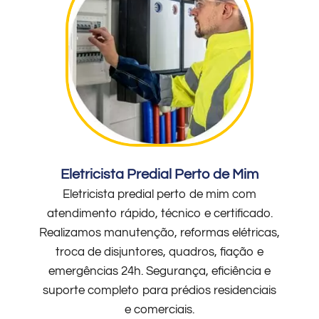
Eletricista Predial Perto de Mim
Eletricista predial perto de mim com
atendimento rápido, técnico e certificado.
Realizamos manutenção, reformas elétricas,
troca de disjuntores, quadros, fiação e
emergências 24h. Segurança, eficiência e
suporte completo para prédios residenciais
e comerciais.