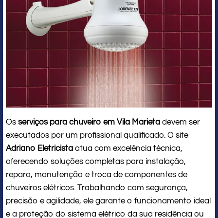
Os
serviços para chuveiro em Vila Marieta
devem ser
executados por um profissional qualificado. O site
Adriano Eletricista
atua com excelência técnica,
oferecendo soluções completas para instalação,
reparo, manutenção e troca de componentes de
chuveiros elétricos. Trabalhando com segurança,
precisão e agilidade, ele garante o funcionamento ideal
e a proteção do sistema elétrico da sua residência ou