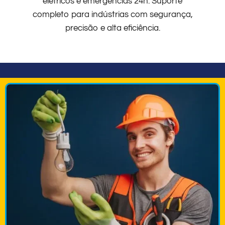
elétricos e emergências 24h. Suporte
completo para indústrias com segurança,
precisão e alta eficiência.