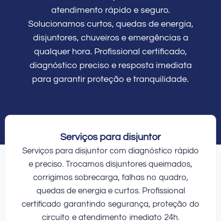
atendimento rápido e seguro.
Solucionamos curtos, quedas de energia,
disjuntores, chuveiros e emergências a
qualquer hora. Profissional certificado,
diagnóstico preciso e resposta imediata
para garantir proteção e tranquilidade.
Serviços para disjuntor
Serviços para disjuntor com diagnóstico rápido
e preciso. Trocamos disjuntores queimados,
corrigimos sobrecarga, falhas no quadro,
quedas de energia e curtos. Profissional
certificado garantindo segurança, proteção do
circuito e atendimento imediato 24h.