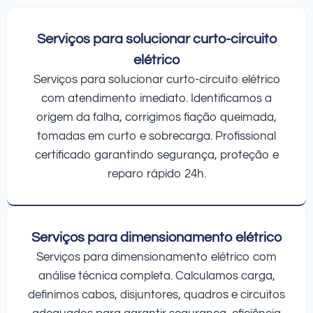
Serviços para solucionar curto-circuito
elétrico
Serviços para solucionar curto-circuito elétrico
com atendimento imediato. Identificamos a
origem da falha, corrigimos fiação queimada,
tomadas em curto e sobrecarga. Profissional
certificado garantindo segurança, proteção e
reparo rápido 24h.
Serviços para dimensionamento elétrico
Serviços para dimensionamento elétrico com
análise técnica completa. Calculamos carga,
definimos cabos, disjuntores, quadros e circuitos