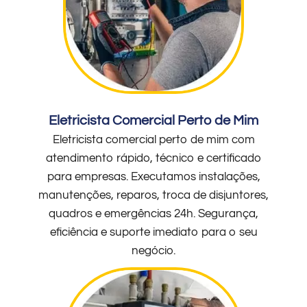
Eletricista Comercial Perto de Mim
Eletricista comercial perto de mim com
atendimento rápido, técnico e certificado
para empresas. Executamos instalações,
manutenções, reparos, troca de disjuntores,
quadros e emergências 24h. Segurança,
eficiência e suporte imediato para o seu
negócio.