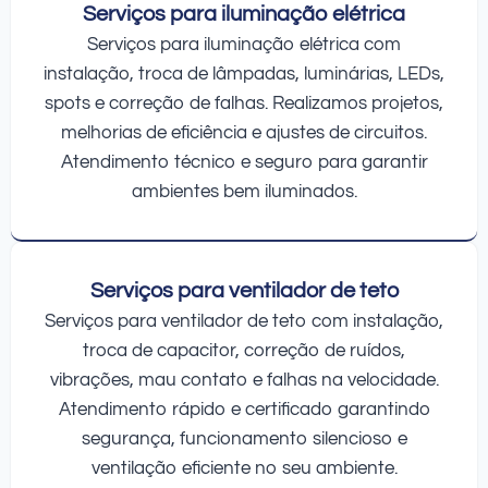
Serviços para iluminação elétrica
Serviços para iluminação elétrica com
instalação, troca de lâmpadas, luminárias, LEDs,
spots e correção de falhas. Realizamos projetos,
melhorias de eficiência e ajustes de circuitos.
Atendimento técnico e seguro para garantir
ambientes bem iluminados.
Serviços para ventilador de teto
Serviços para ventilador de teto com instalação,
troca de capacitor, correção de ruídos,
vibrações, mau contato e falhas na velocidade.
Atendimento rápido e certificado garantindo
segurança, funcionamento silencioso e
ventilação eficiente no seu ambiente.