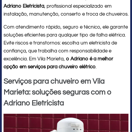
Adriano Eletricista
, profissional especializado em
instalação, manutenção, conserto e troca de chuveiros.
Com atendimento rápido, seguro e técnico, ele garante
soluções eficientes para qualquer tipo de falha elétrica.
Evite riscos e transtornos: escolha um eletricista de
confiança, que trabalha com responsabilidade e
excelência. Em Vila Marieta,
o Adriano é a melhor
opção em serviços para chuveiro elétrico
.
Serviços para chuveiro em Vila
Marieta: soluções seguras com o
Adriano Eletricista