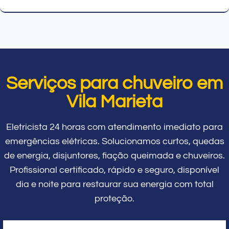
Serviços para chuveiro em
Vila Marieta
Eletricista 24 horas com atendimento imediato para
emergências elétricas. Solucionamos curtos, quedas
de energia, disjuntores, fiação queimada e chuveiros.
Profissional certificado, rápido e seguro, disponível
dia e noite para restaurar sua energia com total
proteção.