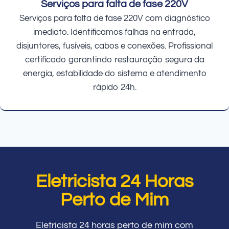
Serviços para falta de fase 220V
Serviços para falta de fase 220V com diagnóstico
imediato. Identificamos falhas na entrada,
disjuntores, fusíveis, cabos e conexões. Profissional
certificado garantindo restauração segura da
energia, estabilidade do sistema e atendimento
rápido 24h.
Eletricista 24 Horas
Perto de Mim
Eletricista 24 horas perto de mim com