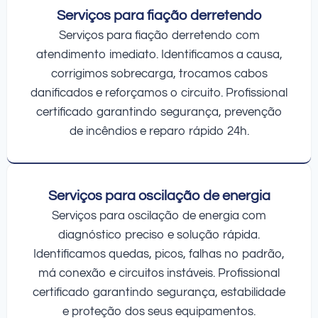
Serviços para fiação derretendo
Serviços para fiação derretendo com
atendimento imediato. Identificamos a causa,
corrigimos sobrecarga, trocamos cabos
danificados e reforçamos o circuito. Profissional
certificado garantindo segurança, prevenção
de incêndios e reparo rápido 24h.
Serviços para oscilação de energia
Serviços para oscilação de energia com
diagnóstico preciso e solução rápida.
Identificamos quedas, picos, falhas no padrão,
má conexão e circuitos instáveis. Profissional
certificado garantindo segurança, estabilidade
e proteção dos seus equipamentos.