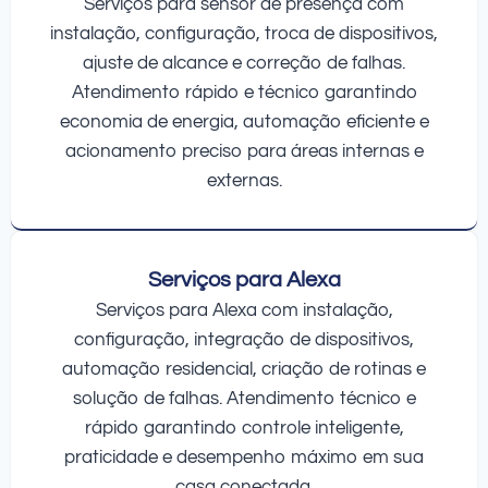
Serviços para sensor de presença com
instalação, configuração, troca de dispositivos,
ajuste de alcance e correção de falhas.
Atendimento rápido e técnico garantindo
economia de energia, automação eficiente e
acionamento preciso para áreas internas e
externas.
Serviços para Alexa
Serviços para Alexa com instalação,
configuração, integração de dispositivos,
automação residencial, criação de rotinas e
solução de falhas. Atendimento técnico e
rápido garantindo controle inteligente,
praticidade e desempenho máximo em sua
casa conectada.