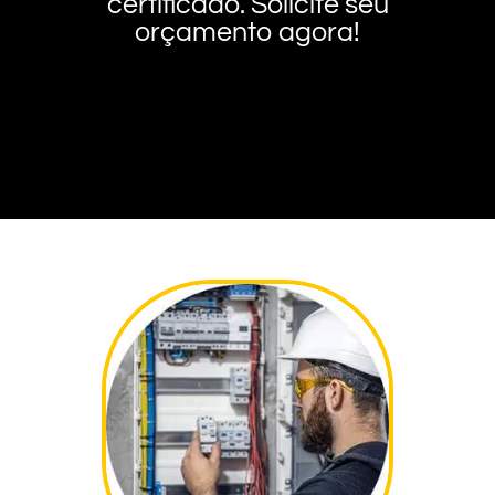
certificado. Solicite seu
orçamento agora!