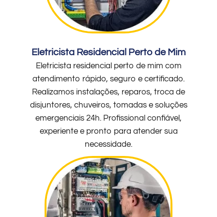
Eletricista Residencial Perto de Mim
Eletricista residencial perto de mim com
atendimento rápido, seguro e certificado.
Realizamos instalações, reparos, troca de
disjuntores, chuveiros, tomadas e soluções
emergenciais 24h. Profissional confiável,
experiente e pronto para atender sua
necessidade.