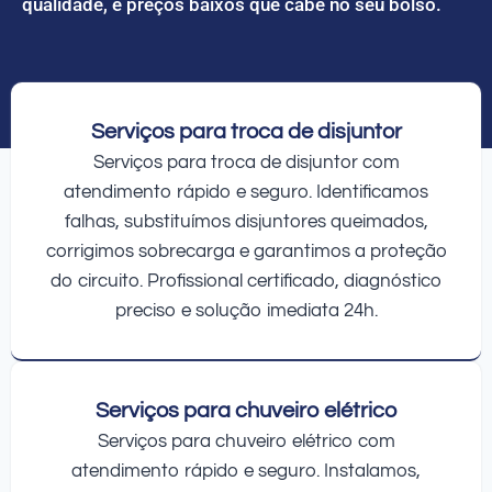
qualidade, e preços baixos que cabe no seu bolso.
Serviços para troca de disjuntor
Serviços para troca de disjuntor com
atendimento rápido e seguro. Identificamos
falhas, substituímos disjuntores queimados,
corrigimos sobrecarga e garantimos a proteção
do circuito. Profissional certificado, diagnóstico
preciso e solução imediata 24h.
Serviços para chuveiro elétrico
Serviços para chuveiro elétrico com
atendimento rápido e seguro. Instalamos,