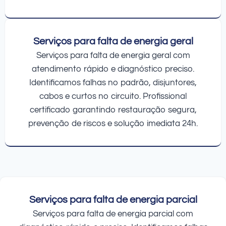
Serviços para falta de energia geral
Serviços para falta de energia geral com
atendimento rápido e diagnóstico preciso.
Identificamos falhas no padrão, disjuntores,
cabos e curtos no circuito. Profissional
certificado garantindo restauração segura,
prevenção de riscos e solução imediata 24h.
Serviços para falta de energia parcial
Serviços para falta de energia parcial com