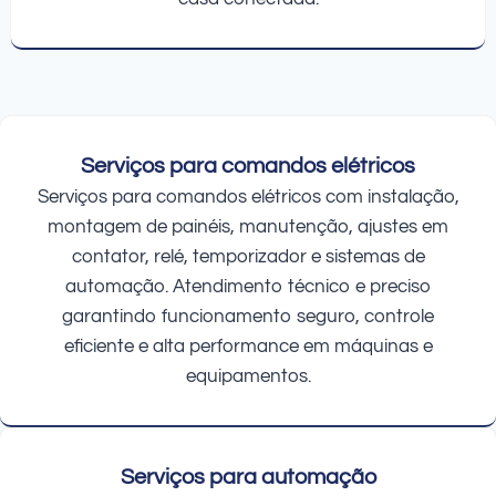
Serviços para comandos elétricos
Serviços para comandos elétricos com instalação,
montagem de painéis, manutenção, ajustes em
contator, relé, temporizador e sistemas de
automação. Atendimento técnico e preciso
garantindo funcionamento seguro, controle
eficiente e alta performance em máquinas e
equipamentos.
Serviços para automação