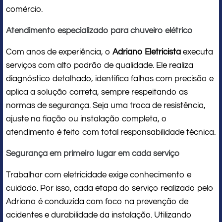
comércio.
Atendimento especializado para chuveiro elétrico
Com anos de experiência, o
Adriano Eletricista
executa
serviços com alto padrão de qualidade. Ele realiza
diagnóstico detalhado, identifica falhas com precisão e
aplica a solução correta, sempre respeitando as
normas de segurança. Seja uma troca de resistência,
ajuste na fiação ou instalação completa, o
atendimento é feito com total responsabilidade técnica.
Segurança em primeiro lugar em cada serviço
Trabalhar com eletricidade exige conhecimento e
cuidado. Por isso, cada etapa do serviço realizado pelo
Adriano é conduzida com foco na prevenção de
acidentes e durabilidade da instalação. Utilizando