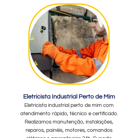
Eletricista Industrial Perto de Mim
Eletricista industrial perto de mim com
atendimento rápido, técnico e certificado.
Realizamos manutenção, instalações,
reparos, painéis, motores, comandos