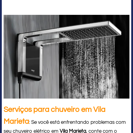
Serviços para chuveiro em Vila
Marieta
: Se você está enfrentando problemas com
seu chuveiro elétrico em
Vila Marieta
, conte com o