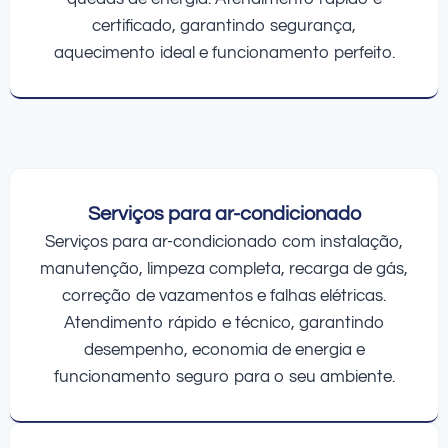
certificado, garantindo segurança,
aquecimento ideal e funcionamento perfeito.
Serviços para ar-condicionado
Serviços para ar-condicionado com instalação,
manutenção, limpeza completa, recarga de gás,
correção de vazamentos e falhas elétricas.
Atendimento rápido e técnico, garantindo
desempenho, economia de energia e
funcionamento seguro para o seu ambiente.