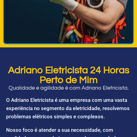
Adriano Eletricista 24 Horas
Perto de Mim
Qualidade e agilidade é com Adriano Eletricista.
O Adriano Eletricista é uma empresa com uma vasta
experiência no segmento da eletricidade, resolvemos
problemas elétricos simples e complexos.
Nosso foco é atender a sua necessidade, com