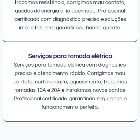
trocamos resistência, corrigimos mau contato,
quedas de energia e fio queimado. Profissional
certificado com diagnóstico preciso e soluções
imediatas para garantir seu banho quente.
Serviços para tomada elétrica
Serviços para tomada elétrica com diagnóstico
preciso e atendimento rápido. Corrigimos mau
contato, curto-circuito, aquecimento, trocamos
tomadas 10A e 20A e instalamos novos pontos.
Profissional certificado garantindo segurança e
funcionamento perfeito.