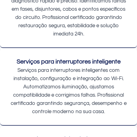
diagnóstico rápido e preciso. Identificamos falhas
em fases, disjuntores, cabos e pontos específicos
do circuito. Profissional certificado garantindo
restauração segura, estabilidade e solução
imediata 24h.
Serviços para interruptores inteligente
Serviços para interruptores inteligentes com
instalação, configuração e integração ao Wi-Fi.
Automatizamos iluminação, ajustamos
compatibilidade e corrigimos falhas. Profissional
certificado garantindo segurança, desempenho e
controle moderno na sua casa.