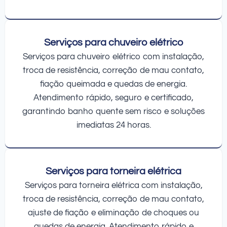
Serviços para chuveiro elétrico
Serviços para chuveiro elétrico com instalação,
troca de resistência, correção de mau contato,
fiação queimada e quedas de energia.
Atendimento rápido, seguro e certificado,
garantindo banho quente sem risco e soluções
imediatas 24 horas.
Serviços para torneira elétrica
Serviços para torneira elétrica com instalação,
troca de resistência, correção de mau contato,
ajuste de fiação e eliminação de choques ou
quedas de energia. Atendimento rápido e