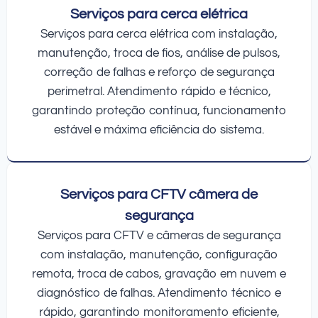
Serviços para cerca elétrica
Serviços para cerca elétrica com instalação,
manutenção, troca de fios, análise de pulsos,
correção de falhas e reforço de segurança
perimetral. Atendimento rápido e técnico,
garantindo proteção contínua, funcionamento
estável e máxima eficiência do sistema.
Serviços para CFTV câmera de
segurança
Serviços para CFTV e câmeras de segurança
com instalação, manutenção, configuração
remota, troca de cabos, gravação em nuvem e
diagnóstico de falhas. Atendimento técnico e
rápido, garantindo monitoramento eficiente,