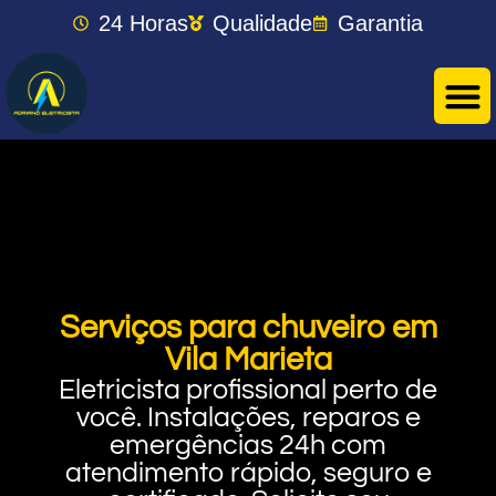
24 Horas
Qualidade
Garantia
Serviços para chuveiro em
Vila Marieta
Eletricista profissional perto de
você. Instalações, reparos e
emergências 24h com
atendimento rápido, seguro e