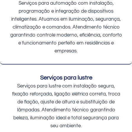
Serviços para automação com instalação,
programação e integração de dispositivos
inteligentes. Atuamos em iluminação, segurança,
climatização e comandos. Atendimento técnico
garantindo controle moderno, eficiência, conforto
e funcionamento perfeito em residências e
empresas.
Serviços para lustre
Serviços para lustre com instalação segura,
fixação reforçada, ligação elétrica correta, troca
de fiação, ajuste de altura e substituição de
lâmpadas. Atendimento técnico garantindo
beleza, iluminação ideal e total segurança para
seu ambiente.