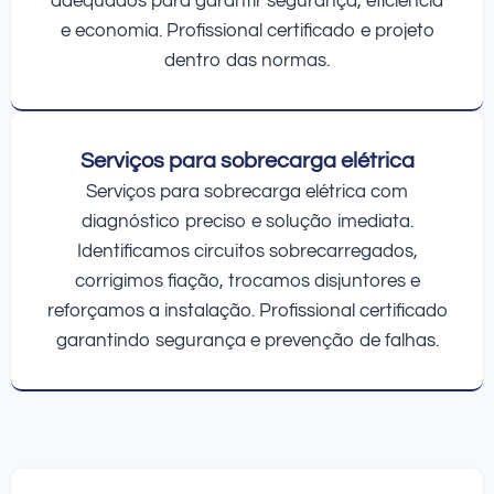
adequados para garantir segurança, eficiência
e economia. Profissional certificado e projeto
dentro das normas.
Serviços para sobrecarga elétrica
Serviços para sobrecarga elétrica com
diagnóstico preciso e solução imediata.
Identificamos circuitos sobrecarregados,
corrigimos fiação, trocamos disjuntores e
reforçamos a instalação. Profissional certificado
garantindo segurança e prevenção de falhas.