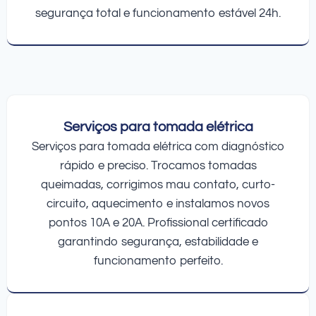
segurança total e funcionamento estável 24h.
Serviços para tomada elétrica
Serviços para tomada elétrica com diagnóstico
rápido e preciso. Trocamos tomadas
queimadas, corrigimos mau contato, curto-
circuito, aquecimento e instalamos novos
pontos 10A e 20A. Profissional certificado
garantindo segurança, estabilidade e
funcionamento perfeito.