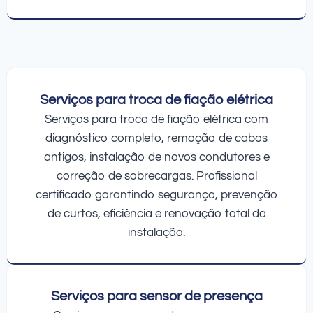
Serviços para troca de fiação elétrica
Serviços para troca de fiação elétrica com
diagnóstico completo, remoção de cabos
antigos, instalação de novos condutores e
correção de sobrecargas. Profissional
certificado garantindo segurança, prevenção
de curtos, eficiência e renovação total da
instalação.
Serviços para sensor de presença