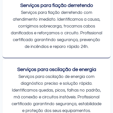
Serviços para fiação derretendo
Serviços para fiação derretendo com
atendimento imediato. Identificamos a causa,
corrigimos sobrecarga, trocamos cabos
danificados e reforçamos o circuito. Profissional
certificado garantindo segurança, prevenção
de incêndios e reparo rápido 24h.
Serviços para oscilação de energia
Serviços para oscilação de energia com
diagnóstico preciso e solução rápida.
Identificamos quedas, picos, falhas no padrão,
má conexão e circuitos instáveis. Profissional
certificado garantindo segurança, estabilidade
e proteção dos seus equipamentos.