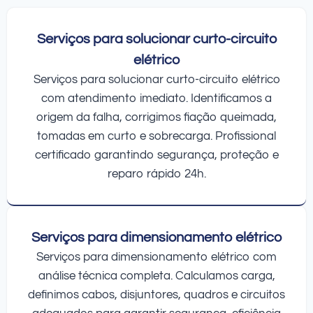
Serviços para solucionar curto-circuito
elétrico
Serviços para solucionar curto-circuito elétrico
com atendimento imediato. Identificamos a
origem da falha, corrigimos fiação queimada,
tomadas em curto e sobrecarga. Profissional
certificado garantindo segurança, proteção e
reparo rápido 24h.
Serviços para dimensionamento elétrico
Serviços para dimensionamento elétrico com
análise técnica completa. Calculamos carga,
definimos cabos, disjuntores, quadros e circuitos