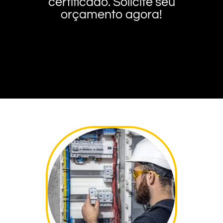
certificado. Solicite seu
orçamento agora!