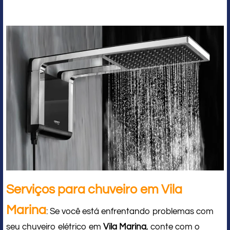
Serviços para chuveiro em Vila
Marina
: Se você está enfrentando problemas com
seu chuveiro elétrico em
Vila Marina
, conte com o