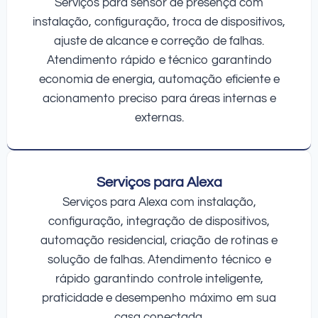
Serviços para sensor de presença com
instalação, configuração, troca de dispositivos,
ajuste de alcance e correção de falhas.
Atendimento rápido e técnico garantindo
economia de energia, automação eficiente e
acionamento preciso para áreas internas e
externas.
Serviços para Alexa
Serviços para Alexa com instalação,
configuração, integração de dispositivos,
automação residencial, criação de rotinas e
solução de falhas. Atendimento técnico e
rápido garantindo controle inteligente,
praticidade e desempenho máximo em sua
casa conectada.