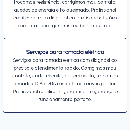
trocamos resistência, corrigimos mau contato,
quedas de energia e fio queimado. Profissional
certificado com diagnóstico preciso e soluções
imediatas para garantir seu banho quente.
Serviços para tomada elétrica
Serviços para tomada elétrica com diagnóstico
preciso e atendimento rápido. Corrigimos mau
contato, curto-circuito, aquecimento, trocamos
tomadas 10A e 20A e instalamos novos pontos.
Profissional certificado garantindo segurança e
funcionamento perfeito.