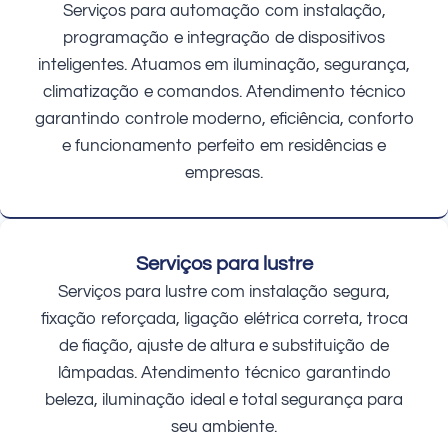
Serviços para automação com instalação,
programação e integração de dispositivos
inteligentes. Atuamos em iluminação, segurança,
climatização e comandos. Atendimento técnico
garantindo controle moderno, eficiência, conforto
e funcionamento perfeito em residências e
empresas.
Serviços para lustre
Serviços para lustre com instalação segura,
fixação reforçada, ligação elétrica correta, troca
de fiação, ajuste de altura e substituição de
lâmpadas. Atendimento técnico garantindo
beleza, iluminação ideal e total segurança para
seu ambiente.