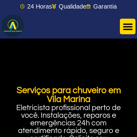
24 Horas
Qualidade
Garantia
Serviços para chuveiro em
Vila Marina
Eletricista profissional perto de
você. Instalações, reparos e
emergências 24h com
atendimento rápido, seguro e