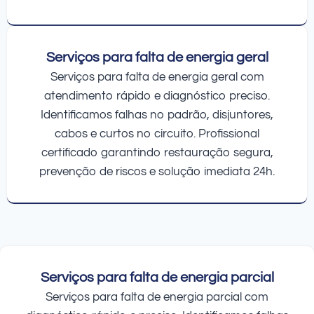
Serviços para falta de energia geral
Serviços para falta de energia geral com
atendimento rápido e diagnóstico preciso.
Identificamos falhas no padrão, disjuntores,
cabos e curtos no circuito. Profissional
certificado garantindo restauração segura,
prevenção de riscos e solução imediata 24h.
Serviços para falta de energia parcial
Serviços para falta de energia parcial com