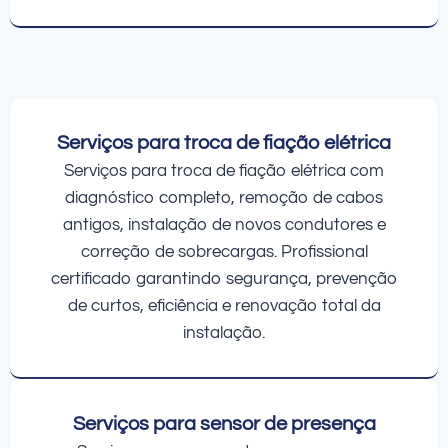
Serviços para troca de fiação elétrica
Serviços para troca de fiação elétrica com
diagnóstico completo, remoção de cabos
antigos, instalação de novos condutores e
correção de sobrecargas. Profissional
certificado garantindo segurança, prevenção
de curtos, eficiência e renovação total da
instalação.
Serviços para sensor de presença