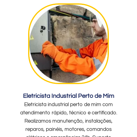
Eletricista Industrial Perto de Mim
Eletricista industrial perto de mim com
atendimento rápido, técnico e certificado.
Realizamos manutenção, instalações,
reparos, painéis, motores, comandos