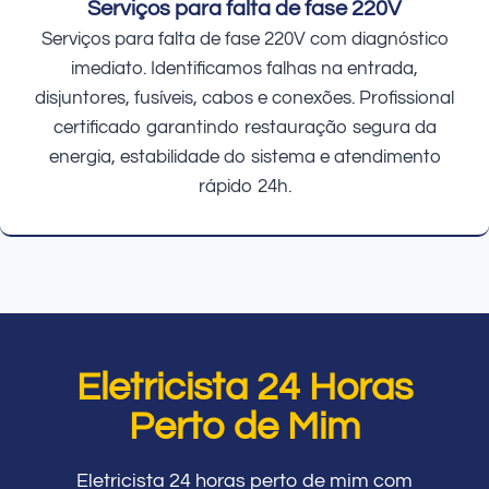
Serviços para falta de fase 220V
Serviços para falta de fase 220V com diagnóstico
imediato. Identificamos falhas na entrada,
disjuntores, fusíveis, cabos e conexões. Profissional
certificado garantindo restauração segura da
energia, estabilidade do sistema e atendimento
rápido 24h.
Eletricista 24 Horas
Perto de Mim
Eletricista 24 horas perto de mim com