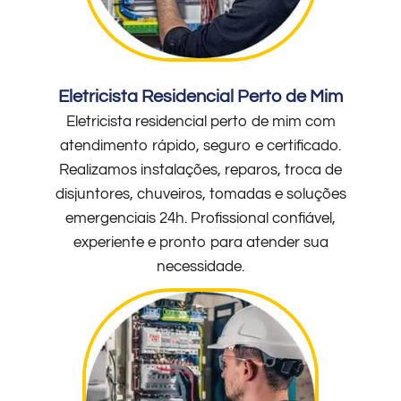
Eletricista Residencial Perto de Mim
Eletricista residencial perto de mim com
atendimento rápido, seguro e certificado.
Realizamos instalações, reparos, troca de
disjuntores, chuveiros, tomadas e soluções
emergenciais 24h. Profissional confiável,
experiente e pronto para atender sua
necessidade.