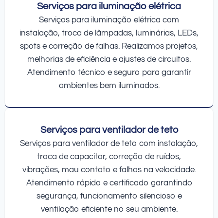
Serviços para iluminação elétrica
Serviços para iluminação elétrica com
instalação, troca de lâmpadas, luminárias, LEDs,
spots e correção de falhas. Realizamos projetos,
melhorias de eficiência e ajustes de circuitos.
Atendimento técnico e seguro para garantir
ambientes bem iluminados.
Serviços para ventilador de teto
Serviços para ventilador de teto com instalação,
troca de capacitor, correção de ruídos,
vibrações, mau contato e falhas na velocidade.
Atendimento rápido e certificado garantindo
segurança, funcionamento silencioso e
ventilação eficiente no seu ambiente.