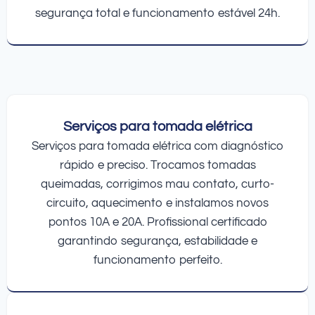
segurança total e funcionamento estável 24h.
Serviços para tomada elétrica
Serviços para tomada elétrica com diagnóstico
rápido e preciso. Trocamos tomadas
queimadas, corrigimos mau contato, curto-
circuito, aquecimento e instalamos novos
pontos 10A e 20A. Profissional certificado
garantindo segurança, estabilidade e
funcionamento perfeito.