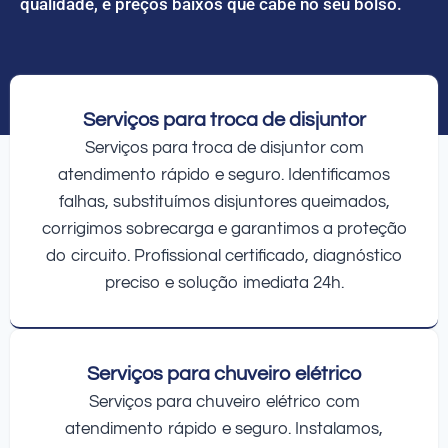
qualidade, e preços baixos que cabe no seu bolso.
Serviços para troca de disjuntor
Serviços para troca de disjuntor com
atendimento rápido e seguro. Identificamos
falhas, substituímos disjuntores queimados,
corrigimos sobrecarga e garantimos a proteção
do circuito. Profissional certificado, diagnóstico
preciso e solução imediata 24h.
Serviços para chuveiro elétrico
Serviços para chuveiro elétrico com
atendimento rápido e seguro. Instalamos,