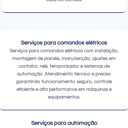
Serviços para comandos elétricos
Serviços para comandos elétricos com instalação,
montagem de painéis, manutenção, ajustes em
contator, relé, temporizador e sistemas de
automação. Atendimento técnico e preciso
garantindo funcionamento seguro, controle
eficiente e alta performance em máquinas e
equipamentos.
Serviços para automação