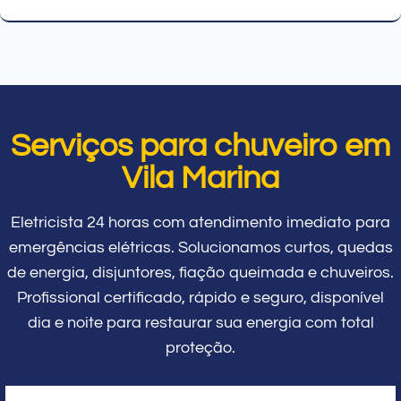
Serviços para chuveiro em
Vila Marina
Eletricista 24 horas com atendimento imediato para
emergências elétricas. Solucionamos curtos, quedas
de energia, disjuntores, fiação queimada e chuveiros.
Profissional certificado, rápido e seguro, disponível
dia e noite para restaurar sua energia com total
proteção.