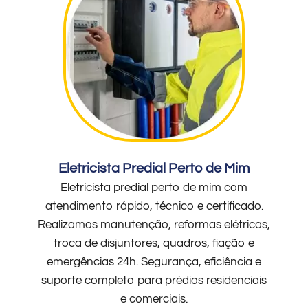
Eletricista Predial Perto de Mim
Eletricista predial perto de mim com
atendimento rápido, técnico e certificado.
Realizamos manutenção, reformas elétricas,
troca de disjuntores, quadros, fiação e
emergências 24h. Segurança, eficiência e
suporte completo para prédios residenciais
e comerciais.