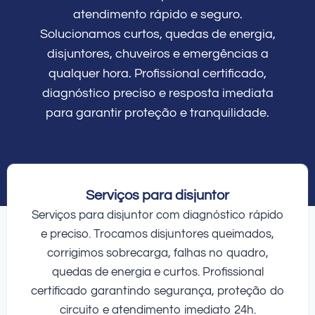
atendimento rápido e seguro.
Solucionamos curtos, quedas de energia,
disjuntores, chuveiros e emergências a
qualquer hora. Profissional certificado,
diagnóstico preciso e resposta imediata
para garantir proteção e tranquilidade.
Serviços para disjuntor
Serviços para disjuntor com diagnóstico rápido
e preciso. Trocamos disjuntores queimados,
corrigimos sobrecarga, falhas no quadro,
quedas de energia e curtos. Profissional
certificado garantindo segurança, proteção do
circuito e atendimento imediato 24h.