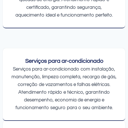
certificado, garantindo segurança,
aquecimento ideal e funcionamento perfeito.
Serviços para ar-condicionado
Serviços para ar-condicionado com instalação,
manutenção, limpeza completa, recarga de gás,
correção de vazamentos e falhas elétricas.
Atendimento rápido e técnico, garantindo
desempenho, economia de energia e
funcionamento seguro para o seu ambiente.