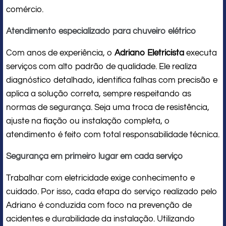
comércio.
Atendimento especializado para chuveiro elétrico
Com anos de experiência, o
Adriano Eletricista
executa
serviços com alto padrão de qualidade. Ele realiza
diagnóstico detalhado, identifica falhas com precisão e
aplica a solução correta, sempre respeitando as
normas de segurança. Seja uma troca de resistência,
ajuste na fiação ou instalação completa, o
atendimento é feito com total responsabilidade técnica.
Segurança em primeiro lugar em cada serviço
Trabalhar com eletricidade exige conhecimento e
cuidado. Por isso, cada etapa do serviço realizado pelo
Adriano é conduzida com foco na prevenção de
acidentes e durabilidade da instalação. Utilizando