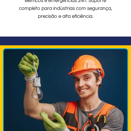
elétricos e emergências 24h. Suporte
completo para indústrias com segurança,
precisão e alta eficiência.