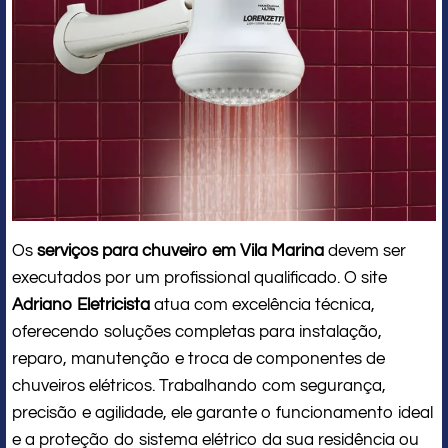
Os
serviços para chuveiro em Vila Marina
devem ser
executados por um profissional qualificado. O site
Adriano Eletricista
atua com excelência técnica,
oferecendo soluções completas para instalação,
reparo, manutenção e troca de componentes de
chuveiros elétricos. Trabalhando com segurança,
precisão e agilidade, ele garante o funcionamento ideal
e a proteção do sistema elétrico da sua residência ou