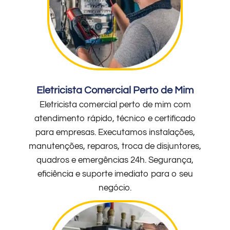
Eletricista Comercial Perto de Mim
Eletricista comercial perto de mim com
atendimento rápido, técnico e certificado
para empresas. Executamos instalações,
manutenções, reparos, troca de disjuntores,
quadros e emergências 24h. Segurança,
eficiência e suporte imediato para o seu
negócio.