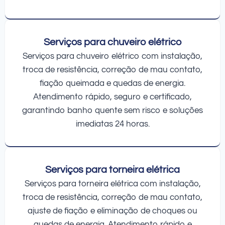
Serviços para chuveiro elétrico
Serviços para chuveiro elétrico com instalação,
troca de resistência, correção de mau contato,
fiação queimada e quedas de energia.
Atendimento rápido, seguro e certificado,
garantindo banho quente sem risco e soluções
imediatas 24 horas.
Serviços para torneira elétrica
Serviços para torneira elétrica com instalação,
troca de resistência, correção de mau contato,
ajuste de fiação e eliminação de choques ou
quedas de energia. Atendimento rápido e