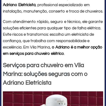
Adriano Eletricista
, profissional especializado em
instalação, manutenção, conserto e troca de chuveiros.
Com atendimento rápido, seguro e técnico, ele garante
soluções eficientes para qualquer tipo de falha elétrica.
Evite riscos e transtornos: escolha um eletricista de
confiança, que trabalha com responsabilidade e
excelência. Em Vila Marina,
o Adriano é a melhor opção
em serviços para chuveiro elétrico
.
Serviços para chuveiro em Vila
Marina: soluções seguras com o
Adriano Eletricista