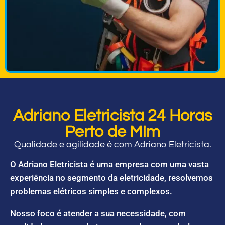
Adriano Eletricista 24 Horas
Perto de Mim
Qualidade e agilidade é com Adriano Eletricista.
O Adriano Eletricista é uma empresa com uma vasta
experiência no segmento da eletricidade, resolvemos
problemas elétricos simples e complexos.
Nosso foco é atender a sua necessidade, com