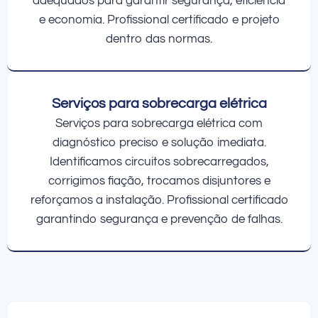
adequados para garantir segurança, eficiência
e economia. Profissional certificado e projeto
dentro das normas.
Serviços para sobrecarga elétrica
Serviços para sobrecarga elétrica com
diagnóstico preciso e solução imediata.
Identificamos circuitos sobrecarregados,
corrigimos fiação, trocamos disjuntores e
reforçamos a instalação. Profissional certificado
garantindo segurança e prevenção de falhas.