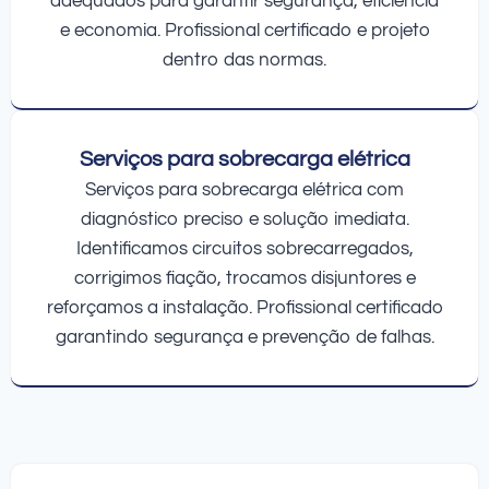
adequados para garantir segurança, eficiência
e economia. Profissional certificado e projeto
dentro das normas.
Serviços para sobrecarga elétrica
Serviços para sobrecarga elétrica com
diagnóstico preciso e solução imediata.
Identificamos circuitos sobrecarregados,
corrigimos fiação, trocamos disjuntores e
reforçamos a instalação. Profissional certificado
garantindo segurança e prevenção de falhas.