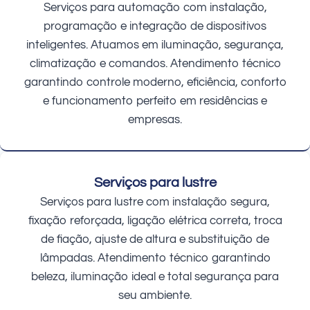
Serviços para automação com instalação,
programação e integração de dispositivos
inteligentes. Atuamos em iluminação, segurança,
climatização e comandos. Atendimento técnico
garantindo controle moderno, eficiência, conforto
e funcionamento perfeito em residências e
empresas.
Serviços para lustre
Serviços para lustre com instalação segura,
fixação reforçada, ligação elétrica correta, troca
de fiação, ajuste de altura e substituição de
lâmpadas. Atendimento técnico garantindo
beleza, iluminação ideal e total segurança para
seu ambiente.