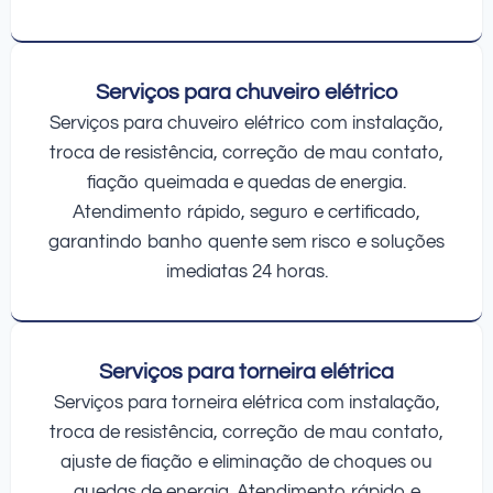
Serviços para chuveiro elétrico
Serviços para chuveiro elétrico com instalação,
troca de resistência, correção de mau contato,
fiação queimada e quedas de energia.
Atendimento rápido, seguro e certificado,
garantindo banho quente sem risco e soluções
imediatas 24 horas.
Serviços para torneira elétrica
Serviços para torneira elétrica com instalação,
troca de resistência, correção de mau contato,
ajuste de fiação e eliminação de choques ou
quedas de energia. Atendimento rápido e