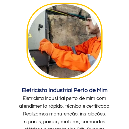
Eletricista Industrial Perto de Mim
Eletricista industrial perto de mim com
atendimento rápido, técnico e certificado.
Realizamos manutenção, instalações,
reparos, painéis, motores, comandos