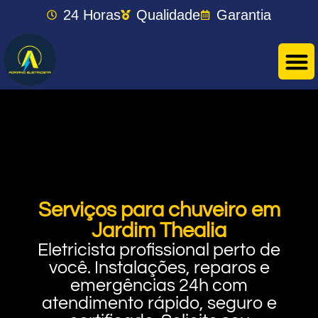
24 Horas
Qualidade
Garantia
Serviços para chuveiro em
Jardim Thealia
Eletricista profissional perto de
você. Instalações, reparos e
emergências 24h com
atendimento rápido, seguro e