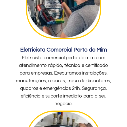
Eletricista Comercial Perto de Mim
Eletricista comercial perto de mim com
atendimento rápido, técnico e certificado
para empresas. Executamos instalações,
manutenções, reparos, troca de disjuntores,
quadros e emergências 24h. Segurança,
eficiência e suporte imediato para o seu
negócio.