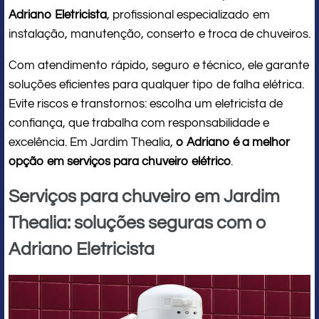
Adriano Eletricista
, profissional especializado em
instalação, manutenção, conserto e troca de chuveiros.
Com atendimento rápido, seguro e técnico, ele garante
soluções eficientes para qualquer tipo de falha elétrica.
Evite riscos e transtornos: escolha um eletricista de
confiança, que trabalha com responsabilidade e
excelência. Em Jardim Thealia,
o Adriano é a melhor
opção em serviços para chuveiro elétrico
.
Serviços para chuveiro em Jardim
Thealia: soluções seguras com o
Adriano Eletricista