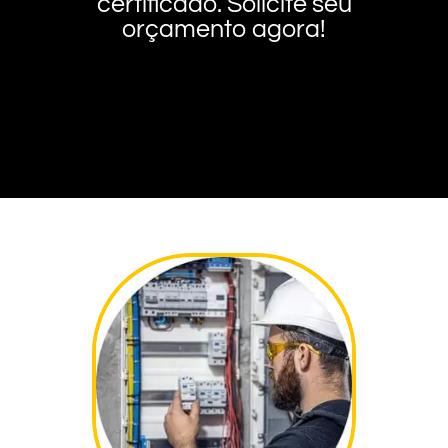
certificado. Solicite seu
orçamento agora!