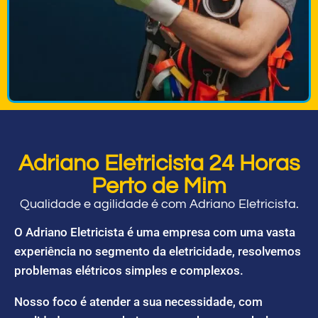
Adriano Eletricista 24 Horas
Perto de Mim
Qualidade e agilidade é com Adriano Eletricista.
O Adriano Eletricista é uma empresa com uma vasta
experiência no segmento da eletricidade, resolvemos
problemas elétricos simples e complexos.
Nosso foco é atender a sua necessidade, com