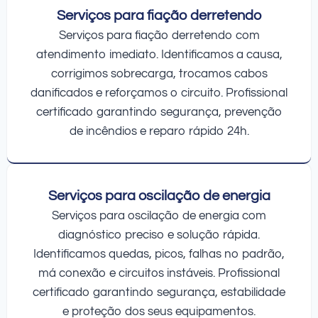
Serviços para fiação derretendo
Serviços para fiação derretendo com
atendimento imediato. Identificamos a causa,
corrigimos sobrecarga, trocamos cabos
danificados e reforçamos o circuito. Profissional
certificado garantindo segurança, prevenção
de incêndios e reparo rápido 24h.
Serviços para oscilação de energia
Serviços para oscilação de energia com
diagnóstico preciso e solução rápida.
Identificamos quedas, picos, falhas no padrão,
má conexão e circuitos instáveis. Profissional
certificado garantindo segurança, estabilidade
e proteção dos seus equipamentos.