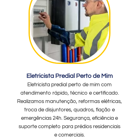
Eletricista Predial Perto de Mim
Eletricista predial perto de mim com
atendimento rápido, técnico e certificado.
Realizamos manutenção, reformas elétricas,
troca de disjuntores, quadros, fiação e
emergências 24h. Segurança, eficiência e
suporte completo para prédios residenciais
e comerciais.