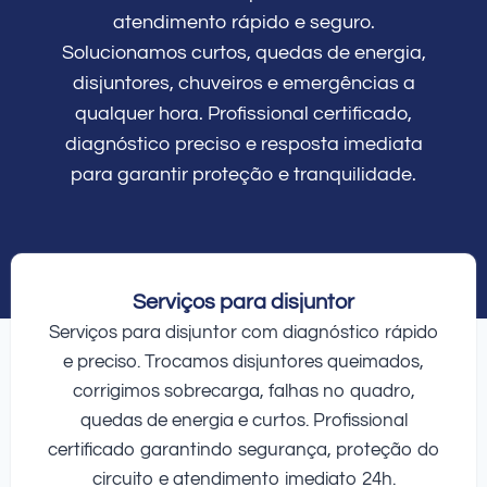
atendimento rápido e seguro.
Solucionamos curtos, quedas de energia,
disjuntores, chuveiros e emergências a
qualquer hora. Profissional certificado,
diagnóstico preciso e resposta imediata
para garantir proteção e tranquilidade.
Serviços para disjuntor
Serviços para disjuntor com diagnóstico rápido
e preciso. Trocamos disjuntores queimados,
corrigimos sobrecarga, falhas no quadro,
quedas de energia e curtos. Profissional
certificado garantindo segurança, proteção do
circuito e atendimento imediato 24h.