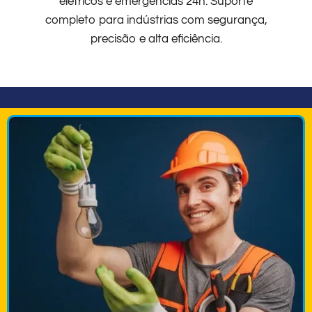
elétricos e emergências 24h. Suporte
completo para indústrias com segurança,
precisão e alta eficiência.