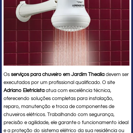
Os
serviços para chuveiro em Jardim Thealia
devem ser
executados por um profissional qualificado. O site
Adriano Eletricista
atua com excelência técnica,
oferecendo soluções completas para instalação,
reparo, manutenção e troca de componentes de
chuveiros elétricos. Trabalhando com segurança,
precisão e agilidade, ele garante o funcionamento ideal
e a proteção do sistema elétrico da sua residência ou