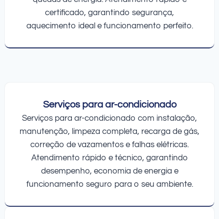
certificado, garantindo segurança,
aquecimento ideal e funcionamento perfeito.
Serviços para ar-condicionado
Serviços para ar-condicionado com instalação,
manutenção, limpeza completa, recarga de gás,
correção de vazamentos e falhas elétricas.
Atendimento rápido e técnico, garantindo
desempenho, economia de energia e
funcionamento seguro para o seu ambiente.