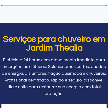
Serviços para chuveiro em
Jardim Thealia
Eletricista 24 horas com atendimento imediato para
emergências elétricas. Solucionamos curtos, quedas
de energia, disjuntores, fiação queimada e chuveiros.
Profissional certificado, rápido e seguro, disponível
dia e noite para restaurar sua energia com total
proteção.