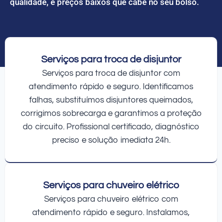
qualidade, e preços baixos que cabe no seu bolso.
Serviços para troca de disjuntor
Serviços para troca de disjuntor com
atendimento rápido e seguro. Identificamos
falhas, substituímos disjuntores queimados,
corrigimos sobrecarga e garantimos a proteção
do circuito. Profissional certificado, diagnóstico
preciso e solução imediata 24h.
Serviços para chuveiro elétrico
Serviços para chuveiro elétrico com
atendimento rápido e seguro. Instalamos,