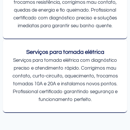
trocamos resistência, corrigimos mau contato,
quedas de energia e fio queimado. Profissional
certificado com diagnóstico preciso e soluções
imediatas para garantir seu banho quente.
Serviços para tomada elétrica
Serviços para tomada elétrica com diagnóstico
preciso e atendimento rápido. Corrigimos mau
contato, curto-circuito, aquecimento, trocamos
tomadas 10A e 20A e instalamos novos pontos.
Profissional certificado garantindo segurança e
funcionamento perfeito.