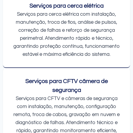
Serviços para cerca elétrica
Serviços para cerca elétrica com instalação,
manutenção, troca de fios, análise de pulsos,
correção de falhas e reforço de segurança
perimetral. Atendimento rápido e técnico,
garantindo proteção contínua, funcionamento
estável e máxima eficiência do sistema.
Serviços para CFTV câmera de
segurança
Serviços para CFTV e câmeras de segurança
com instalação, manutenção, configuração
remota, troca de cabos, gravação em nuvem e
diagnóstico de falhas. Atendimento técnico e
rápido, garantindo monitoramento eficiente,