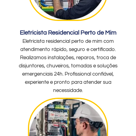
Eletricista Residencial Perto de Mim
Eletricista residencial perto de mim com
atendimento rápido, seguro e certificado.
Realizamos instalações, reparos, troca de
disjuntores, chuveiros, tomadas e soluções
emergenciais 24h. Profissional confiável,
experiente e pronto para atender sua
necessidade.