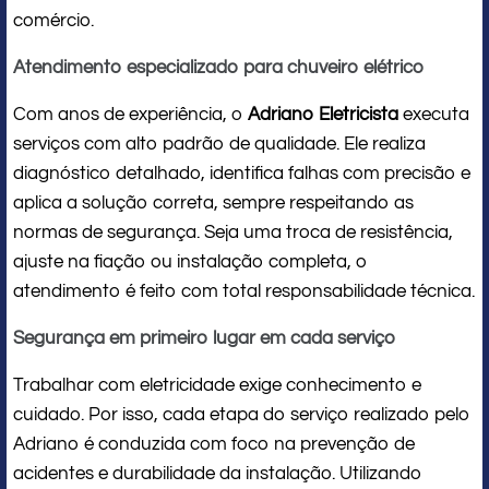
comércio.
Atendimento especializado para chuveiro elétrico
Com anos de experiência, o
Adriano Eletricista
executa
serviços com alto padrão de qualidade. Ele realiza
diagnóstico detalhado, identifica falhas com precisão e
aplica a solução correta, sempre respeitando as
normas de segurança. Seja uma troca de resistência,
ajuste na fiação ou instalação completa, o
atendimento é feito com total responsabilidade técnica.
Segurança em primeiro lugar em cada serviço
Trabalhar com eletricidade exige conhecimento e
cuidado. Por isso, cada etapa do serviço realizado pelo
Adriano é conduzida com foco na prevenção de
acidentes e durabilidade da instalação. Utilizando