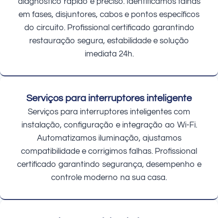
diagnóstico rápido e preciso. Identificamos falhas
em fases, disjuntores, cabos e pontos específicos
do circuito. Profissional certificado garantindo
restauração segura, estabilidade e solução
imediata 24h.
Serviços para interruptores inteligente
Serviços para interruptores inteligentes com
instalação, configuração e integração ao Wi-Fi.
Automatizamos iluminação, ajustamos
compatibilidade e corrigimos falhas. Profissional
certificado garantindo segurança, desempenho e
controle moderno na sua casa.