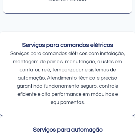
Serviços para comandos elétricos
Serviços para comandos elétricos com instalação,
montagem de painéis, manutenção, ajustes em
contator, relé, temporizador e sistemas de
automação. Atendimento técnico e preciso
garantindo funcionamento seguro, controle
eficiente e alta performance em máquinas e
equipamentos.
Serviços para automação