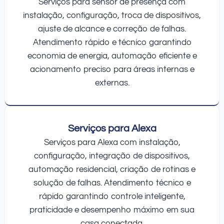
Serviços para sensor de presença com
instalação, configuração, troca de dispositivos,
ajuste de alcance e correção de falhas.
Atendimento rápido e técnico garantindo
economia de energia, automação eficiente e
acionamento preciso para áreas internas e
externas.
Serviços para Alexa
Serviços para Alexa com instalação,
configuração, integração de dispositivos,
automação residencial, criação de rotinas e
solução de falhas. Atendimento técnico e
rápido garantindo controle inteligente,
praticidade e desempenho máximo em sua
casa conectada.