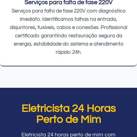
Serviços para falta de fase 220V
Serviços para falta de fase 220V com diagnóstico
imediato. Identificamos falhas na entrada,
disjuntores, fusíveis, cabos e conexões. Profissional
certificado garantindo restauração segura da
energia, estabilidade do sistema e atendimento
rápido 24h.
Eletricista 24 Horas
Perto de Mim
Eletricista 24 horas perto de mim com