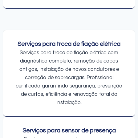
Serviços para troca de fiação elétrica
Serviços para troca de fiação elétrica com
diagnóstico completo, remoção de cabos
antigos, instalação de novos condutores e
correção de sobrecargas. Profissional
certificado garantindo segurança, prevenção
de curtos, eficiência e renovação total da
instalação.
Serviços para sensor de presença