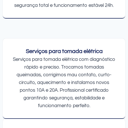
segurança total e funcionamento estável 24h.
Serviços para tomada elétrica
Serviços para tomada elétrica com diagnóstico
rápido e preciso. Trocamos tomadas
queimadas, corrigimos mau contato, curto-
circuito, aquecimento e instalamos novos
pontos 10A e 20A. Profissional certificado
garantindo segurança, estabilidade e
funcionamento perfeito.