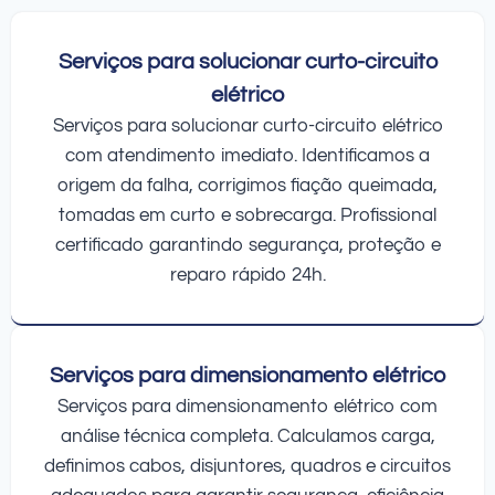
Serviços para solucionar curto-circuito
elétrico
Serviços para solucionar curto-circuito elétrico
com atendimento imediato. Identificamos a
origem da falha, corrigimos fiação queimada,
tomadas em curto e sobrecarga. Profissional
certificado garantindo segurança, proteção e
reparo rápido 24h.
Serviços para dimensionamento elétrico
Serviços para dimensionamento elétrico com
análise técnica completa. Calculamos carga,
definimos cabos, disjuntores, quadros e circuitos