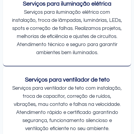
Serviços para iluminação elétrica
Serviços para iluminação elétrica com
instalação, troca de lâmpadas, luminárias, LEDs,
spots e correção de falhas. Realizamos projetos,
melhorias de eficiência e ajustes de circuitos.
Atendimento técnico e seguro para garantir
ambientes bem iluminados.
Serviços para ventilador de teto
Serviços para ventilador de teto com instalação,
troca de capacitor, correção de ruídos,
vibrações, mau contato e falhas na velocidade.
Atendimento rápido e certificado garantindo
segurança, funcionamento silencioso e
ventilação eficiente no seu ambiente.