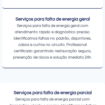
Serviços para falta de energia geral
Serviços para falta de energia geral com
atendimento rápido e diagnóstico preciso.
Identificamos falhas no padrão, disjuntores,
cabos e curtos no circuito. Profissional
certificado garantindo restauração segura,
prevenção de riscos e solução imediata 24h.
Serviços para falta de energia parcial
Serviços para falta de energia parcial com