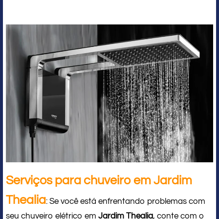
Serviços para chuveiro em Jardim
Thealia
: Se você está enfrentando problemas com
seu chuveiro elétrico em
Jardim Thealia
, conte com o