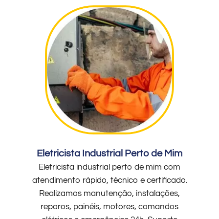
Eletricista Industrial Perto de Mim
Eletricista industrial perto de mim com
atendimento rápido, técnico e certificado.
Realizamos manutenção, instalações,
reparos, painéis, motores, comandos