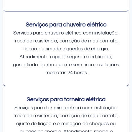
Serviços para chuveiro elétrico
Serviços para chuveiro elétrico com instalação,
troca de resistência, correção de mau contato,
fiação queimada e quedas de energia.
Atendimento rápido, seguro e certificado,
garantindo banho quente sem risco e soluções
imediatas 24 horas.
Serviços para torneira elétrica
Serviços para torneira elétrica com instalação,
troca de resistência, correção de mau contato,
ajuste de fiação e eliminação de choques ou
quedas de energia. Atendimento rápido e