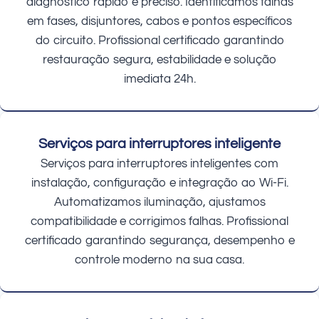
diagnóstico rápido e preciso. Identificamos falhas
em fases, disjuntores, cabos e pontos específicos
do circuito. Profissional certificado garantindo
restauração segura, estabilidade e solução
imediata 24h.
Serviços para interruptores inteligente
Serviços para interruptores inteligentes com
instalação, configuração e integração ao Wi-Fi.
Automatizamos iluminação, ajustamos
compatibilidade e corrigimos falhas. Profissional
certificado garantindo segurança, desempenho e
controle moderno na sua casa.