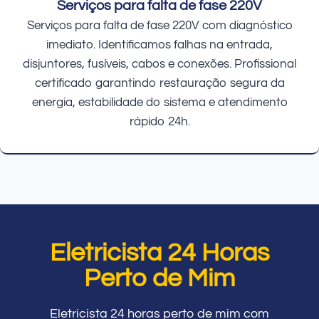
Serviços para falta de fase 220V
Serviços para falta de fase 220V com diagnóstico
imediato. Identificamos falhas na entrada,
disjuntores, fusíveis, cabos e conexões. Profissional
certificado garantindo restauração segura da
energia, estabilidade do sistema e atendimento
rápido 24h.
Eletricista 24 Horas
Perto de Mim
Eletricista 24 horas perto de mim com