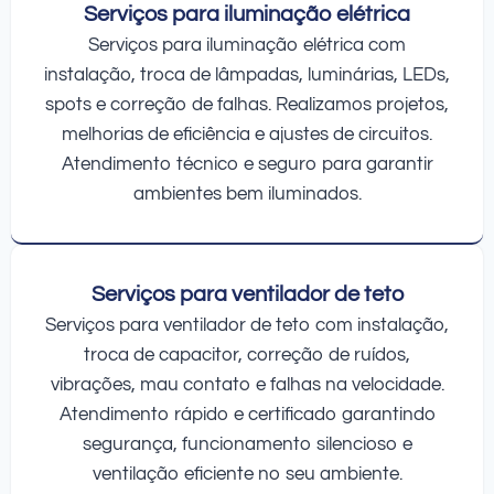
Serviços para iluminação elétrica
Serviços para iluminação elétrica com
instalação, troca de lâmpadas, luminárias, LEDs,
spots e correção de falhas. Realizamos projetos,
melhorias de eficiência e ajustes de circuitos.
Atendimento técnico e seguro para garantir
ambientes bem iluminados.
Serviços para ventilador de teto
Serviços para ventilador de teto com instalação,
troca de capacitor, correção de ruídos,
vibrações, mau contato e falhas na velocidade.
Atendimento rápido e certificado garantindo
segurança, funcionamento silencioso e
ventilação eficiente no seu ambiente.