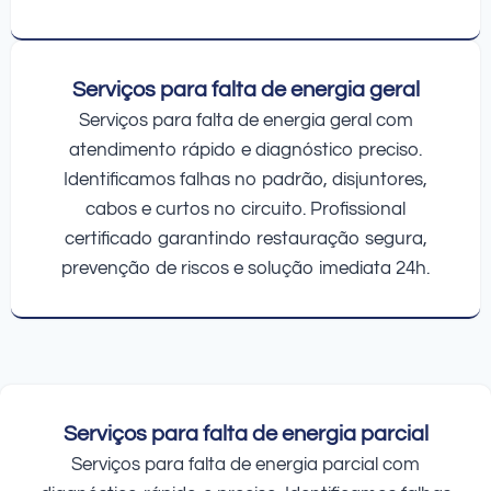
Serviços para falta de energia geral
Serviços para falta de energia geral com
atendimento rápido e diagnóstico preciso.
Identificamos falhas no padrão, disjuntores,
cabos e curtos no circuito. Profissional
certificado garantindo restauração segura,
prevenção de riscos e solução imediata 24h.
Serviços para falta de energia parcial
Serviços para falta de energia parcial com