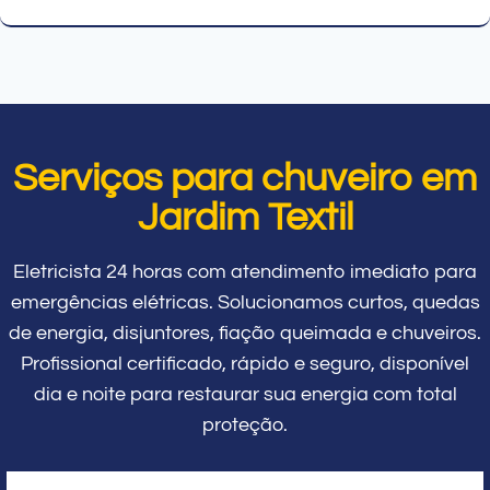
Serviços para chuveiro em
Jardim Textil
Eletricista 24 horas com atendimento imediato para
emergências elétricas. Solucionamos curtos, quedas
de energia, disjuntores, fiação queimada e chuveiros.
Profissional certificado, rápido e seguro, disponível
dia e noite para restaurar sua energia com total
proteção.