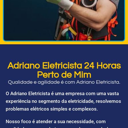
Adriano Eletricista 24 Horas
Perto de Mim
Qualidade e agilidade é com Adriano Eletricista.
O Adriano Eletricista é uma empresa com uma vasta
experiência no segmento da eletricidade, resolvemos
problemas elétricos simples e complexos.
Nosso foco é atender a sua necessidade, com