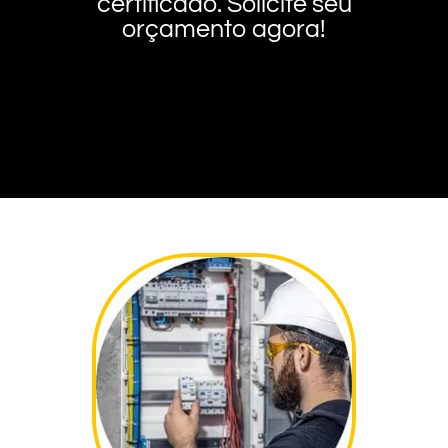
certificado. Solicite seu
orçamento agora!