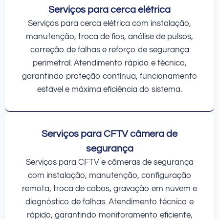
Serviços para cerca elétrica
Serviços para cerca elétrica com instalação,
manutenção, troca de fios, análise de pulsos,
correção de falhas e reforço de segurança
perimetral. Atendimento rápido e técnico,
garantindo proteção contínua, funcionamento
estável e máxima eficiência do sistema.
Serviços para CFTV câmera de
segurança
Serviços para CFTV e câmeras de segurança
com instalação, manutenção, configuração
remota, troca de cabos, gravação em nuvem e
diagnóstico de falhas. Atendimento técnico e
rápido, garantindo monitoramento eficiente,