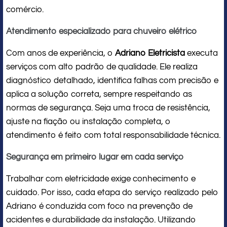
comércio.
Atendimento especializado para chuveiro elétrico
Com anos de experiência, o
Adriano Eletricista
executa
serviços com alto padrão de qualidade. Ele realiza
diagnóstico detalhado, identifica falhas com precisão e
aplica a solução correta, sempre respeitando as
normas de segurança. Seja uma troca de resistência,
ajuste na fiação ou instalação completa, o
atendimento é feito com total responsabilidade técnica.
Segurança em primeiro lugar em cada serviço
Trabalhar com eletricidade exige conhecimento e
cuidado. Por isso, cada etapa do serviço realizado pelo
Adriano é conduzida com foco na prevenção de
acidentes e durabilidade da instalação. Utilizando