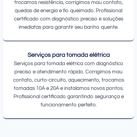
trocamos resistência, corrigimos mau contato,
quedas de energia e fio queimado. Profissional
certificado com diagnóstico preciso e soluções
imediatas para garantir seu banho quente.
Serviços para tomada elétrica
Serviços para tomada elétrica com diagnóstico
preciso e atendimento rápido. Corrigimos mau
contato, curto-circuito, aquecimento, trocamos
tomadas 10A e 20A e instalamos novos pontos.
Profissional certificado garantindo segurança e
funcionamento perfeito.