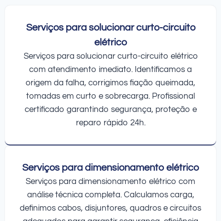
Serviços para solucionar curto-circuito
elétrico
Serviços para solucionar curto-circuito elétrico
com atendimento imediato. Identificamos a
origem da falha, corrigimos fiação queimada,
tomadas em curto e sobrecarga. Profissional
certificado garantindo segurança, proteção e
reparo rápido 24h.
Serviços para dimensionamento elétrico
Serviços para dimensionamento elétrico com
análise técnica completa. Calculamos carga,
definimos cabos, disjuntores, quadros e circuitos