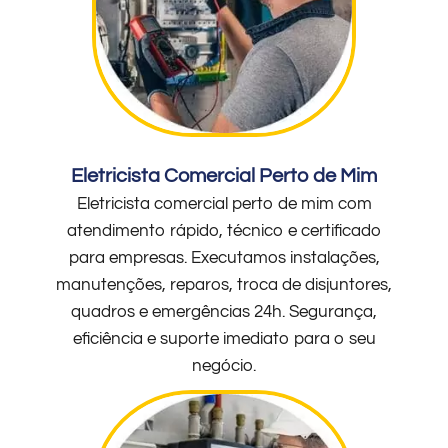
Eletricista Comercial Perto de Mim
Eletricista comercial perto de mim com
atendimento rápido, técnico e certificado
para empresas. Executamos instalações,
manutenções, reparos, troca de disjuntores,
quadros e emergências 24h. Segurança,
eficiência e suporte imediato para o seu
negócio.