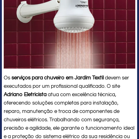
Os
serviços para chuveiro em Jardim Textil
devem ser
executados por um profissional qualificado. O site
Adriano Eletricista
atua com excelência técnica,
oferecendo soluções completas para instalação,
reparo, manutenção e troca de componentes de
chuveiros elétricos. Trabalhando com segurança,
precisão e agilidade, ele garante o funcionamento ideal
e a proteção do sistema elétrico da sua residência ou