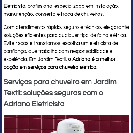
Eletricista
, profissional especializado em instalação,
manutenção, conserto e troca de chuveiros.
Com atendimento rápido, seguro e técnico, ele garante
soluções eficientes para qualquer tipo de falha elétrica.
Evite riscos e transtornos: escolha um eletricista de
confiança, que trabalha com responsabilidade e
excelência. Em Jardim Textil,
o Adriano é a melhor
opção em serviços para chuveiro elétrico
.
Serviços para chuveiro em Jardim
Textil: soluções seguras com o
Adriano Eletricista