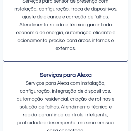
Serviços para sensor de presença com
instalação, configuração, troca de dispositivos,
ajuste de alcance e correção de falhas.
Atendimento rápido e técnico garantindo
economia de energia, automação eficiente e
acionamento preciso para áreas internas e
externas.
Serviços para Alexa
Serviços para Alexa com instalação,
configuração, integração de dispositivos,
automação residencial, criação de rotinas e
solução de falhas. Atendimento técnico e
rápido garantindo controle inteligente,
praticidade e desempenho máximo em sua
casa conectada.