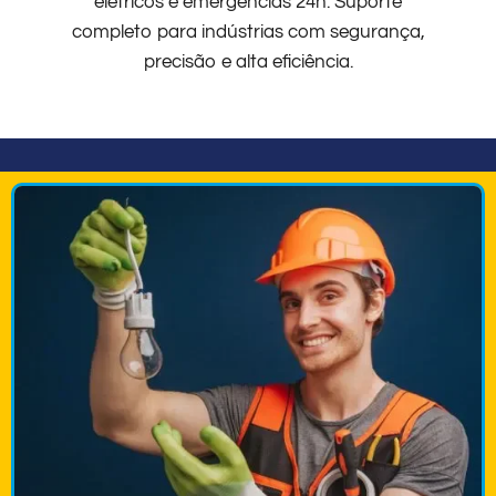
elétricos e emergências 24h. Suporte
completo para indústrias com segurança,
precisão e alta eficiência.