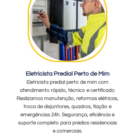
Eletricista Predial Perto de Mim
Eletricista predial perto de mim com
atendimento rápido, técnico e certificado.
Realizamos manutenção, reformas elétricas,
troca de disjuntores, quadros, fiação e
emergências 24h. Segurança, eficiência e
suporte completo para prédios residenciais
e comerciais.