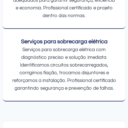
adequados para garantir segurança, eficiência
e economia. Profissional certificado e projeto
dentro das normas.
Serviços para sobrecarga elétrica
Serviços para sobrecarga elétrica com
diagnóstico preciso e solução imediata.
Identificamos circuitos sobrecarregados,
corrigimos fiação, trocamos disjuntores e
reforçamos a instalação. Profissional certificado
garantindo segurança e prevenção de falhas.