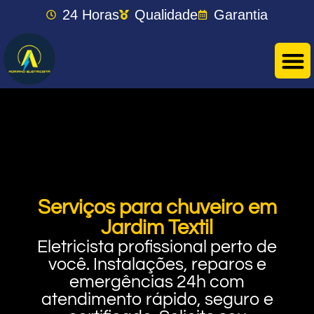
24 Horas
Qualidade
Garantia
Serviços para chuveiro em
Jardim Textil
Eletricista profissional perto de
você. Instalações, reparos e
emergências 24h com
atendimento rápido, seguro e