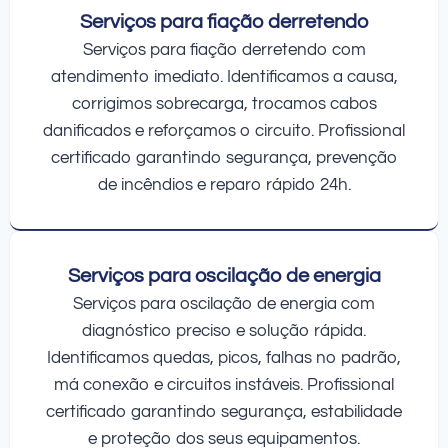
Serviços para fiação derretendo
Serviços para fiação derretendo com
atendimento imediato. Identificamos a causa,
corrigimos sobrecarga, trocamos cabos
danificados e reforçamos o circuito. Profissional
certificado garantindo segurança, prevenção
de incêndios e reparo rápido 24h.
Serviços para oscilação de energia
Serviços para oscilação de energia com
diagnóstico preciso e solução rápida.
Identificamos quedas, picos, falhas no padrão,
má conexão e circuitos instáveis. Profissional
certificado garantindo segurança, estabilidade
e proteção dos seus equipamentos.