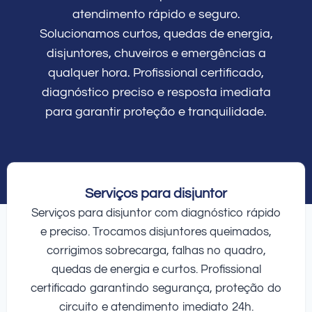
atendimento rápido e seguro.
Solucionamos curtos, quedas de energia,
disjuntores, chuveiros e emergências a
qualquer hora. Profissional certificado,
diagnóstico preciso e resposta imediata
para garantir proteção e tranquilidade.
Serviços para disjuntor
Serviços para disjuntor com diagnóstico rápido
e preciso. Trocamos disjuntores queimados,
corrigimos sobrecarga, falhas no quadro,
quedas de energia e curtos. Profissional
certificado garantindo segurança, proteção do
circuito e atendimento imediato 24h.