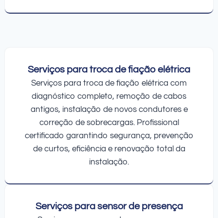
Serviços para troca de fiação elétrica
Serviços para troca de fiação elétrica com
diagnóstico completo, remoção de cabos
antigos, instalação de novos condutores e
correção de sobrecargas. Profissional
certificado garantindo segurança, prevenção
de curtos, eficiência e renovação total da
instalação.
Serviços para sensor de presença