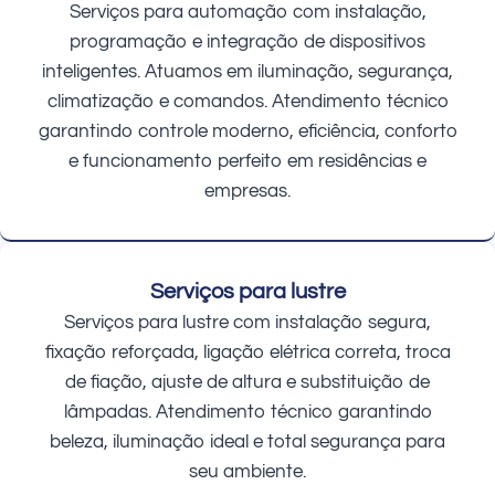
Serviços para automação com instalação,
programação e integração de dispositivos
inteligentes. Atuamos em iluminação, segurança,
climatização e comandos. Atendimento técnico
garantindo controle moderno, eficiência, conforto
e funcionamento perfeito em residências e
empresas.
Serviços para lustre
Serviços para lustre com instalação segura,
fixação reforçada, ligação elétrica correta, troca
de fiação, ajuste de altura e substituição de
lâmpadas. Atendimento técnico garantindo
beleza, iluminação ideal e total segurança para
seu ambiente.