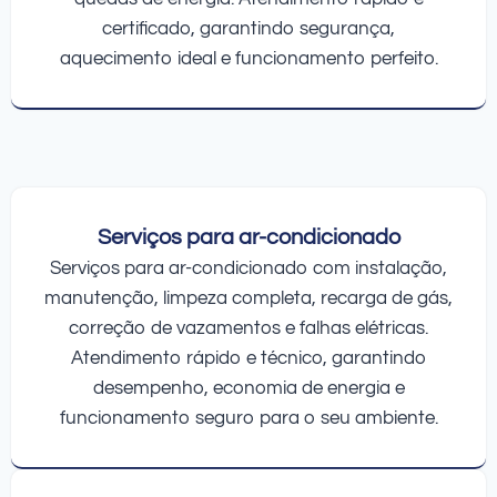
certificado, garantindo segurança,
aquecimento ideal e funcionamento perfeito.
Serviços para ar-condicionado
Serviços para ar-condicionado com instalação,
manutenção, limpeza completa, recarga de gás,
correção de vazamentos e falhas elétricas.
Atendimento rápido e técnico, garantindo
desempenho, economia de energia e
funcionamento seguro para o seu ambiente.