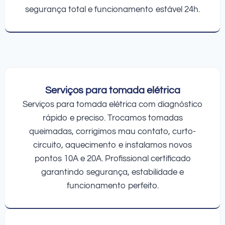
segurança total e funcionamento estável 24h.
Serviços para tomada elétrica
Serviços para tomada elétrica com diagnóstico
rápido e preciso. Trocamos tomadas
queimadas, corrigimos mau contato, curto-
circuito, aquecimento e instalamos novos
pontos 10A e 20A. Profissional certificado
garantindo segurança, estabilidade e
funcionamento perfeito.