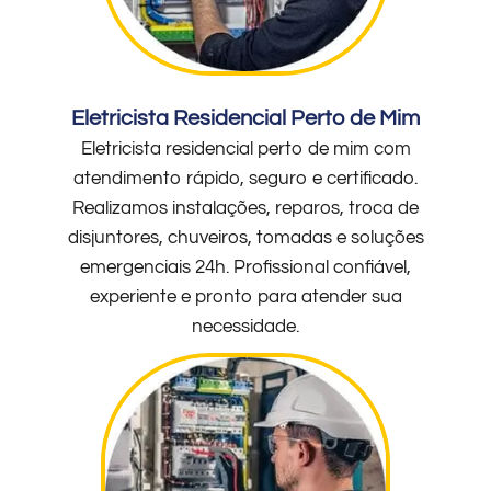
Eletricista Residencial Perto de Mim
Eletricista residencial perto de mim com
atendimento rápido, seguro e certificado.
Realizamos instalações, reparos, troca de
disjuntores, chuveiros, tomadas e soluções
emergenciais 24h. Profissional confiável,
experiente e pronto para atender sua
necessidade.