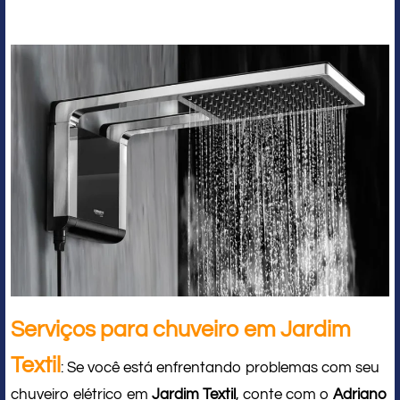
Serviços para chuveiro em Jardim
Textil
: Se você está enfrentando problemas com seu
chuveiro elétrico em
Jardim Textil
, conte com o
Adriano