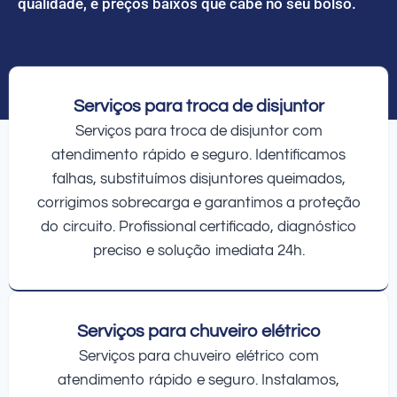
qualidade, e preços baixos que cabe no seu bolso.
Serviços para troca de disjuntor
Serviços para troca de disjuntor com
atendimento rápido e seguro. Identificamos
falhas, substituímos disjuntores queimados,
corrigimos sobrecarga e garantimos a proteção
do circuito. Profissional certificado, diagnóstico
preciso e solução imediata 24h.
Serviços para chuveiro elétrico
Serviços para chuveiro elétrico com
atendimento rápido e seguro. Instalamos,