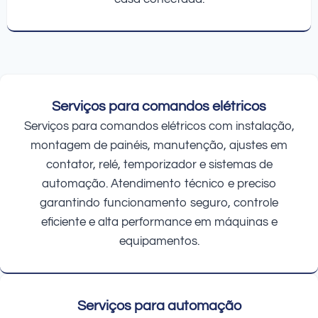
Serviços para comandos elétricos
Serviços para comandos elétricos com instalação,
montagem de painéis, manutenção, ajustes em
contator, relé, temporizador e sistemas de
automação. Atendimento técnico e preciso
garantindo funcionamento seguro, controle
eficiente e alta performance em máquinas e
equipamentos.
Serviços para automação