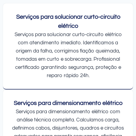
Serviços para solucionar curto-circuito
elétrico
Serviços para solucionar curto-circuito elétrico
com atendimento imediato. Identificamos a
origem da falha, corrigimos fiação queimada,
tomadas em curto e sobrecarga. Profissional
certificado garantindo segurança, proteção e
reparo rápido 24h.
Serviços para dimensionamento elétrico
Serviços para dimensionamento elétrico com
análise técnica completa. Calculamos carga,
definimos cabos, disjuntores, quadros e circuitos