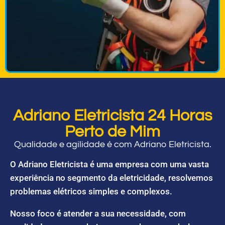
Adriano Eletricista 24 Horas
Perto de Mim
Qualidade e agilidade é com Adriano Eletricista.
O Adriano Eletricista é uma empresa com uma vasta
experiência no segmento da eletricidade, resolvemos
problemas elétricos simples e complexos.
Nosso foco é atender a sua necessidade, com