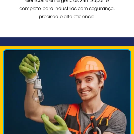
elétricos e emergências 24h. Suporte
completo para indústrias com segurança,
precisão e alta eficiência.