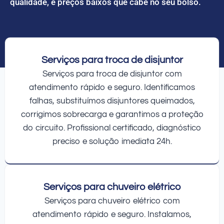
qualidade, e preços baixos que cabe no seu bolso.
Serviços para troca de disjuntor
Serviços para troca de disjuntor com
atendimento rápido e seguro. Identificamos
falhas, substituímos disjuntores queimados,
corrigimos sobrecarga e garantimos a proteção
do circuito. Profissional certificado, diagnóstico
preciso e solução imediata 24h.
Serviços para chuveiro elétrico
Serviços para chuveiro elétrico com
atendimento rápido e seguro. Instalamos,