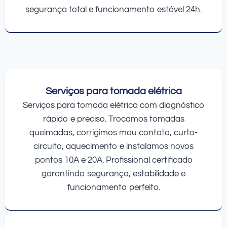
segurança total e funcionamento estável 24h.
Serviços para tomada elétrica
Serviços para tomada elétrica com diagnóstico
rápido e preciso. Trocamos tomadas
queimadas, corrigimos mau contato, curto-
circuito, aquecimento e instalamos novos
pontos 10A e 20A. Profissional certificado
garantindo segurança, estabilidade e
funcionamento perfeito.