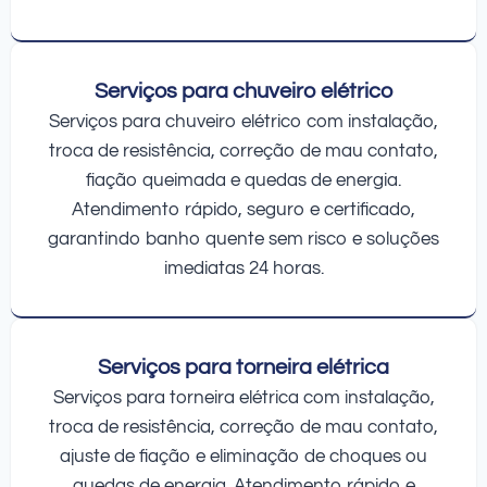
Serviços para chuveiro elétrico
Serviços para chuveiro elétrico com instalação,
troca de resistência, correção de mau contato,
fiação queimada e quedas de energia.
Atendimento rápido, seguro e certificado,
garantindo banho quente sem risco e soluções
imediatas 24 horas.
Serviços para torneira elétrica
Serviços para torneira elétrica com instalação,
troca de resistência, correção de mau contato,
ajuste de fiação e eliminação de choques ou
quedas de energia. Atendimento rápido e