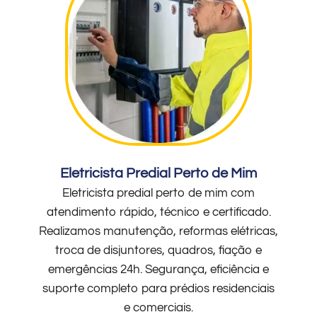
Eletricista Predial Perto de Mim
Eletricista predial perto de mim com
atendimento rápido, técnico e certificado.
Realizamos manutenção, reformas elétricas,
troca de disjuntores, quadros, fiação e
emergências 24h. Segurança, eficiência e
suporte completo para prédios residenciais
e comerciais.