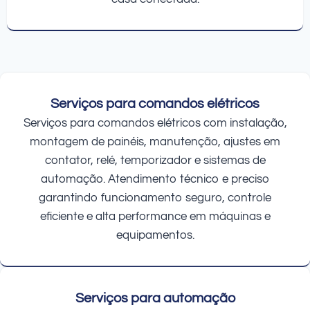
Serviços para comandos elétricos
Serviços para comandos elétricos com instalação,
montagem de painéis, manutenção, ajustes em
contator, relé, temporizador e sistemas de
automação. Atendimento técnico e preciso
garantindo funcionamento seguro, controle
eficiente e alta performance em máquinas e
equipamentos.
Serviços para automação