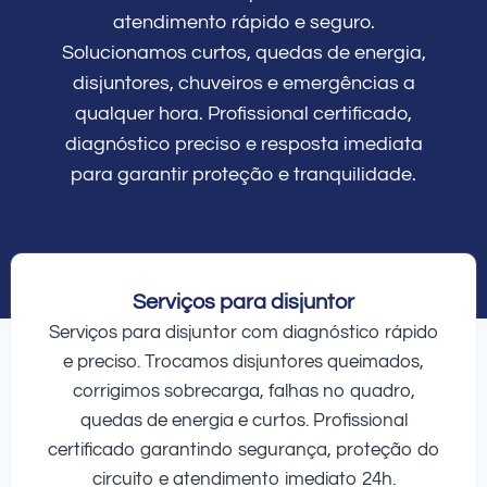
atendimento rápido e seguro.
Solucionamos curtos, quedas de energia,
disjuntores, chuveiros e emergências a
qualquer hora. Profissional certificado,
diagnóstico preciso e resposta imediata
para garantir proteção e tranquilidade.
Serviços para disjuntor
Serviços para disjuntor com diagnóstico rápido
e preciso. Trocamos disjuntores queimados,
corrigimos sobrecarga, falhas no quadro,
quedas de energia e curtos. Profissional
certificado garantindo segurança, proteção do
circuito e atendimento imediato 24h.