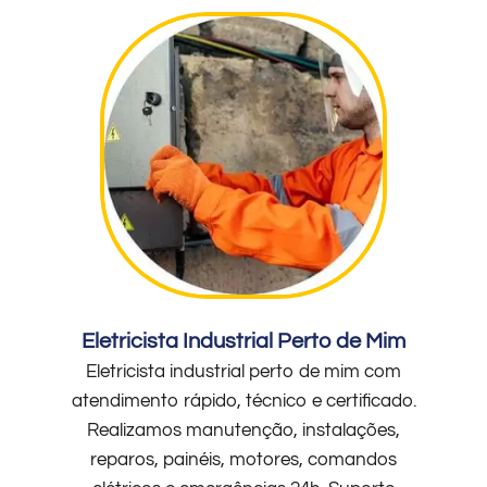
Eletricista Industrial Perto de Mim
Eletricista industrial perto de mim com
atendimento rápido, técnico e certificado.
Realizamos manutenção, instalações,
reparos, painéis, motores, comandos