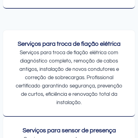
Serviços para troca de fiação elétrica
Serviços para troca de fiação elétrica com
diagnóstico completo, remoção de cabos
antigos, instalação de novos condutores e
correção de sobrecargas. Profissional
certificado garantindo segurança, prevenção
de curtos, eficiência e renovação total da
instalação.
Serviços para sensor de presença