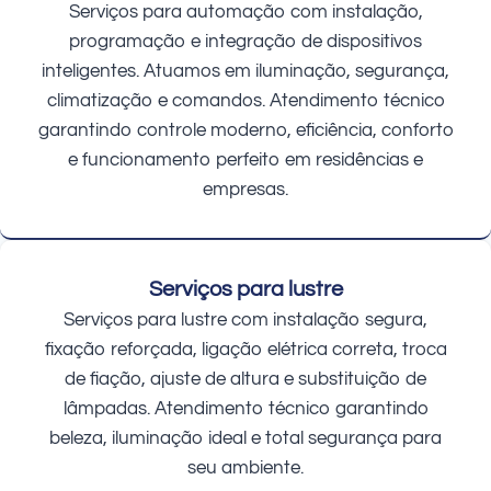
Serviços para automação com instalação,
programação e integração de dispositivos
inteligentes. Atuamos em iluminação, segurança,
climatização e comandos. Atendimento técnico
garantindo controle moderno, eficiência, conforto
e funcionamento perfeito em residências e
empresas.
Serviços para lustre
Serviços para lustre com instalação segura,
fixação reforçada, ligação elétrica correta, troca
de fiação, ajuste de altura e substituição de
lâmpadas. Atendimento técnico garantindo
beleza, iluminação ideal e total segurança para
seu ambiente.