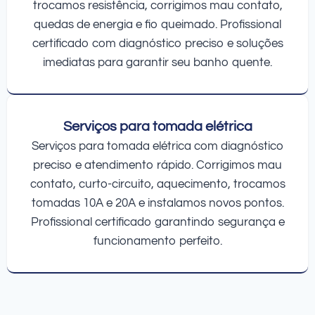
trocamos resistência, corrigimos mau contato,
quedas de energia e fio queimado. Profissional
certificado com diagnóstico preciso e soluções
imediatas para garantir seu banho quente.
Serviços para tomada elétrica
Serviços para tomada elétrica com diagnóstico
preciso e atendimento rápido. Corrigimos mau
contato, curto-circuito, aquecimento, trocamos
tomadas 10A e 20A e instalamos novos pontos.
Profissional certificado garantindo segurança e
funcionamento perfeito.