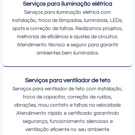
Serviços para iluminação elétrica
Serviços para iluminação elétrica com
instalação, troca de lâmpadas, luminárias, LEDs,
spots e correção de falhas. Realizamos projetos,
melhorias de eficiência e ajustes de circuitos.
Atendimento técnico e seguro para garantir
ambientes bem iluminados.
Serviços para ventilador de teto
Serviços para ventilador de teto com instalação,
troca de capacitor, correção de ruídos,
vibrações, mau contato e falhas na velocidade.
Atendimento rápido e certificado garantindo
segurança, funcionamento silencioso e
ventilação eficiente no seu ambiente.