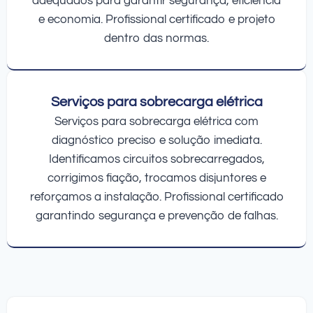
adequados para garantir segurança, eficiência
e economia. Profissional certificado e projeto
dentro das normas.
Serviços para sobrecarga elétrica
Serviços para sobrecarga elétrica com
diagnóstico preciso e solução imediata.
Identificamos circuitos sobrecarregados,
corrigimos fiação, trocamos disjuntores e
reforçamos a instalação. Profissional certificado
garantindo segurança e prevenção de falhas.