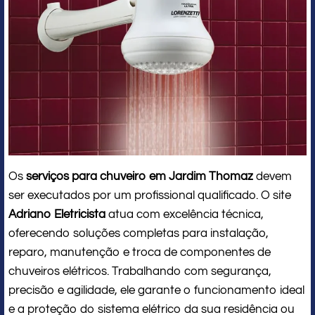
Os
serviços para chuveiro em Jardim Thomaz
devem
ser executados por um profissional qualificado. O site
Adriano Eletricista
atua com excelência técnica,
oferecendo soluções completas para instalação,
reparo, manutenção e troca de componentes de
chuveiros elétricos. Trabalhando com segurança,
precisão e agilidade, ele garante o funcionamento ideal
e a proteção do sistema elétrico da sua residência ou