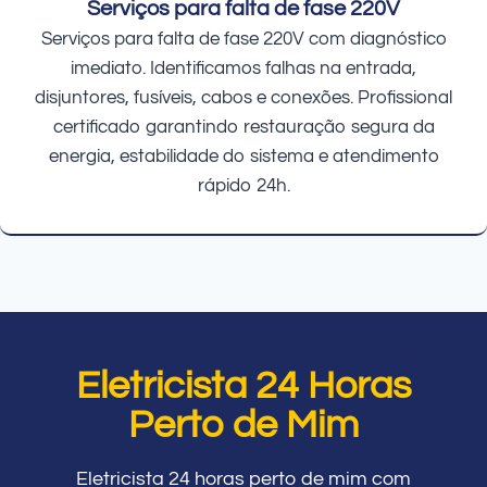
Serviços para falta de fase 220V
Serviços para falta de fase 220V com diagnóstico
imediato. Identificamos falhas na entrada,
disjuntores, fusíveis, cabos e conexões. Profissional
certificado garantindo restauração segura da
energia, estabilidade do sistema e atendimento
rápido 24h.
Eletricista 24 Horas
Perto de Mim
Eletricista 24 horas perto de mim com