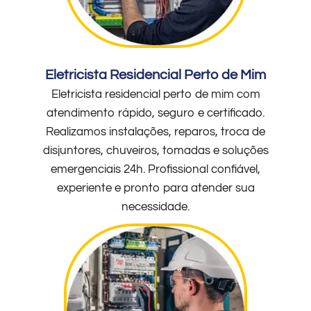
Eletricista Residencial Perto de Mim
Eletricista residencial perto de mim com
atendimento rápido, seguro e certificado.
Realizamos instalações, reparos, troca de
disjuntores, chuveiros, tomadas e soluções
emergenciais 24h. Profissional confiável,
experiente e pronto para atender sua
necessidade.