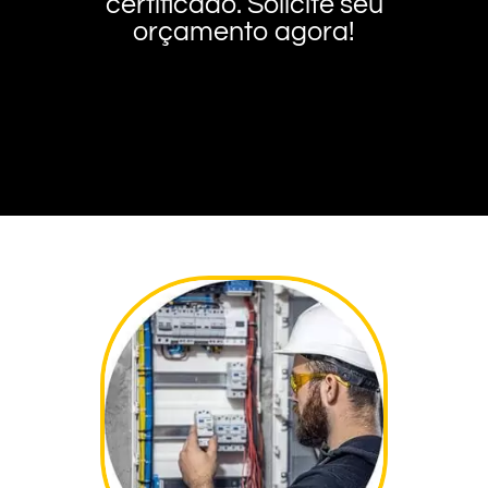
certificado. Solicite seu
orçamento agora!