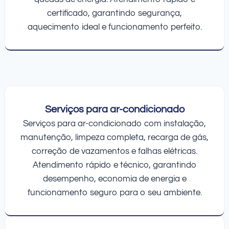
certificado, garantindo segurança,
aquecimento ideal e funcionamento perfeito.
Serviços para ar-condicionado
Serviços para ar-condicionado com instalação,
manutenção, limpeza completa, recarga de gás,
correção de vazamentos e falhas elétricas.
Atendimento rápido e técnico, garantindo
desempenho, economia de energia e
funcionamento seguro para o seu ambiente.