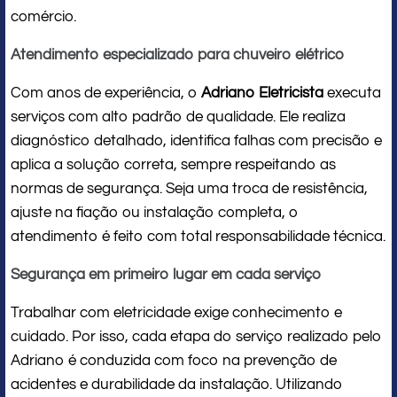
comércio.
Atendimento especializado para chuveiro elétrico
Com anos de experiência, o
Adriano Eletricista
executa
serviços com alto padrão de qualidade. Ele realiza
diagnóstico detalhado, identifica falhas com precisão e
aplica a solução correta, sempre respeitando as
normas de segurança. Seja uma troca de resistência,
ajuste na fiação ou instalação completa, o
atendimento é feito com total responsabilidade técnica.
Segurança em primeiro lugar em cada serviço
Trabalhar com eletricidade exige conhecimento e
cuidado. Por isso, cada etapa do serviço realizado pelo
Adriano é conduzida com foco na prevenção de
acidentes e durabilidade da instalação. Utilizando