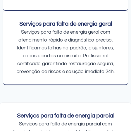
Serviços para falta de energia geral
Serviços para falta de energia geral com
atendimento rápido e diagnóstico preciso.
Identificamos falhas no padrão, disjuntores,
cabos e curtos no circuito. Profissional
certificado garantindo restauração segura,
prevenção de riscos e solução imediata 24h.
Serviços para falta de energia parcial
Serviços para falta de energia parcial com