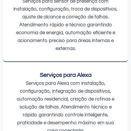
Serviços para sensor de presença com
instalação, configuração, troca de dispositivos,
ajuste de alcance e correção de falhas.
Atendimento rápido e técnico garantindo
economia de energia, automação eficiente e
acionamento preciso para áreas internas e
externas.
Serviços para Alexa
Serviços para Alexa com instalação,
configuração, integração de dispositivos,
automação residencial, criação de rotinas e
solução de falhas. Atendimento técnico e
rápido garantindo controle inteligente,
praticidade e desempenho máximo em sua
casa conectada.