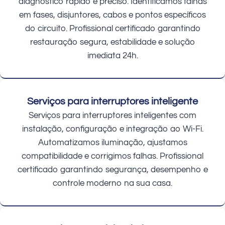
diagnóstico rápido e preciso. Identificamos falhas
em fases, disjuntores, cabos e pontos específicos
do circuito. Profissional certificado garantindo
restauração segura, estabilidade e solução
imediata 24h.
Serviços para interruptores inteligente
Serviços para interruptores inteligentes com
instalação, configuração e integração ao Wi-Fi.
Automatizamos iluminação, ajustamos
compatibilidade e corrigimos falhas. Profissional
certificado garantindo segurança, desempenho e
controle moderno na sua casa.