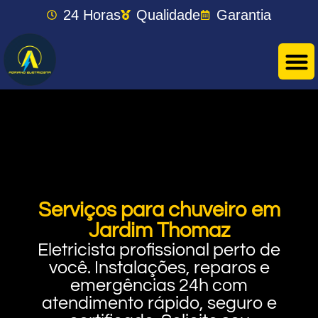
24 Horas
Qualidade
Garantia
Serviços para chuveiro em
Jardim Thomaz
Eletricista profissional perto de
você. Instalações, reparos e
emergências 24h com
atendimento rápido, seguro e