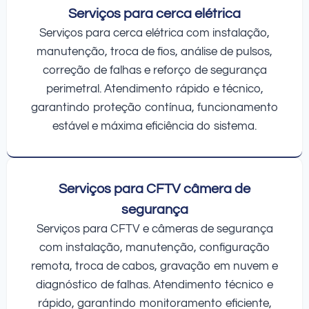
Serviços para cerca elétrica
Serviços para cerca elétrica com instalação,
manutenção, troca de fios, análise de pulsos,
correção de falhas e reforço de segurança
perimetral. Atendimento rápido e técnico,
garantindo proteção contínua, funcionamento
estável e máxima eficiência do sistema.
Serviços para CFTV câmera de
segurança
Serviços para CFTV e câmeras de segurança
com instalação, manutenção, configuração
remota, troca de cabos, gravação em nuvem e
diagnóstico de falhas. Atendimento técnico e
rápido, garantindo monitoramento eficiente,