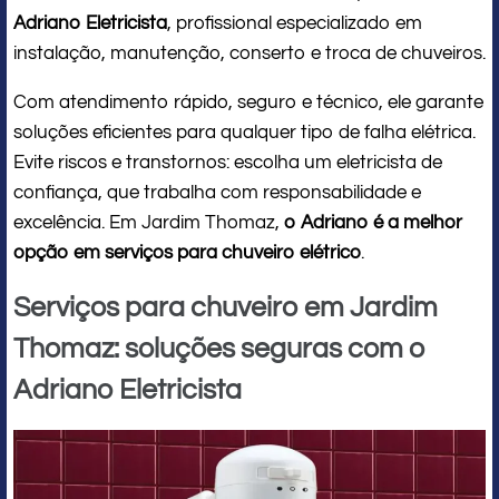
Adriano Eletricista
, profissional especializado em
instalação, manutenção, conserto e troca de chuveiros.
Com atendimento rápido, seguro e técnico, ele garante
soluções eficientes para qualquer tipo de falha elétrica.
Evite riscos e transtornos: escolha um eletricista de
confiança, que trabalha com responsabilidade e
excelência. Em Jardim Thomaz,
o Adriano é a melhor
opção em serviços para chuveiro elétrico
.
Serviços para chuveiro em Jardim
Thomaz: soluções seguras com o
Adriano Eletricista