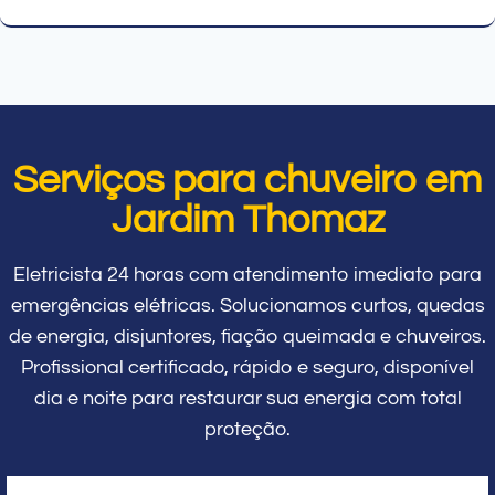
Serviços para chuveiro em
Jardim Thomaz
Eletricista 24 horas com atendimento imediato para
emergências elétricas. Solucionamos curtos, quedas
de energia, disjuntores, fiação queimada e chuveiros.
Profissional certificado, rápido e seguro, disponível
dia e noite para restaurar sua energia com total
proteção.