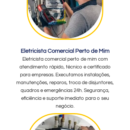
Eletricista Comercial Perto de Mim
Eletricista comercial perto de mim com
atendimento rápido, técnico e certificado
para empresas. Executamos instalações,
manutenções, reparos, troca de disjuntores,
quadros e emergências 24h. Segurança,
eficiência e suporte imediato para o seu
negócio.