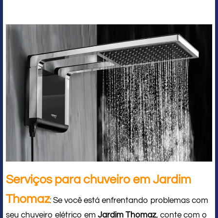
Serviços para chuveiro em Jardim
Thomaz
: Se você está enfrentando problemas com
seu chuveiro elétrico em
Jardim Thomaz
, conte com o