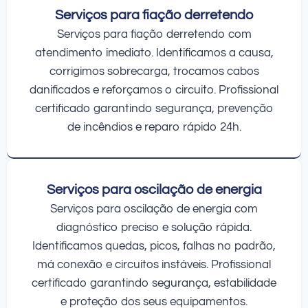
Serviços para fiação derretendo
Serviços para fiação derretendo com
atendimento imediato. Identificamos a causa,
corrigimos sobrecarga, trocamos cabos
danificados e reforçamos o circuito. Profissional
certificado garantindo segurança, prevenção
de incêndios e reparo rápido 24h.
Serviços para oscilação de energia
Serviços para oscilação de energia com
diagnóstico preciso e solução rápida.
Identificamos quedas, picos, falhas no padrão,
má conexão e circuitos instáveis. Profissional
certificado garantindo segurança, estabilidade
e proteção dos seus equipamentos.