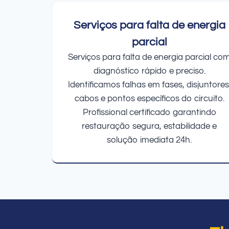
Serviços para falta de energia
parcial
Serviços para falta de energia parcial co
diagnóstico rápido e preciso.
Identificamos falhas em fases, disjuntores
cabos e pontos específicos do circuito.
Profissional certificado garantindo
restauração segura, estabilidade e
solução imediata 24h.