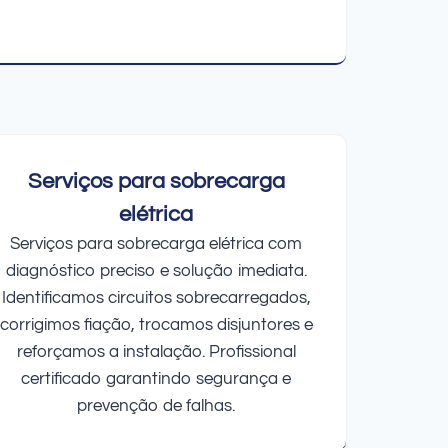
Serviços para sobrecarga
elétrica
Serviços para sobrecarga elétrica com
diagnóstico preciso e solução imediata.
Identificamos circuitos sobrecarregados,
corrigimos fiação, trocamos disjuntores e
reforçamos a instalação. Profissional
certificado garantindo segurança e
prevenção de falhas.