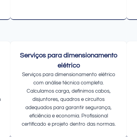
Serviços para dimensionamento
elétrico
Serviços para dimensionamento elétrico
com análise técnica completa.
Calculamos carga, definimos cabos,
m
disjuntores, quadros e circuitos
adequados para garantir segurança,
eficiência e economia. Profissional
certificado e projeto dentro das normas.