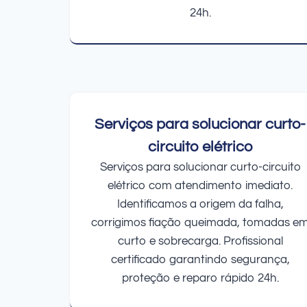
24h.
Serviços para solucionar curto-
circuito elétrico
Serviços para solucionar curto-circuito
elétrico com atendimento imediato.
Identificamos a origem da falha,
corrigimos fiação queimada, tomadas e
curto e sobrecarga. Profissional
certificado garantindo segurança,
proteção e reparo rápido 24h.