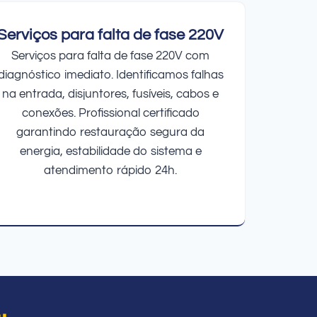
Serviços para falta de fase 220V
Serviços para falta de fase 220V com
diagnóstico imediato. Identificamos falhas
na entrada, disjuntores, fusíveis, cabos e
conexões. Profissional certificado
garantindo restauração segura da
energia, estabilidade do sistema e
atendimento rápido 24h.