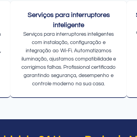
Serviços para interruptores
inteligente
m
Serviços para interruptores inteligentes
com instalação, configuração e
,
integração ao Wi-Fi. Automatizamos
iluminação, ajustamos compatibilidade e
corrigimos falhas. Profissional certificado
garantindo segurança, desempenho e
controle moderno na sua casa.