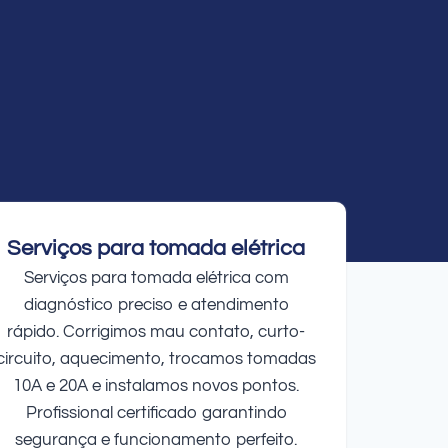
Serviços para tomada elétrica
Serviços para tomada elétrica com
diagnóstico preciso e atendimento
rápido. Corrigimos mau contato, curto-
circuito, aquecimento, trocamos tomadas
10A e 20A e instalamos novos pontos.
Profissional certificado garantindo
segurança e funcionamento perfeito.