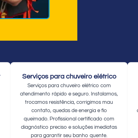
r
Serviços para chuveiro elétrico
Serviços para chuveiro elétrico com
atendimento rápido e seguro. Instalamos,
trocamos resistência, corrigimos mau
contato, quedas de energia e fio
queimado. Profissional certificado com
diagnóstico preciso e soluções imediatas
para garantir seu banho quente.