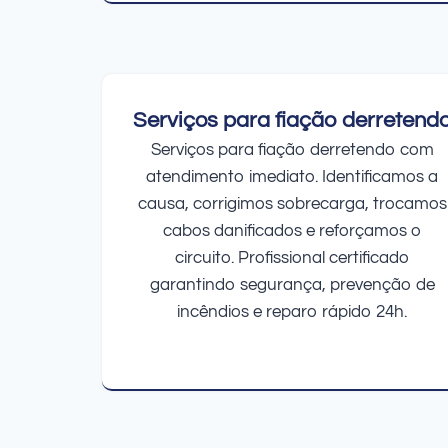
Serviços para fiação derretend
Serviços para fiação derretendo com
atendimento imediato. Identificamos a
causa, corrigimos sobrecarga, trocamos
cabos danificados e reforçamos o
circuito. Profissional certificado
garantindo segurança, prevenção de
incêndios e reparo rápido 24h.