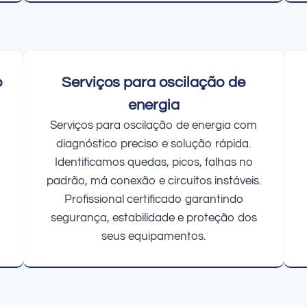
o
Serviços para oscilação de
energia
Serviços para oscilação de energia com
diagnóstico preciso e solução rápida.
Identificamos quedas, picos, falhas no
padrão, má conexão e circuitos instáveis.
Profissional certificado garantindo
segurança, estabilidade e proteção dos
seus equipamentos.