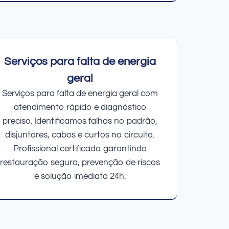
Serviços para falta de energia
geral
Serviços para falta de energia geral com
atendimento rápido e diagnóstico
preciso. Identificamos falhas no padrão,
disjuntores, cabos e curtos no circuito.
Profissional certificado garantindo
restauração segura, prevenção de riscos
e solução imediata 24h.