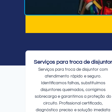
Serviços para troca de disjunto
Serviços para troca de disjuntor com
atendimento rápido e seguro.
Identificamos falhas, substituímos
disjuntores queimados, corrigimos
sobrecarga e garantimos a proteção do
circuito. Profissional certificado,
diagnóstico preciso e solução imediata