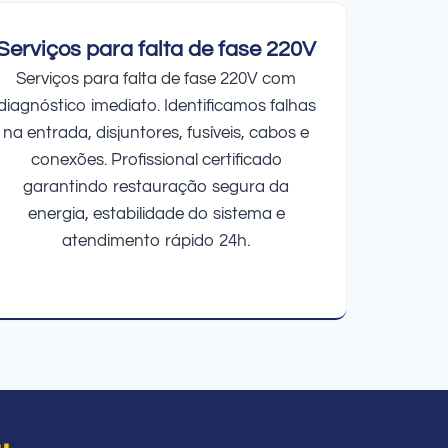
Serviços para falta de fase 220V
Serviços para falta de fase 220V com
diagnóstico imediato. Identificamos falhas
na entrada, disjuntores, fusíveis, cabos e
conexões. Profissional certificado
garantindo restauração segura da
energia, estabilidade do sistema e
atendimento rápido 24h.