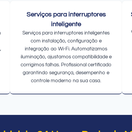
Serviços para interruptores
inteligente
m
Serviços para interruptores inteligentes
com instalação, configuração e
,
integração ao Wi-Fi. Automatizamos
iluminação, ajustamos compatibilidade e
corrigimos falhas. Profissional certificado
garantindo segurança, desempenho e
controle moderno na sua casa.