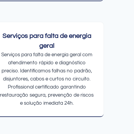
Serviços para falta de energia
geral
Serviços para falta de energia geral com
atendimento rápido e diagnóstico
preciso. Identificamos falhas no padrão,
disjuntores, cabos e curtos no circuito.
Profissional certificado garantindo
restauração segura, prevenção de riscos
e solução imediata 24h.