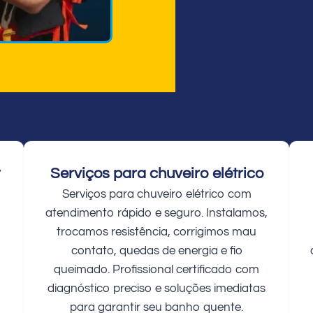
r
Serviços para chuveiro elétrico
Serviços para chuveiro elétrico com
atendimento rápido e seguro. Instalamos,
trocamos resistência, corrigimos mau
contato, quedas de energia e fio
queimado. Profissional certificado com
diagnóstico preciso e soluções imediatas
para garantir seu banho quente.