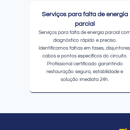
Serviços para falta de energia
parcial
Serviços para falta de energia parcial co
diagnóstico rápido e preciso.
Identificamos falhas em fases, disjuntores
cabos e pontos específicos do circuito.
Profissional certificado garantindo
restauração segura, estabilidade e
solução imediata 24h.