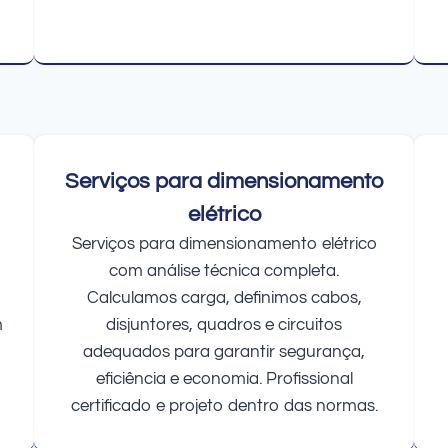
Serviços para dimensionamento
elétrico
Serviços para dimensionamento elétrico
com análise técnica completa.
Calculamos carga, definimos cabos,
m
disjuntores, quadros e circuitos
adequados para garantir segurança,
eficiência e economia. Profissional
certificado e projeto dentro das normas.