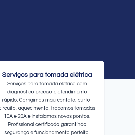
Serviços para tomada elétrica
Serviços para tomada elétrica com
diagnóstico preciso e atendimento
rápido. Corrigimos mau contato, curto-
circuito, aquecimento, trocamos tomadas
10A e 20A e instalamos novos pontos.
Profissional certificado garantindo
segurança e funcionamento perfeito.