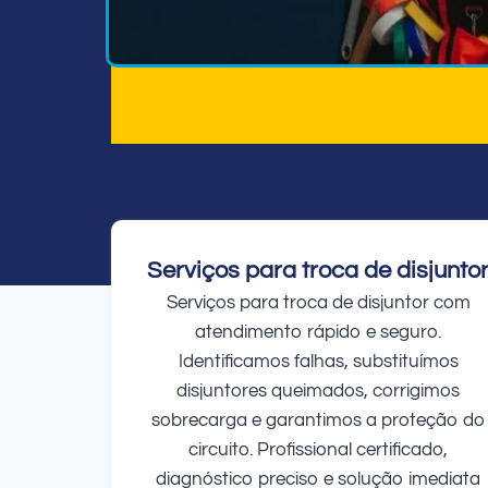
Serviços para troca de disjunto
Serviços para troca de disjuntor com
atendimento rápido e seguro.
Identificamos falhas, substituímos
disjuntores queimados, corrigimos
sobrecarga e garantimos a proteção do
circuito. Profissional certificado,
diagnóstico preciso e solução imediata