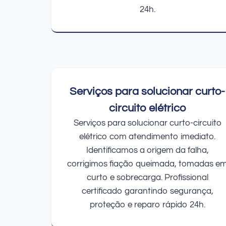
24h.
Serviços para solucionar curto-
circuito elétrico
Serviços para solucionar curto-circuito
elétrico com atendimento imediato.
Identificamos a origem da falha,
corrigimos fiação queimada, tomadas e
curto e sobrecarga. Profissional
certificado garantindo segurança,
proteção e reparo rápido 24h.