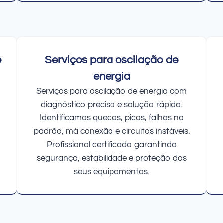
o
Serviços para oscilação de
energia
Serviços para oscilação de energia com
diagnóstico preciso e solução rápida.
Identificamos quedas, picos, falhas no
padrão, má conexão e circuitos instáveis.
Profissional certificado garantindo
segurança, estabilidade e proteção dos
seus equipamentos.