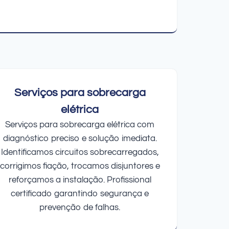
Serviços para sobrecarga
elétrica
Serviços para sobrecarga elétrica com
diagnóstico preciso e solução imediata.
Identificamos circuitos sobrecarregados,
corrigimos fiação, trocamos disjuntores e
reforçamos a instalação. Profissional
certificado garantindo segurança e
prevenção de falhas.