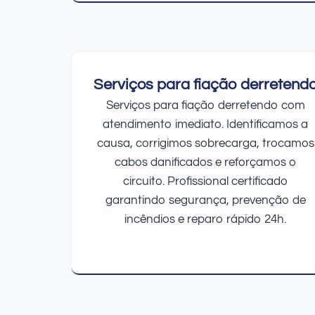
Serviços para fiação derretend
Serviços para fiação derretendo com
atendimento imediato. Identificamos a
causa, corrigimos sobrecarga, trocamos
cabos danificados e reforçamos o
circuito. Profissional certificado
garantindo segurança, prevenção de
incêndios e reparo rápido 24h.