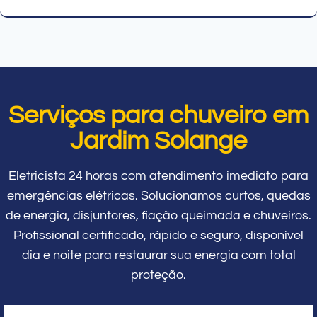
Serviços para chuveiro em
Jardim Solange
Eletricista 24 horas com atendimento imediato para
emergências elétricas. Solucionamos curtos, quedas
de energia, disjuntores, fiação queimada e chuveiros.
Profissional certificado, rápido e seguro, disponível
dia e noite para restaurar sua energia com total
proteção.