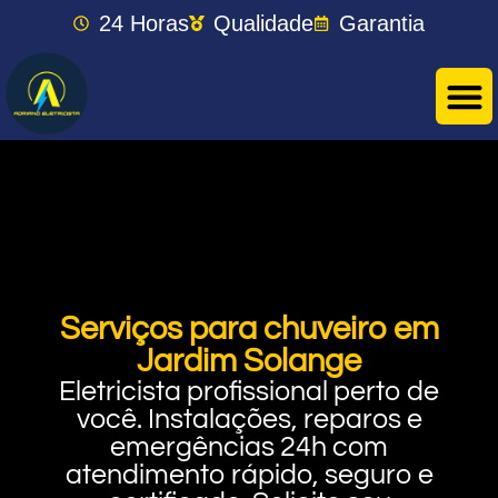
24 Horas
Qualidade
Garantia
Serviços para chuveiro em
Jardim Solange
Eletricista profissional perto de
você. Instalações, reparos e
emergências 24h com
atendimento rápido, seguro e