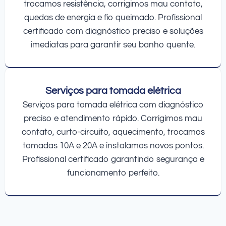
trocamos resistência, corrigimos mau contato,
quedas de energia e fio queimado. Profissional
certificado com diagnóstico preciso e soluções
imediatas para garantir seu banho quente.
Serviços para tomada elétrica
Serviços para tomada elétrica com diagnóstico
preciso e atendimento rápido. Corrigimos mau
contato, curto-circuito, aquecimento, trocamos
tomadas 10A e 20A e instalamos novos pontos.
Profissional certificado garantindo segurança e
funcionamento perfeito.