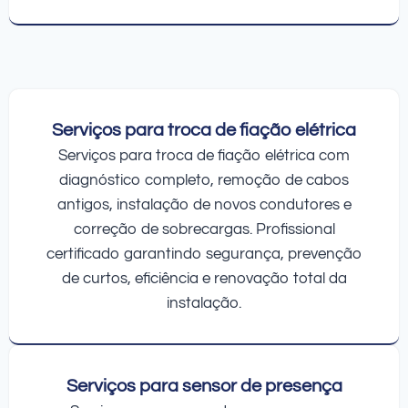
Serviços para troca de fiação elétrica
Serviços para troca de fiação elétrica com
diagnóstico completo, remoção de cabos
antigos, instalação de novos condutores e
correção de sobrecargas. Profissional
certificado garantindo segurança, prevenção
de curtos, eficiência e renovação total da
instalação.
Serviços para sensor de presença