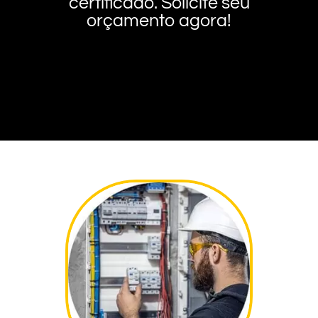
certificado. Solicite seu
orçamento agora!