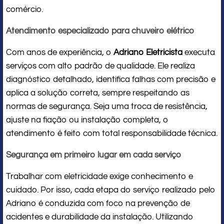
comércio.
Atendimento especializado para chuveiro elétrico
Com anos de experiência, o
Adriano Eletricista
executa
serviços com alto padrão de qualidade. Ele realiza
diagnóstico detalhado, identifica falhas com precisão e
aplica a solução correta, sempre respeitando as
normas de segurança. Seja uma troca de resistência,
ajuste na fiação ou instalação completa, o
atendimento é feito com total responsabilidade técnica.
Segurança em primeiro lugar em cada serviço
Trabalhar com eletricidade exige conhecimento e
cuidado. Por isso, cada etapa do serviço realizado pelo
Adriano é conduzida com foco na prevenção de
acidentes e durabilidade da instalação. Utilizando