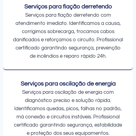
Serviços para fiação derretendo
Serviços para fiação derretendo com
atendimento imediato. Identificamos a causa,
corrigimos sobrecarga, trocamos cabos
danificados e reforçamos o circuito. Profissional
certificado garantindo segurança, prevenção
de incêndios e reparo rápido 24h.
Serviços para oscilação de energia
Serviços para oscilação de energia com
diagnóstico preciso e solução rápida.
Identificamos quedas, picos, falhas no padrão,
má conexão e circuitos instáveis. Profissional
certificado garantindo segurança, estabilidade
e proteção dos seus equipamentos.