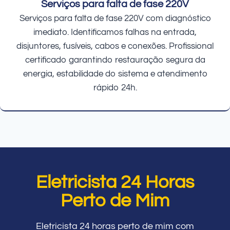
Serviços para falta de fase 220V
Serviços para falta de fase 220V com diagnóstico
imediato. Identificamos falhas na entrada,
disjuntores, fusíveis, cabos e conexões. Profissional
certificado garantindo restauração segura da
energia, estabilidade do sistema e atendimento
rápido 24h.
Eletricista 24 Horas
Perto de Mim
Eletricista 24 horas perto de mim com