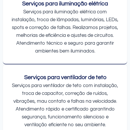
Serviços para iluminação elétrica
Serviços para iluminação elétrica com
instalação, troca de lâmpadas, luminárias, LEDs,
spots e correção de falhas. Realizamos projetos,
melhorias de eficiência e ajustes de circuitos.
Atendimento técnico e seguro para garantir
ambientes bem iluminados.
Serviços para ventilador de teto
Serviços para ventilador de teto com instalação,
troca de capacitor, correção de ruídos,
vibrações, mau contato e falhas na velocidade.
Atendimento rápido e certificado garantindo
segurança, funcionamento silencioso e
ventilação eficiente no seu ambiente.