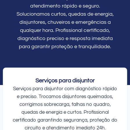
atendimento rápido e seguro.
Solucionamos curtos, quedas de energia,
disjuntores, chuveiros e emergências a
qualquer hora. Profissional certificado,
diagnóstico preciso e resposta imediata
para garantir proteção e tranquilidade.
Serviços para disjuntor
Serviços para disjuntor com diagnóstico rápido
e preciso. Trocamos disjuntores queimados,
corrigimos sobrecarga, falhas no quadro,
quedas de energia e curtos. Profissional
certificado garantindo segurança, proteção do
circuito e atendimento imediato 24h.