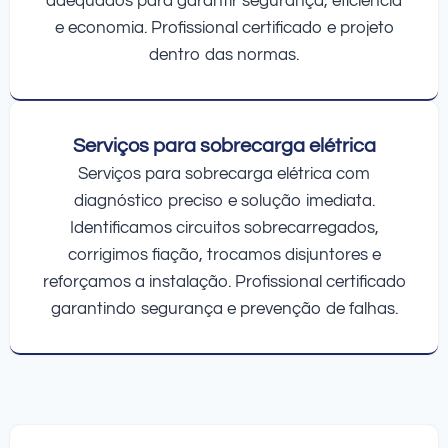
adequados para garantir segurança, eficiência
e economia. Profissional certificado e projeto
dentro das normas.
Serviços para sobrecarga elétrica
Serviços para sobrecarga elétrica com
diagnóstico preciso e solução imediata.
Identificamos circuitos sobrecarregados,
corrigimos fiação, trocamos disjuntores e
reforçamos a instalação. Profissional certificado
garantindo segurança e prevenção de falhas.