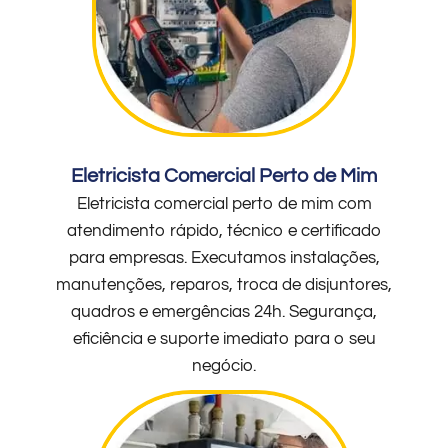
Eletricista Comercial Perto de Mim
Eletricista comercial perto de mim com
atendimento rápido, técnico e certificado
para empresas. Executamos instalações,
manutenções, reparos, troca de disjuntores,
quadros e emergências 24h. Segurança,
eficiência e suporte imediato para o seu
negócio.