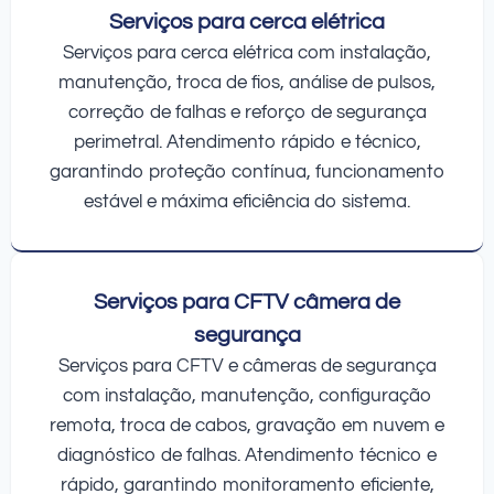
Serviços para cerca elétrica
Serviços para cerca elétrica com instalação,
manutenção, troca de fios, análise de pulsos,
correção de falhas e reforço de segurança
perimetral. Atendimento rápido e técnico,
garantindo proteção contínua, funcionamento
estável e máxima eficiência do sistema.
Serviços para CFTV câmera de
segurança
Serviços para CFTV e câmeras de segurança
com instalação, manutenção, configuração
remota, troca de cabos, gravação em nuvem e
diagnóstico de falhas. Atendimento técnico e
rápido, garantindo monitoramento eficiente,