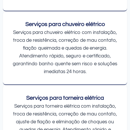
Serviços para chuveiro elétrico
Serviços para chuveiro elétrico com instalação,
troca de resistência, correção de mau contato,
fiação queimada e quedas de energia.
Atendimento rápido, seguro e certificado,
garantindo banho quente sem risco e soluções
imediatas 24 horas.
Serviços para torneira elétrica
Serviços para torneira elétrica com instalação,
troca de resistência, correção de mau contato,
ajuste de fiação e eliminação de choques ou
quedas de energia. Atendimento rápido e