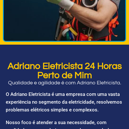
Adriano Eletricista 24 Horas
Perto de Mim
Qualidade e agilidade é com Adriano Eletricista.
O Adriano Eletricista é uma empresa com uma vasta
experiência no segmento da eletricidade, resolvemos
problemas elétricos simples e complexos.
Nosso foco é atender a sua necessidade, com