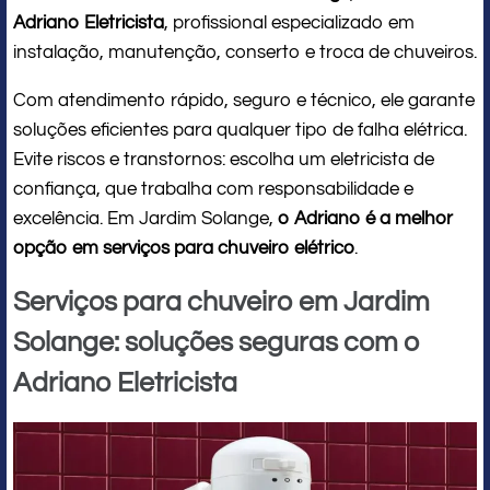
Adriano Eletricista
, profissional especializado em
instalação, manutenção, conserto e troca de chuveiros.
Com atendimento rápido, seguro e técnico, ele garante
soluções eficientes para qualquer tipo de falha elétrica.
Evite riscos e transtornos: escolha um eletricista de
confiança, que trabalha com responsabilidade e
excelência. Em Jardim Solange,
o Adriano é a melhor
opção em serviços para chuveiro elétrico
.
Serviços para chuveiro em Jardim
Solange: soluções seguras com o
Adriano Eletricista