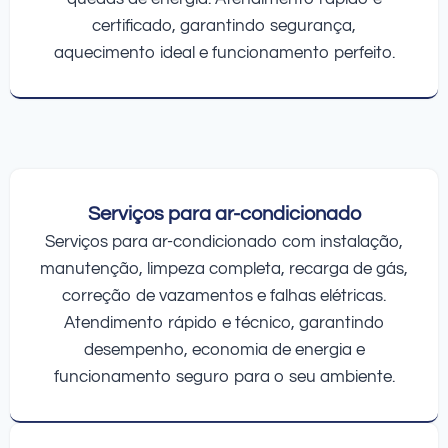
certificado, garantindo segurança,
aquecimento ideal e funcionamento perfeito.
Serviços para ar-condicionado
Serviços para ar-condicionado com instalação,
manutenção, limpeza completa, recarga de gás,
correção de vazamentos e falhas elétricas.
Atendimento rápido e técnico, garantindo
desempenho, economia de energia e
funcionamento seguro para o seu ambiente.