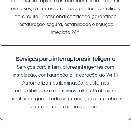
diagnóstico rápido e preciso. Identificamos falhas
em fases, disjuntores, cabos e pontos específicos
do circuito. Profissional certificado garantindo
restauração segura, estabilidade e solução
imediata 24h.
Serviços para interruptores inteligente
Serviços para interruptores inteligentes com
instalação, configuração e integração ao Wi-Fi.
Automatizamos iluminação, ajustamos
compatibilidade e corrigimos falhas. Profissional
certificado garantindo segurança, desempenho e
controle moderno na sua casa.