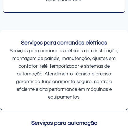
Serviços para comandos elétricos
Serviços para comandos elétricos com instalação,
montagem de painéis, manutenção, ajustes em
contator, relé, temporizador e sistemas de
automação. Atendimento técnico e preciso
garantindo funcionamento seguro, controle
eficiente e alta performance em máquinas e
equipamentos.
Serviços para automação