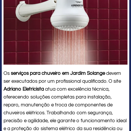
Os
serviços para chuveiro em Jardim Solange
devem
ser executados por um profissional qualificado. O site
Adriano Eletricista
atua com excelência técnica,
oferecendo soluções completas para instalação,
reparo, manutenção e troca de componentes de
chuveiros elétricos. Trabalhando com segurança,
precisão e agilidade, ele garante o funcionamento ideal
e a proteção do sistema elétrico da sua residência ou