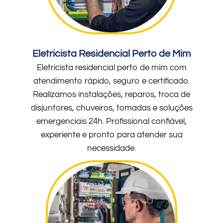
Eletricista Residencial Perto de Mim
Eletricista residencial perto de mim com
atendimento rápido, seguro e certificado.
Realizamos instalações, reparos, troca de
disjuntores, chuveiros, tomadas e soluções
emergenciais 24h. Profissional confiável,
experiente e pronto para atender sua
necessidade.