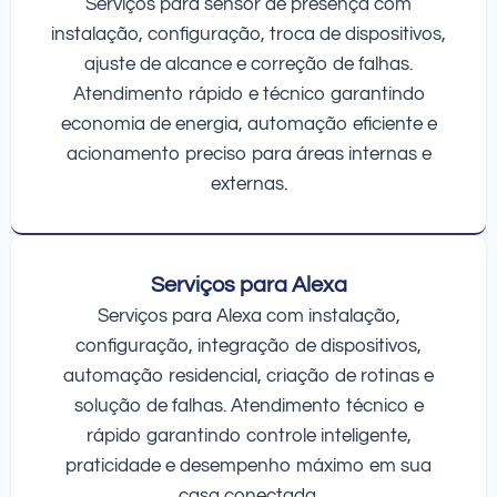
Serviços para sensor de presença com
instalação, configuração, troca de dispositivos,
ajuste de alcance e correção de falhas.
Atendimento rápido e técnico garantindo
economia de energia, automação eficiente e
acionamento preciso para áreas internas e
externas.
Serviços para Alexa
Serviços para Alexa com instalação,
configuração, integração de dispositivos,
automação residencial, criação de rotinas e
solução de falhas. Atendimento técnico e
rápido garantindo controle inteligente,
praticidade e desempenho máximo em sua
casa conectada.