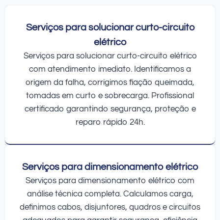
Serviços para solucionar curto-circuito
elétrico
Serviços para solucionar curto-circuito elétrico
com atendimento imediato. Identificamos a
origem da falha, corrigimos fiação queimada,
tomadas em curto e sobrecarga. Profissional
certificado garantindo segurança, proteção e
reparo rápido 24h.
Serviços para dimensionamento elétrico
Serviços para dimensionamento elétrico com
análise técnica completa. Calculamos carga,
definimos cabos, disjuntores, quadros e circuitos