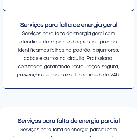
Serviços para falta de energia geral
Serviços para falta de energia geral com
atendimento rápido e diagnóstico preciso.
Identificamos falhas no padrão, disjuntores,
cabos e curtos no circuito. Profissional
certificado garantindo restauração segura,
prevenção de riscos e solução imediata 24h.
Serviços para falta de energia parcial
Serviços para falta de energia parcial com