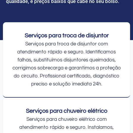
qualidade, e preços baixos que cabe no seu bolso.
Serviços para troca de disjuntor
Serviços para troca de disjuntor com
atendimento rápido e seguro. Identificamos
falhas, substituímos disjuntores queimados,
corrigimos sobrecarga e garantimos a proteção
do circuito. Profissional certificado, diagnóstico
preciso e solução imediata 24h.
Serviços para chuveiro elétrico
Serviços para chuveiro elétrico com
atendimento rápido e seguro. Instalamos,