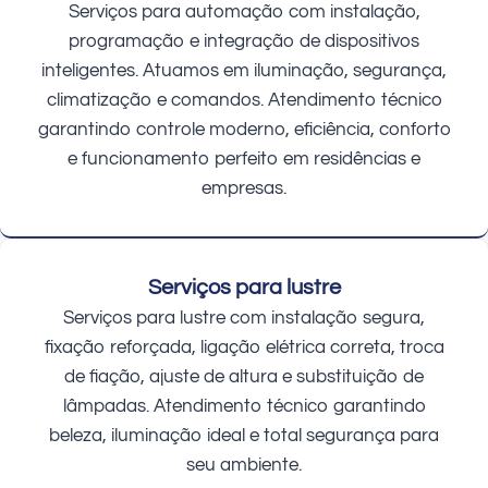
Serviços para automação com instalação,
programação e integração de dispositivos
inteligentes. Atuamos em iluminação, segurança,
climatização e comandos. Atendimento técnico
garantindo controle moderno, eficiência, conforto
e funcionamento perfeito em residências e
empresas.
Serviços para lustre
Serviços para lustre com instalação segura,
fixação reforçada, ligação elétrica correta, troca
de fiação, ajuste de altura e substituição de
lâmpadas. Atendimento técnico garantindo
beleza, iluminação ideal e total segurança para
seu ambiente.