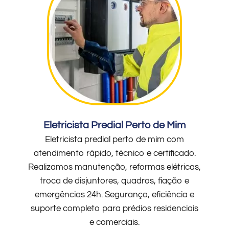
Eletricista Predial Perto de Mim
Eletricista predial perto de mim com
atendimento rápido, técnico e certificado.
Realizamos manutenção, reformas elétricas,
troca de disjuntores, quadros, fiação e
emergências 24h. Segurança, eficiência e
suporte completo para prédios residenciais
e comerciais.