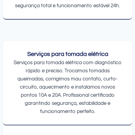
segurança total e funcionamento estável 24h.
Serviços para tomada elétrica
Serviços para tomada elétrica com diagnóstico
rápido e preciso. Trocamos tomadas
queimadas, corrigimos mau contato, curto-
circuito, aquecimento e instalamos novos
pontos 10A e 20A. Profissional certificado
garantindo segurança, estabilidade e
funcionamento perfeito.