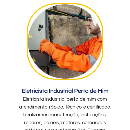
Eletricista Industrial Perto de Mim
Eletricista industrial perto de mim com
atendimento rápido, técnico e certificado.
Realizamos manutenção, instalações,
reparos, painéis, motores, comandos