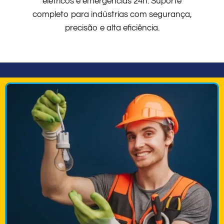
elétricos e emergências 24h. Suporte
completo para indústrias com segurança,
precisão e alta eficiência.