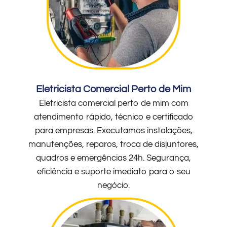
Eletricista Comercial Perto de Mim
Eletricista comercial perto de mim com
atendimento rápido, técnico e certificado
para empresas. Executamos instalações,
manutenções, reparos, troca de disjuntores,
quadros e emergências 24h. Segurança,
eficiência e suporte imediato para o seu
negócio.