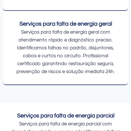
Serviços para falta de energia geral
Serviços para falta de energia geral com
atendimento rápido e diagnóstico preciso.
Identificamos falhas no padrão, disjuntores,
cabos e curtos no circuito. Profissional
certificado garantindo restauração segura,
prevenção de riscos e solução imediata 24h.
Serviços para falta de energia parcial
Serviços para falta de energia parcial com