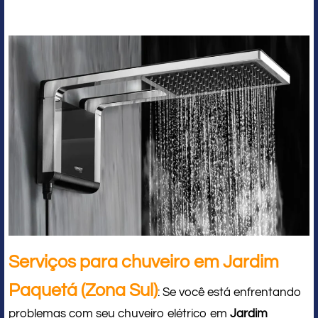
Serviços para chuveiro em Jardim
Paquetá (Zona Sul)
: Se você está enfrentando
problemas com seu chuveiro elétrico em
Jardim