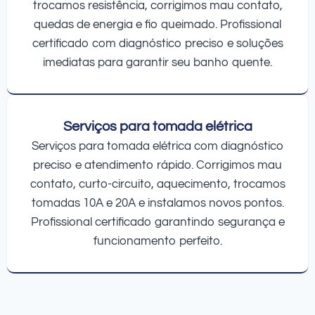
trocamos resistência, corrigimos mau contato,
quedas de energia e fio queimado. Profissional
certificado com diagnóstico preciso e soluções
imediatas para garantir seu banho quente.
Serviços para tomada elétrica
Serviços para tomada elétrica com diagnóstico
preciso e atendimento rápido. Corrigimos mau
contato, curto-circuito, aquecimento, trocamos
tomadas 10A e 20A e instalamos novos pontos.
Profissional certificado garantindo segurança e
funcionamento perfeito.