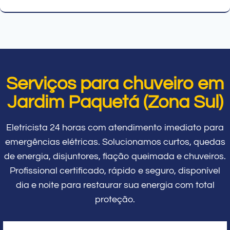
Serviços para chuveiro em
Jardim Paquetá (Zona Sul)
Eletricista 24 horas com atendimento imediato para
emergências elétricas. Solucionamos curtos, quedas
de energia, disjuntores, fiação queimada e chuveiros.
Profissional certificado, rápido e seguro, disponível
dia e noite para restaurar sua energia com total
proteção.