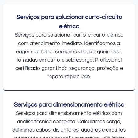
Serviços para solucionar curto-circuito
elétrico
Serviços para solucionar curto-circuito elétrico
com atendimento imediato. Identificamos a
origem da falha, corrigimos fiação queimada,
tomadas em curto e sobrecarga. Profissional
certificado garantindo segurança, proteção e
reparo rápido 24h.
Serviços para dimensionamento elétrico
Serviços para dimensionamento elétrico com
análise técnica completa. Calculamos carga,
definimos cabos, disjuntores, quadros e circuitos