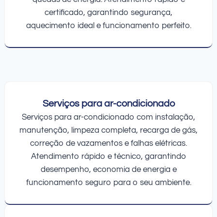
certificado, garantindo segurança,
aquecimento ideal e funcionamento perfeito.
Serviços para ar-condicionado
Serviços para ar-condicionado com instalação,
manutenção, limpeza completa, recarga de gás,
correção de vazamentos e falhas elétricas.
Atendimento rápido e técnico, garantindo
desempenho, economia de energia e
funcionamento seguro para o seu ambiente.