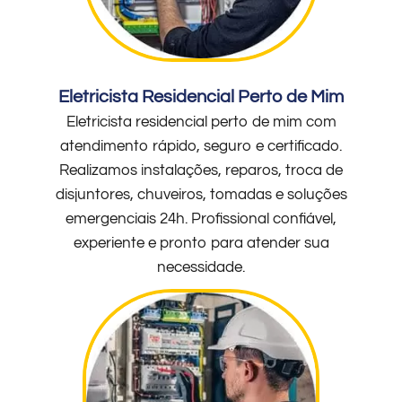
Eletricista Residencial Perto de Mim
Eletricista residencial perto de mim com
atendimento rápido, seguro e certificado.
Realizamos instalações, reparos, troca de
disjuntores, chuveiros, tomadas e soluções
emergenciais 24h. Profissional confiável,
experiente e pronto para atender sua
necessidade.