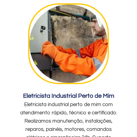
Eletricista Industrial Perto de Mim
Eletricista industrial perto de mim com
atendimento rápido, técnico e certificado.
Realizamos manutenção, instalações,
reparos, painéis, motores, comandos