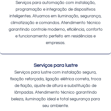
Serviços para automação com instalação,
programação e integração de dispositivos
inteligentes. Atuamos em iluminação, segurança,
climatização e comandos. Atendimento técnico
garantindo controle moderno, eficiência, conforto
e funcionamento perfeito em residências e
empresas.
Serviços para lustre
Serviços para lustre com instalação segura,
fixação reforçada, ligação elétrica correta, troca
de fiação, ajuste de altura e substituição de
lâmpadas. Atendimento técnico garantindo
beleza, iluminação ideal e total segurança para
seu ambiente.