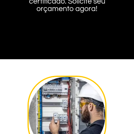
certificado. Solicite seu
orçamento agora!