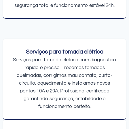
segurança total e funcionamento estável 24h.
Serviços para tomada elétrica
Serviços para tomada elétrica com diagnóstico
rápido e preciso. Trocamos tomadas
queimadas, corrigimos mau contato, curto-
circuito, aquecimento e instalamos novos
pontos 10A e 20A. Profissional certificado
garantindo segurança, estabilidade e
funcionamento perfeito.