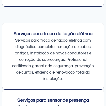
Serviços para troca de fiação elétrica
Serviços para troca de fiação elétrica com
diagnóstico completo, remoção de cabos
antigos, instalação de novos condutores e
correção de sobrecargas. Profissional
certificado garantindo segurança, prevenção
de curtos, eficiência e renovação total da
instalação.
Serviços para sensor de presença