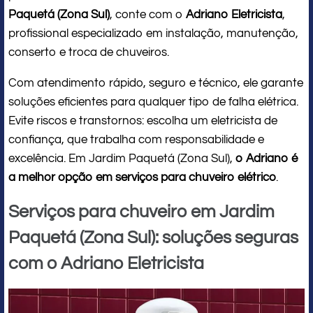
Paquetá (Zona Sul)
, conte com o
Adriano Eletricista
,
profissional especializado em instalação, manutenção,
conserto e troca de chuveiros.
Com atendimento rápido, seguro e técnico, ele garante
soluções eficientes para qualquer tipo de falha elétrica.
Evite riscos e transtornos: escolha um eletricista de
confiança, que trabalha com responsabilidade e
excelência. Em Jardim Paquetá (Zona Sul),
o Adriano é
a melhor opção em serviços para chuveiro elétrico
.
Serviços para chuveiro em Jardim
Paquetá (Zona Sul): soluções seguras
com o Adriano Eletricista