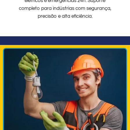
elétricos e emergências 24h. Suporte
completo para indústrias com segurança,
precisão e alta eficiência.