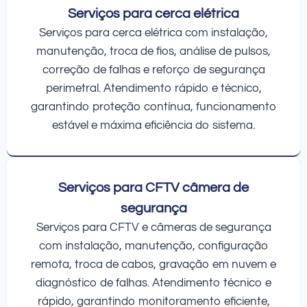
Serviços para cerca elétrica
Serviços para cerca elétrica com instalação,
manutenção, troca de fios, análise de pulsos,
correção de falhas e reforço de segurança
perimetral. Atendimento rápido e técnico,
garantindo proteção contínua, funcionamento
estável e máxima eficiência do sistema.
Serviços para CFTV câmera de
segurança
Serviços para CFTV e câmeras de segurança
com instalação, manutenção, configuração
remota, troca de cabos, gravação em nuvem e
diagnóstico de falhas. Atendimento técnico e
rápido, garantindo monitoramento eficiente,