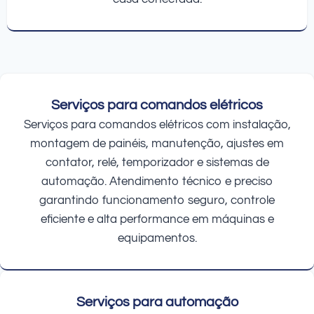
Serviços para comandos elétricos
Serviços para comandos elétricos com instalação,
montagem de painéis, manutenção, ajustes em
contator, relé, temporizador e sistemas de
automação. Atendimento técnico e preciso
garantindo funcionamento seguro, controle
eficiente e alta performance em máquinas e
equipamentos.
Serviços para automação