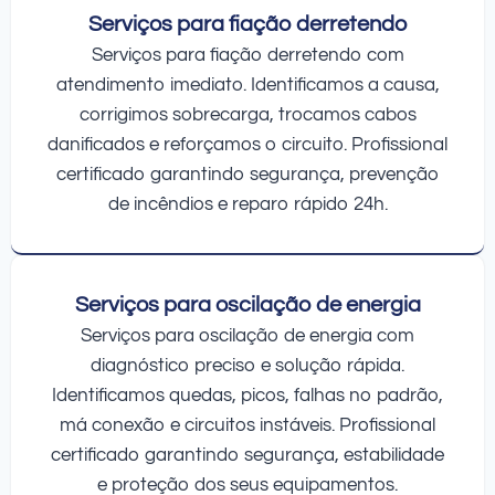
Serviços para fiação derretendo
Serviços para fiação derretendo com
atendimento imediato. Identificamos a causa,
corrigimos sobrecarga, trocamos cabos
danificados e reforçamos o circuito. Profissional
certificado garantindo segurança, prevenção
de incêndios e reparo rápido 24h.
Serviços para oscilação de energia
Serviços para oscilação de energia com
diagnóstico preciso e solução rápida.
Identificamos quedas, picos, falhas no padrão,
má conexão e circuitos instáveis. Profissional
certificado garantindo segurança, estabilidade
e proteção dos seus equipamentos.