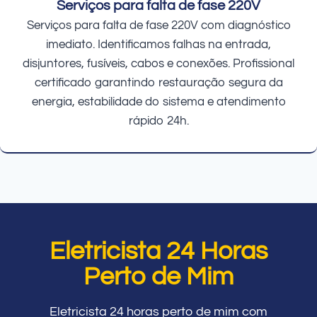
Serviços para falta de fase 220V
Serviços para falta de fase 220V com diagnóstico
imediato. Identificamos falhas na entrada,
disjuntores, fusíveis, cabos e conexões. Profissional
certificado garantindo restauração segura da
energia, estabilidade do sistema e atendimento
rápido 24h.
Eletricista 24 Horas
Perto de Mim
Eletricista 24 horas perto de mim com