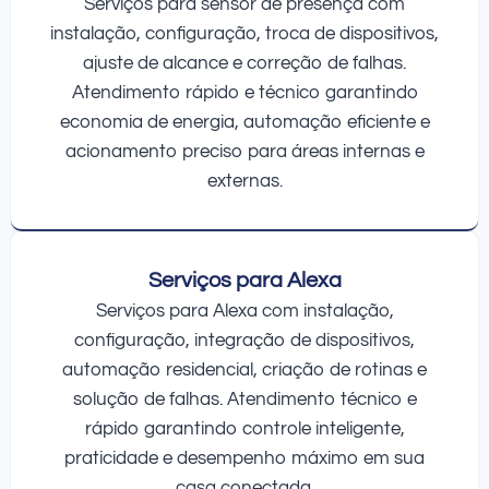
Serviços para sensor de presença com
instalação, configuração, troca de dispositivos,
ajuste de alcance e correção de falhas.
Atendimento rápido e técnico garantindo
economia de energia, automação eficiente e
acionamento preciso para áreas internas e
externas.
Serviços para Alexa
Serviços para Alexa com instalação,
configuração, integração de dispositivos,
automação residencial, criação de rotinas e
solução de falhas. Atendimento técnico e
rápido garantindo controle inteligente,
praticidade e desempenho máximo em sua
casa conectada.