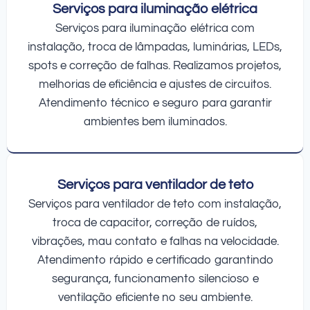
Serviços para iluminação elétrica
Serviços para iluminação elétrica com
instalação, troca de lâmpadas, luminárias, LEDs,
spots e correção de falhas. Realizamos projetos,
melhorias de eficiência e ajustes de circuitos.
Atendimento técnico e seguro para garantir
ambientes bem iluminados.
Serviços para ventilador de teto
Serviços para ventilador de teto com instalação,
troca de capacitor, correção de ruídos,
vibrações, mau contato e falhas na velocidade.
Atendimento rápido e certificado garantindo
segurança, funcionamento silencioso e
ventilação eficiente no seu ambiente.