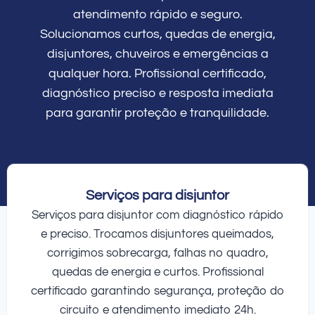
atendimento rápido e seguro.
Solucionamos curtos, quedas de energia,
disjuntores, chuveiros e emergências a
qualquer hora. Profissional certificado,
diagnóstico preciso e resposta imediata
para garantir proteção e tranquilidade.
Serviços para disjuntor
Serviços para disjuntor com diagnóstico rápido
e preciso. Trocamos disjuntores queimados,
corrigimos sobrecarga, falhas no quadro,
quedas de energia e curtos. Profissional
certificado garantindo segurança, proteção do
circuito e atendimento imediato 24h.