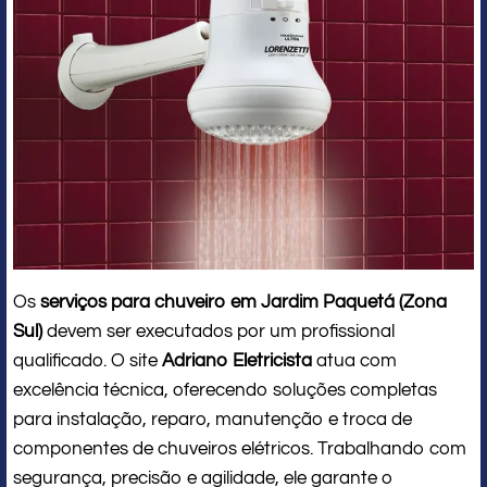
Os
serviços para chuveiro em Jardim Paquetá (Zona
Sul)
devem ser executados por um profissional
qualificado. O site
Adriano Eletricista
atua com
excelência técnica, oferecendo soluções completas
para instalação, reparo, manutenção e troca de
componentes de chuveiros elétricos. Trabalhando com
segurança, precisão e agilidade, ele garante o