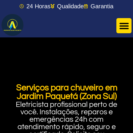
24 Horas
Qualidade
Garantia
Serviços para chuveiro em
Jardim Paquetá (Zona Sul)
Eletricista profissional perto de
você. Instalações, reparos e
emergências 24h com
atendimento rápido, seguro e