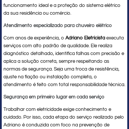
funcionamento ideal e a proteção do sistema elétrico
da sua residência ou comércio.
Atendimento especializado para chuveiro elétrico
Com anos de experiência, o
Adriano Eletricista
executa
serviços com alto padrão de qualidade. Ele realiza
diagnóstico detalhado, identifica falhas com precisão e
aplica a solução correta, sempre respeitando as
normas de segurança. Seja uma troca de resistência,
ajuste na fiação ou instalação completa, o
atendimento é feito com total responsabilidade técnica.
Segurança em primeiro lugar em cada serviço
Trabalhar com eletricidade exige conhecimento e
cuidado. Por isso, cada etapa do serviço realizado pelo
Adriano é conduzida com foco na prevenção de