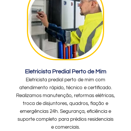
Eletricista Predial Perto de Mim
Eletricista predial perto de mim com
atendimento rápido, técnico e certificado.
Realizamos manutenção, reformas elétricas,
troca de disjuntores, quadros, fiação e
emergências 24h. Segurança, eficiência e
suporte completo para prédios residenciais
e comerciais.