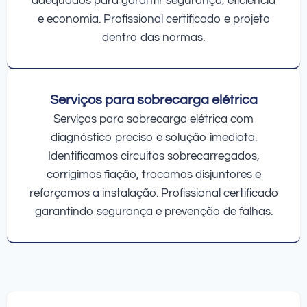
adequados para garantir segurança, eficiência
e economia. Profissional certificado e projeto
dentro das normas.
Serviços para sobrecarga elétrica
Serviços para sobrecarga elétrica com
diagnóstico preciso e solução imediata.
Identificamos circuitos sobrecarregados,
corrigimos fiação, trocamos disjuntores e
reforçamos a instalação. Profissional certificado
garantindo segurança e prevenção de falhas.