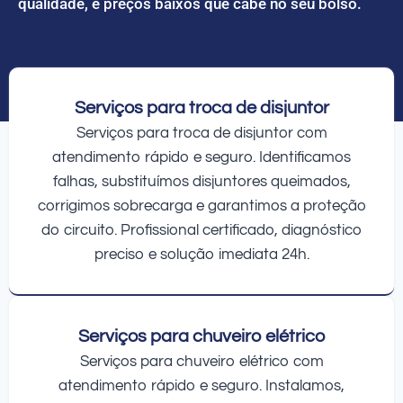
qualidade, e preços baixos que cabe no seu bolso.
Serviços para troca de disjuntor
Serviços para troca de disjuntor com
atendimento rápido e seguro. Identificamos
falhas, substituímos disjuntores queimados,
corrigimos sobrecarga e garantimos a proteção
do circuito. Profissional certificado, diagnóstico
preciso e solução imediata 24h.
Serviços para chuveiro elétrico
Serviços para chuveiro elétrico com
atendimento rápido e seguro. Instalamos,