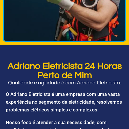
Adriano Eletricista 24 Horas
Perto de Mim
Qualidade e agilidade é com Adriano Eletricista.
O Adriano Eletricista é uma empresa com uma vasta
experiência no segmento da eletricidade, resolvemos
problemas elétricos simples e complexos.
Nosso foco é atender a sua necessidade, com