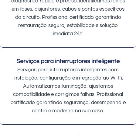
diagnóstico rápido e preciso. Identificamos falhas
em fases, disjuntores, cabos e pontos específicos
do circuito. Profissional certificado garantindo
restauração segura, estabilidade e solução
imediata 24h.
Serviços para interruptores inteligente
Serviços para interruptores inteligentes com
instalação, configuração e integração ao Wi-Fi.
Automatizamos iluminação, ajustamos
compatibilidade e corrigimos falhas. Profissional
certificado garantindo segurança, desempenho e
controle moderno na sua casa.