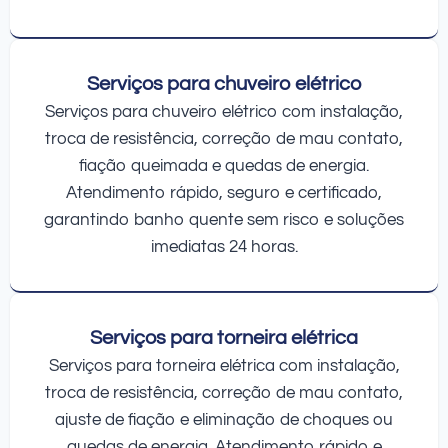
Serviços para chuveiro elétrico
Serviços para chuveiro elétrico com instalação,
troca de resistência, correção de mau contato,
fiação queimada e quedas de energia.
Atendimento rápido, seguro e certificado,
garantindo banho quente sem risco e soluções
imediatas 24 horas.
Serviços para torneira elétrica
Serviços para torneira elétrica com instalação,
troca de resistência, correção de mau contato,
ajuste de fiação e eliminação de choques ou
quedas de energia. Atendimento rápido e